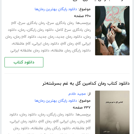
موضوع:
دانلود رایگان بهترین رمان‌ها
۲۶۰ صفحه
برچسب‌ها:
،
،
رمان یادگاری سرخ
رمان یادگاری سرخ
pdf
،
،
،
رمان یادگاری سرخ کامل
دانلود رمان رایگان
رمان
دانلود
،
،
،
،
رمان
دانلود رمان جدید
رمان جدید
دانلود pdf رمان
رمان
،
،
،
،
ایرانی pdf
رمان pdf
دانلود رمان ایرانی
pdf عاشقانه
،
دانلود رایگان رمان عاشقانه
دانلود رمان عاشقانه ایرانی
دانلود کتاب
دانلود کتاب رمان کدامین گل به غم بسرشته‌تر
از:
مجید خادم
موضوع:
دانلود رایگان بهترین رمان‌ها
۲۳۷ صفحه
برچسب‌ها:
،
،
،
دانلود رمان رایگان
رمان
دانلود رمان
دانلود
،
،
،
،
pdf رمان
رمان ایرانی pdf
رمان pdf
دانلود رمان ایرانی
،
،
pdf عاشقانه
دانلود رایگان رمان عاشقانه
دانلود رمان