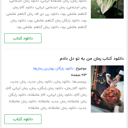
،
،
،
دانلود رمان
رمان عاشقانه ایرانی
دانلود رمان اجتماعی
،
،
رمان اجتماعی
رمان اجتماعی ایرانی
دانلود pdf رمان
،
گناهم عاشقی بود
دانلود پی دی اف رمان گناهم عاشقی
،
،
بود
دانلود رایگان رمان گناهم عاشقی بود
دانلود رمان
،
گناهم عاشقی بود
دانلود رمان گناهم عاشقی بود
دانلود کتاب
دانلود کتاب رمان من به تو دل دادم
موضوع:
دانلود رایگان بهترین رمان‌ها
۶۱۳ صفحه
برچسب‌ها:
،
،
،
دانلود رمان
دانلود رمان جدید
رمان جدید
،
،
،
،
دانلود pdf رمان
دانلود رمان رایگان
رمان
رمان ایرانی pdf
،
،
،
رمان pdf
دانلود رمان ایرانی
pdf عاشقانه
دانلود رایگان
،
،
رمان عاشقانه
رمان جدید عاشقانه
دانلود رمان عاشقانه
،
،
جدید
دانلود رمان عاشقانه
رمان عاشقانه
دانلود کتاب