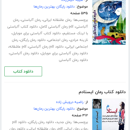
از:
طیبه حیدرزاده
موضوع:
دانلود رایگان بهترین رمان‌ها
۵۳۵ صفحه
برچسب‌ها:
،
،
رمان عاشقانه ایرانی
رمان آلباستی
رمان
،
،
آلباستی
pdf رمان آلباستی کامل
دانلود کتاب آلباستی
،
،
با لینک مستقیم
دانلود کتاب آلباستی برای موبایل
،
،
،
نارینه مرادی
رمان اجتماعی
دانلود رمان رایگان
رمان
،
،
،
اجتماعی ایرانی
دانلود pdf رمان آلباستی
pdf عاشقانه
،
،
دانلود رمان آلباستی برای موبایل
دانلود رمان آلباستی
دانلود رمان آلباستی
دانلود کتاب
دانلود کتاب رمان ایستادم
از:
راضیه درویش زاده
موضوع:
دانلود رایگان بهترین رمان‌ها
۳۱۲ صفحه
برچسب‌ها:
،
،
رمان جدید
دانلود رمان رایگان
دانلود pdf
،
،
،
رمان
رمان ایرانی pdf
رمان عاشقانه ایرانی
دانلود رمان