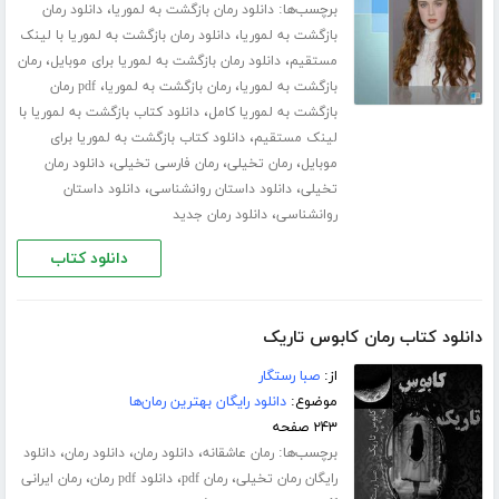
برچسب‌ها:
،
دانلود رمان بازگشت به لموریا
دانلود رمان
،
بازگشت به لموریا
دانلود رمان بازگشت به لموریا با لینک
،
،
مستقیم
دانلود رمان بازگشت به لموریا برای موبایل
رمان
،
،
بازگشت به لموریا
رمان بازگشت به لموریا
pdf رمان
،
بازگشت به لموریا کامل
دانلود کتاب بازگشت به لموریا با
،
لینک مستقیم
دانلود کتاب بازگشت به لموریا برای
،
،
،
موبایل
رمان تخیلی
رمان فارسی تخیلی
دانلود رمان
،
،
تخیلی
دانلود داستان روانشناسی
دانلود داستان
،
روانشناسی
دانلود رمان جدید
دانلود کتاب
دانلود کتاب رمان کابوس تاریک
از:
صبا رستگار
موضوع:
دانلود رایگان بهترین رمان‌ها
۲۴۳ صفحه
برچسب‌ها:
،
،
،
رمان عاشقانه
دانلود رمان
دانلود رمان
دانلود
،
،
،
رایگان رمان تخیلی
رمان pdf
دانلود pdf رمان
رمان ایرانی