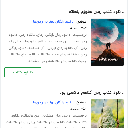
دانلود کتاب رمان هنوزم باهاتم
موضوع:
دانلود رایگان بهترین رمان‌ها
۳۰۴ صفحه
برچسب‌ها:
،
،
،
دانلود رمان رایگان
رمان
دانلود رمان
دانلود
،
،
،
،
رمان جدید
رمان جدید
دانلود pdf رمان
رمان ایرانی pdf
،
،
،
رمان pdf
دانلود رمان ایرانی
pdf عاشقانه
دانلود رایگان
،
،
رمان عاشقانه
رمان جدید عاشقانه
دانلود رمان عاشقانه
،
،
جدید
دانلود رمان عاشقانه
رمان عاشقانه
دانلود کتاب
دانلود کتاب رمان گناهم عاشقی بود
موضوع:
دانلود رایگان بهترین رمان‌ها
۲۵۹ صفحه
برچسب‌ها:
،
،
دانلود رمان عاشقانه
رمان عاشقانه
دانلود
،
،
،
کتاب عاشقانه
دانلود رمان عاشقانه ایرانی
رمان عاشقانه