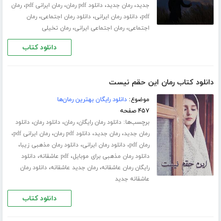
،
،
،
،
جدید
رمان جدید
دانلود pdf رمان
رمان ایرانی pdf
رمان
،
،
،
pdf
دانلود رمان ایرانی
دانلود رمان اجتماعی
رمان
،
،
اجتماعی
رمان اجتماعی ایرانی
رمان تخیلی
دانلود کتاب
دانلود کتاب رمان این حقم نیست
موضوع:
دانلود رایگان بهترین رمان‌ها
۴۵۷ صفحه
برچسب‌ها:
،
،
،
دانلود رمان رایگان
رمان
دانلود رمان
دانلود
،
،
،
،
رمان جدید
رمان جدید
دانلود pdf رمان
رمان ایرانی pdf
،
،
،
رمان pdf
دانلود رمان ایرانی
دانلود رمان مذهبی زیبا
،
،
دانلود رمان مذهبی برای موبایل
pdf عاشقانه
دانلود
،
،
رایگان رمان عاشقانه
رمان جدید عاشقانه
دانلود رمان
عاشقانه جدید
دانلود کتاب