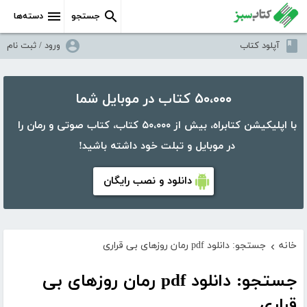
جستجو
دسته‌ها
آپلود کتاب
ورود / ثبت نام
۵۰،۰۰۰ کتاب در موبایل شما
با اپلیکیشن کتابراه، بیش از ۵۰،۰۰۰ کتاب، کتاب صوتی و رمان را
در موبایل و تبلت خود داشته باشید!
دانلود و نصب رایگان
خانه
جستجو: دانلود pdf رمان روزهای بی قراری
›
جستجو: دانلود pdf رمان روزهای بی
قراری