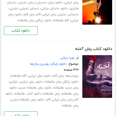
،
،
،
رمان ایرانی
دانلود رمان
داستان و رمان تخیلی
داستان
،
،
،
،
فانتزی
دانلود داستان خیالی
داستان تخیلی
تخیلی
،
،
،
داستانی تخیلی
رمان ایرانی pdf
رمان pdf
دانلود رمان
،
،
ایرانی
pdf عاشقانه
دانلود رایگان رمان عاشقانه
دانلود کتاب
دانلود کتاب رمان آخته
از:
زهرا حیاتی
موضوع:
دانلود رایگان بهترین رمان‌ها
۳۶۹ صفحه
برچسب‌ها:
،
،
،
رمان pdf
دانلود رمان ایرانی
pdf عاشقانه
،
،
،
دانلود رایگان رمان عاشقانه
دانلود رمان تراژدی
تراژدی
،
،
رمان جدید عاشقانه
دانلود رمان عاشقانه جدید
دانلود
،
،
،
رمان عاشقانه
رمان عاشقانه
دانلود کتاب عاشقانه
دانلود
،
،
،
pdf رمان
رمان ایرانی pdf
دانلود رمان عاشقانه ایرانی
رمان عاشقانه
دانلود کتاب