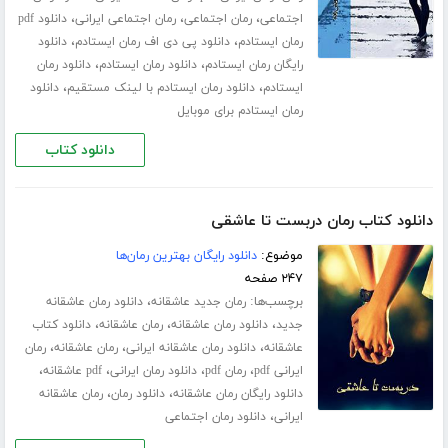
،
،
،
اجتماعی
رمان اجتماعی
رمان اجتماعی ایرانی
دانلود pdf
،
،
رمان ایستادم
دانلود پی دی اف رمان ایستادم
دانلود
،
،
رایگان رمان ایستادم
دانلود رمان ایستادم
دانلود رمان
،
،
ایستادم
دانلود رمان ایستادم با لینک مستقیم
دانلود
رمان ایستادم برای موبایل
دانلود کتاب
دانلود کتاب رمان دربست تا عاشقی
موضوع:
دانلود رایگان بهترین رمان‌ها
۲۴۷ صفحه
برچسب‌ها:
،
رمان جدید عاشقانه
دانلود رمان عاشقانه
،
،
،
جدید
دانلود رمان عاشقانه
رمان عاشقانه
دانلود کتاب
،
،
،
عاشقانه
دانلود رمان عاشقانه ایرانی
رمان عاشقانه
رمان
،
،
،
،
ایرانی pdf
رمان pdf
دانلود رمان ایرانی
pdf عاشقانه
،
،
دانلود رایگان رمان عاشقانه
دانلود رمان
رمان عاشقانه
،
ایرانی
دانلود رمان اجتماعی