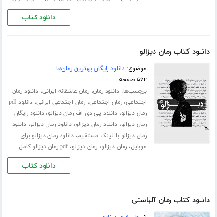
دانلود کتاب
دانلود کتاب رمان دیزالو
موضوع:
دانلود رایگان بهترین رمان‌ها
۵۶۲ صفحه
برچسب‌ها:
،
،
دانلود رمان
رمان عاشقانه ایرانی
دانلود رمان
،
،
،
اجتماعی
رمان اجتماعی
رمان اجتماعی ایرانی
دانلود pdf
،
،
رمان دیزالو
دانلود پی دی اف رمان دیزالو
دانلود رایگان
،
،
،
رمان دیزالو
دانلود رمان دیزالو
دانلود رمان دیزالو
دانلود
،
رمان دیزالو با لینک مستقیم
دانلود رمان دیزالو برای
،
،
،
موبایل
رمان دیزالو
رمان دیزالو
pdf رمان دیزالو کامل
دانلود کتاب
دانلود کتاب رمان آلباستی