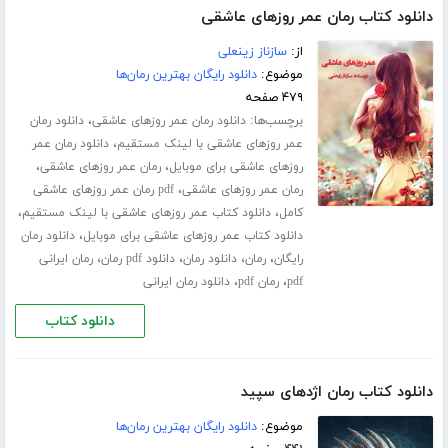
دانلود کتاب رمان عمر روزهای عاشقی
از:
سازناز زینعلی
موضوع:
دانلود رایگان بهترین رمان‌ها
۴۷۹ صفحه
برچسب‌ها:
،
دانلود رمان عمر روزهای عاشقی
دانلود رمان
،
عمر روزهای عاشقی با لینک مستقیم
دانلود رمان عمر
،
،
روزهای عاشقی برای موبایل
رمان عمر روزهای عاشقی
،
رمان عمر روزهای عاشقی
pdf رمان عمر روزهای عاشقی
،
،
کامل
دانلود کتاب عمر روزهای عاشقی با لینک مستقیم
،
دانلود کتاب عمر روزهای عاشقی برای موبایل
دانلود رمان
،
،
،
،
رایگان
رمان
دانلود رمان
دانلود pdf رمان
رمان ایرانی
،
،
pdf
رمان pdf
دانلود رمان ایرانی
دانلود کتاب
دانلود کتاب رمان اژدهای سپید
موضوع:
دانلود رایگان بهترین رمان‌ها