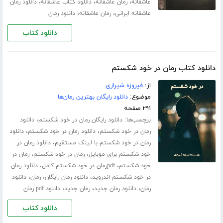
،
،
،
عاشقانه
رمان عاشقانه
دانلود کتاب عاشقانه
دانلود رمان
،
،
عاشقانه ایرانی
رمان عاشقانه
دانلود رمان
دانلود کتاب
دانلود کتاب رمان در خود شکستم
از:
فیروزه شیرازی
موضوع:
دانلود رایگان بهترین رمان‌ها
۲۹۱ صفحه
برچسب‌ها:
،
دانلود رایگان رمان در خود شکستم
دانلود
،
،
رمان در خود شکستم
دانلود رمان در خود شکستم
دانلود
،
رمان در خود شکستم با لینک مستقیم
دانلود رمان در
،
،
خود شکستم برای موبایل
رمان در خود شکستم
رمان در
،
،
خود شکستم
pdfرمان در خود شکستم کامل
دانلود رمان
،
،
،
در خود شکستم اندروید
دانلود رمان رایگان
رمان
دانلود
،
،
،
رمان
دانلود رمان جدید
رمان جدید
دانلود pdf رمان
دانلود کتاب