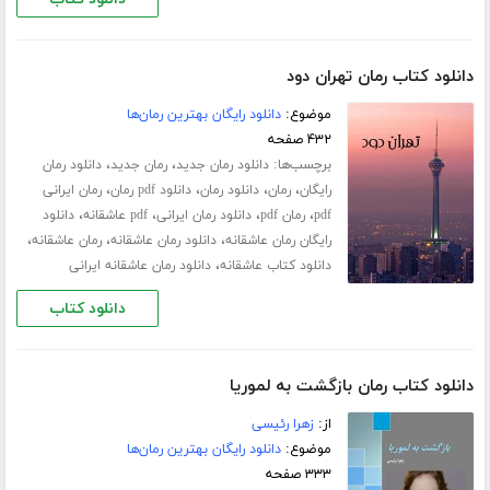
دانلود کتاب رمان تهران دود
موضوع:
دانلود رایگان بهترین رمان‌ها
۴۳۲ صفحه
برچسب‌ها:
،
،
دانلود رمان جدید
رمان جدید
دانلود رمان
،
،
،
،
رایگان
رمان
دانلود رمان
دانلود pdf رمان
رمان ایرانی
،
،
،
،
pdf
رمان pdf
دانلود رمان ایرانی
pdf عاشقانه
دانلود
،
،
،
رایگان رمان عاشقانه
دانلود رمان عاشقانه
رمان عاشقانه
،
دانلود کتاب عاشقانه
دانلود رمان عاشقانه ایرانی
دانلود کتاب
دانلود کتاب رمان بازگشت به لموریا
از:
زهرا رئیسی
موضوع:
دانلود رایگان بهترین رمان‌ها
۳۳۳ صفحه