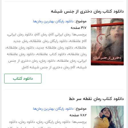
دانلود کتاب رمان دختری از جنس شیشه
موضوع:
دانلود رایگان بهترین رمان‌ها
۴۱۷ صفحه
برچسب‌ها:
،
،
،
رمان ایرانی pdf
رمان pdf
دانلود رمان ایرانی
،
،
pdf عاشقانه
دانلود رایگان رمان عاشقانه
رمان جدید
،
،
،
عاشقانه
دانلود رمان عاشقانه جدید
دانلود رمان عاشقانه
،
،
رمان عاشقانه
دانلود کتاب عاشقانه
دانلود رمان عاشقانه
،
،
،
ایرانی
رمان عاشقانه
دانلود رمان
رمان دختری از جنس
،
شیشه
pdf رمان دختری از جنس شیشه کامل
دانلود کتاب
دانلود کتاب رمان نقطه سر خط
موضوع:
دانلود رایگان بهترین رمان‌ها
۷۸۲ صفحه
برچسب‌ها:
،
،
،
دانلود رمان رایگان
رمان
دانلود رمان
دانلود