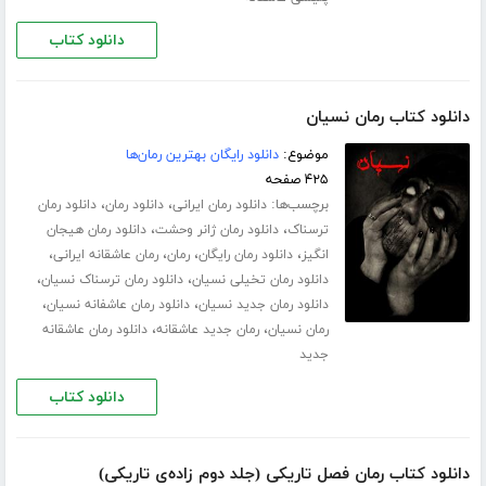
دانلود کتاب
دانلود کتاب رمان نسیان
موضوع:
دانلود رایگان بهترین رمان‌ها
۴۲۵ صفحه
برچسب‌ها:
،
،
دانلود رمان ایرانی
دانلود رمان
دانلود رمان
،
،
ترسناک
دانلود رمان ژانر وحشت
دانلود رمان هیجان
،
،
،
،
انگیز
دانلود رمان رایگان
رمان
رمان عاشقانه ایرانی
،
،
دانلود رمان تخیلی نسیان
دانلود رمان ترسناک نسیان
،
،
دانلود رمان جدید نسیان
دانلود رمان عاشفانه نسیان
،
،
رمان نسیان
رمان جدید عاشقانه
دانلود رمان عاشقانه
جدید
دانلود کتاب
دانلود کتاب رمان فصل تاریکی (جلد دوم زاده‌ی تاریکی)