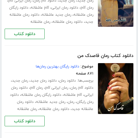
،
،
،
،
رمان جدید
رمان جدید
دانلود pdf رمان
رمان ایرانی pdf
،
،
،
رمان pdf
دانلود رمان ایرانی
pdf عاشقانه
دانلود رایگان
،
،
رمان عاشقانه
رمان جدید عاشقانه
دانلود رمان عاشقانه
،
،
جدید
دانلود رمان عاشقانه
رمان عاشقانه
دانلود کتاب
دانلود کتاب رمان قاصدک من
موضوع:
دانلود رایگان بهترین رمان‌ها
۸۷۱ صفحه
برچسب‌ها:
،
،
،
دانلود رمان
دانلود رمان جدید
رمان جدید
،
،
،
دانلود pdf رمان
رمان ایرانی pdf
رمان pdf
دانلود رمان
،
،
،
ایرانی
pdf عاشقانه
دانلود رایگان رمان عاشقانه
دانلود
،
،
،
رمان رایگان
رمان
رمان جدید عاشقانه
دانلود رمان
،
،
عاشقانه جدید
دانلود رمان عاشقانه
رمان عاشقانه
دانلود کتاب