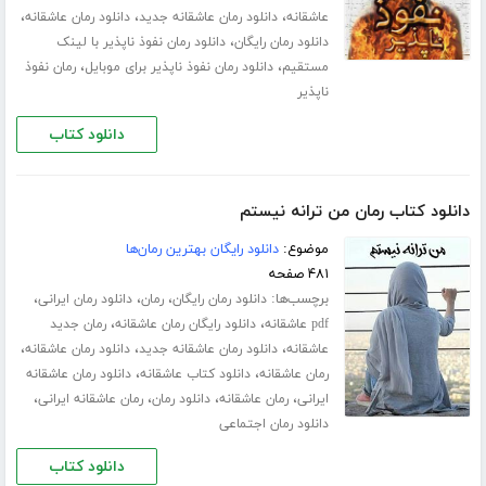
،
،
،
عاشقانه
دانلود رمان عاشقانه جدید
دانلود رمان عاشقانه
،
دانلود رمان رایگان
دانلود رمان نفوذ ناپذیر با لینک
،
،
مستقیم
دانلود رمان نفوذ ناپذیر برای موبایل
رمان نفوذ
ناپذیر
دانلود کتاب
دانلود کتاب رمان من ترانه نیستم
موضوع:
دانلود رایگان بهترین رمان‌ها
۴۸۱ صفحه
برچسب‌ها:
،
،
،
دانلود رمان رایگان
رمان
دانلود رمان ایرانی
،
،
pdf عاشقانه
دانلود رایگان رمان عاشقانه
رمان جدید
،
،
،
عاشقانه
دانلود رمان عاشقانه جدید
دانلود رمان عاشقانه
،
،
رمان عاشقانه
دانلود کتاب عاشقانه
دانلود رمان عاشقانه
،
،
،
،
ایرانی
رمان عاشقانه
دانلود رمان
رمان عاشقانه ایرانی
دانلود رمان اجتماعی
دانلود کتاب