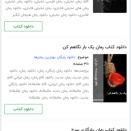
،
،
،
،
pdf
رمان تخیلی
رمان فارسی تخیلی
دانلود رمان تخیلی
،
،
رمان های تخیلی فانتزی
رمان تخیلی فانتزی
دانلود رمان
،
،
فانتزی
دانلود رمان تخیلی
دانلود رمان هیجان انگیز
دانلود کتاب
دانلود کتاب رمان یک بار نگاهم کن
موضوع:
دانلود رایگان بهترین رمان‌ها
۳۱۱ صفحه
برچسب‌ها:
،
،
،
دانلود رمان رایگان
رمان
دانلود رمان
دانلود
،
،
،
،
رمان جدید
رمان جدید
دانلود pdf رمان
رمان ایرانی pdf
،
،
،
رمان pdf
دانلود رمان ایرانی
pdf عاشقانه
دانلود رایگان
،
،
رمان عاشقانه
رمان جدید عاشقانه
دانلود رمان عاشقانه
،
،
جدید
دانلود رمان عاشقانه
رمان عاشقانه
دانلود کتاب
دانلود کتاب رمان یادگاری سرخ