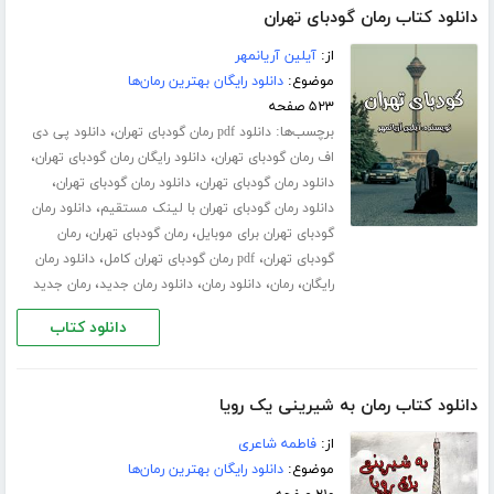
دانلود کتاب رمان گودبای تهران
از:
آیلین آریانمهر
موضوع:
دانلود رایگان بهترین رمان‌ها
۵۲۳ صفحه
برچسب‌ها:
،
دانلود pdf رمان گودبای تهران
دانلود پی دی
،
،
اف رمان گودبای تهران
دانلود رایگان رمان گودبای تهران
،
،
دانلود رمان گودبای تهران
دانلود رمان گودبای تهران
،
دانلود رمان گودبای تهران با لینک مستقیم
دانلود رمان
،
،
گودبای تهران برای موبایل
رمان گودبای تهران
رمان
،
،
گودبای تهران
pdf رمان گودبای تهران کامل
دانلود رمان
،
،
،
،
رایگان
رمان
دانلود رمان
دانلود رمان جدید
رمان جدید
دانلود کتاب
دانلود کتاب رمان به شیرینی یک رویا
از:
فاطمه شاعری
موضوع:
دانلود رایگان بهترین رمان‌ها