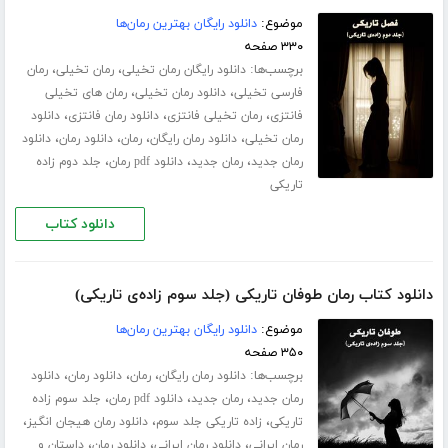
موضوع:
دانلود رایگان بهترین رمان‌ها
۳۳۰ صفحه
برچسب‌ها:
،
،
دانلود رایگان رمان تخیلی
رمان تخیلی
رمان
،
،
فارسی تخیلی
دانلود رمان تخیلی
رمان های تخیلی
،
،
،
فانتزی
رمان تخیلی فانتزی
دانلود رمان فانتزی
دانلود
،
،
،
،
رمان تخیلی
دانلود رمان رایگان
رمان
دانلود رمان
دانلود
،
،
،
رمان جدید
رمان جدید
دانلود pdf رمان
جلد دوم زاده
تاریکی
دانلود کتاب
دانلود کتاب رمان طوفان تاریکی (جلد سوم زاده‌ی تاریکی)
موضوع:
دانلود رایگان بهترین رمان‌ها
۳۵۰ صفحه
برچسب‌ها:
،
،
،
دانلود رمان رایگان
رمان
دانلود رمان
دانلود
،
،
،
رمان جدید
رمان جدید
دانلود pdf رمان
جلد سوم زاده
،
،
،
تاریکی
زاده تاریکی جلد سوم
دانلود رمان هیجان انگیز
،
،
،
رمان ایرانی
دانلود رمان ایرانی
دانلود رمان
داستان و