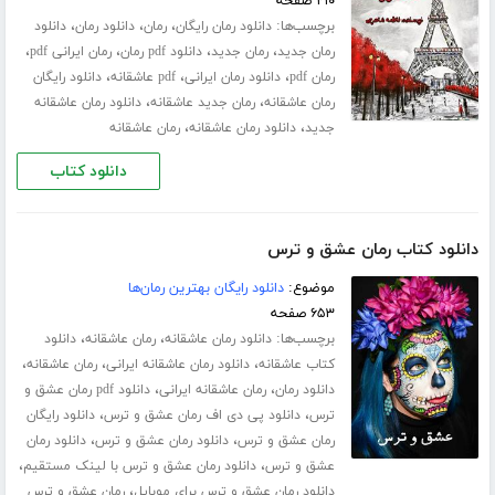
۲۱۰ صفحه
برچسب‌ها:
،
،
،
دانلود رمان رایگان
رمان
دانلود رمان
دانلود
،
،
،
،
رمان جدید
رمان جدید
دانلود pdf رمان
رمان ایرانی pdf
،
،
،
رمان pdf
دانلود رمان ایرانی
pdf عاشقانه
دانلود رایگان
،
،
رمان عاشقانه
رمان جدید عاشقانه
دانلود رمان عاشقانه
،
،
جدید
دانلود رمان عاشقانه
رمان عاشقانه
دانلود کتاب
دانلود کتاب رمان عشق و ترس
موضوع:
دانلود رایگان بهترین رمان‌ها
۶۵۳ صفحه
برچسب‌ها:
،
،
دانلود رمان عاشقانه
رمان عاشقانه
دانلود
،
،
،
کتاب عاشقانه
دانلود رمان عاشقانه ایرانی
رمان عاشقانه
،
،
دانلود رمان
رمان عاشقانه ایرانی
دانلود pdf رمان عشق و
،
،
ترس
دانلود پی دی اف رمان عشق و ترس
دانلود رایگان
،
،
رمان عشق و ترس
دانلود رمان عشق و ترس
دانلود رمان
،
،
عشق و ترس
دانلود رمان عشق و ترس با لینک مستقیم
،
دانلود رمان عشق و ترس برای موبایل
رمان عشق و ترس