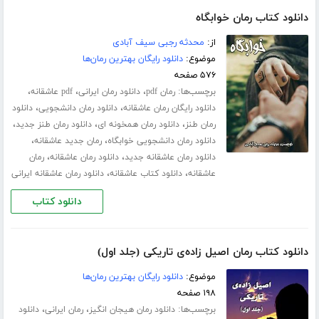
دانلود کتاب رمان خوابگاه
از:
محدثه رجبی سیف آبادی
موضوع:
دانلود رایگان بهترین رمان‌ها
۵۷۶ صفحه
برچسب‌ها:
،
،
،
رمان pdf
دانلود رمان ایرانی
pdf عاشقانه
،
،
دانلود رایگان رمان عاشقانه
دانلود رمان دانشجویی
دانلود
،
،
،
رمان طنز
دانلود رمان همخونه ای
دانلود رمان طنز جدید
،
،
دانلود رمان دانشجویی خوابگاه
رمان جدید عاشقانه
،
،
دانلود رمان عاشقانه جدید
دانلود رمان عاشقانه
رمان
،
،
عاشقانه
دانلود کتاب عاشقانه
دانلود رمان عاشقانه ایرانی
دانلود کتاب
دانلود کتاب رمان اصیل زاده‌ی تاریکی (جلد اول)
موضوع:
دانلود رایگان بهترین رمان‌ها
۱۹۸ صفحه
برچسب‌ها:
،
،
دانلود رمان هیجان انگیز
رمان ایرانی
دانلود