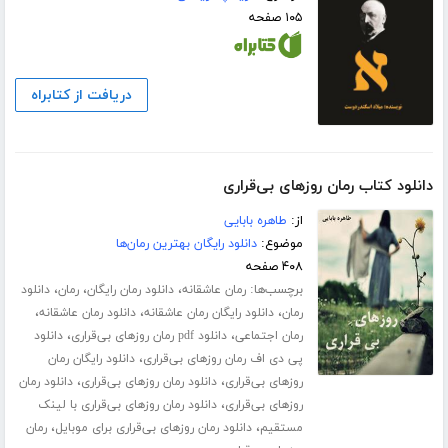
۱۰۵ صفحه
دریافت از کتابراه
دانلود کتاب رمان روزهای بی‌قراری
از:
طاهره بابایی
موضوع:
دانلود رایگان بهترین رمان‌ها
۴۰۸ صفحه
برچسب‌ها:
،
،
،
رمان عاشقانه
دانلود رمان رایگان
رمان
دانلود
،
،
،
رمان
دانلود رایگان رمان عاشقانه
دانلود رمان عاشقانه
،
،
رمان اجتماعی
دانلود pdf رمان روزهای بی‌قراری
دانلود
،
پی دی اف رمان روزهای بی‌قراری
دانلود رایگان رمان
،
،
روزهای بی‌قراری
دانلود رمان روزهای بی‌قراری
دانلود رمان
،
روزهای بی‌قراری
دانلود رمان روزهای بی‌قراری با لینک
،
،
مستقیم
دانلود رمان روزهای بی‌قراری برای موبایل
رمان