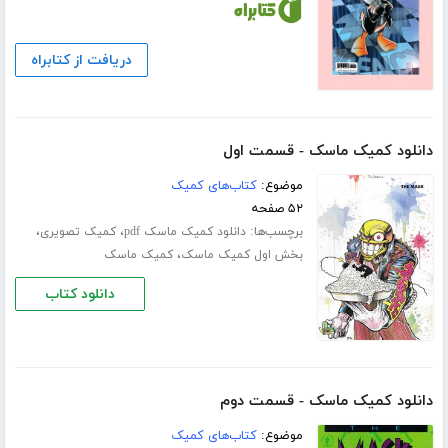
دریافت از کتابراه
دانلود کمیک ماسک - قسمت اول
موضوع:
کتاب‌های کمیک
۵۲ صفحه
برچسب‌ها:
،
،
دانلود کمیک ماسک pdf
کمیک تصویری
،
بخش اول کمیک ماسک
کمیک ماسک
دانلود کتاب
دانلود کمیک ماسک - قسمت دوم
موضوع:
کتاب‌های کمیک