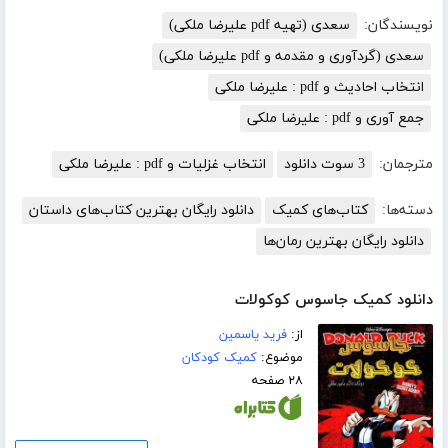
نویسندگان:
سعدی (تهیه pdf علیرضا ملکی)
سعدی (گردآوری و مقدمه و pdf علیرضا ملکی)
انتخاب احادیث و pdf : علیرضا ملکی
جمع آوری و pdf : علیرضا ملکی
مترجمان:
3 سوت دانلود
انتخاب غزلیات و pdf : علیرضا ملکی
دسته‌ها:
کتاب‌های کمیک
دانلود رایگان بهترین کتاب‌های داستان
دانلود رایگان بهترین رمان‌ها
دانلود کمیک جاسوس کوکولات
از:
فرید یاسمین
موضوع:
کمیک کودکان
۲۸ صفحه