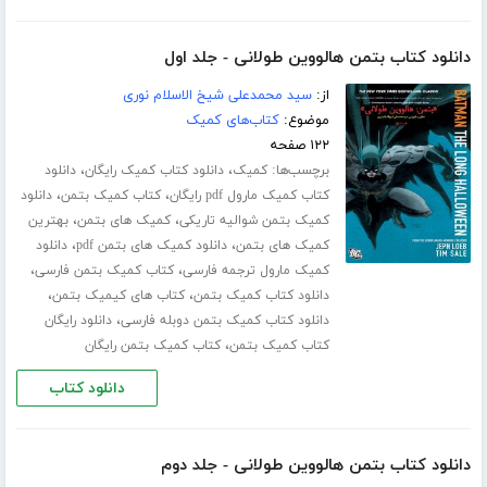
دانلود کتاب بتمن هالووین طولانی - جلد اول
از:
سید محمدعلی شیخ الاسلام نوری
موضوع:
کتاب‌های کمیک
۱۲۲ صفحه
برچسب‌ها:
،
،
کمیک
دانلود کتاب کمیک رایگان
دانلود
،
،
کتاب کمیک مارول pdf رایگان
کتاب کمیک بتمن
دانلود
،
،
کمیک بتمن شوالیه تاریکی
کمیک های بتمن
بهترین
،
،
کمیک های بتمن
دانلود کمیک های بتمن pdf
دانلود
،
،
کمیک مارول ترجمه فارسی
کتاب کمیک بتمن فارسی
،
،
دانلود کتاب کمیک بتمن
کتاب های کیمیک بتمن
،
دانلود کتاب کمیک بتمن دوبله فارسی
دانلود رایگان
،
کتاب کمیک بتمن
کتاب کمیک بتمن رایگان
دانلود کتاب
دانلود کتاب بتمن هالووین طولانی - جلد دوم