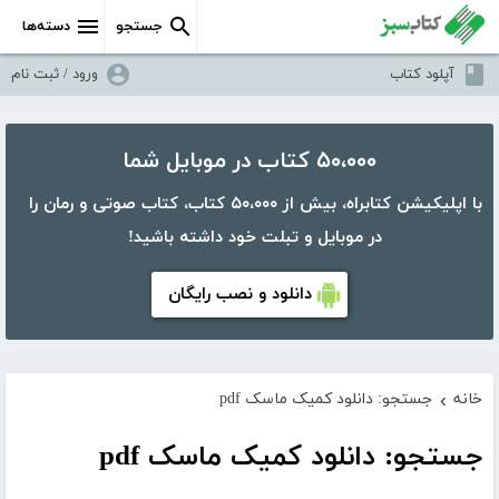
جستجو
دسته‌ها
آپلود کتاب
ورود / ثبت نام
۵۰،۰۰۰ کتاب در موبایل شما
با اپلیکیشن کتابراه، بیش از ۵۰،۰۰۰ کتاب، کتاب صوتی و رمان را
در موبایل و تبلت خود داشته باشید!
دانلود و نصب رایگان
خانه
جستجو: دانلود کمیک ماسک pdf
›
جستجو: دانلود کمیک ماسک pdf