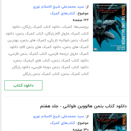
از:
سید محمدعلی شیخ الاسلام نوری
موضوع:
کتاب‌های کمیک
۱۲۲ صفحه
برچسب‌ها:
،
،
کمیک
دانلود کتاب کمیک رایگان
دانلود
،
،
کتاب کمیک مارول pdf رایگان
کتاب کمیک بتمن
دانلود
،
،
کمیک بتمن شوالیه تاریکی
کمیک های بتمن
بهترین
،
،
کمیک های بتمن
دانلود کمیک های بتمن pdf
دانلود
،
،
کمیک مارول ترجمه فارسی
کتاب کمیک بتمن فارسی
،
،
دانلود کتاب کمیک بتمن
کتاب های کیمیک بتمن
،
دانلود کتاب کمیک بتمن دوبله فارسی
دانلود رایگان
،
کتاب کمیک بتمن
کتاب کمیک بتمن رایگان
دانلود کتاب
دانلود کتاب بتمن هالووین طولانی - جلد هفتم
از:
سید محمدعلی شیخ الاسلام نوری
موضوع:
کتاب‌های کمیک
۱۳۰ صفحه