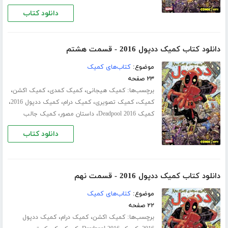
دانلود کتاب
دانلود کتاب کمیک ددپول 2016 - قسمت هشتم
موضوع:
کتاب‌های کمیک
۲۳ صفحه
برچسب‌ها:
،
،
،
کمیک هیجانی
کمیک کمدی
کمیک اکشن
،
،
،
،
کمیک
کمیک تصویری
کمیک درام
کمیک ددپول 2016
،
،
کمیک Deadpool 2016
داستان مصور
کمیک جالب
دانلود کتاب
دانلود کتاب کمیک ددپول 2016 - قسمت نهم
موضوع:
کتاب‌های کمیک
۲۲ صفحه
برچسب‌ها:
،
،
کمیک اکشن
کمیک درام
کمیک ددپول