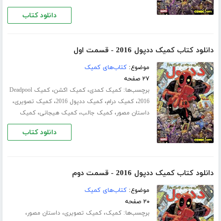
دانلود کتاب
دانلود کتاب کمیک ددپول 2016 - قسمت اول
موضوع:
کتاب‌های کمیک
۲۷ صفحه
برچسب‌ها:
،
،
کمیک کمدی
کمیک اکشن
کمیک Deadpool
،
،
،
،
2016
کمیک درام
کمیک ددپول 2016
کمیک تصویری
،
،
،
داستان مصور
کمیک جالب
کمیک هیجانی
کمیک
دانلود کتاب
دانلود کتاب کمیک ددپول 2016 - قسمت دوم
موضوع:
کتاب‌های کمیک
۲۰ صفحه
برچسب‌ها:
،
،
،
کمیک
کمیک تصویری
داستان مصور