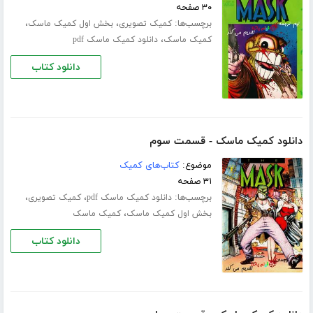
۳۰ صفحه
برچسب‌ها:
،
،
کمیک تصویری
بخش اول کمیک ماسک
،
کمیک ماسک
دانلود کمیک ماسک pdf
دانلود کتاب
دانلود کمیک ماسک - قسمت سوم
موضوع:
کتاب‌های کمیک
۳۱ صفحه
برچسب‌ها:
،
،
دانلود کمیک ماسک pdf
کمیک تصویری
،
بخش اول کمیک ماسک
کمیک ماسک
دانلود کتاب