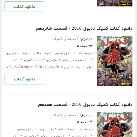
دانلود کتاب
دانلود کتاب کمیک ددپول 2016 - قسمت شانزدهم
موضوع:
کتاب‌های کمیک
۲۳ صفحه
برچسب‌ها:
،
،
،
داستان مصور
کمیک جالب
کمیک تصویری
،
،
،
کمیک هیجانی
کمیک کمدی
کمیک اکشن
کمیک
،
،
،
درام
کمیک ددپول 2016
کمیک Deadpool 2016
کمیک
دانلود کتاب
دانلود کتاب کمیک ددپول 2016 - قسمت هفدهم
موضوع:
کتاب‌های کمیک
۲۴ صفحه
برچسب‌ها:
،
،
،
کمیک
کمیک تصویری
داستان مصور
،
،
،
کمیک جالب
کمیک هیجانی
کمیک کمدی
کمیک