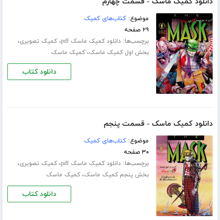
دانلود کمیک ماسک - قسمت چهارم
موضوع:
کتاب‌های کمیک
۲۹ صفحه
برچسب‌ها:
،
،
دانلود کمیک ماسک pdf
کمیک تصویری
،
بخش اول کمیک ماسک
کمیک ماسک
دانلود کتاب
دانلود کمیک ماسک - قسمت پنجم
موضوع:
کتاب‌های کمیک
۳۰ صفحه
برچسب‌ها:
،
،
دانلود کمیک ماسک pdf
کمیک تصویری
،
بخش پنجم کمیک ماسک
کمیک ماسک
دانلود کتاب