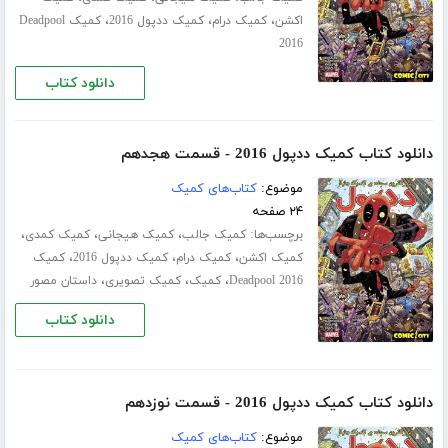
،
،
،
اکشن
کمیک درام
کمیک ددپول 2016
کمیک Deadpool
2016
دانلود کتاب
دانلود کتاب کمیک ددپول 2016 - قسمت هجدهم
موضوع:
کتاب‌های کمیک
۲۴ صفحه
برچسب‌ها:
،
،
،
کمیک جالب
کمیک هیجانی
کمیک کمدی
،
،
،
کمیک اکشن
کمیک درام
کمیک ددپول 2016
کمیک
،
،
،
Deadpool 2016
کمیک
کمیک تصویری
داستان مصور
دانلود کتاب
دانلود کتاب کمیک ددپول 2016 - قسمت نوزدهم
موضوع:
کتاب‌های کمیک