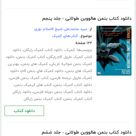
دانلود کتاب بتمن هالووین طولانی - جلد پنجم
از:
سید محمدعلی شیخ الاسلام نوری
موضوع:
کتاب‌های کمیک
۱۲۲ صفحه
برچسب‌ها:
،
،
کمیک
دانلود کتاب کمیک رایگان
دانلود
،
،
کتاب کمیک مارول pdf رایگان
کتاب کمیک بتمن
دانلود
،
،
کمیک بتمن شوالیه تاریکی
کمیک های بتمن
بهترین
،
،
کمیک های بتمن
دانلود کمیک های بتمن pdf
دانلود
،
،
کمیک مارول ترجمه فارسی
کتاب کمیک بتمن فارسی
،
،
دانلود کتاب کمیک بتمن
کتاب های کیمیک بتمن
،
دانلود کتاب کمیک بتمن دوبله فارسی
دانلود رایگان
،
کتاب کمیک بتمن
کتاب کمیک بتمن رایگان
دانلود کتاب
دانلود کتاب بتمن هالووین طولانی - جلد ششم