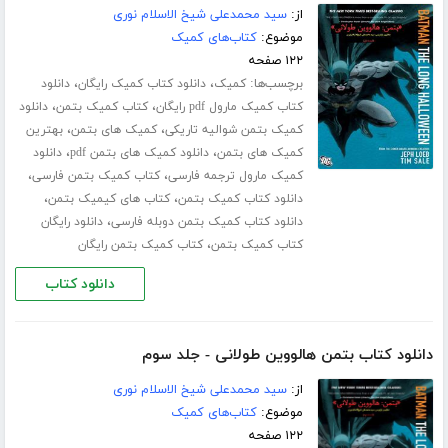
از:
سید محمدعلی شیخ الاسلام نوری
موضوع:
کتاب‌های کمیک
۱۲۲ صفحه
برچسب‌ها:
،
،
کمیک
دانلود کتاب کمیک رایگان
دانلود
،
،
کتاب کمیک مارول pdf رایگان
کتاب کمیک بتمن
دانلود
،
،
کمیک بتمن شوالیه تاریکی
کمیک های بتمن
بهترین
،
،
کمیک های بتمن
دانلود کمیک های بتمن pdf
دانلود
،
،
کمیک مارول ترجمه فارسی
کتاب کمیک بتمن فارسی
،
،
دانلود کتاب کمیک بتمن
کتاب های کیمیک بتمن
،
دانلود کتاب کمیک بتمن دوبله فارسی
دانلود رایگان
،
کتاب کمیک بتمن
کتاب کمیک بتمن رایگان
دانلود کتاب
دانلود کتاب بتمن هالووین طولانی - جلد سوم
از:
سید محمدعلی شیخ الاسلام نوری
موضوع:
کتاب‌های کمیک
۱۲۲ صفحه