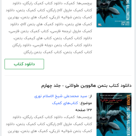
برچسب‌ها:
،
،
کمیک
دانلود کتاب کمیک رایگان
دانلود
،
،
کتاب کمیک مارول pdf رایگان
کتاب کمیک بتمن
دانلود
،
،
کمیک بتمن شوالیه تاریکی
کمیک های بتمن
بهترین
،
،
کمیک های بتمن
دانلود کمیک های بتمن pdf
دانلود
،
،
کمیک مارول ترجمه فارسی
کتاب کمیک بتمن فارسی
،
،
دانلود کتاب کمیک بتمن
کتاب های کیمیک بتمن
،
دانلود کتاب کمیک بتمن دوبله فارسی
دانلود رایگان
،
کتاب کمیک بتمن
کتاب کمیک بتمن رایگان
دانلود کتاب
دانلود کتاب بتمن هالووین طولانی - جلد چهارم
از:
سید محمدعلی شیخ الاسلام نوری
موضوع:
کتاب‌های کمیک
۱۲۲ صفحه
برچسب‌ها:
،
،
کمیک
دانلود کتاب کمیک رایگان
دانلود
،
،
کتاب کمیک مارول pdf رایگان
کتاب کمیک بتمن
دانلود
،
،
کمیک بتمن شوالیه تاریکی
کمیک های بتمن
بهترین