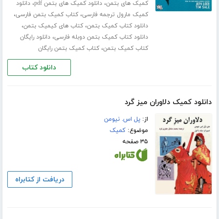
،
،
کمیک های بتمن
دانلود کمیک های بتمن pdf
دانلود
،
،
کمیک مارول ترجمه فارسی
کتاب کمیک بتمن فارسی
،
،
دانلود کتاب کمیک بتمن
کتاب های کیمیک بتمن
،
دانلود کتاب کمیک بتمن دوبله فارسی
دانلود رایگان
،
کتاب کمیک بتمن
کتاب کمیک بتمن رایگان
دانلود کتاب
دانلود کمیک دلاوران میز گرد
از:
پل اس. نیومن
موضوع:
کمیک
۳۵ صفحه
دریافت از کتابراه