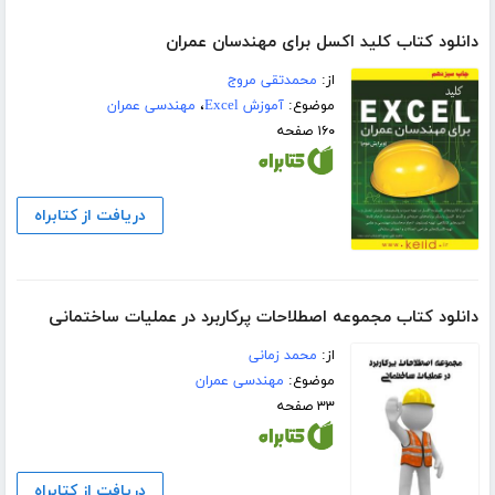
دانلود کتاب کلید اکسل برای مهندسان عمران
از:
محمدتقی مروج
موضوع:
آموزش Excel
،
مهندسی عمران
۱۶۰ صفحه
دریافت از کتابراه
دانلود کتاب مجموعه اصطلاحات پرکاربرد در عملیات ساختمانی
از:
محمد زمانی
موضوع:
مهندسی عمران
۳۳ صفحه
دریافت از کتابراه