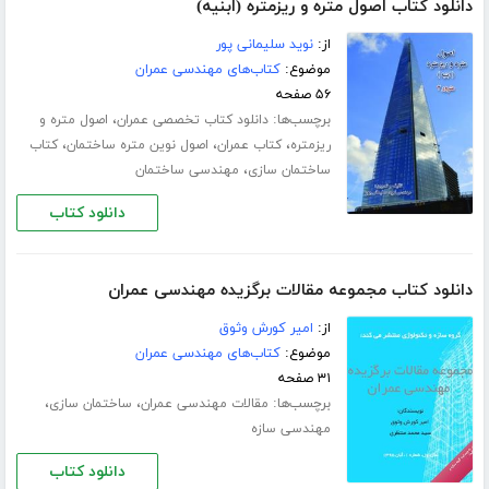
دانلود کتاب اصول متره و ریزمتره (ابنیه)
از:
نوید سلیمانی پور
موضوع:
کتاب‌های مهندسی عمران
۵۶ صفحه
برچسب‌ها:
،
دانلود کتاب تخصصی عمران
اصول متره و
،
،
،
ریزمتره
کتاب عمران
اصول نوین متره ساختمان
کتاب
،
ساختمان سازی
مهندسی ساختمان
دانلود کتاب
دانلود کتاب مجموعه مقالات برگزیده مهندسی عمران
از:
امیر کورش وثوق
موضوع:
کتاب‌های مهندسی عمران
۳۱ صفحه
برچسب‌ها:
،
،
مقالات مهندسی عمران
ساختمان سازی
مهندسی سازه
دانلود کتاب