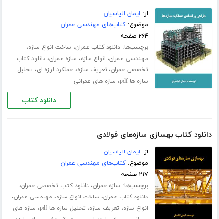
از:
ایمان الیاسیان
موضوع:
کتاب‌های مهندسی عمران
۲۶۴ صفحه
برچسب‌ها:
،
،
دانلود کتاب عمران
ساخت انواع سازه
،
،
،
مهندسی عمران
انواع سازه
سازه عمران
دانلود کتاب
،
،
،
تخصصی عمران
تعریف سازه
عملکرد لرزه ای
تحلیل
،
سازه ها pdf
سازه های عمرانی
دانلود کتاب
دانلود کتاب بهسازی سازه‌های فولادی
از:
ایمان الیاسیان
موضوع:
کتاب‌های مهندسی عمران
۲۱۷ صفحه
برچسب‌ها:
،
،
سازه عمران
دانلود کتاب تخصصی عمران
،
،
،
دانلود کتاب عمران
ساخت انواع سازه
مهندسی عمران
،
،
،
انواع سازه
تعریف سازه
تحلیل سازه ها pdf
سازه های