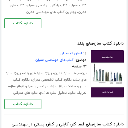
،
،
کتاب عمران
کتاب رایگان مهندسی عمران
کتاب های
،
عمران
بهترین کتاب های مهندسی عمران
دانلود کتاب
دانلود کتاب سازه‌های بلند
از:
ایمان الیاسیان
موضوع:
کتاب‌های مهندسی عمران
۹۳ صفحه
برچسب‌ها:
،
،
سازه عمران
پروژه سازه های بلند
پروژه سازه
،
،
های بلند
دانلود کتاب تخصصی عمران
دانلود کتاب
،
،
،
،
عمران
ساخت انواع سازه
مهندسی عمران
انواع سازه
،
،
تعریف سازه
تحلیل سازه ها pdf
سازه های عمرانی
دانلود کتاب
دانلود کتاب سازه‌های فضا کار، کابلی و کش بستی در مهندسی