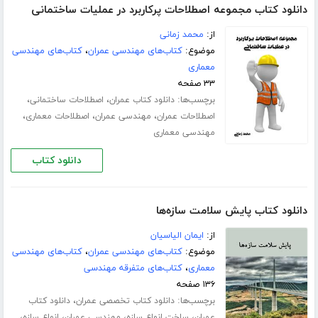
دانلود کتاب مجموعه اصطلاحات پرکاربرد در عملیات ساختمانی
از:
محمد زمانی
موضوع:
کتاب‌های مهندسی عمران
،
کتاب‌های مهندسی
معماری
۳۳ صفحه
برچسب‌ها:
،
،
دانلود کتاب عمران
اصطلاحات ساختمانی
،
،
،
اصطلاحات عمران
مهندسی عمران
اصطلاحات معماری
مهندسی معماری
دانلود کتاب
دانلود کتاب پایش سلامت سازه‌ها
از:
ایمان الیاسیان
موضوع:
کتاب‌های مهندسی عمران
،
کتاب‌های مهندسی
معماری
،
کتاب‌های متفرقه مهندسی
۱۳۶ صفحه
برچسب‌ها:
،
دانلود کتاب تخصصی عمران
دانلود کتاب
،
،
،
،
عمران
ساخت انواع سازه
مهندسی عمران
انواع سازه