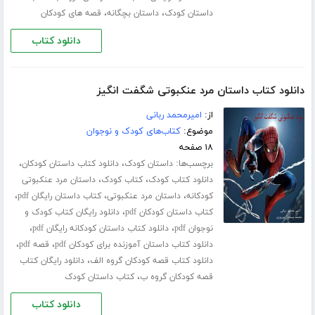
،
،
داستان کودک
داستان بچگانه
قصه های کودکان
دانلود کتاب
دانلود کتاب داستان مرد عنکبوتی شگفت انگیز
از:
امیرمحمد ربانی
موضوع:
کتاب‌های کودک و نوجوان
۱۸ صفحه
برچسب‌ها:
،
،
داستان کودک
دانلود کتاب داستان کودکان
،
،
دانلود کتاب کودک
کتاب کودک
داستان مرد عنکبوتی
،
،
،
کودکانه
داستان مرد عنکبوتی
کتاب داستان رایگان pdf
،
کتاب داستان کودکان pdf
دانلود رایگان کتاب کودک و
،
،
نوجوان pdf
دانلود کتاب داستان کودکانه رایگان pdf
،
،
دانلود کتاب داستان آموزنده برای کودکان pdf
قصه pdf
،
دانلود کتاب قصه کودکان گروه الف
دانلود رایگان کتاب
،
قصه کودکان گروه ب
کتاب داستان کودک
دانلود کتاب