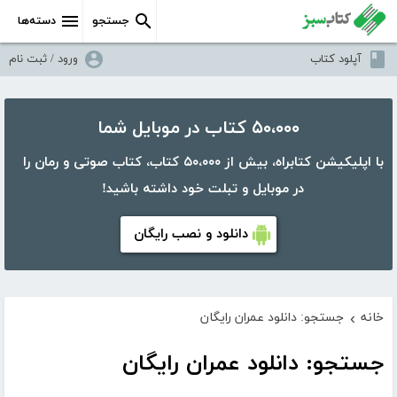
جستجو
دسته‌ها
آپلود کتاب
ورود / ثبت نام
۵۰،۰۰۰ کتاب در موبایل شما
با اپلیکیشن کتابراه، بیش از ۵۰،۰۰۰ کتاب، کتاب صوتی و رمان را
در موبایل و تبلت خود داشته باشید!
دانلود و نصب رایگان
خانه
جستجو: دانلود عمران رایگان
›
جستجو: دانلود عمران رایگان