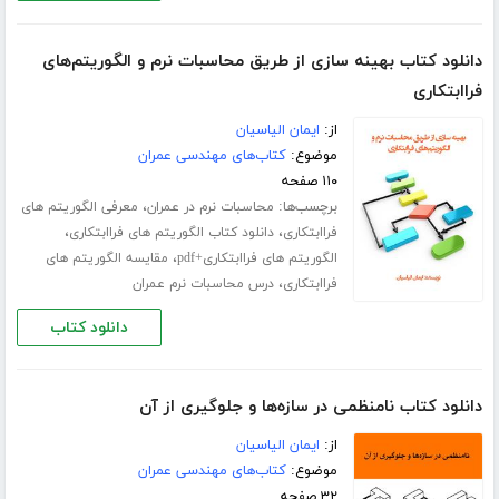
دانلود کتاب بهینه سازی از طریق محاسبات نرم و الگوریتم‌های
فراابتکاری
از:
ایمان الیاسیان
موضوع:
کتاب‌های مهندسی عمران
۱۱۰ صفحه
برچسب‌ها:
،
محاسبات نرم در عمران
معرفی الگوریتم های
،
،
فراابتکاری
دانلود کتاب الگوریتم های فراابتکاری
،
الگوریتم های فراابتکاری+pdf
مقایسه الگوریتم های
،
فراابتکاری
درس محاسبات نرم عمران
دانلود کتاب
دانلود کتاب نامنظمی در سازه‌ها و جلوگیری از آن
از:
ایمان الیاسیان
موضوع:
کتاب‌های مهندسی عمران
۳۲ صفحه