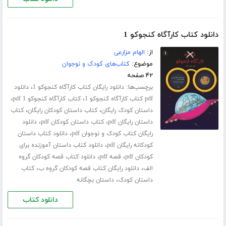
دانلود کتاب کارآگاه کنجوکو 1
از:
الهام مزارعی
موضوع:
کتاب‌های کودک و نوجوان
۴۲ صفحه
برچسب‌ها:
،
دانلود رایگان کتاب کارآگاه کنجوکو 1
دانلود
،
،
pdf کتاب کارآگاه کنجوکو 1
کتاب کارآگاه کنجوکو 1 pdf
،
،
داستان کودک رایگان
کتاب داستان کودکان رایگان
کتاب
،
،
داستان رایگان pdf
کتاب داستان کودکان pdf
دانلود
،
رایگان کتاب کودک و نوجوان pdf
دانلود کتاب داستان
،
کودکانه رایگان pdf
دانلود کتاب داستان آموزنده برای
،
،
کودکان pdf
قصه pdf
دانلود کتاب قصه کودکان گروه
،
،
الف
دانلود رایگان کتاب قصه کودکان گروه ب
کتاب
،
داستان کودک
داستان بچگانه
دانلود کتاب