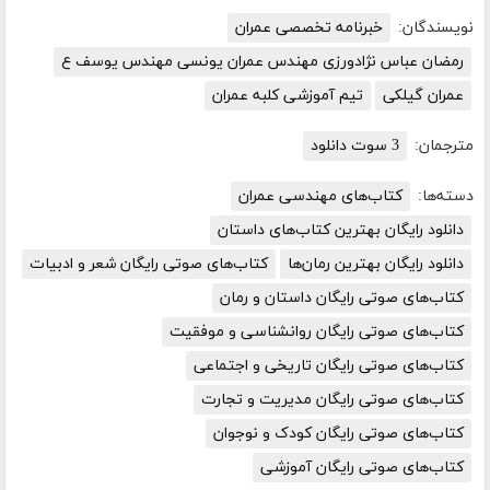
نویسندگان:
خبرنامه تخصصی عمران
رمضان عباس نژادورزی مهندس عمران یونسی مهندس یوسف ع
عمران گیلکی
تیم آموزشی کلبه عمران
مترجمان:
3 سوت دانلود
دسته‌ها:
کتاب‌های مهندسی عمران
دانلود رایگان بهترین کتاب‌های داستان
دانلود رایگان بهترین رمان‌ها
کتاب‌های صوتی رایگان شعر و ادبیات
کتاب‌های صوتی رایگان داستان و رمان
کتاب‌های صوتی رایگان روانشناسی و موفقیت
کتاب‌های صوتی رایگان تاریخی و اجتماعی
کتاب‌های صوتی رایگان مدیریت و تجارت
کتاب‌های صوتی رایگان کودک و نوجوان
کتاب‌های صوتی رایگان آموزشی