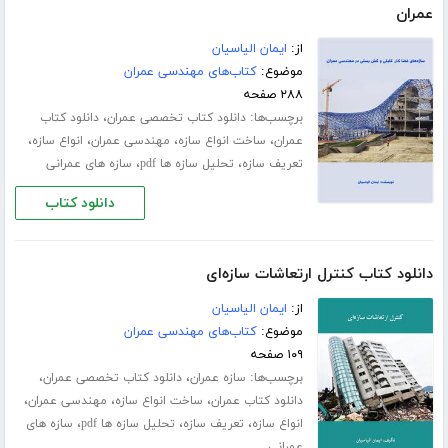
عمران
از:
ایمان الیاسیان
موضوع:
کتاب‌های مهندسی عمران
۲۸۸ صفحه
برچسب‌ها:
،
دانلود کتاب تخصصی عمران
دانلود کتاب
،
،
،
،
عمران
ساخت انواع سازه
مهندسی عمران
انواع سازه
،
،
تعریف سازه
تحلیل سازه ها pdf
سازه های عمرانی
دانلود کتاب
دانلود کتاب کنترل ارتعاشات سازه‌ای
از:
ایمان الیاسیان
موضوع:
کتاب‌های مهندسی عمران
۱۰۹ صفحه
برچسب‌ها:
،
،
سازه عمران
دانلود کتاب تخصصی عمران
،
،
،
دانلود کتاب عمران
ساخت انواع سازه
مهندسی عمران
،
،
،
انواع سازه
تعریف سازه
تحلیل سازه ها pdf
سازه های
عمرانی