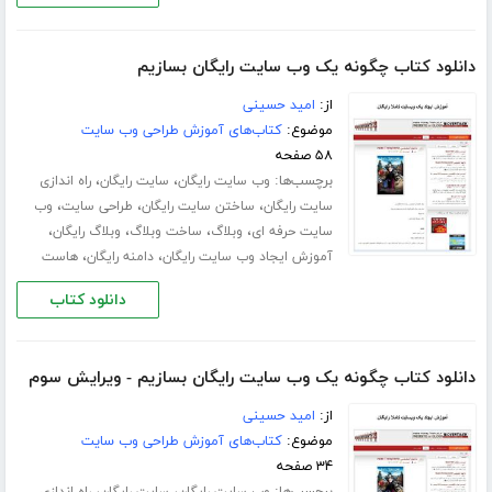
دانلود کتاب چگونه یک وب سایت رایگان بسازیم
از:
امید حسینی
موضوع:
کتاب‌های آموزش طراحی وب سایت
۵۸ صفحه
برچسب‌ها:
،
،
وب سایت رایگان
سایت رایگان
راه اندازی
،
،
،
سایت رایگان
ساختن سایت رایگان
طراحی سایت
وب
،
،
،
،
سایت حرفه ای
وبلاگ
ساخت وبلاگ
وبلاگ رایگان
،
،
آموزش ایجاد وب سایت رایگان
دامنه رایگان
هاست
دانلود کتاب
دانلود کتاب چگونه یک وب سایت رایگان بسازیم - ویرایش سوم
از:
امید حسینی
موضوع:
کتاب‌های آموزش طراحی وب سایت
۳۴ صفحه