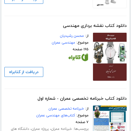
دانلود کتاب نقشه برداری مهندسی
از:
محسن رشیدیان
موضوع:
مهندسی عمران
۱۶۵ صفحه
دریافت از کتابراه
دانلود کتاب خبرنامه تخصصی عمران - شماره اول
از:
خبرنامه تخصصی عمران
موضوع:
کتاب‌های مهندسی عمران
۷ صفحه
برچسب‌ها:
،
،
خبرنامه عمران
پروژه عمران
دانشگاه های