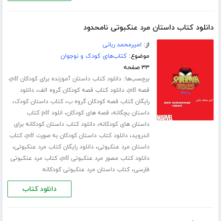
دانلود کتاب داستان مرد عنکبوتی نامحدود
از:
امیرمحمد ربانی
موضوع:
کتاب‌های کودک و نوجوان
۳۳ صفحه
برچسب‌ها:
،
دانلود کتاب داستان آموزنده برای کودکان pdf
،
،
قصه pdf
دانلود کتاب قصه کودکان گروه الف
دانلود
،
،
رایگان کتاب قصه کودکان گروه ب
کتاب داستان کودک
،
،
داستان بچگانه
قصه های کودکان
انلود pdf کتاب
،
داستان های کودکانه
دانلود کتاب داستان کودکانه برای
،
،
اندروید
دانلود کتاب داستان کودکان به صورت pdf
کتاب
،
،
داستان مرد عنکبوتی
دانلود رایگان کتاب مرد عنکبوتی
،
دانلود کتاب مصور مرد عنکبوتی pdf
کتاب مرد عنکبوتی
،
فارسی
کتاب داستان مرد عنکبوتی کودکانه
دانلود کتاب