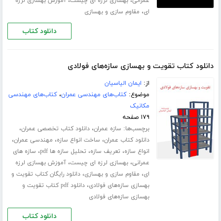
،
،
عمرانی
بهسازی لرزه ای چیست
آموزش بهسازی لرزه
،
ای
مقاوم سازی و بهسازی
دانلود کتاب
دانلود کتاب تقویت و بهسازی سازه‌های فولادی
از:
ایمان الیاسیان
موضوع:
کتاب‌های مهندسی عمران
،
کتاب‌های مهندسی
مکانیک
۱۷۹ صفحه
برچسب‌ها:
،
،
سازه عمران
دانلود کتاب تخصصی عمران
،
،
،
دانلود کتاب عمران
ساخت انواع سازه
مهندسی عمران
،
،
،
انواع سازه
تعریف سازه
تحلیل سازه ها pdf
سازه های
،
،
عمرانی
بهسازی لرزه ای چیست
آموزش بهسازی لرزه
،
،
ای
مقاوم سازی و بهسازی
دانلود رایگان کتاب تقویت و
،
بهسازی سازه‌های فولادی
دانلود pdf کتاب تقویت و
بهسازی سازه‌های فولادی
دانلود کتاب