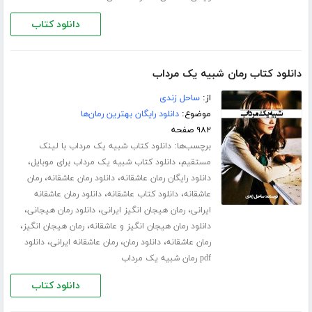
دانلود کتاب
دانلود کتاب رمان شبیه یک مرداب
از:
ساحل زندی
موضوع:
دانلود رایگان بهترین رمان‌ها
۹۸۲ صفحه
برچسب‌ها:
دانلود کتاب شبیه یک مرداب با لینک
،
،
مستقیم
دانلود کتاب شبیه یک مرداب برای موبایل
،
،
دانلود رایگان رمان عاشقانه
دانلود رمان عاشقانه
رمان
،
،
عاشقانه
دانلود کتاب عاشقانه
دانلود رمان عاشقانه
،
،
،
ایرانی
رمان هیجان انگیز ایرانی
دانلود رمان هیجانی
،
،
دانلود رمان هیجان انگیز و عاشقانه
رمان هیجان انگیز
،
،
،
رمان عاشقانه
دانلود رمان
رمان عاشقانه ایرانی
دانلود
pdf رمان شبیه یک مرداب
دانلود کتاب