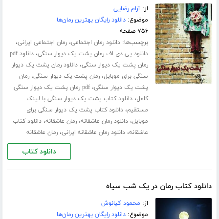
از:
آرام رضایی
موضوع:
دانلود رایگان بهترین رمان‌ها
۷۵۶ صفحه
برچسب‌ها:
،
،
دانلود رمان اجتماعی
رمان اجتماعی ایرانی
،
دانلود پی دی اف رمان پشت یک دیوار سنگی
دانلود pdf
،
رمان پشت یک دیوار سنگی
دانلود رمان پشت یک دیوار
،
،
سنگی برای موبایل
رمان پشت یک دیوار سنگی
رمان
،
پشت یک دیوار سنگی
pdf رمان پشت یک دیوار سنگی
،
کامل
دانلود کتاب پشت یک دیوار سنگی با لینک
،
مستقیم
دانلود کتاب پشت یک دیوار سنگی برای
،
،
،
موبایل
دانلود رمان عاشقانه
رمان عاشقانه
دانلود کتاب
،
،
عاشقانه
دانلود رمان عاشقانه ایرانی
رمان عاشقانه
دانلود کتاب
دانلود کتاب رمان در یک شب سیاه
از:
محمود کیانوش
موضوع:
دانلود رایگان بهترین رمان‌ها