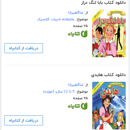
دانلود کتاب بابا لنگ دراز
از:
شاگاهیراتا
موضوع:
عاشقانه
،
ادبیات کلاسیک
۲۵ صفحه
دریافت از کتابراه
دانلود کتاب هایدی
از:
شاگاهیراتا
موضوع:
9 تا 12 سال
،
آموزنده
۲۵ صفحه
دریافت از کتابراه