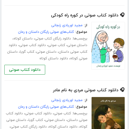
🎧 دانلود کتاب صوتی در کوره راه کودکی
از:
مجید اوریادی زنجانی
موضوع:
کتاب‌های صوتی رایگان داستان و رمان
برچسب‌ها:
،
،
دانلود رایگان کتاب صوتی
داستان کوتاه
،
،
،
داستان صوتی
کتاب صوتی
دانلود کتاب صوتی
دانلود
،
،
،
کتاب صوتی داستان
داستان صوتی
کتاب گویا
داستان
،
صوتی کوتاه
دانلود داستان کوتاه
دانلود کتاب صوتی
🎧 دانلود کتاب صوتی مردی به نام مادر
از:
مجید اوریادی زنجانی
موضوع:
کتاب‌های صوتی رایگان داستان و رمان
برچسب‌ها:
،
،
کتاب صوتی
دانلود کتاب صوتی
دانلود کتاب
،
،
،
صوتی داستان
داستان صوتی
کتاب گویا
داستان صوتی
،
،
،
کوتاه
دانلود داستان کوتاه
دانلود رایگان کتاب صوتی