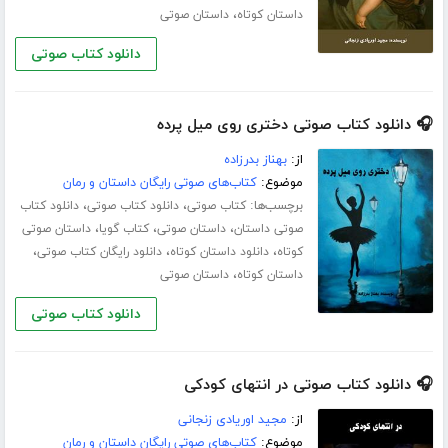
،
داستان کوتاه
داستان صوتی
دانلود کتاب صوتی
🎧 دانلود کتاب صوتی دختری روی میل پرده
از:
بهناز بدرزاده
موضوع:
کتاب‌های صوتی رایگان داستان و رمان
برچسب‌ها:
،
،
کتاب صوتی
دانلود کتاب صوتی
دانلود کتاب
،
،
،
صوتی داستان
داستان صوتی
کتاب گویا
داستان صوتی
،
،
،
کوتاه
دانلود داستان کوتاه
دانلود رایگان کتاب صوتی
،
داستان کوتاه
داستان صوتی
دانلود کتاب صوتی
🎧 دانلود کتاب صوتی در انتهای کودکی
از:
مجید اوریادی زنجانی
موضوع:
کتاب‌های صوتی رایگان داستان و رمان