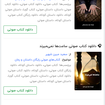
برچسب‌ها:
،
،
کتاب صوتی
دانلود کتاب صوتی
دانلود کتاب
،
،
،
صوتی داستان
داستان صوتی
کتاب گویا
داستان صوتی
،
،
،
کوتاه
دانلود داستان کوتاه
دانلود رایگان کتاب صوتی
،
داستان کوتاه
داستان صوتی
دانلود کتاب صوتی
🎧 دانلود کتاب صوتی ساعت‌ها نمی‌میرند
از:
سعید مبین شهیر
موضوع:
کتاب‌های صوتی رایگان داستان و رمان
برچسب‌ها:
،
،
کتاب صوتی
دانلود داستان کوتاه
دانلود
،
،
،
رایگان کتاب صوتی
داستان کوتاه
دانلود کتاب صوتی
،
،
،
دانلود کتاب صوتی داستان
داستان صوتی
کتاب گویا
،
داستان صوتی کوتاه
داستان صوتی
دانلود کتاب صوتی