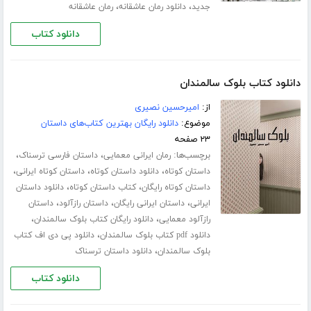
،
،
جدید
دانلود رمان عاشقانه
رمان عاشقانه
دانلود کتاب
دانلود کتاب بلوک سالمندان
از:
امیرحسین نصیری
موضوع:
دانلود رایگان بهترین کتاب‌های داستان
۲۳ صفحه
برچسب‌ها:
،
،
رمان ایرانی معمایی
داستان فارسی ترسناک
،
،
،
داستان کوتاه
دانلود داستان کوتاه
داستان کوتاه ایرانی
،
،
داستان کوتاه رایگان
کتاب داستان کوتاه
دانلود داستان
،
،
،
ایرانی
داستان ایرانی رایگان
داستان رازآلود
داستان
،
،
رازآلود معمایی
دانلود رایگان کتاب بلوک سالمندان
،
دانلود pdf کتاب بلوک سالمندان
دانلود پی دی اف کتاب
،
بلوک سالمندان
دانلود داستان ترسناک
دانلود کتاب