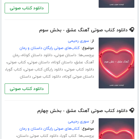
دانلود کتاب صوتی
🎧 دانلود کتاب صوتی آهنگ عشق - بخش سوم
از:
سوری رحیمی
موضوع:
کتاب‌های صوتی رایگان داستان و رمان
برچسب‌ها:
،
،
داستان صوتی
دانلود داستان کوتاه
رمان
،
،
،
،
آهنگ عشق
داستان کوتاه
داستان صوتی
کتاب صوتی
،
،
،
دانلود کتاب صوتی
دانلود رایگان کتاب صوتی
کتاب گویا
،
داستان صوتی کوتاه
دانلود کتاب صوتی داستان
دانلود کتاب صوتی
🎧 دانلود کتاب صوتی آهنگ عشق - بخش چهارم
از:
سوری رحیمی
موضوع:
کتاب‌های صوتی رایگان داستان و رمان
برچسب‌ها:
،
،
کتاب گویا
دانلود کتاب صوتی داستان