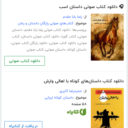
🎧 دانلود کتاب صوتی داستان اسب
از:
رضا بابا مقدم
موضوع:
کتاب‌های صوتی رایگان داستان و رمان
برچسب‌ها:
،
دانلود کتاب صوتی رضا بابا مقدم
داستان
،
،
،
صوتی
کتاب گویا
دانلود کتاب صوتی داستان
کتاب
،
،
،
صوتی
دانلود کتاب صوتی
دانلود رایگان کتاب صوتی
،
،
داستان کوتاه
داستان صوتی
کتاب صوتی
دانلود کتاب صوتی
دانلود کتاب داستان‌های کوتاه با اهالی وارش
از:
حمیدرضا اکبری
موضوع:
داستان کوتاه ایرانی
۵۸ صفحه
دریافت از کتابراه