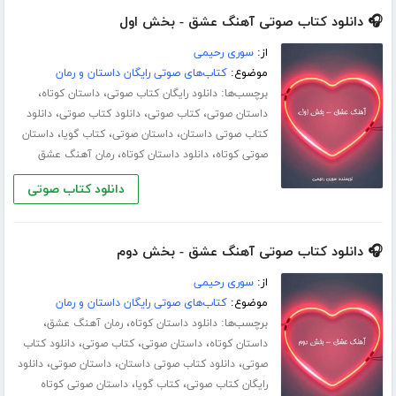
🎧 دانلود کتاب صوتی آهنگ عشق - بخش اول
از:
سوری رحیمی
موضوع:
کتاب‌های صوتی رایگان داستان و رمان
برچسب‌ها:
،
،
دانلود رایگان کتاب صوتی
داستان کوتاه
،
،
،
داستان صوتی
کتاب صوتی
دانلود کتاب صوتی
دانلود
،
،
،
کتاب صوتی داستان
داستان صوتی
کتاب گویا
داستان
،
،
صوتی کوتاه
دانلود داستان کوتاه
رمان آهنگ عشق
دانلود کتاب صوتی
🎧 دانلود کتاب صوتی آهنگ عشق - بخش دوم
از:
سوری رحیمی
موضوع:
کتاب‌های صوتی رایگان داستان و رمان
برچسب‌ها:
،
،
دانلود داستان کوتاه
رمان آهنگ عشق
،
،
،
داستان کوتاه
داستان صوتی
کتاب صوتی
دانلود کتاب
،
،
،
صوتی
دانلود کتاب صوتی داستان
داستان صوتی
دانلود
،
،
رایگان کتاب صوتی
کتاب گویا
داستان صوتی کوتاه