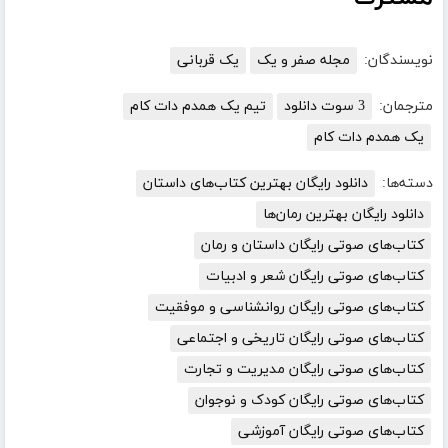
نویسندگان:
مجله صفر و یک
یک قربانی
مترجمان:
3 سوت دانلود
تیم یک همدم دات کام
یک همدم دات کام
دسته‌ها:
دانلود رایگان بهترین کتاب‌های داستان
دانلود رایگان بهترین رمان‌ها
کتاب‌های صوتی رایگان داستان و رمان
کتاب‌های صوتی رایگان شعر و ادبیات
کتاب‌های صوتی رایگان روانشناسی و موفقیت
کتاب‌های صوتی رایگان تاریخی و اجتماعی
کتاب‌های صوتی رایگان مدیریت و تجارت
کتاب‌های صوتی رایگان کودک و نوجوان
کتاب‌های صوتی رایگان آموزشی