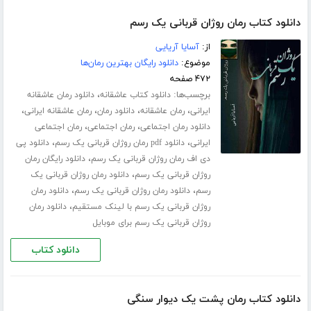
دانلود کتاب رمان روژان قربانی یک رسم
از:
آسایا آریایی
موضوع:
دانلود رایگان بهترین رمان‌ها
۴۷۲ صفحه
برچسب‌ها:
،
دانلود کتاب عاشقانه
دانلود رمان عاشقانه
،
،
،
،
ایرانی
رمان عاشقانه
دانلود رمان
رمان عاشقانه ایرانی
،
،
دانلود رمان اجتماعی
رمان اجتماعی
رمان اجتماعی
،
،
ایرانی
دانلود pdf رمان روژان قربانی یک رسم
دانلود پی
،
دی اف رمان روژان قربانی یک رسم
دانلود رایگان رمان
،
روژان قربانی یک رسم
دانلود رمان روژان قربانی یک
،
،
رسم
دانلود رمان روژان قربانی یک رسم
دانلود رمان
،
روژان قربانی یک رسم با لینک مستقیم
دانلود رمان
روژان قربانی یک رسم برای موبایل
دانلود کتاب
دانلود کتاب رمان پشت یک دیوار سنگی