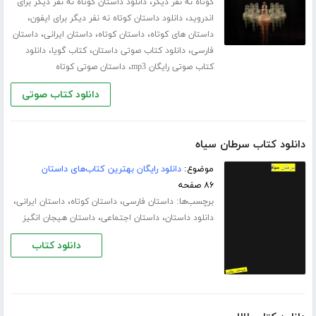
،
کوتاه نه نفر دیگر
دانلود داستان کوتاه نه نفر دیگر برای
،
،
اندروید
دانلود داستان کوتاه نه نفر دیگر برای ایفون
،
،
،
داستان های کوتاه
داستان کوتاه
داستان ایرانی
داستان
،
،
،
فارسی
دانلود کتاب صوتی داستان
کتاب گویا
دانلود
،
کتاب صوتی رایگان mp3
داستان صوتی کوتاه
دانلود کتاب صوتی
دانلود کتاب سرطان سیاه
موضوع:
دانلود رایگان بهترین کتاب‌های داستان
۸۶ صفحه
برچسب‌ها:
،
،
،
داستان فارسی
داستان کوتاه
داستان ایرانی
،
،
دانلود داستان
داستان اجتماعی
داستان هیجان انگیز
دانلود کتاب