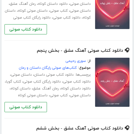
،
،
،
داستان صوتی
دانلود داستان کوتاه
رمان آهنگ عشق
،
،
،
داستان صوتی
کتاب صوتی
داستان صوتی کوتاه
داستان
،
،
کوتاه
دانلود کتاب صوتی
دانلود رایگان کتاب صوتی
دانلود کتاب صوتی
🎧 دانلود کتاب صوتی آهنگ عشق - بخش پنجم
از:
سوری رحیمی
موضوع:
کتاب‌های صوتی رایگان داستان و رمان
برچسب‌ها:
،
،
دانلود کتاب صوتی داستان
داستان صوتی
،
،
،
دانلود کتاب صوتی
دانلود رایگان کتاب صوتی
کتاب گویا
،
،
،
دانلود داستان کوتاه
رمان آهنگ عشق
داستان کوتاه
،
،
داستان صوتی
کتاب صوتی
داستان صوتی کوتاه
دانلود کتاب صوتی
🎧 دانلود کتاب صوتی آهنگ عشق - بخش ششم