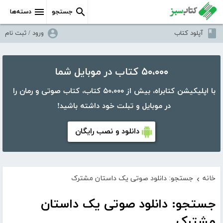
جستجو
دسته‌ها
آپلود کتاب
ورود / ثبت نام
۵۰،۰۰۰ کتاب در موبایل شما
با اپلیکیشن کتابراه، بیش از ۵۰،۰۰۰ کتاب، کتاب صوتی و رمان را
در موبایل و تبلت خود داشته باشید!
دانلود و نصب رایگان
خانه
جستجو: دانلود صوتی یک داستان مشترک
›
جستجو: دانلود صوتی یک داستان
مشترک