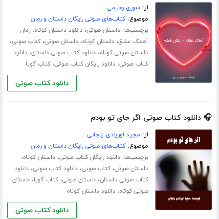
از:
سوری رحیمی
موضوع:
کتاب‌های صوتی رایگان داستان و رمان
برچسب‌ها:
،
،
داستان صوتی
دانلود داستان کوتاه
رمان
،
،
،
،
آهنگ عشق
داستان کوتاه
داستان صوتی
کتاب صوتی
،
،
داستان صوتی کوتاه
دانلود کتاب صوتی داستان
دانلود
،
،
کتاب صوتی
دانلود رایگان کتاب صوتی
کتاب گویا
دانلود کتاب صوتی
🎧 دانلود کتاب صوتی اگر جای تو بودم
از:
مجید اوریادی زنجانی
موضوع:
کتاب‌های صوتی رایگان داستان و رمان
برچسب‌ها:
،
،
دانلود رایگان کتاب صوتی
داستان کوتاه
،
،
،
داستان صوتی
کتاب صوتی
دانلود کتاب صوتی
دانلود
،
،
،
کتاب صوتی داستان
داستان صوتی
کتاب گویا
داستان
،
صوتی کوتاه
دانلود داستان کوتاه
دانلود کتاب صوتی