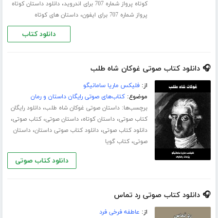
،
کوتاه پرواز شماره 707 برای اندروید
دانلود داستان کوتاه
،
پرواز شماره 707 برای ایفون
داستان های کوتاه
دانلود کتاب
🎧 دانلود کتاب صوتی غوکان شاه طلب
از:
فلیکس ماریا سامانیگو
موضوع:
کتاب‌های صوتی رایگان داستان و رمان
برچسب‌ها:
،
داستان صوتی غوکان شاه طلب
دانلود رایگان
،
،
،
،
کتاب صوتی
داستان کوتاه
داستان صوتی
کتاب صوتی
،
،
دانلود کتاب صوتی
دانلود کتاب صوتی داستان
داستان
،
صوتی
کتاب گویا
دانلود کتاب صوتی
🎧 دانلود کتاب صوتی رد تماس
از:
عاطفه فرخی فرد