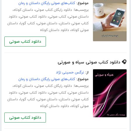
موضوع:
کتاب‌های صوتی رایگان داستان و رمان
برچسب‌ها:
،
،
دانلود رایگان کتاب صوتی
داستان کوتاه
،
،
،
داستان صوتی
کتاب صوتی
دانلود کتاب صوتی
دانلود
،
،
،
کتاب صوتی داستان
داستان صوتی
کتاب گویا
داستان
،
صوتی کوتاه
دانلود داستان کوتاه
دانلود کتاب صوتی
🎧 دانلود کتاب صوتی سیاه و صورتی
از:
نرگس حسینی نژاد
موضوع:
کتاب‌های صوتی رایگان داستان و رمان
برچسب‌ها:
،
،
دانلود رایگان کتاب صوتی
داستان کوتاه
،
،
،
داستان صوتی
کتاب صوتی
دانلود کتاب صوتی
دانلود
،
،
،
کتاب صوتی داستان
داستان صوتی
کتاب گویا
داستان
،
صوتی کوتاه
دانلود داستان کوتاه
دانلود کتاب صوتی