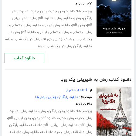
۱۴۴ صفحه
برچسب‌ها:
،
،
دانلود رمان جدید
رمان جدید
دانلود رمان
،
،
،
،
رایگان
رمان
دانلود رمان
دانلود pdf رمان
رمان ایرانی
،
،
،
،
pdf
رمان pdf
دانلود رمان ایرانی
دانلود رمان اجتماعی
،
،
رمان اجتماعی
رمان اجتماعی ایرانی
دانلود pdf رمان در
،
،
یک شب سیاه
دانلود پی دی اف رمان در یک شب سیاه
دانلود رایگان رمان در یک شب سیاه
دانلود کتاب
دانلود کتاب رمان به شیرینی یک رویا
از:
فاطمه شاعری
موضوع:
دانلود رایگان بهترین رمان‌ها
۲۱۰ صفحه
برچسب‌ها:
،
،
،
دانلود رمان رایگان
رمان
دانلود رمان
دانلود
،
،
،
،
رمان جدید
رمان جدید
دانلود pdf رمان
رمان ایرانی pdf
،
،
،
رمان pdf
دانلود رمان ایرانی
pdf عاشقانه
دانلود رایگان
،
،
رمان عاشقانه
رمان جدید عاشقانه
دانلود رمان عاشقانه