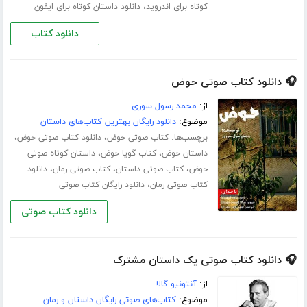
،
کوتاه برای اندروید
دانلود داستان کوتاه برای ایفون
دانلود کتاب
🎧 دانلود کتاب صوتی حوض
از:
محمد رسول سوری
موضوع:
دانلود رایگان بهترین کتاب‌های داستان
برچسب‌ها:
،
،
کتاب صوتی حوض
دانلود کتاب صوتی حوض
،
،
داستان حوض
کتاب گویا حوض
داستان کوتاه صوتی
،
،
،
حوض
کتاب صوتی داستان
کتاب صوتی رمان
دانلود
،
کتاب صوتی رمان
دانلود رایگان کتاب صوتی
دانلود کتاب صوتی
🎧 دانلود کتاب صوتی یک داستان مشترک
از:
آنتونیو گالا
موضوع:
کتاب‌های صوتی رایگان داستان و رمان