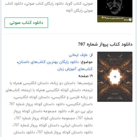
،
،
،
صوتی
کتاب گویا
دانلود رایگان کتاب صوتی
دانلود کتاب
صوتی رایگان mp3
دانلود کتاب صوتی
دانلود کتاب پرواز شماره 707
از:
عارف ایمانی
موضوع:
دانلود رایگان بهترین کتاب‌های داستان
،
کتاب‌های آموزش زبان
۱۹ صفحه
برچسب‌ها:
،
داستان دو زبانه
داستان انگلیسی همراه با
،
،
ترجمه
داستان کوتاه انگلیسی همراه با ترجمه
کتاب‌های
،
،
دو زبانه فارسی و انگلیسی
داستان کوتاه انگلیسی
،
داستان انگلیسی
دانلود داستان کوتاه پرواز شماره 707
،
برای پی دی اف
دانلود مجموعه داستان کوتاه پرواز
،
،
شماره 707
مجموعه داستان کوتاه پرواز شماره 707
،
،
دانلود داستان ایرانی
داستان کوتاه پرواز شماره 707
،
دانلود داستان کوتاه پرواز شماره 707
دانلود داستان