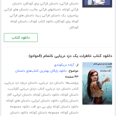
،
،
داستان قرآنی
داستان قرآنی برای کودکان
داستان
،
،
قرآنی کوتاه
داستانهای قرآنی جالب
داستان های قرآنی
،
،
پیامبران
یک داستان قرآنی زیبا
داستان های قرآنی
،
،
کوتاه برای کودکان
دانلود کتاب کودک
داستان کوتاه
کودکان
دانلود کتاب
دانلود کتاب خاطرات یک دزد دریایی ناتمام (الدوادو)
از:
آزاده دریکوندی
موضوع:
دانلود رایگان بهترین کتاب‌های داستان
۴۳ صفحه
برچسب‌ها:
،
،
داستان دزد دریایی
داستان درباره دزد دریایی
،
،
کتاب داستان دزد دریایی
کتاب دزدان دریایی کارائیب
،
،
،
داستان کوتاه
دانلود داستان کوتاه
داستان ایرانی
pdf
،
،
،
داستان رایگان
دانلود داستان ایرانی
داستان های کوتاه
،
دانلود داستان کوتاه برای پی دی اف
دانلود مجموعه
،
،
داستان کوتاه
مجموعه داستان کوتاه
دانلود داستان