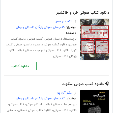
دانلود کتاب صوتی خرد و خاکشیر
از:
الکساندر همن
موضوع:
کتاب‌های صوتی رایگان داستان و رمان
۰ صفحه
برچسب‌ها:
،
،
داستان صوتی
کتاب صوتی
دانلود کتاب
،
،
،
صوتی
دانلود کتاب صوتی داستان
داستان صوتی
کتاب
،
،
،
گویا
دانلود کتاب صوتی اندروید
داستان کوتاه
دانلود
رایگان کتاب صوتی
دانلود کتاب
🎧 دانلود کتاب صوتی سکوت
از:
ادگار آلن پو
موضوع:
کتاب‌های صوتی رایگان داستان و رمان
برچسب‌ها:
،
،
،
داستان کوتاه
داستان صوتی
کتاب صوتی
،
،
دانلود کتاب صوتی
دانلود کتاب صوتی داستان
داستان