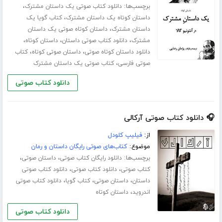
برچسب‌ها:
،
دانلود کتاب صوتی یک داستان مشترک
،
داستان کوتاه یک داستان مشترک
کتاب گویا یک
،
داستان مشترک
داستان کوتاه صوتی یک داستان
،
،
،
مشترک
دانلود کتاب صوتی داستان
داستان کوتاه
،
،
دانلود داستان کوتاه صوتی
داستان صوتی کوتاه
کتاب
،
صوتی فارسی
کتاب صوتی یک داستان مشترک
دانلود کتاب صوتی
🎧 دانلود کتاب صوتی آرکالی
از:
فیلیپ کلودل
موضوع:
کتاب‌های صوتی رایگان داستان و رمان
برچسب‌ها:
،
،
دانلود رایگان کتاب صوتی
داستان صوتی
،
،
کتاب صوتی
دانلود کتاب صوتی
دانلود کتاب صوتی
،
،
،
داستان
داستان صوتی
کتاب گویا
دانلود کتاب صوتی
،
اندروید
داستان کوتاه
دانلود کتاب صوتی