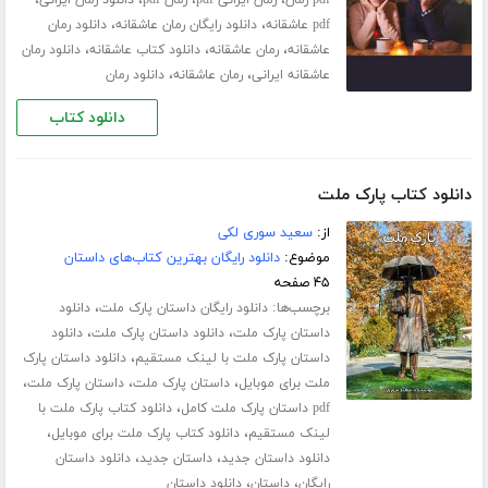
،
،
pdf عاشقانه
دانلود رایگان رمان عاشقانه
دانلود رمان
،
،
،
عاشقانه
رمان عاشقانه
دانلود کتاب عاشقانه
دانلود رمان
،
،
عاشقانه ایرانی
رمان عاشقانه
دانلود رمان
دانلود کتاب
دانلود کتاب پارک ملت
از:
سعید سوری لکی
موضوع:
دانلود رایگان بهترین کتاب‌های داستان
۴۵ صفحه
برچسب‌ها:
،
دانلود رایگان داستان پارک ملت
دانلود
،
،
داستان پارک ملت
دانلود داستان پارک ملت
دانلود
،
داستان پارک ملت با لینک مستقیم
دانلود داستان پارک
،
،
،
ملت برای موبایل
داستان پارک ملت
داستان پارک ملت
،
pdf داستان پارک ملت کامل
دانلود کتاب پارک ملت با
،
،
لینک مستقیم
دانلود کتاب پارک ملت برای موبایل
،
،
دانلود داستان جدید
داستان جدید
دانلود داستان
،
،
رایگان
داستان
دانلود داستان