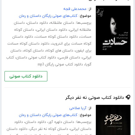
از:
محمدعلی قجه
موضوع:
کتاب‌های صوتی رایگان داستان و رمان
برچسب‌ها:
،
،
داستان عاشقانه
دانلود داستان
داستان
،
،
عاشقانه ایرانی
دانلود داستان ایرانی
داستان کوتاه
،
،
حسادت
دانلود داستان کوتاه حسادت
دانلود داستان
،
کوتاه حسادت برای اندروید
دانلود داستان کوتاه حسادت
،
،
،
برای ایفون
داستان های کوتاه
داستان کوتاه
داستان
،
،
،
ایرانی
داستان فارسی
دانلود کتاب صوتی داستان
کتاب
،
گویا
دانلود کتاب صوتی رایگان mp3
دانلود کتاب صوتی
🎧 دانلود کتاب صوتی نه نفر دیگر
از:
آریا صلاحی
موضوع:
کتاب‌های صوتی رایگان داستان و رمان
برچسب‌ها:
،
،
داستان دلهره آور
دانلود داستان
دانلود
،
،
داستان ایرانی
داستان کوتاه نه نفر دیگر
دانلود داستان