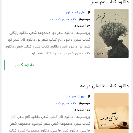
دانلود کتاب غم سبز
از:
علی ابجدیان
موضوع:
کتاب‌های شعر نو
۱۰۶ صفحه
برچسب‌ها:
،
،
دانلود شعر نو
مجموعه شعر
دانلود رایگان
،
،
،
کتاب شعر
دانلود pdf کتاب شعر نو
دانلود pdf شعر نو
،
،
،
،
شعر نو
دانلود شعر
دانلود کتاب شعر
کتاب شعر
دانلود
،
کتاب های شعر نو
دانلود کتاب شعر نو
دانلود کتاب
دانلود کتاب عاشقی در مه
از:
بهروز مهدیان
موضوع:
کتاب‌های شعر
۱۰۰ صفحه
برچسب‌ها:
،
،
دانلود pdf کتاب شعر
دانلود pdf شعر
pdf
،
،
،
کتاب شعر
مجموعه شعر
شعر فارسی
مجموعه شعر
،
،
،
فارسی
دانلود شعر فارسی
دانلود مجموعه شعر
کتاب