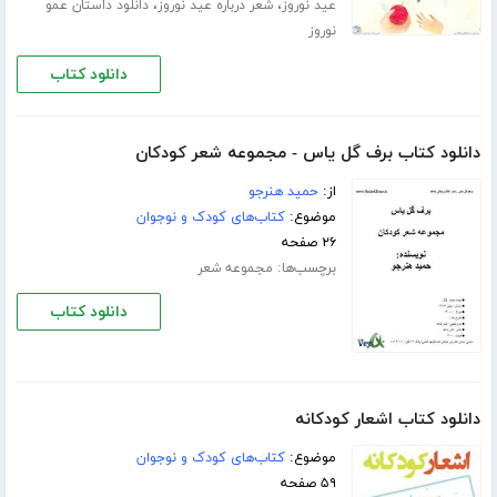
،
،
عید نوروز
شعر درباره عید نوروز
دانلود داستان عمو
نوروز
دانلود کتاب
دانلود کتاب برف گل یاس - مجموعه شعر کودکان
از:
حمید هنرجو
موضوع:
کتاب‌های کودک و نوجوان
۲۶ صفحه
برچسب‌ها:
مجموعه شعر
دانلود کتاب
دانلود کتاب اشعار کودکانه
موضوع:
کتاب‌های کودک و نوجوان
۵۹ صفحه