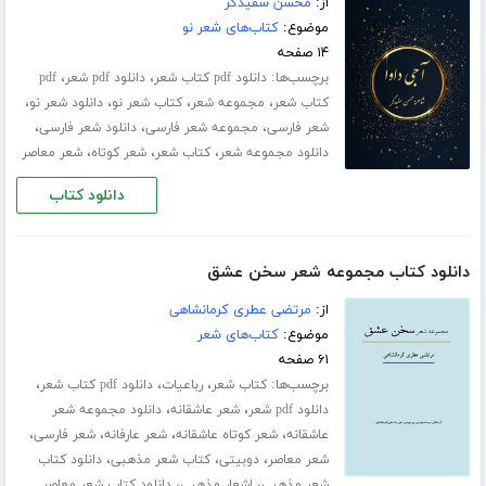
از:
محسن سفیدگر
موضوع:
کتاب‌های شعر نو
۱۴ صفحه
برچسب‌ها:
،
،
دانلود pdf کتاب شعر
دانلود pdf شعر
pdf
،
،
،
،
کتاب شعر
مجموعه شعر
کتاب شعر نو
دانلود شعر نو
،
،
،
شعر فارسی
مجموعه شعر فارسی
دانلود شعر فارسی
،
،
،
دانلود مجموعه شعر
کتاب شعر
شعر کوتاه
شعر معاصر
دانلود کتاب
دانلود کتاب مجموعه شعر سخن عشق
از:
مرتضی عطری کرمانشاهی
موضوع:
کتاب‌های شعر
۶۱ صفحه
برچسب‌ها:
،
،
،
کتاب شعر
رباعیات
دانلود pdf کتاب شعر
،
،
دانلود pdf شعر
شعر عاشقانه
دانلود مجموعه شعر
،
،
،
،
عاشقانه
شعر کوتاه عاشقانه
شعر عارفانه
شعر فارسی
،
،
،
شعر معاصر
دوبیتی
کتاب شعر مذهبی
دانلود کتاب
،
،
شعر مذهبی
اشعار مذهبی
دانلود کتاب شعر معاصر