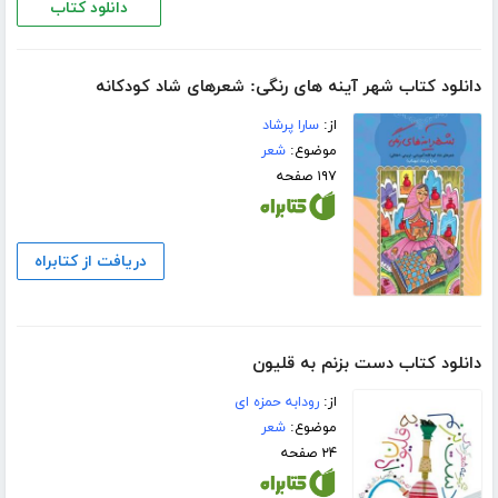
دانلود کتاب
دانلود کتاب شهر آینه های رنگی: شعرهای شاد کودکانه
از:
سارا پرشاد
موضوع:
شعر
۱۹۷ صفحه
دریافت از کتابراه
دانلود کتاب دست بزنم به قلیون
از:
رودابه حمزه ای
موضوع:
شعر
۲۴ صفحه