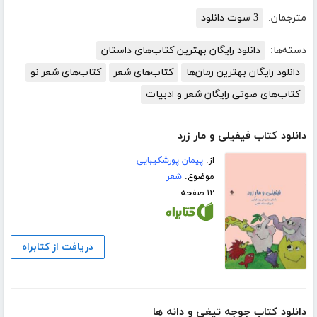
مترجمان:
3 سوت دانلود
دسته‌ها:
دانلود رایگان بهترین کتاب‌های داستان
دانلود رایگان بهترین رمان‌ها
کتاب‌های شعر
کتاب‌های شعر نو
کتاب‌های صوتی رایگان شعر و ادبیات
دانلود کتاب فیفیلی و مار زرد
از:
پیمان پورشکیبایی
موضوع:
شعر
۱۲ صفحه
دریافت از کتابراه
دانلود کتاب جوجه تیغی و دانه ها