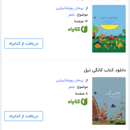
از:
پیمان پورشکیبایی
موضوع:
شعر
۱۲ صفحه
دریافت از کتابراه
دانلود کتاب کانگی تپل
از:
پیمان پورشکیبایی
موضوع:
شعر
۸ صفحه
دریافت از کتابراه