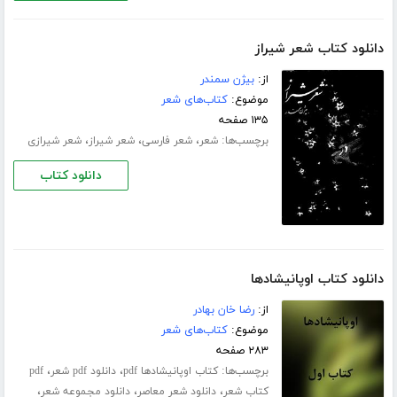
دانلود کتاب شعر شیراز
از:
بیژن سمندر
موضوع:
کتاب‌های شعر
۱۳۵ صفحه
برچسب‌ها:
،
،
،
شعر
شعر فارسی
شعر شیراز
شعر شیرازی
دانلود کتاب
دانلود کتاب اوپانیشادها
از:
رضا خان بهادر
موضوع:
کتاب‌های شعر
۲۸۳ صفحه
برچسب‌ها:
،
،
کتاب اوپانیشادها pdf
دانلود pdf شعر
pdf
،
،
،
کتاب شعر
دانلود شعر معاصر
دانلود مجموعه شعر