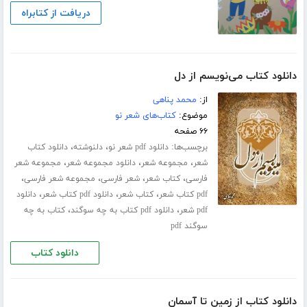
دریافت از کتابراه
دانلود کتاب می‌نویسم از دل
از:
محمد پناهی
موضوع:
کتاب‌های شعر نو
۶۶ صفحه
برچسب‌ها:
،
،
دانلود pdf شعر نو
دلنوشته
دانلود کتاب
،
،
،
شعر
مجموعه شعر
دانلود مجموعه شعر
مجموعه شعر
،
،
،
،
فارسی
کتاب شعر
شعر فارسی
مجموعه شعر فارسی
،
،
،
pdf کتاب شعر
کتاب شعر
دانلود pdf کتاب شعر
دانلود
،
،
pdf شعر
دانلود pdf کتاب به چه سوگند
کتاب به چه
سوگند pdf
دانلود کتاب
دانلود کتاب از زمین تا آسمان