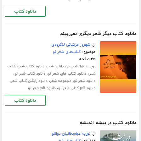
دانلود کتاب
دانلود کتاب دیگر شعر دیگری نمی‌بینم
از:
شهروز مرکباتی لنگرودی
موضوع:
کتاب‌های شعر نو
۲۳ صفحه
برچسب‌ها:
،
،
،
شعر نو
دانلود شعر
دانلود کتاب شعر
کتاب
،
،
،
شعر
دانلود کتاب های شعر نو
دانلود کتاب شعر نو
،
،
،
دانلود شعر نو
مجموعه شعر
دانلود رایگان کتاب شعر
،
دانلود pdf کتاب شعر نو
دانلود pdf شعر نو
دانلود کتاب
دانلود کتاب در بیشه اندیشه
از:
نوریه عباسخانیان دوانلو