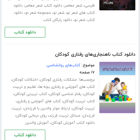
،
،
،
فارسی
شعر معاصر
دانلود کتاب شعر معاصر
دانلود
،
،
،
کتاب های شعر نو
شعر نو
مجموعه شعر نو
دانلود
،
کتاب شعر نو
دانلود رایگان کتاب
دانلود کتاب
دانلود کتاب ناهنجاری‌های رفتاری کودکان
موضوع:
کتاب‌های روانشناسی
۱۷ صفحه
برچسب‌ها:
،
،
مشکلات رفتاری کودکان
اختلالات کودکان
،
کتاب های آموزشی و رفتاری بچه ها
تعلیم و تربیت
،
،
،
کودکان
رفتار شناسی کودکان
کتاب تربیتی کودکان
،
،
کتاب تربیت کودکان
کتاب های آموزشی و رفتاری
،
،
تربیت کودکان
ارتباط موثر والدین با فرزندان
تربیت
،
،
،
فرزندان
مسائل تربیت فرزند
روان درمانی کودکان
،
دانلود کتاب آموزش کودکان
آموزش والدین
دانلود کتاب