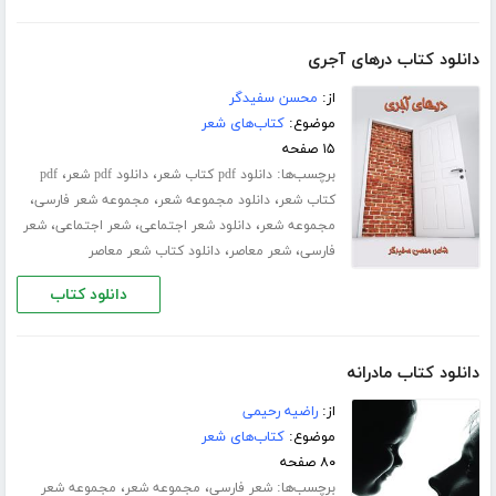
دانلود کتاب درهای آجری
از:
محسن سفیدگر
موضوع:
کتاب‌های شعر
۱۵ صفحه
برچسب‌ها:
،
،
دانلود pdf کتاب شعر
دانلود pdf شعر
pdf
،
،
،
کتاب شعر
دانلود مجموعه شعر
مجموعه شعر فارسی
،
،
،
مجموعه شعر
دانلود شعر اجتماعی
شعر اجتماعی
شعر
،
،
فارسی
شعر معاصر
دانلود کتاب شعر معاصر
دانلود کتاب
دانلود کتاب مادرانه
از:
راضیه رحیمی
موضوع:
کتاب‌های شعر
۸۰ صفحه
برچسب‌ها:
،
،
شعر فارسی
مجموعه شعر
مجموعه شعر