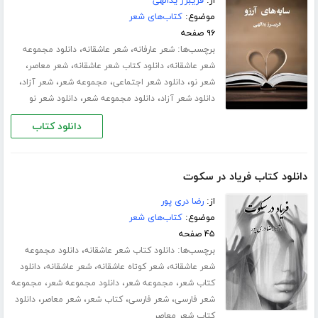
از:
فریبرز یدالهی
موضوع:
کتاب‌های شعر
۹۶ صفحه
برچسب‌ها:
،
،
شعر عارفانه
شعر عاشقانه
دانلود مجموعه
،
،
،
شعر عاشقانه
دانلود کتاب شعر عاشقانه
شعر معاصر
،
،
،
،
شعر نو
دانلود شعر اجتماعی
مجموعه شعر
شعر آزاد
،
،
دانلود شعر آزاد
دانلود مجموعه شعر
دانلود شعر نو
دانلود کتاب
دانلود کتاب فریاد در سکوت
از:
رضا دری پور
موضوع:
کتاب‌های شعر
۴۵ صفحه
برچسب‌ها:
،
دانلود کتاب شعر عاشقانه
دانلود مجموعه
،
،
،
شعر عاشقانه
شعر کوتاه عاشقانه
شعر عاشقانه
دانلود
،
،
،
کتاب شعر
مجموعه شعر
دانلود مجموعه شعر
مجموعه
،
،
،
،
شعر فارسی
شعر فارسی
کتاب شعر
شعر معاصر
دانلود
کتاب شعر معاصر