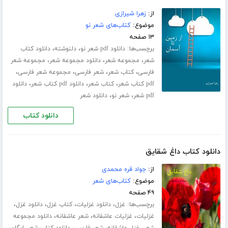
از:
زهرا شیرازی
موضوع:
کتاب‌های شعر نو
۱۳ صفحه
برچسب‌ها:
،
،
دانلود pdf شعر نو
دلنوشته
دانلود کتاب
،
،
،
شعر
مجموعه شعر
دانلود مجموعه شعر
مجموعه شعر
،
،
،
،
فارسی
کتاب شعر
شعر فارسی
مجموعه شعر فارسی
،
،
،
pdf کتاب شعر
کتاب شعر
دانلود pdf کتاب شعر
دانلود
،
،
pdf شعر
شعر نو
دانلود شعر
دانلود کتاب
دانلود کتاب داغ شقایق
از:
جواد قره محمدی
موضوع:
کتاب‌های شعر
۴۹ صفحه
برچسب‌ها:
،
،
،
،
غزل
دانلود غزلیات
کتاب غزل
دانلود غزل
،
،
،
غزلیات
غزلیات عاشقانه
شعر عاشقانه
دانلود مجموعه