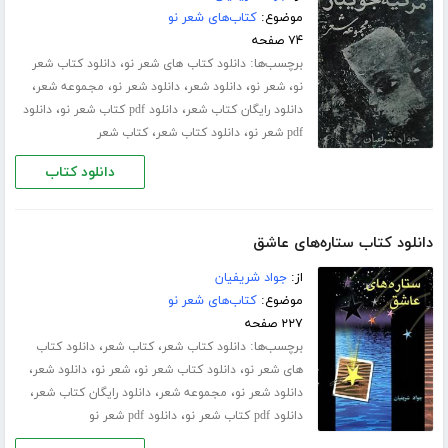
موضوع:
کتاب‌های شعر نو
۷۴ صفحه
برچسب‌ها:
،
دانلود کتاب های شعر نو
دانلود کتاب شعر
،
،
،
،
،
نو
شعر نو
دانلود شعر
دانلود شعر نو
مجموعه شعر
،
،
دانلود رایگان کتاب شعر
دانلود pdf کتاب شعر نو
دانلود
،
،
pdf شعر نو
دانلود کتاب شعر
کتاب شعر
دانلود کتاب
دانلود کتاب ستاره‌های عاشق
از:
جواد شریفیان
موضوع:
کتاب‌های شعر نو
۲۲۷ صفحه
برچسب‌ها:
،
،
دانلود کتاب شعر
کتاب شعر
دانلود کتاب
،
،
،
،
های شعر نو
دانلود کتاب شعر نو
شعر نو
دانلود شعر
،
،
،
دانلود شعر نو
مجموعه شعر
دانلود رایگان کتاب شعر
،
دانلود pdf کتاب شعر نو
دانلود pdf شعر نو