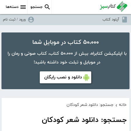
جستجو
دسته‌ها
آپلود کتاب
ورود / ثبت نام
۵۰،۰۰۰ کتاب در موبایل شما
با اپلیکیشن کتابراه، بیش از ۵۰،۰۰۰ کتاب، کتاب صوتی و رمان را
در موبایل و تبلت خود داشته باشید!
دانلود و نصب رایگان
خانه
جستجو: دانلود شعر کودکان
›
جستجو: دانلود شعر کودکان