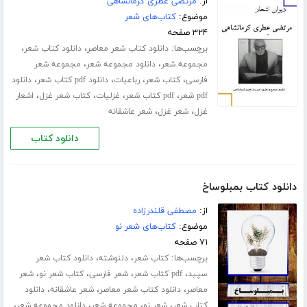
از:
مرتضی عطری کرمانشاهی
موضوع:
کتاب‌های شعر
۳۲۴ صفحه
برچسب‌ها:
،
،
دانلود کتاب شعر معاصر
دانلود کتاب شعر
،
،
مجموعه شعر
دانلود مجموعه شعر
مجموعه شعر
،
،
،
،
فارسی
کتاب شعر
رباعیات
دانلود pdf کتاب شعر
دانلود
،
،
،
،
pdf شعر
pdf کتاب شعر
غزلیات
کتاب شعر غزل
اشعار
،
،
غزل
شعر غزل
شعر عاشقانه
دانلود کتاب
دانلود کتاب بمبلوساخ
از:
مصطفی قلندرزاده
موضوع:
کتاب‌های شعر نو
۷۱ صفحه
برچسب‌ها:
،
،
کتاب شعر
دلنوشته
دانلود کتاب شعر
،
،
،
،
سپید
pdf کتاب شعر
شعر فارسی
کتاب شعر نو
شعر
،
،
،
معاصر
دانلود کتاب شعر معاصر
شعر عاشقانه
دانلود
،
،
،
،
کتاب شعر
شعر نو
مجموعه شعر
دانلود مجموعه شعر