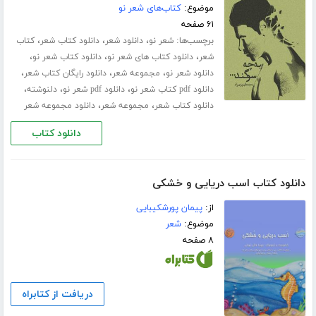
موضوع:
کتاب‌های شعر نو
۶۱ صفحه
برچسب‌ها:
،
،
،
شعر نو
دانلود شعر
دانلود کتاب شعر
کتاب
،
،
،
شعر
دانلود کتاب های شعر نو
دانلود کتاب شعر نو
،
،
،
دانلود شعر نو
مجموعه شعر
دانلود رایگان کتاب شعر
،
،
،
دانلود pdf کتاب شعر نو
دانلود pdf شعر نو
دلنوشته
،
،
دانلود کتاب شعر
مجموعه شعر
دانلود مجموعه شعر
دانلود کتاب
دانلود کتاب اسب دریایی و خشکی
از:
پیمان پورشکیبایی
موضوع:
شعر
۸ صفحه
دریافت از کتابراه