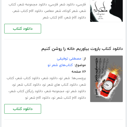
،
،
،
فارسی
دانلود شعر فارسی
دانلود مجموعه شعر
کتاب
،
،
،
شعر
شعر کوتاه
شعر معاصر
دانلود pdf کتاب شعر،
،
دانلود pdf شعر
pdf کتاب شعر
دانلود کتاب
دانلود کتاب باروت بیاوریم خانه را روشن کنیم
از:
مصطفی توفیقی
موضوع:
کتاب‌های شعر نو
۸۶ صفحه
برچسب‌ها:
،
،
،
شعر نو
دانلود شعر
دانلود کتاب شعر
کتاب
،
،
،
شعر
دانلود کتاب های شعر نو
دانلود کتاب شعر نو
،
،
،
دانلود شعر نو
مجموعه شعر
دانلود رایگان کتاب شعر
،
دانلود pdf کتاب شعر نو
دانلود pdf شعر نو
دانلود کتاب