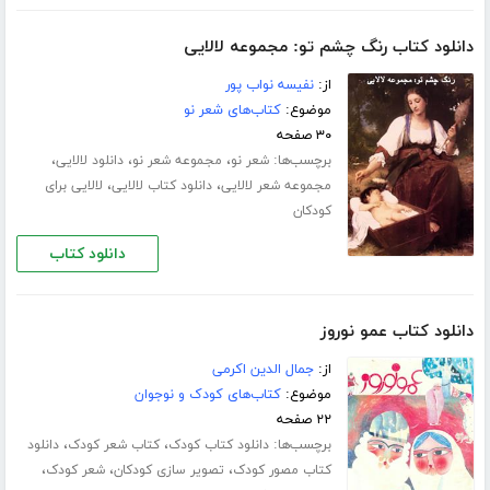
دانلود کتاب رنگ چشم تو: مجموعه لالایی
از:
نفیسه نواب پور
موضوع:
کتاب‌های شعر نو
۳۰ صفحه
برچسب‌ها:
،
،
،
شعر نو
مجموعه شعر نو
دانلود لالایی
،
،
مجموعه شعر لالایی
دانلود کتاب لالایی
لالایی برای
کودکان
دانلود کتاب
دانلود کتاب عمو نوروز
از:
جمال الدین اکرمی
موضوع:
کتاب‌های کودک و نوجوان
۲۲ صفحه
برچسب‌ها:
،
،
دانلود کتاب کودک
کتاب شعر کودک
دانلود
،
،
،
کتاب مصور کودک
تصویر سازی کودکان
شعر کودک