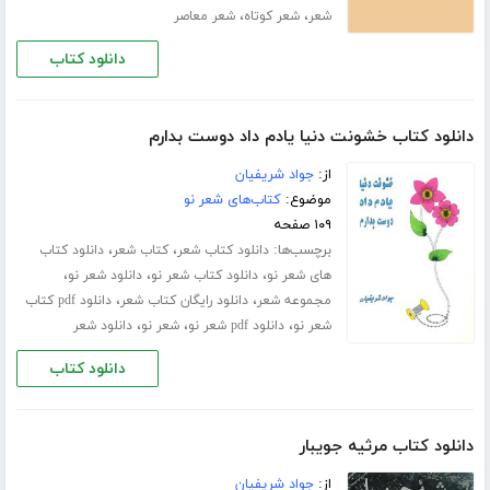
،
،
شعر
شعر کوتاه
شعر معاصر
دانلود کتاب
دانلود کتاب خشونت دنیا یادم داد دوست بدارم
از:
جواد شریفیان
موضوع:
کتاب‌های شعر نو
۱۰۹ صفحه
برچسب‌ها:
،
،
دانلود کتاب شعر
کتاب شعر
دانلود کتاب
،
،
،
های شعر نو
دانلود کتاب شعر نو
دانلود شعر نو
،
،
مجموعه شعر
دانلود رایگان کتاب شعر
دانلود pdf کتاب
،
،
،
شعر نو
دانلود pdf شعر نو
شعر نو
دانلود شعر
دانلود کتاب
دانلود کتاب مرثیه جویبار
از:
جواد شریفیان