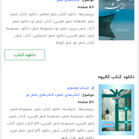
موضوع:
کتاب‌های شعر
۵۸ صفحه
برچسب‌ها:
،
،
دانلود کتاب شعر معاصر
دانلود کتاب شعر
،
،
،
شعر عاشقانه
شعر فارسی
کتاب شعر نو
دانلود شعر
،
،
،
،
آزاد
شعر سپید
شعر نو
مجموعه شعر
دانلود مجموعه
،
،
،
،
شعر
شعر فارسی
دانلود شعر اجتماعی
کتاب شعر
،
کتاب شعر نو
شعر کوتاه
دانلود کتاب
دانلود کتاب کالیوه
از:
میثم موسوی
موضوع:
کتاب‌های شعر
،
کتاب‌های شعر نو
۵۸ صفحه
برچسب‌ها:
،
،
،
دلنوشته
دانلود کتاب شعر
مجموعه شعر
،
،
،
دانلود مجموعه شعر
مجموعه شعر فارسی
کتاب شعر
،
،
،
شعر فارسی
مجموعه شعر فارسی
pdf کتاب شعر
کتاب
،
،
،
،
شعر
دانلود pdf کتاب شعر
دانلود pdf شعر
شعر غزل
،
دانلود شعر غزل
شعر