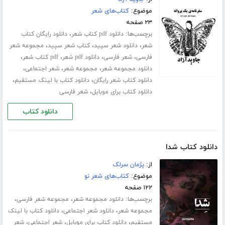
موضوع:
کتاب‌های شعر
۲۳ صفحه
برچسب‌ها:
،
دانلود pdf کتاب شعر
دانلود رایگان کتاب
،
،
،
شعر
دانلود شعر سپید
کتاب شعر سپید
مجموعه شعر
،
،
،
،
فارسی
شعر فارسی
دانلود pdf شعر
pdf کتاب شعر
،
،
،
دانلود مجموعه شعر
مجموعه شعر
شعر اجتماعی
،
،
دانلود کتاب شعر رایگان
دانلود کتاب با لینک مستقیم
،
دانلود کتاب برای موبایل
شعر فارسی
دانلود کتاب
دانلود کتاب شدا
از:
پژمان سرلک
موضوع:
کتاب‌های شعر نو
۱۲۲ صفحه
برچسب‌ها:
،
،
دانلود مجموعه شعر
مجموعه شعر فارسی
،
،
مجموعه شعر
دانلود شعر اجتماعی
دانلود کتاب با لینک
،
،
،
مستقیم
دانلود کتاب برای موبایل
شعر اجتماعی
شعر