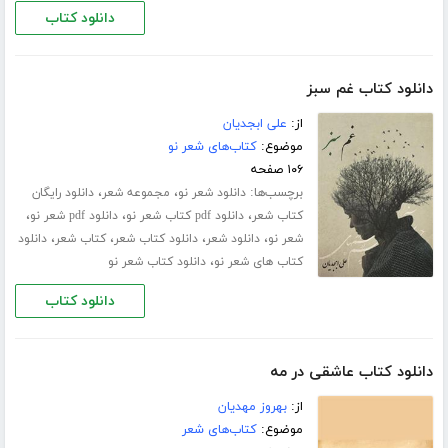
دانلود کتاب
دانلود کتاب غم سبز
از:
علی ابجدیان
موضوع:
کتاب‌های شعر نو
۱۰۶ صفحه
برچسب‌ها:
،
،
دانلود شعر نو
مجموعه شعر
دانلود رایگان
،
،
،
کتاب شعر
دانلود pdf کتاب شعر نو
دانلود pdf شعر نو
،
،
،
،
شعر نو
دانلود شعر
دانلود کتاب شعر
کتاب شعر
دانلود
،
کتاب های شعر نو
دانلود کتاب شعر نو
دانلود کتاب
دانلود کتاب عاشقی در مه
از:
بهروز مهدیان
موضوع:
کتاب‌های شعر