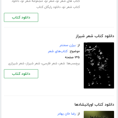
،
،
،
کتاب های شعر نو
شعر نو
مجموعه شعر نو
دانلود
،
کتاب شعر نو
دانلود رایگان کتاب
دانلود کتاب
دانلود کتاب شعر شیراز
از:
بیژن سمندر
موضوع:
کتاب‌های شعر
۱۳۵ صفحه
برچسب‌ها:
،
،
،
شعر
شعر فارسی
شعر شیراز
شعر شیرازی
دانلود کتاب
دانلود کتاب اوپانیشادها
از:
رضا خان بهادر