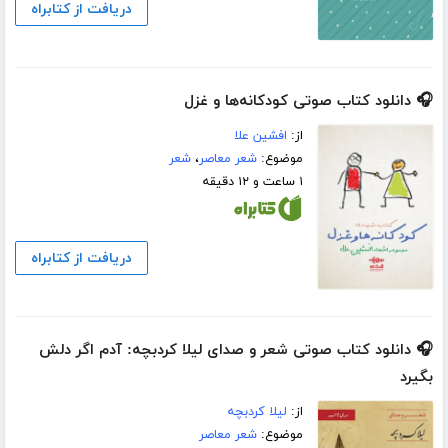
دریافت از کتابراه
🎧 دانلود کتاب صوتی کودکانه‌ها و غزل
از:
افشین علا
موضوع:
شعر معاصر
،
شعر
۱ ساعت و ۱۲ دقیقه
دریافت از کتابراه
🎧 دانلود کتاب صوتی شعر و صدای لیلا کردبچه: آدم اگر دلش
بگیرد
از:
لیلا کردبچه
موضوع:
شعر معاصر