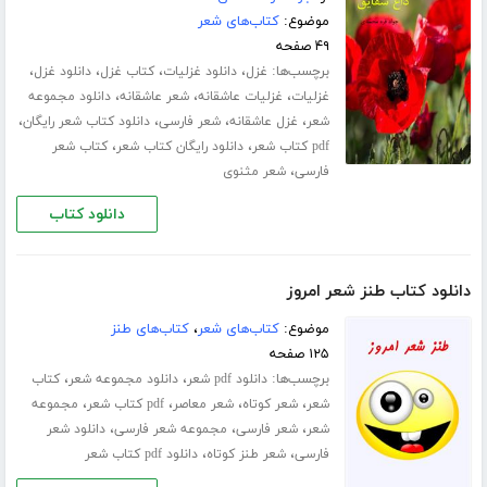
موضوع:
کتاب‌های شعر
۴۹ صفحه
برچسب‌ها:
،
،
،
،
غزل
دانلود غزلیات
کتاب غزل
دانلود غزل
،
،
،
غزلیات
غزلیات عاشقانه
شعر عاشقانه
دانلود مجموعه
،
،
،
،
شعر
غزل عاشقانه
شعر فارسی
دانلود کتاب شعر رایگان
،
،
pdf کتاب شعر
دانلود رایگان کتاب شعر
کتاب شعر
،
فارسی
شعر مثنوی
دانلود کتاب
دانلود کتاب طنز شعر امروز
موضوع:
کتاب‌های شعر
،
کتاب‌های طنز
۱۲۵ صفحه
برچسب‌ها:
،
،
دانلود pdf شعر
دانلود مجموعه شعر
کتاب
،
،
،
،
شعر
شعر کوتاه
شعر معاصر
pdf کتاب شعر
مجموعه
،
،
،
شعر
شعر فارسی
مجموعه شعر فارسی
دانلود شعر
،
،
فارسی
شعر طنز کوتاه
دانلود pdf کتاب شعر