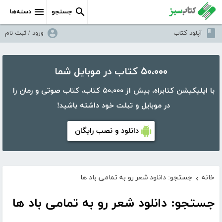
جستجو
دسته‌ها
آپلود کتاب
ورود / ثبت نام
۵۰،۰۰۰ کتاب در موبایل شما
با اپلیکیشن کتابراه، بیش از ۵۰،۰۰۰ کتاب، کتاب صوتی و رمان را
در موبایل و تبلت خود داشته باشید!
دانلود و نصب رایگان
خانه
جستجو: دانلود شعر رو به تمامی باد ها
›
جستجو: دانلود شعر رو به تمامی باد ها