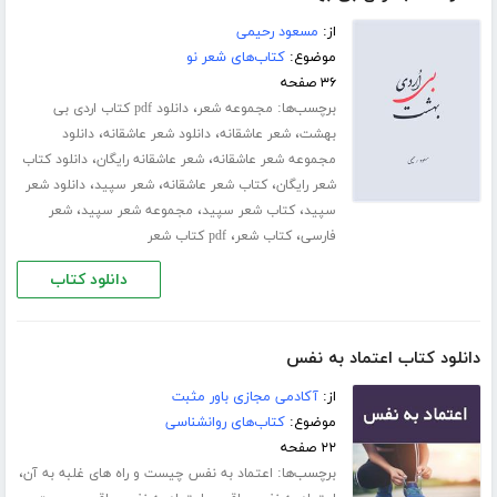
از:
مسعود رحیمی
موضوع:
کتاب‌های شعر نو
۳۶ صفحه
برچسب‌ها:
،
مجموعه شعر
دانلود pdf کتاب اردی بی
،
،
،
بهشت
شعر عاشقانه
دانلود شعر عاشقانه
دانلود
،
،
مجموعه شعر عاشقانه
شعر عاشقانه رایگان
دانلود کتاب
،
،
،
شعر رایگان
کتاب شعر عاشقانه
شعر سپید
دانلود شعر
،
،
،
سپید
کتاب شعر سپید
مجموعه شعر سپید
شعر
،
،
فارسی
کتاب شعر
pdf کتاب شعر
دانلود کتاب
دانلود کتاب اعتماد به نفس
از:
آکادمی مجازی باور مثبت
موضوع:
کتاب‌های روانشناسی
۲۲ صفحه
برچسب‌ها:
،
اعتماد به نفس چیست و راه های غلبه به آن