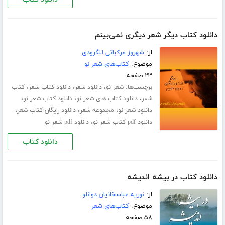
دانلود کتاب دیگر شعر دیگری نمی‌بینم
از:
شهروز مرکباتی لنگرودی
موضوع:
کتاب‌های شعر نو
۲۳ صفحه
برچسب‌ها:
،
،
،
شعر نو
دانلود شعر
دانلود کتاب شعر
کتاب
،
،
،
شعر
دانلود کتاب های شعر نو
دانلود کتاب شعر نو
،
،
،
دانلود شعر نو
مجموعه شعر
دانلود رایگان کتاب شعر
،
دانلود pdf کتاب شعر نو
دانلود pdf شعر نو
دانلود کتاب
دانلود کتاب در بیشه اندیشه
از:
نوریه عباسخانیان دوانلو
موضوع:
کتاب‌های شعر
۵۸ صفحه