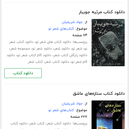
دانلود کتاب مرثیه جویبار
از:
جواد شریفیان
موضوع:
کتاب‌های شعر نو
۷۴ صفحه
برچسب‌ها:
،
دانلود کتاب های شعر نو
دانلود کتاب شعر
،
،
،
،
،
نو
شعر نو
دانلود شعر
دانلود شعر نو
مجموعه شعر
،
،
دانلود رایگان کتاب شعر
دانلود pdf کتاب شعر نو
دانلود
،
،
pdf شعر نو
دانلود کتاب شعر
کتاب شعر
دانلود کتاب
دانلود کتاب ستاره‌های عاشق
از:
جواد شریفیان
موضوع:
کتاب‌های شعر نو
۲۲۷ صفحه
برچسب‌ها:
،
،
دانلود کتاب شعر
کتاب شعر
دانلود کتاب