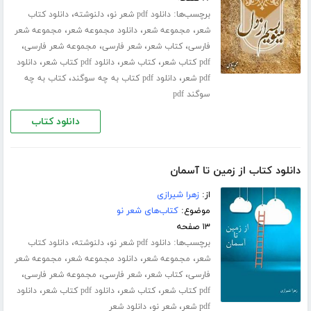
برچسب‌ها:
،
،
دانلود pdf شعر نو
دلنوشته
دانلود کتاب
،
،
،
شعر
مجموعه شعر
دانلود مجموعه شعر
مجموعه شعر
،
،
،
،
فارسی
کتاب شعر
شعر فارسی
مجموعه شعر فارسی
،
،
،
pdf کتاب شعر
کتاب شعر
دانلود pdf کتاب شعر
دانلود
،
،
pdf شعر
دانلود pdf کتاب به چه سوگند
کتاب به چه
سوگند pdf
دانلود کتاب
دانلود کتاب از زمین تا آسمان
از:
زهرا شیرازی
موضوع:
کتاب‌های شعر نو
۱۳ صفحه
برچسب‌ها:
،
،
دانلود pdf شعر نو
دلنوشته
دانلود کتاب
،
،
،
شعر
مجموعه شعر
دانلود مجموعه شعر
مجموعه شعر
،
،
،
،
فارسی
کتاب شعر
شعر فارسی
مجموعه شعر فارسی
،
،
،
pdf کتاب شعر
کتاب شعر
دانلود pdf کتاب شعر
دانلود
،
،
pdf شعر
شعر نو
دانلود شعر