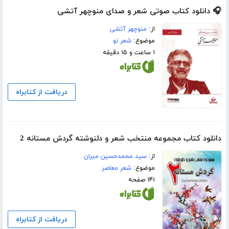
🎧 دانلود کتاب صوتی شعر و صدای منوچهر آتشی
از:
منوچهر آتشی
موضوع:
شعر نو
۱ ساعت و ۱۵ دقیقه
دریافت از کتابراه
دانلود کتاب مجموعه منتخب شعر و دلنوشته گردش مستانه 2
از:
سید محمدحسین میران
موضوع:
شعر معاصر
۱۴۱ صفحه
دریافت از کتابراه