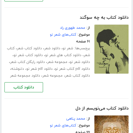
دانلود کتاب به چه سوگند
از:
محمد طهوری راد
موضوع:
کتاب‌های شعر نو
۶۱ صفحه
برچسب‌ها:
،
،
،
شعر نو
دانلود شعر
دانلود کتاب شعر
کتاب
،
،
،
شعر
دانلود کتاب های شعر نو
دانلود کتاب شعر نو
،
،
،
دانلود شعر نو
مجموعه شعر
دانلود رایگان کتاب شعر
،
،
،
دانلود pdf کتاب شعر نو
دانلود pdf شعر نو
دلنوشته
،
،
دانلود کتاب شعر
مجموعه شعر
دانلود مجموعه شعر
دانلود کتاب
دانلود کتاب می‌نویسم از دل
از:
محمد پناهی
موضوع:
کتاب‌های شعر نو
۶۶ صفحه