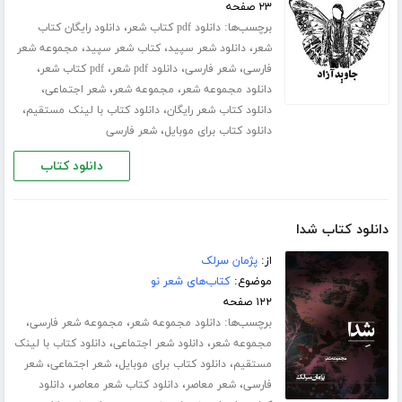
۲۳ صفحه
برچسب‌ها:
،
دانلود pdf کتاب شعر
دانلود رایگان کتاب
،
،
،
شعر
دانلود شعر سپید
کتاب شعر سپید
مجموعه شعر
،
،
،
،
فارسی
شعر فارسی
دانلود pdf شعر
pdf کتاب شعر
،
،
،
دانلود مجموعه شعر
مجموعه شعر
شعر اجتماعی
،
،
دانلود کتاب شعر رایگان
دانلود کتاب با لینک مستقیم
،
دانلود کتاب برای موبایل
شعر فارسی
دانلود کتاب
دانلود کتاب شدا
از:
پژمان سرلک
موضوع:
کتاب‌های شعر نو
۱۲۲ صفحه
برچسب‌ها:
،
،
دانلود مجموعه شعر
مجموعه شعر فارسی
،
،
مجموعه شعر
دانلود شعر اجتماعی
دانلود کتاب با لینک
،
،
،
مستقیم
دانلود کتاب برای موبایل
شعر اجتماعی
شعر
،
،
،
فارسی
شعر معاصر
دانلود کتاب شعر معاصر
دانلود