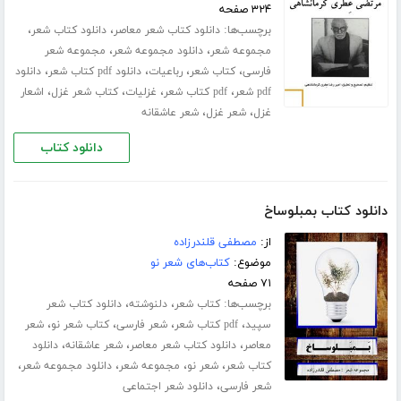
۳۲۴ صفحه
برچسب‌ها:
،
،
دانلود کتاب شعر معاصر
دانلود کتاب شعر
،
،
مجموعه شعر
دانلود مجموعه شعر
مجموعه شعر
،
،
،
،
فارسی
کتاب شعر
رباعیات
دانلود pdf کتاب شعر
دانلود
،
،
،
،
pdf شعر
pdf کتاب شعر
غزلیات
کتاب شعر غزل
اشعار
،
،
غزل
شعر غزل
شعر عاشقانه
دانلود کتاب
دانلود کتاب بمبلوساخ
از:
مصطفی قلندرزاده
موضوع:
کتاب‌های شعر نو
۷۱ صفحه
برچسب‌ها:
،
،
کتاب شعر
دلنوشته
دانلود کتاب شعر
،
،
،
،
سپید
pdf کتاب شعر
شعر فارسی
کتاب شعر نو
شعر
،
،
،
معاصر
دانلود کتاب شعر معاصر
شعر عاشقانه
دانلود
،
،
،
،
کتاب شعر
شعر نو
مجموعه شعر
دانلود مجموعه شعر
،
شعر فارسی
دانلود شعر اجتماعی