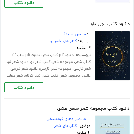
دانلود کتاب
دانلود کتاب آجی داوا
از:
محسن سفیدگر
موضوع:
کتاب‌های شعر نو
۱۴ صفحه
برچسب‌ها:
،
،
دانلود pdf کتاب شعر
دانلود pdf شعر
pdf
،
،
،
،
کتاب شعر
مجموعه شعر
کتاب شعر نو
دانلود شعر نو
،
،
،
شعر فارسی
مجموعه شعر فارسی
دانلود شعر فارسی
،
،
،
دانلود مجموعه شعر
کتاب شعر
شعر کوتاه
شعر معاصر
دانلود کتاب
دانلود کتاب مجموعه شعر سخن عشق
از:
مرتضی عطری کرمانشاهی
موضوع:
کتاب‌های شعر
۶۱ صفحه