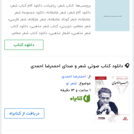
برچسب‌ها:
،
،
،
کتاب شعر
رباعیات
دانلود pdf کتاب شعر
،
،
دانلود pdf شعر
شعر عاشقانه
دانلود مجموعه شعر
،
،
،
،
عاشقانه
شعر کوتاه عاشقانه
شعر عارفانه
شعر فارسی
،
،
،
شعر معاصر
دوبیتی
کتاب شعر مذهبی
دانلود کتاب
،
،
شعر مذهبی
اشعار مذهبی
دانلود کتاب شعر معاصر
دانلود کتاب
🎧 دانلود کتاب صوتی شعر و صدای احمدرضا احمدی
از:
احمدرضا احمدی
موضوع:
شعر نو
۱ ساعت و ۱۳ دقیقه
دریافت از کتابراه