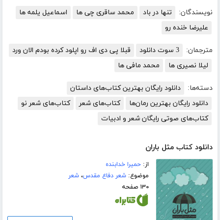
نویسندگان:
تنها در باد
محمد ساقری چی ها
اسماعیل یلمه ها
علیرضا خنده رو
مترجمان:
3 سوت دانلود
قبلا پی دی اف رو اپلود کرده بودم الان ورد
لیلا نصیری ها
محمد مافی ها
دسته‌ها:
دانلود رایگان بهترین کتاب‌های داستان
دانلود رایگان بهترین رمان‌ها
کتاب‌های شعر
کتاب‌های شعر نو
کتاب‌های صوتی رایگان شعر و ادبیات
دانلود کتاب مثل باران
از:
حمیرا خدابنده
موضوع:
شعر دفاع مقدس
،
شعر
۱۳۰ صفحه