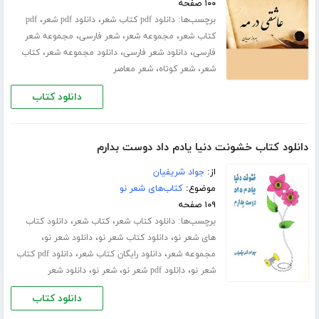
۱۰۰ صفحه
برچسب‌ها:
،
،
دانلود pdf کتاب شعر
دانلود pdf شعر
pdf
،
،
،
کتاب شعر
مجموعه شعر
شعر فارسی
مجموعه شعر
،
،
،
فارسی
دانلود شعر فارسی
دانلود مجموعه شعر
کتاب
،
،
شعر
شعر کوتاه
شعر معاصر
دانلود کتاب
دانلود کتاب خشونت دنیا یادم داد دوست بدارم
از:
جواد شریفیان
موضوع:
کتاب‌های شعر نو
۱۰۹ صفحه
برچسب‌ها:
،
،
دانلود کتاب شعر
کتاب شعر
دانلود کتاب
،
،
،
های شعر نو
دانلود کتاب شعر نو
دانلود شعر نو
،
،
مجموعه شعر
دانلود رایگان کتاب شعر
دانلود pdf کتاب
،
،
،
شعر نو
دانلود pdf شعر نو
شعر نو
دانلود شعر
دانلود کتاب