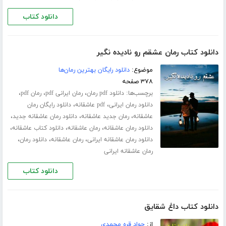
دانلود کتاب
دانلود کتاب رمان عشقم رو نادیده نگیر
موضوع:
دانلود رایگان بهترین رمان‌ها
۳۷۸ صفحه
برچسب‌ها:
،
،
،
دانلود pdf رمان
رمان ایرانی pdf
رمان pdf
،
،
دانلود رمان ایرانی
pdf عاشقانه
دانلود رایگان رمان
،
،
،
عاشقانه
رمان جدید عاشقانه
دانلود رمان عاشقانه جدید
،
،
،
دانلود رمان عاشقانه
رمان عاشقانه
دانلود کتاب عاشقانه
،
،
،
دانلود رمان عاشقانه ایرانی
رمان عاشقانه
دانلود رمان
رمان عاشقانه ایرانی
دانلود کتاب
دانلود کتاب داغ شقایق
از:
جواد قره محمدی