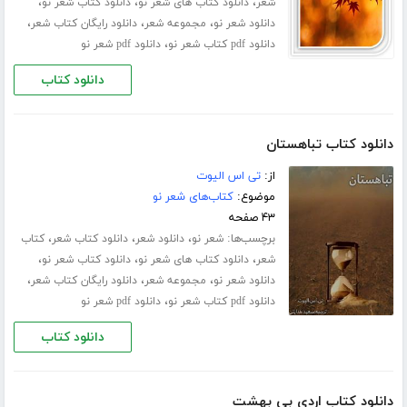
،
،
،
شعر
دانلود کتاب های شعر نو
دانلود کتاب شعر نو
،
،
،
دانلود شعر نو
مجموعه شعر
دانلود رایگان کتاب شعر
،
دانلود pdf کتاب شعر نو
دانلود pdf شعر نو
دانلود کتاب
دانلود کتاب تباهستان
از:
تی اس الیوت
موضوع:
کتاب‌های شعر نو
۴۳ صفحه
برچسب‌ها:
،
،
،
شعر نو
دانلود شعر
دانلود کتاب شعر
کتاب
،
،
،
شعر
دانلود کتاب های شعر نو
دانلود کتاب شعر نو
،
،
،
دانلود شعر نو
مجموعه شعر
دانلود رایگان کتاب شعر
،
دانلود pdf کتاب شعر نو
دانلود pdf شعر نو
دانلود کتاب
دانلود کتاب اردی بی بهشت