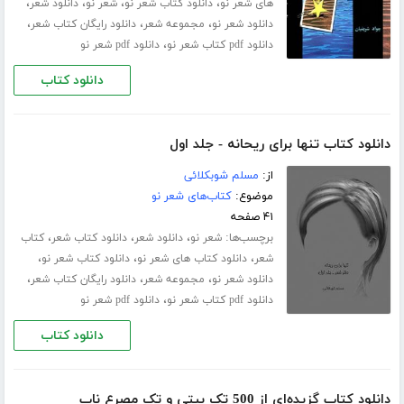
،
،
،
،
های شعر نو
دانلود کتاب شعر نو
شعر نو
دانلود شعر
،
،
،
دانلود شعر نو
مجموعه شعر
دانلود رایگان کتاب شعر
،
دانلود pdf کتاب شعر نو
دانلود pdf شعر نو
دانلود کتاب
دانلود کتاب تنها برای ریحانه - جلد اول
از:
مسلم شوبکلائی
موضوع:
کتاب‌های شعر نو
۴۱ صفحه
برچسب‌ها:
،
،
،
شعر نو
دانلود شعر
دانلود کتاب شعر
کتاب
،
،
،
شعر
دانلود کتاب های شعر نو
دانلود کتاب شعر نو
،
،
،
دانلود شعر نو
مجموعه شعر
دانلود رایگان کتاب شعر
،
دانلود pdf کتاب شعر نو
دانلود pdf شعر نو
دانلود کتاب
دانلود کتاب گزیده‌ای از 500 تک بیتی و تک مصرع ناب