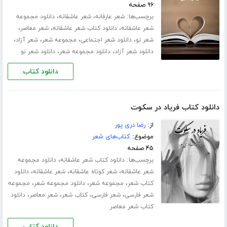
۹۶ صفحه
برچسب‌ها:
،
،
شعر عارفانه
شعر عاشقانه
دانلود مجموعه
،
،
،
شعر عاشقانه
دانلود کتاب شعر عاشقانه
شعر معاصر
،
،
،
،
شعر نو
دانلود شعر اجتماعی
مجموعه شعر
شعر آزاد
،
،
دانلود شعر آزاد
دانلود مجموعه شعر
دانلود شعر نو
دانلود کتاب
دانلود کتاب فریاد در سکوت
از:
رضا دری پور
موضوع:
کتاب‌های شعر
۴۵ صفحه
برچسب‌ها:
،
دانلود کتاب شعر عاشقانه
دانلود مجموعه
،
،
،
شعر عاشقانه
شعر کوتاه عاشقانه
شعر عاشقانه
دانلود
،
،
،
کتاب شعر
مجموعه شعر
دانلود مجموعه شعر
مجموعه
،
،
،
،
شعر فارسی
شعر فارسی
کتاب شعر
شعر معاصر
دانلود
کتاب شعر معاصر
دانلود کتاب