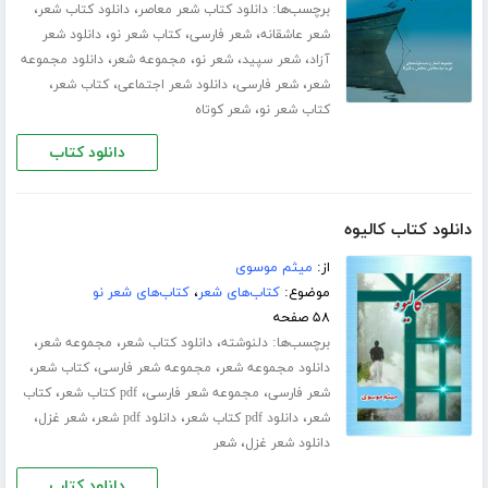
برچسب‌ها:
،
،
دانلود کتاب شعر معاصر
دانلود کتاب شعر
،
،
،
شعر عاشقانه
شعر فارسی
کتاب شعر نو
دانلود شعر
،
،
،
،
آزاد
شعر سپید
شعر نو
مجموعه شعر
دانلود مجموعه
،
،
،
،
شعر
شعر فارسی
دانلود شعر اجتماعی
کتاب شعر
،
کتاب شعر نو
شعر کوتاه
دانلود کتاب
دانلود کتاب کالیوه
از:
میثم موسوی
موضوع:
کتاب‌های شعر
،
کتاب‌های شعر نو
۵۸ صفحه
برچسب‌ها:
،
،
،
دلنوشته
دانلود کتاب شعر
مجموعه شعر
،
،
،
دانلود مجموعه شعر
مجموعه شعر فارسی
کتاب شعر
،
،
،
شعر فارسی
مجموعه شعر فارسی
pdf کتاب شعر
کتاب
،
،
،
،
شعر
دانلود pdf کتاب شعر
دانلود pdf شعر
شعر غزل
،
دانلود شعر غزل
شعر
دانلود کتاب