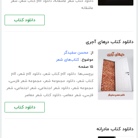
،
،
دانلود کتاب شعر عاشقانه
دانلود pdf کتاب شعر
شعر
عاشقانه
دانلود کتاب
دانلود کتاب درهای آجری
از:
محسن سفیدگر
موضوع:
کتاب‌های شعر
۱۵ صفحه
برچسب‌ها:
،
،
دانلود pdf کتاب شعر
دانلود pdf شعر
pdf
،
،
،
کتاب شعر
دانلود مجموعه شعر
مجموعه شعر فارسی
،
،
،
مجموعه شعر
دانلود شعر اجتماعی
شعر اجتماعی
شعر
،
،
فارسی
شعر معاصر
دانلود کتاب شعر معاصر
دانلود کتاب
دانلود کتاب مادرانه