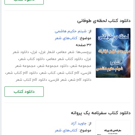
دانلود کتاب لحظه‌ی طوفانی
از:
شبنم حکیم هاشمی
موضوع:
کتاب‌های شعر
۳۲ صفحه
برچسب‌ها:
،
،
،
شعر معاصر
اشعار غزل
غزل
دانلود شعر
،
،
،
غزل
دانلود کتاب شعر معاصر
دانلود کتاب شعر
،
،
مجموعه شعر
دانلود مجموعه شعر
مجموعه شعر
،
،
،
،
فارسی
pdf کتاب شعر
کتاب شعر
دانلود pdf کتاب شعر
،
،
دانلود pdf شعر
شعر فارسی
دانلود pdf کتاب شعر
دانلود کتاب
دانلود کتاب سفرنامه‌ یک پروانه
از:
جاوید آزاد
موضوع:
کتاب‌های شعر