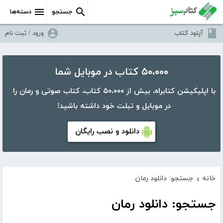
جستجو
دسته‌ها
آپلود کتاب
ورود / ثبت نام
۵۰،۰۰۰ کتاب در موبایل شما
با اپلیکیشن کتابراه، بیش از ۵۰،۰۰۰ کتاب، کتاب صوتی و رمان را
در موبایل و تبلت خود داشته باشید!
دانلود و نصب رایگان
خانه
جستجو: دانلود رمان
›
جستجو: دانلود رمان