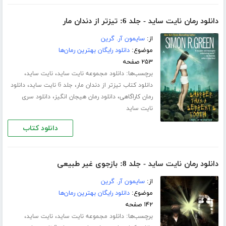
دانلود رمان نایت ساید - جلد 6: تیزتر از دندان مار
از:
سایمون آر. گرین
موضوع:
دانلود رایگان بهترین رمان‌ها
۲۵۳ صفحه
برچسب‌ها:
،
،
دانلود مجموعه نایت ساید
نایت ساید
،
،
دانلود کتاب تیزتر از دندان مار
جلد 6 نایت ساید
دانلود
،
،
رمان کاراگاهی
دانلود رمان هیجان انگیز
دانلود سری
نایت ساید
دانلود کتاب
دانلود رمان نایت ساید - جلد 8: بازجوی غیر طبیعی
از:
سایمون آر. گرین
موضوع:
دانلود رایگان بهترین رمان‌ها
۱۴۲ صفحه
برچسب‌ها:
،
،
دانلود مجموعه نایت ساید
نایت ساید