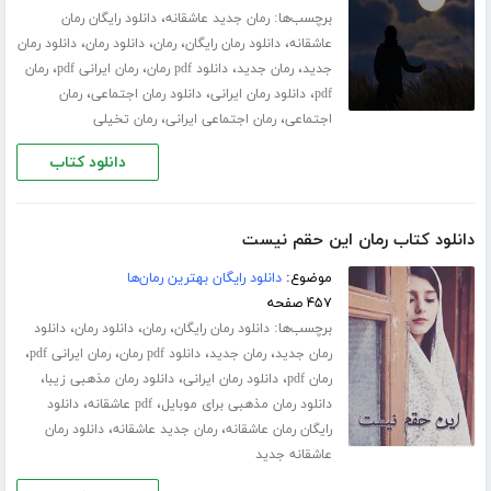
برچسب‌ها:
،
رمان جدید عاشقانه
دانلود رایگان رمان
،
،
،
،
عاشقانه
دانلود رمان رایگان
رمان
دانلود رمان
دانلود رمان
،
،
،
،
جدید
رمان جدید
دانلود pdf رمان
رمان ایرانی pdf
رمان
،
،
،
pdf
دانلود رمان ایرانی
دانلود رمان اجتماعی
رمان
،
،
اجتماعی
رمان اجتماعی ایرانی
رمان تخیلی
دانلود کتاب
دانلود کتاب رمان این حقم نیست
موضوع:
دانلود رایگان بهترین رمان‌ها
۴۵۷ صفحه
برچسب‌ها:
،
،
،
دانلود رمان رایگان
رمان
دانلود رمان
دانلود
،
،
،
،
رمان جدید
رمان جدید
دانلود pdf رمان
رمان ایرانی pdf
،
،
،
رمان pdf
دانلود رمان ایرانی
دانلود رمان مذهبی زیبا
،
،
دانلود رمان مذهبی برای موبایل
pdf عاشقانه
دانلود
،
،
رایگان رمان عاشقانه
رمان جدید عاشقانه
دانلود رمان
عاشقانه جدید