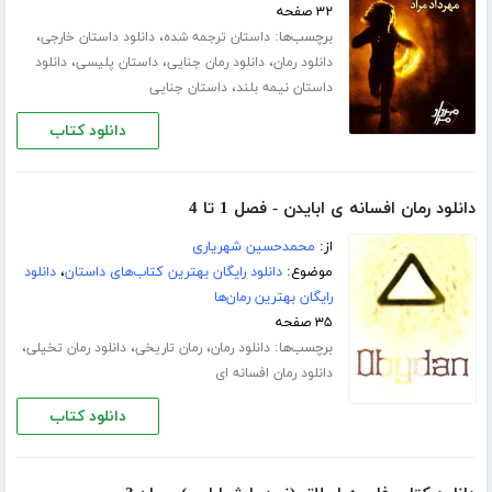
۳۲ صفحه
برچسب‌ها:
،
،
داستان ترجمه شده
دانلود داستان خارجی
،
،
،
دانلود رمان
دانلود رمان جنایی
داستان پلیسی
دانلود
،
داستان نیمه بلند
داستان جنایی
دانلود کتاب
دانلود رمان افسانه ی ابایدن - فصل 1 تا 4
از:
محمدحسین شهریاری
موضوع:
دانلود رایگان بهترین کتاب‌های داستان
،
دانلود
رایگان بهترین رمان‌ها
۳۵ صفحه
برچسب‌ها:
،
،
،
دانلود رمان
رمان تاریخی
دانلود رمان تخیلی
دانلود رمان افسانه ای
دانلود کتاب