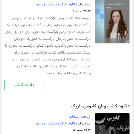
موضوع:
دانلود رایگان بهترین رمان‌ها
۳۳۳ صفحه
برچسب‌ها:
،
دانلود رمان بازگشت به لموریا
دانلود رمان
،
بازگشت به لموریا
دانلود رمان بازگشت به لموریا با لینک
،
،
مستقیم
دانلود رمان بازگشت به لموریا برای موبایل
رمان
،
،
بازگشت به لموریا
رمان بازگشت به لموریا
pdf رمان
،
بازگشت به لموریا کامل
دانلود کتاب بازگشت به لموریا با
،
لینک مستقیم
دانلود کتاب بازگشت به لموریا برای
،
،
،
موبایل
رمان تخیلی
رمان فارسی تخیلی
دانلود رمان
،
،
تخیلی
دانلود داستان روانشناسی
دانلود داستان
،
روانشناسی
دانلود رمان جدید
دانلود کتاب
دانلود کتاب رمان کابوس تاریک
از:
صبا رستگار
موضوع:
دانلود رایگان بهترین رمان‌ها
۲۴۳ صفحه