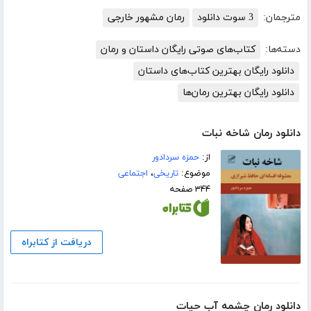
مترجمان:
3 سوت دانلود
رمان مشهور خارجی
دسته‌ها:
کتاب‌های صوتی رایگان داستان و رمان
دانلود رایگان بهترین کتاب‌های داستان
دانلود رایگان بهترین رمان‌ها
دانلود رمان شاخه نبات
از:
حمزه سردادور
موضوع:
تاریخی
،
اجتماعی
۳۴۴ صفحه
دریافت از کتابراه
دانلود رمان چشمه آب حیات