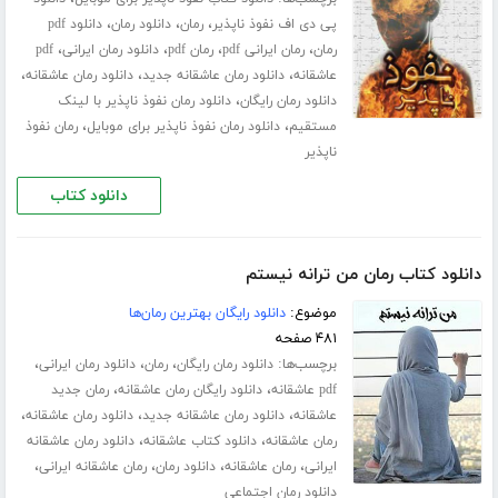
،
،
،
پی دی اف نفوذ ناپذیر
رمان
دانلود رمان
دانلود pdf
،
،
،
،
رمان
رمان ایرانی pdf
رمان pdf
دانلود رمان ایرانی
pdf
،
،
،
عاشقانه
دانلود رمان عاشقانه جدید
دانلود رمان عاشقانه
،
دانلود رمان رایگان
دانلود رمان نفوذ ناپذیر با لینک
،
،
مستقیم
دانلود رمان نفوذ ناپذیر برای موبایل
رمان نفوذ
ناپذیر
دانلود کتاب
دانلود کتاب رمان من ترانه نیستم
موضوع:
دانلود رایگان بهترین رمان‌ها
۴۸۱ صفحه
برچسب‌ها:
،
،
،
دانلود رمان رایگان
رمان
دانلود رمان ایرانی
،
،
pdf عاشقانه
دانلود رایگان رمان عاشقانه
رمان جدید
،
،
،
عاشقانه
دانلود رمان عاشقانه جدید
دانلود رمان عاشقانه
،
،
رمان عاشقانه
دانلود کتاب عاشقانه
دانلود رمان عاشقانه
،
،
،
،
ایرانی
رمان عاشقانه
دانلود رمان
رمان عاشقانه ایرانی
دانلود رمان اجتماعی