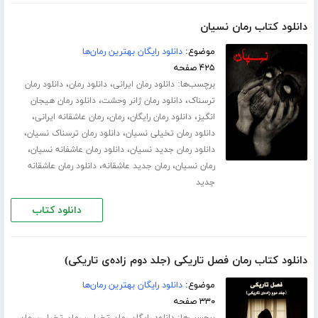
دانلود کتاب رمان نسیان
موضوع:
دانلود رایگان بهترین رمان‌ها
۴۲۵ صفحه
برچسب‌ها:
،
،
دانلود رمان ایرانی
دانلود رمان
دانلود رمان
،
،
ترسناک
دانلود رمان ژانر وحشت
دانلود رمان هیجان
،
،
،
،
انگیز
دانلود رمان رایگان
رمان
رمان عاشقانه ایرانی
،
،
دانلود رمان تخیلی نسیان
دانلود رمان ترسناک نسیان
،
،
دانلود رمان جدید نسیان
دانلود رمان عاشفانه نسیان
،
،
رمان نسیان
رمان جدید عاشقانه
دانلود رمان عاشقانه
جدید
دانلود کتاب
دانلود کتاب رمان فصل تاریکی (جلد دوم زاده‌ی تاریکی)
موضوع:
دانلود رایگان بهترین رمان‌ها
۳۳۰ صفحه