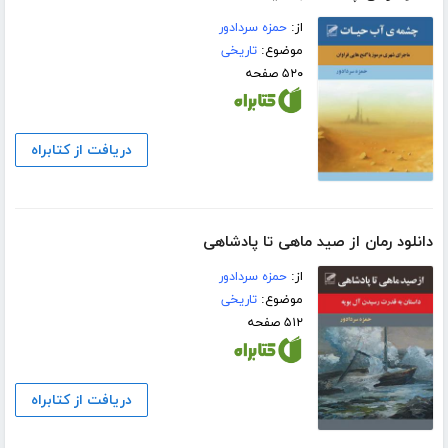
از:
حمزه سردادور
موضوع:
تاریخی
۵۲۰ صفحه
دریافت از کتابراه
دانلود رمان از صید ماهى تا پادشاهى
از:
حمزه سردادور
موضوع:
تاریخی
۵۱۲ صفحه
دریافت از کتابراه