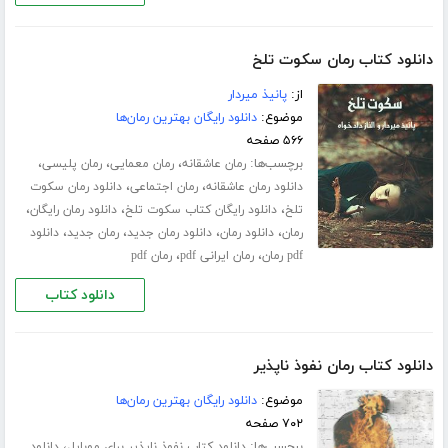
دانلود کتاب رمان سکوت تلخ
از:
پانیذ میردار
موضوع:
دانلود رایگان بهترین رمان‌ها
۵۶۶ صفحه
برچسب‌ها:
،
،
،
رمان عاشقانه
رمان معمایی
رمان پلیسی
،
،
دانلود رمان عاشقانه
رمان اجتماعی
دانلود رمان سکوت
،
،
،
تلخ
دانلود رایگان کتاب سکوت تلخ
دانلود رمان رایگان
،
،
،
،
رمان
دانلود رمان
دانلود رمان جدید
رمان جدید
دانلود
،
،
pdf رمان
رمان ایرانی pdf
رمان pdf
دانلود کتاب
دانلود کتاب رمان نفوذ ناپذیر
موضوع:
دانلود رایگان بهترین رمان‌ها
۷۰۲ صفحه
برچسب‌ها:
،
دانلود کتاب نفوذ ناپذیر برای موبایل
دانلود