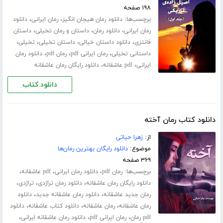
۱۹۸ صفحه
برچسب‌ها:
،
،
دانلود رمان هیجان انگیز
رمان ایرانی
دانلود
،
،
،
رمان ایرانی
دانلود رمان
داستان و رمان تخیلی
داستان
،
،
،
،
فانتزی
دانلود داستان خیالی
داستان تخیلی
تخیلی
،
،
،
داستانی تخیلی
رمان ایرانی pdf
رمان pdf
دانلود رمان
،
،
ایرانی
pdf عاشقانه
دانلود رایگان رمان عاشقانه
دانلود کتاب
دانلود کتاب رمان آخته
از:
زهرا حیاتی
موضوع:
دانلود رایگان بهترین رمان‌ها
۳۶۹ صفحه
برچسب‌ها:
،
،
،
رمان pdf
دانلود رمان ایرانی
pdf عاشقانه
،
،
،
دانلود رایگان رمان عاشقانه
دانلود رمان تراژدی
تراژدی
،
،
رمان جدید عاشقانه
دانلود رمان عاشقانه جدید
دانلود
،
،
،
رمان عاشقانه
رمان عاشقانه
دانلود کتاب عاشقانه
دانلود
،
،
،
pdf رمان
رمان ایرانی pdf
دانلود رمان عاشقانه ایرانی