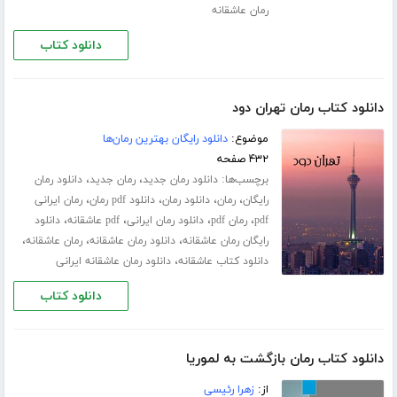
رمان عاشقانه
دانلود کتاب
دانلود کتاب رمان تهران دود
موضوع:
دانلود رایگان بهترین رمان‌ها
۴۳۲ صفحه
برچسب‌ها:
،
،
دانلود رمان جدید
رمان جدید
دانلود رمان
،
،
،
،
رایگان
رمان
دانلود رمان
دانلود pdf رمان
رمان ایرانی
،
،
،
،
pdf
رمان pdf
دانلود رمان ایرانی
pdf عاشقانه
دانلود
،
،
،
رایگان رمان عاشقانه
دانلود رمان عاشقانه
رمان عاشقانه
،
دانلود کتاب عاشقانه
دانلود رمان عاشقانه ایرانی
دانلود کتاب
دانلود کتاب رمان بازگشت به لموریا
از:
زهرا رئیسی