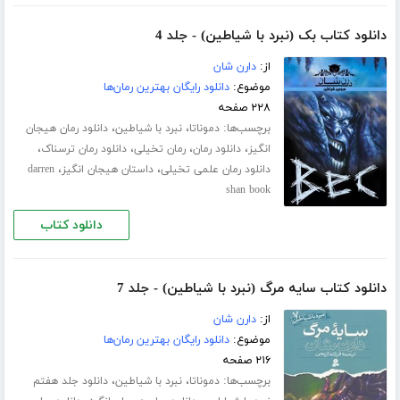
دانلود کتاب بک (نبرد با شیاطین) - جلد 4
از:
دارن شان
موضوع:
دانلود رایگان بهترین رمان‌ها
۲۲۸ صفحه
برچسب‌ها:
،
،
دموناتا
نبرد با شیاطین
دانلود رمان هیجان
،
،
،
،
انگیز
دانلود رمان
رمان تخیلی
دانلود رمان ترسناک
،
،
دانلود رمان علمی تخیلی
داستان هیجان انگیز
darren
shan book
دانلود کتاب
دانلود کتاب سایه مرگ (نبرد با شیاطین) - جلد 7
از:
دارن شان
موضوع:
دانلود رایگان بهترین رمان‌ها
۲۱۶ صفحه
برچسب‌ها:
،
،
دموناتا
نبرد با شیاطین
دانلود جلد هفتم