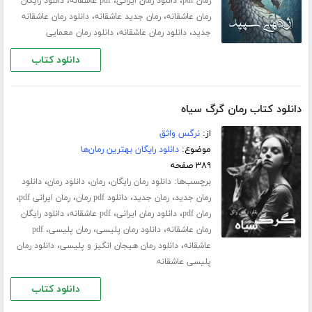
،
،
،
رمان pdf
دانلود رمان ایرانی
pdf عاشقانه
دانلود رایگان
،
،
رمان عاشقانه
رمان جدید عاشقانه
دانلود رمان عاشقانه
،
،
جدید
دانلود رمان عاشقانه
دانلود رمان معمایی
دانلود کتاب
دانلود کتاب رمان گرگ سیاه
از:
نرگس واثق
موضوع:
دانلود رایگان بهترین رمان‌ها
۳۸۹ صفحه
برچسب‌ها:
،
،
،
دانلود رمان رایگان
رمان
دانلود رمان
دانلود
،
،
،
،
رمان جدید
رمان جدید
دانلود pdf رمان
رمان ایرانی pdf
،
،
،
رمان pdf
دانلود رمان ایرانی
pdf عاشقانه
دانلود رایگان
،
،
رمان عاشقانه
دانلود رمان پلیسی
رمان پلیسی، pdf
،
،
عاشقانه
دانلود رمان هیجان انگیز و پلیسی
دانلود رمان
پلیسی عاشقانه
دانلود کتاب