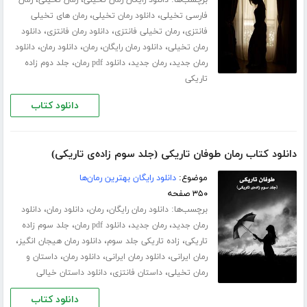
برچسب‌ها:
،
،
دانلود رایگان رمان تخیلی
رمان تخیلی
رمان
،
،
فارسی تخیلی
دانلود رمان تخیلی
رمان های تخیلی
،
،
،
فانتزی
رمان تخیلی فانتزی
دانلود رمان فانتزی
دانلود
،
،
،
،
رمان تخیلی
دانلود رمان رایگان
رمان
دانلود رمان
دانلود
،
،
،
رمان جدید
رمان جدید
دانلود pdf رمان
جلد دوم زاده
تاریکی
دانلود کتاب
دانلود کتاب رمان طوفان تاریکی (جلد سوم زاده‌ی تاریکی)
موضوع:
دانلود رایگان بهترین رمان‌ها
۳۵۰ صفحه
برچسب‌ها:
،
،
،
دانلود رمان رایگان
رمان
دانلود رمان
دانلود
،
،
،
رمان جدید
رمان جدید
دانلود pdf رمان
جلد سوم زاده
،
،
،
تاریکی
زاده تاریکی جلد سوم
دانلود رمان هیجان انگیز
،
،
،
رمان ایرانی
دانلود رمان ایرانی
دانلود رمان
داستان و
،
،
رمان تخیلی
داستان فانتزی
دانلود داستان خیالی
دانلود کتاب