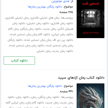
از:
هدی موتورچی
موضوع:
دانلود رایگان بهترین رمان‌ها
۶۶۵ صفحه
برچسب‌ها:
،
،
رمان های تخیلی فانتزی
رمان تخیلی فانتزی
،
،
دانلود رمان فانتزی
دانلود رمان تخیلی
دانلود رمان
،
،
،
،
هیجان انگیز
رمان جدید
دانلود رمان رایگان
رمان pdf
،
،
دانلود رمان ایرانی
دانلود pdf رمان رمان تسخیر شده
،
دانلود پی دی اف رمان رمان تسخیر شده
دانلود رایگان
،
،
رمان رمان تسخیر شده
دانلود رمان رمان تسخیر شده
،
دانلود رمان جدید
رمان تخیلی
دانلود کتاب
دانلود کتاب رمان اژدهای سپید
موضوع:
دانلود رایگان بهترین رمان‌ها
۴۴۱ صفحه
برچسب‌ها:
،
،
،
دانلود رمان رایگان
رمان
دانلود رمان
دانلود
،
،
،
،
رمان جدید
رمان جدید
دانلود pdf رمان
رمان ایرانی pdf