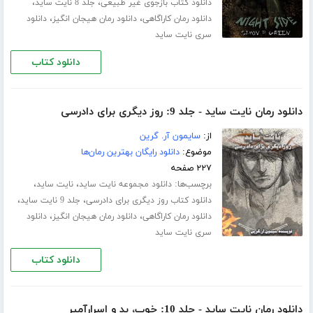
،
،
دانلود کتاب بازجوی غیر طبیعی
جلد 8 نایت ساید
،
،
دانلود رمان کاراگاهی
دانلود رمان هیجان انگیز
دانلود
سری نایت ساید
دانلود کتاب
دانلود رمان نایت ساید - جلد 9: روز دیگری برای دادرسی
از:
سایمون آر. گرین
موضوع:
دانلود رایگان بهترین رمان‌ها
۲۲۷ صفحه
برچسب‌ها:
،
،
دانلود مجموعه نایت ساید
نایت ساید
،
،
دانلود کتاب روز دیگری برای دادرسی
جلد 9 نایت ساید
،
،
دانلود رمان کاراگاهی
دانلود رمان هیجان انگیز
دانلود
سری نایت ساید
دانلود کتاب
دانلود رمان نایت ساید - جلد 10: خوب، بد و اسرارآمیر