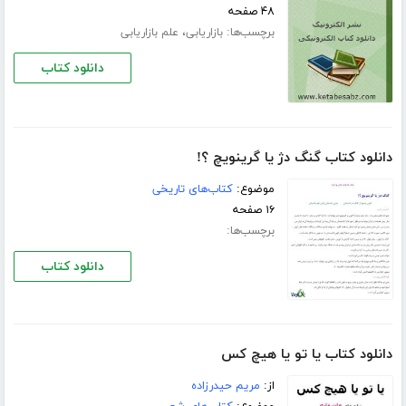
۴۸ صفحه
برچسب‌ها:
،
بازاریابی
علم بازاریابی
دانلود کتاب
دانلود کتاب گنگ دژ یا گرینویچ ؟!
موضوع:
کتاب‌های تاریخی
۱۶ صفحه
برچسب‌ها:
دانلود کتاب
دانلود کتاب یا تو یا هیچ کس
از:
مریم حیدرزاده