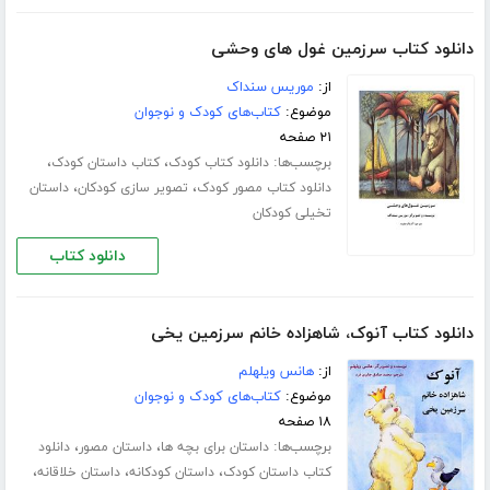
دانلود کتاب سرزمین غول های وحشی
از:
موریس سنداک
موضوع:
کتاب‌های کودک و نوجوان
۲۱ صفحه
برچسب‌ها:
،
،
دانلود کتاب کودک
کتاب داستان کودک
،
،
دانلود کتاب مصور کودک
تصویر سازی کودکان
داستان
تخیلی کودکان
دانلود کتاب
دانلود کتاب آنوک، شاهزاده خانم سرزمین یخی
از:
هانس ویلهلم
موضوع:
کتاب‌های کودک و نوجوان
۱۸ صفحه
برچسب‌ها:
،
،
داستان برای بچه ها
داستان مصور
دانلود
،
،
،
کتاب داستان کودک
داستان کودکانه
داستان خلاقانه