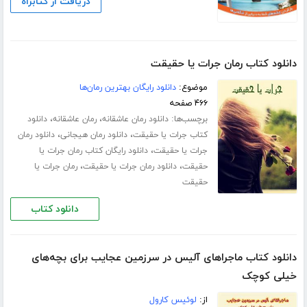
دریافت از کتابراه
دانلود کتاب رمان جرات یا حقیقت
موضوع:
دانلود رایگان بهترین رمان‌ها
۴۶۶ صفحه
برچسب‌ها:
،
،
دانلود رمان عاشقانه
رمان عاشقانه
دانلود
،
،
کتاب جرات یا حقیقت
دانلود رمان هیجانی
دانلود رمان
،
جرات یا حقیقت
دانلود رایگان کتاب رمان جرات یا
،
،
حقیقت
دانلود رمان جرات یا حقیقت
رمان جرات یا
حقیقت
دانلود کتاب
دانلود کتاب ماجراهای آلیس در سرزمین عجایب برای بچه‌های
خیلی کوچک
از:
لوئیس کارول