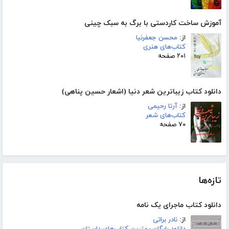
آموزش ساخت کاردستی با برگ به سبک چینی
از:
محسن جعفرنیا
کتاب‌های هنری
۲۰۱ صفحه
دانلود کتاب زیباترین شعر دنیا (اشعار حسین پناهی)
از:
آرتا رحیمی
کتاب‌های شعر
۷۰ صفحه
تازه‌ها
دانلود کتاب ماجرای یک نامه
از:
نادر براتی
دانلود رایگان بهترین کتاب‌های داستان