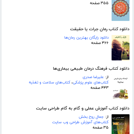
۳۵۵ صفحه
دانلود کتاب رمان جرات یا حقیقت
دانلود رایگان بهترین رمان‌ها
۴۶۶ صفحه
دانلود کتاب فرهنگ درمان طبیعی بیماری‌ها
از:
علیرضا صدری
کتاب‌های علوم پزشکی
،
کتاب‌های سلامت و تغذیه
۴۴۳ صفحه
دانلود کتاب آموزش عملی و گام به گام طراحی سایت
از:
جمال روح بخش
کتاب‌های آموزش طراحی وب سایت
۳۵ صفحه