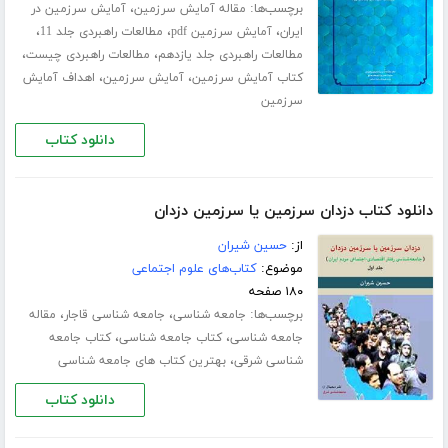
برچسب‌ها:
،
مقاله آمایش سرزمین
آمایش سرزمین در
،
،
،
ایران
آمایش سرزمین pdf
مطالعات راهبردی جلد 11
،
،
مطالعات راهبردی جلد یازدهم
مطالعات راهبردی چیست
،
،
کتاب آمایش سرزمین
آمایش سرزمین
اهداف آمایش
سرزمین
دانلود کتاب
دانلود کتاب دزدان سرزمین یا سرزمین دزدان
از:
حسین شیران
موضوع:
کتاب‌های علوم اجتماعی
۱۸۰ صفحه
برچسب‌ها:
،
،
جامعه شناسی
جامعه شناسی قاجار
مقاله
،
،
جامعه شناسی
کتاب جامعه شناسی
کتاب جامعه
،
شناسی شرقی
بهترین کتاب های جامعه شناسی
دانلود کتاب