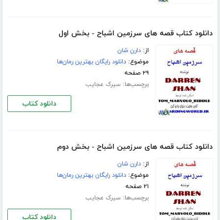
دانلود کتاب قصه های سرزمین اشباح - بخش اول
از:
دارن شان
موضوع:
دانلود رایگان بهترین رمان‌ها
۲۹ صفحه
برچسب‌ها:
سیرک عجایب
دانلود کتاب
دانلود کتاب قصه های سرزمین اشباح - بخش دوم
از:
دارن شان
موضوع:
دانلود رایگان بهترین رمان‌ها
۲۱ صفحه
برچسب‌ها:
سیرک عجایب
دانلود کتاب