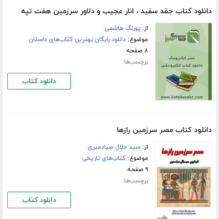
دانلود کتاب جقد سفید ، انار عجیب و دلاور سرزمین هفت تپه
از:
پورنگ هاشمی
موضوع:
دانلود رایگان بهترین کتاب‌های داستان
۸ صفحه
برچسب‌ها:
دانلود کتاب
دانلود کتاب مصر سرزمین رازها
از:
سید جلال صیادمیری
موضوع:
کتاب‌های تاریخی
۹ صفحه
برچسب‌ها:
دانلود کتاب