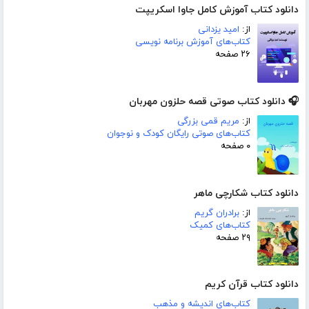
دانلود کتاب آموزش کامل جاوا اسکریپت
از:
امید یزدانی
کتاب‌های آموزش برنامه نویسی
۲۶ صفحه
🎧 دانلود کتاب صوتی قصه حلزون مهربان
از:
مریم قمی بزرگی
کتاب‌های صوتی رایگان کودک و نوجوان
۰ صفحه
دانلود کتاب شکارچی ماهر
از:
برادران گریم
کتاب‌های کمیک
۲۹ صفحه
دانلود کتاب قرآن کریم
کتاب‌های اندیشه و مذهب