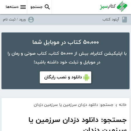
جستجو
دسته‌ها
آپلود کتاب
ورود / ثبت نام
۵۰،۰۰۰ کتاب در موبایل شما
با اپلیکیشن کتابراه، بیش از ۵۰،۰۰۰ کتاب، کتاب صوتی و رمان را
در موبایل و تبلت خود داشته باشید!
دانلود و نصب رایگان
خانه
جستجو: دانلود دزدان سرزمین یا سرزمین دزدان
›
جستجو: دانلود دزدان سرزمین یا
سرزمین دزدان