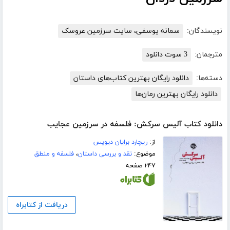
نویسندگان:
سمانه یوسفی، سایت سرزمین عروسک
مترجمان:
3 سوت دانلود
دسته‌ها:
دانلود رایگان بهترین کتاب‌های داستان
دانلود رایگان بهترین رمان‌ها
دانلود کتاب آلیس سرکش: فلسفه در سرزمین عجایب
از:
ریچارد برایان دیویس
موضوع:
نقد و بررسی داستان
،
فلسفه و منطق
۲۴۷ صفحه
دریافت از کتابراه