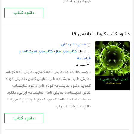
درباره جبر و اختیار
دانلود کتاب
دانلود کتاب کرونا یا پاندمی 19
از:
حسن سالارمنش
موضوع:
کتاب‌های طنز
،
کتاب‌های نمایشنامه و
فیلمنامه
۶۹ صفحه
برچسب‌ها:
،
،
دانلود نمایش نامه کمدی
نمایش نامه کوتاه
،
،
،
نمایش طنز
نمایشنامه طنز
نمایش کمدی
نمایش کوتاه
،
،
کمدی
دانلود نمایشنامه کوتاه pdf
دانلود نمایشنامه
،
،
،
،
تئاتر
نمایشنامه
نمایش نامه
نمایشنامه ایرانی
دانلود
،
،
،
نمایشنامه
نمایشنامه کمدی
کمدی کرونا یا پاندمی 19
دانلود نمایشنامه ایرانی
دانلود کتاب