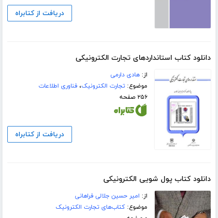
دریافت از کتابراه
دانلود کتاب استانداردهای تجارت الکترونیکی
از:
هادی دارمی
موضوع:
تجارت الکترونیک
،
فناوری اطلاعات
۲۵۶ صفحه
دریافت از کتابراه
دانلود کتاب پول شویی الکترونیکی
از:
امیر حسین جلالی فراهانی
موضوع:
کتاب‌های تجارت الکترونیک