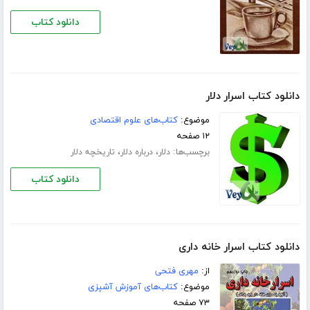
دانلود کتاب
دانلود کتاب اسرار دلار
موضوع:
کتاب‌های علوم اقتصادی
۱۲ صفحه
برچسب‌ها:
،
،
دلار
درباره دلار
تاریخچه دلار
دانلود کتاب
دانلود کتاب اسرار خانه داری
از:
مهری فتحی
موضوع:
کتاب‌های آموزش آشپزی
۷۳ صفحه