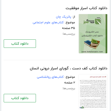
دانلود کتاب اسرار موفقیت
از:
پاتریک چان
موضوع:
کتاب‌های علوم اجتماعی
۳۵ صفحه
برچسب‌ها:
دانلود کتاب
دانلود کتاب کف دست ، گویای اسرار درونی انسان
موضوع:
کتاب‌های روانشناسی
۲ صفحه
برچسب‌ها:
دانلود کتاب