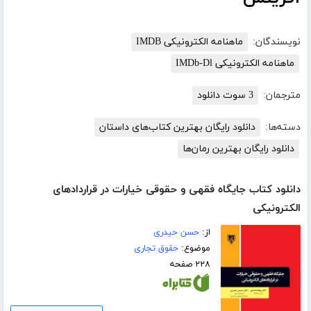
نویسندگان:
ماهنامه الکترونیکی IMDB
ماهنامه الکترونیکی IMDb-Dl
مترجمان:
3 سوت دانلود
دسته‌ها:
دانلود رایگان بهترین کتاب‌های داستان
دانلود رایگان بهترین رمان‌ها
دانلود کتاب جایگاه فقهی و حقوقی خیارات در قراردادهای
الکترونیکی
از:
حسن حیدری
موضوع:
حقوق تجاری
۲۲۸ صفحه