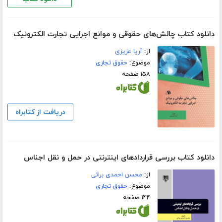
دانلود کتاب چالش‌های حقوقی و موانع اجرایی تجارت الکترونیک
از:
آریا عزیزی
موضوع:
حقوق تجاری
۱۵۸ صفحه
دریافت از کتابراه
دانلود کتاب بررسی قراردادهای اینترنتی در حمل و نقل اجناس
از:
محسن احمدی براتی
موضوع:
حقوق تجاری
۱۴۴ صفحه