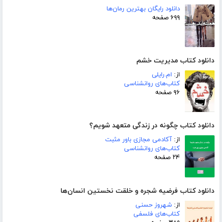
دانلود رایگان بهترین رمان‌ها
۶۹۹ صفحه
دانلود کتاب مدیریت خشم
از:
ام.رایلی
کتاب‌های روانشناسی
۹۶ صفحه
دانلود کتاب چگونه در زندگی متعهد شویم؟
از:
آکادمی مجازی باور مثبت
کتاب‌های روانشناسی
۲۴ صفحه
دانلود کتاب فرضیه شجره و خلقت نخستین انسان‌ها
از:
شهروز حسنی
کتاب‌های فلسفی