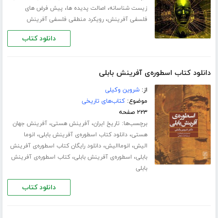
،
،
زیست شناسانه
اصالت پدیده ها
پیش فرض های
،
فلسفی آفرینش
رویکرد منطقی فلسفی آفرینش
دانلود کتاب
دانلود کتاب اسطوره‌ی آفرینش بابلی
از:
شروین وکیلی
موضوع:
کتاب‌های تاریخی
۲۲۳ صفحه
برچسب‌ها:
،
،
تاریخ ایران
آفرینش هستی
آفرینش جهان
،
،
هستی
دانلود کتاب اسطوره‌ی آفرینش بابلی
انوما
،
،
الیش
انوماالیش
دانلود رایگان کتاب اسطوره‌ی آفرینش
،
،
بابلی
اسطوره‌ی آفرینش بابلی
کتاب اسطوره‌ی آفرینش
بابلی
دانلود کتاب