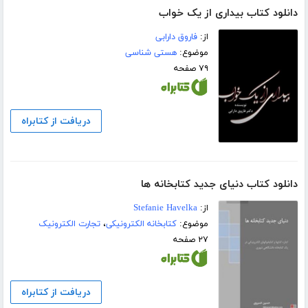
دانلود کتاب بیداری از یک خواب
از:
فاروق دارابی
موضوع:
هستی شناسی
۷۹ صفحه
دریافت از کتابراه
دانلود کتاب دنیای جدید کتابخانه ها
از:
Stefanie Havelka
موضوع:
کتابخانه الکترونیکی
،
تجارت الکترونیک
۲۷ صفحه
دریافت از کتابراه