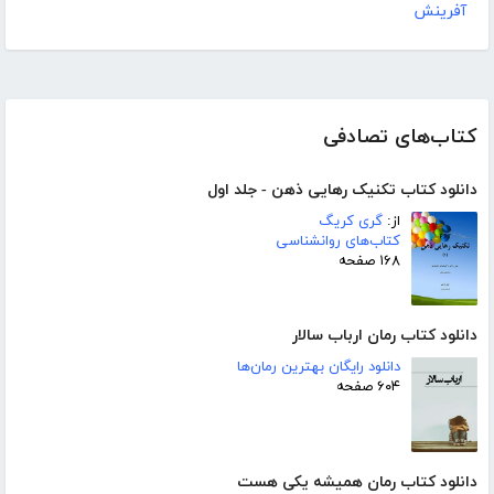
آفرینش
کتاب‌های تصادفی
دانلود کتاب تکنیک رهایی ذهن - جلد اول
از:
گری کریگ
کتاب‌های روانشناسی
۱۶۸ صفحه
دانلود کتاب رمان ارباب سالار
دانلود رایگان بهترین رمان‌ها
۶۰۴ صفحه
دانلود کتاب رمان همیشه یکی هست