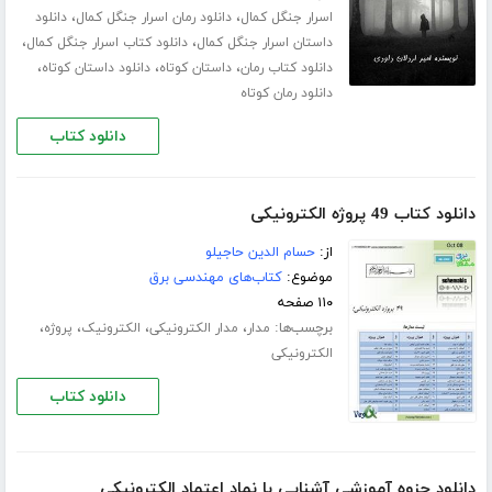
،
،
اسرار جنگل کمال
دانلود رمان اسرار جنگل کمال
دانلود
،
،
داستان اسرار جنگل کمال
دانلود کتاب اسرار جنگل کمال
،
،
،
دانلود کتاب رمان
داستان کوتاه
دانلود داستان کوتاه
دانلود رمان کوتاه
دانلود کتاب
دانلود کتاب 49 پروژه الکترونیکی
از:
حسام الدین حاجیلو
موضوع:
کتاب‌های مهندسی برق
۱۱۰ صفحه
برچسب‌ها:
،
،
،
،
مدار
مدار الکترونیکی
الکترونیک
پروژه
الکترونیکی
دانلود کتاب
دانلود جزوه آموزشی آشنایی با نماد اعتماد الکترونیکی