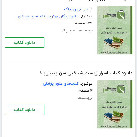
از:
جی کی رولینگ
موضوع:
دانلود رایگان بهترین کتاب‌های داستان
۲۳۹ صفحه
برچسب‌ها:
هری پاتر
دانلود کتاب
دانلود کتاب اسرار زیست شناختی سن بسیار بالا
موضوع:
کتاب‌های علوم پزشکی
۳ صفحه
برچسب‌ها:
دانلود کتاب