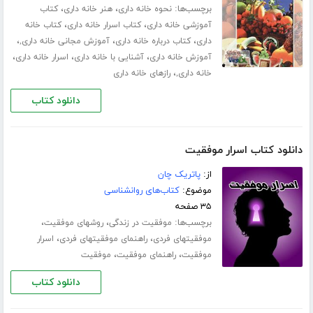
برچسب‌ها:
،
،
نحوه خانه داری
هنر خانه داری
کتاب
،
،
آموزشی خانه داری
کتاب اسرار خانه داری
کتاب خانه
،
،
،
داری
کتاب درباره خانه داری
آموزش مجانی خانه داری,
،
،
،
آموزش خانه داری
آشنایی با خانه داری
اسرار خانه داری
،
خانه داری,
رازهای خانه داری
دانلود کتاب
دانلود کتاب اسرار موفقیت
از:
پاتریک چان
موضوع:
کتاب‌های روانشناسی
۳۵ صفحه
برچسب‌ها:
،
،
موفقیت در زندگی
روشهای موفقیت
،
،
موفقیتهای فردی
راهنمای موفقیتهای فردی
اسرار
،
،
موفقیت
راهنمای موفقیت
موفقیت
دانلود کتاب