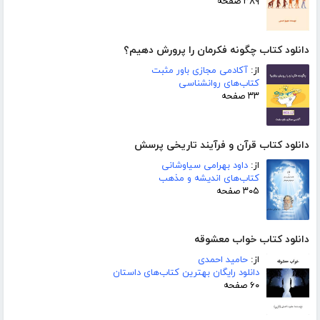
۳۸۹ صفحه
دانلود کتاب چگونه فکرمان را پرورش دهیم؟
از:
آکادمی مجازی باور مثبت
کتاب‌های روانشناسی
۳۳ صفحه
دانلود کتاب قرآن و فرآیند تاریخی پرسش
از:
داود بهرامی سیاوشانی
کتاب‌های اندیشه و مذهب
۳۰۵ صفحه
دانلود کتاب خواب معشوقه
از:
حامید احمدی
دانلود رایگان بهترین کتاب‌های داستان
۶۰ صفحه