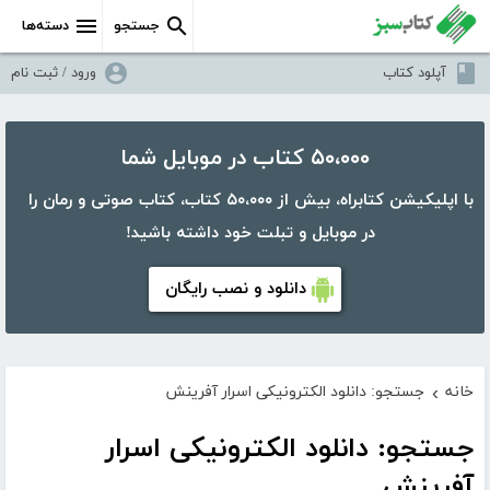
جستجو
دسته‌ها
آپلود کتاب
ورود / ثبت نام
۵۰،۰۰۰ کتاب در موبایل شما
با اپلیکیشن کتابراه، بیش از ۵۰،۰۰۰ کتاب، کتاب صوتی و رمان را
در موبایل و تبلت خود داشته باشید!
دانلود و نصب رایگان
خانه
جستجو: دانلود الکترونیکی اسرار آفرینش
›
جستجو: دانلود الکترونیکی اسرار
آفرینش