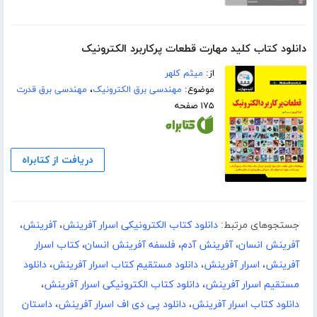
دانلود کتاب کلید مهارت قطعات پرکاربرد الکترونیک
از:
میثم کلهر
موضوع:
مهندسی برق الکترونیک
،
مهندسی برق قدرت
۱۷۵ صفحه
دریافت از کتابراه
جستجوهای مرتبط:
دانلود کتاب الکترونیکی اسرار آفرینش
،
آفرینش
،
آفرینش انسان
،
آفرینش آدم
،
فلسفه آفرینش انسان
،
کتاب اسرار
آفرینش
،
اسرار آفرینش
،
دانلود مستقیم کتاب اسرار آفرینش
،
دانلود
مستقیم اسرار آفرینش
،
دانلود کتاب الکترونیکی اسرار آفرینش
،
دانلود کتاب اسرار آفرینش
،
دانلود پی دی اف اسرار آفرینش
،
داستان