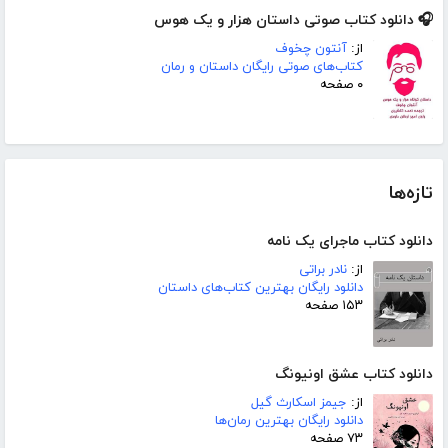
🎧 دانلود کتاب صوتی داستان هزار و یک هوس
از:
آنتون چخوف
کتاب‌های صوتی رایگان داستان و رمان
۰ صفحه
تازه‌ها
دانلود کتاب ماجرای یک نامه
از:
نادر براتی
دانلود رایگان بهترین کتاب‌های داستان
۱۵۳ صفحه
دانلود کتاب عشق اونیونگ
از:
جیمز اسکارث گیل
دانلود رایگان بهترین رمان‌ها
۷۳ صفحه