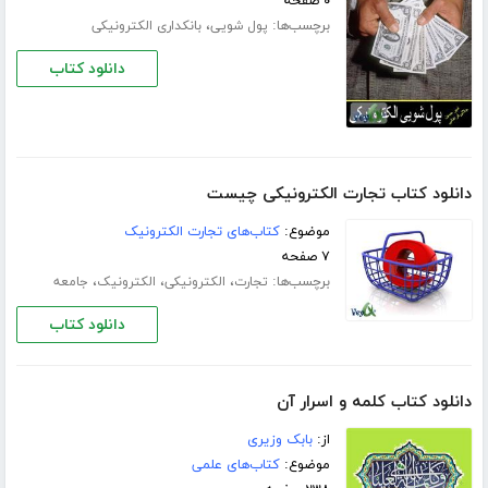
۰ صفحه
برچسب‌ها:
،
پول شویی
بانکداری الکترونیکی
دانلود کتاب
دانلود کتاب تجارت الکترونیکی چیست
موضوع:
کتاب‌های تجارت الکترونیک
۷ صفحه
برچسب‌ها:
،
،
،
تجارت
الکترونیکی
الکترونیک
جامعه
دانلود کتاب
دانلود کتاب کلمه و اسرار آن
از:
بابک وزیری
موضوع:
کتاب‌های علمی