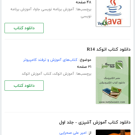
۴۸ صفحه
برچسب‌ها:
،
آموزش برنامه نویسی جاوا
آموزش برنامه
نویسی
دانلود کتاب
دانلود کتاب اتوکد R14
موضوع:
کتاب‌های آموزش و ترفند کامپیوتر
۲۱ صفحه
برچسب‌ها:
،
آموزش اتوکد
کتاب آموزش اتوکد
دانلود کتاب
دانلود کتاب آموزش آشپزی - جلد اول
از:
امیر علی صحرایی