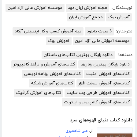
نویسندگان:
مجله آموزش زبان دود
موسسه آموزش عالی آزاد امین
آموزش بوک
مجمع آموزش ایران
مترجمان:
3 سوت دانلود
تیم آموزش کسب و کار اینترنتی آرکاد
موسسه آموزش عالی آزاد امین
آموزش بوک
دسته‌ها:
دانلود رایگان بهترین کتاب‌های داستان
دانلود رایگان بهترین رمان‌ها
کتاب‌های آموزش و ترفند کامپیوتر
کتاب‌های آموزش امنیت
کتاب‌های آموزش برنامه نویسی
کتاب‌های آموزش سخت افزار
کتاب‌های آموزش شبکه
کتاب‌های آموزش طراحی وب سایت
کتاب‌های آموزش گرافیک
کتاب‌های آموزش کامپیوتر و اینترنت
دانلود کتاب دنیای قهوه‌های سرد
از:
علی شاهمیری