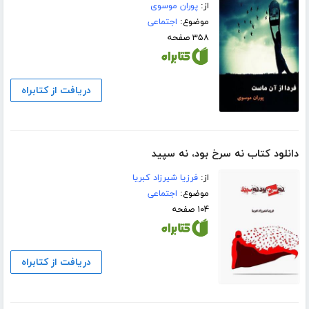
از:
پوران موسوی
موضوع:
اجتماعی
۳۵۸ صفحه
دریافت از کتابراه
دانلود کتاب نه سرخ بود، نه سپید
از:
فرزیا شیرزاد کبریا
موضوع:
اجتماعی
۱۰۴ صفحه
دریافت از کتابراه