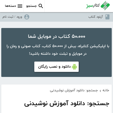
جستجو
دسته‌ها
آپلود کتاب
ورود / ثبت نام
۵۰،۰۰۰ کتاب در موبایل شما
با اپلیکیشن کتابراه، بیش از ۵۰،۰۰۰ کتاب، کتاب صوتی و رمان را
در موبایل و تبلت خود داشته باشید!
دانلود و نصب رایگان
خانه
جستجو: دانلود آموزش نوشیدنی
›
جستجو: دانلود آموزش نوشیدنی