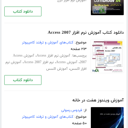
آموزش نرم افزار کرل
دانلود کتاب
دانلود کتاب آموزش نرم افزار Access 2007
موضوع:
کتاب‌های آموزش و ترفند کامپیوتر
۲۱۳ صفحه
برچسب‌ها:
،
آموزش نرم افزار Access
آموزش Access
،
،
،
2007
آموزش Access
نرم افزار Access 2007
آموزش نرم
،
افزار اکسس
آموزش اکسس
دانلود کتاب
آموزش ویندوز هفت در خانه
از:
فردوس رسولی
موضوع:
کتاب‌های آموزش و ترفند کامپیوتر
۵۰ صفحه