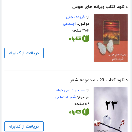
دانلود کتاب ویرانه های هوس
از:
فریده نجفی
موضوع:
اجتماعی
۳۸۴ صفحه
دریافت از کتابراه
دانلود کتاب 23 - مجموعه شعر
از:
حسین غلامی خواه
موضوع:
شعر اجتماعی
۵۹ صفحه
دریافت از کتابراه