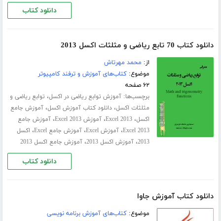
دانلود کتاب
دانلود کتاب 70 تابع ریاضی و مثلثات اکسل 2013
از:
محمد مهرتاش
موضوع:
کتاب‌های آموزش و ترفند کامپیوتر
۶۲ صفحه
برچسب‌ها:
،
آموزش توابع ریاضی در اکسل
توابع ریاضی و
،
،
مثلثات اکسل
دانلود کتاب آموزش اکسل
آموزش جامع
،
،
،
اکسل
Excel 2013
آموزش Excel 2013
آموزش جامع
،
،
،
Excel 2013
آموزش Excel
آموزش جامع Excel
اکسل
،
،
2013
آموزش اکسل 2013
آموزش جامع اکسل 2013
دانلود کتاب
دانلود کتاب آموزش جاوا
موضوع:
کتاب‌های آموزش برنامه نویسی