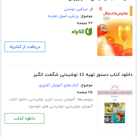
از:
مرتضی دوستی
موضوع:
ورزش
،
اصول تغذیه
۷۲ صفحه
دریافت از کتابراه
دانلود کتاب دستور تهیه 12 نوشیدنی شگفت انگیز
موضوع:
کتاب‌های آموزش آشپزی
۲۵ صفحه
برچسب‌ها:
،
آموزش درست کردن نوشیدنی
دانلود کتاب
،
آموزش نوشیدنی
نوشیدنی های خوشمزه
دانلود کتاب