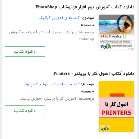
دانلود کتاب آموزش نرم افزار فوتوشاپ PhotoShop
موضوع:
کتاب‌های آموزش گرافیک
۰ صفحه
برچسب‌ها:
،
،
ویرایش تصاویز
آموزش فوتوشاپ
آموزش
photoshop
دانلود کتاب
دانلود کتاب اصول کار با پرینتر - Printers
موضوع:
کتاب‌های آموزش و ترفند کامپیوتر
۰ صفحه
برچسب‌ها:
،
آموزش کار با پرینتر
آموزش پرینتر
دانلود کتاب