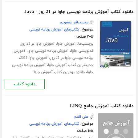
دانلود کتاب آموزش برنامه نویسی جاوا در 21 روز - Java
از:
محمدباقر معموری
موضوع:
کتاب‌های آموزش برنامه نویسی
۲۰۵ صفحه
برچسب‌ها:
،
،
آموزش جاوا
آموزش جاوا در 21 روز
،
،
کدنویسی جاوا
آموزش برنامه نویسی جاوا
آموزش
،
،
برنامه نویسی جاوا در 21 روز
آموزش جاوا 2011
،
جدیدترین کتاب آموزش جاوا
آموزش برنامه نویسی
،
جاوا
دانلود بهترین کتاب آموزش جاوا
دانلود کتاب
دانلود کتاب آموزش جامع LINQ
از:
علی اقدم
موضوع:
کتاب‌های آموزش برنامه نویسی
۱۰۵ صفحه
برچسب‌ها:
،
،
آموزش Linq
بانک اطلاعاتی
آموزش زبان