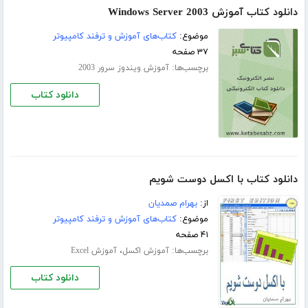
دانلود کتاب آموزش Windows Server 2003
موضوع:
کتاب‌های آموزش و ترفند کامپیوتر
۳۷ صفحه
برچسب‌ها:
آموزش ویندوز سرور 2003
دانلود کتاب
دانلود کتاب با اکسل دوست شویم
از:
بهرام صمدیان
موضوع:
کتاب‌های آموزش و ترفند کامپیوتر
۴۱ صفحه
برچسب‌ها:
،
آموزش اکسل
آموزش Excel
دانلود کتاب