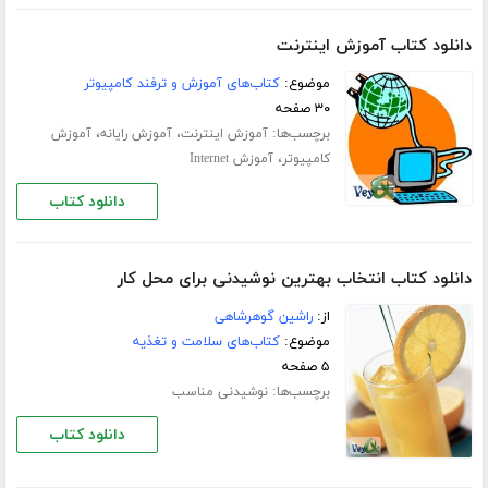
دانلود کتاب آموزش اینترنت
موضوع:
کتاب‌های آموزش و ترفند کامپیوتر
۳۰ صفحه
برچسب‌ها:
،
،
آموزش اینترنت
آموزش رایانه
آموزش
،
کامپیوتر
آموزش Internet
دانلود کتاب
دانلود کتاب انتخاب بهترین نوشیدنی برای محل کار
از:
راشین گوهرشاهی
موضوع:
کتاب‌های سلامت و تغذیه
۵ صفحه
برچسب‌ها:
نوشیدنی مناسب
دانلود کتاب