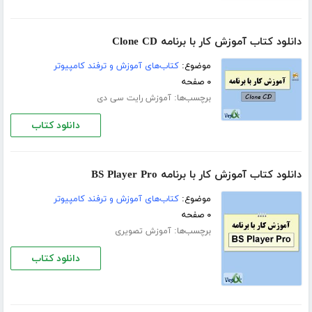
دانلود کتاب آموزش کار با برنامه Clone CD
موضوع:
کتاب‌های آموزش و ترفند کامپیوتر
۰ صفحه
برچسب‌ها:
آموزش رایت سی دی
دانلود کتاب
دانلود کتاب آموزش کار با برنامه BS Player Pro
موضوع:
کتاب‌های آموزش و ترفند کامپیوتر
۰ صفحه
برچسب‌ها:
آموزش تصویری
دانلود کتاب