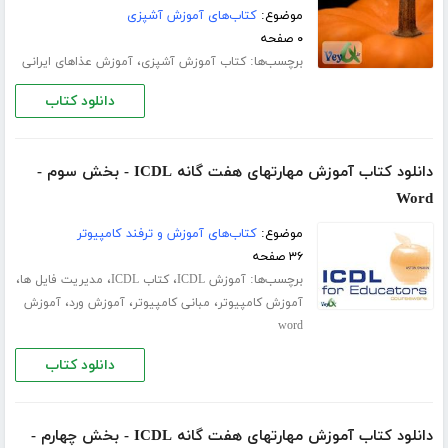
موضوع:
کتاب‌های آموزش آشپزی
۰ صفحه
برچسب‌ها:
،
کتاب آموزش آشپزی
آموزش عذاهای ایرانی
دانلود کتاب
دانلود کتاب آموزش مهارتهای هفت گانه ICDL - بخش سوم -
Word
موضوع:
کتاب‌های آموزش و ترفند کامپیوتر
۳۶ صفحه
برچسب‌ها:
،
،
،
آموزش ICDL
کتاب ICDL
مدیریت فایل ها
،
،
،
آموزش کامپیوتر
مبانی کامپیوتر
آموزش ورد
آموزش
word
دانلود کتاب
دانلود کتاب آموزش مهارتهای هفت گانه ICDL - بخش چهارم -