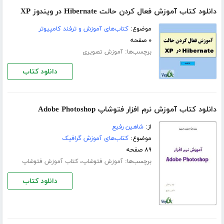
دانلود کتاب آموزش فعال کردن حالت Hibernate در ویندوز XP
موضوع:
کتاب‌های آموزش و ترفند کامپیوتر
۰ صفحه
برچسب‌ها:
آموزش تصویری
دانلود کتاب
دانلود کتاب آموزش نرم افزار فتوشاپ Adobe Photoshop
از:
شاهین رفیع
موضوع:
کتاب‌های آموزش گرافیک
۸۹ صفحه
برچسب‌ها:
،
آموزش فتوشاپ
کتاب آموزش فتوشاپ
دانلود کتاب