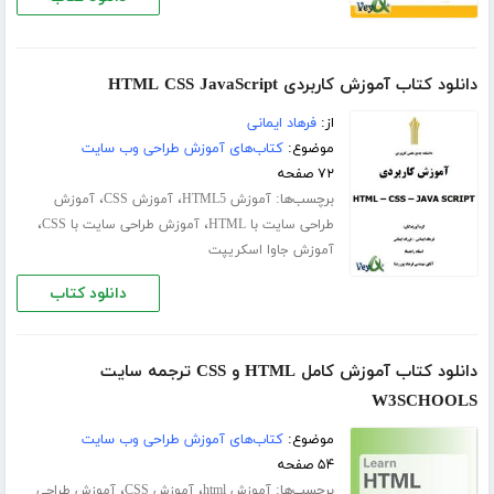
دانلود کتاب آموزش کاربردی HTML CSS JavaScript
از:
فرهاد ایمانی
موضوع:
کتاب‌های آموزش طراحی وب سایت
۷۲ صفحه
برچسب‌ها:
،
،
آموزش HTML5
آموزش CSS
آموزش
،
،
طراحی سایت با HTML
آموزش طراحی سایت با CSS
آموزش جاوا اسکریپت
دانلود کتاب
دانلود کتاب آموزش کامل HTML و CSS ترجمه سایت
W3SCHOOLS
موضوع:
کتاب‌های آموزش طراحی وب سایت
۵۴ صفحه
برچسب‌ها:
،
،
آموزش html
آموزش CSS
آموزش طراحی