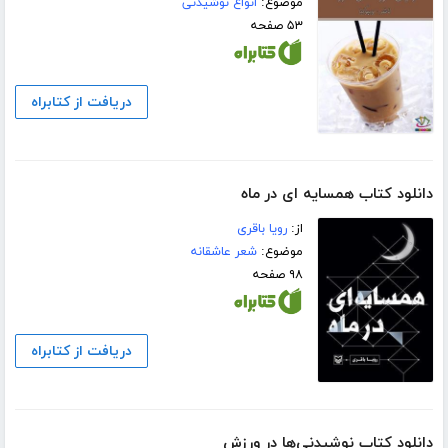
موضوع:
انواع نوشیدنی
۵۳ صفحه
دریافت از کتابراه
دانلود کتاب همسایه ای در ماه
از:
رویا باقری
موضوع:
شعر عاشقانه
۹۸ صفحه
دریافت از کتابراه
دانلود کتاب نوشیدنی‌ها در ورزش