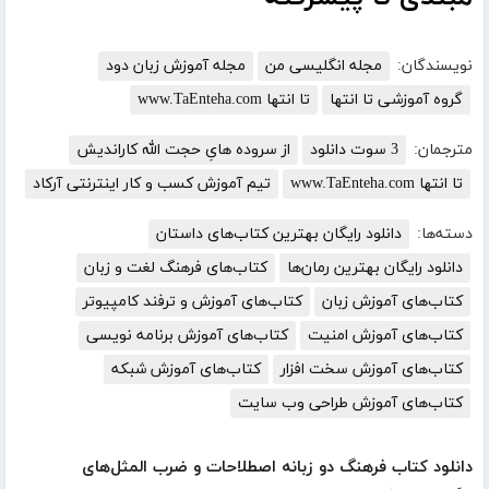
نویسندگان:
مجله انگلیسی من
مجله آموزش زبان دود
گروه آموزشی تا انتها
تا انتها www.TaEnteha.com
مترجمان:
3 سوت دانلود
از سروده هایِ حجت الله کاراندیش
تا انتها www.TaEnteha.com
تیم آموزش کسب و کار اینترنتی آرکاد
دسته‌ها:
دانلود رایگان بهترین کتاب‌های داستان
دانلود رایگان بهترین رمان‌ها
کتاب‌های فرهنگ لغت و زبان
کتاب‌های آموزش زبان
کتاب‌های آموزش و ترفند کامپیوتر
کتاب‌های آموزش امنیت
کتاب‌های آموزش برنامه نویسی
کتاب‌های آموزش سخت افزار
کتاب‌های آموزش شبکه
کتاب‌های آموزش طراحی وب سایت
دانلود کتاب فرهنگ دو زبانه اصطلاحات و ضرب المثل‌های