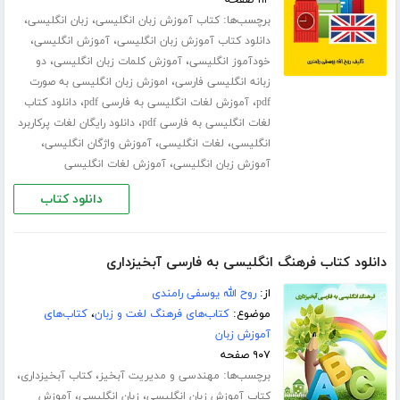
۱۱۴ صفحه
برچسب‌ها:
،
،
کتاب آموزش زبان انگلیسی
زبان انگلیسی
،
،
دانلود کتاب آموزش زبان انگلیسی
آموزش انگلیسی
،
،
خودآموز انگلیسی
آموزش کلمات زبان انگلیسی
دو
،
زبانه انگلیسی فارسی
اموزش زبان انگلیسی به صورت
،
،
pdf
آموزش لغات انگلیسی به فارسی pdf
دانلود کتاب
،
لغات انگلیسی به فارسی pdf
دانلود رایگان لغات پرکاربرد
،
،
،
انگلیسی
لغات انگلیسی
آموزش واژگان انگلیسی
،
آموزش زبان انگلیسی
آموزش لغات انگلیسی
دانلود کتاب
دانلود کتاب فرهنگ انگلیسی به فارسی آبخیزداری
از:
روح الله یوسفی رامندی
موضوع:
کتاب‌های فرهنگ لغت و زبان
،
کتاب‌های
آموزش زبان
۹۰۷ صفحه
برچسب‌ها:
،
،
مهندسی و مدیریت آبخیز
کتاب آبخیزداری
،
،
کتاب آموزش زبان انگلیسی
زبان انگلیسی
آموزش