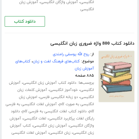
،
،
انگلیسی
آموزش واژگان انگلیسی
آموزش زبان
انگلیسی
دانلود کتاب
دانلود کتاب 800 واژه ضروری زبان انگلیسی
از:
روح الله یوسفی رامندی
موضوع:
کتاب‌های فرهنگ لغت و زبان
،
کتاب‌های
آموزش زبان
۸۸۵ صفحه
برچسب‌ها:
،
دانلود کتاب آموزش زبان انگلیسی
آموزش
،
،
انگلیسی
خودآموز انگلیسی
آموزش کلمات زبان
،
،
انگلیسی
دو زبانه انگلیسی فارسی
اموزش زبان
،
انگلیسی به صورت pdf
آموزش لغات انگلیسی به فارسی
،
،
pdf
دانلود کتاب لغات انگلیسی به فارسی pdf
دانلود
،
،
رایگان لغات پرکاربرد انگلیسی
لغات انگلیسی
آموزش
،
،
واژگان انگلیسی
آموزش زبان انگلیسی
کتاب آموزش
،
،
زبان انگلیسی
زبان انگلیسی
آموزش لغات انگلیسی