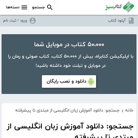
جستجو
دسته‌ها
آپلود کتاب
ورود / ثبت نام
۵۰،۰۰۰ کتاب در موبایل شما
با اپلیکیشن کتابراه، بیش از ۵۰،۰۰۰ کتاب، کتاب صوتی و رمان را
در موبایل و تبلت خود داشته باشید!
دانلود و نصب رایگان
خانه
جستجو: دانلود آموزش زبان انگلیسی از مبتدی تا پیشرفته
›
جستجو: دانلود آموزش زبان انگلیسی از
مبتدی تا پیشرفته