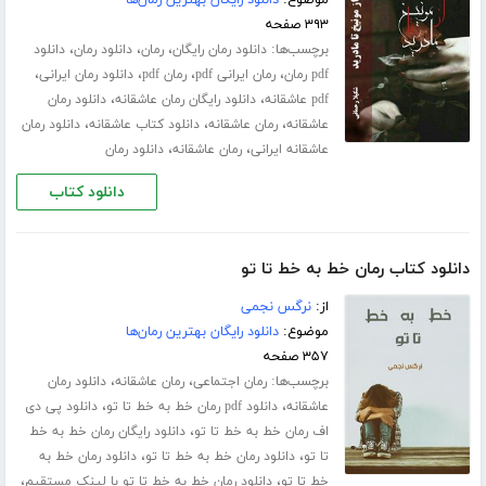
موضوع:
دانلود رایگان بهترین رمان‌ها
۳۹۳ صفحه
برچسب‌ها:
،
،
،
دانلود رمان رایگان
رمان
دانلود رمان
دانلود
،
،
،
،
pdf رمان
رمان ایرانی pdf
رمان pdf
دانلود رمان ایرانی
،
،
pdf عاشقانه
دانلود رایگان رمان عاشقانه
دانلود رمان
،
،
،
عاشقانه
رمان عاشقانه
دانلود کتاب عاشقانه
دانلود رمان
،
،
عاشقانه ایرانی
رمان عاشقانه
دانلود رمان
دانلود کتاب
دانلود کتاب رمان خط به خط تا تو
از:
نرگس نجمی
موضوع:
دانلود رایگان بهترین رمان‌ها
۳۵۷ صفحه
برچسب‌ها:
،
،
رمان اجتماعی
رمان عاشقانه
دانلود رمان
،
،
عاشقانه
دانلود pdf رمان خط به خط تا تو
دانلود پی دی
،
اف رمان خط به خط تا تو
دانلود رایگان رمان خط به خط
،
،
تا تو
دانلود رمان خط به خط تا تو
دانلود رمان خط به
،
،
خط تا تو
دانلود رمان خط به خط تا تو با لینک مستقیم