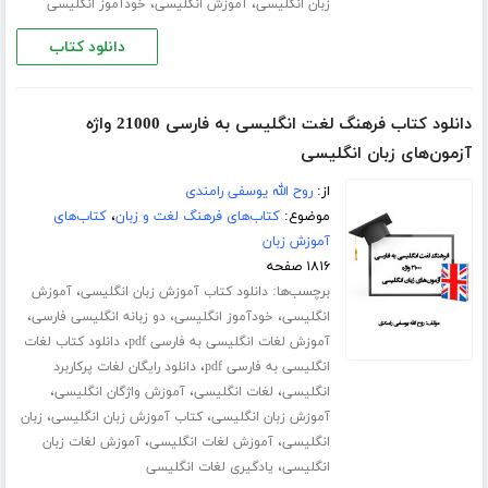
،
،
زبان انگلیسی
آموزش انگلیسی
خودآموز انگلیسی
دانلود کتاب
دانلود کتاب فرهنگ لغت انگلیسی به فارسی 21000 واژه
آزمون‌های زبان انگلیسی
از:
روح الله یوسفی رامندی
موضوع:
کتاب‌های فرهنگ لغت و زبان
،
کتاب‌های
آموزش زبان
۱۸۱۶ صفحه
برچسب‌ها:
،
دانلود کتاب آموزش زبان انگلیسی
آموزش
،
،
،
انگلیسی
خودآموز انگلیسی
دو زبانه انگلیسی فارسی
،
آموزش لغات انگلیسی به فارسی pdf
دانلود کتاب لغات
،
انگلیسی به فارسی pdf
دانلود رایگان لغات پرکاربرد
،
،
،
انگلیسی
لغات انگلیسی
آموزش واژگان انگلیسی
،
،
آموزش زبان انگلیسی
کتاب آموزش زبان انگلیسی
زبان
،
،
انگلیسی
آموزش لغات انگلیسی
آموزش لغات زبان
،
انگلیسی
یادگیری لغات انگلیسی