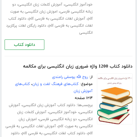
،
،
خودآموز انگلیسی
آموزش کلمات زبان انگلیسی
دو
،
زبانه انگلیسی فارسی
اموزش زبان انگلیسی به صورت
،
،
pdf
آموزش لغات انگلیسی به فارسی pdf
دانلود کتاب
،
لغات انگلیسی به فارسی pdf
دانلود رایگان لغات پرکاربرد
انگلیسی
دانلود کتاب
دانلود کتاب 1200 واژه ضروری زبان انگلیسی برای مکالمه
از:
روح الله یوسفی رامندی
موضوع:
کتاب‌های فرهنگ لغت و زبان
،
کتاب‌های
آموزش زبان
۱۲۱۴ صفحه
برچسب‌ها:
،
دانلود کتاب آموزش زبان انگلیسی
آموزش
،
،
انگلیسی
خودآموز انگلیسی
آموزش کلمات زبان
،
،
انگلیسی
دو زبانه انگلیسی فارسی
اموزش زبان
،
انگلیسی به صورت pdf
آموزش لغات انگلیسی به فارسی
،
،
pdf
دانلود کتاب لغات انگلیسی به فارسی pdf
دانلود