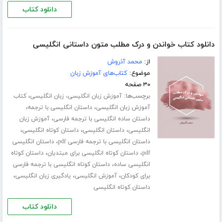
دانلود کتاب
دانلود کتاب خواندن و درک مطلب متون داستانی انگلیسی
از:
محمد آذروش
موضوع:
کتاب‌های آموزش زبان
۳۰ صفحه
برچسب‌ها:
،
آموزش زبان انگلیسی، زبان انگلیسی
کتاب
،
،
آموزش زبان انگلیسی
داستان انگلیسی با ترجمه
،
داستان ساده انگلیسی با ترجمه فارسی
آموزش زبان
،
،
،
انگلیسی
داستان انگلیسی
داستان کوتاه انگلیسی
،
داستان انگلیسی با ترجمه فارسی pdf
داستان انگلیسی
،
،
pdf
داستان کوتاه انگلیسی برای مبتدیان
داستان کوتاه
،
انگلیسی ساده
داستان کوتاه انگلیسی با ترجمه فارسی
،
،
،
برای کودکان
آموزش انگلیسی
یادگیری زبان انگلیسی
داستان کوتاه انگلیسی
دانلود کتاب