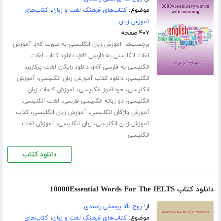
موضوع:
کتاب‌های فرهنگ لغت و زبان
،
کتاب‌های
آموزش زبان
۴۰۷ صفحه
برچسب‌ها:
،
اموزش زبان انگلیسی به صورت pdf
آموزش
،
لغات انگلیسی به فارسی pdf
دانلود کتاب لغات
،
انگلیسی به فارسی pdf
دانلود رایگان لغات پرکاربرد
،
،
انگلیسی
دانلود کتاب آموزش زبان انگلیسی
آموزش
،
،
انگلیسی
خودآموز انگلیسی
آموزش کلمات زبان
،
،
،
انگلیسی
دو زبانه انگلیسی فارسی
لغات انگلیسی
،
،
آموزش واژگان انگلیسی
آموزش زبان انگلیسی
کتاب
،
،
آموزش زبان انگلیسی
زبان انگلیسی
آموزش لغات
انگلیسی
دانلود کتاب
دانلود کتاب 10000Essential Words For The IELTS
از:
روح الله یوسفی رامندی
موضوع:
کتاب‌های فرهنگ لغت و زبان
،
کتاب‌های