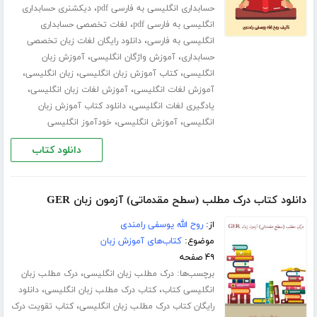
،
حسابداری انگلیسی به فارسی pdf
دیکشنری حسابداری
،
انگلیسی به فارسی pdf
لغات تخصصی حسابداری
،
انگلیسی به فارسی
دانلود رایگان لغات زبان تخصصی
،
،
حسابداری
آموزش واژگان انگلیسی
آموزش زبان
،
،
،
انگلیسی
کتاب آموزش زبان انگلیسی
زبان انگلیسی
،
،
آموزش لغات انگلیسی
آموزش لغات زبان انگلیسی
،
یادگیری لغات انگلیسی
دانلود کتاب آموزش زبان
،
،
انگلیسی
آموزش انگلیسی
خودآموز انگلیسی
دانلود کتاب
دانلود کتاب درک مطلب (سطح مقدماتی) آزمون زبان GER
از:
روح الله یوسفی رامندی
موضوع:
کتاب‌های آموزش زبان
۴۹ صفحه
برچسب‌ها:
،
درک مطلب زبان انگلیسی
درک مطلب زبان
،
،
انگلیسی کتاب
کتاب درک مطلب زبان انگلیسی
دانلود
،
رایگان کتاب درک مطلب زبان انگلیسی
کتاب تقویت درک