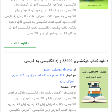
،
،
انگلیسی
خودآموز انگلیسی
آموزش کلمات زبان
،
،
انگلیسی
دو زبانه انگلیسی فارسی
اموزش زبان
،
انگلیسی به صورت pdf
آموزش لغات انگلیسی به فارسی
،
،
pdf
دانلود کتاب لغات انگلیسی به فارسی pdf
دانلود
،
،
رایگان لغات پرکاربرد انگلیسی
لغات انگلیسی
آموزش
،
واژگان انگلیسی
آموزش زبان انگلیسی
دانلود کتاب
دانلود کتاب دیکشنری 33000 واژه انگلیسی به فارسی
از:
روح الله یوسفی رامندی
موضوع:
کتاب‌های فرهنگ لغت و زبان
،
کتاب‌های
آموزش زبان
۱۰۷۲ صفحه
برچسب‌ها:
،
آموزش لغات زبان انگلیسی
یادگیری لغات
،
،
انگلیسی
آموزش واژگان انگلیسی
آموزش زبان
،
،
،
انگلیسی
کتاب آموزش زبان انگلیسی
زبان انگلیسی
،
،
دانلود کتاب آموزش زبان انگلیسی
آموزش انگلیسی