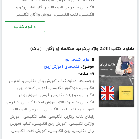
،
لغات انگلیسی به فارسی pdf
دانلود کتاب لغات
،
انگلیسی به فارسی pdf
دانلود رایگان لغات پرکاربرد
،
،
انگلیسی
لغات انگلیسی
آموزش واژگان انگلیسی
دانلود کتاب
دانلود کتاب 2248 واژه پرکاربرد مکالمه (واژگان آزیاک)
از:
عزیز شیخه پور
موضوع:
کتاب‌های آموزش زبان
۸۹ صفحه
برچسب‌ها:
،
دانلود کتاب آموزش زبان انگلیسی
آموزش
،
،
انگلیسی
خودآموز انگلیسی
آموزش کلمات زبان
،
،
انگلیسی
دو زبانه انگلیسی فارسی
اموزش زبان
،
انگلیسی به صورت pdf
آموزش لغات انگلیسی به فارسی
،
،
pdf
دانلود کتاب لغات انگلیسی به فارسی pdf
دانلود
،
،
رایگان لغات پرکاربرد انگلیسی
لغات انگلیسی
آموزش
،
،
واژگان انگلیسی
آموزش زبان انگلیسی
کتاب آموزش
،
،
زبان انگلیسی
زبان انگلیسی
آموزش لغات انگلیسی