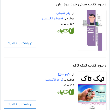
دانلود کتاب مبانی خودآموز زبان
از:
زهرا شیخی
موضوع:
آموزش انگلیسی
۱۶۸ صفحه
دریافت از کتابراه
دانلود کتاب تیک تاک
از:
اکرم سراج
موضوع:
گرامر انگلیسی
۱۴۸ صفحه
دریافت از کتابراه