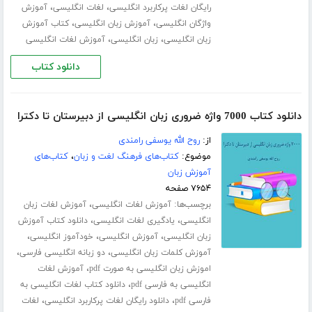
،
،
رایگان لغات پرکاربرد انگلیسی
لغات انگلیسی
آموزش
،
،
واژگان انگلیسی
آموزش زبان انگلیسی
کتاب آموزش
،
،
زبان انگلیسی
زبان انگلیسی
آموزش لغات انگلیسی
دانلود کتاب
دانلود کتاب 7000 واژه ضروری زبان انگلیسی از دبیرستان تا دکترا
از:
روح الله یوسفی رامندی
موضوع:
کتاب‌های فرهنگ لغت و زبان
،
کتاب‌های
آموزش زبان
۷۶۵۴ صفحه
برچسب‌ها:
،
آموزش لغات انگلیسی
آموزش لغات زبان
،
،
انگلیسی
یادگیری لغات انگلیسی
دانلود کتاب آموزش
،
،
،
زبان انگلیسی
آموزش انگلیسی
خودآموز انگلیسی
،
،
آموزش کلمات زبان انگلیسی
دو زبانه انگلیسی فارسی
،
اموزش زبان انگلیسی به صورت pdf
آموزش لغات
،
انگلیسی به فارسی pdf
دانلود کتاب لغات انگلیسی به
،
،
فارسی pdf
دانلود رایگان لغات پرکاربرد انگلیسی
لغات