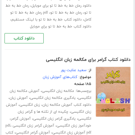
،
دانلود رمان خط به خط تا تو برای موبایل
رمان خط به خط
،
،
تا تو
رمان خط به خط تا تو
pdf رمان خط به خط تا تو
،
،
کامل
دانلود کتاب خط به خط تا تو با لینک مستقیم
دانلود کتاب خط به خط تا تو برای موبایل
دانلود کتاب
دانلود کتاب گرامر برای مکالمه زبان انگلیسی
از:
سعید عنایت پور
موضوع:
کتاب‌های آموزش زبان
۱۸۵ صفحه
برچسب‌ها:
،
مکالمه زبان انگلیسی
آمورش مکالمه زبان
،
،
،
انگلیسی
یادگیری مکالمه زبان انگلیسی
آمورش زبان
،
،
دانلود کتاب آمورش مکالمه زبان
زبان انگلیسی
آموزش
،
زبان انگلیسی
چکیده ای از نکته ها و گرامر زبان
،
،
،
انگلیسی
یادگیری گرامر زبان انگلیسی
آموزش گرامر
،
،
خودآموز زبان انگلیسی
آموزش گرامر زبان انگلیسی pdf
،
،
pdf آموزش زبان انگلیسی
آموزش گرامر انگلیسی
کتاب