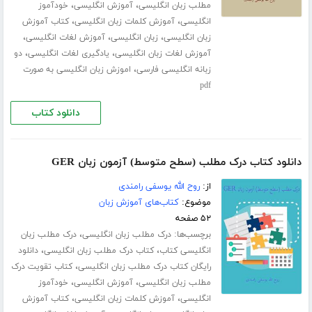
،
،
مطلب زبان انگلیسی
آموزش انگلیسی
خودآموز
،
،
انگلیسی
آموزش کلمات زبان انگلیسی
کتاب آموزش
،
،
،
زبان انگلیسی
زبان انگلیسی
آموزش لغات انگلیسی
،
،
آموزش لغات زبان انگلیسی
یادگیری لغات انگلیسی
دو
،
زبانه انگلیسی فارسی
اموزش زبان انگلیسی به صورت
pdf
دانلود کتاب
دانلود کتاب درک مطلب (سطح متوسط) آزمون زبان GER
از:
روح الله یوسفی رامندی
موضوع:
کتاب‌های آموزش زبان
۵۲ صفحه
برچسب‌ها:
،
درک مطلب زبان انگلیسی
درک مطلب زبان
،
،
انگلیسی کتاب
کتاب درک مطلب زبان انگلیسی
دانلود
،
رایگان کتاب درک مطلب زبان انگلیسی
کتاب تقویت درک
،
،
مطلب زبان انگلیسی
آموزش انگلیسی
خودآموز
،
،
انگلیسی
آموزش کلمات زبان انگلیسی
کتاب آموزش