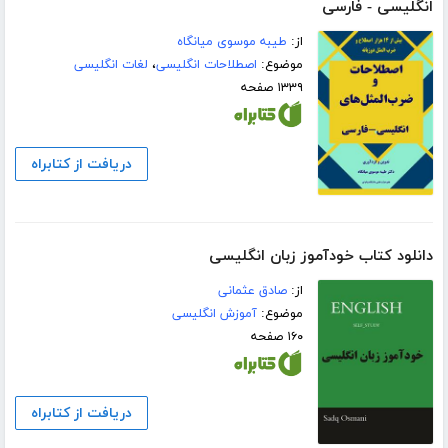
انگلیسی - فارسی
از:
طیبه موسوی میانگاه
موضوع:
اصطلاحات انگلیسی
،
لغات انگلیسی
۱۳۳۹ صفحه
دریافت از کتابراه
دانلود کتاب خودآموز زبان انگلیسی
از:
صادق عثمانی
موضوع:
آموزش انگلیسی
۱۶۰ صفحه
دریافت از کتابراه