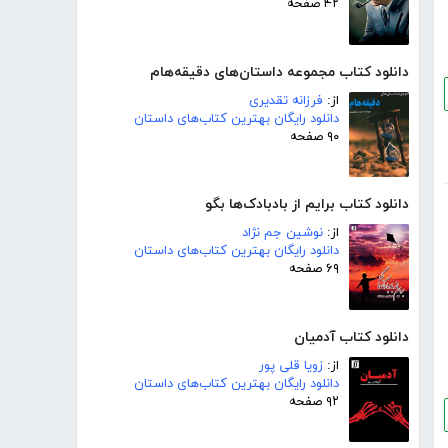
۴۲ صفحه
دانلود کتاب مجموعه داستان‌های دقیقه‌هام
از:
فرزانه تقدیری
دانلود رایگان بهترین کتاب‌های داستان
۹۰ صفحه
دانلود کتاب برایم از بادبادک‌ها بگو
از:
نوشین جم نژاد
دانلود رایگان بهترین کتاب‌های داستان
۶۹ صفحه
دانلود کتاب آدمیان
از:
زویا قلی پور
دانلود رایگان بهترین کتاب‌های داستان
۹۲ صفحه