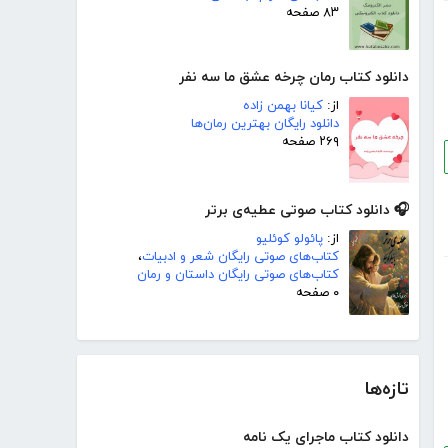
۸۳ صفحه
دانلود کتاب رمان چرخه عشق ما سه نفر
از:
کیانا بهمن زاده
دانلود رایگان بهترین رمان‌ها
۲۶۹ صفحه
🎧 دانلود کتاب صوتی عطیه‌ی برتر
از:
پائولو کوئلیو
کتاب‌های صوتی رایگان شعر و ادبیات
،
کتاب‌های صوتی رایگان داستان و رمان
۰ صفحه
تازه‌ها
دانلود کتاب ماجرای یک نامه