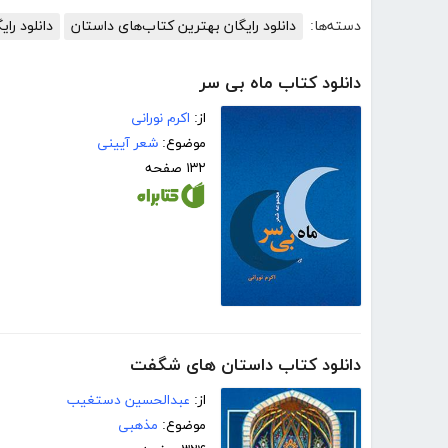
دسته‌ها:
دانلود رایگان بهترین کتاب‌های داستان
دانلود رای
دانلود کتاب ماه بی سر
از:
اکرم نورانی
موضوع:
شعر آیینی
۱۳۲ صفحه
دانلود کتاب داستان های شگفت
از:
عبدالحسین دستغیب
موضوع:
مذهبی