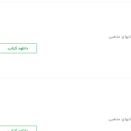
تابهای مذهبی
دانلود کتاب
تابهای مذهبی
دانلود کتاب