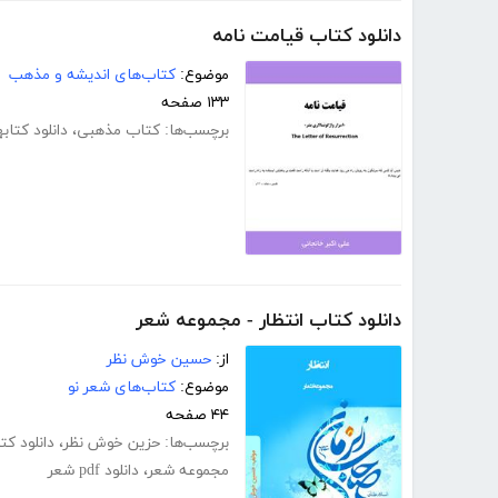
دانلود کتاب قیامت نامه
موضوع:
کتاب‌های اندیشه و مذهب
۱۳۳ صفحه
برچسب‌ها:
کتاب مذهبی
،
دانلود کتا
دانلود کتاب انتظار - مجموعه شعر
از:
حسین خوش نظر
موضوع:
کتاب‌های شعر نو
۴۴ صفحه
برچسب‌ها:
حزین خوش نظر
،
دانلود ک
مجموعه شعر
،
دانلود pdf شعر