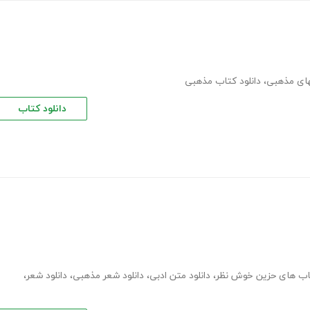
بهای مذهبی
،
دانلود کتاب مذهبی
دانلود کتاب
تاب های حزین خوش نظر
،
دانلود متن ادبی
،
دانلود شعر مذهبی
،
دانلود شعر
،