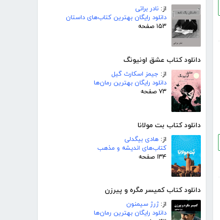
از:
نادر براتی
دانلود رایگان بهترین کتاب‌های داستان
۱۵۳ صفحه
دانلود کتاب عشق اونیونگ
از:
جیمز اسکارث گیل
دانلود رایگان بهترین رمان‌ها
۷۳ صفحه
دانلود کتاب بت مولانا
از:
هادی بیگدلی
کتاب‌های اندیشه و مذهب
۱۳۴ صفحه
دانلود کتاب کمیسر مگره و پیرزن
از:
ژرژ سیمنون
دانلود رایگان بهترین رمان‌ها