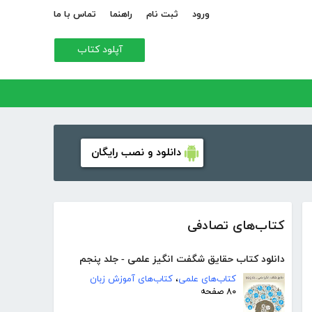
ورود
ثبت نام
راهنما
تماس با ما
آپلود کتاب
دانلود و نصب رایگان
کتاب‌های تصادفی
دانلود کتاب حقایق شگفت انگیز علمی - جلد پنجم
کتاب‌های علمی
،
کتاب‌های آموزش زبان
۸۰ صفحه