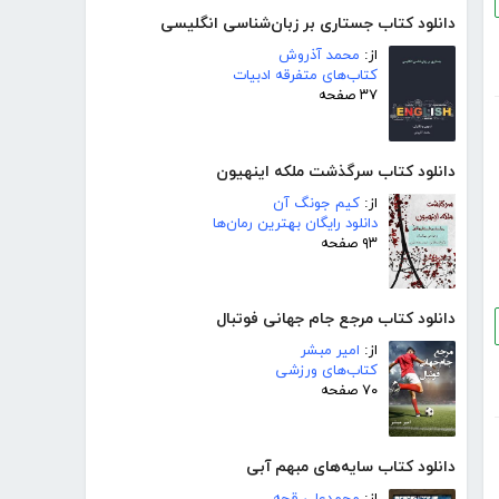
دانلود کتاب جستاری بر زبان‌شناسی انگلیسی
از:
محمد آذروش
کتاب‌های متفرقه ادبیات
۳۷ صفحه
دانلود کتاب سرگذشت ملکه اینهیون
از:
کیم جونگ آن
دانلود رایگان بهترین رمان‌ها
۹۳ صفحه
دانلود کتاب مرجع جام جهانی فوتبال
از:
امیر مبشر
کتاب‌های ورزشی
۷۰ صفحه
دانلود کتاب سایه‌های مبهم آبی
از:
محمدعلی قجه