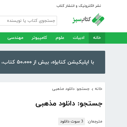
نشر الکترونیک و انتشار کتاب
خانه
ادبیات
علوم
کامپیوتر
مهندسی
با اپلیکیشن کتابراه، بیش از ۵۰،۰۰۰ کتاب، کتاب صوتی و رمان را در موبایل و تبلت خود داشته باشید!
خانه
جستجو: دانلود مذهبی
›
جستجو: دانلود مذهبی
مترجمان:
3 سوت دانلود