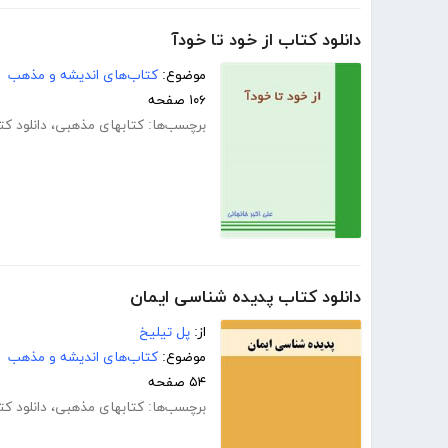
دانلود کتاب از خود تا خودآ
موضوع:
کتاب‌های اندیشه و مذهب
۱۰۶ صفحه
برچسب‌ها:
کتابهای مذهبی
،
دانلود ک
دانلود کتاب پدیده شناسی ایمان
از:
پل تیلیخ
موضوع:
کتاب‌های اندیشه و مذهب
۵۴ صفحه
برچسب‌ها:
کتابهای مذهبی
،
دانلود ک