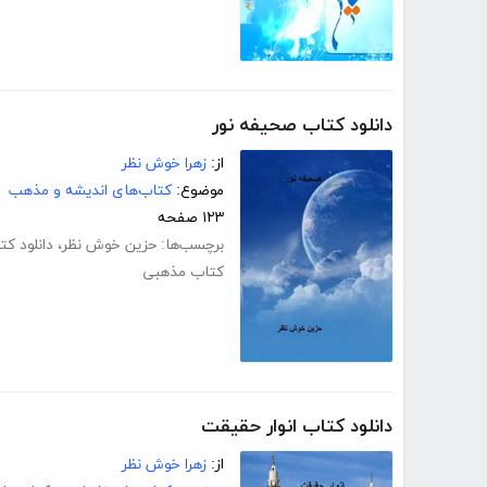
دانلود کتاب صحیفه نور
از:
زهرا خوش نظر
موضوع:
کتاب‌های اندیشه و مذهب
۱۲۳ صفحه
برچسب‌ها:
حزین خوش نظر
،
دانلود ک
کتاب مذهبی
دانلود کتاب انوار حقیقت
از:
زهرا خوش نظر