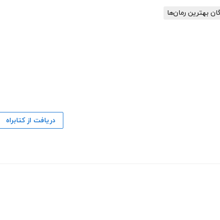
گان بهترین رمان‌ها
دریافت از کتابراه