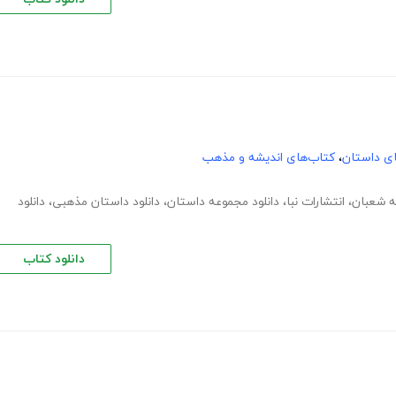
های داستان
،
کتاب‌های اندیشه و مذهب
ه شعبان
،
انتشارات نبا
،
دانلود مجموعه داستان
،
دانلود داستان مذهبی
،
دانلود
دانلود کتاب