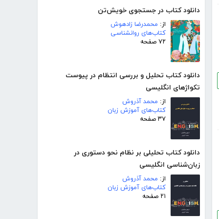
دانلود کتاب در جستجوی خویش‌تن
از:
محمدرضا زادهوش
کتاب‌های روانشناسی
۷۲ صفحه
دانلود کتاب تحلیل و بررسی انتظام در پیوست
تکواژهای انگلیسی
از:
محمد آذروش
کتاب‌های آموزش زبان
۳۷ صفحه
دانلود کتاب تحلیلی بر نظام نحو دستوری در
زبان‌شناسی انگلیسی
از:
محمد آذروش
کتاب‌های آموزش زبان
۲۱ صفحه