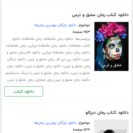
دانلود کتاب رمان عشق و ترس
موضوع:
دانلود رایگان بهترین رمان‌ها
۶۵۳ صفحه
برچسب‌ها:
،
،
دانلود رمان عاشقانه
رمان عاشقانه
دانلود
،
،
،
کتاب عاشقانه
دانلود رمان عاشقانه ایرانی
رمان عاشقانه
،
،
دانلود رمان
رمان عاشقانه ایرانی
دانلود pdf رمان عشق و
،
،
ترس
دانلود پی دی اف رمان عشق و ترس
دانلود رایگان
،
،
رمان عشق و ترس
دانلود رمان عشق و ترس
دانلود رمان
،
،
عشق و ترس
دانلود رمان عشق و ترس با لینک مستقیم
،
دانلود رمان عشق و ترس برای موبایل
رمان عشق و ترس
دانلود کتاب
دانلود کتاب رمان دیزالو
موضوع:
دانلود رایگان بهترین رمان‌ها
۵۶۲ صفحه