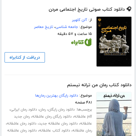
🎧 دانلود کتاب صوتی تاریخ اجتماعی مردن
از:
آلن کلهیر
موضوع:
جامعه شناسی
،
تاریخ معاصر
۱۵ ساعت و ۵۷ دقیقه
دریافت از کتابراه
دانلود کتاب رمان من ترانه نیستم
موضوع:
دانلود رایگان بهترین رمان‌ها
۴۸۱ صفحه
برچسب‌ها:
،
،
،
دانلود رمان رایگان
رمان
دانلود رمان ایرانی
،
،
pdf عاشقانه
دانلود رایگان رمان عاشقانه
رمان جدید
،
،
،
عاشقانه
دانلود رمان عاشقانه جدید
دانلود رمان عاشقانه
،
،
رمان عاشقانه
دانلود کتاب عاشقانه
دانلود رمان عاشقانه