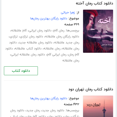
دانلود کتاب رمان آخته
از:
زهرا حیاتی
موضوع:
دانلود رایگان بهترین رمان‌ها
۳۶۹ صفحه
برچسب‌ها:
،
،
،
رمان pdf
دانلود رمان ایرانی
pdf عاشقانه
،
،
،
دانلود رایگان رمان عاشقانه
دانلود رمان تراژدی
تراژدی
،
،
رمان جدید عاشقانه
دانلود رمان عاشقانه جدید
دانلود
،
،
،
رمان عاشقانه
رمان عاشقانه
دانلود کتاب عاشقانه
دانلود
،
،
،
pdf رمان
رمان ایرانی pdf
دانلود رمان عاشقانه ایرانی
رمان عاشقانه
دانلود کتاب
دانلود کتاب رمان تهران دود
موضوع:
دانلود رایگان بهترین رمان‌ها
۴۳۲ صفحه
برچسب‌ها:
،
،
دانلود رمان جدید
رمان جدید
دانلود رمان
،
،
،
،
رایگان
رمان
دانلود رمان
دانلود pdf رمان
رمان ایرانی