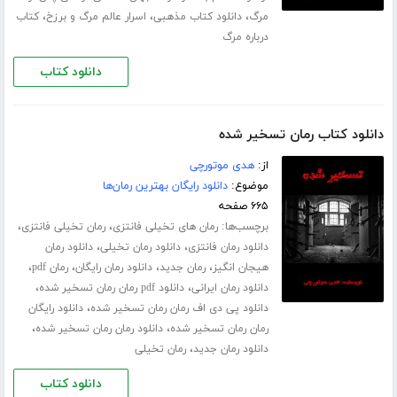
،
،
،
مرگ
دانلود کتاب مذهبی
اسرار عالم مرگ و برزخ
کتاب
درباره مرگ
دانلود کتاب
دانلود کتاب رمان تسخیر شده
از:
هدی موتورچی
موضوع:
دانلود رایگان بهترین رمان‌ها
۶۶۵ صفحه
برچسب‌ها:
،
،
رمان های تخیلی فانتزی
رمان تخیلی فانتزی
،
،
دانلود رمان فانتزی
دانلود رمان تخیلی
دانلود رمان
،
،
،
،
هیجان انگیز
رمان جدید
دانلود رمان رایگان
رمان pdf
،
،
دانلود رمان ایرانی
دانلود pdf رمان رمان تسخیر شده
،
دانلود پی دی اف رمان رمان تسخیر شده
دانلود رایگان
،
،
رمان رمان تسخیر شده
دانلود رمان رمان تسخیر شده
،
دانلود رمان جدید
رمان تخیلی
دانلود کتاب