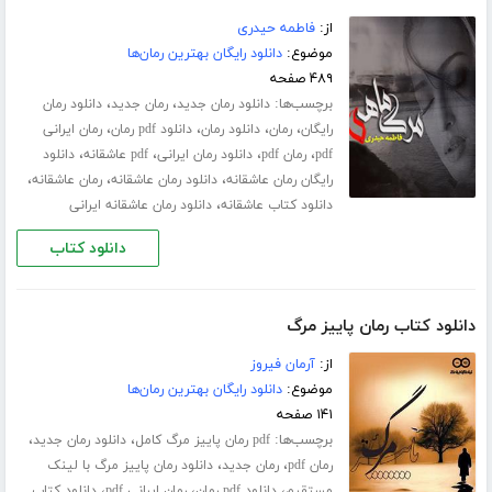
از:
فاطمه حیدری
موضوع:
دانلود رایگان بهترین رمان‌ها
۴۸۹ صفحه
برچسب‌ها:
،
،
دانلود رمان جدید
رمان جدید
دانلود رمان
،
،
،
،
رایگان
رمان
دانلود رمان
دانلود pdf رمان
رمان ایرانی
،
،
،
،
pdf
رمان pdf
دانلود رمان ایرانی
pdf عاشقانه
دانلود
،
،
،
رایگان رمان عاشقانه
دانلود رمان عاشقانه
رمان عاشقانه
،
دانلود کتاب عاشقانه
دانلود رمان عاشقانه ایرانی
دانلود کتاب
دانلود کتاب رمان پاییز مرگ
از:
آرمان فیروز
موضوع:
دانلود رایگان بهترین رمان‌ها
۱۴۱ صفحه
برچسب‌ها:
،
،
pdf رمان پاییز مرگ کامل
دانلود رمان جدید
،
،
رمان pdf
رمان جدید
دانلود رمان پاییز مرگ با لینک
،
،
،
مستقیم
دانلود pdf رمان
رمان ایرانی pdf
دانلود کتاب