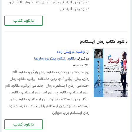
،
،
دانلود رمان آلباستی برای موبایل
دانلود رمان آلباستی
دانلود رمان آلباستی
دانلود کتاب
دانلود کتاب رمان ایستادم
از:
راضیه درویش زاده
موضوع:
دانلود رایگان بهترین رمان‌ها
۳۱۲ صفحه
برچسب‌ها:
،
،
رمان جدید
دانلود رمان رایگان
دانلود pdf
،
،
،
رمان
رمان ایرانی pdf
رمان عاشقانه ایرانی
دانلود رمان
،
،
،
اجتماعی
رمان اجتماعی
رمان اجتماعی ایرانی
دانلود pdf
،
،
رمان ایستادم
دانلود پی دی اف رمان ایستادم
دانلود
،
،
رایگان رمان ایستادم
دانلود رمان ایستادم
دانلود رمان
،
،
ایستادم
دانلود رمان ایستادم با لینک مستقیم
دانلود
رمان ایستادم برای موبایل
دانلود کتاب