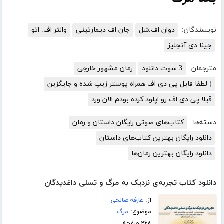
نویسندگان:
دوان اف.شل
جان اف دیمارتینی
والتر اف. اتو
جینا دی آنجلیز
مترجمان:
3 سوت دانلود
رمان مشهور خارجی
( لطفا فایل پی دی اف همراه پوستر زیپ شده و جایگزین
قبلا پی دی اف رو اپلود کرده بودم الان ورد
دسته‌ها:
کتاب‌های صوتی رایگان داستان و رمان
دانلود رایگان بهترین کتاب‌های داستان
دانلود رایگان بهترین رمان‌ها
دانلود کتاب تجربه‌ی نزدیک به مرگ و تسلی داغدیدگان
از:
عارفه صالحی
موضوع:
مرگ
۲۶۸ صفحه