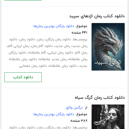
دانلود کتاب رمان اژدهای سپید
موضوع:
دانلود رایگان بهترین رمان‌ها
۴۴۱ صفحه
برچسب‌ها:
،
،
،
دانلود رمان رایگان
رمان
دانلود رمان
دانلود
،
،
،
،
رمان جدید
رمان جدید
دانلود pdf رمان
رمان ایرانی pdf
،
،
،
رمان pdf
دانلود رمان ایرانی
pdf عاشقانه
دانلود رایگان
،
،
رمان عاشقانه
رمان جدید عاشقانه
دانلود رمان عاشقانه
،
،
جدید
دانلود رمان عاشقانه
دانلود رمان معمایی
دانلود کتاب
دانلود کتاب رمان گرگ سیاه
از:
نرگس واثق
موضوع:
دانلود رایگان بهترین رمان‌ها
۳۸۹ صفحه
برچسب‌ها:
،
،
،
دانلود رمان رایگان
رمان
دانلود رمان
دانلود