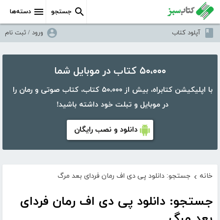
جستجو
دسته‌ها
آپلود کتاب
ورود / ثبت نام
۵۰،۰۰۰ کتاب در موبایل شما
با اپلیکیشن کتابراه، بیش از ۵۰،۰۰۰ کتاب، کتاب صوتی و رمان را
در موبایل و تبلت خود داشته باشید!
دانلود و نصب رایگان
خانه
جستجو: دانلود پی دی اف رمان فردای بعد مرگ
›
جستجو: دانلود پی دی اف رمان فردای
بعد مرگ