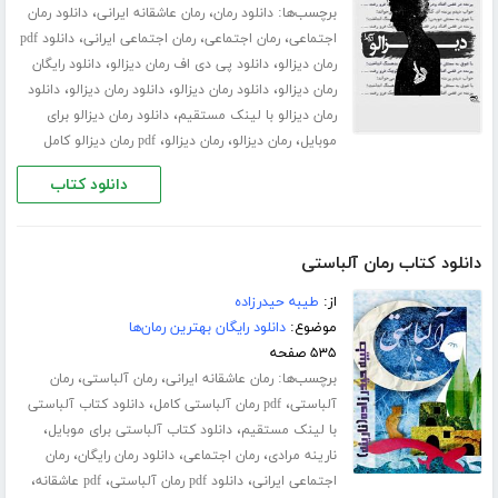
برچسب‌ها:
،
،
دانلود رمان
رمان عاشقانه ایرانی
دانلود رمان
،
،
،
اجتماعی
رمان اجتماعی
رمان اجتماعی ایرانی
دانلود pdf
،
،
رمان دیزالو
دانلود پی دی اف رمان دیزالو
دانلود رایگان
،
،
،
رمان دیزالو
دانلود رمان دیزالو
دانلود رمان دیزالو
دانلود
،
رمان دیزالو با لینک مستقیم
دانلود رمان دیزالو برای
،
،
،
موبایل
رمان دیزالو
رمان دیزالو
pdf رمان دیزالو کامل
دانلود کتاب
دانلود کتاب رمان آلباستی
از:
طیبه حیدرزاده
موضوع:
دانلود رایگان بهترین رمان‌ها
۵۳۵ صفحه
برچسب‌ها:
،
،
رمان عاشقانه ایرانی
رمان آلباستی
رمان
،
،
آلباستی
pdf رمان آلباستی کامل
دانلود کتاب آلباستی
،
،
با لینک مستقیم
دانلود کتاب آلباستی برای موبایل
،
،
،
نارینه مرادی
رمان اجتماعی
دانلود رمان رایگان
رمان
،
،
،
اجتماعی ایرانی
دانلود pdf رمان آلباستی
pdf عاشقانه