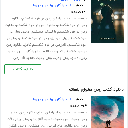
موضوع:
دانلود رایگان بهترین رمان‌ها
۲۹۱ صفحه
برچسب‌ها:
،
دانلود رایگان رمان در خود شکستم
دانلود
،
،
رمان در خود شکستم
دانلود رمان در خود شکستم
دانلود
،
رمان در خود شکستم با لینک مستقیم
دانلود رمان در
،
،
خود شکستم برای موبایل
رمان در خود شکستم
رمان در
،
،
خود شکستم
pdfرمان در خود شکستم کامل
دانلود رمان
،
،
،
در خود شکستم اندروید
دانلود رمان رایگان
رمان
دانلود
،
،
،
رمان
دانلود رمان جدید
رمان جدید
دانلود pdf رمان
دانلود کتاب
دانلود کتاب رمان هنوزم باهاتم
موضوع:
دانلود رایگان بهترین رمان‌ها
۳۰۴ صفحه
برچسب‌ها:
،
،
،
دانلود رمان رایگان
رمان
دانلود رمان
دانلود
،
،
،
،
رمان جدید
رمان جدید
دانلود pdf رمان
رمان ایرانی pdf
،
،
،
رمان pdf
دانلود رمان ایرانی
pdf عاشقانه
دانلود رایگان