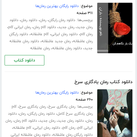
موضوع:
دانلود رایگان بهترین رمان‌ها
۳۱۱ صفحه
برچسب‌ها:
،
،
،
دانلود رمان رایگان
رمان
دانلود رمان
دانلود
،
،
،
،
رمان جدید
رمان جدید
دانلود pdf رمان
رمان ایرانی pdf
،
،
،
رمان pdf
دانلود رمان ایرانی
pdf عاشقانه
دانلود رایگان
،
،
رمان عاشقانه
رمان جدید عاشقانه
دانلود رمان عاشقانه
،
،
جدید
دانلود رمان عاشقانه
رمان عاشقانه
دانلود کتاب
دانلود کتاب رمان یادگاری سرخ
موضوع:
دانلود رایگان بهترین رمان‌ها
۲۶۰ صفحه
برچسب‌ها:
،
،
رمان یادگاری سرخ
رمان یادگاری سرخ
pdf
،
،
،
رمان یادگاری سرخ کامل
دانلود رمان رایگان
رمان
دانلود
،
،
،
،
رمان
دانلود رمان جدید
رمان جدید
دانلود pdf رمان
رمان
،
،
،
،
ایرانی pdf
رمان pdf
دانلود رمان ایرانی
pdf عاشقانه
،
دانلود رایگان رمان عاشقانه
دانلود رمان عاشقانه ایرانی