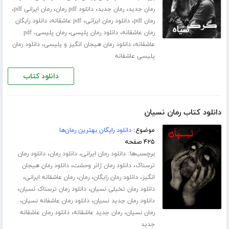
،
،
،
،
رمان جدید
رمان جدید
دانلود pdf رمان
رمان ایرانی pdf
،
،
،
رمان pdf
دانلود رمان ایرانی
pdf عاشقانه
دانلود رایگان
،
،
رمان عاشقانه
دانلود رمان پلیسی
رمان پلیسی، pdf
،
،
عاشقانه
دانلود رمان هیجان انگیز و پلیسی
دانلود رمان
پلیسی عاشقانه
دانلود کتاب
دانلود کتاب رمان نسیان
موضوع:
دانلود رایگان بهترین رمان‌ها
۴۲۵ صفحه
برچسب‌ها:
،
،
دانلود رمان ایرانی
دانلود رمان
دانلود رمان
،
،
ترسناک
دانلود رمان ژانر وحشت
دانلود رمان هیجان
،
،
،
،
انگیز
دانلود رمان رایگان
رمان
رمان عاشقانه ایرانی
،
،
دانلود رمان تخیلی نسیان
دانلود رمان ترسناک نسیان
،
،
دانلود رمان جدید نسیان
دانلود رمان عاشفانه نسیان
،
،
رمان نسیان
رمان جدید عاشقانه
دانلود رمان عاشقانه
جدید