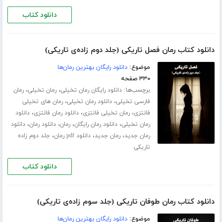
دانلود کتاب
دانلود کتاب رمان فصل تاریکی (جلد دوم زاده‌ی تاریکی)
موضوع:
دانلود رایگان بهترین رمان‌ها
۳۳۰ صفحه
برچسب‌ها:
،
،
دانلود رایگان رمان تخیلی
رمان تخیلی
رمان
،
،
فارسی تخیلی
دانلود رمان تخیلی
رمان های تخیلی
،
،
،
فانتزی
رمان تخیلی فانتزی
دانلود رمان فانتزی
دانلود
،
،
،
،
رمان تخیلی
دانلود رمان رایگان
رمان
دانلود رمان
دانلود
،
،
،
رمان جدید
رمان جدید
دانلود pdf رمان
جلد دوم زاده
تاریکی
دانلود کتاب
دانلود کتاب رمان طوفان تاریکی (جلد سوم زاده‌ی تاریکی)
موضوع:
دانلود رایگان بهترین رمان‌ها