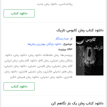
،
روانشناسی
دانلود رمان جدید
دانلود کتاب
دانلود کتاب رمان کابوس تاریک
از:
صبا رستگار
موضوع:
دانلود رایگان بهترین رمان‌ها
۲۴۳ صفحه
برچسب‌ها:
،
،
،
رمان عاشقانه
دانلود رمان
دانلود رمان
دانلود
،
،
،
رایگان رمان تخیلی
رمان pdf
دانلود pdf رمان
رمان ایرانی
،
،
،
،
pdf
رمان تخیلی
رمان فارسی تخیلی
دانلود رمان تخیلی
،
،
رمان های تخیلی فانتزی
رمان تخیلی فانتزی
دانلود رمان
،
،
فانتزی
دانلود رمان تخیلی
دانلود رمان هیجان انگیز
دانلود کتاب
دانلود کتاب رمان یک بار نگاهم کن