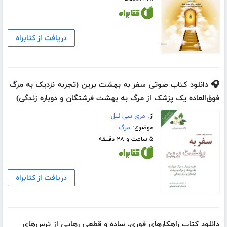
دریافت از کتابراه
🎧 دانلود کتاب صوتی سفر به بهشت برین (تجربه نزدیک به مرگ
فوق‌العاده یک پزشک از مرگ به بهشت فرشتگان و دوباره زندگی)
از:
مری سی نیل
موضوع:
مرگ
۵ ساعت و ۲۸ دقیقه
دریافت از کتابراه
دانلود کتاب راهکارهای فوری، ساده و قطعی رهایی از ترس‌های