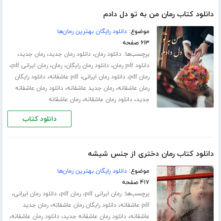
دانلود کتاب رمان من به تو دل دادم
موضوع:
دانلود رایگان بهترین رمان‌ها
۶۱۳ صفحه
برچسب‌ها:
،
،
،
دانلود رمان
دانلود رمان جدید
رمان جدید
،
،
،
،
دانلود pdf رمان
دانلود رمان رایگان
رمان
رمان ایرانی pdf
،
،
،
رمان pdf
دانلود رمان ایرانی
pdf عاشقانه
دانلود رایگان
،
،
رمان عاشقانه
رمان جدید عاشقانه
دانلود رمان عاشقانه
،
،
جدید
دانلود رمان عاشقانه
رمان عاشقانه
دانلود کتاب
دانلود کتاب رمان دختری از جنس شیشه
موضوع:
دانلود رایگان بهترین رمان‌ها
۴۱۷ صفحه
برچسب‌ها:
،
،
،
رمان ایرانی pdf
رمان pdf
دانلود رمان ایرانی
،
،
pdf عاشقانه
دانلود رایگان رمان عاشقانه
رمان جدید
،
،
،
عاشقانه
دانلود رمان عاشقانه جدید
دانلود رمان عاشقانه