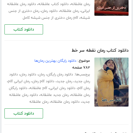
،
،
رمان عاشقانه
دانلود کتاب عاشقانه
دانلود رمان عاشقانه
،
،
،
ایرانی
رمان عاشقانه
دانلود رمان
رمان دختری از جنس
،
شیشه
pdf رمان دختری از جنس شیشه کامل
دانلود کتاب
دانلود کتاب رمان نقطه سر خط
موضوع:
دانلود رایگان بهترین رمان‌ها
۷۸۲ صفحه
برچسب‌ها:
،
،
،
دانلود رمان رایگان
رمان
دانلود رمان
دانلود
،
،
،
،
رمان جدید
رمان جدید
دانلود pdf رمان
رمان ایرانی pdf
،
،
،
رمان pdf
دانلود رمان ایرانی
pdf عاشقانه
دانلود رایگان
،
،
رمان عاشقانه
رمان جدید عاشقانه
دانلود رمان عاشقانه
،
،
جدید
دانلود رمان عاشقانه
رمان عاشقانه
دانلود کتاب