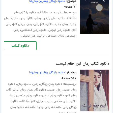
موضوع:
دانلود رایگان بهترین رمان‌ها
۷۱ صفحه
برچسب‌ها:
،
رمان جدید عاشقانه
دانلود رایگان رمان
،
،
،
،
عاشقانه
دانلود رمان رایگان
رمان
دانلود رمان
دانلود رمان
،
،
،
،
جدید
رمان جدید
دانلود pdf رمان
رمان ایرانی pdf
رمان
،
،
،
pdf
دانلود رمان ایرانی
دانلود رمان اجتماعی
رمان
،
،
اجتماعی
رمان اجتماعی ایرانی
رمان تخیلی
دانلود کتاب
دانلود کتاب رمان این حقم نیست
موضوع:
دانلود رایگان بهترین رمان‌ها
۴۵۷ صفحه
برچسب‌ها:
،
،
،
دانلود رمان رایگان
رمان
دانلود رمان
دانلود
،
،
،
،
رمان جدید
رمان جدید
دانلود pdf رمان
رمان ایرانی pdf
،
،
،
رمان pdf
دانلود رمان ایرانی
دانلود رمان مذهبی زیبا
،
،
دانلود رمان مذهبی برای موبایل
pdf عاشقانه
دانلود
،
،
رایگان رمان عاشقانه
رمان جدید عاشقانه
دانلود رمان