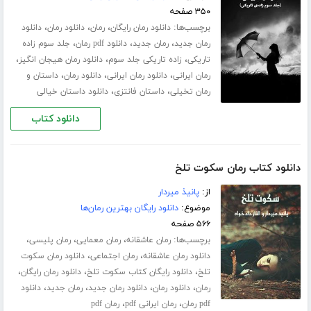
۳۵۰ صفحه
برچسب‌ها:
،
،
،
دانلود رمان رایگان
رمان
دانلود رمان
دانلود
،
،
،
رمان جدید
رمان جدید
دانلود pdf رمان
جلد سوم زاده
،
،
،
تاریکی
زاده تاریکی جلد سوم
دانلود رمان هیجان انگیز
،
،
،
رمان ایرانی
دانلود رمان ایرانی
دانلود رمان
داستان و
،
،
رمان تخیلی
داستان فانتزی
دانلود داستان خیالی
دانلود کتاب
دانلود کتاب رمان سکوت تلخ
از:
پانیذ میردار
موضوع:
دانلود رایگان بهترین رمان‌ها
۵۶۶ صفحه
برچسب‌ها:
،
،
،
رمان عاشقانه
رمان معمایی
رمان پلیسی
،
،
دانلود رمان عاشقانه
رمان اجتماعی
دانلود رمان سکوت
،
،
،
تلخ
دانلود رایگان کتاب سکوت تلخ
دانلود رمان رایگان
،
،
،
،
رمان
دانلود رمان
دانلود رمان جدید
رمان جدید
دانلود
،
،
pdf رمان
رمان ایرانی pdf
رمان pdf