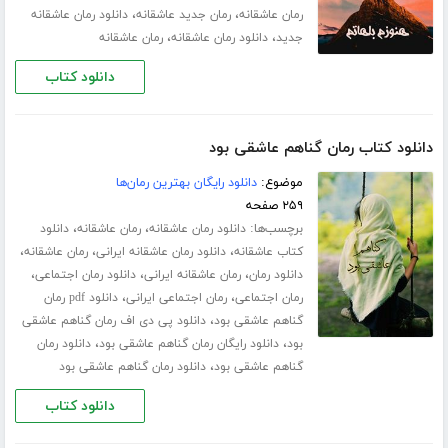
،
،
رمان عاشقانه
رمان جدید عاشقانه
دانلود رمان عاشقانه
،
،
جدید
دانلود رمان عاشقانه
رمان عاشقانه
دانلود کتاب
دانلود کتاب رمان گناهم عاشقی بود
موضوع:
دانلود رایگان بهترین رمان‌ها
۲۵۹ صفحه
برچسب‌ها:
،
،
دانلود رمان عاشقانه
رمان عاشقانه
دانلود
،
،
،
کتاب عاشقانه
دانلود رمان عاشقانه ایرانی
رمان عاشقانه
،
،
،
دانلود رمان
رمان عاشقانه ایرانی
دانلود رمان اجتماعی
،
،
رمان اجتماعی
رمان اجتماعی ایرانی
دانلود pdf رمان
،
گناهم عاشقی بود
دانلود پی دی اف رمان گناهم عاشقی
،
،
بود
دانلود رایگان رمان گناهم عاشقی بود
دانلود رمان
،
گناهم عاشقی بود
دانلود رمان گناهم عاشقی بود
دانلود کتاب