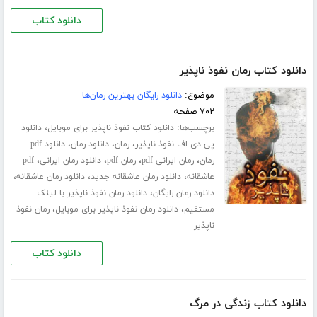
دانلود کتاب
دانلود کتاب رمان نفوذ ناپذیر
موضوع:
دانلود رایگان بهترین رمان‌ها
۷۰۲ صفحه
برچسب‌ها:
،
دانلود کتاب نفوذ ناپذیر برای موبایل
دانلود
،
،
،
پی دی اف نفوذ ناپذیر
رمان
دانلود رمان
دانلود pdf
،
،
،
،
رمان
رمان ایرانی pdf
رمان pdf
دانلود رمان ایرانی
pdf
،
،
،
عاشقانه
دانلود رمان عاشقانه جدید
دانلود رمان عاشقانه
،
دانلود رمان رایگان
دانلود رمان نفوذ ناپذیر با لینک
،
،
مستقیم
دانلود رمان نفوذ ناپذیر برای موبایل
رمان نفوذ
ناپذیر
دانلود کتاب
دانلود کتاب زندگی در مرگ