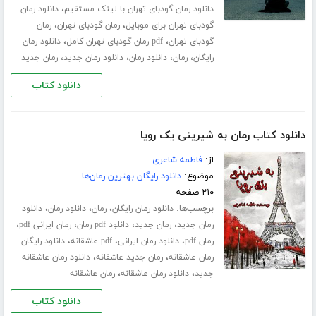
،
دانلود رمان گودبای تهران با لینک مستقیم
دانلود رمان
،
،
گودبای تهران برای موبایل
رمان گودبای تهران
رمان
،
،
گودبای تهران
pdf رمان گودبای تهران کامل
دانلود رمان
،
،
،
،
رایگان
رمان
دانلود رمان
دانلود رمان جدید
رمان جدید
دانلود کتاب
دانلود کتاب رمان به شیرینی یک رویا
از:
فاطمه شاعری
موضوع:
دانلود رایگان بهترین رمان‌ها
۲۱۰ صفحه
برچسب‌ها:
،
،
،
دانلود رمان رایگان
رمان
دانلود رمان
دانلود
،
،
،
،
رمان جدید
رمان جدید
دانلود pdf رمان
رمان ایرانی pdf
،
،
،
رمان pdf
دانلود رمان ایرانی
pdf عاشقانه
دانلود رایگان
،
،
رمان عاشقانه
رمان جدید عاشقانه
دانلود رمان عاشقانه
،
،
جدید
دانلود رمان عاشقانه
رمان عاشقانه
دانلود کتاب