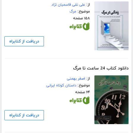
از:
علی نقی قاسمیان نژاد
موضوع:
مرگ
۱۵۸ صفحه
دریافت از کتابراه
دانلود کتاب 24 ساعت تا مرگ
از:
اصغر بهمنی
موضوع:
داستان کوتاه ایرانی
۶۴ صفحه
دریافت از کتابراه