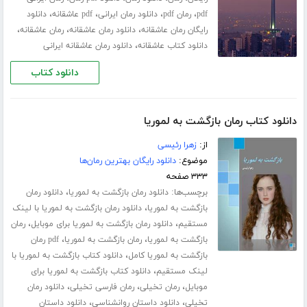
،
،
،
،
pdf
رمان pdf
دانلود رمان ایرانی
pdf عاشقانه
دانلود
،
،
،
رایگان رمان عاشقانه
دانلود رمان عاشقانه
رمان عاشقانه
،
دانلود کتاب عاشقانه
دانلود رمان عاشقانه ایرانی
دانلود کتاب
دانلود کتاب رمان بازگشت به لموریا
از:
زهرا رئیسی
موضوع:
دانلود رایگان بهترین رمان‌ها
۳۳۳ صفحه
برچسب‌ها:
،
دانلود رمان بازگشت به لموریا
دانلود رمان
،
بازگشت به لموریا
دانلود رمان بازگشت به لموریا با لینک
،
،
مستقیم
دانلود رمان بازگشت به لموریا برای موبایل
رمان
،
،
بازگشت به لموریا
رمان بازگشت به لموریا
pdf رمان
،
بازگشت به لموریا کامل
دانلود کتاب بازگشت به لموریا با
،
لینک مستقیم
دانلود کتاب بازگشت به لموریا برای
،
،
،
موبایل
رمان تخیلی
رمان فارسی تخیلی
دانلود رمان
،
،
تخیلی
دانلود داستان روانشناسی
دانلود داستان