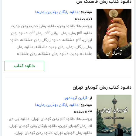
دانلود کتاب رمان قاصدک من
موضوع:
دانلود رایگان بهترین رمان‌ها
۸۷۱ صفحه
برچسب‌ها:
،
،
،
دانلود رمان
دانلود رمان جدید
رمان جدید
،
،
،
دانلود pdf رمان
رمان ایرانی pdf
رمان pdf
دانلود رمان
،
،
،
ایرانی
pdf عاشقانه
دانلود رایگان رمان عاشقانه
دانلود
،
،
،
رمان رایگان
رمان
رمان جدید عاشقانه
دانلود رمان
،
،
عاشقانه جدید
دانلود رمان عاشقانه
رمان عاشقانه
دانلود کتاب
دانلود کتاب رمان گودبای تهران
از:
آیلین آریانمهر
موضوع:
دانلود رایگان بهترین رمان‌ها
۵۲۳ صفحه
برچسب‌ها:
،
دانلود pdf رمان گودبای تهران
دانلود پی دی
،
،
اف رمان گودبای تهران
دانلود رایگان رمان گودبای تهران
،
،
دانلود رمان گودبای تهران
دانلود رمان گودبای تهران