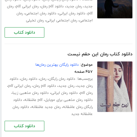
،
،
،
،
جدید
رمان جدید
دانلود pdf رمان
رمان ایرانی pdf
رمان
،
،
،
pdf
دانلود رمان ایرانی
دانلود رمان اجتماعی
رمان
،
،
اجتماعی
رمان اجتماعی ایرانی
رمان تخیلی
دانلود کتاب
دانلود کتاب رمان این حقم نیست
موضوع:
دانلود رایگان بهترین رمان‌ها
۴۵۷ صفحه
برچسب‌ها:
،
،
،
دانلود رمان رایگان
رمان
دانلود رمان
دانلود
،
،
،
،
رمان جدید
رمان جدید
دانلود pdf رمان
رمان ایرانی pdf
،
،
،
رمان pdf
دانلود رمان ایرانی
دانلود رمان مذهبی زیبا
،
،
دانلود رمان مذهبی برای موبایل
pdf عاشقانه
دانلود
،
،
رایگان رمان عاشقانه
رمان جدید عاشقانه
دانلود رمان
عاشقانه جدید
دانلود کتاب