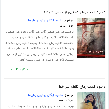
دانلود کتاب رمان دختری از جنس شیشه
موضوع:
دانلود رایگان بهترین رمان‌ها
۴۱۷ صفحه
برچسب‌ها:
،
،
،
رمان ایرانی pdf
رمان pdf
دانلود رمان ایرانی
،
،
pdf عاشقانه
دانلود رایگان رمان عاشقانه
رمان جدید
،
،
،
عاشقانه
دانلود رمان عاشقانه جدید
دانلود رمان عاشقانه
،
،
رمان عاشقانه
دانلود کتاب عاشقانه
دانلود رمان عاشقانه
،
،
،
ایرانی
رمان عاشقانه
دانلود رمان
رمان دختری از جنس
،
شیشه
pdf رمان دختری از جنس شیشه کامل
دانلود کتاب
دانلود کتاب رمان نقطه سر خط
موضوع:
دانلود رایگان بهترین رمان‌ها
۷۸۲ صفحه
برچسب‌ها:
،
،
،
دانلود رمان رایگان
رمان
دانلود رمان
دانلود