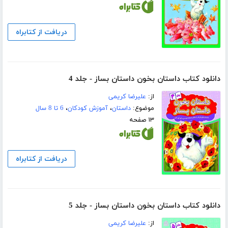
دریافت از کتابراه
دانلود کتاب داستان بخون داستان بساز - جلد 4
از:
علیرضا کریمی
موضوع:
داستان
،
آموزش کودکان
،
6 تا 8 سال
۱۳ صفحه
دریافت از کتابراه
دانلود کتاب داستان بخون داستان بساز - جلد 5
از:
علیرضا کریمی