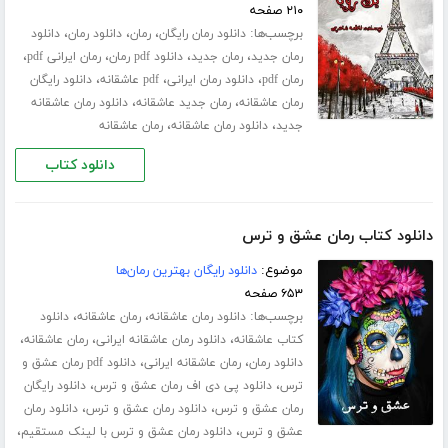
۲۱۰ صفحه
برچسب‌ها:
،
،
،
دانلود رمان رایگان
رمان
دانلود رمان
دانلود
،
،
،
،
رمان جدید
رمان جدید
دانلود pdf رمان
رمان ایرانی pdf
،
،
،
رمان pdf
دانلود رمان ایرانی
pdf عاشقانه
دانلود رایگان
،
،
رمان عاشقانه
رمان جدید عاشقانه
دانلود رمان عاشقانه
،
،
جدید
دانلود رمان عاشقانه
رمان عاشقانه
دانلود کتاب
دانلود کتاب رمان عشق و ترس
موضوع:
دانلود رایگان بهترین رمان‌ها
۶۵۳ صفحه
برچسب‌ها:
،
،
دانلود رمان عاشقانه
رمان عاشقانه
دانلود
،
،
،
کتاب عاشقانه
دانلود رمان عاشقانه ایرانی
رمان عاشقانه
،
،
دانلود رمان
رمان عاشقانه ایرانی
دانلود pdf رمان عشق و
،
،
ترس
دانلود پی دی اف رمان عشق و ترس
دانلود رایگان
،
،
رمان عشق و ترس
دانلود رمان عشق و ترس
دانلود رمان
،
،
عشق و ترس
دانلود رمان عشق و ترس با لینک مستقیم