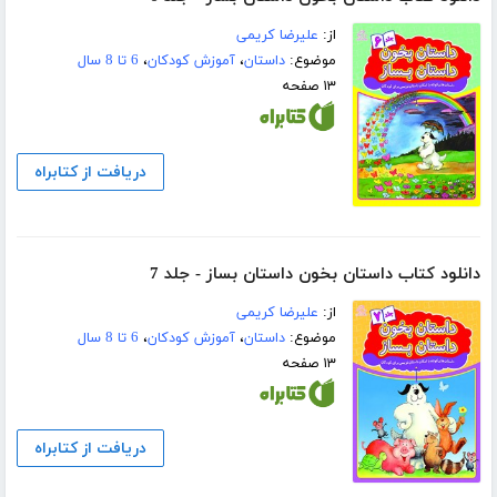
از:
علیرضا کریمی
موضوع:
داستان
،
آموزش کودکان
،
6 تا 8 سال
۱۳ صفحه
دریافت از کتابراه
دانلود کتاب داستان بخون داستان بساز - جلد 7
از:
علیرضا کریمی
موضوع:
داستان
،
آموزش کودکان
،
6 تا 8 سال
۱۳ صفحه
دریافت از کتابراه