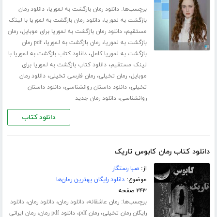
برچسب‌ها:
،
دانلود رمان بازگشت به لموریا
دانلود رمان
،
بازگشت به لموریا
دانلود رمان بازگشت به لموریا با لینک
،
،
مستقیم
دانلود رمان بازگشت به لموریا برای موبایل
رمان
،
،
بازگشت به لموریا
رمان بازگشت به لموریا
pdf رمان
،
بازگشت به لموریا کامل
دانلود کتاب بازگشت به لموریا با
،
لینک مستقیم
دانلود کتاب بازگشت به لموریا برای
،
،
،
موبایل
رمان تخیلی
رمان فارسی تخیلی
دانلود رمان
،
،
تخیلی
دانلود داستان روانشناسی
دانلود داستان
،
روانشناسی
دانلود رمان جدید
دانلود کتاب
دانلود کتاب رمان کابوس تاریک
از:
صبا رستگار
موضوع:
دانلود رایگان بهترین رمان‌ها
۲۴۳ صفحه
برچسب‌ها:
،
،
،
رمان عاشقانه
دانلود رمان
دانلود رمان
دانلود
،
،
،
رایگان رمان تخیلی
رمان pdf
دانلود pdf رمان
رمان ایرانی