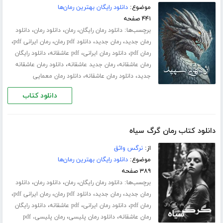
موضوع:
دانلود رایگان بهترین رمان‌ها
۴۴۱ صفحه
برچسب‌ها:
،
،
،
دانلود رمان رایگان
رمان
دانلود رمان
دانلود
،
،
،
،
رمان جدید
رمان جدید
دانلود pdf رمان
رمان ایرانی pdf
،
،
،
رمان pdf
دانلود رمان ایرانی
pdf عاشقانه
دانلود رایگان
،
،
رمان عاشقانه
رمان جدید عاشقانه
دانلود رمان عاشقانه
،
،
جدید
دانلود رمان عاشقانه
دانلود رمان معمایی
دانلود کتاب
دانلود کتاب رمان گرگ سیاه
از:
نرگس واثق
موضوع:
دانلود رایگان بهترین رمان‌ها
۳۸۹ صفحه
برچسب‌ها:
،
،
،
دانلود رمان رایگان
رمان
دانلود رمان
دانلود
،
،
،
،
رمان جدید
رمان جدید
دانلود pdf رمان
رمان ایرانی pdf
،
،
،
رمان pdf
دانلود رمان ایرانی
pdf عاشقانه
دانلود رایگان
،
،
رمان عاشقانه
دانلود رمان پلیسی
رمان پلیسی، pdf