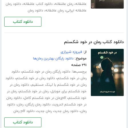
،
،
،
عاشقانه
رمان عاشقانه
دانلود کتاب عاشقانه
دانلود رمان
،
،
عاشقانه ایرانی
رمان عاشقانه
دانلود رمان
دانلود کتاب
دانلود کتاب رمان در خود شکستم
از:
فیروزه شیرازی
موضوع:
دانلود رایگان بهترین رمان‌ها
۲۹۱ صفحه
برچسب‌ها:
،
دانلود رایگان رمان در خود شکستم
دانلود
،
،
رمان در خود شکستم
دانلود رمان در خود شکستم
دانلود
،
رمان در خود شکستم با لینک مستقیم
دانلود رمان در
،
،
خود شکستم برای موبایل
رمان در خود شکستم
رمان در
،
،
خود شکستم
pdfرمان در خود شکستم کامل
دانلود رمان
،
،
،
در خود شکستم اندروید
دانلود رمان رایگان
رمان
دانلود
،
،
،
رمان
دانلود رمان جدید
رمان جدید
دانلود pdf رمان
دانلود کتاب