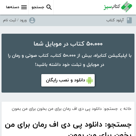
جستجو
دسته‌ها
آپلود کتاب
ورود / ثبت نام
۵۰،۰۰۰ کتاب در موبایل شما
با اپلیکیشن کتابراه، بیش از ۵۰،۰۰۰ کتاب، کتاب صوتی و رمان را
در موبایل و تبلت خود داشته باشید!
دانلود و نصب رایگان
خانه
جستجو: دانلود پی دی اف رمان برای من بخون برای من بمون
›
جستجو: دانلود پی دی اف رمان برای من
بخون برای من بمون