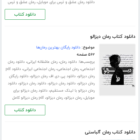
،
دانلود رمان عشق و ترس برای موبایل
رمان عشق و ترس
دانلود کتاب
دانلود کتاب رمان دیزالو
موضوع:
دانلود رایگان بهترین رمان‌ها
۵۶۲ صفحه
برچسب‌ها:
،
،
دانلود رمان
رمان عاشقانه ایرانی
دانلود رمان
،
،
،
اجتماعی
رمان اجتماعی
رمان اجتماعی ایرانی
دانلود pdf
،
،
رمان دیزالو
دانلود پی دی اف رمان دیزالو
دانلود رایگان
،
،
،
رمان دیزالو
دانلود رمان دیزالو
دانلود رمان دیزالو
دانلود
،
رمان دیزالو با لینک مستقیم
دانلود رمان دیزالو برای
،
،
،
موبایل
رمان دیزالو
رمان دیزالو
pdf رمان دیزالو کامل
دانلود کتاب
دانلود کتاب رمان آلباستی