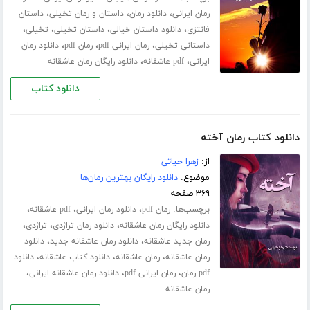
،
،
،
رمان ایرانی
دانلود رمان
داستان و رمان تخیلی
داستان
،
،
،
،
فانتزی
دانلود داستان خیالی
داستان تخیلی
تخیلی
،
،
،
داستانی تخیلی
رمان ایرانی pdf
رمان pdf
دانلود رمان
،
،
ایرانی
pdf عاشقانه
دانلود رایگان رمان عاشقانه
دانلود کتاب
دانلود کتاب رمان آخته
از:
زهرا حیاتی
موضوع:
دانلود رایگان بهترین رمان‌ها
۳۶۹ صفحه
برچسب‌ها:
،
،
،
رمان pdf
دانلود رمان ایرانی
pdf عاشقانه
،
،
،
دانلود رایگان رمان عاشقانه
دانلود رمان تراژدی
تراژدی
،
،
رمان جدید عاشقانه
دانلود رمان عاشقانه جدید
دانلود
،
،
،
رمان عاشقانه
رمان عاشقانه
دانلود کتاب عاشقانه
دانلود
،
،
،
pdf رمان
رمان ایرانی pdf
دانلود رمان عاشقانه ایرانی
رمان عاشقانه