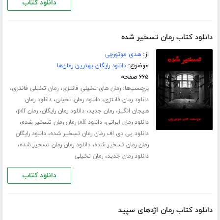
دانلود کتاب
دانلود کتاب رمان تسخیر شده
از:
هدی موتورچی
موضوع:
دانلود رایگان بهترین رمان‌ها
۶۶۵ صفحه
برچسب‌ها:
،
،
رمان های تخیلی فانتزی
رمان تخیلی فانتزی
،
،
دانلود رمان فانتزی
دانلود رمان تخیلی
دانلود رمان
،
،
،
،
هیجان انگیز
رمان جدید
دانلود رمان رایگان
رمان pdf
،
،
دانلود رمان ایرانی
دانلود pdf رمان رمان تسخیر شده
،
دانلود پی دی اف رمان رمان تسخیر شده
دانلود رایگان
،
،
رمان رمان تسخیر شده
دانلود رمان رمان تسخیر شده
،
دانلود رمان جدید
رمان تخیلی
دانلود کتاب
دانلود کتاب رمان اژدهای سپید