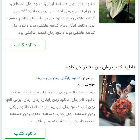
،
،
،
دانلود رمان
رمان عاشقانه ایرانی
دانلود رمان اجتماعی
،
،
رمان اجتماعی
رمان اجتماعی ایرانی
دانلود pdf رمان
،
گناهم عاشقی بود
دانلود پی دی اف رمان گناهم عاشقی
،
،
بود
دانلود رایگان رمان گناهم عاشقی بود
دانلود رمان
،
گناهم عاشقی بود
دانلود رمان گناهم عاشقی بود
دانلود کتاب
دانلود کتاب رمان من به تو دل دادم
موضوع:
دانلود رایگان بهترین رمان‌ها
۶۱۳ صفحه
برچسب‌ها:
،
،
،
دانلود رمان
دانلود رمان جدید
رمان جدید
،
،
،
،
دانلود pdf رمان
دانلود رمان رایگان
رمان
رمان ایرانی pdf
،
،
،
رمان pdf
دانلود رمان ایرانی
pdf عاشقانه
دانلود رایگان
،
،
رمان عاشقانه
رمان جدید عاشقانه
دانلود رمان عاشقانه
،
،
جدید
دانلود رمان عاشقانه
رمان عاشقانه
دانلود کتاب