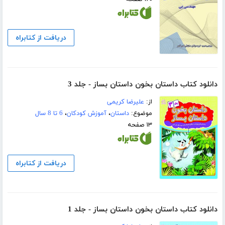
دریافت از کتابراه
دانلود کتاب داستان بخون داستان بساز - جلد 3
از:
علیرضا کریمی
موضوع:
داستان
،
آموزش کودکان
،
6 تا 8 سال
۱۳ صفحه
دریافت از کتابراه
دانلود کتاب داستان بخون داستان بساز - جلد 1