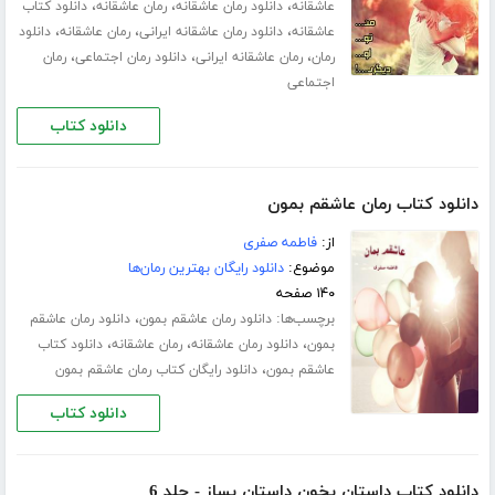
،
،
،
عاشقانه
دانلود رمان عاشقانه
رمان عاشقانه
دانلود کتاب
،
،
،
عاشقانه
دانلود رمان عاشقانه ایرانی
رمان عاشقانه
دانلود
،
،
،
رمان
رمان عاشقانه ایرانی
دانلود رمان اجتماعی
رمان
اجتماعی
دانلود کتاب
دانلود کتاب رمان عاشقم بمون
از:
فاطمه صفری
موضوع:
دانلود رایگان بهترین رمان‌ها
۱۴۰ صفحه
برچسب‌ها:
،
دانلود رمان عاشقم بمون
دانلود رمان عاشقم
،
،
،
بمون
دانلود رمان عاشقانه
رمان عاشقانه
دانلود کتاب
،
عاشقم بمون
دانلود رایگان کتاب رمان عاشقم بمون
دانلود کتاب
دانلود کتاب داستان بخون داستان بساز - جلد 6