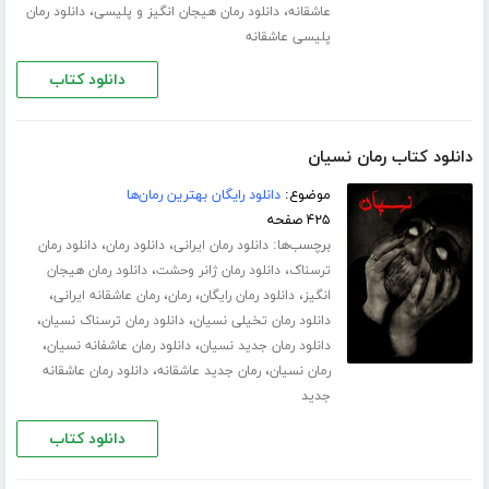
،
،
عاشقانه
دانلود رمان هیجان انگیز و پلیسی
دانلود رمان
پلیسی عاشقانه
دانلود کتاب
دانلود کتاب رمان نسیان
موضوع:
دانلود رایگان بهترین رمان‌ها
۴۲۵ صفحه
برچسب‌ها:
،
،
دانلود رمان ایرانی
دانلود رمان
دانلود رمان
،
،
ترسناک
دانلود رمان ژانر وحشت
دانلود رمان هیجان
،
،
،
،
انگیز
دانلود رمان رایگان
رمان
رمان عاشقانه ایرانی
،
،
دانلود رمان تخیلی نسیان
دانلود رمان ترسناک نسیان
،
،
دانلود رمان جدید نسیان
دانلود رمان عاشفانه نسیان
،
،
رمان نسیان
رمان جدید عاشقانه
دانلود رمان عاشقانه
جدید
دانلود کتاب