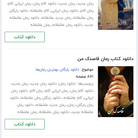
،
،
،
،
رمان جدید
رمان جدید
دانلود pdf رمان
رمان ایرانی pdf
،
،
،
رمان pdf
دانلود رمان ایرانی
pdf عاشقانه
دانلود رایگان
،
،
رمان عاشقانه
رمان جدید عاشقانه
دانلود رمان عاشقانه
،
،
جدید
دانلود رمان عاشقانه
رمان عاشقانه
دانلود کتاب
دانلود کتاب رمان قاصدک من
موضوع:
دانلود رایگان بهترین رمان‌ها
۸۷۱ صفحه
برچسب‌ها:
،
،
،
دانلود رمان
دانلود رمان جدید
رمان جدید
،
،
،
دانلود pdf رمان
رمان ایرانی pdf
رمان pdf
دانلود رمان
،
،
،
ایرانی
pdf عاشقانه
دانلود رایگان رمان عاشقانه
دانلود
،
،
،
رمان رایگان
رمان
رمان جدید عاشقانه
دانلود رمان
،
،
عاشقانه جدید
دانلود رمان عاشقانه
رمان عاشقانه
دانلود کتاب