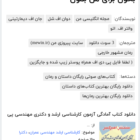
نویسندگان:
مجله انگلیسی من
دوان اف.شل
جان اف دیمارتینی
والتر اف. اتو
مترجمان:
3 سوت دانلود
سایت پیروزی من (mewin.ir)
رمان مشهور خارجی
( لطفا فایل پی دی اف همراه پوستر زیپ شده و جایگزین
دسته‌ها:
کتاب‌های صوتی رایگان داستان و رمان
دانلود رایگان بهترین کتاب‌های داستان
دانلود رایگان بهترین رمان‌ها
دانلود کتاب آمادگی آزمون کارشناسی ارشد و دکتری مهندسی پی
از: ...
موضوع:
کارشناسی ارشد مهندسی عمران
،
دکترا
۱۶۰ صفحه