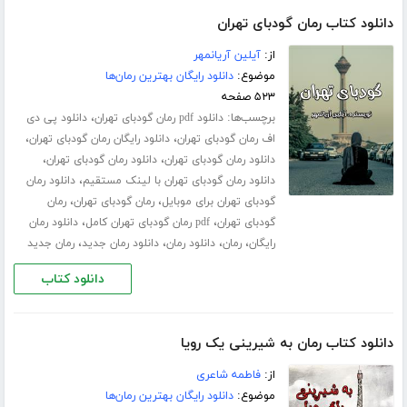
دانلود کتاب رمان گودبای تهران
از:
آیلین آریانمهر
موضوع:
دانلود رایگان بهترین رمان‌ها
۵۲۳ صفحه
برچسب‌ها:
،
دانلود pdf رمان گودبای تهران
دانلود پی دی
،
،
اف رمان گودبای تهران
دانلود رایگان رمان گودبای تهران
،
،
دانلود رمان گودبای تهران
دانلود رمان گودبای تهران
،
دانلود رمان گودبای تهران با لینک مستقیم
دانلود رمان
،
،
گودبای تهران برای موبایل
رمان گودبای تهران
رمان
،
،
گودبای تهران
pdf رمان گودبای تهران کامل
دانلود رمان
،
،
،
،
رایگان
رمان
دانلود رمان
دانلود رمان جدید
رمان جدید
دانلود کتاب
دانلود کتاب رمان به شیرینی یک رویا
از:
فاطمه شاعری
موضوع:
دانلود رایگان بهترین رمان‌ها