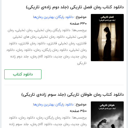
دانلود کتاب رمان فصل تاریکی (جلد دوم زاده‌ی تاریکی)
موضوع:
دانلود رایگان بهترین رمان‌ها
۳۳۰ صفحه
برچسب‌ها:
،
،
دانلود رایگان رمان تخیلی
رمان تخیلی
رمان
،
،
فارسی تخیلی
دانلود رمان تخیلی
رمان های تخیلی
،
،
،
فانتزی
رمان تخیلی فانتزی
دانلود رمان فانتزی
دانلود
،
،
،
،
رمان تخیلی
دانلود رمان رایگان
رمان
دانلود رمان
دانلود
،
،
،
رمان جدید
رمان جدید
دانلود pdf رمان
جلد دوم زاده
تاریکی
دانلود کتاب
دانلود کتاب رمان طوفان تاریکی (جلد سوم زاده‌ی تاریکی)
موضوع:
دانلود رایگان بهترین رمان‌ها
۳۵۰ صفحه
برچسب‌ها:
،
،
،
دانلود رمان رایگان
رمان
دانلود رمان
دانلود
،
،
،
رمان جدید
رمان جدید
دانلود pdf رمان
جلد سوم زاده