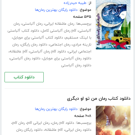
از:
طیبه حیدرزاده
موضوع:
دانلود رایگان بهترین رمان‌ها
۵۳۵ صفحه
برچسب‌ها:
،
،
رمان عاشقانه ایرانی
رمان آلباستی
رمان
،
،
آلباستی
pdf رمان آلباستی کامل
دانلود کتاب آلباستی
،
،
با لینک مستقیم
دانلود کتاب آلباستی برای موبایل
،
،
،
نارینه مرادی
رمان اجتماعی
دانلود رمان رایگان
رمان
،
،
،
اجتماعی ایرانی
دانلود pdf رمان آلباستی
pdf عاشقانه
،
،
دانلود رمان آلباستی برای موبایل
دانلود رمان آلباستی
دانلود رمان آلباستی
دانلود کتاب
دانلود کتاب رمان من تو او دیگری
موضوع:
دانلود رایگان بهترین رمان‌ها
۶۰۸ صفحه
برچسب‌ها:
،
،
،
دانلود pdf رمان
رمان ایرانی pdf
رمان pdf
،
،
دانلود رمان ایرانی
pdf عاشقانه
دانلود رایگان رمان