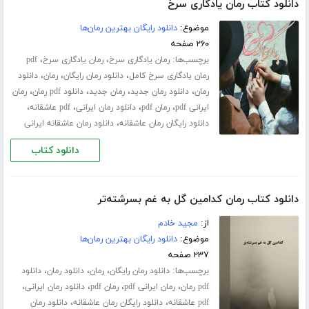
دانلود کتاب رمان یادگاری سرخ
موضوع:
دانلود رایگان بهترین رمان‌ها
۲۶۰ صفحه
برچسب‌ها:
،
،
رمان یادگاری سرخ
رمان یادگاری سرخ
pdf
،
،
،
رمان یادگاری سرخ کامل
دانلود رمان رایگان
رمان
دانلود
،
،
،
،
رمان
دانلود رمان جدید
رمان جدید
دانلود pdf رمان
رمان
،
،
،
،
ایرانی pdf
رمان pdf
دانلود رمان ایرانی
pdf عاشقانه
،
دانلود رایگان رمان عاشقانه
دانلود رمان عاشقانه ایرانی
دانلود کتاب
دانلود کتاب رمان کدامین گل به غم بسرشته‌تر
از:
مجید خادم
موضوع:
دانلود رایگان بهترین رمان‌ها
۲۳۷ صفحه
برچسب‌ها:
،
،
،
دانلود رمان رایگان
رمان
دانلود رمان
دانلود
،
،
،
،
pdf رمان
رمان ایرانی pdf
رمان pdf
دانلود رمان ایرانی
،
،
pdf عاشقانه
دانلود رایگان رمان عاشقانه
دانلود رمان