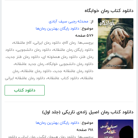
دانلود کتاب رمان خوابگاه
از:
محدثه رجبی سیف آبادی
موضوع:
دانلود رایگان بهترین رمان‌ها
۵۷۶ صفحه
برچسب‌ها:
،
،
،
رمان pdf
دانلود رمان ایرانی
pdf عاشقانه
،
،
دانلود رایگان رمان عاشقانه
دانلود رمان دانشجویی
دانلود
،
،
،
رمان طنز
دانلود رمان همخونه ای
دانلود رمان طنز جدید
،
،
دانلود رمان دانشجویی خوابگاه
رمان جدید عاشقانه
،
،
دانلود رمان عاشقانه جدید
دانلود رمان عاشقانه
رمان
،
،
عاشقانه
دانلود کتاب عاشقانه
دانلود رمان عاشقانه ایرانی
دانلود کتاب
دانلود کتاب رمان اصیل زاده‌ی تاریکی (جلد اول)
موضوع:
دانلود رایگان بهترین رمان‌ها
۱۹۸ صفحه
برچسب‌ها:
،
،
دانلود رمان هیجان انگیز
رمان ایرانی
دانلود