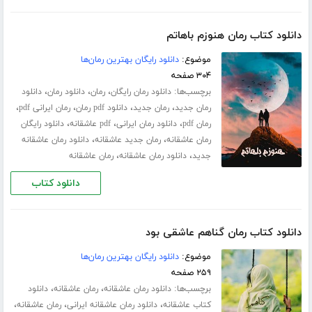
دانلود کتاب رمان هنوزم باهاتم
موضوع:
دانلود رایگان بهترین رمان‌ها
۳۰۴ صفحه
برچسب‌ها:
،
،
،
دانلود رمان رایگان
رمان
دانلود رمان
دانلود
،
،
،
،
رمان جدید
رمان جدید
دانلود pdf رمان
رمان ایرانی pdf
،
،
،
رمان pdf
دانلود رمان ایرانی
pdf عاشقانه
دانلود رایگان
،
،
رمان عاشقانه
رمان جدید عاشقانه
دانلود رمان عاشقانه
،
،
جدید
دانلود رمان عاشقانه
رمان عاشقانه
دانلود کتاب
دانلود کتاب رمان گناهم عاشقی بود
موضوع:
دانلود رایگان بهترین رمان‌ها
۲۵۹ صفحه
برچسب‌ها:
،
،
دانلود رمان عاشقانه
رمان عاشقانه
دانلود
،
،
،
کتاب عاشقانه
دانلود رمان عاشقانه ایرانی
رمان عاشقانه