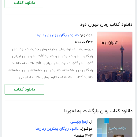
دانلود کتاب
دانلود کتاب رمان تهران دود
موضوع:
دانلود رایگان بهترین رمان‌ها
۴۳۲ صفحه
برچسب‌ها:
،
،
دانلود رمان جدید
رمان جدید
دانلود رمان
،
،
،
،
رایگان
رمان
دانلود رمان
دانلود pdf رمان
رمان ایرانی
،
،
،
،
pdf
رمان pdf
دانلود رمان ایرانی
pdf عاشقانه
دانلود
،
،
،
رایگان رمان عاشقانه
دانلود رمان عاشقانه
رمان عاشقانه
،
دانلود کتاب عاشقانه
دانلود رمان عاشقانه ایرانی
دانلود کتاب
دانلود کتاب رمان بازگشت به لموریا
از:
زهرا رئیسی
موضوع:
دانلود رایگان بهترین رمان‌ها
۳۳۳ صفحه