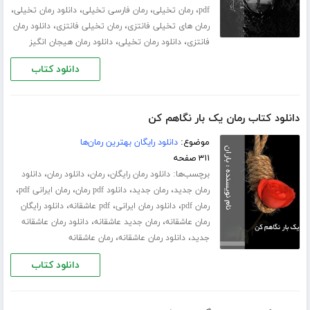
،
،
،
،
pdf
رمان تخیلی
رمان فارسی تخیلی
دانلود رمان تخیلی
،
،
رمان های تخیلی فانتزی
رمان تخیلی فانتزی
دانلود رمان
،
،
فانتزی
دانلود رمان تخیلی
دانلود رمان هیجان انگیز
دانلود کتاب
دانلود کتاب رمان یک بار نگاهم کن
موضوع:
دانلود رایگان بهترین رمان‌ها
۳۱۱ صفحه
برچسب‌ها:
،
،
،
دانلود رمان رایگان
رمان
دانلود رمان
دانلود
،
،
،
،
رمان جدید
رمان جدید
دانلود pdf رمان
رمان ایرانی pdf
،
،
،
رمان pdf
دانلود رمان ایرانی
pdf عاشقانه
دانلود رایگان
،
،
رمان عاشقانه
رمان جدید عاشقانه
دانلود رمان عاشقانه
،
،
جدید
دانلود رمان عاشقانه
رمان عاشقانه
دانلود کتاب