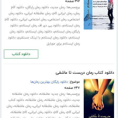
۳۱۲ صفحه
برچسب‌ها:
،
،
رمان جدید
دانلود رمان رایگان
دانلود pdf
،
،
،
رمان
رمان ایرانی pdf
رمان عاشقانه ایرانی
دانلود رمان
،
،
،
اجتماعی
رمان اجتماعی
رمان اجتماعی ایرانی
دانلود pdf
،
،
رمان ایستادم
دانلود پی دی اف رمان ایستادم
دانلود
،
،
رایگان رمان ایستادم
دانلود رمان ایستادم
دانلود رمان
،
،
ایستادم
دانلود رمان ایستادم با لینک مستقیم
دانلود
رمان ایستادم برای موبایل
دانلود کتاب
دانلود کتاب رمان دربست تا عاشقی
موضوع:
دانلود رایگان بهترین رمان‌ها
۲۴۷ صفحه
برچسب‌ها:
،
رمان جدید عاشقانه
دانلود رمان عاشقانه
،
،
،
جدید
دانلود رمان عاشقانه
رمان عاشقانه
دانلود کتاب
،
،
،
عاشقانه
دانلود رمان عاشقانه ایرانی
رمان عاشقانه
رمان
،
،
،
،
ایرانی pdf
رمان pdf
دانلود رمان ایرانی
pdf عاشقانه