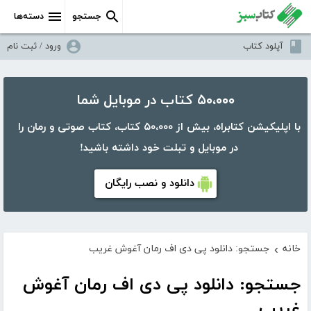
جستجو
دسته‌ها
آپلود کتاب
ورود / ثبت نام
۵۰،۰۰۰ کتاب در موبایل شما
با اپلیکیشن کتابراه، بیش از ۵۰،۰۰۰ کتاب، کتاب صوتی و رمان را
در موبایل و تبلت خود داشته باشید!
دانلود و نصب رایگان
خانه
جستجو: دانلود پی دی اف رمان آغوش غریب
›
جستجو: دانلود پی دی اف رمان آغوش
غریب