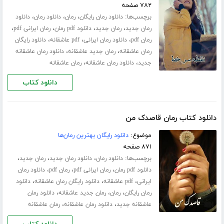
۷۸۲ صفحه
برچسب‌ها:
،
،
،
دانلود رمان رایگان
رمان
دانلود رمان
دانلود
،
،
،
،
رمان جدید
رمان جدید
دانلود pdf رمان
رمان ایرانی pdf
،
،
،
رمان pdf
دانلود رمان ایرانی
pdf عاشقانه
دانلود رایگان
،
،
رمان عاشقانه
رمان جدید عاشقانه
دانلود رمان عاشقانه
،
،
جدید
دانلود رمان عاشقانه
رمان عاشقانه
دانلود کتاب
دانلود کتاب رمان قاصدک من
موضوع:
دانلود رایگان بهترین رمان‌ها
۸۷۱ صفحه
برچسب‌ها:
،
،
،
دانلود رمان
دانلود رمان جدید
رمان جدید
،
،
،
دانلود pdf رمان
رمان ایرانی pdf
رمان pdf
دانلود رمان
،
،
،
ایرانی
pdf عاشقانه
دانلود رایگان رمان عاشقانه
دانلود
،
،
،
رمان رایگان
رمان
رمان جدید عاشقانه
دانلود رمان
،
،
عاشقانه جدید
دانلود رمان عاشقانه
رمان عاشقانه