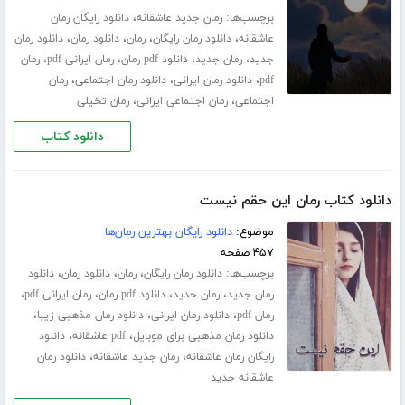
برچسب‌ها:
،
رمان جدید عاشقانه
دانلود رایگان رمان
،
،
،
،
عاشقانه
دانلود رمان رایگان
رمان
دانلود رمان
دانلود رمان
،
،
،
،
جدید
رمان جدید
دانلود pdf رمان
رمان ایرانی pdf
رمان
،
،
،
pdf
دانلود رمان ایرانی
دانلود رمان اجتماعی
رمان
،
،
اجتماعی
رمان اجتماعی ایرانی
رمان تخیلی
دانلود کتاب
دانلود کتاب رمان این حقم نیست
موضوع:
دانلود رایگان بهترین رمان‌ها
۴۵۷ صفحه
برچسب‌ها:
،
،
،
دانلود رمان رایگان
رمان
دانلود رمان
دانلود
،
،
،
،
رمان جدید
رمان جدید
دانلود pdf رمان
رمان ایرانی pdf
،
،
،
رمان pdf
دانلود رمان ایرانی
دانلود رمان مذهبی زیبا
،
،
دانلود رمان مذهبی برای موبایل
pdf عاشقانه
دانلود
،
،
رایگان رمان عاشقانه
رمان جدید عاشقانه
دانلود رمان
عاشقانه جدید