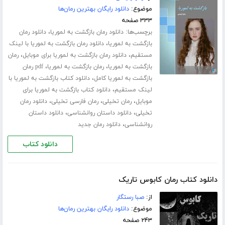
موضوع:
دانلود رایگان بهترین رمان‌ها
۳۳۳ صفحه
برچسب‌ها:
،
دانلود رمان بازگشت به لموریا
دانلود رمان
،
بازگشت به لموریا
دانلود رمان بازگشت به لموریا با لینک
،
،
مستقیم
دانلود رمان بازگشت به لموریا برای موبایل
رمان
،
،
بازگشت به لموریا
رمان بازگشت به لموریا
pdf رمان
،
بازگشت به لموریا کامل
دانلود کتاب بازگشت به لموریا با
،
لینک مستقیم
دانلود کتاب بازگشت به لموریا برای
،
،
،
موبایل
رمان تخیلی
رمان فارسی تخیلی
دانلود رمان
،
،
تخیلی
دانلود داستان روانشناسی
دانلود داستان
،
روانشناسی
دانلود رمان جدید
دانلود کتاب
دانلود کتاب رمان کابوس تاریک
از:
صبا رستگار
موضوع:
دانلود رایگان بهترین رمان‌ها
۲۴۳ صفحه