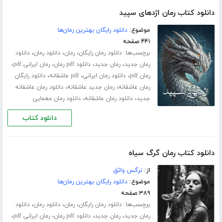
دانلود کتاب رمان اژدهای سپید
موضوع:
دانلود رایگان بهترین رمان‌ها
۴۴۱ صفحه
برچسب‌ها:
،
،
،
دانلود رمان رایگان
رمان
دانلود رمان
دانلود
،
،
،
،
رمان جدید
رمان جدید
دانلود pdf رمان
رمان ایرانی pdf
،
،
،
رمان pdf
دانلود رمان ایرانی
pdf عاشقانه
دانلود رایگان
،
،
رمان عاشقانه
رمان جدید عاشقانه
دانلود رمان عاشقانه
،
،
جدید
دانلود رمان عاشقانه
دانلود رمان معمایی
دانلود کتاب
دانلود کتاب رمان گرگ سیاه
از:
نرگس واثق
موضوع:
دانلود رایگان بهترین رمان‌ها
۳۸۹ صفحه
برچسب‌ها:
،
،
،
دانلود رمان رایگان
رمان
دانلود رمان
دانلود
،
،
،
،
رمان جدید
رمان جدید
دانلود pdf رمان
رمان ایرانی pdf