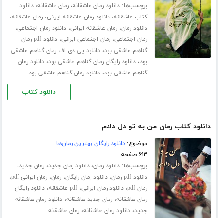
برچسب‌ها:
،
،
دانلود رمان عاشقانه
رمان عاشقانه
دانلود
،
،
،
کتاب عاشقانه
دانلود رمان عاشقانه ایرانی
رمان عاشقانه
،
،
،
دانلود رمان
رمان عاشقانه ایرانی
دانلود رمان اجتماعی
،
،
رمان اجتماعی
رمان اجتماعی ایرانی
دانلود pdf رمان
،
گناهم عاشقی بود
دانلود پی دی اف رمان گناهم عاشقی
،
،
بود
دانلود رایگان رمان گناهم عاشقی بود
دانلود رمان
،
گناهم عاشقی بود
دانلود رمان گناهم عاشقی بود
دانلود کتاب
دانلود کتاب رمان من به تو دل دادم
موضوع:
دانلود رایگان بهترین رمان‌ها
۶۱۳ صفحه
برچسب‌ها:
،
،
،
دانلود رمان
دانلود رمان جدید
رمان جدید
،
،
،
،
دانلود pdf رمان
دانلود رمان رایگان
رمان
رمان ایرانی pdf
،
،
،
رمان pdf
دانلود رمان ایرانی
pdf عاشقانه
دانلود رایگان
،
،
رمان عاشقانه
رمان جدید عاشقانه
دانلود رمان عاشقانه
،
،
جدید
دانلود رمان عاشقانه
رمان عاشقانه