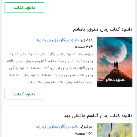
دانلود کتاب
دانلود کتاب رمان هنوزم باهاتم
موضوع:
دانلود رایگان بهترین رمان‌ها
۳۰۴ صفحه
برچسب‌ها:
،
،
،
دانلود رمان رایگان
رمان
دانلود رمان
دانلود
،
،
،
،
رمان جدید
رمان جدید
دانلود pdf رمان
رمان ایرانی pdf
،
،
،
رمان pdf
دانلود رمان ایرانی
pdf عاشقانه
دانلود رایگان
،
،
رمان عاشقانه
رمان جدید عاشقانه
دانلود رمان عاشقانه
،
،
جدید
دانلود رمان عاشقانه
رمان عاشقانه
دانلود کتاب
دانلود کتاب رمان گناهم عاشقی بود
موضوع:
دانلود رایگان بهترین رمان‌ها
۲۵۹ صفحه