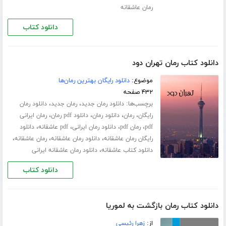
رمان عاشقانه
دانلود کتاب
دانلود کتاب رمان تهران دود
موضوع:
دانلود رایگان بهترین رمان‌ها
۴۳۲ صفحه
برچسب‌ها:
،
،
دانلود رمان جدید
رمان جدید
دانلود رمان
،
،
،
،
رایگان
رمان
دانلود رمان
دانلود pdf رمان
رمان ایرانی
،
،
،
،
pdf
رمان pdf
دانلود رمان ایرانی
pdf عاشقانه
دانلود
،
،
،
رایگان رمان عاشقانه
دانلود رمان عاشقانه
رمان عاشقانه
،
دانلود کتاب عاشقانه
دانلود رمان عاشقانه ایرانی
دانلود کتاب
دانلود کتاب رمان بازگشت به لموریا
از:
زهرا رئیسی