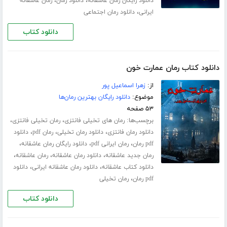
،
،
دانلود رایگان رمان عاشقانه
دانلود رمان
رمان عاشقانه
،
ایرانی
دانلود رمان اجتماعی
دانلود کتاب
دانلود کتاب رمان عمارت خون
از:
زهرا اسماعیل پور
موضوع:
دانلود رایگان بهترین رمان‌ها
۵۳ صفحه
برچسب‌ها:
،
،
رمان های تخیلی فانتزی
رمان تخیلی فانتزی
،
،
،
دانلود رمان فانتزی
دانلود رمان تخیلی
رمان pdf
دانلود
،
،
،
pdf رمان
رمان ایرانی pdf
دانلود رایگان رمان عاشقانه
،
،
،
رمان جدید عاشقانه
دانلود رمان عاشقانه
رمان عاشقانه
،
،
دانلود کتاب عاشقانه
دانلود رمان عاشقانه ایرانی
دانلود
،
pdf رمان
رمان تخیلی
دانلود کتاب