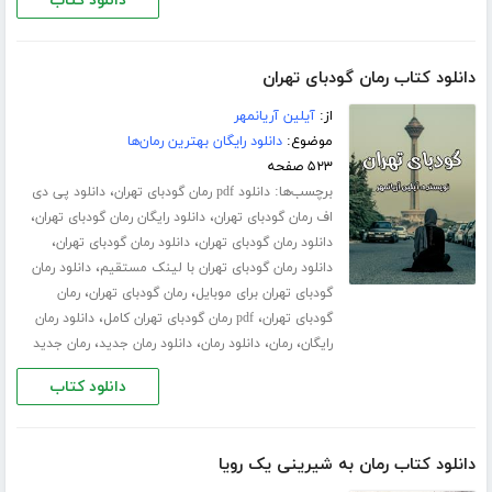
دانلود کتاب
دانلود کتاب رمان گودبای تهران
از:
آیلین آریانمهر
موضوع:
دانلود رایگان بهترین رمان‌ها
۵۲۳ صفحه
برچسب‌ها:
،
دانلود pdf رمان گودبای تهران
دانلود پی دی
،
،
اف رمان گودبای تهران
دانلود رایگان رمان گودبای تهران
،
،
دانلود رمان گودبای تهران
دانلود رمان گودبای تهران
،
دانلود رمان گودبای تهران با لینک مستقیم
دانلود رمان
،
،
گودبای تهران برای موبایل
رمان گودبای تهران
رمان
،
،
گودبای تهران
pdf رمان گودبای تهران کامل
دانلود رمان
،
،
،
،
رایگان
رمان
دانلود رمان
دانلود رمان جدید
رمان جدید
دانلود کتاب
دانلود کتاب رمان به شیرینی یک رویا