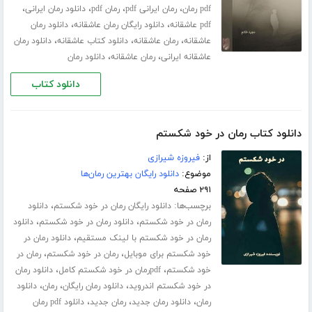
،
،
،
،
pdf رمان
رمان ایرانی pdf
رمان pdf
دانلود رمان ایرانی
،
،
pdf عاشقانه
دانلود رایگان رمان عاشقانه
دانلود رمان
،
،
،
عاشقانه
رمان عاشقانه
دانلود کتاب عاشقانه
دانلود رمان
،
،
عاشقانه ایرانی
رمان عاشقانه
دانلود رمان
دانلود کتاب
دانلود کتاب رمان در خود شکستم
از:
فیروزه شیرازی
موضوع:
دانلود رایگان بهترین رمان‌ها
۲۹۱ صفحه
برچسب‌ها:
،
دانلود رایگان رمان در خود شکستم
دانلود
،
،
رمان در خود شکستم
دانلود رمان در خود شکستم
دانلود
،
رمان در خود شکستم با لینک مستقیم
دانلود رمان در
،
،
خود شکستم برای موبایل
رمان در خود شکستم
رمان در
،
،
خود شکستم
pdfرمان در خود شکستم کامل
دانلود رمان
،
،
،
در خود شکستم اندروید
دانلود رمان رایگان
رمان
دانلود
،
،
،
رمان
دانلود رمان جدید
رمان جدید
دانلود pdf رمان