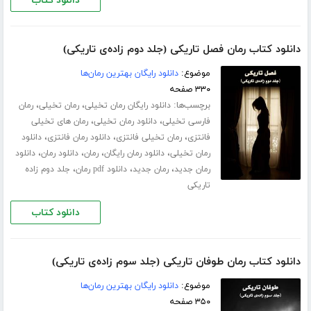
دانلود کتاب
دانلود کتاب رمان فصل تاریکی (جلد دوم زاده‌ی تاریکی)
موضوع:
دانلود رایگان بهترین رمان‌ها
۳۳۰ صفحه
برچسب‌ها:
،
،
دانلود رایگان رمان تخیلی
رمان تخیلی
رمان
،
،
فارسی تخیلی
دانلود رمان تخیلی
رمان های تخیلی
،
،
،
فانتزی
رمان تخیلی فانتزی
دانلود رمان فانتزی
دانلود
،
،
،
،
رمان تخیلی
دانلود رمان رایگان
رمان
دانلود رمان
دانلود
،
،
،
رمان جدید
رمان جدید
دانلود pdf رمان
جلد دوم زاده
تاریکی
دانلود کتاب
دانلود کتاب رمان طوفان تاریکی (جلد سوم زاده‌ی تاریکی)
موضوع:
دانلود رایگان بهترین رمان‌ها
۳۵۰ صفحه