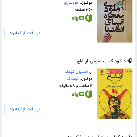
موضوع:
خودسازی
۳۵۰ صفحه
دریافت از کتابراه
🎧 دانلود کتاب صوتی ارتفاع
از:
استیون کینگ
موضوع:
ترسناک
۳ ساعت و ۵۸ دقیقه
دریافت از کتابراه