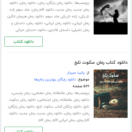
برچسب‌ها:
،
،
،
دانلود رمان رایگان
رمان
دانلود رمان
دانلود
،
،
،
رمان جدید
رمان جدید
دانلود pdf رمان
جلد سوم زاده
،
،
،
تاریکی
زاده تاریکی جلد سوم
دانلود رمان هیجان انگیز
،
،
،
رمان ایرانی
دانلود رمان ایرانی
دانلود رمان
داستان و
،
،
رمان تخیلی
داستان فانتزی
دانلود داستان خیالی
دانلود کتاب
دانلود کتاب رمان سکوت تلخ
از:
پانیذ میردار
موضوع:
دانلود رایگان بهترین رمان‌ها
۵۶۶ صفحه
برچسب‌ها:
،
،
،
رمان عاشقانه
رمان معمایی
رمان پلیسی
،
،
دانلود رمان عاشقانه
رمان اجتماعی
دانلود رمان سکوت
،
،
،
تلخ
دانلود رایگان کتاب سکوت تلخ
دانلود رمان رایگان
،
،
،
،
رمان
دانلود رمان
دانلود رمان جدید
رمان جدید
دانلود
،
،
pdf رمان
رمان ایرانی pdf
رمان pdf
دانلود کتاب