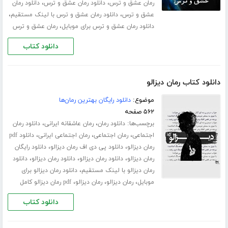
،
،
رمان عشق و ترس
دانلود رمان عشق و ترس
دانلود رمان
،
،
عشق و ترس
دانلود رمان عشق و ترس با لینک مستقیم
،
دانلود رمان عشق و ترس برای موبایل
رمان عشق و ترس
دانلود کتاب
دانلود کتاب رمان دیزالو
موضوع:
دانلود رایگان بهترین رمان‌ها
۵۶۲ صفحه
برچسب‌ها:
،
،
دانلود رمان
رمان عاشقانه ایرانی
دانلود رمان
،
،
،
اجتماعی
رمان اجتماعی
رمان اجتماعی ایرانی
دانلود pdf
،
،
رمان دیزالو
دانلود پی دی اف رمان دیزالو
دانلود رایگان
،
،
،
رمان دیزالو
دانلود رمان دیزالو
دانلود رمان دیزالو
دانلود
،
رمان دیزالو با لینک مستقیم
دانلود رمان دیزالو برای
،
،
،
موبایل
رمان دیزالو
رمان دیزالو
pdf رمان دیزالو کامل
دانلود کتاب