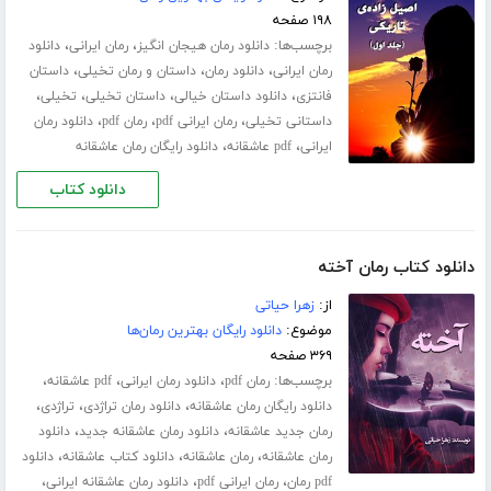
۱۹۸ صفحه
برچسب‌ها:
،
،
دانلود رمان هیجان انگیز
رمان ایرانی
دانلود
،
،
،
رمان ایرانی
دانلود رمان
داستان و رمان تخیلی
داستان
،
،
،
،
فانتزی
دانلود داستان خیالی
داستان تخیلی
تخیلی
،
،
،
داستانی تخیلی
رمان ایرانی pdf
رمان pdf
دانلود رمان
،
،
ایرانی
pdf عاشقانه
دانلود رایگان رمان عاشقانه
دانلود کتاب
دانلود کتاب رمان آخته
از:
زهرا حیاتی
موضوع:
دانلود رایگان بهترین رمان‌ها
۳۶۹ صفحه
برچسب‌ها:
،
،
،
رمان pdf
دانلود رمان ایرانی
pdf عاشقانه
،
،
،
دانلود رایگان رمان عاشقانه
دانلود رمان تراژدی
تراژدی
،
،
رمان جدید عاشقانه
دانلود رمان عاشقانه جدید
دانلود
،
،
،
رمان عاشقانه
رمان عاشقانه
دانلود کتاب عاشقانه
دانلود
،
،
،
pdf رمان
رمان ایرانی pdf
دانلود رمان عاشقانه ایرانی