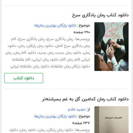
دانلود کتاب رمان یادگاری سرخ
موضوع:
دانلود رایگان بهترین رمان‌ها
۲۶۰ صفحه
برچسب‌ها:
،
،
رمان یادگاری سرخ
رمان یادگاری سرخ
pdf
،
،
،
رمان یادگاری سرخ کامل
دانلود رمان رایگان
رمان
دانلود
،
،
،
،
رمان
دانلود رمان جدید
رمان جدید
دانلود pdf رمان
رمان
،
،
،
،
ایرانی pdf
رمان pdf
دانلود رمان ایرانی
pdf عاشقانه
،
دانلود رایگان رمان عاشقانه
دانلود رمان عاشقانه ایرانی
دانلود کتاب
دانلود کتاب رمان کدامین گل به غم بسرشته‌تر
از:
مجید خادم
موضوع:
دانلود رایگان بهترین رمان‌ها
۲۳۷ صفحه
برچسب‌ها:
،
،
،
دانلود رمان رایگان
رمان
دانلود رمان
دانلود