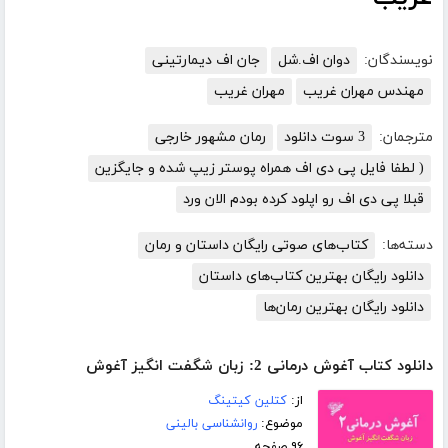
نویسندگان:
دوان اف.شل
جان اف دیمارتینی
مهندس مهران غریب
مهران غریب
مترجمان:
3 سوت دانلود
رمان مشهور خارجی
( لطفا فایل پی دی اف همراه پوستر زیپ شده و جایگزین
قبلا پی دی اف رو اپلود کرده بودم الان ورد
دسته‌ها:
کتاب‌های صوتی رایگان داستان و رمان
دانلود رایگان بهترین کتاب‌های داستان
دانلود رایگان بهترین رمان‌ها
دانلود کتاب آغوش درمانی 2: زبان شگفت انگیز آغوش
از:
کتلین کیتینگ
موضوع:
روانشناسی بالینی
۹۶ صفحه