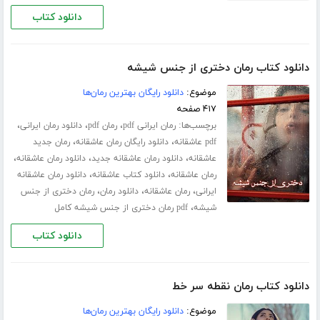
دانلود کتاب
دانلود کتاب رمان دختری از جنس شیشه
موضوع:
دانلود رایگان بهترین رمان‌ها
۴۱۷ صفحه
برچسب‌ها:
،
،
،
رمان ایرانی pdf
رمان pdf
دانلود رمان ایرانی
،
،
pdf عاشقانه
دانلود رایگان رمان عاشقانه
رمان جدید
،
،
،
عاشقانه
دانلود رمان عاشقانه جدید
دانلود رمان عاشقانه
،
،
رمان عاشقانه
دانلود کتاب عاشقانه
دانلود رمان عاشقانه
،
،
،
ایرانی
رمان عاشقانه
دانلود رمان
رمان دختری از جنس
،
شیشه
pdf رمان دختری از جنس شیشه کامل
دانلود کتاب
دانلود کتاب رمان نقطه سر خط
موضوع:
دانلود رایگان بهترین رمان‌ها