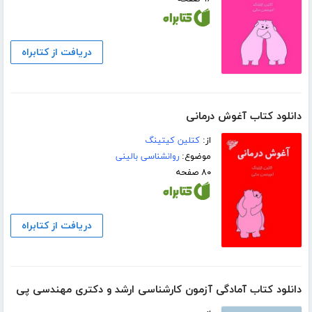
دریافت از کتابراه
دانلود کتاب آغوش درمانی
از:
کتلین کیتینگ
موضوع:
روانشناسی بالینی
۸۰ صفحه
دریافت از کتابراه
دانلود کتاب آمادگی آزمون کارشناسی ارشد و دکتری مهندسی پی