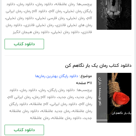
برچسب‌ها:
،
،
،
رمان عاشقانه
دانلود رمان
دانلود رمان
دانلود
،
،
،
رایگان رمان تخیلی
رمان pdf
دانلود pdf رمان
رمان ایرانی
،
،
،
،
pdf
رمان تخیلی
رمان فارسی تخیلی
دانلود رمان تخیلی
،
،
رمان های تخیلی فانتزی
رمان تخیلی فانتزی
دانلود رمان
،
،
فانتزی
دانلود رمان تخیلی
دانلود رمان هیجان انگیز
دانلود کتاب
دانلود کتاب رمان یک بار نگاهم کن
موضوع:
دانلود رایگان بهترین رمان‌ها
۳۱۱ صفحه
برچسب‌ها:
،
،
،
دانلود رمان رایگان
رمان
دانلود رمان
دانلود
،
،
،
،
رمان جدید
رمان جدید
دانلود pdf رمان
رمان ایرانی pdf
،
،
،
رمان pdf
دانلود رمان ایرانی
pdf عاشقانه
دانلود رایگان
،
،
رمان عاشقانه
رمان جدید عاشقانه
دانلود رمان عاشقانه
،
،
جدید
دانلود رمان عاشقانه
رمان عاشقانه
دانلود کتاب