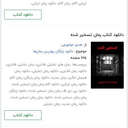
،
،
ایرانی pdf
رمان pdf
دانلود رمان ایرانی
دانلود کتاب
دانلود کتاب رمان تسخیر شده
از:
هدی موتورچی
موضوع:
دانلود رایگان بهترین رمان‌ها
۶۶۵ صفحه
برچسب‌ها:
،
،
رمان های تخیلی فانتزی
رمان تخیلی فانتزی
،
،
دانلود رمان فانتزی
دانلود رمان تخیلی
دانلود رمان
،
،
،
،
هیجان انگیز
رمان جدید
دانلود رمان رایگان
رمان pdf
،
،
دانلود رمان ایرانی
دانلود pdf رمان رمان تسخیر شده
،
دانلود پی دی اف رمان رمان تسخیر شده
دانلود رایگان
،
،
رمان رمان تسخیر شده
دانلود رمان رمان تسخیر شده
،
دانلود رمان جدید
رمان تخیلی
دانلود کتاب