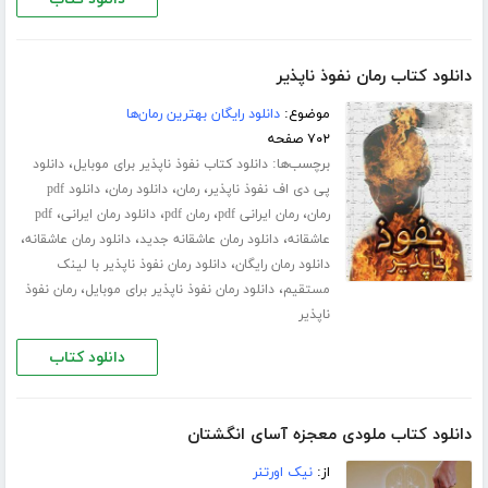
دانلود کتاب رمان نفوذ ناپذیر
موضوع:
دانلود رایگان بهترین رمان‌ها
۷۰۲ صفحه
برچسب‌ها:
،
دانلود کتاب نفوذ ناپذیر برای موبایل
دانلود
،
،
،
پی دی اف نفوذ ناپذیر
رمان
دانلود رمان
دانلود pdf
،
،
،
،
رمان
رمان ایرانی pdf
رمان pdf
دانلود رمان ایرانی
pdf
،
،
،
عاشقانه
دانلود رمان عاشقانه جدید
دانلود رمان عاشقانه
،
دانلود رمان رایگان
دانلود رمان نفوذ ناپذیر با لینک
،
،
مستقیم
دانلود رمان نفوذ ناپذیر برای موبایل
رمان نفوذ
ناپذیر
دانلود کتاب
دانلود کتاب ملودی معجزه آسای انگشتان
از:
نیک اورتنر