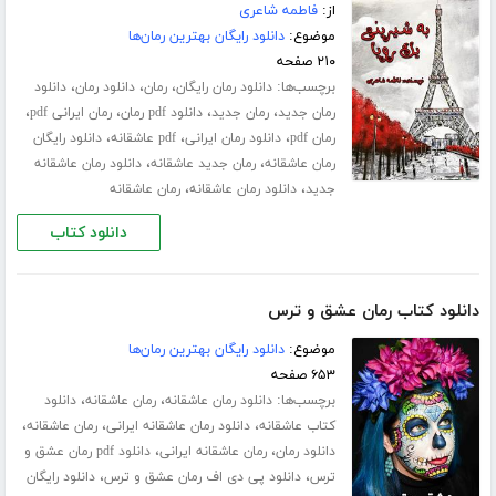
از:
فاطمه شاعری
موضوع:
دانلود رایگان بهترین رمان‌ها
۲۱۰ صفحه
برچسب‌ها:
،
،
،
دانلود رمان رایگان
رمان
دانلود رمان
دانلود
،
،
،
،
رمان جدید
رمان جدید
دانلود pdf رمان
رمان ایرانی pdf
،
،
،
رمان pdf
دانلود رمان ایرانی
pdf عاشقانه
دانلود رایگان
،
،
رمان عاشقانه
رمان جدید عاشقانه
دانلود رمان عاشقانه
،
،
جدید
دانلود رمان عاشقانه
رمان عاشقانه
دانلود کتاب
دانلود کتاب رمان عشق و ترس
موضوع:
دانلود رایگان بهترین رمان‌ها
۶۵۳ صفحه
برچسب‌ها:
،
،
دانلود رمان عاشقانه
رمان عاشقانه
دانلود
،
،
،
کتاب عاشقانه
دانلود رمان عاشقانه ایرانی
رمان عاشقانه
،
،
دانلود رمان
رمان عاشقانه ایرانی
دانلود pdf رمان عشق و
،
،
ترس
دانلود پی دی اف رمان عشق و ترس
دانلود رایگان