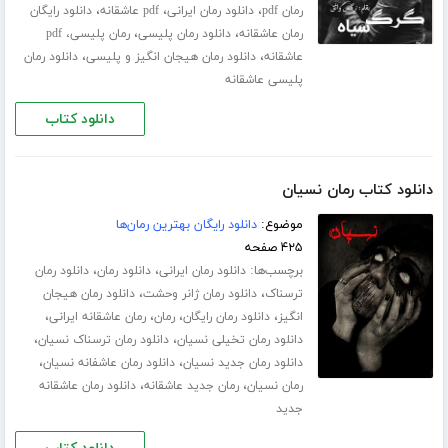
،
،
،
رمان pdf
دانلود رمان ایرانی
pdf عاشقانه
دانلود رایگان
،
،
رمان عاشقانه
دانلود رمان پلیسی
رمان پلیسی، pdf
،
،
عاشقانه
دانلود رمان هیجان انگیز و پلیسی
دانلود رمان
پلیسی عاشقانه
دانلود کتاب
دانلود کتاب رمان نسیان
موضوع:
دانلود رایگان بهترین رمان‌ها
۴۲۵ صفحه
برچسب‌ها:
،
،
دانلود رمان ایرانی
دانلود رمان
دانلود رمان
،
،
ترسناک
دانلود رمان ژانر وحشت
دانلود رمان هیجان
،
،
،
،
انگیز
دانلود رمان رایگان
رمان
رمان عاشقانه ایرانی
،
،
دانلود رمان تخیلی نسیان
دانلود رمان ترسناک نسیان
،
،
دانلود رمان جدید نسیان
دانلود رمان عاشفانه نسیان
،
،
رمان نسیان
رمان جدید عاشقانه
دانلود رمان عاشقانه
جدید