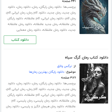
۴۴۱ صفحه
برچسب‌ها:
،
،
،
دانلود رمان رایگان
رمان
دانلود رمان
دانلود
،
،
،
،
رمان جدید
رمان جدید
دانلود pdf رمان
رمان ایرانی pdf
،
،
،
رمان pdf
دانلود رمان ایرانی
pdf عاشقانه
دانلود رایگان
،
،
رمان عاشقانه
رمان جدید عاشقانه
دانلود رمان عاشقانه
،
،
جدید
دانلود رمان عاشقانه
دانلود رمان معمایی
دانلود کتاب
دانلود کتاب رمان گرگ سیاه
از:
نرگس واثق
موضوع:
دانلود رایگان بهترین رمان‌ها
۳۸۹ صفحه
برچسب‌ها:
،
،
،
دانلود رمان رایگان
رمان
دانلود رمان
دانلود
،
،
،
،
رمان جدید
رمان جدید
دانلود pdf رمان
رمان ایرانی pdf
،
،
،
رمان pdf
دانلود رمان ایرانی
pdf عاشقانه
دانلود رایگان
،
،
رمان عاشقانه
دانلود رمان پلیسی
رمان پلیسی، pdf
،
،
عاشقانه
دانلود رمان هیجان انگیز و پلیسی
دانلود رمان