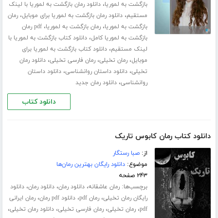
،
بازگشت به لموریا
دانلود رمان بازگشت به لموریا با لینک
،
،
مستقیم
دانلود رمان بازگشت به لموریا برای موبایل
رمان
،
،
بازگشت به لموریا
رمان بازگشت به لموریا
pdf رمان
،
بازگشت به لموریا کامل
دانلود کتاب بازگشت به لموریا با
،
لینک مستقیم
دانلود کتاب بازگشت به لموریا برای
،
،
،
موبایل
رمان تخیلی
رمان فارسی تخیلی
دانلود رمان
،
،
تخیلی
دانلود داستان روانشناسی
دانلود داستان
،
روانشناسی
دانلود رمان جدید
دانلود کتاب
دانلود کتاب رمان کابوس تاریک
از:
صبا رستگار
موضوع:
دانلود رایگان بهترین رمان‌ها
۲۴۳ صفحه
برچسب‌ها:
،
،
،
رمان عاشقانه
دانلود رمان
دانلود رمان
دانلود
،
،
،
رایگان رمان تخیلی
رمان pdf
دانلود pdf رمان
رمان ایرانی
،
،
،
،
pdf
رمان تخیلی
رمان فارسی تخیلی
دانلود رمان تخیلی