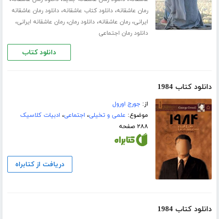
،
،
رمان عاشقانه
دانلود کتاب عاشقانه
دانلود رمان عاشقانه
،
،
،
،
ایرانی
رمان عاشقانه
دانلود رمان
رمان عاشقانه ایرانی
دانلود رمان اجتماعی
دانلود کتاب
دانلود کتاب 1984
از:
جورج اورول
موضوع:
علمی و تخیلی
،
اجتماعی
،
ادبیات کلاسیک
۲۸۸ صفحه
دریافت از کتابراه
دانلود کتاب 1984