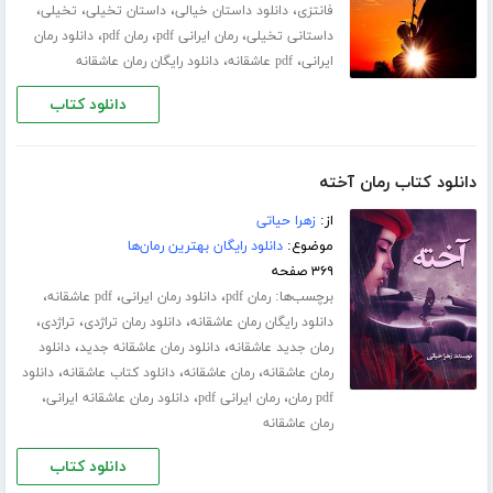
،
،
،
،
فانتزی
دانلود داستان خیالی
داستان تخیلی
تخیلی
،
،
،
داستانی تخیلی
رمان ایرانی pdf
رمان pdf
دانلود رمان
،
،
ایرانی
pdf عاشقانه
دانلود رایگان رمان عاشقانه
دانلود کتاب
دانلود کتاب رمان آخته
از:
زهرا حیاتی
موضوع:
دانلود رایگان بهترین رمان‌ها
۳۶۹ صفحه
برچسب‌ها:
،
،
،
رمان pdf
دانلود رمان ایرانی
pdf عاشقانه
،
،
،
دانلود رایگان رمان عاشقانه
دانلود رمان تراژدی
تراژدی
،
،
رمان جدید عاشقانه
دانلود رمان عاشقانه جدید
دانلود
،
،
،
رمان عاشقانه
رمان عاشقانه
دانلود کتاب عاشقانه
دانلود
،
،
،
pdf رمان
رمان ایرانی pdf
دانلود رمان عاشقانه ایرانی
رمان عاشقانه
دانلود کتاب