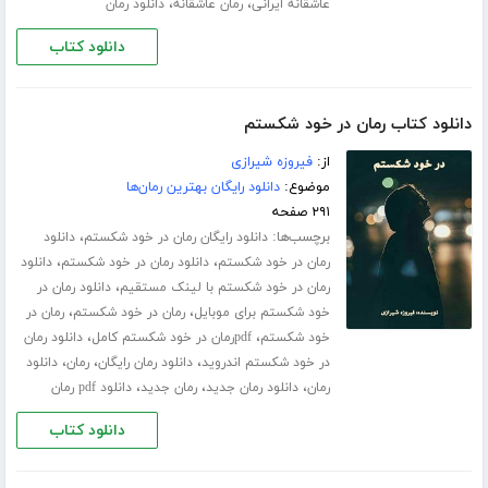
،
،
عاشقانه ایرانی
رمان عاشقانه
دانلود رمان
دانلود کتاب
دانلود کتاب رمان در خود شکستم
از:
فیروزه شیرازی
موضوع:
دانلود رایگان بهترین رمان‌ها
۲۹۱ صفحه
برچسب‌ها:
،
دانلود رایگان رمان در خود شکستم
دانلود
،
،
رمان در خود شکستم
دانلود رمان در خود شکستم
دانلود
،
رمان در خود شکستم با لینک مستقیم
دانلود رمان در
،
،
خود شکستم برای موبایل
رمان در خود شکستم
رمان در
،
،
خود شکستم
pdfرمان در خود شکستم کامل
دانلود رمان
،
،
،
در خود شکستم اندروید
دانلود رمان رایگان
رمان
دانلود
،
،
،
رمان
دانلود رمان جدید
رمان جدید
دانلود pdf رمان
دانلود کتاب