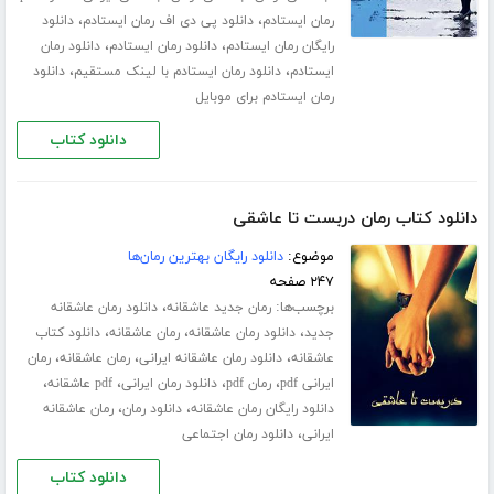
،
،
رمان ایستادم
دانلود پی دی اف رمان ایستادم
دانلود
،
،
رایگان رمان ایستادم
دانلود رمان ایستادم
دانلود رمان
،
،
ایستادم
دانلود رمان ایستادم با لینک مستقیم
دانلود
رمان ایستادم برای موبایل
دانلود کتاب
دانلود کتاب رمان دربست تا عاشقی
موضوع:
دانلود رایگان بهترین رمان‌ها
۲۴۷ صفحه
برچسب‌ها:
،
رمان جدید عاشقانه
دانلود رمان عاشقانه
،
،
،
جدید
دانلود رمان عاشقانه
رمان عاشقانه
دانلود کتاب
،
،
،
عاشقانه
دانلود رمان عاشقانه ایرانی
رمان عاشقانه
رمان
،
،
،
،
ایرانی pdf
رمان pdf
دانلود رمان ایرانی
pdf عاشقانه
،
،
دانلود رایگان رمان عاشقانه
دانلود رمان
رمان عاشقانه
،
ایرانی
دانلود رمان اجتماعی
دانلود کتاب