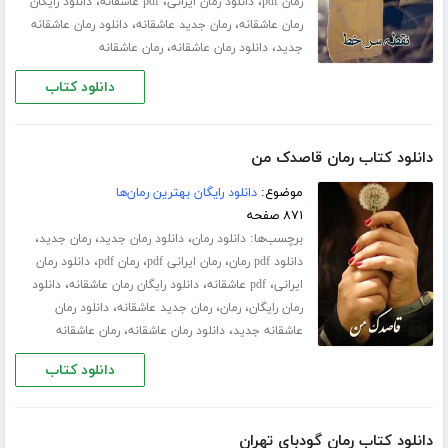
،
،
،
رمان pdf
دانلود رمان ایرانی
pdf عاشقانه
دانلود رایگان
،
،
رمان عاشقانه
رمان جدید عاشقانه
دانلود رمان عاشقانه
،
،
جدید
دانلود رمان عاشقانه
رمان عاشقانه
دانلود کتاب
دانلود کتاب رمان قاصدک من
موضوع:
دانلود رایگان بهترین رمان‌ها
۸۷۱ صفحه
برچسب‌ها:
،
،
،
دانلود رمان
دانلود رمان جدید
رمان جدید
،
،
،
دانلود pdf رمان
رمان ایرانی pdf
رمان pdf
دانلود رمان
،
،
،
ایرانی
pdf عاشقانه
دانلود رایگان رمان عاشقانه
دانلود
،
،
،
رمان رایگان
رمان
رمان جدید عاشقانه
دانلود رمان
،
،
عاشقانه جدید
دانلود رمان عاشقانه
رمان عاشقانه
دانلود کتاب
دانلود کتاب رمان گودبای تهران