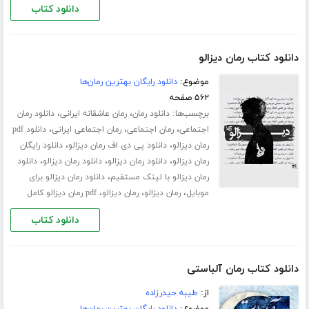
دانلود کتاب
دانلود کتاب رمان دیزالو
موضوع:
دانلود رایگان بهترین رمان‌ها
۵۶۲ صفحه
برچسب‌ها:
،
،
دانلود رمان
رمان عاشقانه ایرانی
دانلود رمان
،
،
،
اجتماعی
رمان اجتماعی
رمان اجتماعی ایرانی
دانلود pdf
،
،
رمان دیزالو
دانلود پی دی اف رمان دیزالو
دانلود رایگان
،
،
،
رمان دیزالو
دانلود رمان دیزالو
دانلود رمان دیزالو
دانلود
،
رمان دیزالو با لینک مستقیم
دانلود رمان دیزالو برای
،
،
،
موبایل
رمان دیزالو
رمان دیزالو
pdf رمان دیزالو کامل
دانلود کتاب
دانلود کتاب رمان آلباستی
از:
طیبه حیدرزاده
موضوع:
دانلود رایگان بهترین رمان‌ها