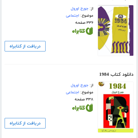
از:
جورج اورول
موضوع:
اجتماعی
۳۳۶ صفحه
دریافت از کتابراه
دانلود کتاب 1984
از:
جورج اورول
موضوع:
اجتماعی
۳۳۸ صفحه
دریافت از کتابراه