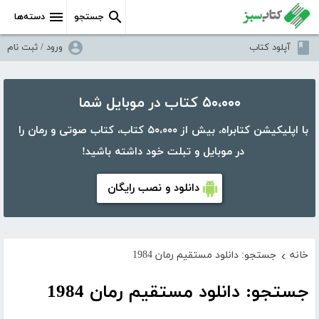
جستجو
دسته‌ها
آپلود کتاب
ورود / ثبت نام
۵۰،۰۰۰ کتاب در موبایل شما
با اپلیکیشن کتابراه، بیش از ۵۰،۰۰۰ کتاب، کتاب صوتی و رمان را
در موبایل و تبلت خود داشته باشید!
دانلود و نصب رایگان
خانه
جستجو: دانلود مستقیم رمان 1984
›
جستجو: دانلود مستقیم رمان 1984