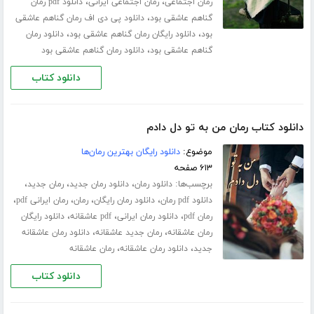
،
،
رمان اجتماعی
رمان اجتماعی ایرانی
دانلود pdf رمان
،
گناهم عاشقی بود
دانلود پی دی اف رمان گناهم عاشقی
،
،
بود
دانلود رایگان رمان گناهم عاشقی بود
دانلود رمان
،
گناهم عاشقی بود
دانلود رمان گناهم عاشقی بود
دانلود کتاب
دانلود کتاب رمان من به تو دل دادم
موضوع:
دانلود رایگان بهترین رمان‌ها
۶۱۳ صفحه
برچسب‌ها:
،
،
،
دانلود رمان
دانلود رمان جدید
رمان جدید
،
،
،
،
دانلود pdf رمان
دانلود رمان رایگان
رمان
رمان ایرانی pdf
،
،
،
رمان pdf
دانلود رمان ایرانی
pdf عاشقانه
دانلود رایگان
،
،
رمان عاشقانه
رمان جدید عاشقانه
دانلود رمان عاشقانه
،
،
جدید
دانلود رمان عاشقانه
رمان عاشقانه
دانلود کتاب