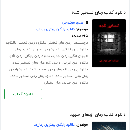
دانلود کتاب رمان تسخیر شده
از:
هدی موتورچی
موضوع:
دانلود رایگان بهترین رمان‌ها
۶۶۵ صفحه
برچسب‌ها:
،
،
رمان های تخیلی فانتزی
رمان تخیلی فانتزی
،
،
دانلود رمان فانتزی
دانلود رمان تخیلی
دانلود رمان
،
،
،
،
هیجان انگیز
رمان جدید
دانلود رمان رایگان
رمان pdf
،
،
دانلود رمان ایرانی
دانلود pdf رمان رمان تسخیر شده
،
دانلود پی دی اف رمان رمان تسخیر شده
دانلود رایگان
،
،
رمان رمان تسخیر شده
دانلود رمان رمان تسخیر شده
،
دانلود رمان جدید
رمان تخیلی
دانلود کتاب
دانلود کتاب رمان اژدهای سپید
موضوع:
دانلود رایگان بهترین رمان‌ها