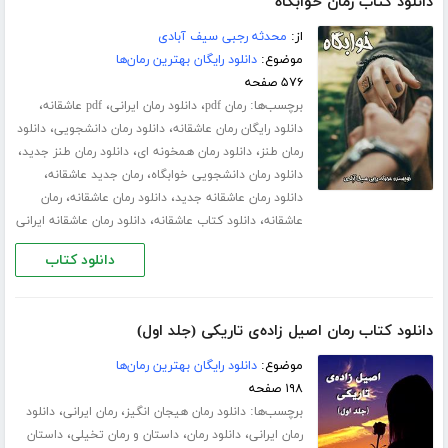
دانلود کتاب رمان خوابگاه
از:
محدثه رجبی سیف آبادی
موضوع:
دانلود رایگان بهترین رمان‌ها
۵۷۶ صفحه
برچسب‌ها:
،
،
،
رمان pdf
دانلود رمان ایرانی
pdf عاشقانه
،
،
دانلود رایگان رمان عاشقانه
دانلود رمان دانشجویی
دانلود
،
،
،
رمان طنز
دانلود رمان همخونه ای
دانلود رمان طنز جدید
،
،
دانلود رمان دانشجویی خوابگاه
رمان جدید عاشقانه
،
،
دانلود رمان عاشقانه جدید
دانلود رمان عاشقانه
رمان
،
،
عاشقانه
دانلود کتاب عاشقانه
دانلود رمان عاشقانه ایرانی
دانلود کتاب
دانلود کتاب رمان اصیل زاده‌ی تاریکی (جلد اول)
موضوع:
دانلود رایگان بهترین رمان‌ها
۱۹۸ صفحه
برچسب‌ها:
،
،
دانلود رمان هیجان انگیز
رمان ایرانی
دانلود
،
،
،
رمان ایرانی
دانلود رمان
داستان و رمان تخیلی
داستان