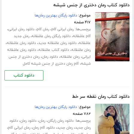
دانلود کتاب رمان دختری از جنس شیشه
موضوع:
دانلود رایگان بهترین رمان‌ها
۴۱۷ صفحه
برچسب‌ها:
،
،
،
رمان ایرانی pdf
رمان pdf
دانلود رمان ایرانی
،
،
pdf عاشقانه
دانلود رایگان رمان عاشقانه
رمان جدید
،
،
،
عاشقانه
دانلود رمان عاشقانه جدید
دانلود رمان عاشقانه
،
،
رمان عاشقانه
دانلود کتاب عاشقانه
دانلود رمان عاشقانه
،
،
،
ایرانی
رمان عاشقانه
دانلود رمان
رمان دختری از جنس
،
شیشه
pdf رمان دختری از جنس شیشه کامل
دانلود کتاب
دانلود کتاب رمان نقطه سر خط
موضوع:
دانلود رایگان بهترین رمان‌ها
۷۸۲ صفحه
برچسب‌ها:
،
،
،
دانلود رمان رایگان
رمان
دانلود رمان
دانلود
،
،
،
،
رمان جدید
رمان جدید
دانلود pdf رمان
رمان ایرانی pdf