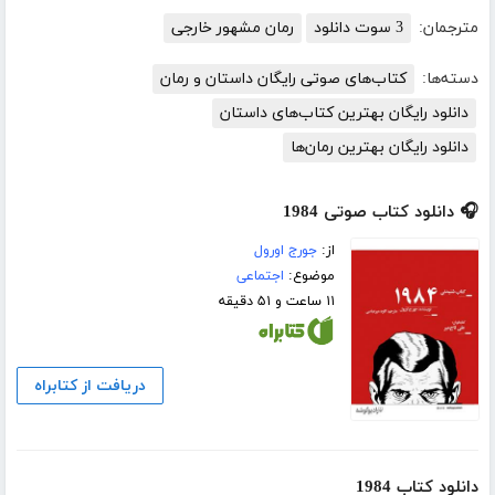
مترجمان:
3 سوت دانلود
رمان مشهور خارجی
دسته‌ها:
کتاب‌های صوتی رایگان داستان و رمان
دانلود رایگان بهترین کتاب‌های داستان
دانلود رایگان بهترین رمان‌ها
🎧 دانلود کتاب صوتی 1984
از:
جورج اورول
موضوع:
اجتماعی
۱۱ ساعت و ۵۱ دقیقه
دریافت از کتابراه
دانلود کتاب 1984