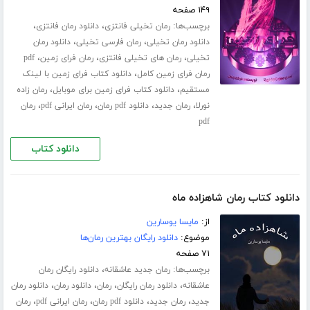
۱۴۹ صفحه
برچسب‌ها:
،
،
رمان تخیلی فانتزی
دانلود رمان فانتزی
،
،
دانلود رمان تخیلی
رمان فارسی تخیلی
دانلود رمان
،
،
،
تخیلی
رمان های تخیلی فانتزی
رمان فرای زمین
pdf
،
رمان فرای زمین کامل
دانلود کتاب فرای زمین با لینک
،
،
مستقیم
دانلود کتاب فرای زمین برای موبایل
رمان زاده
،
،
،
،
نورلا
رمان جدید
دانلود pdf رمان
رمان ایرانی pdf
رمان
pdf
دانلود کتاب
دانلود کتاب رمان شاهزاده ماه
از:
مایسا یوسارین
موضوع:
دانلود رایگان بهترین رمان‌ها
۷۱ صفحه
برچسب‌ها:
،
رمان جدید عاشقانه
دانلود رایگان رمان
،
،
،
،
عاشقانه
دانلود رمان رایگان
رمان
دانلود رمان
دانلود رمان
،
،
،
،
جدید
رمان جدید
دانلود pdf رمان
رمان ایرانی pdf
رمان