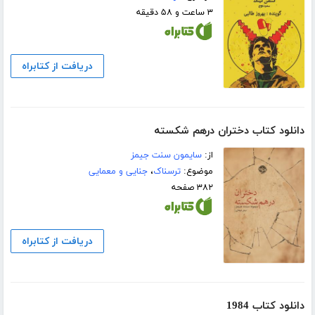
۳ ساعت و ۵۸ دقیقه
دریافت از کتابراه
دانلود کتاب دختران درهم شکسته
از:
سایمون سنت جیمز
موضوع:
ترسناک
،
جنایی و معمایی
۳۸۲ صفحه
دریافت از کتابراه
دانلود کتاب 1984