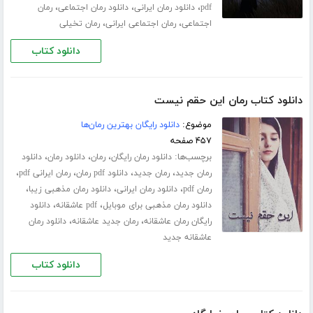
،
،
،
pdf
دانلود رمان ایرانی
دانلود رمان اجتماعی
رمان
،
،
اجتماعی
رمان اجتماعی ایرانی
رمان تخیلی
دانلود کتاب
دانلود کتاب رمان این حقم نیست
موضوع:
دانلود رایگان بهترین رمان‌ها
۴۵۷ صفحه
برچسب‌ها:
،
،
،
دانلود رمان رایگان
رمان
دانلود رمان
دانلود
،
،
،
،
رمان جدید
رمان جدید
دانلود pdf رمان
رمان ایرانی pdf
،
،
،
رمان pdf
دانلود رمان ایرانی
دانلود رمان مذهبی زیبا
،
،
دانلود رمان مذهبی برای موبایل
pdf عاشقانه
دانلود
،
،
رایگان رمان عاشقانه
رمان جدید عاشقانه
دانلود رمان
عاشقانه جدید
دانلود کتاب