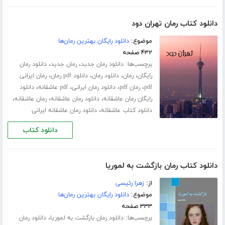
دانلود کتاب رمان تهران دود
موضوع:
دانلود رایگان بهترین رمان‌ها
۴۳۲ صفحه
برچسب‌ها:
،
،
دانلود رمان جدید
رمان جدید
دانلود رمان
،
،
،
،
رایگان
رمان
دانلود رمان
دانلود pdf رمان
رمان ایرانی
،
،
،
،
pdf
رمان pdf
دانلود رمان ایرانی
pdf عاشقانه
دانلود
،
،
،
رایگان رمان عاشقانه
دانلود رمان عاشقانه
رمان عاشقانه
،
دانلود کتاب عاشقانه
دانلود رمان عاشقانه ایرانی
دانلود کتاب
دانلود کتاب رمان بازگشت به لموریا
از:
زهرا رئیسی
موضوع:
دانلود رایگان بهترین رمان‌ها
۳۳۳ صفحه
برچسب‌ها:
،
دانلود رمان بازگشت به لموریا
دانلود رمان