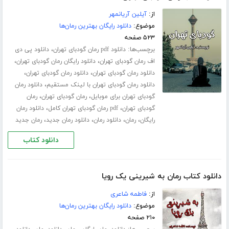
از:
آیلین آریانمهر
موضوع:
دانلود رایگان بهترین رمان‌ها
۵۲۳ صفحه
برچسب‌ها:
،
دانلود pdf رمان گودبای تهران
دانلود پی دی
،
،
اف رمان گودبای تهران
دانلود رایگان رمان گودبای تهران
،
،
دانلود رمان گودبای تهران
دانلود رمان گودبای تهران
،
دانلود رمان گودبای تهران با لینک مستقیم
دانلود رمان
،
،
گودبای تهران برای موبایل
رمان گودبای تهران
رمان
،
،
گودبای تهران
pdf رمان گودبای تهران کامل
دانلود رمان
،
،
،
،
رایگان
رمان
دانلود رمان
دانلود رمان جدید
رمان جدید
دانلود کتاب
دانلود کتاب رمان به شیرینی یک رویا
از:
فاطمه شاعری
موضوع:
دانلود رایگان بهترین رمان‌ها
۲۱۰ صفحه