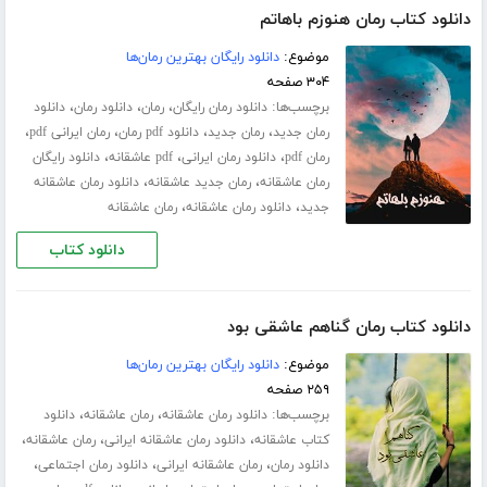
دانلود کتاب رمان هنوزم باهاتم
موضوع:
دانلود رایگان بهترین رمان‌ها
۳۰۴ صفحه
برچسب‌ها:
،
،
،
دانلود رمان رایگان
رمان
دانلود رمان
دانلود
،
،
،
،
رمان جدید
رمان جدید
دانلود pdf رمان
رمان ایرانی pdf
،
،
،
رمان pdf
دانلود رمان ایرانی
pdf عاشقانه
دانلود رایگان
،
،
رمان عاشقانه
رمان جدید عاشقانه
دانلود رمان عاشقانه
،
،
جدید
دانلود رمان عاشقانه
رمان عاشقانه
دانلود کتاب
دانلود کتاب رمان گناهم عاشقی بود
موضوع:
دانلود رایگان بهترین رمان‌ها
۲۵۹ صفحه
برچسب‌ها:
،
،
دانلود رمان عاشقانه
رمان عاشقانه
دانلود
،
،
،
کتاب عاشقانه
دانلود رمان عاشقانه ایرانی
رمان عاشقانه
،
،
،
دانلود رمان
رمان عاشقانه ایرانی
دانلود رمان اجتماعی