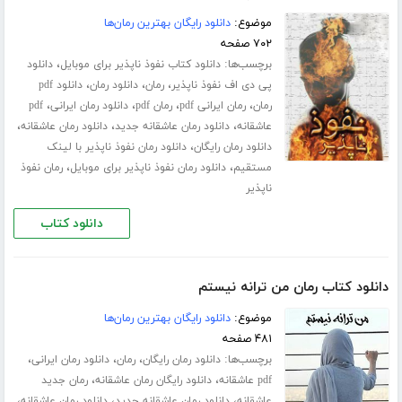
موضوع:
دانلود رایگان بهترین رمان‌ها
۷۰۲ صفحه
برچسب‌ها:
،
دانلود کتاب نفوذ ناپذیر برای موبایل
دانلود
،
،
،
پی دی اف نفوذ ناپذیر
رمان
دانلود رمان
دانلود pdf
،
،
،
،
رمان
رمان ایرانی pdf
رمان pdf
دانلود رمان ایرانی
pdf
،
،
،
عاشقانه
دانلود رمان عاشقانه جدید
دانلود رمان عاشقانه
،
دانلود رمان رایگان
دانلود رمان نفوذ ناپذیر با لینک
،
،
مستقیم
دانلود رمان نفوذ ناپذیر برای موبایل
رمان نفوذ
ناپذیر
دانلود کتاب
دانلود کتاب رمان من ترانه نیستم
موضوع:
دانلود رایگان بهترین رمان‌ها
۴۸۱ صفحه
برچسب‌ها:
،
،
،
دانلود رمان رایگان
رمان
دانلود رمان ایرانی
،
،
pdf عاشقانه
دانلود رایگان رمان عاشقانه
رمان جدید
،
،
،
عاشقانه
دانلود رمان عاشقانه جدید
دانلود رمان عاشقانه