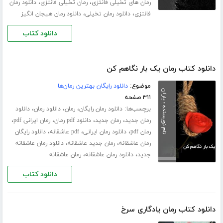
،
،
رمان های تخیلی فانتزی
رمان تخیلی فانتزی
دانلود رمان
،
،
فانتزی
دانلود رمان تخیلی
دانلود رمان هیجان انگیز
دانلود کتاب
دانلود کتاب رمان یک بار نگاهم کن
موضوع:
دانلود رایگان بهترین رمان‌ها
۳۱۱ صفحه
برچسب‌ها:
،
،
،
دانلود رمان رایگان
رمان
دانلود رمان
دانلود
،
،
،
،
رمان جدید
رمان جدید
دانلود pdf رمان
رمان ایرانی pdf
،
،
،
رمان pdf
دانلود رمان ایرانی
pdf عاشقانه
دانلود رایگان
،
،
رمان عاشقانه
رمان جدید عاشقانه
دانلود رمان عاشقانه
،
،
جدید
دانلود رمان عاشقانه
رمان عاشقانه
دانلود کتاب
دانلود کتاب رمان یادگاری سرخ