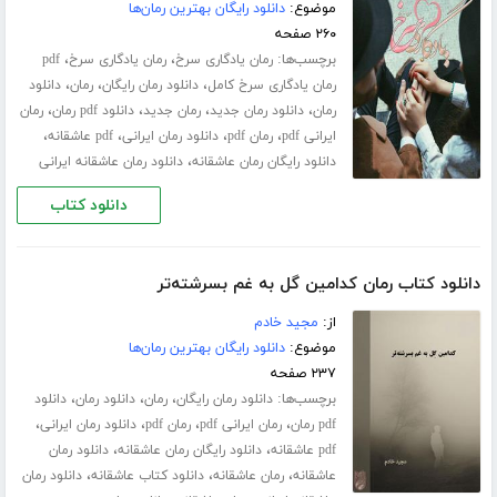
موضوع:
دانلود رایگان بهترین رمان‌ها
۲۶۰ صفحه
برچسب‌ها:
،
،
رمان یادگاری سرخ
رمان یادگاری سرخ
pdf
،
،
،
رمان یادگاری سرخ کامل
دانلود رمان رایگان
رمان
دانلود
،
،
،
،
رمان
دانلود رمان جدید
رمان جدید
دانلود pdf رمان
رمان
،
،
،
،
ایرانی pdf
رمان pdf
دانلود رمان ایرانی
pdf عاشقانه
،
دانلود رایگان رمان عاشقانه
دانلود رمان عاشقانه ایرانی
دانلود کتاب
دانلود کتاب رمان کدامین گل به غم بسرشته‌تر
از:
مجید خادم
موضوع:
دانلود رایگان بهترین رمان‌ها
۲۳۷ صفحه
برچسب‌ها:
،
،
،
دانلود رمان رایگان
رمان
دانلود رمان
دانلود
،
،
،
،
pdf رمان
رمان ایرانی pdf
رمان pdf
دانلود رمان ایرانی
،
،
pdf عاشقانه
دانلود رایگان رمان عاشقانه
دانلود رمان
،
،
،
عاشقانه
رمان عاشقانه
دانلود کتاب عاشقانه
دانلود رمان