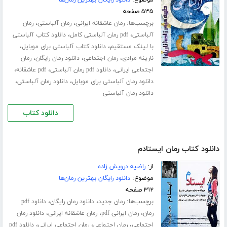
۵۳۵ صفحه
برچسب‌ها:
،
،
رمان عاشقانه ایرانی
رمان آلباستی
رمان
،
،
آلباستی
pdf رمان آلباستی کامل
دانلود کتاب آلباستی
،
،
با لینک مستقیم
دانلود کتاب آلباستی برای موبایل
،
،
،
نارینه مرادی
رمان اجتماعی
دانلود رمان رایگان
رمان
،
،
،
اجتماعی ایرانی
دانلود pdf رمان آلباستی
pdf عاشقانه
،
،
دانلود رمان آلباستی برای موبایل
دانلود رمان آلباستی
دانلود رمان آلباستی
دانلود کتاب
دانلود کتاب رمان ایستادم
از:
راضیه درویش زاده
موضوع:
دانلود رایگان بهترین رمان‌ها
۳۱۲ صفحه
برچسب‌ها:
،
،
رمان جدید
دانلود رمان رایگان
دانلود pdf
،
،
،
رمان
رمان ایرانی pdf
رمان عاشقانه ایرانی
دانلود رمان
،
،
،
اجتماعی
رمان اجتماعی
رمان اجتماعی ایرانی
دانلود pdf