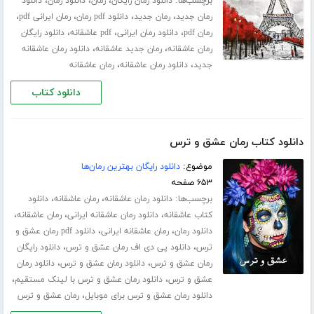
برچسب‌ها:
،
،
،
دانلود رمان رایگان
رمان
دانلود رمان
دانلود
،
،
،
،
رمان جدید
رمان جدید
دانلود pdf رمان
رمان ایرانی pdf
،
،
،
رمان pdf
دانلود رمان ایرانی
pdf عاشقانه
دانلود رایگان
،
،
رمان عاشقانه
رمان جدید عاشقانه
دانلود رمان عاشقانه
،
،
جدید
دانلود رمان عاشقانه
رمان عاشقانه
دانلود کتاب
دانلود کتاب رمان عشق و ترس
موضوع:
دانلود رایگان بهترین رمان‌ها
۶۵۳ صفحه
برچسب‌ها:
،
،
دانلود رمان عاشقانه
رمان عاشقانه
دانلود
،
،
،
کتاب عاشقانه
دانلود رمان عاشقانه ایرانی
رمان عاشقانه
،
،
دانلود رمان
رمان عاشقانه ایرانی
دانلود pdf رمان عشق و
،
،
ترس
دانلود پی دی اف رمان عشق و ترس
دانلود رایگان
،
،
رمان عشق و ترس
دانلود رمان عشق و ترس
دانلود رمان
،
،
عشق و ترس
دانلود رمان عشق و ترس با لینک مستقیم
،
دانلود رمان عشق و ترس برای موبایل
رمان عشق و ترس