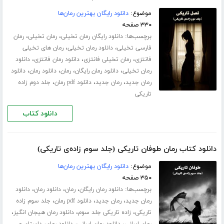
موضوع:
دانلود رایگان بهترین رمان‌ها
۳۳۰ صفحه
برچسب‌ها:
،
،
دانلود رایگان رمان تخیلی
رمان تخیلی
رمان
،
،
فارسی تخیلی
دانلود رمان تخیلی
رمان های تخیلی
،
،
،
فانتزی
رمان تخیلی فانتزی
دانلود رمان فانتزی
دانلود
،
،
،
،
رمان تخیلی
دانلود رمان رایگان
رمان
دانلود رمان
دانلود
،
،
،
رمان جدید
رمان جدید
دانلود pdf رمان
جلد دوم زاده
تاریکی
دانلود کتاب
دانلود کتاب رمان طوفان تاریکی (جلد سوم زاده‌ی تاریکی)
موضوع:
دانلود رایگان بهترین رمان‌ها
۳۵۰ صفحه
برچسب‌ها:
،
،
،
دانلود رمان رایگان
رمان
دانلود رمان
دانلود
،
،
،
رمان جدید
رمان جدید
دانلود pdf رمان
جلد سوم زاده
،
،
،
تاریکی
زاده تاریکی جلد سوم
دانلود رمان هیجان انگیز