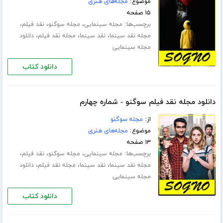
موضوع:
مجله‌های هنری
۱۵ صفحه
برچسب‌ها:
،
،
،
مجله سینمایی
مجله سوگنو
نقد فیلم
،
،
،
مجله نقد سینما
نقد سینما
مجله نقد فیلم
دانلود
مجله سینمایی
دانلود کتاب
دانلود مجله نقد فیلم سوگنو - شماره چهارم
از:
مجله سوگنو
موضوع:
مجله‌های هنری
۱۳ صفحه
برچسب‌ها:
،
،
،
مجله سینمایی
مجله سوگنو
نقد فیلم
،
،
،
مجله نقد سینما
نقد سینما
مجله نقد فیلم
دانلود
مجله سینمایی
دانلود کتاب