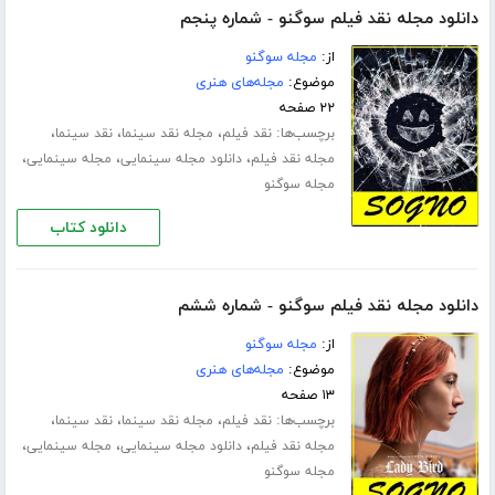
دانلود مجله نقد فیلم سوگنو - شماره پنجم
از:
مجله سوگنو
موضوع:
مجله‌های هنری
۲۲ صفحه
برچسب‌ها:
،
،
،
نقد فیلم
مجله نقد سینما
نقد سینما
،
،
،
مجله نقد فیلم
دانلود مجله سینمایی
مجله سینمایی
مجله سوگنو
دانلود کتاب
دانلود مجله نقد فیلم سوگنو - شماره ششم
از:
مجله سوگنو
موضوع:
مجله‌های هنری
۱۳ صفحه
برچسب‌ها:
،
،
،
نقد فیلم
مجله نقد سینما
نقد سینما
،
،
،
مجله نقد فیلم
دانلود مجله سینمایی
مجله سینمایی
مجله سوگنو