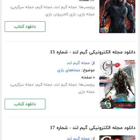
برچسب‌ها:
،
،
،
مجله گیم لند
مجله گیم
مجله سرگرمی
،
،
مجله بازی
بازی کامپیوتر
بازی
دانلود کتاب
دانلود مجله الکترونیکی گیم لند - شماره 15
از:
مجله گیم لند
موضوع:
مجله‌های بازی
۰ صفحه
برچسب‌ها:
،
،
،
مجله گیم لند
مجله گیم
مجله سرگرمی
مجله بازی
دانلود کتاب
دانلود مجله الکترونیکی گیم لند - شماره 17
از:
مجله گیم لند