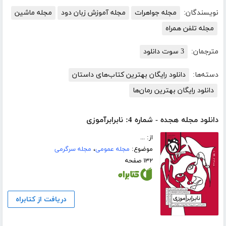
نویسندگان:
مجله جواهرات
مجله آموزش زبان دود
مجله ماشین
مجله تلفن همراه
مترجمان:
3 سوت دانلود
دسته‌ها:
دانلود رایگان بهترین کتاب‌های داستان
دانلود رایگان بهترین رمان‌ها
دانلود مجله هجده - شماره 4: نابرابرآموزی
از: ...
موضوع:
مجله عمومی
،
مجله سرگرمی
۱۳۲ صفحه
دریافت از کتابراه