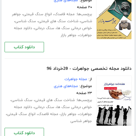
موضوع:
مجله‌های هنری
۲۰ صفحه
برچسب‌ها:
،
،
مجله قاصدک
انواع سنگ قیمتی
جواهر
،
،
،
شناسی
شناخت سنگ های قیمتی
سنگ شناسی
،
،
خواص درمانی سنگ ها
سنگ درمانی
دانلود مجله
،
جواهرات
جواهر بازار
دانلود کتاب
دانلود مجله تخصصی جواهرات - 20خرداد 96
از:
مجله جواهرات
موضوع:
مجله‌های هنری
۲۳ صفحه
برچسب‌ها:
،
،
شناخت سنگ های قیمتی
سنگ شناسی
،
،
خواص درمانی سنگ ها
سنگ درمانی
دانلود مجله
،
،
،
،
جواهرات
جواهر بازار
مجله قاصدک
انواع سنگ قیمتی
جواهر شناسی
دانلود کتاب