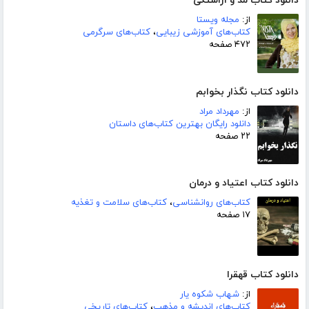
دانلود کتاب مد و آراستگی
از:
مجله ویستا
کتاب‌های آموزشی زیبایی
،
کتاب‌های سرگرمی
۴۷۲ صفحه
دانلود کتاب نگذار بخوابم
از:
مهرداد مراد
دانلود رایگان بهترین کتاب‌های داستان
۲۲ صفحه
دانلود کتاب اعتیاد و درمان
کتاب‌های روانشناسی
،
کتاب‌های سلامت و تغذیه
۱۷ صفحه
دانلود کتاب قهقرا
از:
شهاب شکوه یار
کتاب‌های اندیشه و مذهب
،
کتاب‌های تاریخی