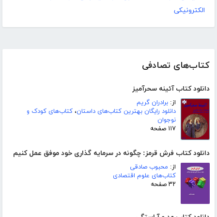
الکترونیکی
کتاب‌های تصادفی
دانلود کتاب آئینه سحرآمیز
از:
برادران گریم
دانلود رایگان بهترین کتاب‌های داستان
،
کتاب‌های کودک و
نوجوان
۱۱۷ صفحه
دانلود کتاب فرش قرمز: چگونه در سرمایه گذاری خود موفق عمل کنیم
از:
محبوب صادقی
کتاب‌های علوم اقتصادی
۳۲ صفحه