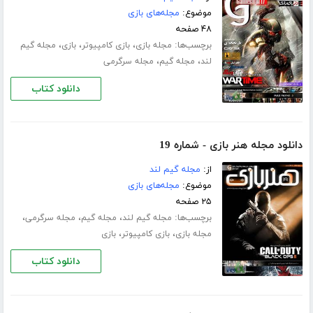
موضوع:
مجله‌های بازی
۴۸ صفحه
برچسب‌ها:
،
،
،
مجله بازی
بازی کامپیوتر
بازی
مجله گیم
،
،
لند
مجله گیم
مجله سرگرمی
دانلود کتاب
دانلود مجله هنر بازی - شماره 19
از:
مجله گیم لند
موضوع:
مجله‌های بازی
۲۵ صفحه
برچسب‌ها:
،
،
،
مجله گیم لند
مجله گیم
مجله سرگرمی
،
،
مجله بازی
بازی کامپیوتر
بازی
دانلود کتاب