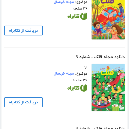
موضوع:
مجله خردسال
۳۶ صفحه
دریافت از کتابراه
دانلود مجله قلک - شماره 3
از: ...
موضوع:
مجله خردسال
۳۶ صفحه
دریافت از کتابراه
دانلود مجله قلک - شماره 4