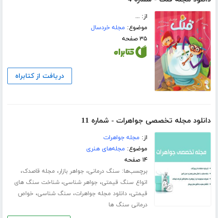
از: ...
موضوع:
مجله خردسال
۳۵ صفحه
دریافت از کتابراه
دانلود مجله تخصصی جواهرات - شماره 11
از:
مجله جواهرات
موضوع:
مجله‌های هنری
۱۴ صفحه
برچسب‌ها:
،
،
،
سنگ درمانی
جواهر بازار
مجله قاصدک
،
،
انواع سنگ قیمتی
جواهر شناسی
شناخت سنگ های
،
،
،
قیمتی
دانلود مجله جواهرات
سنگ شناسی
خواص
درمانی سنگ ها