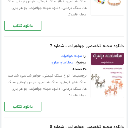
،
،
سنگ شناسی
انواع سنگ قیمتی
خواص درمانی سنگ
،
،
،
،
ها
سنگ درمانی
دانلود مجله جواهرات
جواهر بازار
مجله قاصدک
دانلود کتاب
دانلود مجله تخصصی جواهرات - شماره 7
از:
مجله جواهرات
موضوع:
مجله‌های هنری
۲۰ صفحه
برچسب‌ها:
،
،
انواع سنگ قیمتی
جواهر شناسی
شناخت
،
،
سنگ های قیمتی
سنگ شناسی
خواص درمانی سنگ
،
،
،
،
ها
سنگ درمانی
دانلود مجله جواهرات
جواهر بازار
مجله قاصدک
دانلود کتاب
دانلود مجله تخصصی جواهرات - شماره 8