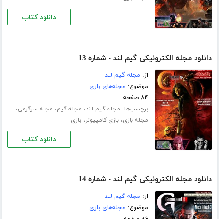
دانلود کتاب
دانلود مجله الکترونیکی گیم لند - شماره 13
از:
مجله گیم لند
موضوع:
مجله‌های بازی
۸۴ صفحه
برچسب‌ها:
،
،
،
مجله گیم لند
مجله گیم
مجله سرگرمی
،
،
مجله بازی
بازی کامپیوتر
بازی
دانلود کتاب
دانلود مجله الکترونیکی گیم لند - شماره 14
از:
مجله گیم لند
موضوع:
مجله‌های بازی
۸۶ صفحه