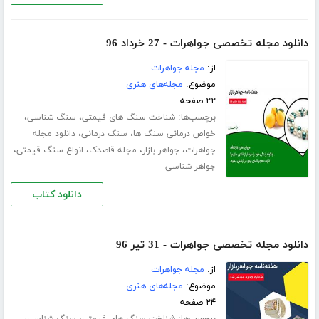
دانلود مجله تخصصی جواهرات - 27 خرداد 96
از:
مجله جواهرات
موضوع:
مجله‌های هنری
۲۲ صفحه
برچسب‌ها:
،
،
شناخت سنگ های قیمتی
سنگ شناسی
،
،
خواص درمانی سنگ ها
سنگ درمانی
دانلود مجله
،
،
،
،
جواهرات
جواهر بازار
مجله قاصدک
انواع سنگ قیمتی
جواهر شناسی
دانلود کتاب
دانلود مجله تخصصی جواهرات - 31 تیر 96
از:
مجله جواهرات
موضوع:
مجله‌های هنری
۲۴ صفحه