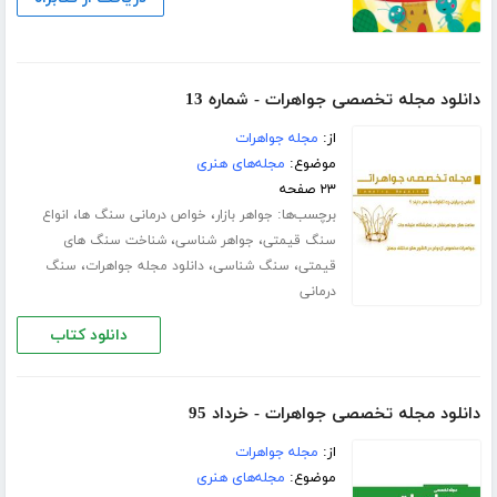
دانلود مجله تخصصی جواهرات - شماره 13
از:
مجله جواهرات
موضوع:
مجله‌های هنری
۲۳ صفحه
برچسب‌ها:
،
،
جواهر بازار
خواص درمانی سنگ ها
انواع
،
،
سنگ قیمتی
جواهر شناسی
شناخت سنگ های
،
،
،
قیمتی
سنگ شناسی
دانلود مجله جواهرات
سنگ
درمانی
دانلود کتاب
دانلود مجله تخصصی جواهرات - خرداد 95
از:
مجله جواهرات
موضوع:
مجله‌های هنری