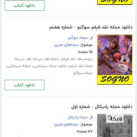
دانلود کتاب
دانلود مجله نقد فیلم سوگنو - شماره هفتم
از:
مجله سوگنو
موضوع:
مجله‌های هنری
۱۵ صفحه
برچسب‌ها:
،
،
،
نقد فیلم
مجله نقد سینما
نقد سینما
،
،
،
مجله نقد فیلم
دانلود مجله سینمایی
مجله سینمایی
مجله سوگنو
دانلود کتاب
دانلود مجله رادیکال - شماره اول
از:
مجله رادیکال
موضوع:
مجله‌های هنری
۵۷ صفحه