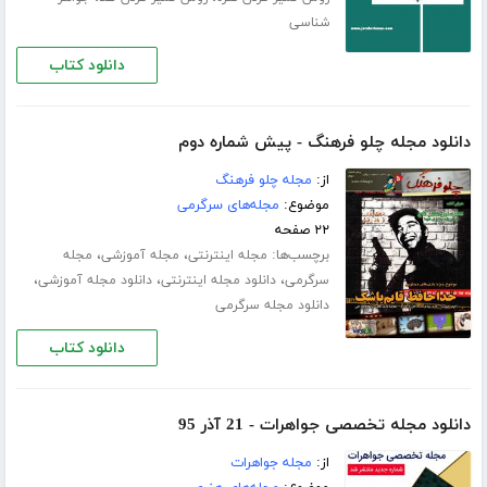
شناسی
دانلود کتاب
دانلود مجله چلو فرهنگ - پیش شماره دوم
از:
مجله چلو فرهنگ
موضوع:
مجله‌های سرگرمی
۲۲ صفحه
برچسب‌ها:
،
،
مجله اینترنتی
مجله آموزشی
مجله
،
،
،
سرگرمی
دانلود مجله اینترنتی
دانلود مجله آموزشی
دانلود مجله سرگرمی
دانلود کتاب
دانلود مجله تخصصی جواهرات - 21 آذر 95
از:
مجله جواهرات