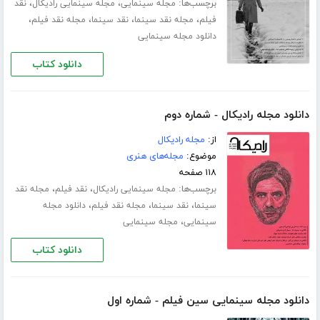
برچسب‌ها:
،
،
مجله سینمایی
مجله سینمایی رادیکال
نقد
،
،
،
،
فیلم
مجله نقد سینما
نقد سینما
مجله نقد فیلم
دانلود مجله سینمایی
دانلود کتاب
دانلود مجله رادیکال - شماره دوم
از:
مجله رادیکال
موضوع:
مجله‌های هنری
۱۱۸ صفحه
برچسب‌ها:
،
،
مجله سینمایی رادیکال
نقد فیلم
مجله نقد
،
،
،
سینما
نقد سینما
مجله نقد فیلم
دانلود مجله
،
سینمایی
مجله سینمایی
دانلود کتاب
دانلود مجله سینمایی سین فیلم - شماره اول