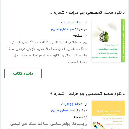
دانلود مجله تخصصی جواهرات - شماره 5
از:
مجله جواهرات
موضوع:
مجله‌های هنری
۲۰ صفحه
برچسب‌ها:
،
،
جواهر شناسی
شناخت سنگ های قیمتی
،
،
سنگ شناسی
انواع سنگ قیمتی
خواص درمانی سنگ
،
،
،
،
ها
سنگ درمانی
دانلود مجله جواهرات
جواهر بازار
مجله قاصدک
دانلود کتاب
دانلود مجله تخصصی جواهرات - شماره 6
از:
مجله جواهرات
موضوع:
مجله‌های هنری
۲۱ صفحه
برچسب‌ها:
،
،
جواهر شناسی
شناخت سنگ های قیمتی