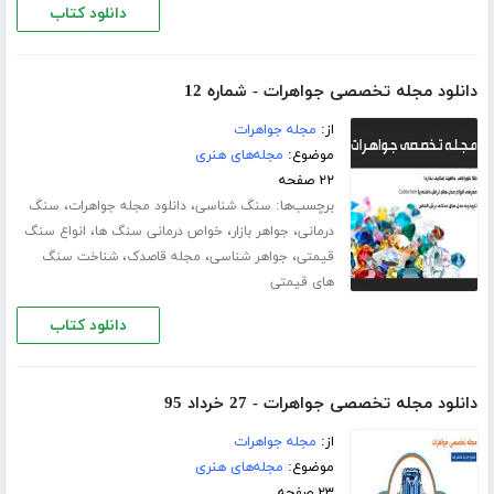
دانلود کتاب
دانلود مجله تخصصی جواهرات - شماره 12
از:
مجله جواهرات
موضوع:
مجله‌های هنری
۲۲ صفحه
برچسب‌ها:
،
،
سنگ شناسی
دانلود مجله جواهرات
سنگ
،
،
،
درمانی
جواهر بازار
خواص درمانی سنگ ها
انواع سنگ
،
،
،
قیمتی
جواهر شناسی
مجله قاصدک
شناخت سنگ
های قیمتی
دانلود کتاب
دانلود مجله تخصصی جواهرات - 27 خرداد 95
از:
مجله جواهرات
موضوع:
مجله‌های هنری
۲۳ صفحه