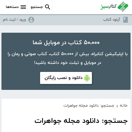
جستجو
دسته‌ها
آپلود کتاب
ورود / ثبت نام
۵۰،۰۰۰ کتاب در موبایل شما
با اپلیکیشن کتابراه، بیش از ۵۰،۰۰۰ کتاب، کتاب صوتی و رمان را
در موبایل و تبلت خود داشته باشید!
دانلود و نصب رایگان
خانه
جستجو: دانلود مجله جواهرات
›
جستجو: دانلود مجله جواهرات