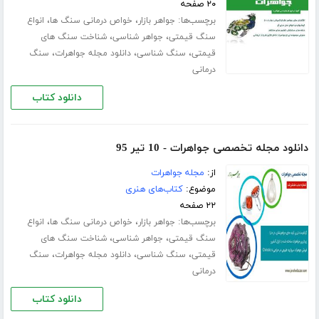
۲۰ صفحه
برچسب‌ها:
،
،
جواهر بازار
خواص درمانی سنگ ها
انواع
،
،
سنگ قیمتی
جواهر شناسی
شناخت سنگ های
،
،
،
قیمتی
سنگ شناسی
دانلود مجله جواهرات
سنگ
درمانی
دانلود کتاب
دانلود مجله تخصصی جواهرات - 10 تیر 95
از:
مجله جواهرات
موضوع:
کتاب‌های هنری
۲۲ صفحه
برچسب‌ها:
،
،
جواهر بازار
خواص درمانی سنگ ها
انواع
،
،
سنگ قیمتی
جواهر شناسی
شناخت سنگ های
،
،
،
قیمتی
سنگ شناسی
دانلود مجله جواهرات
سنگ
درمانی
دانلود کتاب