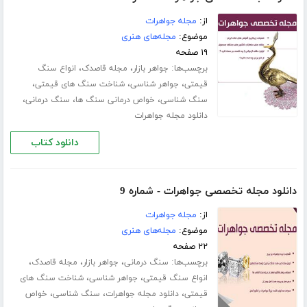
از:
مجله جواهرات
موضوع:
مجله‌های هنری
۱۹ صفحه
برچسب‌ها:
،
،
جواهر بازار
مجله قاصدک
انواع سنگ
،
،
،
قیمتی
جواهر شناسی
شناخت سنگ های قیمتی
،
،
،
سنگ شناسی
خواص درمانی سنگ ها
سنگ درمانی
دانلود مجله جواهرات
دانلود کتاب
دانلود مجله تخصصی جواهرات - شماره 9
از:
مجله جواهرات
موضوع:
مجله‌های هنری
۲۲ صفحه
برچسب‌ها:
،
،
،
سنگ درمانی
جواهر بازار
مجله قاصدک
،
،
انواع سنگ قیمتی
جواهر شناسی
شناخت سنگ های
،
،
،
قیمتی
دانلود مجله جواهرات
سنگ شناسی
خواص