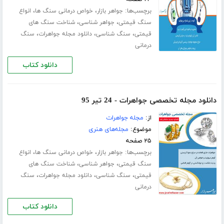
برچسب‌ها:
،
،
جواهر بازار
خواص درمانی سنگ ها
انواع
،
،
سنگ قیمتی
جواهر شناسی
شناخت سنگ های
،
،
،
قیمتی
سنگ شناسی
دانلود مجله جواهرات
سنگ
درمانی
دانلود کتاب
دانلود مجله تخصصی جواهرات - 24 تیر 95
از:
مجله جواهرات
موضوع:
مجله‌های هنری
۲۵ صفحه
برچسب‌ها:
،
،
جواهر بازار
خواص درمانی سنگ ها
انواع
،
،
سنگ قیمتی
جواهر شناسی
شناخت سنگ های
،
،
،
قیمتی
سنگ شناسی
دانلود مجله جواهرات
سنگ
درمانی
دانلود کتاب