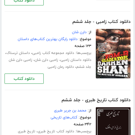
دانلود کتاب
دانلود کتاب زامبی - جلد ششم
از:
دارن شان
موضوع:
دانلود رایگان بهترین کتاب‌های داستان
۱۲۳ صفحه
برچسب‌ها:
،
،
دانلود مجموعه کتاب زامبی
داستان ترسناک
،
،
دانلود داستان زامبی
زامبی دارن شان
زامبی دارن شان
،
جلد ششم
دانلود رمان زامبی
دانلود کتاب
دانلود کتاب تاریخ طبری - جلد ششم
از:
محمد بن جریر طبری
موضوع:
کتاب‌های تاریخی
۳۴۲ صفحه
برچسب‌ها:
،
دانلود کتاب تاریخ طبری
تاریخ طبری