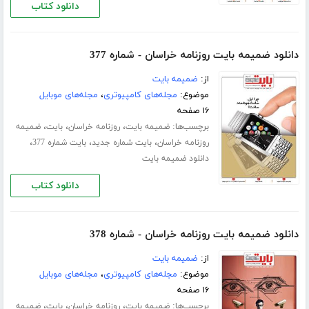
دانلود کتاب
دانلود ضمیمه بایت روزنامه خراسان - شماره 377
از:
ضمیمه بایت
موضوع:
مجله‌های کامپیوتری
،
مجله‌های موبایل
۱۶ صفحه
برچسب‌ها:
،
،
،
ضمیمه بایت
روزنامه خراسان
بایت
ضمیمه
،
،
،
روزنامه خراسان
بایت شماره جدید
بایت شماره 377
دانلود ضمیمه بایت
دانلود کتاب
دانلود ضمیمه بایت روزنامه خراسان - شماره 378
از:
ضمیمه بایت
موضوع:
مجله‌های کامپیوتری
،
مجله‌های موبایل
۱۶ صفحه
برچسب‌ها:
،
،
،
ضمیمه بایت
روزنامه خراسان
بایت
ضمیمه