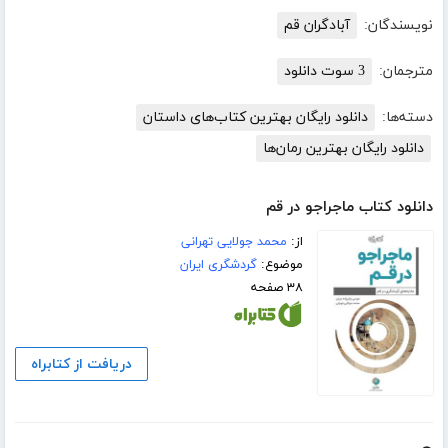
نویسندگان:
آبادگران قم
مترجمان:
3 سوت دانلود
دسته‌ها:
دانلود رایگان بهترین کتاب‌های داستان
دانلود رایگان بهترین رمان‌ها
دانلود کتاب ماجراجو در قم
از:
محمد جولایی تهرانی
موضوع:
گردشگری ایران
۳۸ صفحه
دریافت از کتابراه