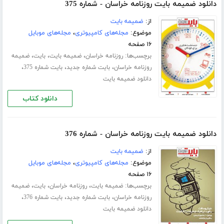
دانلود ضمیمه بایت روزنامه خراسان - شماره 375
از:
ضمیمه بایت
موضوع:
مجله‌های کامپیوتری
،
مجله‌های موبایل
۱۶ صفحه
برچسب‌ها:
،
،
،
روزنامه خراسان
ضمیمه بایت
بایت
ضمیمه
،
،
،
روزنامه خراسان
بایت شماره جدید
بایت شماره 375
دانلود ضمیمه بایت
دانلود کتاب
دانلود ضمیمه بایت روزنامه خراسان - شماره 376
از:
ضمیمه بایت
موضوع:
مجله‌های کامپیوتری
،
مجله‌های موبایل
۱۶ صفحه
برچسب‌ها:
،
،
،
ضمیمه بایت
روزنامه خراسان
بایت
ضمیمه
،
،
،
روزنامه خراسان
بایت شماره جدید
بایت شماره 376
دانلود ضمیمه بایت