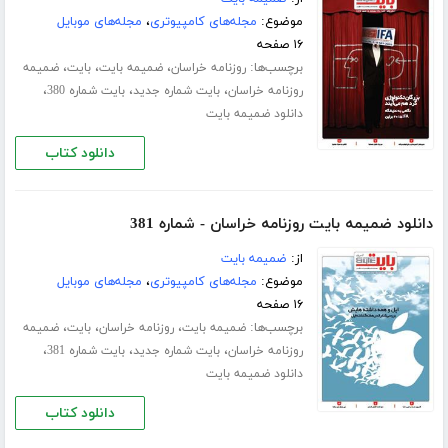
موضوع:
مجله‌های کامپیوتری
،
مجله‌های موبایل
۱۶ صفحه
برچسب‌ها:
،
،
،
روزنامه خراسان
ضمیمه بایت
بایت
ضمیمه
،
،
،
روزنامه خراسان
بایت شماره جدید
بایت شماره 380
دانلود ضمیمه بایت
دانلود کتاب
دانلود ضمیمه بایت روزنامه خراسان - شماره 381
از:
ضمیمه بایت
موضوع:
مجله‌های کامپیوتری
،
مجله‌های موبایل
۱۶ صفحه
برچسب‌ها:
،
،
،
ضمیمه بایت
روزنامه خراسان
بایت
ضمیمه
،
،
،
روزنامه خراسان
بایت شماره جدید
بایت شماره 381
دانلود ضمیمه بایت
دانلود کتاب