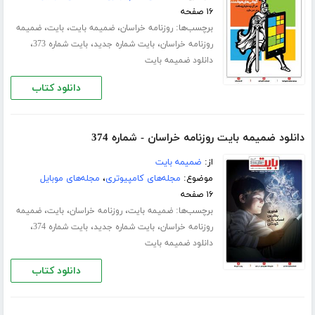
۱۶ صفحه
برچسب‌ها:
،
،
،
روزنامه خراسان
ضمیمه بایت
بایت
ضمیمه
،
،
،
روزنامه خراسان
بایت شماره جدید
بایت شماره 373
دانلود ضمیمه بایت
دانلود کتاب
دانلود ضمیمه بایت روزنامه خراسان - شماره 374
از:
ضمیمه بایت
موضوع:
مجله‌های کامپیوتری
،
مجله‌های موبایل
۱۶ صفحه
برچسب‌ها:
،
،
،
ضمیمه بایت
روزنامه خراسان
بایت
ضمیمه
،
،
،
روزنامه خراسان
بایت شماره جدید
بایت شماره 374
دانلود ضمیمه بایت
دانلود کتاب