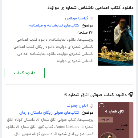
دانلود کتاب اعدامی ناشناس شماره ی دوازده
از:
گراسیا مورالِس
موضوع:
کتاب‌های نمایشنامه و فیلمنامه
۲۳ صفحه
برچسب‌ها:
،
دانلود نمایشنامه
دانلود کتاب اعدامی
،
ناشناس شماره ی دوازده
دانلود رایگان کتاب اعدامی
،
ناشناس شماره‌ی دوازده
دانلود نمایشنامه اعدامی
ناشناس شماره ی دوازده
دانلود کتاب
🎧 دانلود کتاب صوتی اتاق شماره 6
از:
آنتون چخوف
موضوع:
کتاب‌های صوتی رایگان داستان و رمان
برچسب‌ها:
،
کتاب صوتی اتاق شماره 6
داستان کوتاه اتاق
،
،
،
شماره 6
Anton Chekhov
کتاب گویا اتاق شماره 6
دانلود
،
کتاب صوتی اتاق شماره 6
داستان کوتاه صوتی اتاق