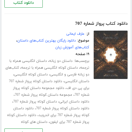
دانلود کتاب
دانلود کتاب پرواز شماره 707
از:
عارف ایمانی
موضوع:
دانلود رایگان بهترین کتاب‌های داستان
،
کتاب‌های آموزش زبان
۱۹ صفحه
برچسب‌ها:
،
داستان دو زبانه
داستان انگلیسی همراه با
،
،
ترجمه
داستان کوتاه انگلیسی همراه با ترجمه
کتاب‌های
،
،
دو زبانه فارسی و انگلیسی
داستان کوتاه انگلیسی
،
داستان انگلیسی
دانلود داستان کوتاه پرواز شماره 707
،
برای پی دی اف
دانلود مجموعه داستان کوتاه پرواز
،
،
شماره 707
مجموعه داستان کوتاه پرواز شماره 707
،
،
دانلود داستان ایرانی
داستان کوتاه پرواز شماره 707
،
دانلود داستان کوتاه پرواز شماره 707
دانلود داستان
،
کوتاه پرواز شماره 707 برای اندروید
دانلود داستان کوتاه
،
پرواز شماره 707 برای ایفون
داستان های کوتاه