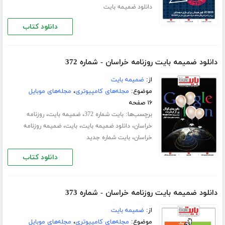
دانلود ضمیمه بایت
دانلود کتاب
دانلود ضمیمه بایت روزنامه خراسان - شماره 372
از:
ضمیمه بایت
موضوع:
مجله‌های کامپیوتری
،
مجله‌های موبایل
۱۶ صفحه
برچسب‌ها:
،
،
بایت شماره 372
ضمیمه بایت
روزنامه
،
،
،
خراسان
دانلود ضمیمه بایت
بایت
ضمیمه روزنامه
،
خراسان
بایت شماره جدید
دانلود کتاب
دانلود ضمیمه بایت روزنامه خراسان - شماره 373
از:
ضمیمه بایت
موضوع:
مجله‌های کامپیوتری
،
مجله‌های موبایل