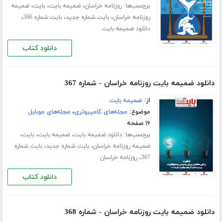
برچسب‌ها:
،
،
،
روزنامه خراسان
ضمیمه بایت
بایت
ضمیمه
،
،
،
روزنامه خراسان
بایت شماره جدید
بایت شماره 366
دانلود ضمیمه بایت
دانلود کتاب
دانلود ضمیمه بایت روزنامه خراسان - شماره 367
از:
ضمیمه بایت
موضوع:
مجله‌های کامپیوتری
،
مجله‌های موبایل
۱۶ صفحه
برچسب‌ها:
،
،
،
دانلود ضمیمه بایت
ضمیمه بایت
بایت
،
،
ضمیمه روزنامه خراسان
بایت شماره جدید
بایت شماره
،
367
روزنامه خراسان
دانلود کتاب
دانلود ضمیمه بایت روزنامه خراسان - شماره 368