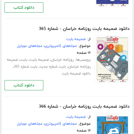
دانلود کتاب
دانلود ضمیمه بایت روزنامه خراسان - شماره 365
از:
ضمیمه بایت
موضوع:
مجله‌های کامپیوتری
،
مجله‌های موبایل
۱۶ صفحه
برچسب‌ها:
،
،
،
روزنامه خراسان
ضمیمه بایت
بایت
ضمیمه
،
،
،
روزنامه خراسان
بایت شماره جدید
بایت شماره 365
دانلود ضمیمه بایت
دانلود کتاب
دانلود ضمیمه بایت روزنامه خراسان - شماره 366
از:
ضمیمه بایت
موضوع:
مجله‌های کامپیوتری
،
مجله‌های موبایل
۱۶ صفحه