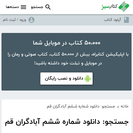
جستجو
دسته‌ها
آپلود کتاب
ورود / ثبت نام
۵۰،۰۰۰ کتاب در موبایل شما
با اپلیکیشن کتابراه، بیش از ۵۰،۰۰۰ کتاب، کتاب صوتی و رمان را
در موبایل و تبلت خود داشته باشید!
دانلود و نصب رایگان
خانه
جستجو: دانلود شماره ششم آبادگران قم
›
جستجو: دانلود شماره ششم آبادگران قم