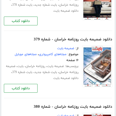
،
،
،
روزنامه خراسان
بایت شماره جدید
بایت شماره 378
دانلود ضمیمه بایت
دانلود کتاب
دانلود ضمیمه بایت روزنامه خراسان - شماره 379
از:
ضمیمه بایت
موضوع:
مجله‌های کامپیوتری
،
مجله‌های موبایل
۱۶ صفحه
برچسب‌ها:
،
،
،
ضمیمه بایت
روزنامه خراسان
بایت
ضمیمه
،
،
،
روزنامه خراسان
بایت شماره جدید
بایت شماره 379
دانلود ضمیمه بایت
دانلود کتاب
دانلود ضمیمه بایت روزنامه خراسان - شماره 380
از:
ضمیمه بایت