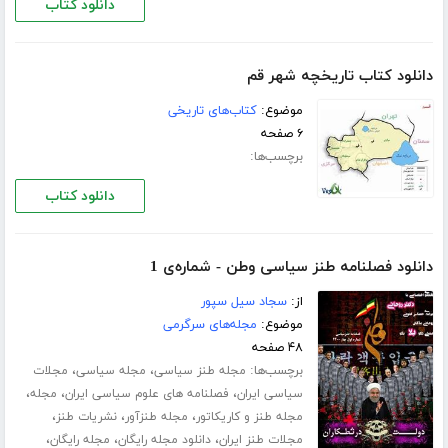
دانلود کتاب
دانلود کتاب تاریخچه شهر قم
موضوع:
کتاب‌های تاریخی
۶ صفحه
برچسب‌ها:
دانلود کتاب
دانلود فصلنامه طنز سیاسی وطن - شماره‌ی 1
از:
سجاد سیل سپور
موضوع:
مجله‌های سرگرمی
۴۸ صفحه
برچسب‌ها:
،
،
مجله طنز سیاسی
مجله سیاسی
مجلات
،
،
،
سیاسی ایران
فصلنامه های علوم سیاسی ایران
مجله
،
،
،
مجله طنز و کاریکاتور
مجله طنزآور
نشریات طنز
،
،
،
مجلات طنز ایران
دانلود مجله رایگان
مجله رایگان