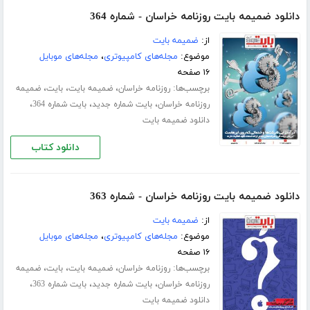
دانلود ضمیمه بایت روزنامه خراسان - شماره 364
از:
ضمیمه بایت
موضوع:
مجله‌های کامپیوتری
،
مجله‌های موبایل
۱۶ صفحه
برچسب‌ها:
،
،
،
روزنامه خراسان
ضمیمه بایت
بایت
ضمیمه
،
،
،
روزنامه خراسان
بایت شماره جدید
بایت شماره 364
دانلود ضمیمه بایت
دانلود کتاب
دانلود ضمیمه بایت روزنامه خراسان - شماره 363
از:
ضمیمه بایت
موضوع:
مجله‌های کامپیوتری
،
مجله‌های موبایل
۱۶ صفحه
برچسب‌ها:
،
،
،
روزنامه خراسان
ضمیمه بایت
بایت
ضمیمه
،
،
،
روزنامه خراسان
بایت شماره جدید
بایت شماره 363
دانلود ضمیمه بایت