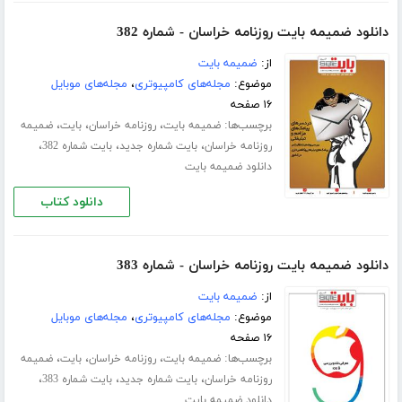
دانلود ضمیمه بایت روزنامه خراسان - شماره 382
از:
ضمیمه بایت
موضوع:
مجله‌های کامپیوتری
،
مجله‌های موبایل
۱۶ صفحه
برچسب‌ها:
،
،
،
ضمیمه بایت
روزنامه خراسان
بایت
ضمیمه
،
،
،
روزنامه خراسان
بایت شماره جدید
بایت شماره 382
دانلود ضمیمه بایت
دانلود کتاب
دانلود ضمیمه بایت روزنامه خراسان - شماره 383
از:
ضمیمه بایت
موضوع:
مجله‌های کامپیوتری
،
مجله‌های موبایل
۱۶ صفحه
برچسب‌ها:
،
،
،
ضمیمه بایت
روزنامه خراسان
بایت
ضمیمه
،
،
،
روزنامه خراسان
بایت شماره جدید
بایت شماره 383
دانلود ضمیمه بایت