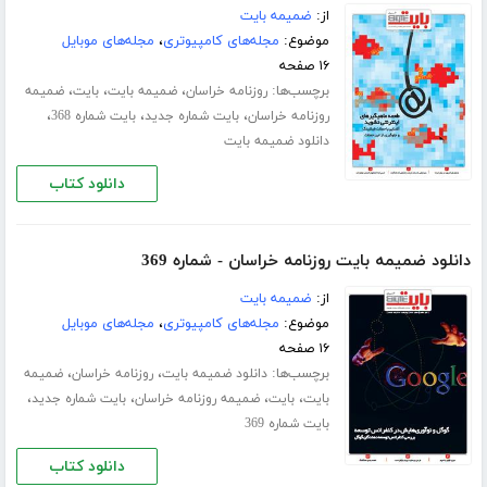
از:
ضمیمه بایت
موضوع:
مجله‌های کامپیوتری
،
مجله‌های موبایل
۱۶ صفحه
برچسب‌ها:
،
،
،
روزنامه خراسان
ضمیمه بایت
بایت
ضمیمه
،
،
،
روزنامه خراسان
بایت شماره جدید
بایت شماره 368
دانلود ضمیمه بایت
دانلود کتاب
دانلود ضمیمه بایت روزنامه خراسان - شماره 369
از:
ضمیمه بایت
موضوع:
مجله‌های کامپیوتری
،
مجله‌های موبایل
۱۶ صفحه
برچسب‌ها:
،
،
دانلود ضمیمه بایت
روزنامه خراسان
ضمیمه
،
،
،
،
بایت
بایت
ضمیمه روزنامه خراسان
بایت شماره جدید
بایت شماره 369
دانلود کتاب