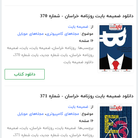
دانلود ضمیمه بایت روزنامه خراسان - شماره 370
از:
ضمیمه بایت
موضوع:
مجله‌های کامپیوتری
،
مجله‌های موبایل
۱۶ صفحه
برچسب‌ها:
،
،
،
روزنامه خراسان
ضمیمه بایت
بایت
ضمیمه
،
،
،
روزنامه خراسان
بایت شماره جدید
بایت شماره 370
دانلود ضمیمه بایت
دانلود کتاب
دانلود ضمیمه بایت روزنامه خراسان - شماره 371
از:
ضمیمه بایت
موضوع:
مجله‌های کامپیوتری
،
مجله‌های موبایل
۱۶ صفحه
برچسب‌ها:
،
،
،
ضمیمه بایت
روزنامه خراسان
بایت
ضمیمه
،
،
،
روزنامه خراسان
بایت شماره جدید
بایت شماره 371