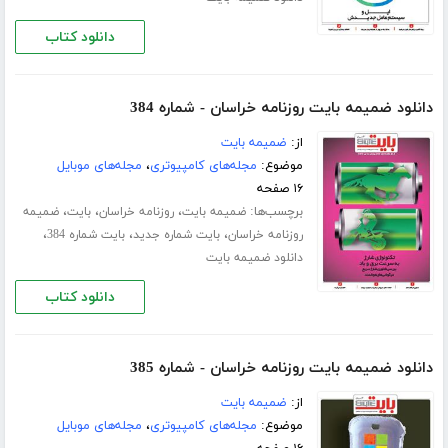
دانلود کتاب
دانلود ضمیمه بایت روزنامه خراسان - شماره 384
از:
ضمیمه بایت
موضوع:
مجله‌های کامپیوتری
،
مجله‌های موبایل
۱۶ صفحه
برچسب‌ها:
،
،
،
ضمیمه بایت
روزنامه خراسان
بایت
ضمیمه
،
،
،
روزنامه خراسان
بایت شماره جدید
بایت شماره 384
دانلود ضمیمه بایت
دانلود کتاب
دانلود ضمیمه بایت روزنامه خراسان - شماره 385
از:
ضمیمه بایت
موضوع:
مجله‌های کامپیوتری
،
مجله‌های موبایل