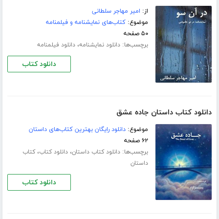
از:
امیر مهاجر سلطانی
موضوع:
کتاب‌های نمایشنامه و فیلمنامه
۵۰ صفحه
برچسب‌ها:
،
دانلود نمایشنامه
دانلود فیلمنامه
دانلود کتاب
دانلود کتاب داستان جاده عشق
موضوع:
دانلود رایگان بهترین کتاب‌های داستان
۶۲ صفحه
برچسب‌ها:
،
،
دانلود کتاب داستان
دانلود کتاب
کتاب
داستان
دانلود کتاب