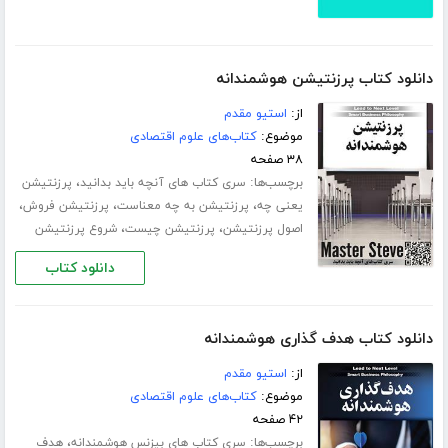
دانلود کتاب پرزنتیشن هوشمندانه
از:
استیو مقدم
موضوع:
کتاب‌های علوم اقتصادی
۳۸ صفحه
برچسب‌ها:
،
سری کتاب های آنچه باید بدانید
پرزنتیشن
،
،
،
یعنی چه
پرزنتیشن به چه معناست
پرزنتیشن فروش
،
،
اصول پرزنتیشن
پرزنتیشن چیست
شروع پرزنتیشن
دانلود کتاب
دانلود کتاب هدف گذاری هوشمندانه
از:
استیو مقدم
موضوع:
کتاب‌های علوم اقتصادی
۴۲ صفحه
برچسب‌ها:
،
سری کتاب های بیزنس هوشمندانه
هدف