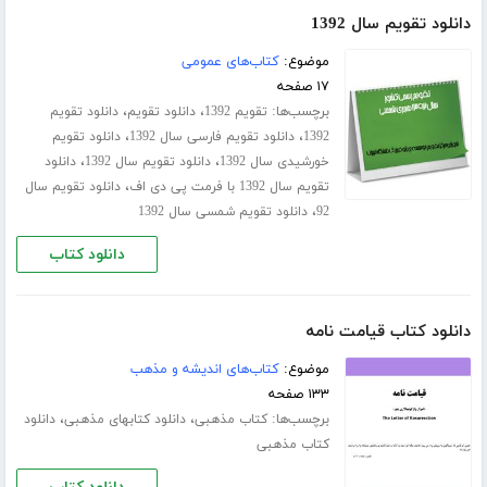
دانلود تقویم سال 1392
موضوع:
کتاب‌های عمومی
۱۷ صفحه
برچسب‌ها:
،
،
تقویم 1392
دانلود تقویم
دانلود تقویم
،
،
1392
دانلود تقویم فارسی سال 1392
دانلود تقویم
،
،
خورشیدی سال 1392
دانلود تقویم سال 1392
دانلود
،
تقویم سال 1392 با فرمت پی دی اف
دانلود تقویم سال
،
92
دانلود تقویم شمسی سال 1392
دانلود کتاب
دانلود کتاب قیامت نامه
موضوع:
کتاب‌های اندیشه و مذهب
۱۳۳ صفحه
برچسب‌ها:
،
،
کتاب مذهبی
دانلود کتابهای مذهبی
دانلود
کتاب مذهبی