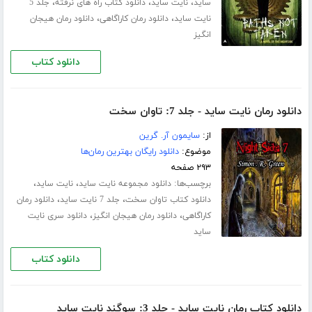
،
،
،
ساید
نایت ساید
دانلود کتاب راه های نرفته
جلد 5
،
،
نایت ساید
دانلود رمان کاراگاهی
دانلود رمان هیجان
انگیز
دانلود کتاب
دانلود رمان نایت ساید - جلد 7: تاوان سخت
از:
سایمون آر. گرین
موضوع:
دانلود رایگان بهترین رمان‌ها
۲۹۳ صفحه
برچسب‌ها:
،
،
دانلود مجموعه نایت ساید
نایت ساید
،
،
دانلود کتاب تاوان سخت
جلد 7 نایت ساید
دانلود رمان
،
،
کاراگاهی
دانلود رمان هیجان انگیز
دانلود سری نایت
ساید
دانلود کتاب
دانلود کتاب رمان نایت ساید - جلد 3: سوگند نایت ساید