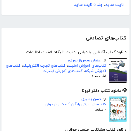
نایت ساید
،
جلد 6 نایت ساید
کتاب‌های تصادفی
دانلود کتاب آشنایی با مبانی امنیت شبکه: امنیت اطلاعات
از:
رمضان عباس‌نژادورزی
کتاب‌های آموزش امنیت
،
کتاب‌های تجارت الکترونیک
،
کتاب‌های
آموزش شبکه
،
کتاب‌های آموزش اینترنت
۵۱ صفحه
🎧 دانلود کتاب دکتر کرونا
از:
حسن بشیری
کتاب‌های صوتی رایگان کودک و نوجوان
۰ صفحه
دانلود کتاب مشکلات جنسی جوانان