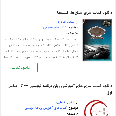
دانلود کتاب سری سلاح‌ها: کلت‌ها
از:
سجاد امروزی
موضوع:
کتاب‌های عمومی
۵۰ صفحه
برچسب‌ها:
،
،
،
،
کلت
کلت ها
بهترین کلت
انواع کلت
کلت
،
،
،
،
،
قدیمی
کلت واقعی
کلت کمری
اسلحه
اسلحه کمری
،
،
،
انواع اسلحه
کتاب در مورد اسلحه
کتاب در مورد تفنگ
،
،
تفنگ
انواع تفنگ
دانلود pdf کتاب سری سلاح‌ها کلت‌ها
دانلود کتاب
دانلود کتاب سری های آموزشی زبان برنامه نویسی ++C - بخش
اول
از:
دانیال خشابی
موضوع:
کتاب‌های آموزش برنامه نویسی
۸ صفحه