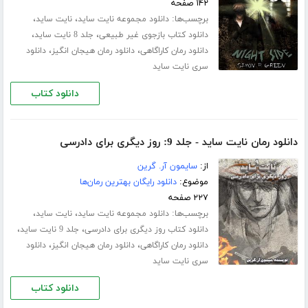
۱۴۲ صفحه
برچسب‌ها:
،
،
دانلود مجموعه نایت ساید
نایت ساید
،
،
دانلود کتاب بازجوی غیر طبیعی
جلد 8 نایت ساید
،
،
دانلود رمان کاراگاهی
دانلود رمان هیجان انگیز
دانلود
سری نایت ساید
دانلود کتاب
دانلود رمان نایت ساید - جلد 9: روز دیگری برای دادرسی
از:
سایمون آر. گرین
موضوع:
دانلود رایگان بهترین رمان‌ها
۲۲۷ صفحه
برچسب‌ها:
،
،
دانلود مجموعه نایت ساید
نایت ساید
،
،
دانلود کتاب روز دیگری برای دادرسی
جلد 9 نایت ساید
،
،
دانلود رمان کاراگاهی
دانلود رمان هیجان انگیز
دانلود
سری نایت ساید
دانلود کتاب