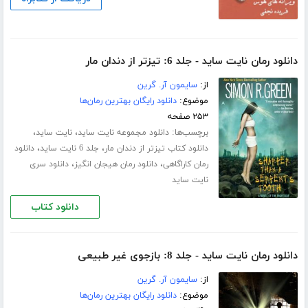
دانلود رمان نایت ساید - جلد 6: تیزتر از دندان مار
از:
سایمون آر. گرین
موضوع:
دانلود رایگان بهترین رمان‌ها
۲۵۳ صفحه
برچسب‌ها:
،
،
دانلود مجموعه نایت ساید
نایت ساید
،
،
دانلود کتاب تیزتر از دندان مار
جلد 6 نایت ساید
دانلود
،
،
رمان کاراگاهی
دانلود رمان هیجان انگیز
دانلود سری
نایت ساید
دانلود کتاب
دانلود رمان نایت ساید - جلد 8: بازجوی غیر طبیعی
از:
سایمون آر. گرین
موضوع:
دانلود رایگان بهترین رمان‌ها