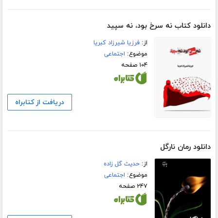
دانلود کتاب نه سرخ بود، نه سپید
از:
فرزیا شیرزاد کبریا
موضوع:
اجتماعی
۱۰۴ صفحه
دریافت از کتابراه
دانلود رمان نارگل
از:
حدیث گل زاده
موضوع:
اجتماعی
۲۴۷ صفحه