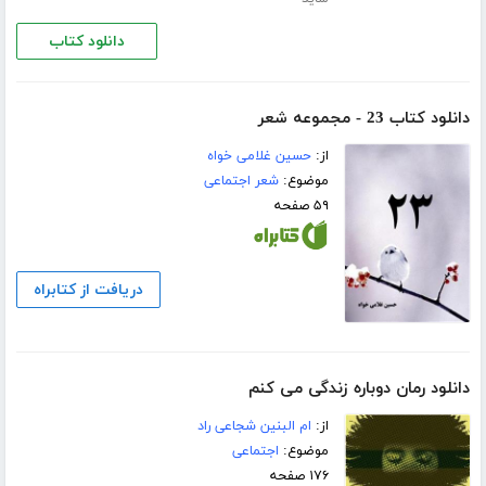
دانلود کتاب
دانلود کتاب 23 - مجموعه شعر
از:
حسین غلامی خواه
موضوع:
شعر اجتماعی
۵۹ صفحه
دریافت از کتابراه
دانلود رمان دوباره زندگی می کنم
از:
ام البنین شجاعی راد
موضوع:
اجتماعی
۱۷۶ صفحه