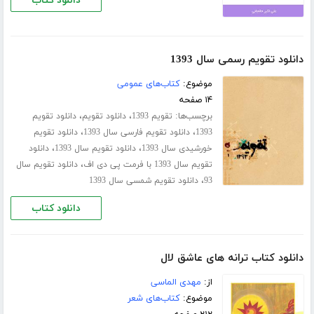
دانلود کتاب
دانلود تقویم رسمی سال 1393
موضوع:
کتاب‌های عمومی
۱۴ صفحه
برچسب‌ها:
،
،
تقویم 1393
دانلود تقویم
دانلود تقویم
،
،
1393
دانلود تقویم فارسی سال 1393
دانلود تقویم
،
،
خورشیدی سال 1393
دانلود تقویم سال 1393
دانلود
،
تقویم سال 1393 با فرمت پی دی اف
دانلود تقویم سال
،
93
دانلود تقویم شمسی سال 1393
دانلود کتاب
دانلود کتاب ترانه های عاشق لال
از:
مهدی الماسی
موضوع:
کتاب‌های شعر