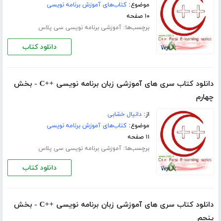
موضوع:
کتاب‌های آموزش برنامه نویسی
۱۰ صفحه
برچسب‌ها:
آموزشی برنامه نویسی سی پلاس
دانلود کتاب
دانلود کتاب سری های آموزشی زبان برنامه نویسی ++C - بخش
چهارم
از:
دانیال خشابی
موضوع:
کتاب‌های آموزش برنامه نویسی
۱۱ صفحه
برچسب‌ها:
آموزشی برنامه نویسی سی پلاس
دانلود کتاب
دانلود کتاب سری های آموزشی زبان برنامه نویسی ++C - بخش
پنجم