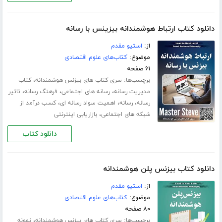
دانلود کتاب ارتباط هوشمندانه بیزینس با رسانه
از:
استیو مقدم
موضوع:
کتاب‌های علوم اقتصادی
۶۱ صفحه
برچسب‌ها:
،
سری کتاب های بیزنس هوشمندانه
کتاب
،
،
،
مدیریت رسانه
رسانه های اجتماعی
فرهنگ رسانه
تاثیر
،
،
،
رسانه
رسانه
اهمیت سواد رسانه ای
کسب درآمد از
،
شبکه های اجتماعی
بازاریابی اینترنتی
دانلود کتاب
دانلود کتاب بیزنس پلن هوشمندانه
از:
استیو مقدم
موضوع:
کتاب‌های علوم اقتصادی
۸۰ صفحه
برچسب‌ها:
،
سری کتاب های بیزنس هوشمندانه
نمونه