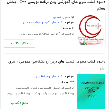
دانلود کتاب سری های آموزشی زبان برنامه نویسی ++C - بخش
هفتم
از:
دانیال خشابی
موضوع:
کتاب‌های آموزش برنامه نویسی
۷ صفحه
برچسب‌ها:
آموزشی برنامه نویسی سی پلاس
دانلود کتاب
دانلود کتاب مجوعه تست های درس روانشناسی عمومی - سری
اول
موضوع:
کتاب‌های روانشناسی
۶۳ صفحه
برچسب‌ها:
،
،
تست روانشناسی
درس روانشناسی
،
روانشناسی عمومی و بالینی
تست روانشناسی با جواب
دانلود کتاب