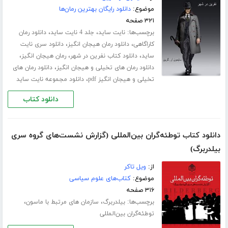
موضوع:
دانلود رایگان بهترین رمان‌ها
۳۲۱ صفحه
برچسب‌ها:
،
،
نایت ساید
جلد 4 نایت ساید
دانلود رمان
،
،
کاراگاهی
دانلود رمان هیجان انگیز
دانلود سری نایت
،
،
،
ساید
دانلود کتاب نفرین در شهر
رمان هیجان انگیز
،
دانلود رمان های تخیلی و هیجان انگیز
دانلود رمان های
،
تخیلی و هیجان انگیز pdf
دانلود مجموعه نایت ساید
دانلود کتاب
دانلود کتاب توطئه‌گران بین‌المللی (گزارش نشست‌های گروه سری
بیلدربرگ)
از:
ویل تاکر
موضوع:
کتاب‌های علوم سیاسی
۳۱۶ صفحه
برچسب‌ها:
،
،
بیلدربرگ
سازمان های مرتبط با ماسون
توطئه‌گران بین‌المللی