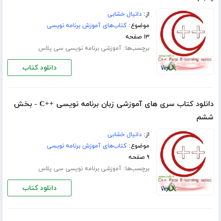
از:
دانیال خشابی
موضوع:
کتاب‌های آموزش برنامه نویسی
۱۳ صفحه
برچسب‌ها:
آموزشی برنامه نویسی سی پلاس
دانلود کتاب
دانلود کتاب سری های آموزشی زبان برنامه نویسی ++C - بخش
ششم
از:
دانیال خشابی
موضوع:
کتاب‌های آموزش برنامه نویسی
۹ صفحه
برچسب‌ها:
آموزشی برنامه نویسی سی پلاس
دانلود کتاب