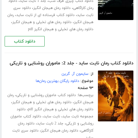
،
،
دانلود کتاب چیزی طرف شب
جلد 1 نایت ساید
دانلود
،
،
رمان کاراگاهی
دانلود رمان هیجان انگیز
دانلود سری
،
،
نایت ساید
دانلود کتاب فرستاده ای از نایت ساید
رمان
،
،
هیجان انگیز
دانلود رمان های تخیلی و هیجان انگیز
دانلود رمان های تخیلی و هیجان انگیز pdf
دانلود کتاب
دانلود کتاب رمان نایت ساید - جلد 2: ماموران روشنایی و تاریکی
از:
سایمون آر. گرین
موضوع:
دانلود رایگان بهترین رمان‌ها
۹۳ صفحه
برچسب‌ها:
،
دانلود کتاب ماموران روشنایی و تاریکی
رمان
،
،
هیجان انگیز
دانلود رمان های تخیلی و هیجان انگیز
،
دانلود رمان های تخیلی و هیجان انگیز pdf
دانلود
،
،
مجموعه نایت ساید
نایت ساید
دانلود کتاب ماموران
،
،
روشنایی و تاریکی
جلد 2 نایت ساید
دانلود رمان
،
،
کاراگاهی
دانلود رمان هیجان انگیز
دانلود سری نایت
ساید