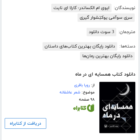
نویسندگان:
ایوی ام الکساندر- کارلا ای نایت
سری سوآمی یوکتِشوار گیری
مترجمان:
3 سوت دانلود
دسته‌ها:
دانلود رایگان بهترین کتاب‌های داستان
دانلود رایگان بهترین رمان‌ها
دانلود کتاب همسایه ای در ماه
از:
رویا باقری
موضوع:
شعر عاشقانه
۹۸ صفحه
دریافت از کتابراه