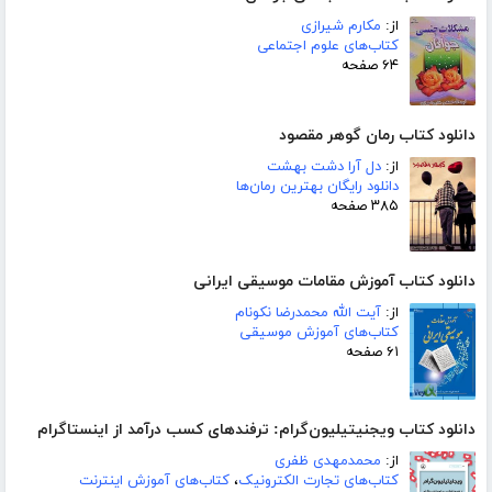
از:
مکارم شیرازی
کتاب‌های علوم اجتماعی
۶۴ صفحه
دانلود کتاب رمان گوهر مقصود
از:
دل آرا دشت بهشت
دانلود رایگان بهترین رمان‌ها
۳۸۵ صفحه
دانلود کتاب آموزش مقامات موسیقی ایرانی
از:
آیت الله محمدرضا نکونام
کتاب‌های آموزش موسیقی
۶۱ صفحه
دانلود کتاب ویجنیتیلیون‌گرام: ترفندهای کسب درآمد از اینستاگرام
از:
محمدمهدی ظفری
کتاب‌های تجارت الکترونیک
،
کتاب‌های آموزش اینترنت