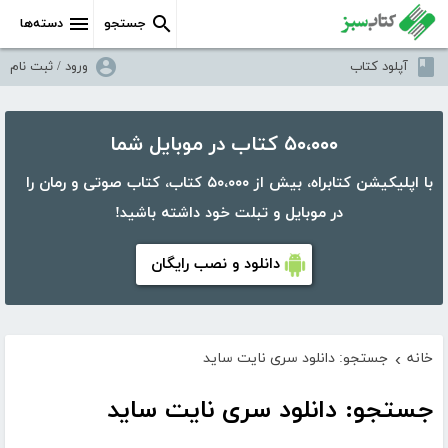
جستجو
دسته‌ها
آپلود کتاب
ورود / ثبت نام
۵۰،۰۰۰ کتاب در موبایل شما
با اپلیکیشن کتابراه، بیش از ۵۰،۰۰۰ کتاب، کتاب صوتی و رمان را
در موبایل و تبلت خود داشته باشید!
دانلود و نصب رایگان
خانه
جستجو: دانلود سری نایت ساید
›
جستجو: دانلود سری نایت ساید