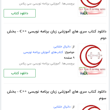
برچسب‌ها:
آموزشی برنامه نویسی سی پلاس
دانلود کتاب
دانلود کتاب سری های آموزشی زبان برنامه نویسی ++C - بخش
دوم
از:
دانیال خشابی
موضوع:
کتاب‌های آموزش برنامه نویسی
۹ صفحه
برچسب‌ها:
آموزشی برنامه نویسی سی پلاس
دانلود کتاب
دانلود کتاب سری های آموزشی زبان برنامه نویسی ++C - بخش
سوم
از:
دانیال خشابی