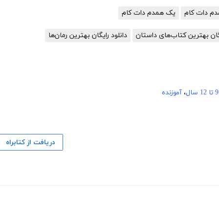
م دات کام
یک همدم دات کام
یگان بهترین کتاب‌های داستان
دانلود رایگان بهترین رمان‌ها
9 تا 12 سال
،
آموزنده
دریافت از کتابراه