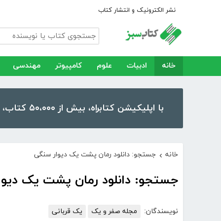
نشر الکترونیک و انتشار کتاب
خانه
ادبیات
علوم
کامپیوتر
مهندسی
با اپلیکیشن کتابراه، بیش از ۵۰،۰۰۰ کتاب، کتاب صوتی و رمان را در موبایل و تبلت خود داشته باشید!
خانه
جستجو: دانلود رمان پشت یک دیوار سنگی
›
جستجو: دانلود رمان پشت یک دیوا
نویسندگان:
مجله صفر و یک
یک قربانی