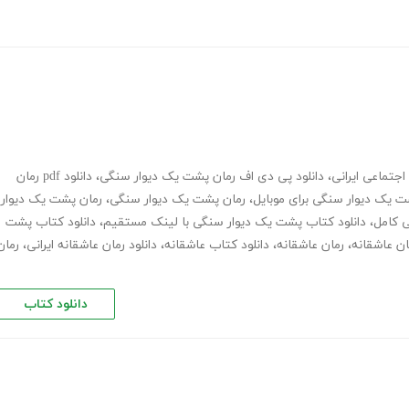
اجتماعی ایرانی
،
دانلود پی دی اف رمان پشت یک دیوار سنگی
،
دانلود pdf رمان
شت یک دیوار سنگی برای موبایل
،
رمان پشت یک دیوار سنگی
،
رمان پشت یک دیوار
،
دانلود کتاب پشت یک دیوار سنگی با لینک مستقیم
،
دانلود کتاب پشت
ان عاشقانه
،
رمان عاشقانه
،
دانلود کتاب عاشقانه
،
دانلود رمان عاشقانه ایرانی
،
رمان
دانلود کتاب