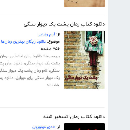
دانلود کتاب رمان پشت یک دیوار سنگی
از:
آرام رضایی
موضوع:
دانلود رایگان بهترین رمان‌ها
۷۵۶ صفحه
برچسب‌ها:
دانلود رمان اجتماعی
،
رمان 
پشت یک دیوار سنگی
،
دانلود رمان پ
سنگی
،
pdf رمان پشت یک دیوار سنگی کامل
یک دیوار سنگی برای موبایل
،
دانلود رم
عاشقانه
دانلود کتاب رمان تسخیر شده
از:
هدی موتورچی