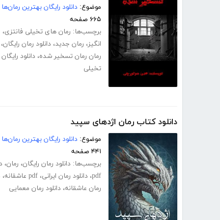
موضوع:
دانلود رایگان بهترین رمان‌ها
۶۶۵ صفحه
برچسب‌ها:
رمان های تخیلی فانتزی
،
ر
انگیز
،
رمان جدید
،
دانلود رمان رایگان
،
رمان رمان تسخیر شده
،
دانلود رایگا
تخیلی
دانلود کتاب رمان اژدهای سپید
موضوع:
دانلود رایگان بهترین رمان‌ها
۴۴۱ صفحه
برچسب‌ها:
دانلود رمان رایگان
،
رمان
،
د
pdf
،
دانلود رمان ایرانی
،
pdf عاشقانه
،
د
رمان عاشقانه
،
دانلود رمان معمایی