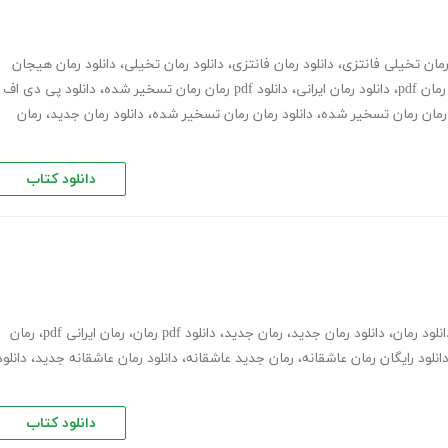
مان تخیلی فانتزی
،
دانلود رمان فانتزی
،
دانلود رمان تخیلی
،
دانلود رمان هیجان
رمان pdf
،
دانلود رمان ایرانی
،
دانلود pdf رمان رمان تسخیر شده
،
دانلود پی دی اف
ن رمان رمان تسخیر شده
،
دانلود رمان رمان تسخیر شده
،
دانلود رمان جدید
،
رمان
دانلود کتاب
انلود رمان
،
دانلود رمان جدید
،
رمان جدید
،
دانلود pdf رمان
،
رمان ایرانی pdf
،
رمان
انلود رایگان رمان عاشقانه
،
رمان جدید عاشقانه
،
دانلود رمان عاشقانه جدید
،
دانلود
دانلود کتاب