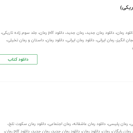
ریکی)
انلود رمان
،
دانلود رمان جدید
،
رمان جدید
،
دانلود pdf رمان
،
جلد سوم زاده تاریکی
،
جان انگیز
،
رمان ایرانی
،
دانلود رمان ایرانی
،
دانلود رمان
،
داستان و رمان تخیلی
،
دانلود کتاب
ی
،
رمان پلیسی
،
دانلود رمان عاشقانه
،
رمان اجتماعی
،
دانلود رمان سکوت تلخ
،
 رمان رایگان
،
رمان
،
دانلود رمان
،
دانلود رمان جدید
،
رمان جدید
،
دانلود pdf رمان
،