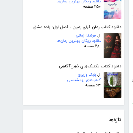
دانلود رایگان بهترین رمان‌ها
۲۵۰ صفحه
دانلود کتاب رمان فرای زمین - فصل اول: زاده عشق
از:
فرشته زمانی
دانلود رایگان بهترین رمان‌ها
۲۸۱ صفحه
دانلود کتاب تکنیک‌های ذهن‌آگاهی
از:
بابک وزیری
کتاب‌های روانشناسی
۶۳ صفحه
تازه‌ها