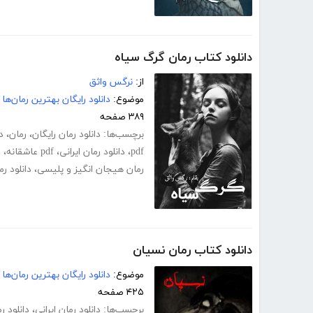
دانلود کتاب رمان گرگ سیاه
از:
نرگس واثق
موضوع:
دانلود رایگان بهترین رمان‌ها
۳۸۹ صفحه
برچسب‌ها:
دانلود رمان رایگان
،
رمان
،
د
pdf
،
دانلود رمان ایرانی
،
pdf عاشقانه
،
د
رمان هیجان انگیز و پلیسی
،
دانلود ر
دانلود کتاب رمان نسیان
موضوع:
دانلود رایگان بهترین رمان‌ها
۴۲۵ صفحه
برچسب‌ها:
دانلود رمان ایرانی
،
دانلود ر