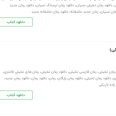
ی
،
دانلود رمان تخیلی نسیان
،
دانلود رمان ترسناک نسیان
،
دانلود رمان جدید
مان نسیان
،
رمان جدید عاشقانه
،
دانلود رمان عاشقانه جدید
دانلود کتاب
کی)
رمان تخیلی
،
رمان فارسی تخیلی
،
دانلود رمان تخیلی
،
رمان های تخیلی فانتزی
،
ی
،
دانلود رمان تخیلی
،
دانلود رمان رایگان
،
رمان
،
دانلود رمان
،
دانلود رمان جدید
،
زاده تاریکی
دانلود کتاب