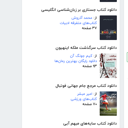
دانلود کتاب جستاری بر زبان‌شناسی انگلیسی
از:
محمد آذروش
کتاب‌های متفرقه ادبیات
۳۷ صفحه
دانلود کتاب سرگذشت ملکه اینهیون
از:
کیم جونگ آن
دانلود رایگان بهترین رمان‌ها
۹۳ صفحه
دانلود کتاب مرجع جام جهانی فوتبال
از:
امیر مبشر
کتاب‌های ورزشی
۷۰ صفحه
دانلود کتاب سایه‌های مبهم آبی