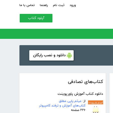
ورود
ثبت نام
راهنما
تماس با ما
آپلود کتاب
دانلود و نصب رایگان
کتاب‌های تصادفی
دانلود کتاب آموزش پاورپوینت
از:
میثم پاپی مطلق
کتاب‌های آموزش و ترفند کامپیوتر
۲۲۶ صفحه