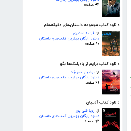
۴۲ صفحه
دانلود کتاب مجموعه داستان‌های دقیقه‌هام
از:
فرزانه تقدیری
دانلود رایگان بهترین کتاب‌های داستان
۹۰ صفحه
دانلود کتاب برایم از بادبادک‌ها بگو
از:
نوشین جم نژاد
دانلود رایگان بهترین کتاب‌های داستان
۶۹ صفحه
دانلود کتاب آدمیان
از:
زویا قلی پور
دانلود رایگان بهترین کتاب‌های داستان
۹۲ صفحه