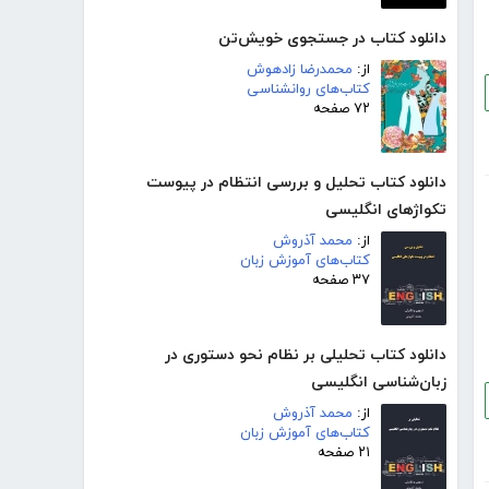
دانلود کتاب در جستجوی خویش‌تن
از:
محمدرضا زادهوش
کتاب‌های روانشناسی
۷۲ صفحه
دانلود کتاب تحلیل و بررسی انتظام در پیوست
تکواژهای انگلیسی
از:
محمد آذروش
کتاب‌های آموزش زبان
۳۷ صفحه
دانلود کتاب تحلیلی بر نظام نحو دستوری در
زبان‌شناسی انگلیسی
از:
محمد آذروش
کتاب‌های آموزش زبان
۲۱ صفحه