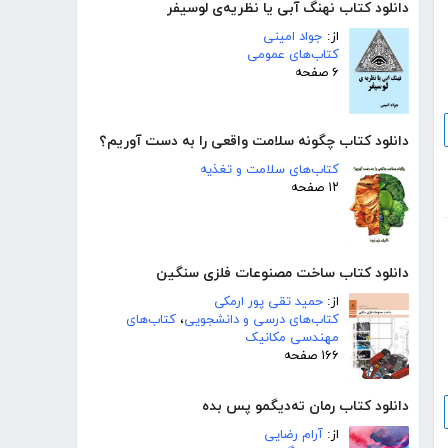
دانلود کتاب نهنگ آبی یا نظریه‌ی لوسیفر
از:
جواد امینی
کتاب‌های عمومی
۶ صفحه
دانلود کتاب چگونه سلامت واقعی را به دست آوریم؟
کتاب‌های سلامت و تغذیه
۱۲ صفحه
دانلود کتاب ساخت مصنوعات فلزی سنگین
از:
حمید تقی پور ارمکی
کتاب‌های درسی و دانشجویی
،
کتاب‌های
مهندسی مکانیک
۱۶۶ صفحه
دانلود کتاب رمان ته‌دیگمو پس بده
از:
آرام رضایی