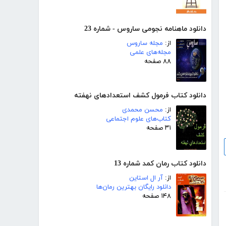
دانلود ماهنامه نجومی ساروس - شماره 23
از:
مجله ساروس
مجله‌های علمی
۸۸ صفحه
دانلود کتاب فرمول کشف استعدادهای نهفته
از:
محسن محمدی
کتاب‌های علوم اجتماعی
۳۱ صفحه
دانلود کتاب رمان کمد شماره 13
از:
آر ال استاین
دانلود رایگان بهترین رمان‌ها
۱۴۸ صفحه