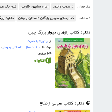
مترجمان:
3 سوت دانلود
رمان مشهور خارجی
تیم یک همد
دسته‌ها:
کتاب‌های صوتی رایگان داستان و رمان
دانلود را
دانلود کتاب رازهای دیوار بزرگ چین
از:
پاتریشیا دموث
موضوع:
6 تا 8 سال
،
داستان و رمان
،
۱۰۴ صفحه
🎧 دانلود کتاب صوتی ارتفاع