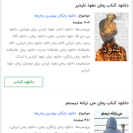
دانلود کتاب رمان نفوذ ناپذیر
موضوع:
دانلود رایگان بهترین رمان‌ها
۷۰۲ صفحه
برچسب‌ها:
،
دانلود کتاب نفوذ ناپذیر برای موبایل
دانلود
،
،
،
پی دی اف نفوذ ناپذیر
رمان
دانلود رمان
دانلود pdf
،
،
،
،
رمان
رمان ایرانی pdf
رمان pdf
دانلود رمان ایرانی
pdf
،
،
،
عاشقانه
دانلود رمان عاشقانه جدید
دانلود رمان عاشقانه
،
دانلود رمان رایگان
دانلود رمان نفوذ ناپذیر با لینک
،
،
مستقیم
دانلود رمان نفوذ ناپذیر برای موبایل
رمان نفوذ
ناپذیر
دانلود کتاب
دانلود کتاب رمان من ترانه نیستم
موضوع:
دانلود رایگان بهترین رمان‌ها
۴۸۱ صفحه
برچسب‌ها:
،
،
،
دانلود رمان رایگان
رمان
دانلود رمان ایرانی