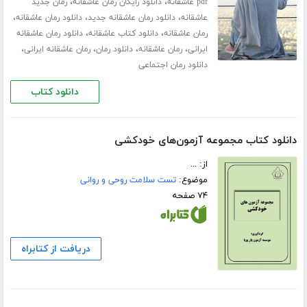
،
،
pdf عاشقانه
دانلود رایگان رمان عاشقانه
رمان جدید
،
،
،
عاشقانه
دانلود رمان عاشقانه جدید
دانلود رمان عاشقانه
،
،
رمان عاشقانه
دانلود کتاب عاشقانه
دانلود رمان عاشقانه
،
،
،
،
ایرانی
رمان عاشقانه
دانلود رمان
رمان عاشقانه ایرانی
دانلود رمان اجتماعی
دانلود کتاب
دانلود کتاب مجموعه آزمون‌های خودکشی
از: ...
موضوع:
تست سلامت روحی و روانی
۷۴ صفحه
دریافت از کتابراه