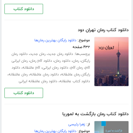
دانلود کتاب
دانلود کتاب رمان تهران دود
موضوع:
دانلود رایگان بهترین رمان‌ها
۴۳۲ صفحه
برچسب‌ها:
،
،
دانلود رمان جدید
رمان جدید
دانلود رمان
،
،
،
،
رایگان
رمان
دانلود رمان
دانلود pdf رمان
رمان ایرانی
،
،
،
،
pdf
رمان pdf
دانلود رمان ایرانی
pdf عاشقانه
دانلود
،
،
،
رایگان رمان عاشقانه
دانلود رمان عاشقانه
رمان عاشقانه
،
دانلود کتاب عاشقانه
دانلود رمان عاشقانه ایرانی
دانلود کتاب
دانلود کتاب رمان بازگشت به لموریا
از:
زهرا رئیسی
موضوع:
دانلود رایگان بهترین رمان‌ها