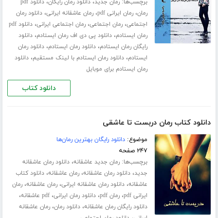
برچسب‌ها:
،
،
رمان جدید
دانلود رمان رایگان
دانلود pdf
،
،
،
رمان
رمان ایرانی pdf
رمان عاشقانه ایرانی
دانلود رمان
،
،
،
اجتماعی
رمان اجتماعی
رمان اجتماعی ایرانی
دانلود pdf
،
،
رمان ایستادم
دانلود پی دی اف رمان ایستادم
دانلود
،
،
رایگان رمان ایستادم
دانلود رمان ایستادم
دانلود رمان
،
،
ایستادم
دانلود رمان ایستادم با لینک مستقیم
دانلود
رمان ایستادم برای موبایل
دانلود کتاب
دانلود کتاب رمان دربست تا عاشقی
موضوع:
دانلود رایگان بهترین رمان‌ها
۲۴۷ صفحه
برچسب‌ها:
،
رمان جدید عاشقانه
دانلود رمان عاشقانه
،
،
،
جدید
دانلود رمان عاشقانه
رمان عاشقانه
دانلود کتاب
،
،
،
عاشقانه
دانلود رمان عاشقانه ایرانی
رمان عاشقانه
رمان
،
،
،
،
ایرانی pdf
رمان pdf
دانلود رمان ایرانی
pdf عاشقانه
،
،
دانلود رایگان رمان عاشقانه
دانلود رمان
رمان عاشقانه