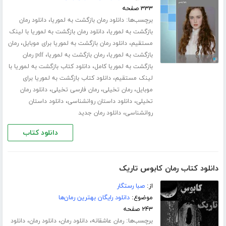
۳۳۳ صفحه
برچسب‌ها:
،
دانلود رمان بازگشت به لموریا
دانلود رمان
،
بازگشت به لموریا
دانلود رمان بازگشت به لموریا با لینک
،
،
مستقیم
دانلود رمان بازگشت به لموریا برای موبایل
رمان
،
،
بازگشت به لموریا
رمان بازگشت به لموریا
pdf رمان
،
بازگشت به لموریا کامل
دانلود کتاب بازگشت به لموریا با
،
لینک مستقیم
دانلود کتاب بازگشت به لموریا برای
،
،
،
موبایل
رمان تخیلی
رمان فارسی تخیلی
دانلود رمان
،
،
تخیلی
دانلود داستان روانشناسی
دانلود داستان
،
روانشناسی
دانلود رمان جدید
دانلود کتاب
دانلود کتاب رمان کابوس تاریک
از:
صبا رستگار
موضوع:
دانلود رایگان بهترین رمان‌ها
۲۴۳ صفحه
برچسب‌ها:
،
،
،
رمان عاشقانه
دانلود رمان
دانلود رمان
دانلود