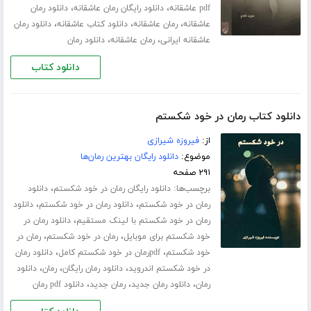
،
،
pdf عاشقانه
دانلود رایگان رمان عاشقانه
دانلود رمان
،
،
،
عاشقانه
رمان عاشقانه
دانلود کتاب عاشقانه
دانلود رمان
،
،
عاشقانه ایرانی
رمان عاشقانه
دانلود رمان
دانلود کتاب
دانلود کتاب رمان در خود شکستم
از:
فیروزه شیرازی
موضوع:
دانلود رایگان بهترین رمان‌ها
۲۹۱ صفحه
برچسب‌ها:
،
دانلود رایگان رمان در خود شکستم
دانلود
،
،
رمان در خود شکستم
دانلود رمان در خود شکستم
دانلود
،
رمان در خود شکستم با لینک مستقیم
دانلود رمان در
،
،
خود شکستم برای موبایل
رمان در خود شکستم
رمان در
،
،
خود شکستم
pdfرمان در خود شکستم کامل
دانلود رمان
،
،
،
در خود شکستم اندروید
دانلود رمان رایگان
رمان
دانلود
،
،
،
رمان
دانلود رمان جدید
رمان جدید
دانلود pdf رمان