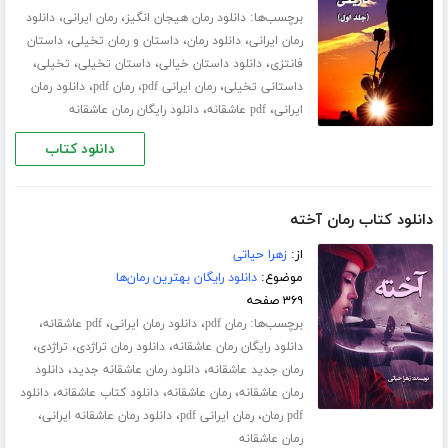
برچسب‌ها:
،
،
دانلود رمان هیجان انگیز
رمان ایرانی
دانلود
،
،
،
رمان ایرانی
دانلود رمان
داستان و رمان تخیلی
داستان
،
،
،
،
فانتزی
دانلود داستان خیالی
داستان تخیلی
تخیلی
،
،
،
داستانی تخیلی
رمان ایرانی pdf
رمان pdf
دانلود رمان
،
،
ایرانی
pdf عاشقانه
دانلود رایگان رمان عاشقانه
دانلود کتاب
دانلود کتاب رمان آخته
از:
زهرا حیاتی
موضوع:
دانلود رایگان بهترین رمان‌ها
۳۶۹ صفحه
برچسب‌ها:
،
،
،
رمان pdf
دانلود رمان ایرانی
pdf عاشقانه
،
،
،
دانلود رایگان رمان عاشقانه
دانلود رمان تراژدی
تراژدی
،
،
رمان جدید عاشقانه
دانلود رمان عاشقانه جدید
دانلود
،
،
،
رمان عاشقانه
رمان عاشقانه
دانلود کتاب عاشقانه
دانلود
،
،
،
pdf رمان
رمان ایرانی pdf
دانلود رمان عاشقانه ایرانی
رمان عاشقانه