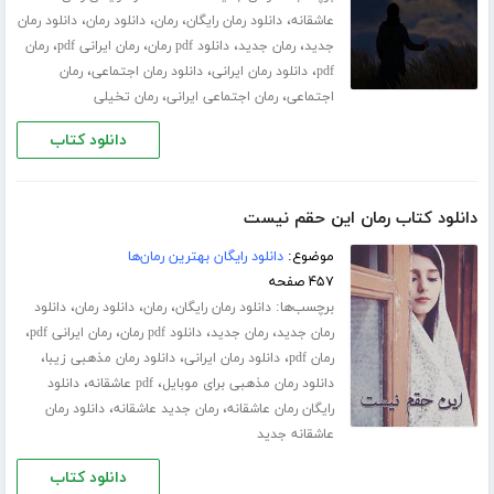
،
،
،
،
عاشقانه
دانلود رمان رایگان
رمان
دانلود رمان
دانلود رمان
،
،
،
،
جدید
رمان جدید
دانلود pdf رمان
رمان ایرانی pdf
رمان
،
،
،
pdf
دانلود رمان ایرانی
دانلود رمان اجتماعی
رمان
،
،
اجتماعی
رمان اجتماعی ایرانی
رمان تخیلی
دانلود کتاب
دانلود کتاب رمان این حقم نیست
موضوع:
دانلود رایگان بهترین رمان‌ها
۴۵۷ صفحه
برچسب‌ها:
،
،
،
دانلود رمان رایگان
رمان
دانلود رمان
دانلود
،
،
،
،
رمان جدید
رمان جدید
دانلود pdf رمان
رمان ایرانی pdf
،
،
،
رمان pdf
دانلود رمان ایرانی
دانلود رمان مذهبی زیبا
،
،
دانلود رمان مذهبی برای موبایل
pdf عاشقانه
دانلود
،
،
رایگان رمان عاشقانه
رمان جدید عاشقانه
دانلود رمان
عاشقانه جدید
دانلود کتاب