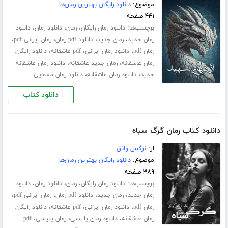
موضوع:
دانلود رایگان بهترین رمان‌ها
۴۴۱ صفحه
برچسب‌ها:
،
،
،
دانلود رمان رایگان
رمان
دانلود رمان
دانلود
،
،
،
،
رمان جدید
رمان جدید
دانلود pdf رمان
رمان ایرانی pdf
،
،
،
رمان pdf
دانلود رمان ایرانی
pdf عاشقانه
دانلود رایگان
،
،
رمان عاشقانه
رمان جدید عاشقانه
دانلود رمان عاشقانه
،
،
جدید
دانلود رمان عاشقانه
دانلود رمان معمایی
دانلود کتاب
دانلود کتاب رمان گرگ سیاه
از:
نرگس واثق
موضوع:
دانلود رایگان بهترین رمان‌ها
۳۸۹ صفحه
برچسب‌ها:
،
،
،
دانلود رمان رایگان
رمان
دانلود رمان
دانلود
،
،
،
،
رمان جدید
رمان جدید
دانلود pdf رمان
رمان ایرانی pdf
،
،
،
رمان pdf
دانلود رمان ایرانی
pdf عاشقانه
دانلود رایگان
،
،
رمان عاشقانه
دانلود رمان پلیسی
رمان پلیسی، pdf