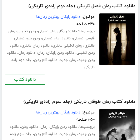
دانلود کتاب رمان فصل تاریکی (جلد دوم زاده‌ی تاریکی)
موضوع:
دانلود رایگان بهترین رمان‌ها
۳۳۰ صفحه
برچسب‌ها:
،
،
دانلود رایگان رمان تخیلی
رمان تخیلی
رمان
،
،
فارسی تخیلی
دانلود رمان تخیلی
رمان های تخیلی
،
،
،
فانتزی
رمان تخیلی فانتزی
دانلود رمان فانتزی
دانلود
،
،
،
،
رمان تخیلی
دانلود رمان رایگان
رمان
دانلود رمان
دانلود
،
،
،
رمان جدید
رمان جدید
دانلود pdf رمان
جلد دوم زاده
تاریکی
دانلود کتاب
دانلود کتاب رمان طوفان تاریکی (جلد سوم زاده‌ی تاریکی)
موضوع:
دانلود رایگان بهترین رمان‌ها
۳۵۰ صفحه
برچسب‌ها:
،
،
،
دانلود رمان رایگان
رمان
دانلود رمان
دانلود
،
،
،
رمان جدید
رمان جدید
دانلود pdf رمان
جلد سوم زاده