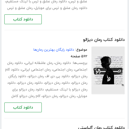
،
،
عشق و ترس
دانلود رمان عشق و ترس با لینک مستقیم
،
دانلود رمان عشق و ترس برای موبایل
رمان عشق و ترس
دانلود کتاب
دانلود کتاب رمان دیزالو
موضوع:
دانلود رایگان بهترین رمان‌ها
۵۶۲ صفحه
برچسب‌ها:
،
،
دانلود رمان
رمان عاشقانه ایرانی
دانلود رمان
،
،
،
اجتماعی
رمان اجتماعی
رمان اجتماعی ایرانی
دانلود pdf
،
،
رمان دیزالو
دانلود پی دی اف رمان دیزالو
دانلود رایگان
،
،
،
رمان دیزالو
دانلود رمان دیزالو
دانلود رمان دیزالو
دانلود
،
رمان دیزالو با لینک مستقیم
دانلود رمان دیزالو برای
،
،
،
موبایل
رمان دیزالو
رمان دیزالو
pdf رمان دیزالو کامل
دانلود کتاب
دانلود کتاب رمان آلباستی