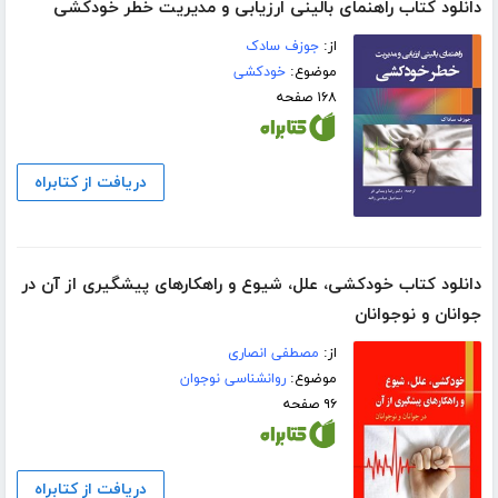
دانلود کتاب راهنمای بالینی ارزیابی و مدیریت خطر خودکشی
از:
جوزف سادک
موضوع:
خودکشی
۱۶۸ صفحه
دریافت از کتابراه
دانلود کتاب خودکشی، علل، شیوع و راهکارهای پیشگیری از آن در
جوانان و نوجوانان
از:
مصطفی انصاری
موضوع:
روانشناسی نوجوان
۹۶ صفحه
دریافت از کتابراه