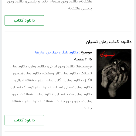
،
،
عاشقانه
دانلود رمان هیجان انگیز و پلیسی
دانلود رمان
پلیسی عاشقانه
دانلود کتاب
دانلود کتاب رمان نسیان
موضوع:
دانلود رایگان بهترین رمان‌ها
۴۲۵ صفحه
برچسب‌ها:
،
،
دانلود رمان ایرانی
دانلود رمان
دانلود رمان
،
،
ترسناک
دانلود رمان ژانر وحشت
دانلود رمان هیجان
،
،
،
،
انگیز
دانلود رمان رایگان
رمان
رمان عاشقانه ایرانی
،
،
دانلود رمان تخیلی نسیان
دانلود رمان ترسناک نسیان
،
،
دانلود رمان جدید نسیان
دانلود رمان عاشفانه نسیان
،
،
رمان نسیان
رمان جدید عاشقانه
دانلود رمان عاشقانه
جدید
دانلود کتاب