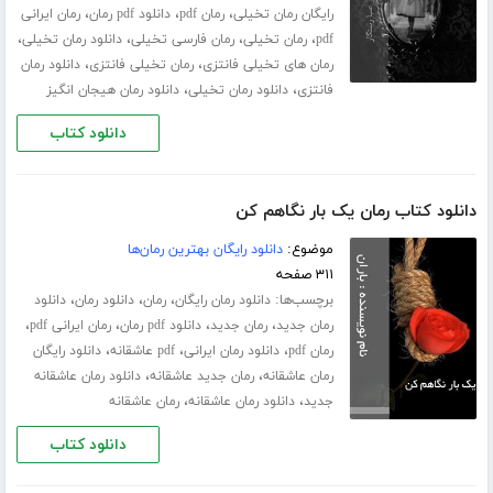
،
،
،
رایگان رمان تخیلی
رمان pdf
دانلود pdf رمان
رمان ایرانی
،
،
،
،
pdf
رمان تخیلی
رمان فارسی تخیلی
دانلود رمان تخیلی
،
،
رمان های تخیلی فانتزی
رمان تخیلی فانتزی
دانلود رمان
،
،
فانتزی
دانلود رمان تخیلی
دانلود رمان هیجان انگیز
دانلود کتاب
دانلود کتاب رمان یک بار نگاهم کن
موضوع:
دانلود رایگان بهترین رمان‌ها
۳۱۱ صفحه
برچسب‌ها:
،
،
،
دانلود رمان رایگان
رمان
دانلود رمان
دانلود
،
،
،
،
رمان جدید
رمان جدید
دانلود pdf رمان
رمان ایرانی pdf
،
،
،
رمان pdf
دانلود رمان ایرانی
pdf عاشقانه
دانلود رایگان
،
،
رمان عاشقانه
رمان جدید عاشقانه
دانلود رمان عاشقانه
،
،
جدید
دانلود رمان عاشقانه
رمان عاشقانه
دانلود کتاب