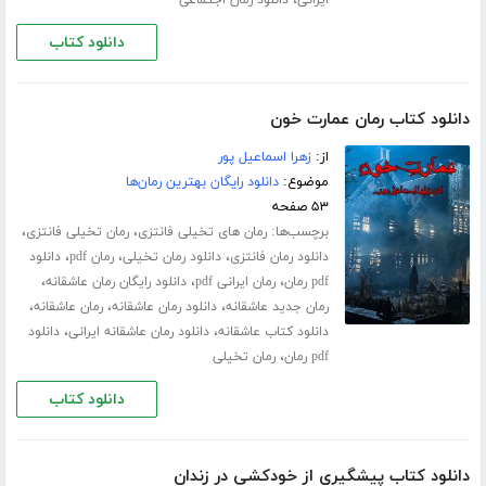
،
ایرانی
دانلود رمان اجتماعی
دانلود کتاب
دانلود کتاب رمان عمارت خون
از:
زهرا اسماعیل پور
موضوع:
دانلود رایگان بهترین رمان‌ها
۵۳ صفحه
برچسب‌ها:
،
،
رمان های تخیلی فانتزی
رمان تخیلی فانتزی
،
،
،
دانلود رمان فانتزی
دانلود رمان تخیلی
رمان pdf
دانلود
،
،
،
pdf رمان
رمان ایرانی pdf
دانلود رایگان رمان عاشقانه
،
،
،
رمان جدید عاشقانه
دانلود رمان عاشقانه
رمان عاشقانه
،
،
دانلود کتاب عاشقانه
دانلود رمان عاشقانه ایرانی
دانلود
،
pdf رمان
رمان تخیلی
دانلود کتاب
دانلود کتاب پیشگیری از خودکشی در زندان