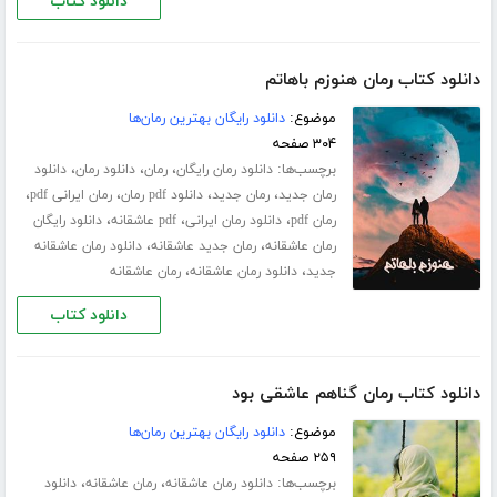
دانلود کتاب
دانلود کتاب رمان هنوزم باهاتم
موضوع:
دانلود رایگان بهترین رمان‌ها
۳۰۴ صفحه
برچسب‌ها:
،
،
،
دانلود رمان رایگان
رمان
دانلود رمان
دانلود
،
،
،
،
رمان جدید
رمان جدید
دانلود pdf رمان
رمان ایرانی pdf
،
،
،
رمان pdf
دانلود رمان ایرانی
pdf عاشقانه
دانلود رایگان
،
،
رمان عاشقانه
رمان جدید عاشقانه
دانلود رمان عاشقانه
،
،
جدید
دانلود رمان عاشقانه
رمان عاشقانه
دانلود کتاب
دانلود کتاب رمان گناهم عاشقی بود
موضوع:
دانلود رایگان بهترین رمان‌ها
۲۵۹ صفحه
برچسب‌ها:
،
،
دانلود رمان عاشقانه
رمان عاشقانه
دانلود