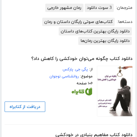
مترجمان:
3 سوت دانلود
رمان مشهور خارجی
دسته‌ها:
کتاب‌های صوتی رایگان داستان و رمان
دانلود رایگان بهترین کتاب‌های داستان
دانلود رایگان بهترین رمان‌ها
دانلود کتاب چگونه می‌توان خودکشی را کاهش داد؟
از:
پگی جی. پارکس
موضوع:
روانشناسی نوجوان
۱۰۶ صفحه
دریافت از کتابراه
دانلود کتاب مفاهیم بنیادى در خودکشی