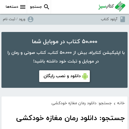
جستجو
دسته‌ها
آپلود کتاب
ورود / ثبت نام
۵۰،۰۰۰ کتاب در موبایل شما
با اپلیکیشن کتابراه، بیش از ۵۰،۰۰۰ کتاب، کتاب صوتی و رمان را
در موبایل و تبلت خود داشته باشید!
دانلود و نصب رایگان
خانه
جستجو: دانلود رمان مغازه خودکشی
›
جستجو: دانلود رمان مغازه خودکشی