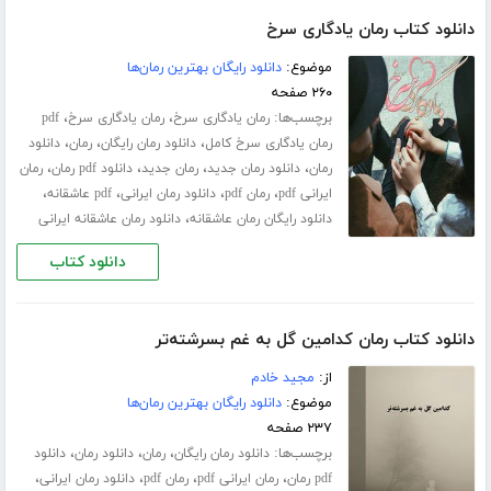
دانلود کتاب رمان یادگاری سرخ
موضوع:
دانلود رایگان بهترین رمان‌ها
۲۶۰ صفحه
برچسب‌ها:
،
،
رمان یادگاری سرخ
رمان یادگاری سرخ
pdf
،
،
،
رمان یادگاری سرخ کامل
دانلود رمان رایگان
رمان
دانلود
،
،
،
،
رمان
دانلود رمان جدید
رمان جدید
دانلود pdf رمان
رمان
،
،
،
،
ایرانی pdf
رمان pdf
دانلود رمان ایرانی
pdf عاشقانه
،
دانلود رایگان رمان عاشقانه
دانلود رمان عاشقانه ایرانی
دانلود کتاب
دانلود کتاب رمان کدامین گل به غم بسرشته‌تر
از:
مجید خادم
موضوع:
دانلود رایگان بهترین رمان‌ها
۲۳۷ صفحه
برچسب‌ها:
،
،
،
دانلود رمان رایگان
رمان
دانلود رمان
دانلود
،
،
،
،
pdf رمان
رمان ایرانی pdf
رمان pdf
دانلود رمان ایرانی