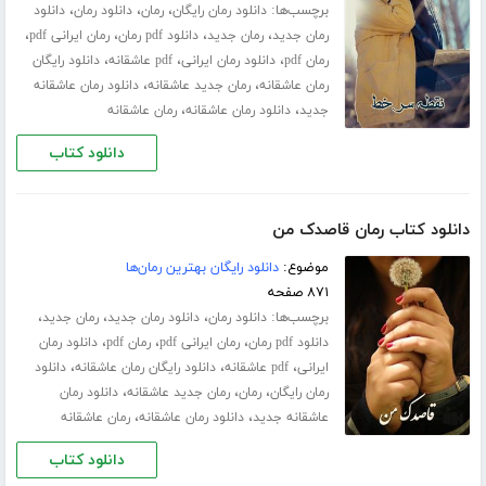
برچسب‌ها:
،
،
،
دانلود رمان رایگان
رمان
دانلود رمان
دانلود
،
،
،
،
رمان جدید
رمان جدید
دانلود pdf رمان
رمان ایرانی pdf
،
،
،
رمان pdf
دانلود رمان ایرانی
pdf عاشقانه
دانلود رایگان
،
،
رمان عاشقانه
رمان جدید عاشقانه
دانلود رمان عاشقانه
،
،
جدید
دانلود رمان عاشقانه
رمان عاشقانه
دانلود کتاب
دانلود کتاب رمان قاصدک من
موضوع:
دانلود رایگان بهترین رمان‌ها
۸۷۱ صفحه
برچسب‌ها:
،
،
،
دانلود رمان
دانلود رمان جدید
رمان جدید
،
،
،
دانلود pdf رمان
رمان ایرانی pdf
رمان pdf
دانلود رمان
،
،
،
ایرانی
pdf عاشقانه
دانلود رایگان رمان عاشقانه
دانلود
،
،
،
رمان رایگان
رمان
رمان جدید عاشقانه
دانلود رمان
،
،
عاشقانه جدید
دانلود رمان عاشقانه
رمان عاشقانه
دانلود کتاب