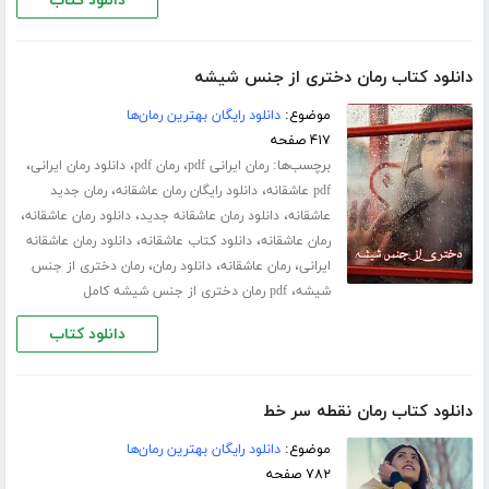
دانلود کتاب
دانلود کتاب رمان دختری از جنس شیشه
موضوع:
دانلود رایگان بهترین رمان‌ها
۴۱۷ صفحه
برچسب‌ها:
،
،
،
رمان ایرانی pdf
رمان pdf
دانلود رمان ایرانی
،
،
pdf عاشقانه
دانلود رایگان رمان عاشقانه
رمان جدید
،
،
،
عاشقانه
دانلود رمان عاشقانه جدید
دانلود رمان عاشقانه
،
،
رمان عاشقانه
دانلود کتاب عاشقانه
دانلود رمان عاشقانه
،
،
،
ایرانی
رمان عاشقانه
دانلود رمان
رمان دختری از جنس
،
شیشه
pdf رمان دختری از جنس شیشه کامل
دانلود کتاب
دانلود کتاب رمان نقطه سر خط
موضوع:
دانلود رایگان بهترین رمان‌ها
۷۸۲ صفحه