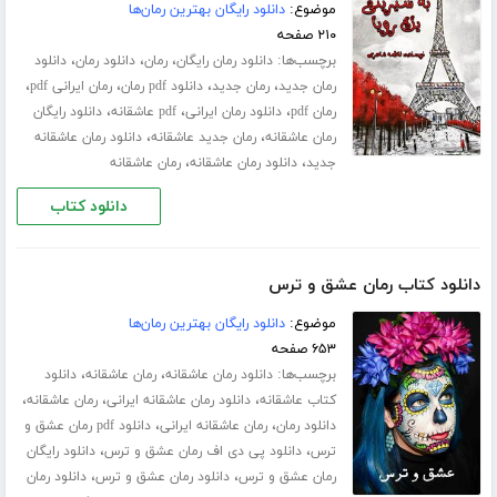
موضوع:
دانلود رایگان بهترین رمان‌ها
۲۱۰ صفحه
برچسب‌ها:
،
،
،
دانلود رمان رایگان
رمان
دانلود رمان
دانلود
،
،
،
،
رمان جدید
رمان جدید
دانلود pdf رمان
رمان ایرانی pdf
،
،
،
رمان pdf
دانلود رمان ایرانی
pdf عاشقانه
دانلود رایگان
،
،
رمان عاشقانه
رمان جدید عاشقانه
دانلود رمان عاشقانه
،
،
جدید
دانلود رمان عاشقانه
رمان عاشقانه
دانلود کتاب
دانلود کتاب رمان عشق و ترس
موضوع:
دانلود رایگان بهترین رمان‌ها
۶۵۳ صفحه
برچسب‌ها:
،
،
دانلود رمان عاشقانه
رمان عاشقانه
دانلود
،
،
،
کتاب عاشقانه
دانلود رمان عاشقانه ایرانی
رمان عاشقانه
،
،
دانلود رمان
رمان عاشقانه ایرانی
دانلود pdf رمان عشق و
،
،
ترس
دانلود پی دی اف رمان عشق و ترس
دانلود رایگان
،
،
رمان عشق و ترس
دانلود رمان عشق و ترس
دانلود رمان