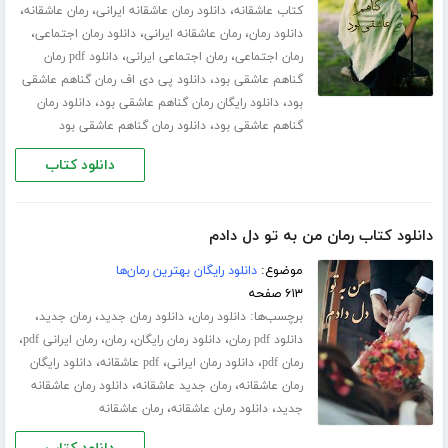
،
،
،
کتاب عاشقانه
دانلود رمان عاشقانه ایرانی
رمان عاشقانه
،
،
،
دانلود رمان
رمان عاشقانه ایرانی
دانلود رمان اجتماعی
،
،
رمان اجتماعی
رمان اجتماعی ایرانی
دانلود pdf رمان
،
گناهم عاشقی بود
دانلود پی دی اف رمان گناهم عاشقی
،
،
بود
دانلود رایگان رمان گناهم عاشقی بود
دانلود رمان
،
گناهم عاشقی بود
دانلود رمان گناهم عاشقی بود
دانلود کتاب
دانلود کتاب رمان من به تو دل دادم
موضوع:
دانلود رایگان بهترین رمان‌ها
۶۱۳ صفحه
برچسب‌ها:
،
،
،
دانلود رمان
دانلود رمان جدید
رمان جدید
،
،
،
،
دانلود pdf رمان
دانلود رمان رایگان
رمان
رمان ایرانی pdf
،
،
،
رمان pdf
دانلود رمان ایرانی
pdf عاشقانه
دانلود رایگان
،
،
رمان عاشقانه
رمان جدید عاشقانه
دانلود رمان عاشقانه
،
،
جدید
دانلود رمان عاشقانه
رمان عاشقانه