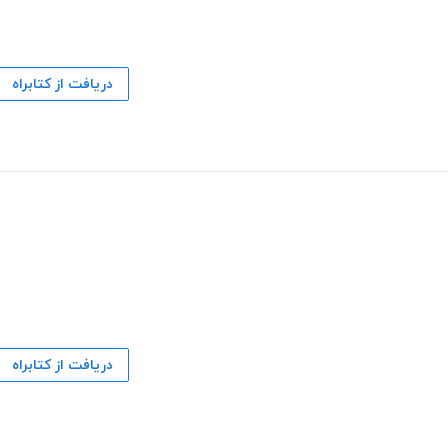
دریافت از کتابراه
دریافت از کتابراه