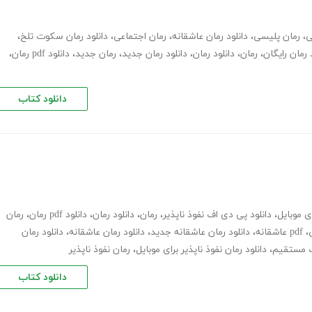
ی
،
رمان پلیسی
،
دانلود رمان عاشقانه
،
رمان اجتماعی
،
دانلود رمان سکوت تلخ
،
 رمان رایگان
،
رمان
،
دانلود رمان
،
دانلود رمان جدید
،
رمان جدید
،
دانلود pdf رمان
،
دانلود کتاب
ای موبایل
،
دانلود پی دی اف نفوذ ناپذیر
،
رمان
،
دانلود رمان
،
دانلود pdf رمان
،
رمان
،
pdf عاشقانه
،
دانلود رمان عاشقانه جدید
،
دانلود رمان عاشقانه
،
دانلود رمان
نک مستقیم
،
دانلود رمان نفوذ ناپذیر برای موبایل
،
رمان نفوذ ناپذیر
دانلود کتاب