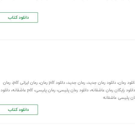
دانلود کتاب
انلود رمان
،
دانلود رمان جدید
،
رمان جدید
،
دانلود pdf رمان
،
رمان ایرانی pdf
،
رمان
انلود رایگان رمان عاشقانه
،
دانلود رمان پلیسی
،
رمان پلیسی، pdf عاشقانه
،
دانلود
مان پلیسی عاشقانه
دانلود کتاب