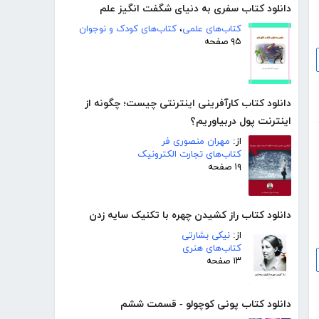
دانلود کتاب سفری به دنیای شگفت انگیز علم
کتاب‌های علمی
،
کتاب‌های کودک و نوجوان
۹۵ صفحه
دانلود کتاب کارآفرینی اینترنتی چیست؛ چگونه از
اینترنت پول دربیاوریم؟
از:
مهران منصوری فر
کتاب‌های تجارت الکترونیک
۱۹ صفحه
دانلود کتاب راز کشیدن چهره با تکنیک سایه زدن
از:
نیکی بشارتی
کتاب‌های هنری
۱۳ صفحه
دانلود کتاب پونی کوچولو - قسمت ششم