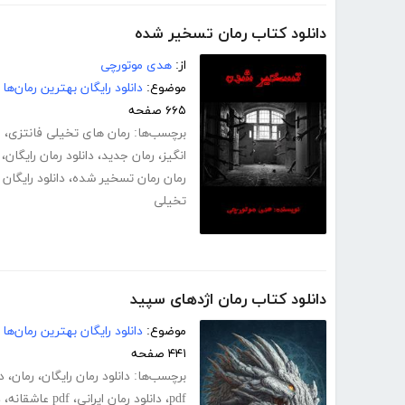
دانلود کتاب رمان تسخیر شده
از:
هدی موتورچی
موضوع:
دانلود رایگان بهترین رمان‌ها
۶۶۵ صفحه
برچسب‌ها:
رمان های تخیلی فانتزی
،
ر
انگیز
،
رمان جدید
،
دانلود رمان رایگان
،
رمان رمان تسخیر شده
،
دانلود رایگا
تخیلی
دانلود کتاب رمان اژدهای سپید
موضوع:
دانلود رایگان بهترین رمان‌ها
۴۴۱ صفحه
برچسب‌ها:
دانلود رمان رایگان
،
رمان
،
د
pdf
،
دانلود رمان ایرانی
،
pdf عاشقانه
،
د