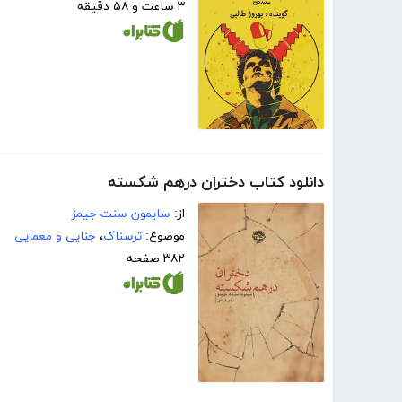
۳ ساعت و ۵۸ دقیقه
دانلود کتاب دختران درهم شکسته
از:
سایمون سنت جیمز
موضوع:
ترسناک
،
جنایی و معمایی
۳۸۲ صفحه