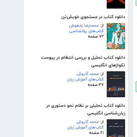
دانلود کتاب در جستجوی خویش‌تن
از:
محمدرضا زادهوش
کتاب‌های روانشناسی
۷۲ صفحه
دانلود کتاب تحلیل و بررسی انتظام در پیوست
تکواژهای انگلیسی
از:
محمد آذروش
کتاب‌های آموزش زبان
۳۷ صفحه
دانلود کتاب تحلیلی بر نظام نحو دستوری در
زبان‌شناسی انگلیسی
از:
محمد آذروش
کتاب‌های آموزش زبان
۲۱ صفحه