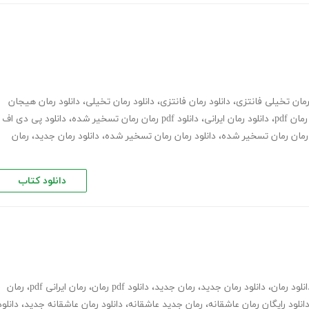
مان تخیلی فانتزی
،
دانلود رمان فانتزی
،
دانلود رمان تخیلی
،
دانلود رمان هیجان
رمان pdf
،
دانلود رمان ایرانی
،
دانلود pdf رمان رمان تسخیر شده
،
دانلود پی دی اف
ن رمان رمان تسخیر شده
،
دانلود رمان رمان تسخیر شده
،
دانلود رمان جدید
،
رمان
دانلود کتاب
انلود رمان
،
دانلود رمان جدید
،
رمان جدید
،
دانلود pdf رمان
،
رمان ایرانی pdf
،
رمان
انلود رایگان رمان عاشقانه
،
رمان جدید عاشقانه
،
دانلود رمان عاشقانه جدید
،
دانلود