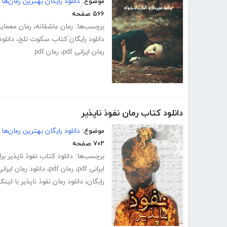
موضوع:
دانلود رایگان بهترین رمان‌ها
۵۶۶ صفحه
برچسب‌ها:
رمان عاشقانه
،
رمان معمای
دانلود رایگان کتاب سکوت تلخ
،
دانلود
رمان ایرانی pdf
،
رمان pdf
دانلود کتاب رمان نفوذ ناپذیر
موضوع:
دانلود رایگان بهترین رمان‌ها
۷۰۲ صفحه
برچسب‌ها:
دانلود کتاب نفوذ ناپذیر بر
ایرانی pdf
،
رمان pdf
،
دانلود رمان ایرانی
رایگان
،
دانلود رمان نفوذ ناپذیر با لی