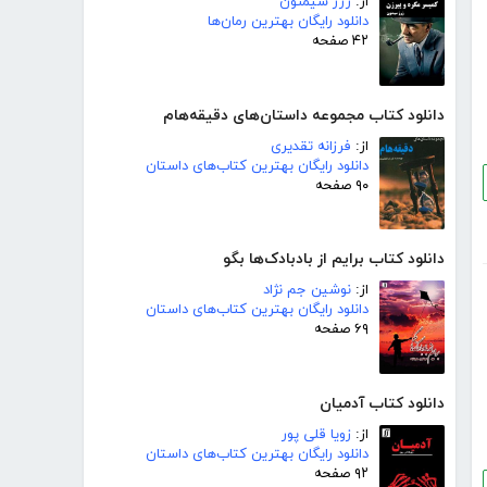
از:
ژرژ سیمنون
دانلود رایگان بهترین رمان‌ها
۴۲ صفحه
دانلود کتاب مجموعه داستان‌های دقیقه‌هام
از:
فرزانه تقدیری
دانلود رایگان بهترین کتاب‌های داستان
۹۰ صفحه
دانلود کتاب برایم از بادبادک‌ها بگو
از:
نوشین جم نژاد
دانلود رایگان بهترین کتاب‌های داستان
۶۹ صفحه
دانلود کتاب آدمیان
از:
زویا قلی پور
دانلود رایگان بهترین کتاب‌های داستان
۹۲ صفحه