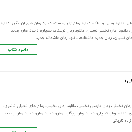
مان
،
دانلود رمان ترسناک
،
دانلود رمان ژانر وحشت
،
دانلود رمان هیجان انگیز
،
دانلود
ی
،
دانلود رمان تخیلی نسیان
،
دانلود رمان ترسناک نسیان
،
دانلود رمان جدید
مان نسیان
،
رمان جدید عاشقانه
،
دانلود رمان عاشقانه جدید
دانلود کتاب
کی)
رمان تخیلی
،
رمان فارسی تخیلی
،
دانلود رمان تخیلی
،
رمان های تخیلی فانتزی
،
ی
،
دانلود رمان تخیلی
،
دانلود رمان رایگان
،
رمان
،
دانلود رمان
،
دانلود رمان جدید
،
زاده تاریکی