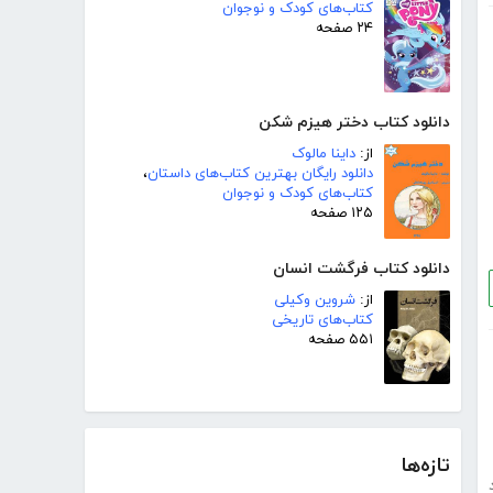
کتاب‌های کودک و نوجوان
۲۴ صفحه
دانلود کتاب دختر هیزم شکن
از:
داینا مالوک
دانلود رایگان بهترین کتاب‌های داستان
،
کتاب‌های کودک و نوجوان
۱۲۵ صفحه
دانلود کتاب فرگشت انسان
از:
شروین وکیلی
کتاب‌های تاریخی
۵۵۱ صفحه
تازه‌ها