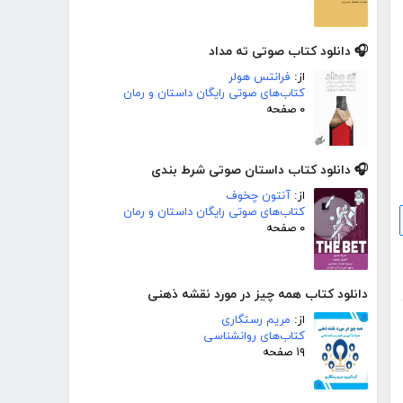
🎧 دانلود کتاب صوتی ته مداد
از:
فرانتس هولر
کتاب‌های صوتی رایگان داستان و رمان
۰ صفحه
🎧 دانلود کتاب داستان صوتی شرط بندی
از:
آنتون چخوف
کتاب‌های صوتی رایگان داستان و رمان
۰ صفحه
دانلود کتاب همه چیز در مورد نقشه ذهنی
از:
مریم رستگاری
کتاب‌های روانشناسی
۱۹ صفحه