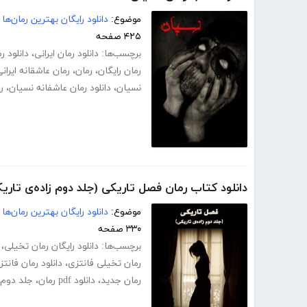
موضوع:
دانلود رایگان بهترین رمان‌ها
۴۲۵ صفحه
برچسب‌ها:
دانلود رمان ایرانی
،
دانلود ر
رمان رایگان
،
رمان
،
رمان عاشقانه ایران
نسیان
،
دانلود رمان عاشفانه نسیان
،
ر
دانلود کتاب رمان فصل تاریکی (جلد دوم زاده‌ی تاری
موضوع:
دانلود رایگان بهترین رمان‌ها
۳۳۰ صفحه
برچسب‌ها:
دانلود رایگان رمان تخیلی
،
رمان تخیلی فانتزی
،
دانلود رمان فانتز
رمان جدید
،
دانلود pdf رمان
،
جلد دوم 