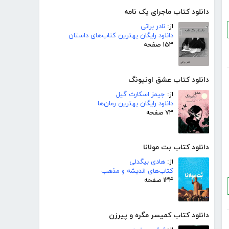
دانلود کتاب ماجرای یک نامه
از:
نادر براتی
دانلود رایگان بهترین کتاب‌های داستان
۱۵۳ صفحه
دانلود کتاب عشق اونیونگ
از:
جیمز اسکارث گیل
دانلود رایگان بهترین رمان‌ها
۷۳ صفحه
دانلود کتاب بت مولانا
از:
هادی بیگدلی
کتاب‌های اندیشه و مذهب
۱۳۴ صفحه
دانلود کتاب کمیسر مگره و پیرزن