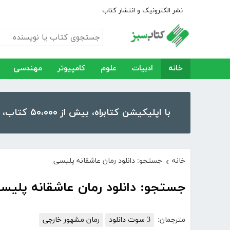
نشر الکترونیک و انتشار کتاب
خانه
ادبیات
علوم
کامپیوتر
مهندسی
با اپلیکیشن کتابراه، بیش از ۵۰،۰۰۰ کتاب، کتاب صوتی و رمان را در موبایل و تبلت خود داشته باشید!
خانه
جستجو: دانلود رمان عاشقانه پلیسی
›
جستجو: دانلود رمان عاشقانه پلیس
مترجمان:
3 سوت دانلود
رمان مشهور خارجی