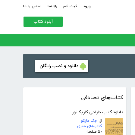
ورود
ثبت نام
راهنما
تماس با ما
آپلود کتاب
دانلود و نصب رایگان
کتاب‌های تصادفی
دانلود کتاب طراحی کاریکاتور
از:
جک مارکو
کتاب‌های هنری
۵۰ صفحه