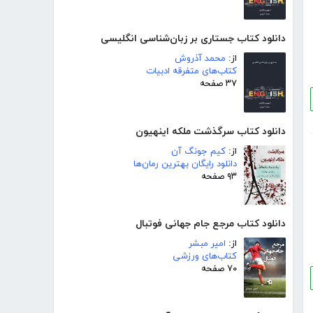
دانلود کتاب جستاری بر زبان‌شناسی انگلیسی
از:
محمد آذروش
کتاب‌های متفرقه ادبیات
۳۷ صفحه
دانلود کتاب سرگذشت ملکه اینهیون
از:
کیم جونگ آن
دانلود رایگان بهترین رمان‌ها
۹۳ صفحه
دانلود کتاب مرجع جام جهانی فوتبال
از:
امیر مبشر
کتاب‌های ورزشی
۷۰ صفحه