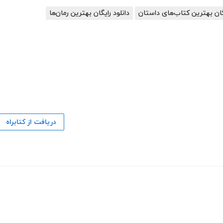
یگان بهترین کتاب‌های داستان
دانلود رایگان بهترین رمان‌ها
دریافت از کتابراه