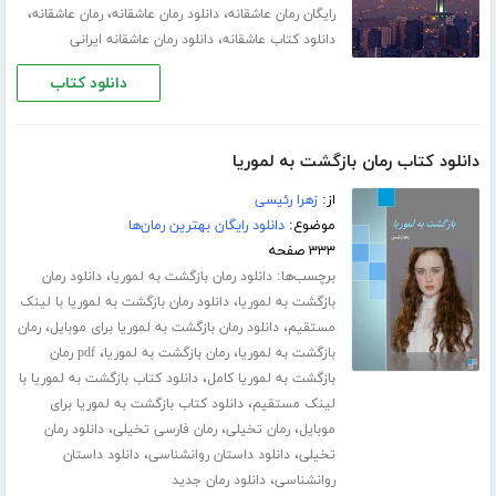
،
،
،
رایگان رمان عاشقانه
دانلود رمان عاشقانه
رمان عاشقانه
،
دانلود کتاب عاشقانه
دانلود رمان عاشقانه ایرانی
دانلود کتاب
دانلود کتاب رمان بازگشت به لموریا
از:
زهرا رئیسی
موضوع:
دانلود رایگان بهترین رمان‌ها
۳۳۳ صفحه
برچسب‌ها:
،
دانلود رمان بازگشت به لموریا
دانلود رمان
،
بازگشت به لموریا
دانلود رمان بازگشت به لموریا با لینک
،
،
مستقیم
دانلود رمان بازگشت به لموریا برای موبایل
رمان
،
،
بازگشت به لموریا
رمان بازگشت به لموریا
pdf رمان
،
بازگشت به لموریا کامل
دانلود کتاب بازگشت به لموریا با
،
لینک مستقیم
دانلود کتاب بازگشت به لموریا برای
،
،
،
موبایل
رمان تخیلی
رمان فارسی تخیلی
دانلود رمان
،
،
تخیلی
دانلود داستان روانشناسی
دانلود داستان
،
روانشناسی
دانلود رمان جدید