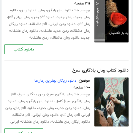
۳۱۱ صفحه
برچسب‌ها:
،
،
،
دانلود رمان رایگان
رمان
دانلود رمان
دانلود
،
،
،
،
رمان جدید
رمان جدید
دانلود pdf رمان
رمان ایرانی pdf
،
،
،
رمان pdf
دانلود رمان ایرانی
pdf عاشقانه
دانلود رایگان
،
،
رمان عاشقانه
رمان جدید عاشقانه
دانلود رمان عاشقانه
،
،
جدید
دانلود رمان عاشقانه
رمان عاشقانه
دانلود کتاب
دانلود کتاب رمان یادگاری سرخ
موضوع:
دانلود رایگان بهترین رمان‌ها
۲۶۰ صفحه
برچسب‌ها:
،
،
رمان یادگاری سرخ
رمان یادگاری سرخ
pdf
،
،
،
رمان یادگاری سرخ کامل
دانلود رمان رایگان
رمان
دانلود
،
،
،
،
رمان
دانلود رمان جدید
رمان جدید
دانلود pdf رمان
رمان
،
،
،
،
ایرانی pdf
رمان pdf
دانلود رمان ایرانی
pdf عاشقانه
،
دانلود رایگان رمان عاشقانه
دانلود رمان عاشقانه ایرانی