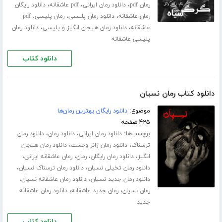
،
،
،
رمان pdf
دانلود رمان ایرانی
pdf عاشقانه
دانلود رایگان
،
،
رمان عاشقانه
دانلود رمان پلیسی
رمان پلیسی، pdf
،
،
عاشقانه
دانلود رمان هیجان انگیز و پلیسی
دانلود رمان
پلیسی عاشقانه
دانلود کتاب
دانلود کتاب رمان نسیان
موضوع:
دانلود رایگان بهترین رمان‌ها
۴۲۵ صفحه
برچسب‌ها:
،
،
دانلود رمان ایرانی
دانلود رمان
دانلود رمان
،
،
ترسناک
دانلود رمان ژانر وحشت
دانلود رمان هیجان
،
،
،
،
انگیز
دانلود رمان رایگان
رمان
رمان عاشقانه ایرانی
،
،
دانلود رمان تخیلی نسیان
دانلود رمان ترسناک نسیان
،
،
دانلود رمان جدید نسیان
دانلود رمان عاشفانه نسیان
،
،
رمان نسیان
رمان جدید عاشقانه
دانلود رمان عاشقانه
جدید
دانلود کتاب