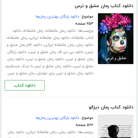
دانلود کتاب رمان عشق و ترس
موضوع:
دانلود رایگان بهترین رمان‌ها
۶۵۳ صفحه
برچسب‌ها:
،
،
دانلود رمان عاشقانه
رمان عاشقانه
دانلود
،
،
،
کتاب عاشقانه
دانلود رمان عاشقانه ایرانی
رمان عاشقانه
،
،
دانلود رمان
رمان عاشقانه ایرانی
دانلود pdf رمان عشق و
،
،
ترس
دانلود پی دی اف رمان عشق و ترس
دانلود رایگان
،
،
رمان عشق و ترس
دانلود رمان عشق و ترس
دانلود رمان
،
،
عشق و ترس
دانلود رمان عشق و ترس با لینک مستقیم
،
دانلود رمان عشق و ترس برای موبایل
رمان عشق و ترس
دانلود کتاب
دانلود کتاب رمان دیزالو
موضوع:
دانلود رایگان بهترین رمان‌ها
۵۶۲ صفحه
برچسب‌ها:
،
،
دانلود رمان
رمان عاشقانه ایرانی
دانلود رمان