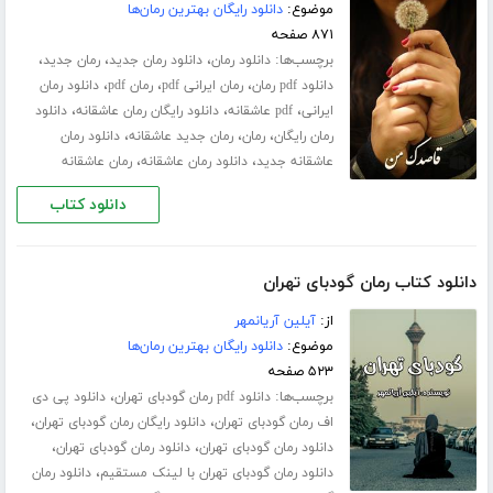
موضوع:
دانلود رایگان بهترین رمان‌ها
۸۷۱ صفحه
برچسب‌ها:
،
،
،
دانلود رمان
دانلود رمان جدید
رمان جدید
،
،
،
دانلود pdf رمان
رمان ایرانی pdf
رمان pdf
دانلود رمان
،
،
،
ایرانی
pdf عاشقانه
دانلود رایگان رمان عاشقانه
دانلود
،
،
،
رمان رایگان
رمان
رمان جدید عاشقانه
دانلود رمان
،
،
عاشقانه جدید
دانلود رمان عاشقانه
رمان عاشقانه
دانلود کتاب
دانلود کتاب رمان گودبای تهران
از:
آیلین آریانمهر
موضوع:
دانلود رایگان بهترین رمان‌ها
۵۲۳ صفحه
برچسب‌ها:
،
دانلود pdf رمان گودبای تهران
دانلود پی دی
،
،
اف رمان گودبای تهران
دانلود رایگان رمان گودبای تهران
،
،
دانلود رمان گودبای تهران
دانلود رمان گودبای تهران
،
دانلود رمان گودبای تهران با لینک مستقیم
دانلود رمان