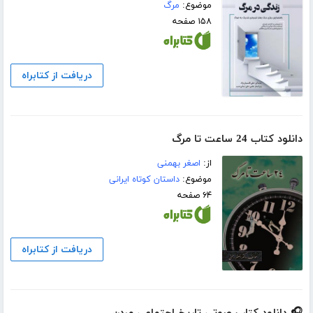
موضوع:
مرگ
۱۵۸ صفحه
دریافت از کتابراه
دانلود کتاب 24 ساعت تا مرگ
از:
اصغر بهمنی
موضوع:
داستان کوتاه ایرانی
۶۴ صفحه
دریافت از کتابراه