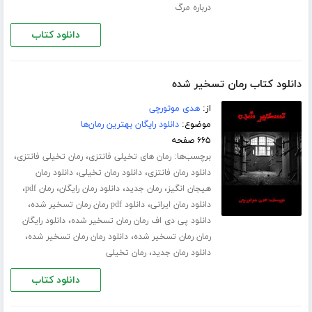
درباره مرگ
دانلود کتاب
دانلود کتاب رمان تسخیر شده
از:
هدی موتورچی
موضوع:
دانلود رایگان بهترین رمان‌ها
۶۶۵ صفحه
برچسب‌ها:
،
،
رمان های تخیلی فانتزی
رمان تخیلی فانتزی
،
،
دانلود رمان فانتزی
دانلود رمان تخیلی
دانلود رمان
،
،
،
،
هیجان انگیز
رمان جدید
دانلود رمان رایگان
رمان pdf
،
،
دانلود رمان ایرانی
دانلود pdf رمان رمان تسخیر شده
،
دانلود پی دی اف رمان رمان تسخیر شده
دانلود رایگان
،
،
رمان رمان تسخیر شده
دانلود رمان رمان تسخیر شده
،
دانلود رمان جدید
رمان تخیلی
دانلود کتاب