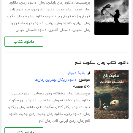
برچسب‌ها:
،
،
،
دانلود رمان رایگان
رمان
دانلود رمان
دانلود
،
،
،
رمان جدید
رمان جدید
دانلود pdf رمان
جلد سوم زاده
،
،
،
تاریکی
زاده تاریکی جلد سوم
دانلود رمان هیجان انگیز
،
،
،
رمان ایرانی
دانلود رمان ایرانی
دانلود رمان
داستان و
،
،
رمان تخیلی
داستان فانتزی
دانلود داستان خیالی
دانلود کتاب
دانلود کتاب رمان سکوت تلخ
از:
پانیذ میردار
موضوع:
دانلود رایگان بهترین رمان‌ها
۵۶۶ صفحه
برچسب‌ها:
،
،
،
رمان عاشقانه
رمان معمایی
رمان پلیسی
،
،
دانلود رمان عاشقانه
رمان اجتماعی
دانلود رمان سکوت
،
،
،
تلخ
دانلود رایگان کتاب سکوت تلخ
دانلود رمان رایگان
،
،
،
،
رمان
دانلود رمان
دانلود رمان جدید
رمان جدید
دانلود
،
،
pdf رمان
رمان ایرانی pdf
رمان pdf
دانلود کتاب