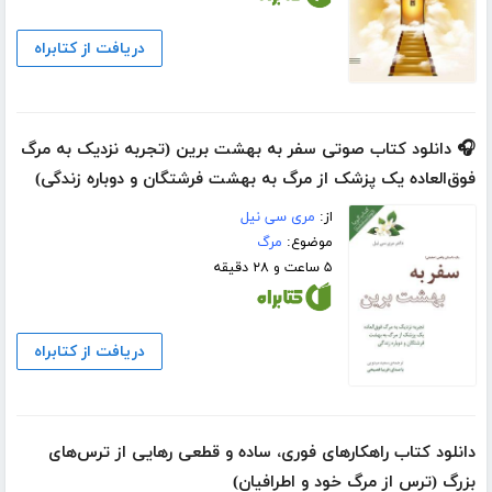
دریافت از کتابراه
🎧 دانلود کتاب صوتی سفر به بهشت برین (تجربه نزدیک به مرگ
فوق‌العاده یک پزشک از مرگ به بهشت فرشتگان و دوباره زندگی)
از:
مری سی نیل
موضوع:
مرگ
۵ ساعت و ۲۸ دقیقه
دریافت از کتابراه
دانلود کتاب راهکارهای فوری، ساده و قطعی رهایی از ترس‌های
بزرگ (ترس از مرگ خود و اطرافیان)