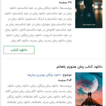
۲۹۱ صفحه
برچسب‌ها:
،
دانلود رایگان رمان در خود شکستم
دانلود
،
،
رمان در خود شکستم
دانلود رمان در خود شکستم
دانلود
،
رمان در خود شکستم با لینک مستقیم
دانلود رمان در
،
،
خود شکستم برای موبایل
رمان در خود شکستم
رمان در
،
،
خود شکستم
pdfرمان در خود شکستم کامل
دانلود رمان
،
،
،
در خود شکستم اندروید
دانلود رمان رایگان
رمان
دانلود
،
،
،
رمان
دانلود رمان جدید
رمان جدید
دانلود pdf رمان
دانلود کتاب
دانلود کتاب رمان هنوزم باهاتم
موضوع:
دانلود رایگان بهترین رمان‌ها
۳۰۴ صفحه
برچسب‌ها:
،
،
،
دانلود رمان رایگان
رمان
دانلود رمان
دانلود
،
،
،
،
رمان جدید
رمان جدید
دانلود pdf رمان
رمان ایرانی pdf
،
،
،
رمان pdf
دانلود رمان ایرانی
pdf عاشقانه
دانلود رایگان
،
،
رمان عاشقانه
رمان جدید عاشقانه
دانلود رمان عاشقانه