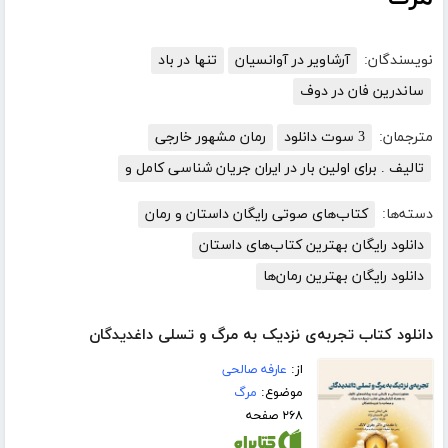
نویسندگان:
آرشاویر در آوانسیان
تنها در باد
ساندرین فان در دوف
مترجمان:
3 سوت دانلود
رمان مشهور خارجی
تالیف . برای اولین بار در ایران جریان شناسی کامل و
دسته‌ها:
کتاب‌های صوتی رایگان داستان و رمان
دانلود رایگان بهترین کتاب‌های داستان
دانلود رایگان بهترین رمان‌ها
دانلود کتاب تجربه‌ی نزدیک به مرگ و تسلی داغدیدگان
از:
عارفه صالحی
موضوع:
مرگ
۲۶۸ صفحه