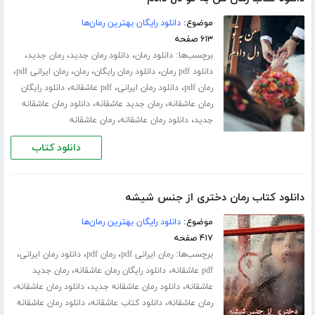
موضوع:
دانلود رایگان بهترین رمان‌ها
۶۱۳ صفحه
برچسب‌ها:
،
،
،
دانلود رمان
دانلود رمان جدید
رمان جدید
،
،
،
،
دانلود pdf رمان
دانلود رمان رایگان
رمان
رمان ایرانی pdf
،
،
،
رمان pdf
دانلود رمان ایرانی
pdf عاشقانه
دانلود رایگان
،
،
رمان عاشقانه
رمان جدید عاشقانه
دانلود رمان عاشقانه
،
،
جدید
دانلود رمان عاشقانه
رمان عاشقانه
دانلود کتاب
دانلود کتاب رمان دختری از جنس شیشه
موضوع:
دانلود رایگان بهترین رمان‌ها
۴۱۷ صفحه
برچسب‌ها:
،
،
،
رمان ایرانی pdf
رمان pdf
دانلود رمان ایرانی
،
،
pdf عاشقانه
دانلود رایگان رمان عاشقانه
رمان جدید
،
،
،
عاشقانه
دانلود رمان عاشقانه جدید
دانلود رمان عاشقانه
،
،
رمان عاشقانه
دانلود کتاب عاشقانه
دانلود رمان عاشقانه