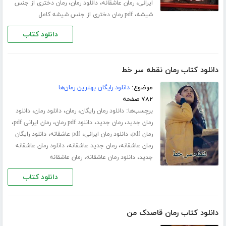
،
،
،
ایرانی
رمان عاشقانه
دانلود رمان
رمان دختری از جنس
،
شیشه
pdf رمان دختری از جنس شیشه کامل
دانلود کتاب
دانلود کتاب رمان نقطه سر خط
موضوع:
دانلود رایگان بهترین رمان‌ها
۷۸۲ صفحه
برچسب‌ها:
،
،
،
دانلود رمان رایگان
رمان
دانلود رمان
دانلود
،
،
،
،
رمان جدید
رمان جدید
دانلود pdf رمان
رمان ایرانی pdf
،
،
،
رمان pdf
دانلود رمان ایرانی
pdf عاشقانه
دانلود رایگان
،
،
رمان عاشقانه
رمان جدید عاشقانه
دانلود رمان عاشقانه
،
،
جدید
دانلود رمان عاشقانه
رمان عاشقانه
دانلود کتاب
دانلود کتاب رمان قاصدک من