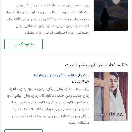
برچسب‌ها:
،
رمان جدید عاشقانه
دانلود رایگان رمان
،
،
،
،
عاشقانه
دانلود رمان رایگان
رمان
دانلود رمان
دانلود رمان
،
،
،
،
جدید
رمان جدید
دانلود pdf رمان
رمان ایرانی pdf
رمان
،
،
،
pdf
دانلود رمان ایرانی
دانلود رمان اجتماعی
رمان
،
،
اجتماعی
رمان اجتماعی ایرانی
رمان تخیلی
دانلود کتاب
دانلود کتاب رمان این حقم نیست
موضوع:
دانلود رایگان بهترین رمان‌ها
۴۵۷ صفحه
برچسب‌ها:
،
،
،
دانلود رمان رایگان
رمان
دانلود رمان
دانلود
،
،
،
،
رمان جدید
رمان جدید
دانلود pdf رمان
رمان ایرانی pdf
،
،
،
رمان pdf
دانلود رمان ایرانی
دانلود رمان مذهبی زیبا
،
،
دانلود رمان مذهبی برای موبایل
pdf عاشقانه
دانلود
،
،
رایگان رمان عاشقانه
رمان جدید عاشقانه
دانلود رمان
عاشقانه جدید