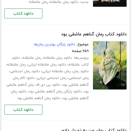
،
،
جدید
دانلود رمان عاشقانه
رمان عاشقانه
دانلود کتاب
دانلود کتاب رمان گناهم عاشقی بود
موضوع:
دانلود رایگان بهترین رمان‌ها
۲۵۹ صفحه
برچسب‌ها:
،
،
دانلود رمان عاشقانه
رمان عاشقانه
دانلود
،
،
،
کتاب عاشقانه
دانلود رمان عاشقانه ایرانی
رمان عاشقانه
،
،
،
دانلود رمان
رمان عاشقانه ایرانی
دانلود رمان اجتماعی
،
،
رمان اجتماعی
رمان اجتماعی ایرانی
دانلود pdf رمان
،
گناهم عاشقی بود
دانلود پی دی اف رمان گناهم عاشقی
،
،
بود
دانلود رایگان رمان گناهم عاشقی بود
دانلود رمان
،
گناهم عاشقی بود
دانلود رمان گناهم عاشقی بود
دانلود کتاب
دانلود کتاب رمان من به تو دل دادم