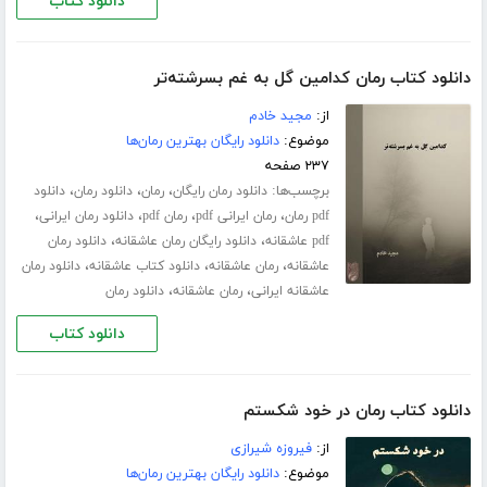
دانلود کتاب
دانلود کتاب رمان کدامین گل به غم بسرشته‌تر
از:
مجید خادم
موضوع:
دانلود رایگان بهترین رمان‌ها
۲۳۷ صفحه
برچسب‌ها:
،
،
،
دانلود رمان رایگان
رمان
دانلود رمان
دانلود
،
،
،
،
pdf رمان
رمان ایرانی pdf
رمان pdf
دانلود رمان ایرانی
،
،
pdf عاشقانه
دانلود رایگان رمان عاشقانه
دانلود رمان
،
،
،
عاشقانه
رمان عاشقانه
دانلود کتاب عاشقانه
دانلود رمان
،
،
عاشقانه ایرانی
رمان عاشقانه
دانلود رمان
دانلود کتاب
دانلود کتاب رمان در خود شکستم
از:
فیروزه شیرازی
موضوع:
دانلود رایگان بهترین رمان‌ها