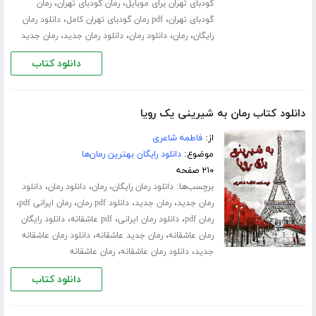
،
،
گودبای تهران برای موبایل
رمان گودبای تهران
رمان
،
،
گودبای تهران
pdf رمان گودبای تهران کامل
دانلود رمان
،
،
،
،
رایگان
رمان
دانلود رمان
دانلود رمان جدید
رمان جدید
دانلود کتاب
دانلود کتاب رمان به شیرینی یک رویا
از:
فاطمه شاعری
موضوع:
دانلود رایگان بهترین رمان‌ها
۲۱۰ صفحه
برچسب‌ها:
،
،
،
دانلود رمان رایگان
رمان
دانلود رمان
دانلود
،
،
،
،
رمان جدید
رمان جدید
دانلود pdf رمان
رمان ایرانی pdf
،
،
،
رمان pdf
دانلود رمان ایرانی
pdf عاشقانه
دانلود رایگان
،
،
رمان عاشقانه
رمان جدید عاشقانه
دانلود رمان عاشقانه
،
،
جدید
دانلود رمان عاشقانه
رمان عاشقانه
دانلود کتاب