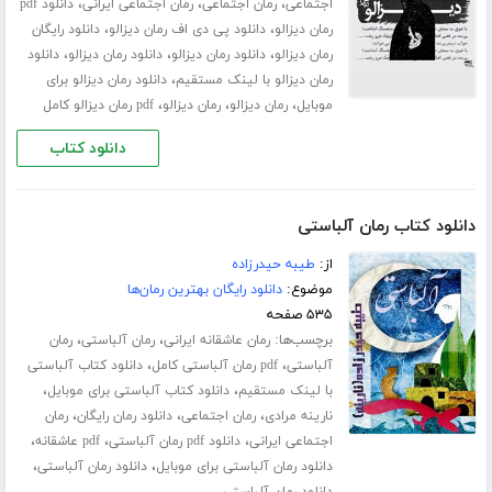
،
،
،
اجتماعی
رمان اجتماعی
رمان اجتماعی ایرانی
دانلود pdf
،
،
رمان دیزالو
دانلود پی دی اف رمان دیزالو
دانلود رایگان
،
،
،
رمان دیزالو
دانلود رمان دیزالو
دانلود رمان دیزالو
دانلود
،
رمان دیزالو با لینک مستقیم
دانلود رمان دیزالو برای
،
،
،
موبایل
رمان دیزالو
رمان دیزالو
pdf رمان دیزالو کامل
دانلود کتاب
دانلود کتاب رمان آلباستی
از:
طیبه حیدرزاده
موضوع:
دانلود رایگان بهترین رمان‌ها
۵۳۵ صفحه
برچسب‌ها:
،
،
رمان عاشقانه ایرانی
رمان آلباستی
رمان
،
،
آلباستی
pdf رمان آلباستی کامل
دانلود کتاب آلباستی
،
،
با لینک مستقیم
دانلود کتاب آلباستی برای موبایل
،
،
،
نارینه مرادی
رمان اجتماعی
دانلود رمان رایگان
رمان
،
،
،
اجتماعی ایرانی
دانلود pdf رمان آلباستی
pdf عاشقانه
،
،
دانلود رمان آلباستی برای موبایل
دانلود رمان آلباستی