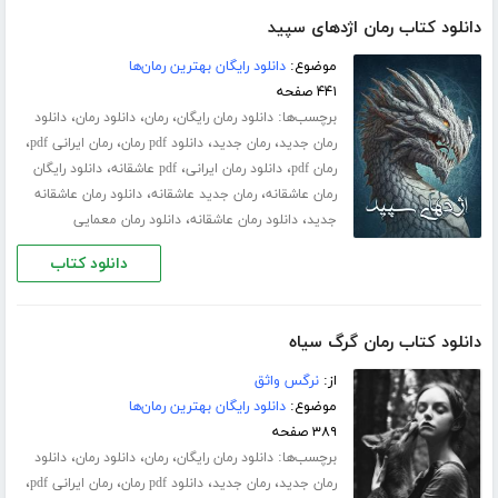
دانلود کتاب رمان اژدهای سپید
موضوع:
دانلود رایگان بهترین رمان‌ها
۴۴۱ صفحه
برچسب‌ها:
،
،
،
دانلود رمان رایگان
رمان
دانلود رمان
دانلود
،
،
،
،
رمان جدید
رمان جدید
دانلود pdf رمان
رمان ایرانی pdf
،
،
،
رمان pdf
دانلود رمان ایرانی
pdf عاشقانه
دانلود رایگان
،
،
رمان عاشقانه
رمان جدید عاشقانه
دانلود رمان عاشقانه
،
،
جدید
دانلود رمان عاشقانه
دانلود رمان معمایی
دانلود کتاب
دانلود کتاب رمان گرگ سیاه
از:
نرگس واثق
موضوع:
دانلود رایگان بهترین رمان‌ها
۳۸۹ صفحه
برچسب‌ها:
،
،
،
دانلود رمان رایگان
رمان
دانلود رمان
دانلود
،
،
،
،
رمان جدید
رمان جدید
دانلود pdf رمان
رمان ایرانی pdf