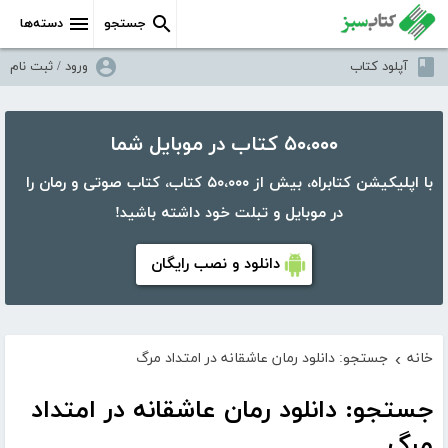
جستجو
دسته‌ها
آپلود کتاب
ورود / ثبت نام
۵۰،۰۰۰ کتاب در موبایل شما
با اپلیکیشن کتابراه، بیش از ۵۰،۰۰۰ کتاب، کتاب صوتی و رمان را
در موبایل و تبلت خود داشته باشید!
دانلود و نصب رایگان
خانه
جستجو: دانلود رمان عاشقانه در امتداد مرگ
›
جستجو: دانلود رمان عاشقانه در امتداد
مرگ