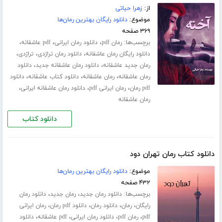
از:
زهرا حیاتی
موضوع:
دانلود رایگان بهترین رمان‌ها
۳۶۹ صفحه
برچسب‌ها:
،
،
،
رمان pdf
دانلود رمان ایرانی
pdf عاشقانه
،
،
،
دانلود رایگان رمان عاشقانه
دانلود رمان تراژدی
تراژدی
،
،
رمان جدید عاشقانه
دانلود رمان عاشقانه جدید
دانلود
،
،
،
رمان عاشقانه
رمان عاشقانه
دانلود کتاب عاشقانه
دانلود
،
،
،
pdf رمان
رمان ایرانی pdf
دانلود رمان عاشقانه ایرانی
رمان عاشقانه
دانلود کتاب
دانلود کتاب رمان تهران دود
موضوع:
دانلود رایگان بهترین رمان‌ها
۴۳۲ صفحه
برچسب‌ها:
،
،
دانلود رمان جدید
رمان جدید
دانلود رمان
،
،
،
،
رایگان
رمان
دانلود رمان
دانلود pdf رمان
رمان ایرانی
،
،
،
،
pdf
رمان pdf
دانلود رمان ایرانی
pdf عاشقانه
دانلود