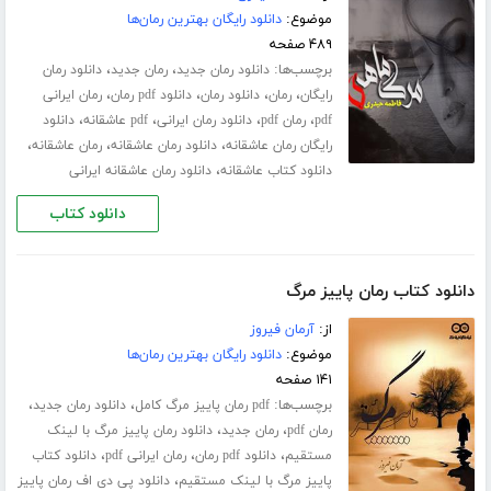
موضوع:
دانلود رایگان بهترین رمان‌ها
۴۸۹ صفحه
برچسب‌ها:
،
،
دانلود رمان جدید
رمان جدید
دانلود رمان
،
،
،
،
رایگان
رمان
دانلود رمان
دانلود pdf رمان
رمان ایرانی
،
،
،
،
pdf
رمان pdf
دانلود رمان ایرانی
pdf عاشقانه
دانلود
،
،
،
رایگان رمان عاشقانه
دانلود رمان عاشقانه
رمان عاشقانه
،
دانلود کتاب عاشقانه
دانلود رمان عاشقانه ایرانی
دانلود کتاب
دانلود کتاب رمان پاییز مرگ
از:
آرمان فیروز
موضوع:
دانلود رایگان بهترین رمان‌ها
۱۴۱ صفحه
برچسب‌ها:
،
،
pdf رمان پاییز مرگ کامل
دانلود رمان جدید
،
،
رمان pdf
رمان جدید
دانلود رمان پاییز مرگ با لینک
،
،
،
مستقیم
دانلود pdf رمان
رمان ایرانی pdf
دانلود کتاب
،
پاییز مرگ با لینک مستقیم
دانلود پی دی اف رمان پاییز