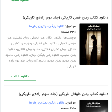
دانلود کتاب رمان فصل تاریکی (جلد دوم زاده‌ی تاریکی)
موضوع:
دانلود رایگان بهترین رمان‌ها
۳۳۰ صفحه
برچسب‌ها:
،
،
دانلود رایگان رمان تخیلی
رمان تخیلی
رمان
،
،
فارسی تخیلی
دانلود رمان تخیلی
رمان های تخیلی
،
،
،
فانتزی
رمان تخیلی فانتزی
دانلود رمان فانتزی
دانلود
،
،
،
،
رمان تخیلی
دانلود رمان رایگان
رمان
دانلود رمان
دانلود
،
،
،
رمان جدید
رمان جدید
دانلود pdf رمان
جلد دوم زاده
تاریکی
دانلود کتاب
دانلود کتاب رمان طوفان تاریکی (جلد سوم زاده‌ی تاریکی)
موضوع:
دانلود رایگان بهترین رمان‌ها
۳۵۰ صفحه