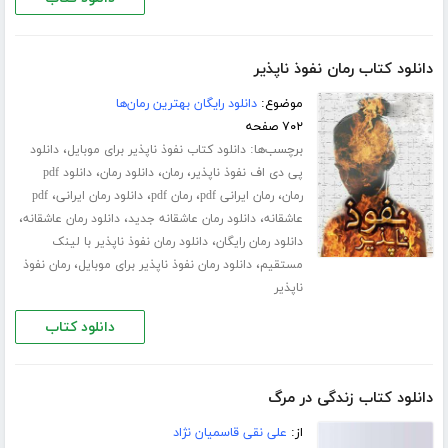
دانلود کتاب رمان نفوذ ناپذیر
موضوع:
دانلود رایگان بهترین رمان‌ها
۷۰۲ صفحه
برچسب‌ها:
،
دانلود کتاب نفوذ ناپذیر برای موبایل
دانلود
،
،
،
پی دی اف نفوذ ناپذیر
رمان
دانلود رمان
دانلود pdf
،
،
،
،
رمان
رمان ایرانی pdf
رمان pdf
دانلود رمان ایرانی
pdf
،
،
،
عاشقانه
دانلود رمان عاشقانه جدید
دانلود رمان عاشقانه
،
دانلود رمان رایگان
دانلود رمان نفوذ ناپذیر با لینک
،
،
مستقیم
دانلود رمان نفوذ ناپذیر برای موبایل
رمان نفوذ
ناپذیر
دانلود کتاب
دانلود کتاب زندگی در مرگ
از:
علی نقی قاسمیان نژاد