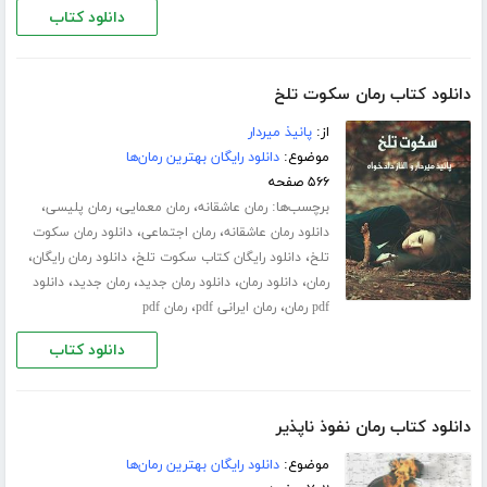
دانلود کتاب
دانلود کتاب رمان سکوت تلخ
از:
پانیذ میردار
موضوع:
دانلود رایگان بهترین رمان‌ها
۵۶۶ صفحه
برچسب‌ها:
،
،
،
رمان عاشقانه
رمان معمایی
رمان پلیسی
،
،
دانلود رمان عاشقانه
رمان اجتماعی
دانلود رمان سکوت
،
،
،
تلخ
دانلود رایگان کتاب سکوت تلخ
دانلود رمان رایگان
،
،
،
،
رمان
دانلود رمان
دانلود رمان جدید
رمان جدید
دانلود
،
،
pdf رمان
رمان ایرانی pdf
رمان pdf
دانلود کتاب
دانلود کتاب رمان نفوذ ناپذیر
موضوع:
دانلود رایگان بهترین رمان‌ها