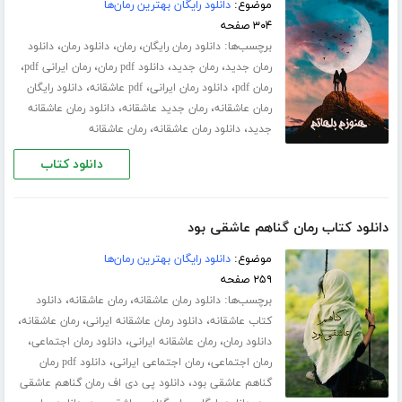
موضوع:
دانلود رایگان بهترین رمان‌ها
۳۰۴ صفحه
برچسب‌ها:
،
،
،
دانلود رمان رایگان
رمان
دانلود رمان
دانلود
،
،
،
،
رمان جدید
رمان جدید
دانلود pdf رمان
رمان ایرانی pdf
،
،
،
رمان pdf
دانلود رمان ایرانی
pdf عاشقانه
دانلود رایگان
،
،
رمان عاشقانه
رمان جدید عاشقانه
دانلود رمان عاشقانه
،
،
جدید
دانلود رمان عاشقانه
رمان عاشقانه
دانلود کتاب
دانلود کتاب رمان گناهم عاشقی بود
موضوع:
دانلود رایگان بهترین رمان‌ها
۲۵۹ صفحه
برچسب‌ها:
،
،
دانلود رمان عاشقانه
رمان عاشقانه
دانلود
،
،
،
کتاب عاشقانه
دانلود رمان عاشقانه ایرانی
رمان عاشقانه
،
،
،
دانلود رمان
رمان عاشقانه ایرانی
دانلود رمان اجتماعی
،
،
رمان اجتماعی
رمان اجتماعی ایرانی
دانلود pdf رمان
،
گناهم عاشقی بود
دانلود پی دی اف رمان گناهم عاشقی