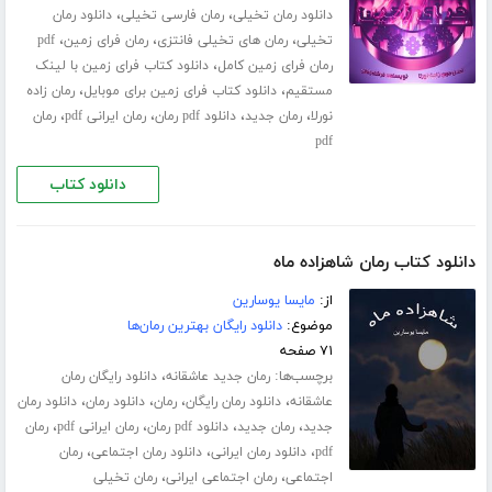
،
،
دانلود رمان تخیلی
رمان فارسی تخیلی
دانلود رمان
،
،
،
تخیلی
رمان های تخیلی فانتزی
رمان فرای زمین
pdf
،
رمان فرای زمین کامل
دانلود کتاب فرای زمین با لینک
،
،
مستقیم
دانلود کتاب فرای زمین برای موبایل
رمان زاده
،
،
،
،
نورلا
رمان جدید
دانلود pdf رمان
رمان ایرانی pdf
رمان
pdf
دانلود کتاب
دانلود کتاب رمان شاهزاده ماه
از:
مایسا یوسارین
موضوع:
دانلود رایگان بهترین رمان‌ها
۷۱ صفحه
برچسب‌ها:
،
رمان جدید عاشقانه
دانلود رایگان رمان
،
،
،
،
عاشقانه
دانلود رمان رایگان
رمان
دانلود رمان
دانلود رمان
،
،
،
،
جدید
رمان جدید
دانلود pdf رمان
رمان ایرانی pdf
رمان
،
،
،
pdf
دانلود رمان ایرانی
دانلود رمان اجتماعی
رمان
،
،
اجتماعی
رمان اجتماعی ایرانی
رمان تخیلی