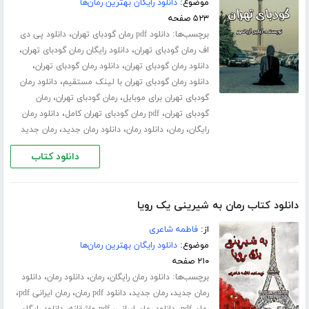
موضوع:
دانلود رایگان بهترین رمان‌ها
۵۲۳ صفحه
برچسب‌ها:
،
دانلود pdf رمان گودبای تهران
دانلود پی دی
،
،
اف رمان گودبای تهران
دانلود رایگان رمان گودبای تهران
،
،
دانلود رمان گودبای تهران
دانلود رمان گودبای تهران
،
دانلود رمان گودبای تهران با لینک مستقیم
دانلود رمان
،
،
گودبای تهران برای موبایل
رمان گودبای تهران
رمان
،
،
گودبای تهران
pdf رمان گودبای تهران کامل
دانلود رمان
،
،
،
،
رایگان
رمان
دانلود رمان
دانلود رمان جدید
رمان جدید
دانلود کتاب
دانلود کتاب رمان به شیرینی یک رویا
از:
فاطمه شاعری
موضوع:
دانلود رایگان بهترین رمان‌ها
۲۱۰ صفحه
برچسب‌ها:
،
،
،
دانلود رمان رایگان
رمان
دانلود رمان
دانلود
،
،
،
،
رمان جدید
رمان جدید
دانلود pdf رمان
رمان ایرانی pdf