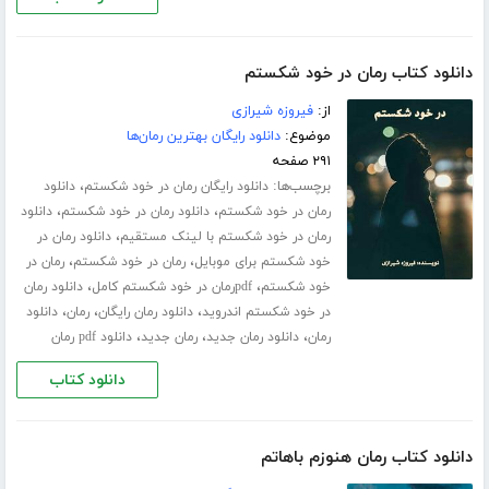
دانلود کتاب رمان در خود شکستم
از:
فیروزه شیرازی
موضوع:
دانلود رایگان بهترین رمان‌ها
۲۹۱ صفحه
برچسب‌ها:
،
دانلود رایگان رمان در خود شکستم
دانلود
،
،
رمان در خود شکستم
دانلود رمان در خود شکستم
دانلود
،
رمان در خود شکستم با لینک مستقیم
دانلود رمان در
،
،
خود شکستم برای موبایل
رمان در خود شکستم
رمان در
،
،
خود شکستم
pdfرمان در خود شکستم کامل
دانلود رمان
،
،
،
در خود شکستم اندروید
دانلود رمان رایگان
رمان
دانلود
،
،
،
رمان
دانلود رمان جدید
رمان جدید
دانلود pdf رمان
دانلود کتاب
دانلود کتاب رمان هنوزم باهاتم