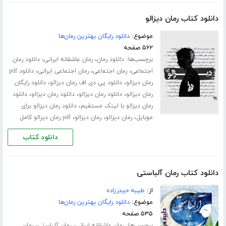
دانلود کتاب رمان دیزالو
موضوع:
دانلود رایگان بهترین رمان‌ها
۵۶۲ صفحه
برچسب‌ها:
،
،
دانلود رمان
رمان عاشقانه ایرانی
دانلود رمان
،
،
،
اجتماعی
رمان اجتماعی
رمان اجتماعی ایرانی
دانلود pdf
،
،
رمان دیزالو
دانلود پی دی اف رمان دیزالو
دانلود رایگان
،
،
،
رمان دیزالو
دانلود رمان دیزالو
دانلود رمان دیزالو
دانلود
،
رمان دیزالو با لینک مستقیم
دانلود رمان دیزالو برای
،
،
،
موبایل
رمان دیزالو
رمان دیزالو
pdf رمان دیزالو کامل
دانلود کتاب
دانلود کتاب رمان آلباستی
از:
طیبه حیدرزاده
موضوع:
دانلود رایگان بهترین رمان‌ها
۵۳۵ صفحه
برچسب‌ها:
،
،
رمان عاشقانه ایرانی
رمان آلباستی
رمان