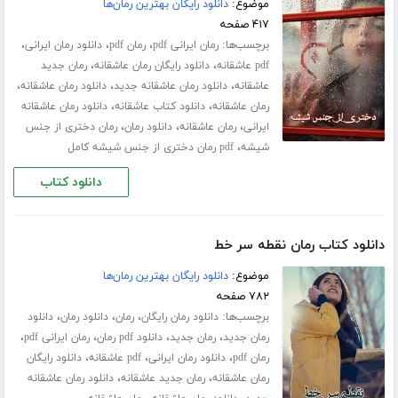
موضوع:
دانلود رایگان بهترین رمان‌ها
۴۱۷ صفحه
برچسب‌ها:
،
،
،
رمان ایرانی pdf
رمان pdf
دانلود رمان ایرانی
،
،
pdf عاشقانه
دانلود رایگان رمان عاشقانه
رمان جدید
،
،
،
عاشقانه
دانلود رمان عاشقانه جدید
دانلود رمان عاشقانه
،
،
رمان عاشقانه
دانلود کتاب عاشقانه
دانلود رمان عاشقانه
،
،
،
ایرانی
رمان عاشقانه
دانلود رمان
رمان دختری از جنس
،
شیشه
pdf رمان دختری از جنس شیشه کامل
دانلود کتاب
دانلود کتاب رمان نقطه سر خط
موضوع:
دانلود رایگان بهترین رمان‌ها
۷۸۲ صفحه
برچسب‌ها:
،
،
،
دانلود رمان رایگان
رمان
دانلود رمان
دانلود
،
،
،
،
رمان جدید
رمان جدید
دانلود pdf رمان
رمان ایرانی pdf
،
،
،
رمان pdf
دانلود رمان ایرانی
pdf عاشقانه
دانلود رایگان
،
،
رمان عاشقانه
رمان جدید عاشقانه
دانلود رمان عاشقانه