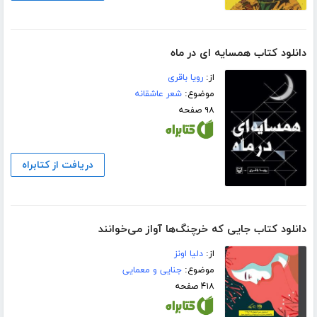
دانلود کتاب همسایه ای در ماه
از:
رویا باقری
موضوع:
شعر عاشقانه
۹۸ صفحه
دریافت از کتابراه
دانلود کتاب جایی که خرچنگ‌ها آواز می‌خوانند
از:
دلیا اونز
موضوع:
جنایی و معمایی
۴۱۸ صفحه