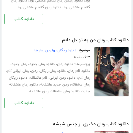
،
،
بود
دانلود رایگان رمان گناهم عاشقی بود
دانلود رمان
،
گناهم عاشقی بود
دانلود رمان گناهم عاشقی بود
دانلود کتاب
دانلود کتاب رمان من به تو دل دادم
موضوع:
دانلود رایگان بهترین رمان‌ها
۶۱۳ صفحه
برچسب‌ها:
،
،
،
دانلود رمان
دانلود رمان جدید
رمان جدید
،
،
،
،
دانلود pdf رمان
دانلود رمان رایگان
رمان
رمان ایرانی pdf
،
،
،
رمان pdf
دانلود رمان ایرانی
pdf عاشقانه
دانلود رایگان
،
،
رمان عاشقانه
رمان جدید عاشقانه
دانلود رمان عاشقانه
،
،
جدید
دانلود رمان عاشقانه
رمان عاشقانه
دانلود کتاب
دانلود کتاب رمان دختری از جنس شیشه