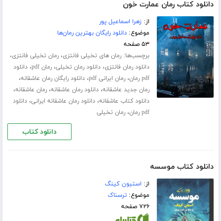
دانلود کتاب رمان عمارت خون
از:
زهرا اسماعیل پور
موضوع:
دانلود رایگان بهترین رمان‌ها
۵۳ صفحه
برچسب‌ها:
،
،
رمان های تخیلی فانتزی
رمان تخیلی فانتزی
،
،
،
دانلود رمان فانتزی
دانلود رمان تخیلی
رمان pdf
دانلود
،
،
،
pdf رمان
رمان ایرانی pdf
دانلود رایگان رمان عاشقانه
،
،
،
رمان جدید عاشقانه
دانلود رمان عاشقانه
رمان عاشقانه
،
،
دانلود کتاب عاشقانه
دانلود رمان عاشقانه ایرانی
دانلود
،
pdf رمان
رمان تخیلی
دانلود کتاب
دانلود کتاب موسسه
از:
استیون کینگ
موضوع:
ترسناک
۷۲۶ صفحه