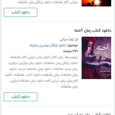
،
،
ایرانی
pdf عاشقانه
دانلود رایگان رمان عاشقانه
دانلود کتاب
دانلود کتاب رمان آخته
از:
زهرا حیاتی
موضوع:
دانلود رایگان بهترین رمان‌ها
۳۶۹ صفحه
برچسب‌ها:
،
،
،
رمان pdf
دانلود رمان ایرانی
pdf عاشقانه
،
،
،
دانلود رایگان رمان عاشقانه
دانلود رمان تراژدی
تراژدی
،
،
رمان جدید عاشقانه
دانلود رمان عاشقانه جدید
دانلود
،
،
،
رمان عاشقانه
رمان عاشقانه
دانلود کتاب عاشقانه
دانلود
،
،
،
pdf رمان
رمان ایرانی pdf
دانلود رمان عاشقانه ایرانی
رمان عاشقانه
دانلود کتاب