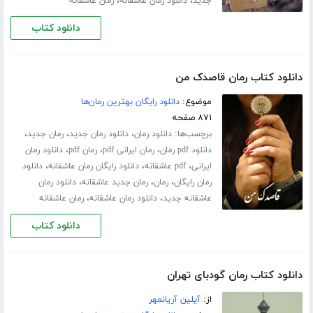
،
،
جدید
دانلود رمان عاشقانه
رمان عاشقانه
دانلود کتاب
دانلود کتاب رمان قاصدک من
موضوع:
دانلود رایگان بهترین رمان‌ها
۸۷۱ صفحه
برچسب‌ها:
،
،
،
دانلود رمان
دانلود رمان جدید
رمان جدید
،
،
،
دانلود pdf رمان
رمان ایرانی pdf
رمان pdf
دانلود رمان
،
،
،
ایرانی
pdf عاشقانه
دانلود رایگان رمان عاشقانه
دانلود
،
،
،
رمان رایگان
رمان
رمان جدید عاشقانه
دانلود رمان
،
،
عاشقانه جدید
دانلود رمان عاشقانه
رمان عاشقانه
دانلود کتاب
دانلود کتاب رمان گودبای تهران
از:
آیلین آریانمهر