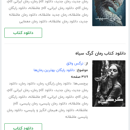
،
،
،
،
رمان جدید
رمان جدید
دانلود pdf رمان
رمان ایرانی pdf
،
،
،
رمان pdf
دانلود رمان ایرانی
pdf عاشقانه
دانلود رایگان
،
،
رمان عاشقانه
رمان جدید عاشقانه
دانلود رمان عاشقانه
،
،
جدید
دانلود رمان عاشقانه
دانلود رمان معمایی
دانلود کتاب
دانلود کتاب رمان گرگ سیاه
از:
نرگس واثق
موضوع:
دانلود رایگان بهترین رمان‌ها
۳۸۹ صفحه
برچسب‌ها:
،
،
،
دانلود رمان رایگان
رمان
دانلود رمان
دانلود
،
،
،
،
رمان جدید
رمان جدید
دانلود pdf رمان
رمان ایرانی pdf
،
،
،
رمان pdf
دانلود رمان ایرانی
pdf عاشقانه
دانلود رایگان
،
،
رمان عاشقانه
دانلود رمان پلیسی
رمان پلیسی، pdf
،
،
عاشقانه
دانلود رمان هیجان انگیز و پلیسی
دانلود رمان
پلیسی عاشقانه
دانلود کتاب