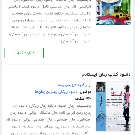
،
،
آلباستی
pdf رمان آلباستی کامل
دانلود کتاب آلباستی
،
،
با لینک مستقیم
دانلود کتاب آلباستی برای موبایل
،
،
،
نارینه مرادی
رمان اجتماعی
دانلود رمان رایگان
رمان
،
،
،
اجتماعی ایرانی
دانلود pdf رمان آلباستی
pdf عاشقانه
،
،
دانلود رمان آلباستی برای موبایل
دانلود رمان آلباستی
دانلود رمان آلباستی
دانلود کتاب
دانلود کتاب رمان ایستادم
از:
راضیه درویش زاده
موضوع:
دانلود رایگان بهترین رمان‌ها
۳۱۲ صفحه
برچسب‌ها:
،
،
رمان جدید
دانلود رمان رایگان
دانلود pdf
،
،
،
رمان
رمان ایرانی pdf
رمان عاشقانه ایرانی
دانلود رمان
،
،
،
اجتماعی
رمان اجتماعی
رمان اجتماعی ایرانی
دانلود pdf
،
،
رمان ایستادم
دانلود پی دی اف رمان ایستادم
دانلود
،
،
رایگان رمان ایستادم
دانلود رمان ایستادم
دانلود رمان