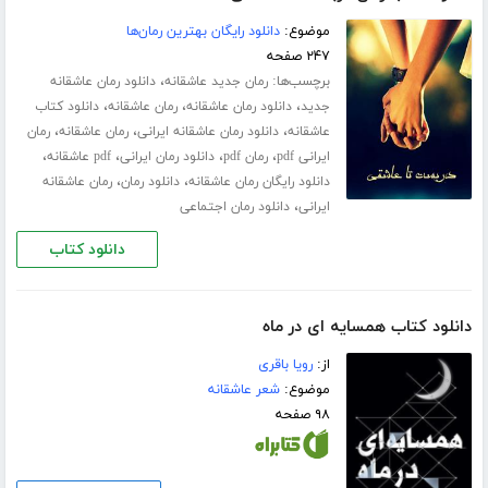
موضوع:
دانلود رایگان بهترین رمان‌ها
۲۴۷ صفحه
برچسب‌ها:
،
رمان جدید عاشقانه
دانلود رمان عاشقانه
،
،
،
جدید
دانلود رمان عاشقانه
رمان عاشقانه
دانلود کتاب
،
،
،
عاشقانه
دانلود رمان عاشقانه ایرانی
رمان عاشقانه
رمان
،
،
،
،
ایرانی pdf
رمان pdf
دانلود رمان ایرانی
pdf عاشقانه
،
،
دانلود رایگان رمان عاشقانه
دانلود رمان
رمان عاشقانه
،
ایرانی
دانلود رمان اجتماعی
دانلود کتاب
دانلود کتاب همسایه ای در ماه
از:
رویا باقری
موضوع:
شعر عاشقانه
۹۸ صفحه