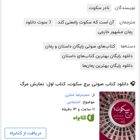
نویسندگان:
نادر سکوت
مترجمان:
آن است که سکوت رامعنی کند.
3 سوت دانلود
رمان مشهور خارجی
دسته‌ها:
کتاب‌های صوتی رایگان داستان و رمان
دانلود رایگان بهترین کتاب‌های داستان
دانلود رایگان بهترین رمان‌ها
🎧 دانلود کتاب صوتی برج سکوت، کتاب اول: نمایش مرگ
از:
حمیدرضا منایی
موضوع:
اجتماعی
۱۱ ساعت و ۱۳ دقیقه
دریافت از کتابراه