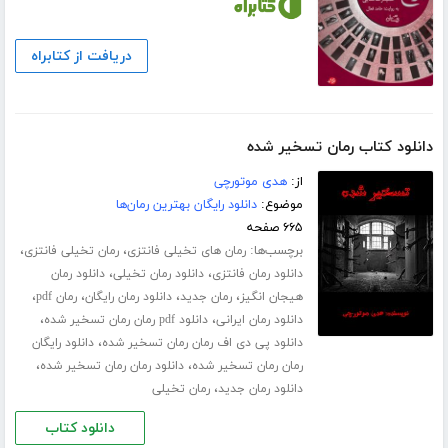
دریافت از کتابراه
دانلود کتاب رمان تسخیر شده
از:
هدی موتورچی
موضوع:
دانلود رایگان بهترین رمان‌ها
۶۶۵ صفحه
برچسب‌ها:
،
،
رمان های تخیلی فانتزی
رمان تخیلی فانتزی
،
،
دانلود رمان فانتزی
دانلود رمان تخیلی
دانلود رمان
،
،
،
،
هیجان انگیز
رمان جدید
دانلود رمان رایگان
رمان pdf
،
،
دانلود رمان ایرانی
دانلود pdf رمان رمان تسخیر شده
،
دانلود پی دی اف رمان رمان تسخیر شده
دانلود رایگان
،
،
رمان رمان تسخیر شده
دانلود رمان رمان تسخیر شده
،
دانلود رمان جدید
رمان تخیلی
دانلود کتاب