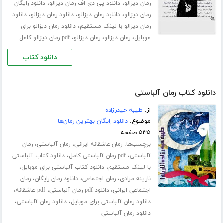
،
،
رمان دیزالو
دانلود پی دی اف رمان دیزالو
دانلود رایگان
،
،
،
رمان دیزالو
دانلود رمان دیزالو
دانلود رمان دیزالو
دانلود
،
رمان دیزالو با لینک مستقیم
دانلود رمان دیزالو برای
،
،
،
موبایل
رمان دیزالو
رمان دیزالو
pdf رمان دیزالو کامل
دانلود کتاب
دانلود کتاب رمان آلباستی
از:
طیبه حیدرزاده
موضوع:
دانلود رایگان بهترین رمان‌ها
۵۳۵ صفحه
برچسب‌ها:
،
،
رمان عاشقانه ایرانی
رمان آلباستی
رمان
،
،
آلباستی
pdf رمان آلباستی کامل
دانلود کتاب آلباستی
،
،
با لینک مستقیم
دانلود کتاب آلباستی برای موبایل
،
،
،
نارینه مرادی
رمان اجتماعی
دانلود رمان رایگان
رمان
،
،
،
اجتماعی ایرانی
دانلود pdf رمان آلباستی
pdf عاشقانه
،
،
دانلود رمان آلباستی برای موبایل
دانلود رمان آلباستی
دانلود رمان آلباستی