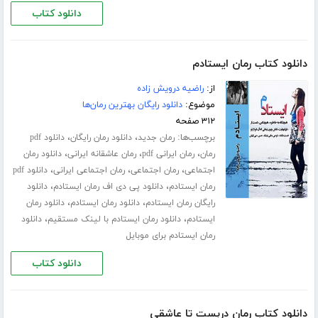
دانلود کتاب
دانلود کتاب رمان ایستادم
از:
راضیه درویش زاده
موضوع:
دانلود رایگان بهترین رمان‌ها
۳۱۲ صفحه
برچسب‌ها:
،
،
رمان جدید
دانلود رمان رایگان
دانلود pdf
،
،
،
رمان
رمان ایرانی pdf
رمان عاشقانه ایرانی
دانلود رمان
،
،
،
اجتماعی
رمان اجتماعی
رمان اجتماعی ایرانی
دانلود pdf
،
،
رمان ایستادم
دانلود پی دی اف رمان ایستادم
دانلود
،
،
رایگان رمان ایستادم
دانلود رمان ایستادم
دانلود رمان
،
،
ایستادم
دانلود رمان ایستادم با لینک مستقیم
دانلود
رمان ایستادم برای موبایل
دانلود کتاب
دانلود کتاب رمان دربست تا عاشقی