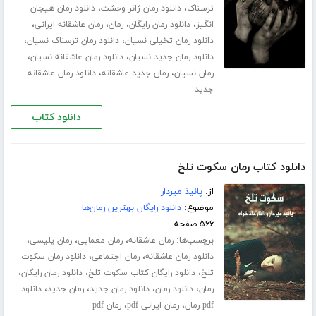
،
،
ترسناک
دانلود رمان ژانر وحشت
دانلود رمان هیجان
،
،
،
،
انگیز
دانلود رمان رایگان
رمان
رمان عاشقانه ایرانی
،
،
دانلود رمان تخیلی نسیان
دانلود رمان ترسناک نسیان
،
،
دانلود رمان جدید نسیان
دانلود رمان عاشفانه نسیان
،
،
رمان نسیان
رمان جدید عاشقانه
دانلود رمان عاشقانه
جدید
دانلود کتاب
دانلود کتاب رمان سکوت تلخ
از:
پانیذ میردار
موضوع:
دانلود رایگان بهترین رمان‌ها
۵۶۶ صفحه
برچسب‌ها:
،
،
،
رمان عاشقانه
رمان معمایی
رمان پلیسی
،
،
دانلود رمان عاشقانه
رمان اجتماعی
دانلود رمان سکوت
،
،
،
تلخ
دانلود رایگان کتاب سکوت تلخ
دانلود رمان رایگان
،
،
،
،
رمان
دانلود رمان
دانلود رمان جدید
رمان جدید
دانلود
،
،
pdf رمان
رمان ایرانی pdf
رمان pdf