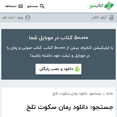
جستجو
دسته‌ها
آپلود کتاب
ورود / ثبت نام
۵۰،۰۰۰ کتاب در موبایل شما
با اپلیکیشن کتابراه، بیش از ۵۰،۰۰۰ کتاب، کتاب صوتی و رمان را
در موبایل و تبلت خود داشته باشید!
دانلود و نصب رایگان
خانه
جستجو: دانلود رمان سکوت تلخ
›
جستجو: دانلود رمان سکوت تلخ