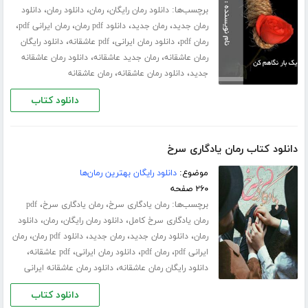
برچسب‌ها:
،
،
،
دانلود رمان رایگان
رمان
دانلود رمان
دانلود
،
،
،
،
رمان جدید
رمان جدید
دانلود pdf رمان
رمان ایرانی pdf
،
،
،
رمان pdf
دانلود رمان ایرانی
pdf عاشقانه
دانلود رایگان
،
،
رمان عاشقانه
رمان جدید عاشقانه
دانلود رمان عاشقانه
،
،
جدید
دانلود رمان عاشقانه
رمان عاشقانه
دانلود کتاب
دانلود کتاب رمان یادگاری سرخ
موضوع:
دانلود رایگان بهترین رمان‌ها
۲۶۰ صفحه
برچسب‌ها:
،
،
رمان یادگاری سرخ
رمان یادگاری سرخ
pdf
،
،
،
رمان یادگاری سرخ کامل
دانلود رمان رایگان
رمان
دانلود
،
،
،
،
رمان
دانلود رمان جدید
رمان جدید
دانلود pdf رمان
رمان
،
،
،
،
ایرانی pdf
رمان pdf
دانلود رمان ایرانی
pdf عاشقانه
،
دانلود رایگان رمان عاشقانه
دانلود رمان عاشقانه ایرانی
دانلود کتاب