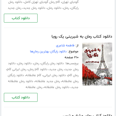
،
،
گودبای تهران
pdf رمان گودبای تهران کامل
دانلود رمان
،
،
،
،
رایگان
رمان
دانلود رمان
دانلود رمان جدید
رمان جدید
دانلود کتاب
دانلود کتاب رمان به شیرینی یک رویا
از:
فاطمه شاعری
موضوع:
دانلود رایگان بهترین رمان‌ها
۲۱۰ صفحه
برچسب‌ها:
،
،
،
دانلود رمان رایگان
رمان
دانلود رمان
دانلود
،
،
،
،
رمان جدید
رمان جدید
دانلود pdf رمان
رمان ایرانی pdf
،
،
،
رمان pdf
دانلود رمان ایرانی
pdf عاشقانه
دانلود رایگان
،
،
رمان عاشقانه
رمان جدید عاشقانه
دانلود رمان عاشقانه
،
،
جدید
دانلود رمان عاشقانه
رمان عاشقانه
دانلود کتاب
دانلود کتاب رمان عشق و ترس