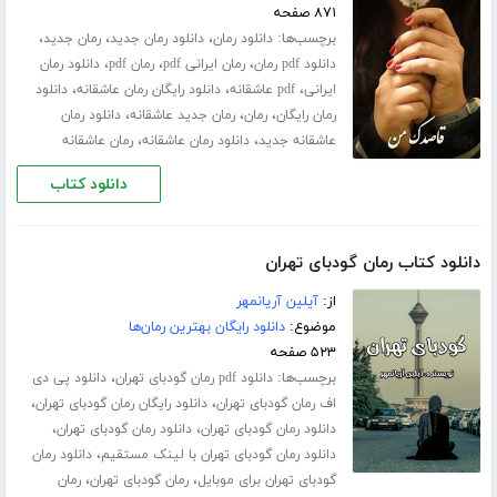
۸۷۱ صفحه
برچسب‌ها:
،
،
،
دانلود رمان
دانلود رمان جدید
رمان جدید
،
،
،
دانلود pdf رمان
رمان ایرانی pdf
رمان pdf
دانلود رمان
،
،
،
ایرانی
pdf عاشقانه
دانلود رایگان رمان عاشقانه
دانلود
،
،
،
رمان رایگان
رمان
رمان جدید عاشقانه
دانلود رمان
،
،
عاشقانه جدید
دانلود رمان عاشقانه
رمان عاشقانه
دانلود کتاب
دانلود کتاب رمان گودبای تهران
از:
آیلین آریانمهر
موضوع:
دانلود رایگان بهترین رمان‌ها
۵۲۳ صفحه
برچسب‌ها:
،
دانلود pdf رمان گودبای تهران
دانلود پی دی
،
،
اف رمان گودبای تهران
دانلود رایگان رمان گودبای تهران
،
،
دانلود رمان گودبای تهران
دانلود رمان گودبای تهران
،
دانلود رمان گودبای تهران با لینک مستقیم
دانلود رمان
،
،
گودبای تهران برای موبایل
رمان گودبای تهران
رمان