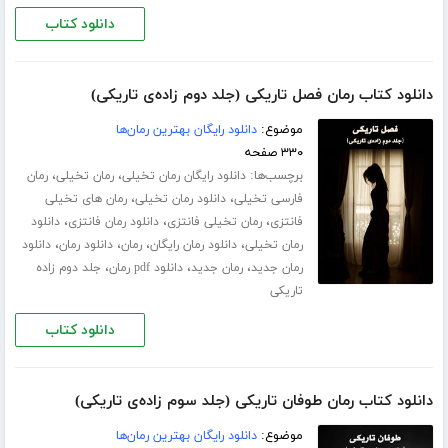
دانلود کتاب
دانلود کتاب رمان فصل تاریکی (جلد دوم زاده‌ی تاریکی)
موضوع:
دانلود رایگان بهترین رمان‌ها
۳۳۰ صفحه
برچسب‌ها:
،
،
دانلود رایگان رمان تخیلی
رمان تخیلی
رمان
،
،
فارسی تخیلی
دانلود رمان تخیلی
رمان های تخیلی
،
،
،
فانتزی
رمان تخیلی فانتزی
دانلود رمان فانتزی
دانلود
،
،
،
،
رمان تخیلی
دانلود رمان رایگان
رمان
دانلود رمان
دانلود
،
،
،
رمان جدید
رمان جدید
دانلود pdf رمان
جلد دوم زاده
تاریکی
دانلود کتاب
دانلود کتاب رمان طوفان تاریکی (جلد سوم زاده‌ی تاریکی)
موضوع:
دانلود رایگان بهترین رمان‌ها