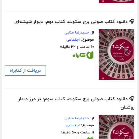
🎧 دانلود کتاب صوتی برج سکوت، کتاب دوم: دیوار شیشه‌ای
از:
حمیدرضا منایی
موضوع:
اجتماعی
۱۰ ساعت و ۴۲ دقیقه
دریافت از کتابراه
🎧 دانلود کتاب صوتی برج سکوت، کتاب سوم: در مرز دیدار
روشنان
از:
حمیدرضا منایی
موضوع:
اجتماعی
۱۱ ساعت و ۵۰ دقیقه