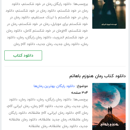
برچسب‌ها:
،
دانلود رایگان رمان در خود شکستم
دانلود
،
،
رمان در خود شکستم
دانلود رمان در خود شکستم
دانلود
،
رمان در خود شکستم با لینک مستقیم
دانلود رمان در
،
،
خود شکستم برای موبایل
رمان در خود شکستم
رمان در
،
،
خود شکستم
pdfرمان در خود شکستم کامل
دانلود رمان
،
،
،
در خود شکستم اندروید
دانلود رمان رایگان
رمان
دانلود
،
،
،
رمان
دانلود رمان جدید
رمان جدید
دانلود pdf رمان
دانلود کتاب
دانلود کتاب رمان هنوزم باهاتم
موضوع:
دانلود رایگان بهترین رمان‌ها
۳۰۴ صفحه
برچسب‌ها:
،
،
،
دانلود رمان رایگان
رمان
دانلود رمان
دانلود
،
،
،
،
رمان جدید
رمان جدید
دانلود pdf رمان
رمان ایرانی pdf
،
،
،
رمان pdf
دانلود رمان ایرانی
pdf عاشقانه
دانلود رایگان
،
،
رمان عاشقانه
رمان جدید عاشقانه
دانلود رمان عاشقانه
،
،
جدید
دانلود رمان عاشقانه
رمان عاشقانه