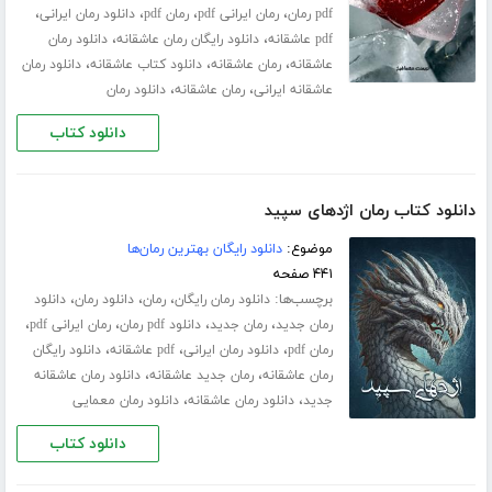
،
،
،
،
pdf رمان
رمان ایرانی pdf
رمان pdf
دانلود رمان ایرانی
،
،
pdf عاشقانه
دانلود رایگان رمان عاشقانه
دانلود رمان
،
،
،
عاشقانه
رمان عاشقانه
دانلود کتاب عاشقانه
دانلود رمان
،
،
عاشقانه ایرانی
رمان عاشقانه
دانلود رمان
دانلود کتاب
دانلود کتاب رمان اژدهای سپید
موضوع:
دانلود رایگان بهترین رمان‌ها
۴۴۱ صفحه
برچسب‌ها:
،
،
،
دانلود رمان رایگان
رمان
دانلود رمان
دانلود
،
،
،
،
رمان جدید
رمان جدید
دانلود pdf رمان
رمان ایرانی pdf
،
،
،
رمان pdf
دانلود رمان ایرانی
pdf عاشقانه
دانلود رایگان
،
،
رمان عاشقانه
رمان جدید عاشقانه
دانلود رمان عاشقانه
،
،
جدید
دانلود رمان عاشقانه
دانلود رمان معمایی
دانلود کتاب