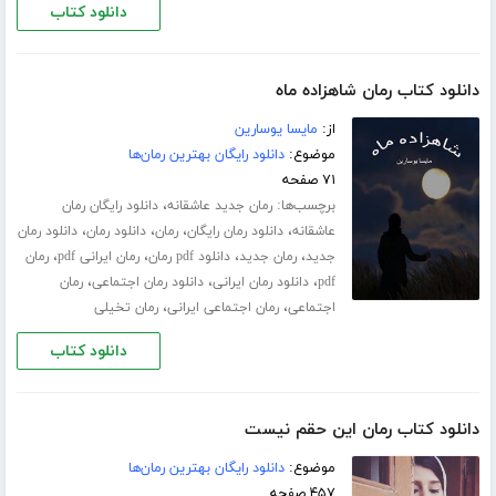
دانلود کتاب
دانلود کتاب رمان شاهزاده ماه
از:
مایسا یوسارین
موضوع:
دانلود رایگان بهترین رمان‌ها
۷۱ صفحه
برچسب‌ها:
،
رمان جدید عاشقانه
دانلود رایگان رمان
،
،
،
،
عاشقانه
دانلود رمان رایگان
رمان
دانلود رمان
دانلود رمان
،
،
،
،
جدید
رمان جدید
دانلود pdf رمان
رمان ایرانی pdf
رمان
،
،
،
pdf
دانلود رمان ایرانی
دانلود رمان اجتماعی
رمان
،
،
اجتماعی
رمان اجتماعی ایرانی
رمان تخیلی
دانلود کتاب
دانلود کتاب رمان این حقم نیست
موضوع:
دانلود رایگان بهترین رمان‌ها
۴۵۷ صفحه