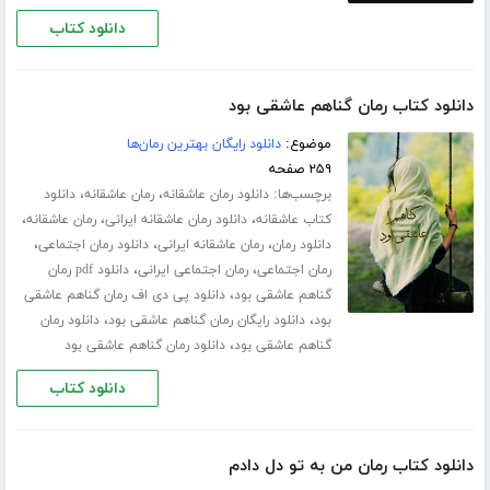
دانلود کتاب
دانلود کتاب رمان گناهم عاشقی بود
موضوع:
دانلود رایگان بهترین رمان‌ها
۲۵۹ صفحه
برچسب‌ها:
،
،
دانلود رمان عاشقانه
رمان عاشقانه
دانلود
،
،
،
کتاب عاشقانه
دانلود رمان عاشقانه ایرانی
رمان عاشقانه
،
،
،
دانلود رمان
رمان عاشقانه ایرانی
دانلود رمان اجتماعی
،
،
رمان اجتماعی
رمان اجتماعی ایرانی
دانلود pdf رمان
،
گناهم عاشقی بود
دانلود پی دی اف رمان گناهم عاشقی
،
،
بود
دانلود رایگان رمان گناهم عاشقی بود
دانلود رمان
،
گناهم عاشقی بود
دانلود رمان گناهم عاشقی بود
دانلود کتاب
دانلود کتاب رمان من به تو دل دادم