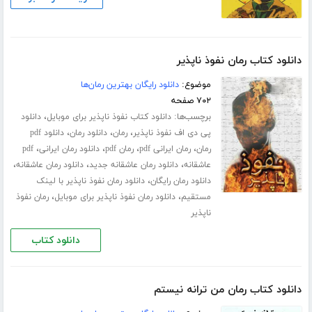
دانلود کتاب رمان نفوذ ناپذیر
موضوع:
دانلود رایگان بهترین رمان‌ها
۷۰۲ صفحه
برچسب‌ها:
،
دانلود کتاب نفوذ ناپذیر برای موبایل
دانلود
،
،
،
پی دی اف نفوذ ناپذیر
رمان
دانلود رمان
دانلود pdf
،
،
،
،
رمان
رمان ایرانی pdf
رمان pdf
دانلود رمان ایرانی
pdf
،
،
،
عاشقانه
دانلود رمان عاشقانه جدید
دانلود رمان عاشقانه
،
دانلود رمان رایگان
دانلود رمان نفوذ ناپذیر با لینک
،
،
مستقیم
دانلود رمان نفوذ ناپذیر برای موبایل
رمان نفوذ
ناپذیر
دانلود کتاب
دانلود کتاب رمان من ترانه نیستم