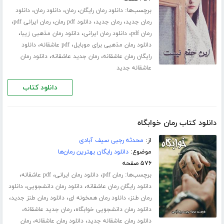
برچسب‌ها:
،
،
،
دانلود رمان رایگان
رمان
دانلود رمان
دانلود
،
،
،
،
رمان جدید
رمان جدید
دانلود pdf رمان
رمان ایرانی pdf
،
،
،
رمان pdf
دانلود رمان ایرانی
دانلود رمان مذهبی زیبا
،
،
دانلود رمان مذهبی برای موبایل
pdf عاشقانه
دانلود
،
،
رایگان رمان عاشقانه
رمان جدید عاشقانه
دانلود رمان
عاشقانه جدید
دانلود کتاب
دانلود کتاب رمان خوابگاه
از:
محدثه رجبی سیف آبادی
موضوع:
دانلود رایگان بهترین رمان‌ها
۵۷۶ صفحه
برچسب‌ها:
،
،
،
رمان pdf
دانلود رمان ایرانی
pdf عاشقانه
،
،
دانلود رایگان رمان عاشقانه
دانلود رمان دانشجویی
دانلود
،
،
،
رمان طنز
دانلود رمان همخونه ای
دانلود رمان طنز جدید
،
،
دانلود رمان دانشجویی خوابگاه
رمان جدید عاشقانه
،
،
دانلود رمان عاشقانه جدید
دانلود رمان عاشقانه
رمان