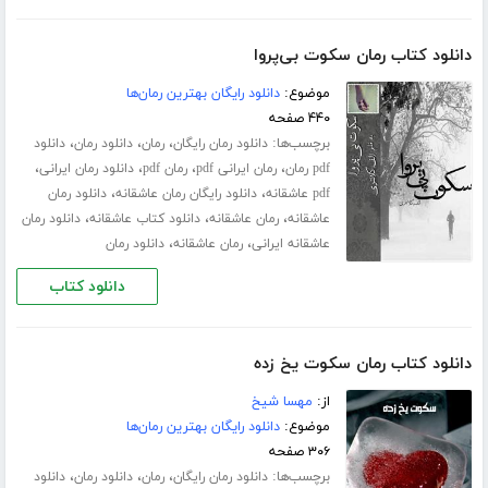
دانلود کتاب رمان سکوت بی‌پروا
موضوع:
دانلود رایگان بهترین رمان‌ها
۴۴۰ صفحه
برچسب‌ها:
،
،
،
دانلود رمان رایگان
رمان
دانلود رمان
دانلود
،
،
،
،
pdf رمان
رمان ایرانی pdf
رمان pdf
دانلود رمان ایرانی
،
،
pdf عاشقانه
دانلود رایگان رمان عاشقانه
دانلود رمان
،
،
،
عاشقانه
رمان عاشقانه
دانلود کتاب عاشقانه
دانلود رمان
،
،
عاشقانه ایرانی
رمان عاشقانه
دانلود رمان
دانلود کتاب
دانلود کتاب رمان سکوت یخ زده
از:
مهسا شیخ
موضوع:
دانلود رایگان بهترین رمان‌ها
۳۰۶ صفحه
برچسب‌ها:
،
،
،
دانلود رمان رایگان
رمان
دانلود رمان
دانلود