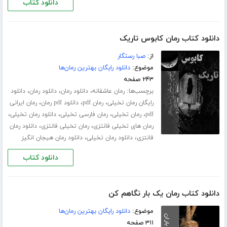
دانلود کتاب
دانلود کتاب رمان کابوس تاریک
از:
صبا رستگار
موضوع:
دانلود رایگان بهترین رمان‌ها
۲۴۳ صفحه
برچسب‌ها:
،
،
،
رمان عاشقانه
دانلود رمان
دانلود رمان
دانلود
،
،
،
رایگان رمان تخیلی
رمان pdf
دانلود pdf رمان
رمان ایرانی
،
،
،
،
pdf
رمان تخیلی
رمان فارسی تخیلی
دانلود رمان تخیلی
،
،
رمان های تخیلی فانتزی
رمان تخیلی فانتزی
دانلود رمان
،
،
فانتزی
دانلود رمان تخیلی
دانلود رمان هیجان انگیز
دانلود کتاب
دانلود کتاب رمان یک بار نگاهم کن
موضوع:
دانلود رایگان بهترین رمان‌ها
۳۱۱ صفحه