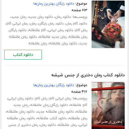
موضوع:
دانلود رایگان بهترین رمان‌ها
۶۱۳ صفحه
برچسب‌ها:
،
،
،
دانلود رمان
دانلود رمان جدید
رمان جدید
،
،
،
،
دانلود pdf رمان
دانلود رمان رایگان
رمان
رمان ایرانی pdf
،
،
،
رمان pdf
دانلود رمان ایرانی
pdf عاشقانه
دانلود رایگان
،
،
رمان عاشقانه
رمان جدید عاشقانه
دانلود رمان عاشقانه
،
،
جدید
دانلود رمان عاشقانه
رمان عاشقانه
دانلود کتاب
دانلود کتاب رمان دختری از جنس شیشه
موضوع:
دانلود رایگان بهترین رمان‌ها
۴۱۷ صفحه
برچسب‌ها:
،
،
،
رمان ایرانی pdf
رمان pdf
دانلود رمان ایرانی
،
،
pdf عاشقانه
دانلود رایگان رمان عاشقانه
رمان جدید
،
،
،
عاشقانه
دانلود رمان عاشقانه جدید
دانلود رمان عاشقانه
،
،
رمان عاشقانه
دانلود کتاب عاشقانه
دانلود رمان عاشقانه
،
،
،
ایرانی
رمان عاشقانه
دانلود رمان
رمان دختری از جنس