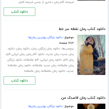
،
شیشه
pdf رمان دختری از جنس شیشه کامل
دانلود کتاب
دانلود کتاب رمان نقطه سر خط
موضوع:
دانلود رایگان بهترین رمان‌ها
۷۸۲ صفحه
برچسب‌ها:
،
،
،
دانلود رمان رایگان
رمان
دانلود رمان
دانلود
،
،
،
،
رمان جدید
رمان جدید
دانلود pdf رمان
رمان ایرانی pdf
،
،
،
رمان pdf
دانلود رمان ایرانی
pdf عاشقانه
دانلود رایگان
،
،
رمان عاشقانه
رمان جدید عاشقانه
دانلود رمان عاشقانه
،
،
جدید
دانلود رمان عاشقانه
رمان عاشقانه
دانلود کتاب
دانلود کتاب رمان قاصدک من
موضوع:
دانلود رایگان بهترین رمان‌ها