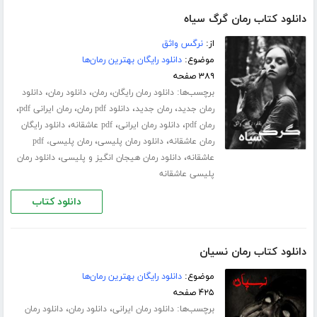
دانلود کتاب رمان گرگ سیاه
از:
نرگس واثق
موضوع:
دانلود رایگان بهترین رمان‌ها
۳۸۹ صفحه
برچسب‌ها:
،
،
،
دانلود رمان رایگان
رمان
دانلود رمان
دانلود
،
،
،
،
رمان جدید
رمان جدید
دانلود pdf رمان
رمان ایرانی pdf
،
،
،
رمان pdf
دانلود رمان ایرانی
pdf عاشقانه
دانلود رایگان
،
،
رمان عاشقانه
دانلود رمان پلیسی
رمان پلیسی، pdf
،
،
عاشقانه
دانلود رمان هیجان انگیز و پلیسی
دانلود رمان
پلیسی عاشقانه
دانلود کتاب
دانلود کتاب رمان نسیان
موضوع:
دانلود رایگان بهترین رمان‌ها
۴۲۵ صفحه
برچسب‌ها:
،
،
دانلود رمان ایرانی
دانلود رمان
دانلود رمان