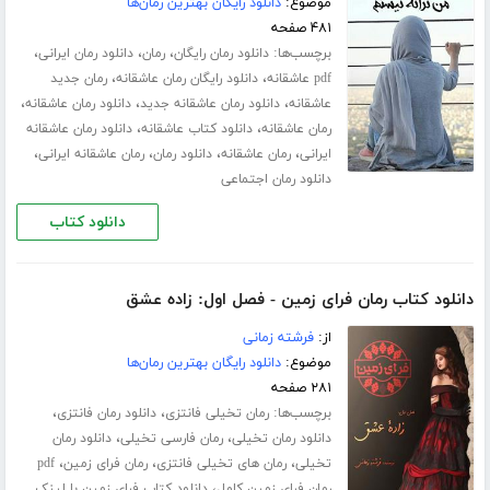
موضوع:
دانلود رایگان بهترین رمان‌ها
۴۸۱ صفحه
برچسب‌ها:
،
،
،
دانلود رمان رایگان
رمان
دانلود رمان ایرانی
،
،
pdf عاشقانه
دانلود رایگان رمان عاشقانه
رمان جدید
،
،
،
عاشقانه
دانلود رمان عاشقانه جدید
دانلود رمان عاشقانه
،
،
رمان عاشقانه
دانلود کتاب عاشقانه
دانلود رمان عاشقانه
،
،
،
،
ایرانی
رمان عاشقانه
دانلود رمان
رمان عاشقانه ایرانی
دانلود رمان اجتماعی
دانلود کتاب
دانلود کتاب رمان فرای زمین - فصل اول: زاده عشق
از:
فرشته زمانی
موضوع:
دانلود رایگان بهترین رمان‌ها
۲۸۱ صفحه
برچسب‌ها:
،
،
رمان تخیلی فانتزی
دانلود رمان فانتزی
،
،
دانلود رمان تخیلی
رمان فارسی تخیلی
دانلود رمان
،
،
،
تخیلی
رمان های تخیلی فانتزی
رمان فرای زمین
pdf
،
رمان فرای زمین کامل
دانلود کتاب فرای زمین با لینک