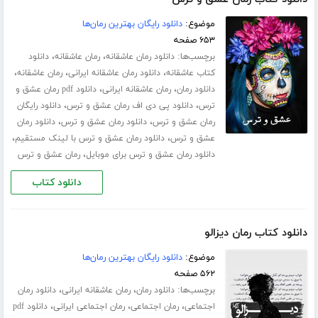
موضوع:
دانلود رایگان بهترین رمان‌ها
۶۵۳ صفحه
برچسب‌ها:
،
،
دانلود رمان عاشقانه
رمان عاشقانه
دانلود
،
،
،
کتاب عاشقانه
دانلود رمان عاشقانه ایرانی
رمان عاشقانه
،
،
دانلود رمان
رمان عاشقانه ایرانی
دانلود pdf رمان عشق و
،
،
ترس
دانلود پی دی اف رمان عشق و ترس
دانلود رایگان
،
،
رمان عشق و ترس
دانلود رمان عشق و ترس
دانلود رمان
،
،
عشق و ترس
دانلود رمان عشق و ترس با لینک مستقیم
،
دانلود رمان عشق و ترس برای موبایل
رمان عشق و ترس
دانلود کتاب
دانلود کتاب رمان دیزالو
موضوع:
دانلود رایگان بهترین رمان‌ها
۵۶۲ صفحه
برچسب‌ها:
،
،
دانلود رمان
رمان عاشقانه ایرانی
دانلود رمان
،
،
،
اجتماعی
رمان اجتماعی
رمان اجتماعی ایرانی
دانلود pdf