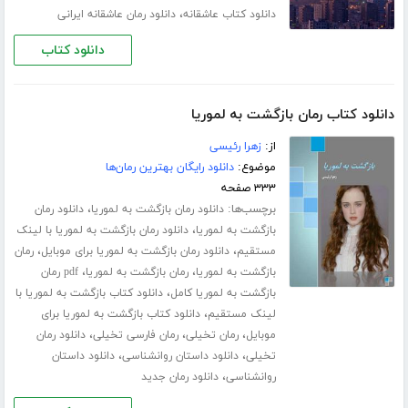
،
دانلود کتاب عاشقانه
دانلود رمان عاشقانه ایرانی
دانلود کتاب
دانلود کتاب رمان بازگشت به لموریا
از:
زهرا رئیسی
موضوع:
دانلود رایگان بهترین رمان‌ها
۳۳۳ صفحه
برچسب‌ها:
،
دانلود رمان بازگشت به لموریا
دانلود رمان
،
بازگشت به لموریا
دانلود رمان بازگشت به لموریا با لینک
،
،
مستقیم
دانلود رمان بازگشت به لموریا برای موبایل
رمان
،
،
بازگشت به لموریا
رمان بازگشت به لموریا
pdf رمان
،
بازگشت به لموریا کامل
دانلود کتاب بازگشت به لموریا با
،
لینک مستقیم
دانلود کتاب بازگشت به لموریا برای
،
،
،
موبایل
رمان تخیلی
رمان فارسی تخیلی
دانلود رمان
،
،
تخیلی
دانلود داستان روانشناسی
دانلود داستان
،
روانشناسی
دانلود رمان جدید