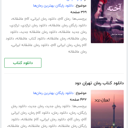
موضوع:
دانلود رایگان بهترین رمان‌ها
۳۶۹ صفحه
برچسب‌ها:
،
،
،
رمان pdf
دانلود رمان ایرانی
pdf عاشقانه
،
،
،
دانلود رایگان رمان عاشقانه
دانلود رمان تراژدی
تراژدی
،
،
رمان جدید عاشقانه
دانلود رمان عاشقانه جدید
دانلود
،
،
،
رمان عاشقانه
رمان عاشقانه
دانلود کتاب عاشقانه
دانلود
،
،
،
pdf رمان
رمان ایرانی pdf
دانلود رمان عاشقانه ایرانی
رمان عاشقانه
دانلود کتاب
دانلود کتاب رمان تهران دود
موضوع:
دانلود رایگان بهترین رمان‌ها
۴۳۲ صفحه
برچسب‌ها:
،
،
دانلود رمان جدید
رمان جدید
دانلود رمان
،
،
،
،
رایگان
رمان
دانلود رمان
دانلود pdf رمان
رمان ایرانی
،
،
،
،
pdf
رمان pdf
دانلود رمان ایرانی
pdf عاشقانه
دانلود
،
،
،
رایگان رمان عاشقانه
دانلود رمان عاشقانه
رمان عاشقانه