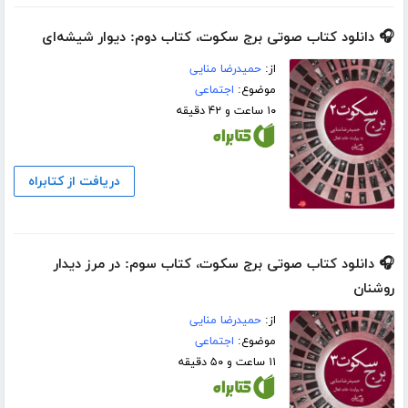
🎧 دانلود کتاب صوتی برج سکوت، کتاب دوم: دیوار شیشه‌ای
از:
حمیدرضا منایی
موضوع:
اجتماعی
۱۰ ساعت و ۴۲ دقیقه
دریافت از کتابراه
🎧 دانلود کتاب صوتی برج سکوت، کتاب سوم: در مرز دیدار
روشنان
از:
حمیدرضا منایی
موضوع:
اجتماعی
۱۱ ساعت و ۵۰ دقیقه