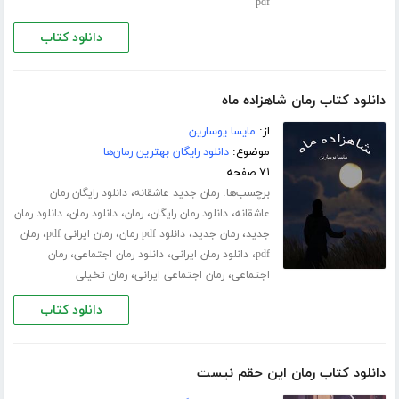
pdf
دانلود کتاب
دانلود کتاب رمان شاهزاده ماه
از:
مایسا یوسارین
موضوع:
دانلود رایگان بهترین رمان‌ها
۷۱ صفحه
برچسب‌ها:
،
رمان جدید عاشقانه
دانلود رایگان رمان
،
،
،
،
عاشقانه
دانلود رمان رایگان
رمان
دانلود رمان
دانلود رمان
،
،
،
،
جدید
رمان جدید
دانلود pdf رمان
رمان ایرانی pdf
رمان
،
،
،
pdf
دانلود رمان ایرانی
دانلود رمان اجتماعی
رمان
،
،
اجتماعی
رمان اجتماعی ایرانی
رمان تخیلی
دانلود کتاب
دانلود کتاب رمان این حقم نیست