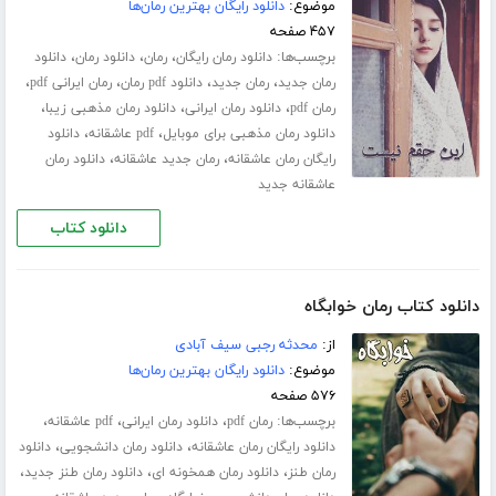
موضوع:
دانلود رایگان بهترین رمان‌ها
۴۵۷ صفحه
برچسب‌ها:
،
،
،
دانلود رمان رایگان
رمان
دانلود رمان
دانلود
،
،
،
،
رمان جدید
رمان جدید
دانلود pdf رمان
رمان ایرانی pdf
،
،
،
رمان pdf
دانلود رمان ایرانی
دانلود رمان مذهبی زیبا
،
،
دانلود رمان مذهبی برای موبایل
pdf عاشقانه
دانلود
،
،
رایگان رمان عاشقانه
رمان جدید عاشقانه
دانلود رمان
عاشقانه جدید
دانلود کتاب
دانلود کتاب رمان خوابگاه
از:
محدثه رجبی سیف آبادی
موضوع:
دانلود رایگان بهترین رمان‌ها
۵۷۶ صفحه
برچسب‌ها:
،
،
،
رمان pdf
دانلود رمان ایرانی
pdf عاشقانه
،
،
دانلود رایگان رمان عاشقانه
دانلود رمان دانشجویی
دانلود
،
،
،
رمان طنز
دانلود رمان همخونه ای
دانلود رمان طنز جدید