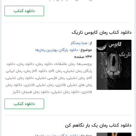
دانلود کتاب
دانلود کتاب رمان کابوس تاریک
از:
صبا رستگار
موضوع:
دانلود رایگان بهترین رمان‌ها
۲۴۳ صفحه
برچسب‌ها:
،
،
،
رمان عاشقانه
دانلود رمان
دانلود رمان
دانلود
،
،
،
رایگان رمان تخیلی
رمان pdf
دانلود pdf رمان
رمان ایرانی
،
،
،
،
pdf
رمان تخیلی
رمان فارسی تخیلی
دانلود رمان تخیلی
،
،
رمان های تخیلی فانتزی
رمان تخیلی فانتزی
دانلود رمان
،
،
فانتزی
دانلود رمان تخیلی
دانلود رمان هیجان انگیز
دانلود کتاب
دانلود کتاب رمان یک بار نگاهم کن