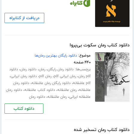
دریافت از کتابراه
دانلود کتاب رمان سکوت بی‌پروا
موضوع:
دانلود رایگان بهترین رمان‌ها
۴۴۰ صفحه
برچسب‌ها:
،
،
،
دانلود رمان رایگان
رمان
دانلود رمان
دانلود
،
،
،
،
pdf رمان
رمان ایرانی pdf
رمان pdf
دانلود رمان ایرانی
،
،
pdf عاشقانه
دانلود رایگان رمان عاشقانه
دانلود رمان
،
،
،
عاشقانه
رمان عاشقانه
دانلود کتاب عاشقانه
دانلود رمان
،
،
عاشقانه ایرانی
رمان عاشقانه
دانلود رمان
دانلود کتاب
دانلود کتاب رمان تسخیر شده