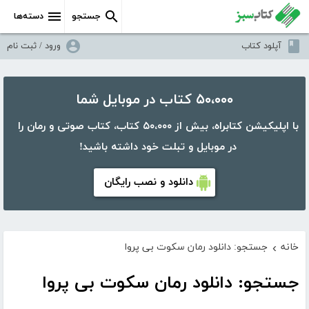
جستجو
دسته‌ها
آپلود کتاب
ورود / ثبت نام
۵۰،۰۰۰ کتاب در موبایل شما
با اپلیکیشن کتابراه، بیش از ۵۰،۰۰۰ کتاب، کتاب صوتی و رمان را
در موبایل و تبلت خود داشته باشید!
دانلود و نصب رایگان
خانه
جستجو: دانلود رمان سکوت بی پروا
›
جستجو: دانلود رمان سکوت بی پروا