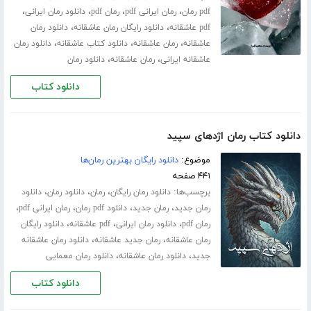
،
،
،
،
pdf رمان
رمان ایرانی pdf
رمان pdf
دانلود رمان ایرانی
،
،
pdf عاشقانه
دانلود رایگان رمان عاشقانه
دانلود رمان
،
،
،
عاشقانه
رمان عاشقانه
دانلود کتاب عاشقانه
دانلود رمان
،
،
عاشقانه ایرانی
رمان عاشقانه
دانلود رمان
دانلود کتاب
دانلود کتاب رمان اژدهای سپید
موضوع:
دانلود رایگان بهترین رمان‌ها
۴۴۱ صفحه
برچسب‌ها:
،
،
،
دانلود رمان رایگان
رمان
دانلود رمان
دانلود
،
،
،
،
رمان جدید
رمان جدید
دانلود pdf رمان
رمان ایرانی pdf
،
،
،
رمان pdf
دانلود رمان ایرانی
pdf عاشقانه
دانلود رایگان
،
،
رمان عاشقانه
رمان جدید عاشقانه
دانلود رمان عاشقانه
،
،
جدید
دانلود رمان عاشقانه
دانلود رمان معمایی
دانلود کتاب