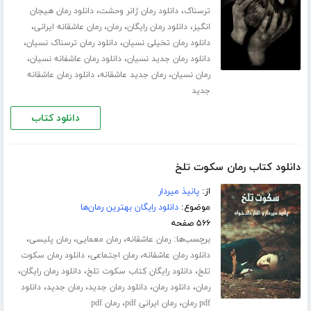
،
،
ترسناک
دانلود رمان ژانر وحشت
دانلود رمان هیجان
،
،
،
،
انگیز
دانلود رمان رایگان
رمان
رمان عاشقانه ایرانی
،
،
دانلود رمان تخیلی نسیان
دانلود رمان ترسناک نسیان
،
،
دانلود رمان جدید نسیان
دانلود رمان عاشفانه نسیان
،
،
رمان نسیان
رمان جدید عاشقانه
دانلود رمان عاشقانه
جدید
دانلود کتاب
دانلود کتاب رمان سکوت تلخ
از:
پانیذ میردار
موضوع:
دانلود رایگان بهترین رمان‌ها
۵۶۶ صفحه
برچسب‌ها:
،
،
،
رمان عاشقانه
رمان معمایی
رمان پلیسی
،
،
دانلود رمان عاشقانه
رمان اجتماعی
دانلود رمان سکوت
،
،
،
تلخ
دانلود رایگان کتاب سکوت تلخ
دانلود رمان رایگان
،
،
،
،
رمان
دانلود رمان
دانلود رمان جدید
رمان جدید
دانلود
،
،
pdf رمان
رمان ایرانی pdf
رمان pdf