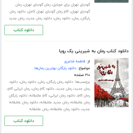
،
،
گودبای تهران برای موبایل
رمان گودبای تهران
رمان
،
،
گودبای تهران
pdf رمان گودبای تهران کامل
دانلود رمان
،
،
،
،
رایگان
رمان
دانلود رمان
دانلود رمان جدید
رمان جدید
دانلود کتاب
دانلود کتاب رمان به شیرینی یک رویا
از:
فاطمه شاعری
موضوع:
دانلود رایگان بهترین رمان‌ها
۲۱۰ صفحه
برچسب‌ها:
،
،
،
دانلود رمان رایگان
رمان
دانلود رمان
دانلود
،
،
،
،
رمان جدید
رمان جدید
دانلود pdf رمان
رمان ایرانی pdf
،
،
،
رمان pdf
دانلود رمان ایرانی
pdf عاشقانه
دانلود رایگان
،
،
رمان عاشقانه
رمان جدید عاشقانه
دانلود رمان عاشقانه
،
،
جدید
دانلود رمان عاشقانه
رمان عاشقانه
دانلود کتاب