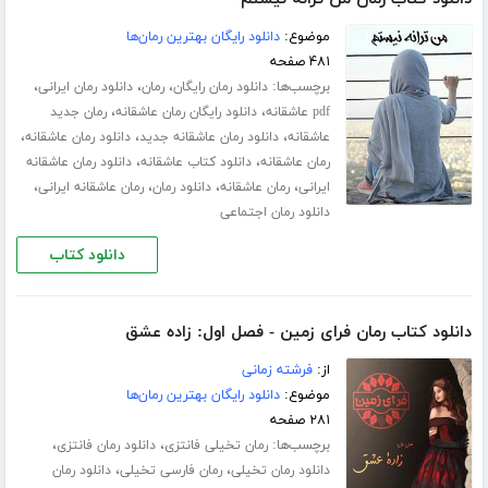
موضوع:
دانلود رایگان بهترین رمان‌ها
۴۸۱ صفحه
برچسب‌ها:
،
،
،
دانلود رمان رایگان
رمان
دانلود رمان ایرانی
،
،
pdf عاشقانه
دانلود رایگان رمان عاشقانه
رمان جدید
،
،
،
عاشقانه
دانلود رمان عاشقانه جدید
دانلود رمان عاشقانه
،
،
رمان عاشقانه
دانلود کتاب عاشقانه
دانلود رمان عاشقانه
،
،
،
،
ایرانی
رمان عاشقانه
دانلود رمان
رمان عاشقانه ایرانی
دانلود رمان اجتماعی
دانلود کتاب
دانلود کتاب رمان فرای زمین - فصل اول: زاده عشق
از:
فرشته زمانی
موضوع:
دانلود رایگان بهترین رمان‌ها
۲۸۱ صفحه
برچسب‌ها:
،
،
رمان تخیلی فانتزی
دانلود رمان فانتزی
،
،
دانلود رمان تخیلی
رمان فارسی تخیلی
دانلود رمان