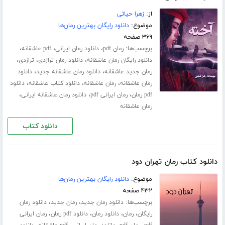
از:
زهرا حیاتی
موضوع:
دانلود رایگان بهترین رمان‌ها
۳۶۹ صفحه
برچسب‌ها:
،
،
،
رمان pdf
دانلود رمان ایرانی
pdf عاشقانه
،
،
،
دانلود رایگان رمان عاشقانه
دانلود رمان تراژدی
تراژدی
،
،
رمان جدید عاشقانه
دانلود رمان عاشقانه جدید
دانلود
،
،
،
رمان عاشقانه
رمان عاشقانه
دانلود کتاب عاشقانه
دانلود
،
،
،
pdf رمان
رمان ایرانی pdf
دانلود رمان عاشقانه ایرانی
رمان عاشقانه
دانلود کتاب
دانلود کتاب رمان تهران دود
موضوع:
دانلود رایگان بهترین رمان‌ها
۴۳۲ صفحه
برچسب‌ها:
،
،
دانلود رمان جدید
رمان جدید
دانلود رمان
،
،
،
،
رایگان
رمان
دانلود رمان
دانلود pdf رمان
رمان ایرانی