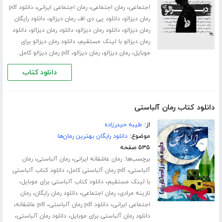
،
،
،
اجتماعی
رمان اجتماعی
رمان اجتماعی ایرانی
دانلود pdf
،
،
رمان دیزالو
دانلود پی دی اف رمان دیزالو
دانلود رایگان
،
،
،
رمان دیزالو
دانلود رمان دیزالو
دانلود رمان دیزالو
دانلود
،
رمان دیزالو با لینک مستقیم
دانلود رمان دیزالو برای
،
،
،
موبایل
رمان دیزالو
رمان دیزالو
pdf رمان دیزالو کامل
دانلود کتاب
دانلود کتاب رمان آلباستی
از:
طیبه حیدرزاده
موضوع:
دانلود رایگان بهترین رمان‌ها
۵۳۵ صفحه
برچسب‌ها:
،
،
رمان عاشقانه ایرانی
رمان آلباستی
رمان
،
،
آلباستی
pdf رمان آلباستی کامل
دانلود کتاب آلباستی
،
،
با لینک مستقیم
دانلود کتاب آلباستی برای موبایل
،
،
،
نارینه مرادی
رمان اجتماعی
دانلود رمان رایگان
رمان
،
،
،
اجتماعی ایرانی
دانلود pdf رمان آلباستی
pdf عاشقانه
،
،
دانلود رمان آلباستی برای موبایل
دانلود رمان آلباستی