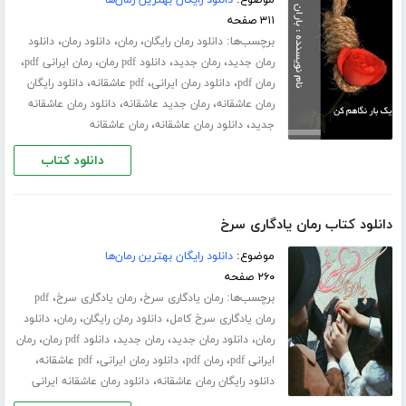
موضوع:
دانلود رایگان بهترین رمان‌ها
۳۱۱ صفحه
برچسب‌ها:
،
،
،
دانلود رمان رایگان
رمان
دانلود رمان
دانلود
،
،
،
،
رمان جدید
رمان جدید
دانلود pdf رمان
رمان ایرانی pdf
،
،
،
رمان pdf
دانلود رمان ایرانی
pdf عاشقانه
دانلود رایگان
،
،
رمان عاشقانه
رمان جدید عاشقانه
دانلود رمان عاشقانه
،
،
جدید
دانلود رمان عاشقانه
رمان عاشقانه
دانلود کتاب
دانلود کتاب رمان یادگاری سرخ
موضوع:
دانلود رایگان بهترین رمان‌ها
۲۶۰ صفحه
برچسب‌ها:
،
،
رمان یادگاری سرخ
رمان یادگاری سرخ
pdf
،
،
،
رمان یادگاری سرخ کامل
دانلود رمان رایگان
رمان
دانلود
،
،
،
،
رمان
دانلود رمان جدید
رمان جدید
دانلود pdf رمان
رمان
،
،
،
،
ایرانی pdf
رمان pdf
دانلود رمان ایرانی
pdf عاشقانه
،
دانلود رایگان رمان عاشقانه
دانلود رمان عاشقانه ایرانی