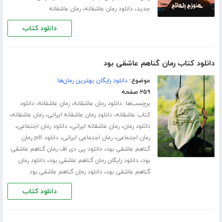
،
،
جدید
دانلود رمان عاشقانه
رمان عاشقانه
دانلود کتاب
دانلود کتاب رمان گناهم عاشقی بود
موضوع:
دانلود رایگان بهترین رمان‌ها
۲۵۹ صفحه
برچسب‌ها:
،
،
دانلود رمان عاشقانه
رمان عاشقانه
دانلود
،
،
،
کتاب عاشقانه
دانلود رمان عاشقانه ایرانی
رمان عاشقانه
،
،
،
دانلود رمان
رمان عاشقانه ایرانی
دانلود رمان اجتماعی
،
،
رمان اجتماعی
رمان اجتماعی ایرانی
دانلود pdf رمان
،
گناهم عاشقی بود
دانلود پی دی اف رمان گناهم عاشقی
،
،
بود
دانلود رایگان رمان گناهم عاشقی بود
دانلود رمان
،
گناهم عاشقی بود
دانلود رمان گناهم عاشقی بود
دانلود کتاب