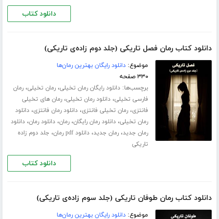
دانلود کتاب
دانلود کتاب رمان فصل تاریکی (جلد دوم زاده‌ی تاریکی)
موضوع:
دانلود رایگان بهترین رمان‌ها
۳۳۰ صفحه
برچسب‌ها:
،
،
دانلود رایگان رمان تخیلی
رمان تخیلی
رمان
،
،
فارسی تخیلی
دانلود رمان تخیلی
رمان های تخیلی
،
،
،
فانتزی
رمان تخیلی فانتزی
دانلود رمان فانتزی
دانلود
،
،
،
،
رمان تخیلی
دانلود رمان رایگان
رمان
دانلود رمان
دانلود
،
،
،
رمان جدید
رمان جدید
دانلود pdf رمان
جلد دوم زاده
تاریکی
دانلود کتاب
دانلود کتاب رمان طوفان تاریکی (جلد سوم زاده‌ی تاریکی)
موضوع:
دانلود رایگان بهترین رمان‌ها