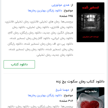
از:
هدی موتورچی
موضوع:
دانلود رایگان بهترین رمان‌ها
۶۶۵ صفحه
برچسب‌ها:
،
،
رمان های تخیلی فانتزی
رمان تخیلی فانتزی
،
،
دانلود رمان فانتزی
دانلود رمان تخیلی
دانلود رمان
،
،
،
،
هیجان انگیز
رمان جدید
دانلود رمان رایگان
رمان pdf
،
،
دانلود رمان ایرانی
دانلود pdf رمان رمان تسخیر شده
،
دانلود پی دی اف رمان رمان تسخیر شده
دانلود رایگان
،
،
رمان رمان تسخیر شده
دانلود رمان رمان تسخیر شده
،
دانلود رمان جدید
رمان تخیلی
دانلود کتاب
دانلود کتاب رمان سکوت یخ زده
از:
مهسا شیخ
موضوع:
دانلود رایگان بهترین رمان‌ها
۳۰۶ صفحه
برچسب‌ها:
،
،
،
دانلود رمان رایگان
رمان
دانلود رمان
دانلود