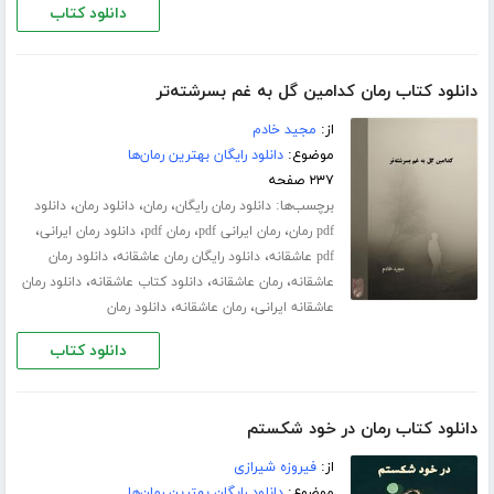
دانلود کتاب
دانلود کتاب رمان کدامین گل به غم بسرشته‌تر
از:
مجید خادم
موضوع:
دانلود رایگان بهترین رمان‌ها
۲۳۷ صفحه
برچسب‌ها:
،
،
،
دانلود رمان رایگان
رمان
دانلود رمان
دانلود
،
،
،
،
pdf رمان
رمان ایرانی pdf
رمان pdf
دانلود رمان ایرانی
،
،
pdf عاشقانه
دانلود رایگان رمان عاشقانه
دانلود رمان
،
،
،
عاشقانه
رمان عاشقانه
دانلود کتاب عاشقانه
دانلود رمان
،
،
عاشقانه ایرانی
رمان عاشقانه
دانلود رمان
دانلود کتاب
دانلود کتاب رمان در خود شکستم
از:
فیروزه شیرازی
موضوع:
دانلود رایگان بهترین رمان‌ها