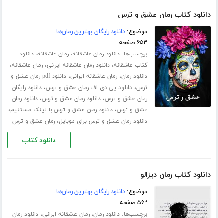
دانلود کتاب رمان عشق و ترس
موضوع:
دانلود رایگان بهترین رمان‌ها
۶۵۳ صفحه
برچسب‌ها:
،
،
دانلود رمان عاشقانه
رمان عاشقانه
دانلود
،
،
،
کتاب عاشقانه
دانلود رمان عاشقانه ایرانی
رمان عاشقانه
،
،
دانلود رمان
رمان عاشقانه ایرانی
دانلود pdf رمان عشق و
،
،
ترس
دانلود پی دی اف رمان عشق و ترس
دانلود رایگان
،
،
رمان عشق و ترس
دانلود رمان عشق و ترس
دانلود رمان
،
،
عشق و ترس
دانلود رمان عشق و ترس با لینک مستقیم
،
دانلود رمان عشق و ترس برای موبایل
رمان عشق و ترس
دانلود کتاب
دانلود کتاب رمان دیزالو
موضوع:
دانلود رایگان بهترین رمان‌ها
۵۶۲ صفحه
برچسب‌ها:
،
،
دانلود رمان
رمان عاشقانه ایرانی
دانلود رمان