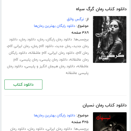
دانلود کتاب رمان گرگ سیاه
از:
نرگس واثق
موضوع:
دانلود رایگان بهترین رمان‌ها
۳۸۹ صفحه
برچسب‌ها:
،
،
،
دانلود رمان رایگان
رمان
دانلود رمان
دانلود
،
،
،
،
رمان جدید
رمان جدید
دانلود pdf رمان
رمان ایرانی pdf
،
،
،
رمان pdf
دانلود رمان ایرانی
pdf عاشقانه
دانلود رایگان
،
،
رمان عاشقانه
دانلود رمان پلیسی
رمان پلیسی، pdf
،
،
عاشقانه
دانلود رمان هیجان انگیز و پلیسی
دانلود رمان
پلیسی عاشقانه
دانلود کتاب
دانلود کتاب رمان نسیان
موضوع:
دانلود رایگان بهترین رمان‌ها
۴۲۵ صفحه
برچسب‌ها:
،
،
دانلود رمان ایرانی
دانلود رمان
دانلود رمان