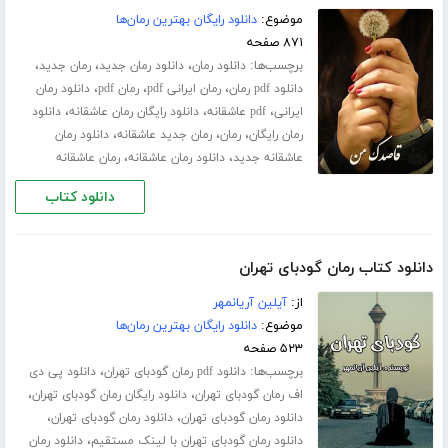
موضوع:
دانلود رایگان بهترین رمان‌ها
۸۷۱ صفحه
برچسب‌ها:
،
،
،
دانلود رمان
دانلود رمان جدید
رمان جدید
،
،
،
دانلود pdf رمان
رمان ایرانی pdf
رمان pdf
دانلود رمان
،
،
،
ایرانی
pdf عاشقانه
دانلود رایگان رمان عاشقانه
دانلود
،
،
،
رمان رایگان
رمان
رمان جدید عاشقانه
دانلود رمان
،
،
عاشقانه جدید
دانلود رمان عاشقانه
رمان عاشقانه
دانلود کتاب
دانلود کتاب رمان گودبای تهران
از:
آیلین آریانمهر
موضوع:
دانلود رایگان بهترین رمان‌ها
۵۲۳ صفحه
برچسب‌ها:
،
دانلود pdf رمان گودبای تهران
دانلود پی دی
،
،
اف رمان گودبای تهران
دانلود رایگان رمان گودبای تهران
،
،
دانلود رمان گودبای تهران
دانلود رمان گودبای تهران
،
دانلود رمان گودبای تهران با لینک مستقیم
دانلود رمان