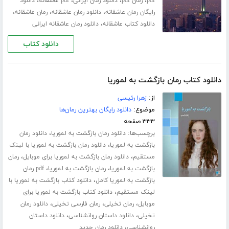
،
،
،
،
pdf
رمان pdf
دانلود رمان ایرانی
pdf عاشقانه
دانلود
،
،
،
رایگان رمان عاشقانه
دانلود رمان عاشقانه
رمان عاشقانه
،
دانلود کتاب عاشقانه
دانلود رمان عاشقانه ایرانی
دانلود کتاب
دانلود کتاب رمان بازگشت به لموریا
از:
زهرا رئیسی
موضوع:
دانلود رایگان بهترین رمان‌ها
۳۳۳ صفحه
برچسب‌ها:
،
دانلود رمان بازگشت به لموریا
دانلود رمان
،
بازگشت به لموریا
دانلود رمان بازگشت به لموریا با لینک
،
،
مستقیم
دانلود رمان بازگشت به لموریا برای موبایل
رمان
،
،
بازگشت به لموریا
رمان بازگشت به لموریا
pdf رمان
،
بازگشت به لموریا کامل
دانلود کتاب بازگشت به لموریا با
،
لینک مستقیم
دانلود کتاب بازگشت به لموریا برای
،
،
،
موبایل
رمان تخیلی
رمان فارسی تخیلی
دانلود رمان
،
،
تخیلی
دانلود داستان روانشناسی
دانلود داستان
،
روانشناسی
دانلود رمان جدید