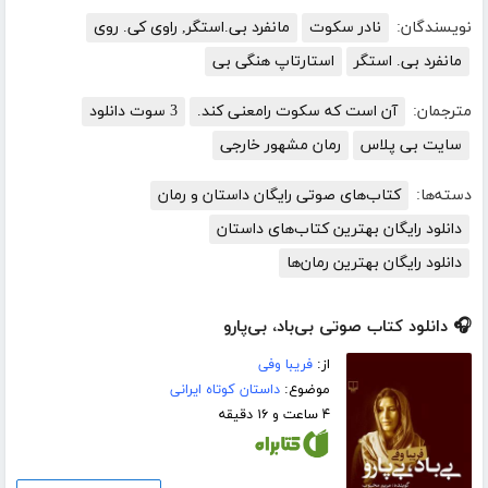
نویسندگان:
نادر سکوت
مانفرد بی.استگر, راوی کی. روی
مانفرد بی. استگر
استارتاپ هنگی بی
مترجمان:
آن است که سکوت رامعنی کند.
3 سوت دانلود
سایت بی پلاس
رمان مشهور خارجی
دسته‌ها:
کتاب‌های صوتی رایگان داستان و رمان
دانلود رایگان بهترین کتاب‌های داستان
دانلود رایگان بهترین رمان‌ها
🎧 دانلود کتاب صوتی بی‌باد، بی‌پارو
از:
فریبا وفی
موضوع:
داستان کوتاه ایرانی
۴ ساعت و ۱۶ دقیقه