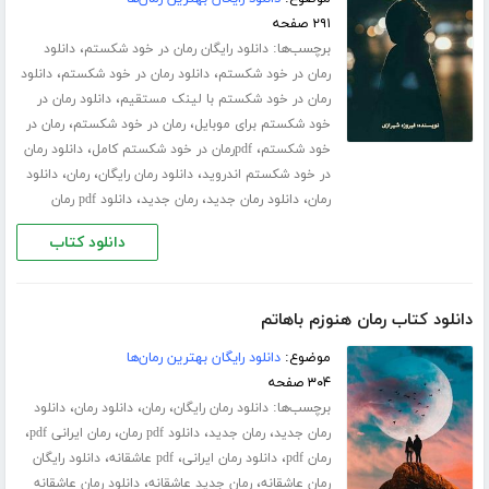
۲۹۱ صفحه
برچسب‌ها:
،
دانلود رایگان رمان در خود شکستم
دانلود
،
،
رمان در خود شکستم
دانلود رمان در خود شکستم
دانلود
،
رمان در خود شکستم با لینک مستقیم
دانلود رمان در
،
،
خود شکستم برای موبایل
رمان در خود شکستم
رمان در
،
،
خود شکستم
pdfرمان در خود شکستم کامل
دانلود رمان
،
،
،
در خود شکستم اندروید
دانلود رمان رایگان
رمان
دانلود
،
،
،
رمان
دانلود رمان جدید
رمان جدید
دانلود pdf رمان
دانلود کتاب
دانلود کتاب رمان هنوزم باهاتم
موضوع:
دانلود رایگان بهترین رمان‌ها
۳۰۴ صفحه
برچسب‌ها:
،
،
،
دانلود رمان رایگان
رمان
دانلود رمان
دانلود
،
،
،
،
رمان جدید
رمان جدید
دانلود pdf رمان
رمان ایرانی pdf
،
،
،
رمان pdf
دانلود رمان ایرانی
pdf عاشقانه
دانلود رایگان
،
،
رمان عاشقانه
رمان جدید عاشقانه
دانلود رمان عاشقانه