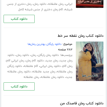
،
،
،
ایرانی
رمان عاشقانه
دانلود رمان
رمان دختری از جنس
،
شیشه
pdf رمان دختری از جنس شیشه کامل
دانلود کتاب
دانلود کتاب رمان نقطه سر خط
موضوع:
دانلود رایگان بهترین رمان‌ها
۷۸۲ صفحه
برچسب‌ها:
،
،
،
دانلود رمان رایگان
رمان
دانلود رمان
دانلود
،
،
،
،
رمان جدید
رمان جدید
دانلود pdf رمان
رمان ایرانی pdf
،
،
،
رمان pdf
دانلود رمان ایرانی
pdf عاشقانه
دانلود رایگان
،
،
رمان عاشقانه
رمان جدید عاشقانه
دانلود رمان عاشقانه
،
،
جدید
دانلود رمان عاشقانه
رمان عاشقانه
دانلود کتاب
دانلود کتاب رمان قاصدک من