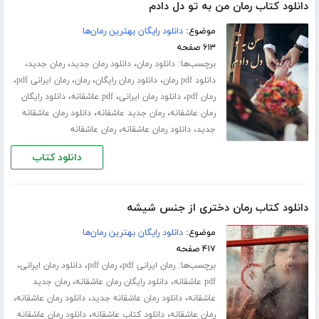
دانلود کتاب رمان من به تو دل دادم
موضوع:
دانلود رایگان بهترین رمان‌ها
۶۱۳ صفحه
برچسب‌ها:
،
،
،
دانلود رمان
دانلود رمان جدید
رمان جدید
،
،
،
،
دانلود pdf رمان
دانلود رمان رایگان
رمان
رمان ایرانی pdf
،
،
،
رمان pdf
دانلود رمان ایرانی
pdf عاشقانه
دانلود رایگان
،
،
رمان عاشقانه
رمان جدید عاشقانه
دانلود رمان عاشقانه
،
،
جدید
دانلود رمان عاشقانه
رمان عاشقانه
دانلود کتاب
دانلود کتاب رمان دختری از جنس شیشه
موضوع:
دانلود رایگان بهترین رمان‌ها
۴۱۷ صفحه
برچسب‌ها:
،
،
،
رمان ایرانی pdf
رمان pdf
دانلود رمان ایرانی
،
،
pdf عاشقانه
دانلود رایگان رمان عاشقانه
رمان جدید
،
،
،
عاشقانه
دانلود رمان عاشقانه جدید
دانلود رمان عاشقانه
،
،
رمان عاشقانه
دانلود کتاب عاشقانه
دانلود رمان عاشقانه