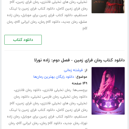
،
،
،
تخیلی
رمان های تخیلی فانتزی
رمان فرای زمین
pdf
،
رمان فرای زمین کامل
دانلود کتاب فرای زمین با لینک
،
،
مستقیم
دانلود کتاب فرای زمین برای موبایل
رمان زاده
،
،
،
،
عشق
رمان جدید
دانلود pdf رمان
رمان ایرانی pdf
رمان
pdf
دانلود کتاب
دانلود کتاب رمان فرای زمین - فصل دوم: زاده نورلا
از:
فرشته زمانی
موضوع:
دانلود رایگان بهترین رمان‌ها
۱۴۹ صفحه
برچسب‌ها:
،
،
رمان تخیلی فانتزی
دانلود رمان فانتزی
،
،
دانلود رمان تخیلی
رمان فارسی تخیلی
دانلود رمان
،
،
،
تخیلی
رمان های تخیلی فانتزی
رمان فرای زمین
pdf
،
رمان فرای زمین کامل
دانلود کتاب فرای زمین با لینک
،
،
مستقیم
دانلود کتاب فرای زمین برای موبایل
رمان زاده
،
،
،
،
نورلا
رمان جدید
دانلود pdf رمان
رمان ایرانی pdf
رمان