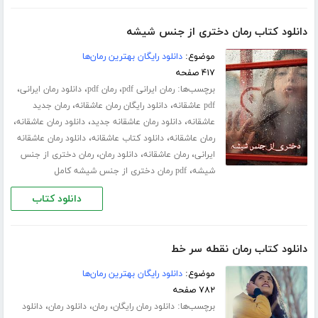
دانلود کتاب رمان دختری از جنس شیشه
موضوع:
دانلود رایگان بهترین رمان‌ها
۴۱۷ صفحه
برچسب‌ها:
،
،
،
رمان ایرانی pdf
رمان pdf
دانلود رمان ایرانی
،
،
pdf عاشقانه
دانلود رایگان رمان عاشقانه
رمان جدید
،
،
،
عاشقانه
دانلود رمان عاشقانه جدید
دانلود رمان عاشقانه
،
،
رمان عاشقانه
دانلود کتاب عاشقانه
دانلود رمان عاشقانه
،
،
،
ایرانی
رمان عاشقانه
دانلود رمان
رمان دختری از جنس
،
شیشه
pdf رمان دختری از جنس شیشه کامل
دانلود کتاب
دانلود کتاب رمان نقطه سر خط
موضوع:
دانلود رایگان بهترین رمان‌ها
۷۸۲ صفحه
برچسب‌ها:
،
،
،
دانلود رمان رایگان
رمان
دانلود رمان
دانلود