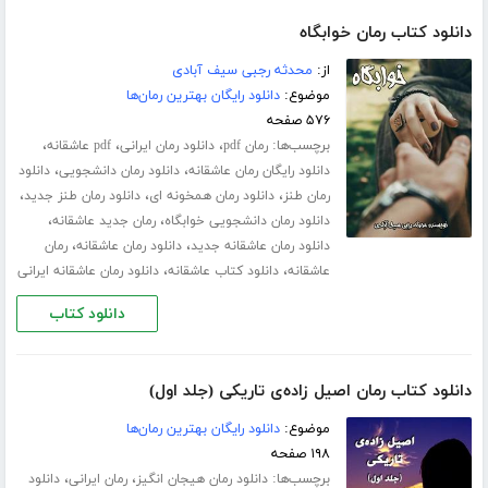
دانلود کتاب رمان خوابگاه
از:
محدثه رجبی سیف آبادی
موضوع:
دانلود رایگان بهترین رمان‌ها
۵۷۶ صفحه
برچسب‌ها:
،
،
،
رمان pdf
دانلود رمان ایرانی
pdf عاشقانه
،
،
دانلود رایگان رمان عاشقانه
دانلود رمان دانشجویی
دانلود
،
،
،
رمان طنز
دانلود رمان همخونه ای
دانلود رمان طنز جدید
،
،
دانلود رمان دانشجویی خوابگاه
رمان جدید عاشقانه
،
،
دانلود رمان عاشقانه جدید
دانلود رمان عاشقانه
رمان
،
،
عاشقانه
دانلود کتاب عاشقانه
دانلود رمان عاشقانه ایرانی
دانلود کتاب
دانلود کتاب رمان اصیل زاده‌ی تاریکی (جلد اول)
موضوع:
دانلود رایگان بهترین رمان‌ها
۱۹۸ صفحه
برچسب‌ها:
،
،
دانلود رمان هیجان انگیز
رمان ایرانی
دانلود