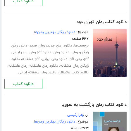
دانلود کتاب
دانلود کتاب رمان تهران دود
موضوع:
دانلود رایگان بهترین رمان‌ها
۴۳۲ صفحه
برچسب‌ها:
،
،
دانلود رمان جدید
رمان جدید
دانلود رمان
،
،
،
،
رایگان
رمان
دانلود رمان
دانلود pdf رمان
رمان ایرانی
،
،
،
،
pdf
رمان pdf
دانلود رمان ایرانی
pdf عاشقانه
دانلود
،
،
،
رایگان رمان عاشقانه
دانلود رمان عاشقانه
رمان عاشقانه
،
دانلود کتاب عاشقانه
دانلود رمان عاشقانه ایرانی
دانلود کتاب
دانلود کتاب رمان بازگشت به لموریا
از:
زهرا رئیسی
موضوع:
دانلود رایگان بهترین رمان‌ها
۳۳۳ صفحه