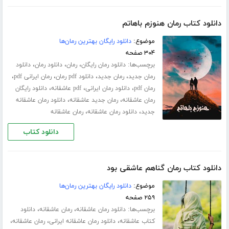
دانلود کتاب رمان هنوزم باهاتم
موضوع:
دانلود رایگان بهترین رمان‌ها
۳۰۴ صفحه
برچسب‌ها:
،
،
،
دانلود رمان رایگان
رمان
دانلود رمان
دانلود
،
،
،
،
رمان جدید
رمان جدید
دانلود pdf رمان
رمان ایرانی pdf
،
،
،
رمان pdf
دانلود رمان ایرانی
pdf عاشقانه
دانلود رایگان
،
،
رمان عاشقانه
رمان جدید عاشقانه
دانلود رمان عاشقانه
،
،
جدید
دانلود رمان عاشقانه
رمان عاشقانه
دانلود کتاب
دانلود کتاب رمان گناهم عاشقی بود
موضوع:
دانلود رایگان بهترین رمان‌ها
۲۵۹ صفحه
برچسب‌ها:
،
،
دانلود رمان عاشقانه
رمان عاشقانه
دانلود
،
،
،
کتاب عاشقانه
دانلود رمان عاشقانه ایرانی
رمان عاشقانه