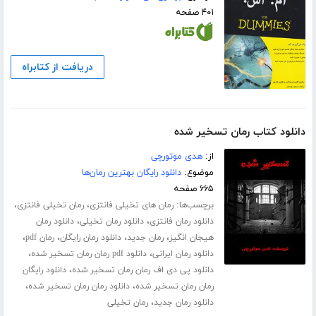
۴۰۱ صفحه
دریافت از کتابراه
دانلود کتاب رمان تسخیر شده
از:
هدی موتورچی
موضوع:
دانلود رایگان بهترین رمان‌ها
۶۶۵ صفحه
برچسب‌ها:
،
،
رمان های تخیلی فانتزی
رمان تخیلی فانتزی
،
،
دانلود رمان فانتزی
دانلود رمان تخیلی
دانلود رمان
،
،
،
،
هیجان انگیز
رمان جدید
دانلود رمان رایگان
رمان pdf
،
،
دانلود رمان ایرانی
دانلود pdf رمان رمان تسخیر شده
،
دانلود پی دی اف رمان رمان تسخیر شده
دانلود رایگان
،
،
رمان رمان تسخیر شده
دانلود رمان رمان تسخیر شده
،
دانلود رمان جدید
رمان تخیلی