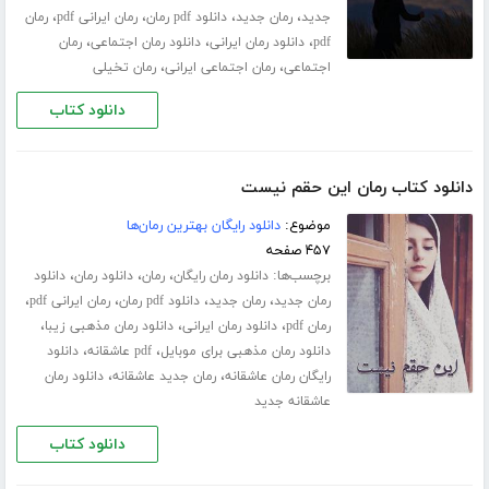
،
،
،
،
جدید
رمان جدید
دانلود pdf رمان
رمان ایرانی pdf
رمان
،
،
،
pdf
دانلود رمان ایرانی
دانلود رمان اجتماعی
رمان
،
،
اجتماعی
رمان اجتماعی ایرانی
رمان تخیلی
دانلود کتاب
دانلود کتاب رمان این حقم نیست
موضوع:
دانلود رایگان بهترین رمان‌ها
۴۵۷ صفحه
برچسب‌ها:
،
،
،
دانلود رمان رایگان
رمان
دانلود رمان
دانلود
،
،
،
،
رمان جدید
رمان جدید
دانلود pdf رمان
رمان ایرانی pdf
،
،
،
رمان pdf
دانلود رمان ایرانی
دانلود رمان مذهبی زیبا
،
،
دانلود رمان مذهبی برای موبایل
pdf عاشقانه
دانلود
،
،
رایگان رمان عاشقانه
رمان جدید عاشقانه
دانلود رمان
عاشقانه جدید
دانلود کتاب