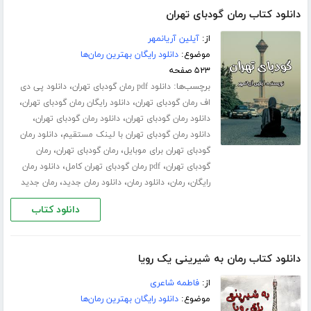
دانلود کتاب رمان گودبای تهران
از:
آیلین آریانمهر
موضوع:
دانلود رایگان بهترین رمان‌ها
۵۲۳ صفحه
برچسب‌ها:
،
دانلود pdf رمان گودبای تهران
دانلود پی دی
،
،
اف رمان گودبای تهران
دانلود رایگان رمان گودبای تهران
،
،
دانلود رمان گودبای تهران
دانلود رمان گودبای تهران
،
دانلود رمان گودبای تهران با لینک مستقیم
دانلود رمان
،
،
گودبای تهران برای موبایل
رمان گودبای تهران
رمان
،
،
گودبای تهران
pdf رمان گودبای تهران کامل
دانلود رمان
،
،
،
،
رایگان
رمان
دانلود رمان
دانلود رمان جدید
رمان جدید
دانلود کتاب
دانلود کتاب رمان به شیرینی یک رویا
از:
فاطمه شاعری
موضوع:
دانلود رایگان بهترین رمان‌ها