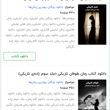
موضوع:
دانلود رایگان بهترین رمان‌ها
۳۳۰ صفحه
برچسب‌ها:
،
،
دانلود رایگان رمان تخیلی
رمان تخیلی
رمان
،
،
فارسی تخیلی
دانلود رمان تخیلی
رمان های تخیلی
،
،
،
فانتزی
رمان تخیلی فانتزی
دانلود رمان فانتزی
دانلود
،
،
،
،
رمان تخیلی
دانلود رمان رایگان
رمان
دانلود رمان
دانلود
،
،
،
رمان جدید
رمان جدید
دانلود pdf رمان
جلد دوم زاده
تاریکی
دانلود کتاب
دانلود کتاب رمان طوفان تاریکی (جلد سوم زاده‌ی تاریکی)
موضوع:
دانلود رایگان بهترین رمان‌ها
۳۵۰ صفحه
برچسب‌ها:
،
،
،
دانلود رمان رایگان
رمان
دانلود رمان
دانلود
،
،
،
رمان جدید
رمان جدید
دانلود pdf رمان
جلد سوم زاده
،
،
،
تاریکی
زاده تاریکی جلد سوم
دانلود رمان هیجان انگیز