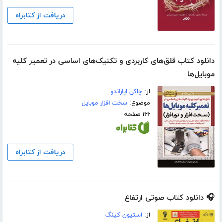
دریافت از کتابراه
دانلود کتاب قلق‌های کاربردی و تکنیک‌های اساسی در تعمیر کلیه
موبایل‌ها
از:
چاکی اپاراندو
موضوع:
سخت افزار موبایل
۱۶۶ صفحه
دریافت از کتابراه
🎧 دانلود کتاب صوتی ارتفاع
از:
استیون کینگ