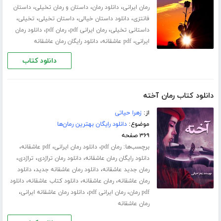
،
،
،
رمان ایرانی
دانلود رمان
داستان و رمان تخیلی
داستان
،
،
،
،
فانتزی
دانلود داستان خیالی
داستان تخیلی
تخیلی
،
،
،
داستانی تخیلی
رمان ایرانی pdf
رمان pdf
دانلود رمان
،
،
ایرانی
pdf عاشقانه
دانلود رایگان رمان عاشقانه
دانلود کتاب
دانلود کتاب رمان آخته
از:
زهرا حیاتی
موضوع:
دانلود رایگان بهترین رمان‌ها
۳۶۹ صفحه
برچسب‌ها:
،
،
،
رمان pdf
دانلود رمان ایرانی
pdf عاشقانه
،
،
،
دانلود رایگان رمان عاشقانه
دانلود رمان تراژدی
تراژدی
،
،
رمان جدید عاشقانه
دانلود رمان عاشقانه جدید
دانلود
،
،
،
رمان عاشقانه
رمان عاشقانه
دانلود کتاب عاشقانه
دانلود
،
،
،
pdf رمان
رمان ایرانی pdf
دانلود رمان عاشقانه ایرانی
رمان عاشقانه