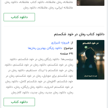
،
،
،
عاشقانه
رمان عاشقانه
دانلود کتاب عاشقانه
دانلود رمان
،
،
عاشقانه ایرانی
رمان عاشقانه
دانلود رمان
دانلود کتاب
دانلود کتاب رمان در خود شکستم
از:
فیروزه شیرازی
موضوع:
دانلود رایگان بهترین رمان‌ها
۲۹۱ صفحه
برچسب‌ها:
،
دانلود رایگان رمان در خود شکستم
دانلود
،
،
رمان در خود شکستم
دانلود رمان در خود شکستم
دانلود
،
رمان در خود شکستم با لینک مستقیم
دانلود رمان در
،
،
خود شکستم برای موبایل
رمان در خود شکستم
رمان در
،
،
خود شکستم
pdfرمان در خود شکستم کامل
دانلود رمان
،
،
،
در خود شکستم اندروید
دانلود رمان رایگان
رمان
دانلود
،
،
،
رمان
دانلود رمان جدید
رمان جدید
دانلود pdf رمان
دانلود کتاب