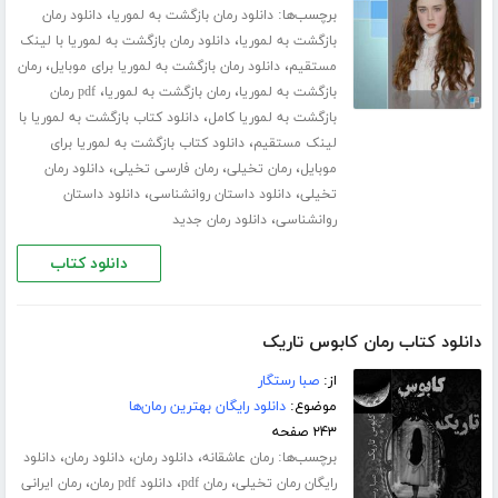
برچسب‌ها:
،
دانلود رمان بازگشت به لموریا
دانلود رمان
،
بازگشت به لموریا
دانلود رمان بازگشت به لموریا با لینک
،
،
مستقیم
دانلود رمان بازگشت به لموریا برای موبایل
رمان
،
،
بازگشت به لموریا
رمان بازگشت به لموریا
pdf رمان
،
بازگشت به لموریا کامل
دانلود کتاب بازگشت به لموریا با
،
لینک مستقیم
دانلود کتاب بازگشت به لموریا برای
،
،
،
موبایل
رمان تخیلی
رمان فارسی تخیلی
دانلود رمان
،
،
تخیلی
دانلود داستان روانشناسی
دانلود داستان
،
روانشناسی
دانلود رمان جدید
دانلود کتاب
دانلود کتاب رمان کابوس تاریک
از:
صبا رستگار
موضوع:
دانلود رایگان بهترین رمان‌ها
۲۴۳ صفحه
برچسب‌ها:
،
،
،
رمان عاشقانه
دانلود رمان
دانلود رمان
دانلود
،
،
،
رایگان رمان تخیلی
رمان pdf
دانلود pdf رمان
رمان ایرانی