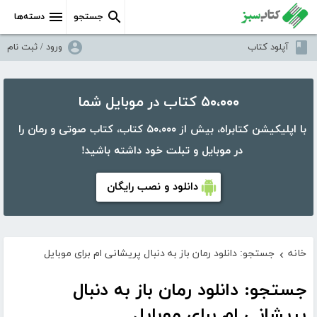
جستجو
دسته‌ها
آپلود کتاب
ورود / ثبت نام
۵۰،۰۰۰ کتاب در موبایل شما
با اپلیکیشن کتابراه، بیش از ۵۰،۰۰۰ کتاب، کتاب صوتی و رمان را
در موبایل و تبلت خود داشته باشید!
دانلود و نصب رایگان
خانه
جستجو: دانلود رمان باز به دنبال پریشانی ام برای موبایل
›
جستجو: دانلود رمان باز به دنبال
پریشانی ام برای موبایل