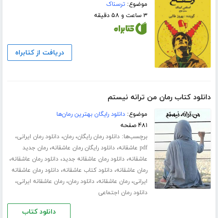
موضوع:
ترسناک
۳ ساعت و ۵۸ دقیقه
دریافت از کتابراه
دانلود کتاب رمان من ترانه نیستم
موضوع:
دانلود رایگان بهترین رمان‌ها
۴۸۱ صفحه
برچسب‌ها:
،
،
،
دانلود رمان رایگان
رمان
دانلود رمان ایرانی
،
،
pdf عاشقانه
دانلود رایگان رمان عاشقانه
رمان جدید
،
،
،
عاشقانه
دانلود رمان عاشقانه جدید
دانلود رمان عاشقانه
،
،
رمان عاشقانه
دانلود کتاب عاشقانه
دانلود رمان عاشقانه
،
،
،
،
ایرانی
رمان عاشقانه
دانلود رمان
رمان عاشقانه ایرانی
دانلود رمان اجتماعی
دانلود کتاب