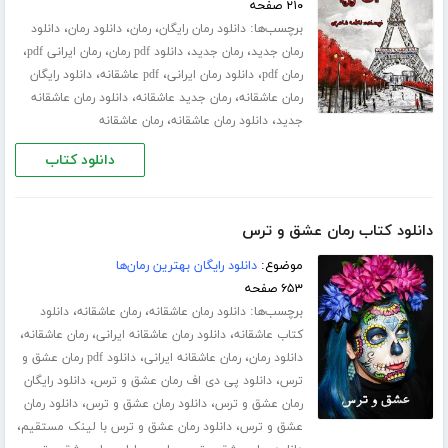
۲۱۰ صفحه
برچسب‌ها:
،
،
،
دانلود رمان رایگان
رمان
دانلود رمان
دانلود
،
،
،
،
رمان جدید
رمان جدید
دانلود pdf رمان
رمان ایرانی pdf
،
،
،
رمان pdf
دانلود رمان ایرانی
pdf عاشقانه
دانلود رایگان
،
،
رمان عاشقانه
رمان جدید عاشقانه
دانلود رمان عاشقانه
،
،
جدید
دانلود رمان عاشقانه
رمان عاشقانه
دانلود کتاب
دانلود کتاب رمان عشق و ترس
موضوع:
دانلود رایگان بهترین رمان‌ها
۶۵۳ صفحه
برچسب‌ها:
،
،
دانلود رمان عاشقانه
رمان عاشقانه
دانلود
،
،
،
کتاب عاشقانه
دانلود رمان عاشقانه ایرانی
رمان عاشقانه
،
،
دانلود رمان
رمان عاشقانه ایرانی
دانلود pdf رمان عشق و
،
،
ترس
دانلود پی دی اف رمان عشق و ترس
دانلود رایگان
،
،
رمان عشق و ترس
دانلود رمان عشق و ترس
دانلود رمان
،
،
عشق و ترس
دانلود رمان عشق و ترس با لینک مستقیم