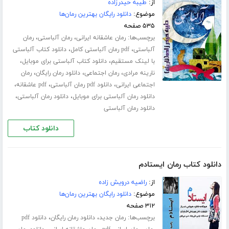
از:
طیبه حیدرزاده
موضوع:
دانلود رایگان بهترین رمان‌ها
۵۳۵ صفحه
برچسب‌ها:
،
،
رمان عاشقانه ایرانی
رمان آلباستی
رمان
،
،
آلباستی
pdf رمان آلباستی کامل
دانلود کتاب آلباستی
،
،
با لینک مستقیم
دانلود کتاب آلباستی برای موبایل
،
،
،
نارینه مرادی
رمان اجتماعی
دانلود رمان رایگان
رمان
،
،
،
اجتماعی ایرانی
دانلود pdf رمان آلباستی
pdf عاشقانه
،
،
دانلود رمان آلباستی برای موبایل
دانلود رمان آلباستی
دانلود رمان آلباستی
دانلود کتاب
دانلود کتاب رمان ایستادم
از:
راضیه درویش زاده
موضوع:
دانلود رایگان بهترین رمان‌ها
۳۱۲ صفحه
برچسب‌ها:
،
،
رمان جدید
دانلود رمان رایگان
دانلود pdf