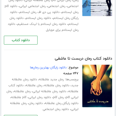
،
،
،
رمان
رمان ایرانی pdf
رمان عاشقانه ایرانی
دانلود رمان
،
،
،
اجتماعی
رمان اجتماعی
رمان اجتماعی ایرانی
دانلود pdf
،
،
رمان ایستادم
دانلود پی دی اف رمان ایستادم
دانلود
،
،
رایگان رمان ایستادم
دانلود رمان ایستادم
دانلود رمان
،
،
ایستادم
دانلود رمان ایستادم با لینک مستقیم
دانلود
رمان ایستادم برای موبایل
دانلود کتاب
دانلود کتاب رمان دربست تا عاشقی
موضوع:
دانلود رایگان بهترین رمان‌ها
۲۴۷ صفحه
برچسب‌ها:
،
رمان جدید عاشقانه
دانلود رمان عاشقانه
،
،
،
جدید
دانلود رمان عاشقانه
رمان عاشقانه
دانلود کتاب
،
،
،
عاشقانه
دانلود رمان عاشقانه ایرانی
رمان عاشقانه
رمان
،
،
،
،
ایرانی pdf
رمان pdf
دانلود رمان ایرانی
pdf عاشقانه
،
،
دانلود رایگان رمان عاشقانه
دانلود رمان
رمان عاشقانه
،
ایرانی
دانلود رمان اجتماعی