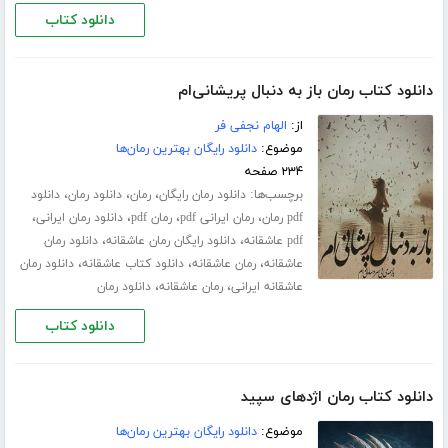
دانلود کتاب
دانلود کتاب رمان باز به دنبال پریشانی‌ام
از:
الهام نجفی فر
موضوع:
دانلود رایگان بهترین رمان‌ها
۲۳۴ صفحه
برچسب‌ها:
،
،
،
دانلود رمان رایگان
رمان
دانلود رمان
دانلود
،
،
،
،
pdf رمان
رمان ایرانی pdf
رمان pdf
دانلود رمان ایرانی
،
،
pdf عاشقانه
دانلود رایگان رمان عاشقانه
دانلود رمان
،
،
،
عاشقانه
رمان عاشقانه
دانلود کتاب عاشقانه
دانلود رمان
،
،
عاشقانه ایرانی
رمان عاشقانه
دانلود رمان
دانلود کتاب
دانلود کتاب رمان اژدهای سپید
موضوع:
دانلود رایگان بهترین رمان‌ها