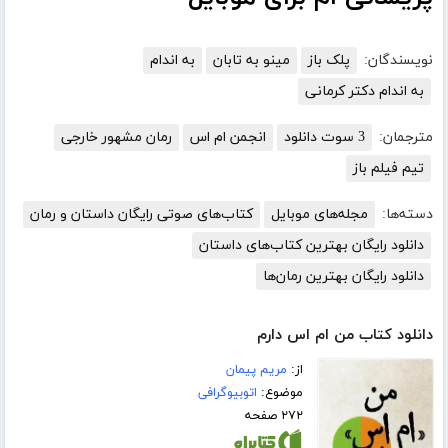
نویسندگان:
پلک باز
مینو به تابان
به اندام
به اندام دکتر کرمانی
مترجمان:
3 سوت دانلود
انجمن ام اس
رمان مشهور خارجی
تیم فیلم باز
دسته‌ها:
مجله‌های موبایل
کتاب‌های صوتی رایگان داستان و رمان
دانلود رایگان بهترین کتاب‌های داستان
دانلود رایگان بهترین رمان‌ها
دانلود کتاب من ام اس دارم
از:
مریم پیمان
موضوع:
اتوبیوگرافی
۲۷۲ صفحه