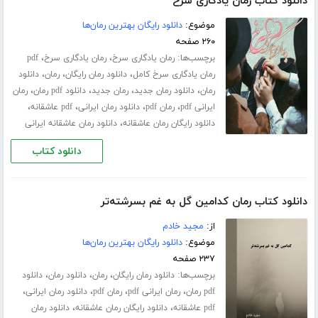
دانلود کتاب رمان یادگاری سرخ
موضوع:
دانلود رایگان بهترین رمان‌ها
۲۶۰ صفحه
برچسب‌ها:
،
،
رمان یادگاری سرخ
رمان یادگاری سرخ
pdf
،
،
،
رمان یادگاری سرخ کامل
دانلود رمان رایگان
رمان
دانلود
،
،
،
،
رمان
دانلود رمان جدید
رمان جدید
دانلود pdf رمان
رمان
،
،
،
،
ایرانی pdf
رمان pdf
دانلود رمان ایرانی
pdf عاشقانه
،
دانلود رایگان رمان عاشقانه
دانلود رمان عاشقانه ایرانی
دانلود کتاب
دانلود کتاب رمان کدامین گل به غم بسرشته‌تر
از:
مجید خادم
موضوع:
دانلود رایگان بهترین رمان‌ها
۲۳۷ صفحه
برچسب‌ها:
،
،
،
دانلود رمان رایگان
رمان
دانلود رمان
دانلود
،
،
،
،
pdf رمان
رمان ایرانی pdf
رمان pdf
دانلود رمان ایرانی
،
،
pdf عاشقانه
دانلود رایگان رمان عاشقانه
دانلود رمان