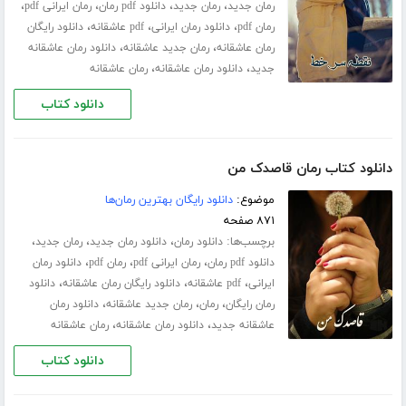
،
،
،
،
رمان جدید
رمان جدید
دانلود pdf رمان
رمان ایرانی pdf
،
،
،
رمان pdf
دانلود رمان ایرانی
pdf عاشقانه
دانلود رایگان
،
،
رمان عاشقانه
رمان جدید عاشقانه
دانلود رمان عاشقانه
،
،
جدید
دانلود رمان عاشقانه
رمان عاشقانه
دانلود کتاب
دانلود کتاب رمان قاصدک من
موضوع:
دانلود رایگان بهترین رمان‌ها
۸۷۱ صفحه
برچسب‌ها:
،
،
،
دانلود رمان
دانلود رمان جدید
رمان جدید
،
،
،
دانلود pdf رمان
رمان ایرانی pdf
رمان pdf
دانلود رمان
،
،
،
ایرانی
pdf عاشقانه
دانلود رایگان رمان عاشقانه
دانلود
،
،
،
رمان رایگان
رمان
رمان جدید عاشقانه
دانلود رمان
،
،
عاشقانه جدید
دانلود رمان عاشقانه
رمان عاشقانه
دانلود کتاب