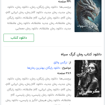
۴۴۱ صفحه
برچسب‌ها:
،
،
،
دانلود رمان رایگان
رمان
دانلود رمان
دانلود
،
،
،
،
رمان جدید
رمان جدید
دانلود pdf رمان
رمان ایرانی pdf
،
،
،
رمان pdf
دانلود رمان ایرانی
pdf عاشقانه
دانلود رایگان
،
،
رمان عاشقانه
رمان جدید عاشقانه
دانلود رمان عاشقانه
،
،
جدید
دانلود رمان عاشقانه
دانلود رمان معمایی
دانلود کتاب
دانلود کتاب رمان گرگ سیاه
از:
نرگس واثق
موضوع:
دانلود رایگان بهترین رمان‌ها
۳۸۹ صفحه
برچسب‌ها:
،
،
،
دانلود رمان رایگان
رمان
دانلود رمان
دانلود
،
،
،
،
رمان جدید
رمان جدید
دانلود pdf رمان
رمان ایرانی pdf
،
،
،
رمان pdf
دانلود رمان ایرانی
pdf عاشقانه
دانلود رایگان
،
،
رمان عاشقانه
دانلود رمان پلیسی
رمان پلیسی، pdf
،
،
عاشقانه
دانلود رمان هیجان انگیز و پلیسی
دانلود رمان