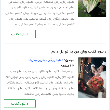
،
،
،
دانلود رمان
رمان عاشقانه ایرانی
دانلود رمان اجتماعی
،
،
رمان اجتماعی
رمان اجتماعی ایرانی
دانلود pdf رمان
،
گناهم عاشقی بود
دانلود پی دی اف رمان گناهم عاشقی
،
،
بود
دانلود رایگان رمان گناهم عاشقی بود
دانلود رمان
،
گناهم عاشقی بود
دانلود رمان گناهم عاشقی بود
دانلود کتاب
دانلود کتاب رمان من به تو دل دادم
موضوع:
دانلود رایگان بهترین رمان‌ها
۶۱۳ صفحه
برچسب‌ها:
،
،
،
دانلود رمان
دانلود رمان جدید
رمان جدید
،
،
،
،
دانلود pdf رمان
دانلود رمان رایگان
رمان
رمان ایرانی pdf
،
،
،
رمان pdf
دانلود رمان ایرانی
pdf عاشقانه
دانلود رایگان
،
،
رمان عاشقانه
رمان جدید عاشقانه
دانلود رمان عاشقانه
،
،
جدید
دانلود رمان عاشقانه
رمان عاشقانه
دانلود کتاب