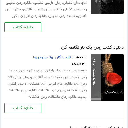
،
،
،
،
pdf
رمان تخیلی
رمان فارسی تخیلی
دانلود رمان تخیلی
،
،
رمان های تخیلی فانتزی
رمان تخیلی فانتزی
دانلود رمان
،
،
فانتزی
دانلود رمان تخیلی
دانلود رمان هیجان انگیز
دانلود کتاب
دانلود کتاب رمان یک بار نگاهم کن
موضوع:
دانلود رایگان بهترین رمان‌ها
۳۱۱ صفحه
برچسب‌ها:
،
،
،
دانلود رمان رایگان
رمان
دانلود رمان
دانلود
،
،
،
،
رمان جدید
رمان جدید
دانلود pdf رمان
رمان ایرانی pdf
،
،
،
رمان pdf
دانلود رمان ایرانی
pdf عاشقانه
دانلود رایگان
،
،
رمان عاشقانه
رمان جدید عاشقانه
دانلود رمان عاشقانه
،
،
جدید
دانلود رمان عاشقانه
رمان عاشقانه
دانلود کتاب