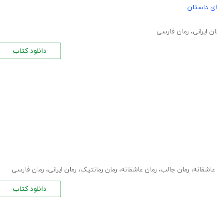
های داستان
ن ایرانی
،
رمان فارسی
دانلود کتاب
 عاشقانه
،
رمان جالب
،
رمان عاشقانه
،
رمان رمانتیک
،
رمان ایرانی
،
رمان فارسی
دانلود کتاب