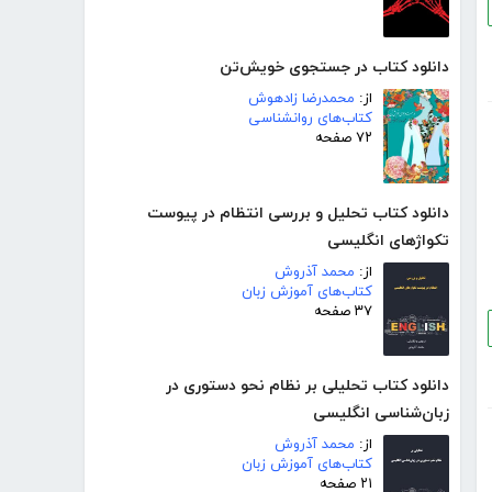
دانلود کتاب در جستجوی خویش‌تن
از:
محمدرضا زادهوش
کتاب‌های روانشناسی
۷۲ صفحه
دانلود کتاب تحلیل و بررسی انتظام در پیوست
تکواژهای انگلیسی
از:
محمد آذروش
کتاب‌های آموزش زبان
۳۷ صفحه
دانلود کتاب تحلیلی بر نظام نحو دستوری در
زبان‌شناسی انگلیسی
از:
محمد آذروش
کتاب‌های آموزش زبان
۲۱ صفحه