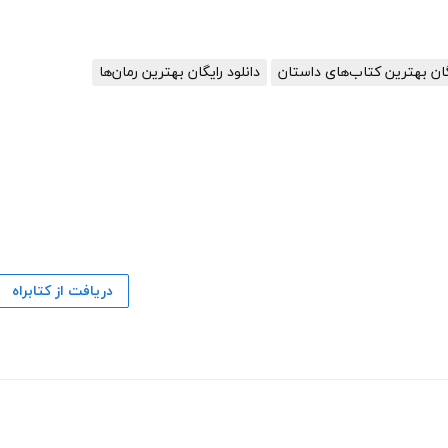
یگان بهترین کتاب‌های داستان
دانلود رایگان بهترین رمان‌ها
دریافت از کتابراه