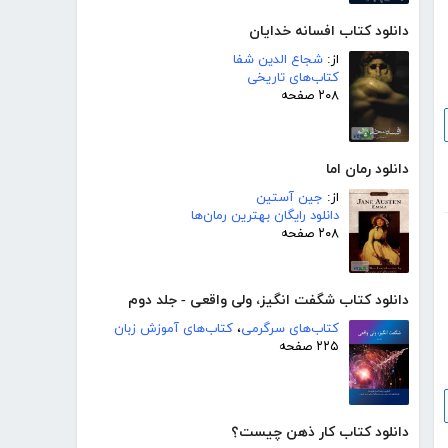
دانلود کتاب افسانه خدایان
از:
شجاع الدین شفا
کتاب‌های تاریخی
۲۰۸ صفحه
دانلود رمان اما
از:
جین آستین
دانلود رایگان بهترین رمان‌ها
۲۰۸ صفحه
دانلود کتاب شگفت انگیز، ولی واقعی - جلد دوم
کتاب‌های سرگرمی
،
کتاب‌های آموزش زبان
۲۲۵ صفحه
دانلود کتاب کار ذهن چیست؟