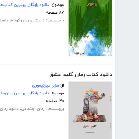
موضوع:
دانلود رایگان بهترین کتاب‌
۸۷ صفحه
برچسب‌ها:
داستان
،
رمان کوتاه
،
داستا
دانلود کتاب رمان گلیم عشق
از:
هژبر میرتیموری
موضوع:
دانلود رایگان بهترین رمان‌ها
۱۴۰ صفحه
برچسب‌ها:
رمان اجتماعی
،
دانلود رمان