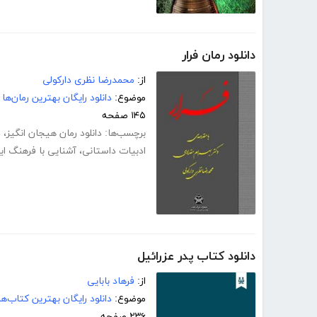
دانلود رمان فرار
از:
محمدرضا نظری دارکولی
موضوع:
دانلود رایگان بهترین رمان‌ها
۱۴۵ صفحه
برچسب‌ها:
دانلود رمان هیجان انگیز
،
د
ادبیات داستانی
،
آشنایی با فرهنگ ایر
دانلود کتاب پدر عزرائیل
از:
فرهاد بابایی
موضوع:
دانلود رایگان بهترین کتاب‌
۲۳۶ صفحه