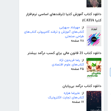
دانلود کتاب آموزش کتیا (ترفندهای اساسی نرم‌افزار
کتیا CATIA)
از:
مهرشاد سهرابی
کتاب‌های آموزش و ترفند کامپیوتر
،
کتاب‌های
طراحی صنعتی
۷۸ صفحه
دانلود کتاب 21 قانون مالی برای کسب درآمد بیشتر
از:
رضا فریدون نژاد
کتاب‌های علوم اقتصادی
۲۵ صفحه
دانلود کتاب درآمد بی‌پایان
از:
علیرضا هزاره
کتاب‌های تجارت الکترونیک
۱۷ صفحه