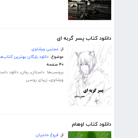
دانلود کتاب پسر گربه ای
از:
مجتبی ورشاوی
موضوع:
دانلود رایگان بهترین کتاب‌
۴۰ صفحه
برچسب‌ها:
داستان
،
رمان
،
دانلود داس
ورشاوی
،
زیبای روسی
دانلود کتاب اوهام
از:
فروغ حاجیان