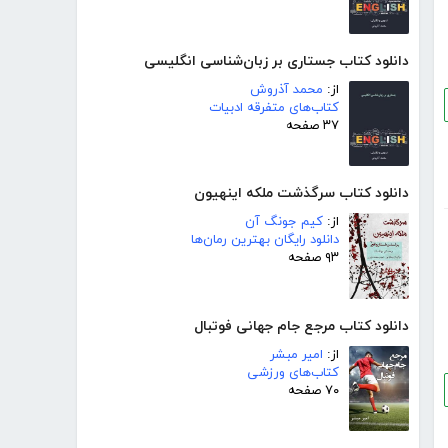
دانلود کتاب جستاری بر زبان‌شناسی انگلیسی
از:
محمد آذروش
کتاب‌های متفرقه ادبیات
۳۷ صفحه
دانلود کتاب سرگذشت ملکه اینهیون
از:
کیم جونگ آن
دانلود رایگان بهترین رمان‌ها
۹۳ صفحه
دانلود کتاب مرجع جام جهانی فوتبال
از:
امیر مبشر
کتاب‌های ورزشی
۷۰ صفحه