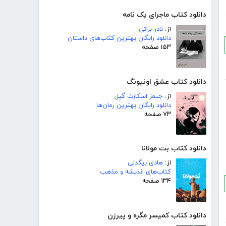
دانلود کتاب ماجرای یک نامه
از:
نادر براتی
دانلود رایگان بهترین کتاب‌های داستان
۱۵۳ صفحه
دانلود کتاب عشق اونیونگ
از:
جیمز اسکارث گیل
دانلود رایگان بهترین رمان‌ها
۷۳ صفحه
دانلود کتاب بت مولانا
از:
هادی بیگدلی
کتاب‌های اندیشه و مذهب
۱۳۴ صفحه
دانلود کتاب کمیسر مگره و پیرزن