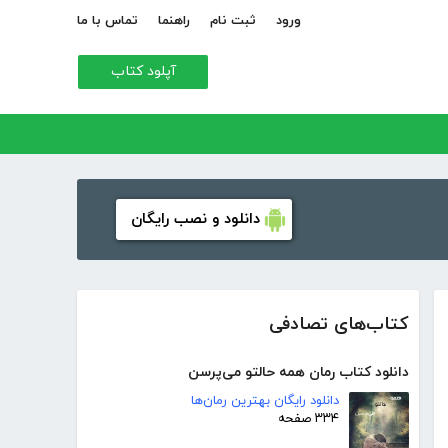
ورود
ثبت نام
راهنما
تماس با ما
آپلود کتاب
دانلود و نصب رایگان
کتاب‌های تصادفی
دانلود کتاب رمان همه حالتو می‌پرسن
دانلود رایگان بهترین رمان‌ها
۳۳۴ صفحه