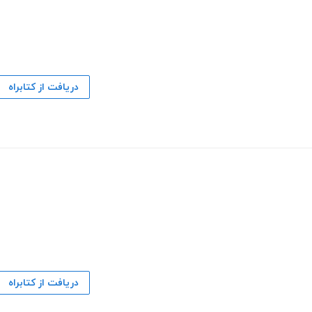
دریافت از کتابراه
دریافت از کتابراه