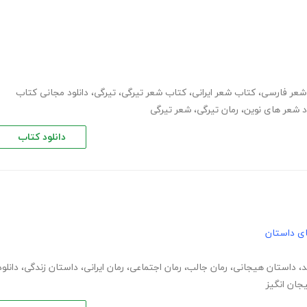
شعر فارسی
،
کتاب شعر ایرانی
،
کتاب شعر تیرگی
،
تیرگی
،
دانلود مجانی کتاب
ود شعر های نوین
،
رمان تیرگی
،
شعر تیرگی
دانلود کتاب
های داستان
د
،
داستان هیجانی
،
رمان جالب
،
رمان اجتماعی
،
رمان ایرانی
،
داستان زندگی
،
دانلود
جان انگیز