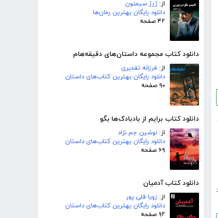
از:
ژرژ سیمنون
دانلود رایگان بهترین رمان‌ها
۴۲ صفحه
دانلود کتاب مجموعه داستان‌های دقیقه‌هام
از:
فرزانه تقدیری
دانلود رایگان بهترین کتاب‌های داستان
۹۰ صفحه
دانلود کتاب برایم از بادبادک‌ها بگو
از:
نوشین جم نژاد
دانلود رایگان بهترین کتاب‌های داستان
۶۹ صفحه
دانلود کتاب آدمیان
از:
زویا قلی پور
دانلود رایگان بهترین کتاب‌های داستان
۹۲ صفحه