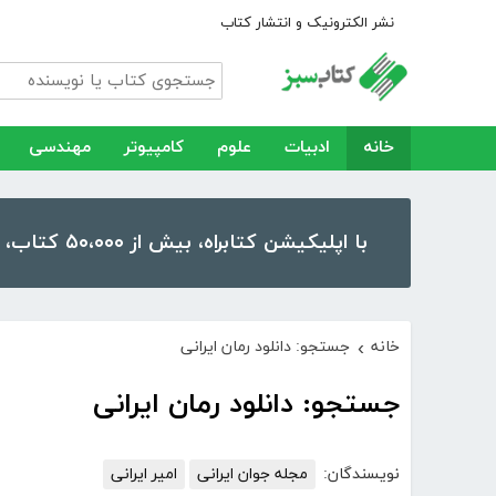
نشر الکترونیک و انتشار کتاب
خانه
ادبیات
علوم
کامپیوتر
مهندسی
با اپلیکیشن کتابراه، بیش از ۵۰،۰۰۰ کتاب، کتاب صوتی و رمان را در موبایل و تبلت خود داشته باشید!
خانه
جستجو: دانلود رمان ایرانی
›
جستجو: دانلود رمان ایرانی
نویسندگان:
مجله جوان ایرانی
امیر ایرانی