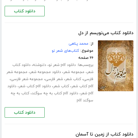
دانلود کتاب
دانلود کتاب می‌نویسم از دل
از:
محمد پناهی
موضوع:
کتاب‌های شعر نو
۶۶ صفحه
برچسب‌ها:
،
،
دانلود pdf شعر نو
دلنوشته
دانلود کتاب
،
،
،
شعر
مجموعه شعر
دانلود مجموعه شعر
مجموعه شعر
،
،
،
،
فارسی
کتاب شعر
شعر فارسی
مجموعه شعر فارسی
،
،
،
pdf کتاب شعر
کتاب شعر
دانلود pdf کتاب شعر
دانلود
،
،
pdf شعر
دانلود pdf کتاب به چه سوگند
کتاب به چه
سوگند pdf
دانلود کتاب
دانلود کتاب از زمین تا آسمان