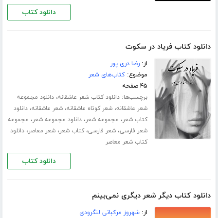
دانلود کتاب
دانلود کتاب فریاد در سکوت
از:
رضا دری پور
موضوع:
کتاب‌های شعر
۴۵ صفحه
برچسب‌ها:
،
دانلود کتاب شعر عاشقانه
دانلود مجموعه
،
،
،
شعر عاشقانه
شعر کوتاه عاشقانه
شعر عاشقانه
دانلود
،
،
،
کتاب شعر
مجموعه شعر
دانلود مجموعه شعر
مجموعه
،
،
،
،
شعر فارسی
شعر فارسی
کتاب شعر
شعر معاصر
دانلود
کتاب شعر معاصر
دانلود کتاب
دانلود کتاب دیگر شعر دیگری نمی‌بینم
از:
شهروز مرکباتی لنگرودی