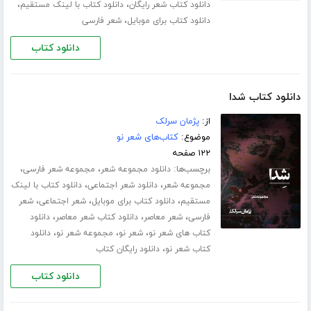
،
،
دانلود کتاب شعر رایگان
دانلود کتاب با لینک مستقیم
،
دانلود کتاب برای موبایل
شعر فارسی
دانلود کتاب
دانلود کتاب شدا
از:
پژمان سرلک
موضوع:
کتاب‌های شعر نو
۱۲۲ صفحه
برچسب‌ها:
،
،
دانلود مجموعه شعر
مجموعه شعر فارسی
،
،
مجموعه شعر
دانلود شعر اجتماعی
دانلود کتاب با لینک
،
،
،
مستقیم
دانلود کتاب برای موبایل
شعر اجتماعی
شعر
،
،
،
فارسی
شعر معاصر
دانلود کتاب شعر معاصر
دانلود
،
،
،
کتاب های شعر نو
شعر نو
مجموعه شعر نو
دانلود
،
کتاب شعر نو
دانلود رایگان کتاب
دانلود کتاب