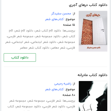
دانلود کتاب درهای آجری
از:
محسن سفیدگر
موضوع:
کتاب‌های شعر
۱۵ صفحه
برچسب‌ها:
،
،
دانلود pdf کتاب شعر
دانلود pdf شعر
pdf
،
،
،
کتاب شعر
دانلود مجموعه شعر
مجموعه شعر فارسی
،
،
،
مجموعه شعر
دانلود شعر اجتماعی
شعر اجتماعی
شعر
،
،
فارسی
شعر معاصر
دانلود کتاب شعر معاصر
دانلود کتاب
دانلود کتاب مادرانه
از:
راضیه رحیمی
موضوع:
کتاب‌های شعر
۸۰ صفحه
برچسب‌ها:
،
،
شعر فارسی
مجموعه شعر
مجموعه شعر
،
،
،
فارسی
دانلود شعر فارسی
دانلود مجموعه شعر
کتاب