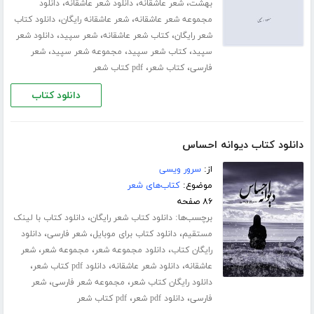
،
،
،
بهشت
شعر عاشقانه
دانلود شعر عاشقانه
دانلود
،
،
مجموعه شعر عاشقانه
شعر عاشقانه رایگان
دانلود کتاب
،
،
،
شعر رایگان
کتاب شعر عاشقانه
شعر سپید
دانلود شعر
،
،
،
سپید
کتاب شعر سپید
مجموعه شعر سپید
شعر
،
،
فارسی
کتاب شعر
pdf کتاب شعر
دانلود کتاب
دانلود کتاب دیوانه احساس
از:
سرور ویسی
موضوع:
کتاب‌های شعر
۸۶ صفحه
برچسب‌ها:
،
دانلود کتاب شعر رایگان
دانلود کتاب با لینک
،
،
،
مستقیم
دانلود کتاب برای موبایل
شعر فارسی
دانلود
،
،
،
رایگان کتاب
دانلود مجموعه شعر
مجموعه شعر
شعر
،
،
،
عاشقانه
دانلود شعر عاشقانه
دانلود pdf کتاب شعر
،
،
دانلود رایگان کتاب شعر
مجموعه شعر فارسی
شعر
،
،
فارسی
دانلود pdf شعر
pdf کتاب شعر