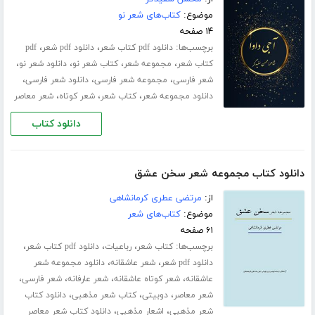
موضوع:
کتاب‌های شعر نو
۱۴ صفحه
برچسب‌ها:
،
،
دانلود pdf کتاب شعر
دانلود pdf شعر
pdf
،
،
،
،
کتاب شعر
مجموعه شعر
کتاب شعر نو
دانلود شعر نو
،
،
،
شعر فارسی
مجموعه شعر فارسی
دانلود شعر فارسی
،
،
،
دانلود مجموعه شعر
کتاب شعر
شعر کوتاه
شعر معاصر
دانلود کتاب
دانلود کتاب مجموعه شعر سخن عشق
از:
مرتضی عطری کرمانشاهی
موضوع:
کتاب‌های شعر
۶۱ صفحه
برچسب‌ها:
،
،
،
کتاب شعر
رباعیات
دانلود pdf کتاب شعر
،
،
دانلود pdf شعر
شعر عاشقانه
دانلود مجموعه شعر
،
،
،
،
عاشقانه
شعر کوتاه عاشقانه
شعر عارفانه
شعر فارسی
،
،
،
شعر معاصر
دوبیتی
کتاب شعر مذهبی
دانلود کتاب
،
،
شعر مذهبی
اشعار مذهبی
دانلود کتاب شعر معاصر