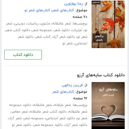
از:
رعنا بهارلویی
موضوع:
کتاب‌های شعر
،
کتاب‌های شعر نو
۷۰ صفحه
برچسب‌ها:
،
،
،
،
شعر عاشقانه
مثنوی
رباعیات
دوبیتی
شعر
،
،
،
،
،
نو
غزلیات
دانلود شعر
مجموعه شعر
دانلود کتاب شعر
،
،
،
شعر نو
دانلود شعر آزاد
کتاب شعر
دانلود شعر
،
اجتماعی
شعر نو
دانلود کتاب
دانلود کتاب سایه‌های آرزو
از:
فریبرز یدالهی
موضوع:
کتاب‌های شعر
۹۶ صفحه
برچسب‌ها:
،
،
شعر عارفانه
شعر عاشقانه
دانلود مجموعه
،
،
،
شعر عاشقانه
دانلود کتاب شعر عاشقانه
شعر معاصر
،
،
،
،
شعر نو
دانلود شعر اجتماعی
مجموعه شعر
شعر آزاد
،
،
دانلود شعر آزاد
دانلود مجموعه شعر
دانلود شعر نو