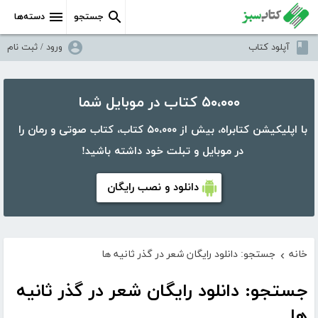
جستجو
دسته‌ها
آپلود کتاب
ورود / ثبت نام
۵۰،۰۰۰ کتاب در موبایل شما
با اپلیکیشن کتابراه، بیش از ۵۰،۰۰۰ کتاب، کتاب صوتی و رمان را
در موبایل و تبلت خود داشته باشید!
دانلود و نصب رایگان
خانه
جستجو: دانلود رایگان شعر در گذر ثانیه ها
›
جستجو: دانلود رایگان شعر در گذر ثانیه
ها