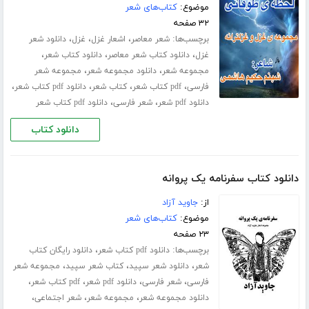
موضوع:
کتاب‌های شعر
۳۲ صفحه
برچسب‌ها:
،
،
،
شعر معاصر
اشعار غزل
غزل
دانلود شعر
،
،
،
غزل
دانلود کتاب شعر معاصر
دانلود کتاب شعر
،
،
مجموعه شعر
دانلود مجموعه شعر
مجموعه شعر
،
،
،
،
فارسی
pdf کتاب شعر
کتاب شعر
دانلود pdf کتاب شعر
،
،
دانلود pdf شعر
شعر فارسی
دانلود pdf کتاب شعر
دانلود کتاب
دانلود کتاب سفرنامه‌ یک پروانه
از:
جاوید آزاد
موضوع:
کتاب‌های شعر
۲۳ صفحه
برچسب‌ها:
،
دانلود pdf کتاب شعر
دانلود رایگان کتاب
،
،
،
شعر
دانلود شعر سپید
کتاب شعر سپید
مجموعه شعر
،
،
،
،
فارسی
شعر فارسی
دانلود pdf شعر
pdf کتاب شعر
،
،
،
دانلود مجموعه شعر
مجموعه شعر
شعر اجتماعی