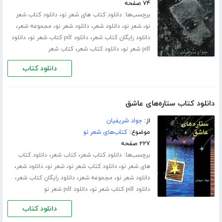
۷۴ صفحه
برچسب‌ها:
،
دانلود کتاب های شعر نو
دانلود کتاب شعر
،
،
،
،
،
نو
شعر نو
دانلود شعر
دانلود شعر نو
مجموعه شعر
،
،
دانلود رایگان کتاب شعر
دانلود pdf کتاب شعر نو
دانلود
،
،
pdf شعر نو
دانلود کتاب شعر
کتاب شعر
دانلود کتاب
دانلود کتاب ستاره‌های عاشق
از:
جواد شریفیان
موضوع:
کتاب‌های شعر نو
۲۲۷ صفحه
برچسب‌ها:
،
،
دانلود کتاب شعر
کتاب شعر
دانلود کتاب
،
،
،
،
های شعر نو
دانلود کتاب شعر نو
شعر نو
دانلود شعر
،
،
،
دانلود شعر نو
مجموعه شعر
دانلود رایگان کتاب شعر
،
دانلود pdf کتاب شعر نو
دانلود pdf شعر نو
دانلود کتاب