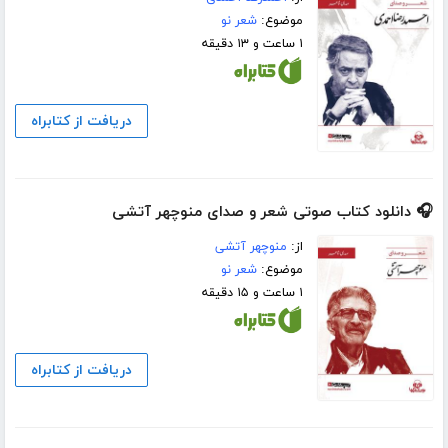
موضوع:
شعر نو
۱ ساعت و ۱۳ دقیقه
دریافت از کتابراه
🎧 دانلود کتاب صوتی شعر و صدای منوچهر آتشی
از:
منوچهر آتشی
موضوع:
شعر نو
۱ ساعت و ۱۵ دقیقه
دریافت از کتابراه