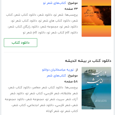
موضوع:
کتاب‌های شعر نو
۲۳ صفحه
برچسب‌ها:
،
،
،
شعر نو
دانلود شعر
دانلود کتاب شعر
کتاب
،
،
،
شعر
دانلود کتاب های شعر نو
دانلود کتاب شعر نو
،
،
،
دانلود شعر نو
مجموعه شعر
دانلود رایگان کتاب شعر
،
دانلود pdf کتاب شعر نو
دانلود pdf شعر نو
دانلود کتاب
دانلود کتاب در بیشه اندیشه
از:
نوریه عباسخانیان دوانلو
موضوع:
کتاب‌های شعر
۵۸ صفحه
برچسب‌ها:
،
،
دانلود کتاب شعر معاصر
دانلود کتاب شعر
،
،
،
شعر عاشقانه
شعر فارسی
کتاب شعر نو
دانلود شعر
،
،
،
،
آزاد
شعر سپید
شعر نو
مجموعه شعر
دانلود مجموعه
،
،
،
،
شعر
شعر فارسی
دانلود شعر اجتماعی
کتاب شعر
،
کتاب شعر نو
شعر کوتاه