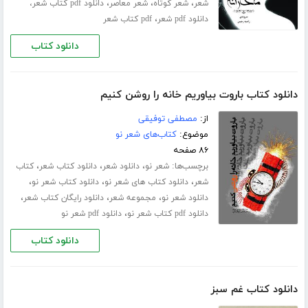
،
،
،
شعر
شعر کوتاه
شعر معاصر
دانلود pdf کتاب شعر،
،
دانلود pdf شعر
pdf کتاب شعر
دانلود کتاب
دانلود کتاب باروت بیاوریم خانه را روشن کنیم
از:
مصطفی توفیقی
موضوع:
کتاب‌های شعر نو
۸۶ صفحه
برچسب‌ها:
،
،
،
شعر نو
دانلود شعر
دانلود کتاب شعر
کتاب
،
،
،
شعر
دانلود کتاب های شعر نو
دانلود کتاب شعر نو
،
،
،
دانلود شعر نو
مجموعه شعر
دانلود رایگان کتاب شعر
،
دانلود pdf کتاب شعر نو
دانلود pdf شعر نو
دانلود کتاب
دانلود کتاب غم سبز