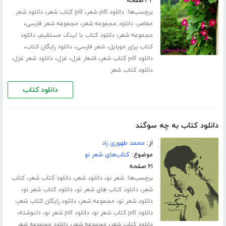
۳۲ صفحه
برچسب‌ها:
،
،
دانلود pdf شعر
pdf کتاب شعر
دانلود شعر
،
،
،
معاصر
دانلود مجموعه شعر
مجموعه شعر فارسی
،
،
مجموعه شعر
دانلود کتاب با لینک مستقیم
دانلود
،
،
،
کتاب برای موبایل
شعر فارسی
دانلود رایگان کتاب
،
،
،
،
دانلود pdf کتاب شعر
اشعار غزل
غزل
دانلود شعر غزل
دانلود کتاب شعر
دانلود کتاب
دانلود کتاب به چه سوگند
از:
محمد طهوری راد
موضوع:
کتاب‌های شعر نو
۶۱ صفحه
برچسب‌ها:
،
،
،
شعر نو
دانلود شعر
دانلود کتاب شعر
کتاب
،
،
،
شعر
دانلود کتاب های شعر نو
دانلود کتاب شعر نو
،
،
،
دانلود شعر نو
مجموعه شعر
دانلود رایگان کتاب شعر
،
،
،
دانلود pdf کتاب شعر نو
دانلود pdf شعر نو
دلنوشته
،
،
دانلود کتاب شعر
مجموعه شعر
دانلود مجموعه شعر