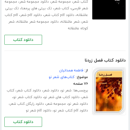
،
،
،
کتاب شعر
مجموعه شعر
دانلود مجموعه شعر
مجموعه
،
،
،
شعر فارسی
کتاب شعر
تک بیتی های پرمعنا
تک بیتی
،
،
،
عاشقانه
دانلود pdf کتاب شعر
دانلود pdf شعر
pdf کتاب
،
،
،
شعر
شعر عاشقانه
دانلود مجموعه شعر عاشقانه
شعر
کوتاه عاشقانه
دانلود کتاب
دانلود کتاب فصل زردنا
از:
فاطمه همدانیان
موضوع:
کتاب‌های شعر نو
۷۶ صفحه
برچسب‌ها:
،
،
،
شعر نو
دانلود شعر
دانلود کتاب شعر
کتاب
،
،
،
شعر
دانلود کتاب های شعر نو
دانلود کتاب شعر نو
،
،
،
دانلود شعر نو
مجموعه شعر
دانلود رایگان کتاب شعر
،
دانلود pdf کتاب شعر نو
دانلود pdf شعر نو
دانلود کتاب