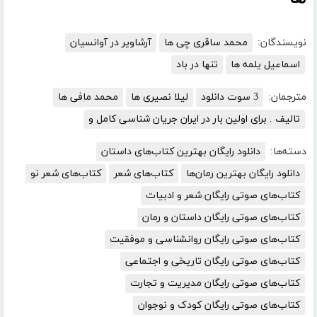
نویسندگان:
محمد ساقری چی ها
آرشاویر در آوانسیان
اسماعیل یلمه ها
تنها در باد
مترجمان:
3 سوت دانلود
لیلا نصیری ها
محمد مافی ها
تالیف . برای اولین بار در ایران جریان شناسی کامل و
دسته‌ها:
دانلود رایگان بهترین کتاب‌های داستان
دانلود رایگان بهترین رمان‌ها
کتاب‌های شعر
کتاب‌های شعر نو
کتاب‌های صوتی رایگان شعر و ادبیات
کتاب‌های صوتی رایگان داستان و رمان
کتاب‌های صوتی رایگان روانشناسی و موفقیت
کتاب‌های صوتی رایگان تاریخی و اجتماعی
کتاب‌های صوتی رایگان مدیریت و تجارت
کتاب‌های صوتی رایگان کودک و نوجوان