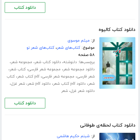
دانلود کتاب
دانلود کتاب کالیوه
از:
میثم موسوی
موضوع:
کتاب‌های شعر
،
کتاب‌های شعر نو
۵۸ صفحه
برچسب‌ها:
،
،
،
دلنوشته
دانلود کتاب شعر
مجموعه شعر
،
،
،
دانلود مجموعه شعر
مجموعه شعر فارسی
کتاب شعر
،
،
،
شعر فارسی
مجموعه شعر فارسی
pdf کتاب شعر
کتاب
،
،
،
،
شعر
دانلود pdf کتاب شعر
دانلود pdf شعر
شعر غزل
،
دانلود شعر غزل
شعر
دانلود کتاب
دانلود کتاب لحظه‌ی طوفانی
از:
شبنم حکیم هاشمی