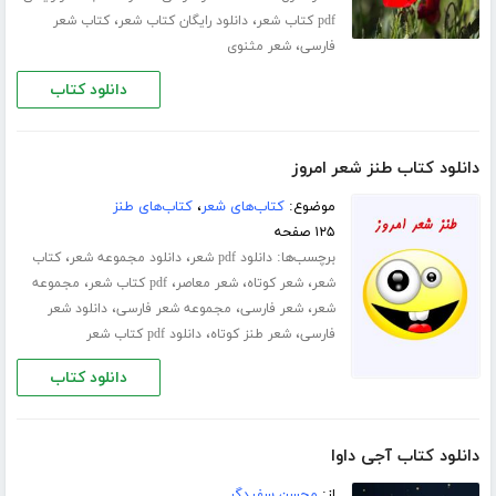
،
،
pdf کتاب شعر
دانلود رایگان کتاب شعر
کتاب شعر
،
فارسی
شعر مثنوی
دانلود کتاب
دانلود کتاب طنز شعر امروز
موضوع:
کتاب‌های شعر
،
کتاب‌های طنز
۱۲۵ صفحه
برچسب‌ها:
،
،
دانلود pdf شعر
دانلود مجموعه شعر
کتاب
،
،
،
،
شعر
شعر کوتاه
شعر معاصر
pdf کتاب شعر
مجموعه
،
،
،
شعر
شعر فارسی
مجموعه شعر فارسی
دانلود شعر
،
،
فارسی
شعر طنز کوتاه
دانلود pdf کتاب شعر
دانلود کتاب
دانلود کتاب آجی داوا
از:
محسن سفیدگر