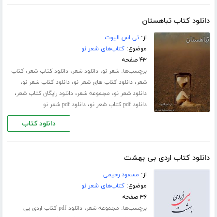
دانلود کتاب تباهستان
از:
تی اس الیوت
موضوع:
کتاب‌های شعر نو
۴۳ صفحه
برچسب‌ها:
،
،
،
شعر نو
دانلود شعر
دانلود کتاب شعر
کتاب
،
،
،
شعر
دانلود کتاب های شعر نو
دانلود کتاب شعر نو
،
،
،
دانلود شعر نو
مجموعه شعر
دانلود رایگان کتاب شعر
،
دانلود pdf کتاب شعر نو
دانلود pdf شعر نو
دانلود کتاب
دانلود کتاب اردی بی بهشت
از:
مسعود رحیمی
موضوع:
کتاب‌های شعر نو
۳۶ صفحه
برچسب‌ها:
،
مجموعه شعر
دانلود pdf کتاب اردی بی