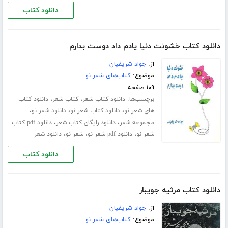
دانلود کتاب
دانلود کتاب خشونت دنیا یادم داد دوست بدارم
از:
جواد شریفیان
موضوع:
کتاب‌های شعر نو
۱۰۹ صفحه
برچسب‌ها:
،
،
دانلود کتاب شعر
کتاب شعر
دانلود کتاب
،
،
،
های شعر نو
دانلود کتاب شعر نو
دانلود شعر نو
،
،
مجموعه شعر
دانلود رایگان کتاب شعر
دانلود pdf کتاب
،
،
،
شعر نو
دانلود pdf شعر نو
شعر نو
دانلود شعر
دانلود کتاب
دانلود کتاب مرثیه جویبار
از:
جواد شریفیان
موضوع:
کتاب‌های شعر نو