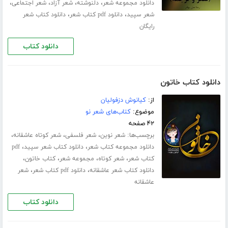
،
،
،
،
دانلود مجموعه شعر
دلنوشته
شعر آزاد
شعر اجتماعی
،
،
شعر سپید
دانلود pdf کتاب شعر
دانلود کتاب شعر
رایگان
دانلود کتاب
دانلود کتاب خاتون
از:
کیانوش دزفولیان
موضوع:
کتاب‌های شعر نو
۴۲ صفحه
برچسب‌ها:
،
،
،
شعر نوین
شعر فلسفی
شعر کوتاه عاشقانه
،
،
دانلود مجموعه کتاب شعر
دانلود کتاب شعر سپید
pdf
،
،
،
،
کتاب شعر
شعر کوتاه
مجموعه شعر
کتاب خاتون
،
،
دانلود کتاب شعر عاشقانه
دانلود pdf کتاب شعر
شعر
عاشقانه
دانلود کتاب