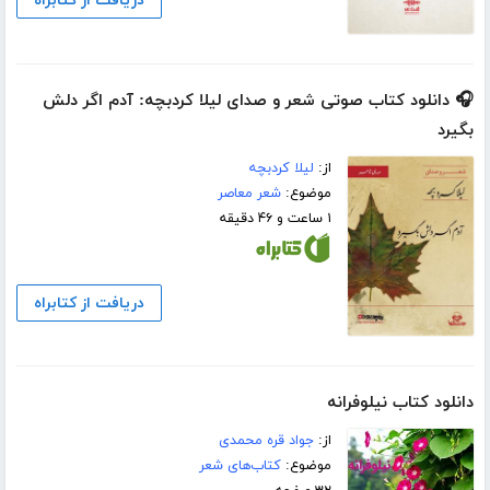
دریافت از کتابراه
🎧 دانلود کتاب صوتی شعر و صدای لیلا کردبچه: آدم اگر دلش
بگیرد
از:
لیلا کردبچه
موضوع:
شعر معاصر
۱ ساعت و ۴۶ دقیقه
دریافت از کتابراه
دانلود کتاب نیلوفرانه
از:
جواد قره محمدی
موضوع:
کتاب‌های شعر