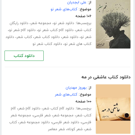
از:
علی ابجدیان
موضوع:
کتاب‌های شعر نو
۱۰۶ صفحه
برچسب‌ها:
،
،
دانلود شعر نو
مجموعه شعر
دانلود رایگان
،
،
،
کتاب شعر
دانلود pdf کتاب شعر نو
دانلود pdf شعر نو
،
،
،
،
شعر نو
دانلود شعر
دانلود کتاب شعر
کتاب شعر
دانلود
،
کتاب های شعر نو
دانلود کتاب شعر نو
دانلود کتاب
دانلود کتاب عاشقی در مه
از:
بهروز مهدیان
موضوع:
کتاب‌های شعر
۱۰۰ صفحه
برچسب‌ها:
،
،
دانلود pdf کتاب شعر
دانلود pdf شعر
pdf
،
،
،
کتاب شعر
مجموعه شعر
شعر فارسی
مجموعه شعر
،
،
،
فارسی
دانلود شعر فارسی
دانلود مجموعه شعر
کتاب
،
،
شعر
شعر کوتاه
شعر معاصر