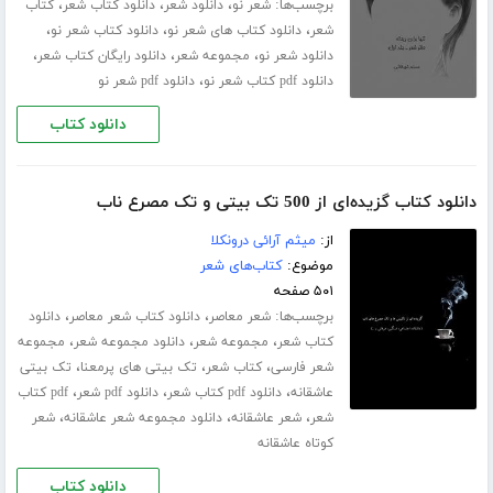
برچسب‌ها:
،
،
،
شعر نو
دانلود شعر
دانلود کتاب شعر
کتاب
،
،
،
شعر
دانلود کتاب های شعر نو
دانلود کتاب شعر نو
،
،
،
دانلود شعر نو
مجموعه شعر
دانلود رایگان کتاب شعر
،
دانلود pdf کتاب شعر نو
دانلود pdf شعر نو
دانلود کتاب
دانلود کتاب گزیده‌ای از 500 تک بیتی و تک مصرع ناب
از:
میثم آرائی درونکلا
موضوع:
کتاب‌های شعر
۵۰۱ صفحه
برچسب‌ها:
،
،
شعر معاصر
دانلود کتاب شعر معاصر
دانلود
،
،
،
کتاب شعر
مجموعه شعر
دانلود مجموعه شعر
مجموعه
،
،
،
شعر فارسی
کتاب شعر
تک بیتی های پرمعنا
تک بیتی
،
،
،
عاشقانه
دانلود pdf کتاب شعر
دانلود pdf شعر
pdf کتاب
،
،
،
شعر
شعر عاشقانه
دانلود مجموعه شعر عاشقانه
شعر
کوتاه عاشقانه
دانلود کتاب