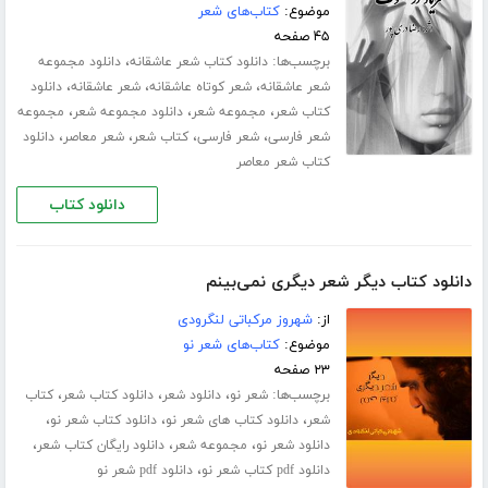
موضوع:
کتاب‌های شعر
۴۵ صفحه
برچسب‌ها:
،
دانلود کتاب شعر عاشقانه
دانلود مجموعه
،
،
،
شعر عاشقانه
شعر کوتاه عاشقانه
شعر عاشقانه
دانلود
،
،
،
کتاب شعر
مجموعه شعر
دانلود مجموعه شعر
مجموعه
،
،
،
،
شعر فارسی
شعر فارسی
کتاب شعر
شعر معاصر
دانلود
کتاب شعر معاصر
دانلود کتاب
دانلود کتاب دیگر شعر دیگری نمی‌بینم
از:
شهروز مرکباتی لنگرودی
موضوع:
کتاب‌های شعر نو
۲۳ صفحه
برچسب‌ها:
،
،
،
شعر نو
دانلود شعر
دانلود کتاب شعر
کتاب
،
،
،
شعر
دانلود کتاب های شعر نو
دانلود کتاب شعر نو
،
،
،
دانلود شعر نو
مجموعه شعر
دانلود رایگان کتاب شعر
،
دانلود pdf کتاب شعر نو
دانلود pdf شعر نو