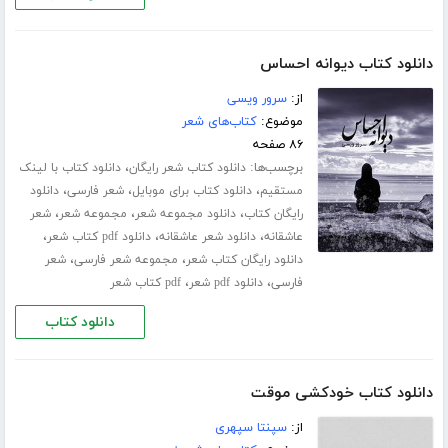
دانلود کتاب دیوانه احساس
از:
سرور ویسی
موضوع:
کتاب‌های شعر
۸۶ صفحه
برچسب‌ها:
،
دانلود کتاب شعر رایگان
دانلود کتاب با لینک
،
،
،
مستقیم
دانلود کتاب برای موبایل
شعر فارسی
دانلود
،
،
،
رایگان کتاب
دانلود مجموعه شعر
مجموعه شعر
شعر
،
،
،
عاشقانه
دانلود شعر عاشقانه
دانلود pdf کتاب شعر
،
،
دانلود رایگان کتاب شعر
مجموعه شعر فارسی
شعر
،
،
فارسی
دانلود pdf شعر
pdf کتاب شعر
دانلود کتاب
دانلود کتاب خودکشی موقت
از:
سپنتا سپهری