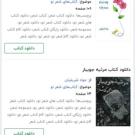
موضوع:
کتاب‌های شعر نو
۱۰۹ صفحه
برچسب‌ها:
،
،
دانلود کتاب شعر
کتاب شعر
دانلود کتاب
،
،
،
های شعر نو
دانلود کتاب شعر نو
دانلود شعر نو
،
،
مجموعه شعر
دانلود رایگان کتاب شعر
دانلود pdf کتاب
،
،
،
شعر نو
دانلود pdf شعر نو
شعر نو
دانلود شعر
دانلود کتاب
دانلود کتاب مرثیه جویبار
از:
جواد شریفیان
موضوع:
کتاب‌های شعر نو
۷۴ صفحه
برچسب‌ها:
،
دانلود کتاب های شعر نو
دانلود کتاب شعر
،
،
،
،
،
نو
شعر نو
دانلود شعر
دانلود شعر نو
مجموعه شعر
،
،
دانلود رایگان کتاب شعر
دانلود pdf کتاب شعر نو
دانلود
،
،
pdf شعر نو
دانلود کتاب شعر
کتاب شعر
دانلود کتاب