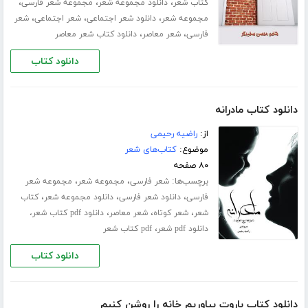
،
،
،
کتاب شعر
دانلود مجموعه شعر
مجموعه شعر فارسی
،
،
،
مجموعه شعر
دانلود شعر اجتماعی
شعر اجتماعی
شعر
،
،
فارسی
شعر معاصر
دانلود کتاب شعر معاصر
دانلود کتاب
دانلود کتاب مادرانه
از:
راضیه رحیمی
موضوع:
کتاب‌های شعر
۸۰ صفحه
برچسب‌ها:
،
،
شعر فارسی
مجموعه شعر
مجموعه شعر
،
،
،
فارسی
دانلود شعر فارسی
دانلود مجموعه شعر
کتاب
،
،
،
شعر
شعر کوتاه
شعر معاصر
دانلود pdf کتاب شعر،
،
دانلود pdf شعر
pdf کتاب شعر
دانلود کتاب
دانلود کتاب باروت بیاوریم خانه را روشن کنیم