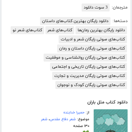
مترجمان:
3 سوت دانلود
دسته‌ها:
دانلود رایگان بهترین کتاب‌های داستان
دانلود رایگان بهترین رمان‌ها
کتاب‌های شعر
کتاب‌های شعر نو
کتاب‌های صوتی رایگان شعر و ادبیات
کتاب‌های صوتی رایگان داستان و رمان
کتاب‌های صوتی رایگان روانشناسی و موفقیت
کتاب‌های صوتی رایگان تاریخی و اجتماعی
کتاب‌های صوتی رایگان مدیریت و تجارت
کتاب‌های صوتی رایگان کودک و نوجوان
دانلود کتاب مثل باران
از:
حمیرا خدابنده
موضوع:
شعر دفاع مقدس
،
شعر
۱۳۰ صفحه