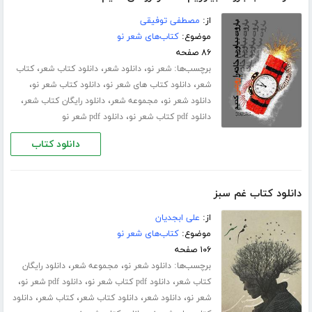
از:
مصطفی توفیقی
موضوع:
کتاب‌های شعر نو
۸۶ صفحه
برچسب‌ها:
،
،
،
شعر نو
دانلود شعر
دانلود کتاب شعر
کتاب
،
،
،
شعر
دانلود کتاب های شعر نو
دانلود کتاب شعر نو
،
،
،
دانلود شعر نو
مجموعه شعر
دانلود رایگان کتاب شعر
،
دانلود pdf کتاب شعر نو
دانلود pdf شعر نو
دانلود کتاب
دانلود کتاب غم سبز
از:
علی ابجدیان
موضوع:
کتاب‌های شعر نو
۱۰۶ صفحه
برچسب‌ها:
،
،
دانلود شعر نو
مجموعه شعر
دانلود رایگان
،
،
،
کتاب شعر
دانلود pdf کتاب شعر نو
دانلود pdf شعر نو
،
،
،
،
شعر نو
دانلود شعر
دانلود کتاب شعر
کتاب شعر
دانلود