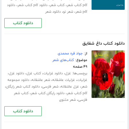
،
،
،
pdf کتاب شعر
کتاب شعر
دانلود pdf کتاب شعر
دانلود
،
،
pdf شعر
شعر نو
دانلود شعر
دانلود کتاب
دانلود کتاب داغ شقایق
از:
جواد قره محمدی
موضوع:
کتاب‌های شعر
۴۹ صفحه
برچسب‌ها:
،
،
،
،
غزل
دانلود غزلیات
کتاب غزل
دانلود غزل
،
،
،
غزلیات
غزلیات عاشقانه
شعر عاشقانه
دانلود مجموعه
،
،
،
،
شعر
غزل عاشقانه
شعر فارسی
دانلود کتاب شعر رایگان
،
،
pdf کتاب شعر
دانلود رایگان کتاب شعر
کتاب شعر
،
فارسی
شعر مثنوی
دانلود کتاب