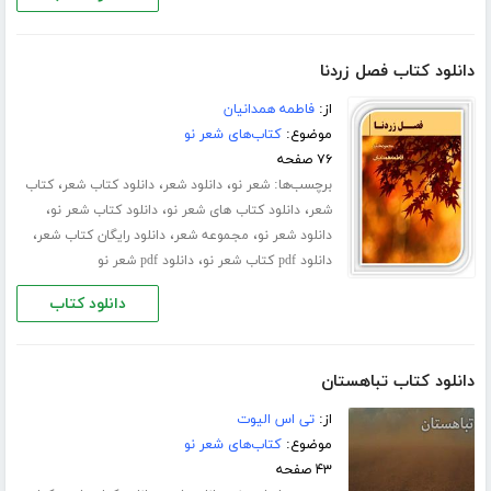
دانلود کتاب فصل زردنا
از:
فاطمه همدانیان
موضوع:
کتاب‌های شعر نو
۷۶ صفحه
برچسب‌ها:
،
،
،
شعر نو
دانلود شعر
دانلود کتاب شعر
کتاب
،
،
،
شعر
دانلود کتاب های شعر نو
دانلود کتاب شعر نو
،
،
،
دانلود شعر نو
مجموعه شعر
دانلود رایگان کتاب شعر
،
دانلود pdf کتاب شعر نو
دانلود pdf شعر نو
دانلود کتاب
دانلود کتاب تباهستان
از:
تی اس الیوت
موضوع:
کتاب‌های شعر نو
۴۳ صفحه