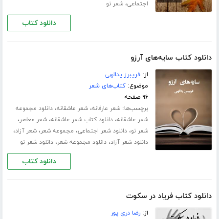
،
اجتماعی
شعر نو
دانلود کتاب
دانلود کتاب سایه‌های آرزو
از:
فریبرز یدالهی
موضوع:
کتاب‌های شعر
۹۶ صفحه
برچسب‌ها:
،
،
شعر عارفانه
شعر عاشقانه
دانلود مجموعه
،
،
،
شعر عاشقانه
دانلود کتاب شعر عاشقانه
شعر معاصر
،
،
،
،
شعر نو
دانلود شعر اجتماعی
مجموعه شعر
شعر آزاد
،
،
دانلود شعر آزاد
دانلود مجموعه شعر
دانلود شعر نو
دانلود کتاب
دانلود کتاب فریاد در سکوت
از:
رضا دری پور