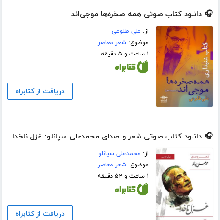
🎧 دانلود کتاب صوتی همه صخره‌ها موجی‌اند
از:
علی طلوعی
موضوع:
شعر معاصر
۱ ساعت و ۵ دقیقه
دریافت از کتابراه
🎧 دانلود کتاب صوتی شعر و صدای محمدعلی سپانلو: غزل ناخدا
از:
محمدعلی سپانلو
موضوع:
شعر معاصر
۱ ساعت و ۵۲ دقیقه
دریافت از کتابراه