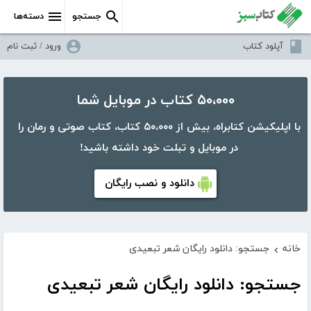
جستجو
دسته‌ها
آپلود کتاب
ورود / ثبت نام
۵۰،۰۰۰ کتاب در موبایل شما
با اپلیکیشن کتابراه، بیش از ۵۰،۰۰۰ کتاب، کتاب صوتی و رمان را
در موبایل و تبلت خود داشته باشید!
دانلود و نصب رایگان
خانه
جستجو: دانلود رایگان شعر تبعیدی
›
جستجو: دانلود رایگان شعر تبعیدی