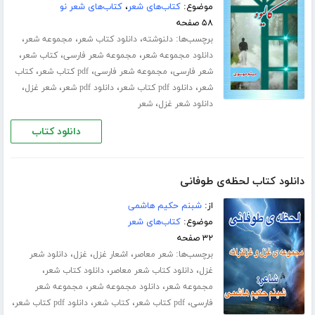
موضوع:
کتاب‌های شعر
،
کتاب‌های شعر نو
۵۸ صفحه
برچسب‌ها:
،
،
،
دلنوشته
دانلود کتاب شعر
مجموعه شعر
،
،
،
دانلود مجموعه شعر
مجموعه شعر فارسی
کتاب شعر
،
،
،
شعر فارسی
مجموعه شعر فارسی
pdf کتاب شعر
کتاب
،
،
،
،
شعر
دانلود pdf کتاب شعر
دانلود pdf شعر
شعر غزل
،
دانلود شعر غزل
شعر
دانلود کتاب
دانلود کتاب لحظه‌ی طوفانی
از:
شبنم حکیم هاشمی
موضوع:
کتاب‌های شعر
۳۲ صفحه
برچسب‌ها:
،
،
،
شعر معاصر
اشعار غزل
غزل
دانلود شعر
،
،
،
غزل
دانلود کتاب شعر معاصر
دانلود کتاب شعر
،
،
مجموعه شعر
دانلود مجموعه شعر
مجموعه شعر
،
،
،
،
فارسی
pdf کتاب شعر
کتاب شعر
دانلود pdf کتاب شعر