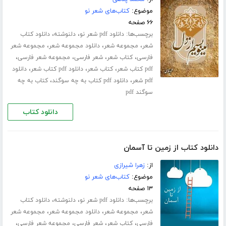
موضوع:
کتاب‌های شعر نو
۶۶ صفحه
برچسب‌ها:
،
،
دانلود pdf شعر نو
دلنوشته
دانلود کتاب
،
،
،
شعر
مجموعه شعر
دانلود مجموعه شعر
مجموعه شعر
،
،
،
،
فارسی
کتاب شعر
شعر فارسی
مجموعه شعر فارسی
،
،
،
pdf کتاب شعر
کتاب شعر
دانلود pdf کتاب شعر
دانلود
،
،
pdf شعر
دانلود pdf کتاب به چه سوگند
کتاب به چه
سوگند pdf
دانلود کتاب
دانلود کتاب از زمین تا آسمان
از:
زهرا شیرازی
موضوع:
کتاب‌های شعر نو
۱۳ صفحه
برچسب‌ها:
،
،
دانلود pdf شعر نو
دلنوشته
دانلود کتاب
،
،
،
شعر
مجموعه شعر
دانلود مجموعه شعر
مجموعه شعر
،
،
،
،
فارسی
کتاب شعر
شعر فارسی
مجموعه شعر فارسی