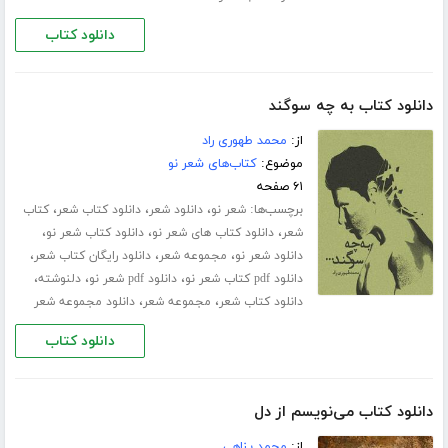
دانلود کتاب
دانلود کتاب به چه سوگند
از:
محمد طهوری راد
موضوع:
کتاب‌های شعر نو
۶۱ صفحه
برچسب‌ها:
،
،
،
شعر نو
دانلود شعر
دانلود کتاب شعر
کتاب
،
،
،
شعر
دانلود کتاب های شعر نو
دانلود کتاب شعر نو
،
،
،
دانلود شعر نو
مجموعه شعر
دانلود رایگان کتاب شعر
،
،
،
دانلود pdf کتاب شعر نو
دانلود pdf شعر نو
دلنوشته
،
،
دانلود کتاب شعر
مجموعه شعر
دانلود مجموعه شعر
دانلود کتاب
دانلود کتاب می‌نویسم از دل
از:
محمد پناهی