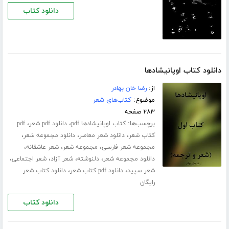
دانلود کتاب
دانلود کتاب اوپانیشادها
از:
رضا خان بهادر
موضوع:
کتاب‌های شعر
۲۸۳ صفحه
برچسب‌ها:
،
،
کتاب اوپانیشادها pdf
دانلود pdf شعر
pdf
،
،
،
کتاب شعر
دانلود شعر معاصر
دانلود مجموعه شعر
،
،
،
مجموعه شعر فارسی
مجموعه شعر
شعر عاشقانه
،
،
،
،
دانلود مجموعه شعر
دلنوشته
شعر آزاد
شعر اجتماعی
،
،
شعر سپید
دانلود pdf کتاب شعر
دانلود کتاب شعر
رایگان
دانلود کتاب