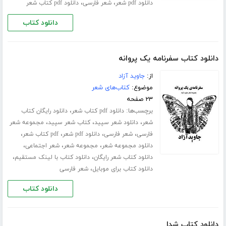
،
،
دانلود pdf شعر
شعر فارسی
دانلود pdf کتاب شعر
دانلود کتاب
دانلود کتاب سفرنامه‌ یک پروانه
از:
جاوید آزاد
موضوع:
کتاب‌های شعر
۲۳ صفحه
برچسب‌ها:
،
دانلود pdf کتاب شعر
دانلود رایگان کتاب
،
،
،
شعر
دانلود شعر سپید
کتاب شعر سپید
مجموعه شعر
،
،
،
،
فارسی
شعر فارسی
دانلود pdf شعر
pdf کتاب شعر
،
،
،
دانلود مجموعه شعر
مجموعه شعر
شعر اجتماعی
،
،
دانلود کتاب شعر رایگان
دانلود کتاب با لینک مستقیم
،
دانلود کتاب برای موبایل
شعر فارسی
دانلود کتاب
دانلود کتاب شدا