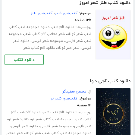
دانلود کتاب طنز شعر امروز
موضوع:
کتاب‌های شعر
،
کتاب‌های طنز
۱۲۵ صفحه
برچسب‌ها:
،
،
دانلود pdf شعر
دانلود مجموعه شعر
کتاب
،
،
،
،
شعر
شعر کوتاه
شعر معاصر
pdf کتاب شعر
مجموعه
،
،
،
شعر
شعر فارسی
مجموعه شعر فارسی
دانلود شعر
،
،
فارسی
شعر طنز کوتاه
دانلود pdf کتاب شعر
دانلود کتاب
دانلود کتاب آجی داوا
از:
محسن سفیدگر
موضوع:
کتاب‌های شعر نو
۱۴ صفحه
برچسب‌ها:
،
،
دانلود pdf کتاب شعر
دانلود pdf شعر
pdf
،
،
،
،
کتاب شعر
مجموعه شعر
کتاب شعر نو
دانلود شعر نو
،
،
،
شعر فارسی
مجموعه شعر فارسی
دانلود شعر فارسی
،
،
،
دانلود مجموعه شعر
کتاب شعر
شعر کوتاه
شعر معاصر