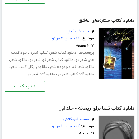
دانلود کتاب ستاره‌های عاشق
از:
جواد شریفیان
موضوع:
کتاب‌های شعر نو
۲۲۷ صفحه
برچسب‌ها:
،
،
دانلود کتاب شعر
کتاب شعر
دانلود کتاب
،
،
،
،
های شعر نو
دانلود کتاب شعر نو
شعر نو
دانلود شعر
،
،
،
دانلود شعر نو
مجموعه شعر
دانلود رایگان کتاب شعر
،
دانلود pdf کتاب شعر نو
دانلود pdf شعر نو
دانلود کتاب
دانلود کتاب تنها برای ریحانه - جلد اول
از:
مسلم شوبکلائی
موضوع:
کتاب‌های شعر نو
۴۱ صفحه