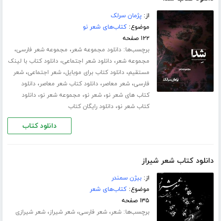
از:
پژمان سرلک
موضوع:
کتاب‌های شعر نو
۱۲۲ صفحه
برچسب‌ها:
،
،
دانلود مجموعه شعر
مجموعه شعر فارسی
،
،
مجموعه شعر
دانلود شعر اجتماعی
دانلود کتاب با لینک
،
،
،
مستقیم
دانلود کتاب برای موبایل
شعر اجتماعی
شعر
،
،
،
فارسی
شعر معاصر
دانلود کتاب شعر معاصر
دانلود
،
،
،
کتاب های شعر نو
شعر نو
مجموعه شعر نو
دانلود
،
کتاب شعر نو
دانلود رایگان کتاب
دانلود کتاب
دانلود کتاب شعر شیراز
از:
بیژن سمندر
موضوع:
کتاب‌های شعر
۱۳۵ صفحه
برچسب‌ها:
،
،
،
شعر
شعر فارسی
شعر شیراز
شعر شیرازی