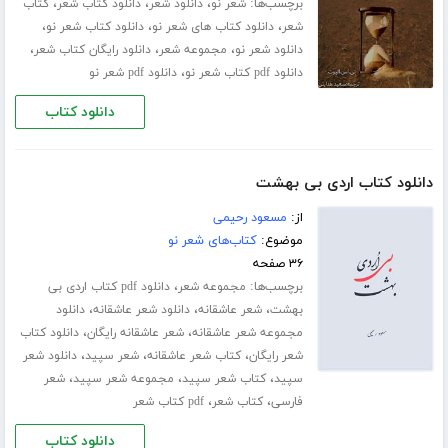
برچسب‌ها:
،
،
،
شعر نو
دانلود شعر
دانلود کتاب شعر
کتاب
،
،
،
شعر
دانلود کتاب های شعر نو
دانلود کتاب شعر نو
،
،
،
دانلود شعر نو
مجموعه شعر
دانلود رایگان کتاب شعر
،
دانلود pdf کتاب شعر نو
دانلود pdf شعر نو
دانلود کتاب
دانلود کتاب اردی بی بهشت
از:
مسعود رحیمی
موضوع:
کتاب‌های شعر نو
۳۶ صفحه
برچسب‌ها:
،
مجموعه شعر
دانلود pdf کتاب اردی بی
،
،
،
بهشت
شعر عاشقانه
دانلود شعر عاشقانه
دانلود
،
،
مجموعه شعر عاشقانه
شعر عاشقانه رایگان
دانلود کتاب
،
،
،
شعر رایگان
کتاب شعر عاشقانه
شعر سپید
دانلود شعر
،
،
،
سپید
کتاب شعر سپید
مجموعه شعر سپید
شعر
،
،
فارسی
کتاب شعر
pdf کتاب شعر
دانلود کتاب