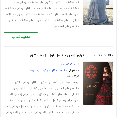
،
،
pdf عاشقانه
دانلود رایگان رمان عاشقانه
رمان جدید
،
،
،
عاشقانه
دانلود رمان عاشقانه جدید
دانلود رمان عاشقانه
،
،
رمان عاشقانه
دانلود کتاب عاشقانه
دانلود رمان عاشقانه
،
،
،
،
ایرانی
رمان عاشقانه
دانلود رمان
رمان عاشقانه ایرانی
دانلود رمان اجتماعی
دانلود کتاب
دانلود کتاب رمان فرای زمین - فصل اول: زاده عشق
از:
فرشته زمانی
موضوع:
دانلود رایگان بهترین رمان‌ها
۲۸۱ صفحه
برچسب‌ها:
،
،
رمان تخیلی فانتزی
دانلود رمان فانتزی
،
،
دانلود رمان تخیلی
رمان فارسی تخیلی
دانلود رمان
،
،
،
تخیلی
رمان های تخیلی فانتزی
رمان فرای زمین
pdf
،
رمان فرای زمین کامل
دانلود کتاب فرای زمین با لینک
،
،
مستقیم
دانلود کتاب فرای زمین برای موبایل
رمان زاده
،
،
،
،
عشق
رمان جدید
دانلود pdf رمان
رمان ایرانی pdf
رمان