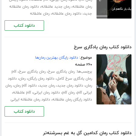
،
،
رمان عاشقانه
رمان جدید عاشقانه
دانلود رمان عاشقانه
،
،
جدید
دانلود رمان عاشقانه
رمان عاشقانه
دانلود کتاب
دانلود کتاب رمان یادگاری سرخ
موضوع:
دانلود رایگان بهترین رمان‌ها
۲۶۰ صفحه
برچسب‌ها:
،
،
رمان یادگاری سرخ
رمان یادگاری سرخ
pdf
،
،
،
رمان یادگاری سرخ کامل
دانلود رمان رایگان
رمان
دانلود
،
،
،
،
رمان
دانلود رمان جدید
رمان جدید
دانلود pdf رمان
رمان
،
،
،
،
ایرانی pdf
رمان pdf
دانلود رمان ایرانی
pdf عاشقانه
،
دانلود رایگان رمان عاشقانه
دانلود رمان عاشقانه ایرانی
دانلود کتاب
دانلود کتاب رمان کدامین گل به غم بسرشته‌تر