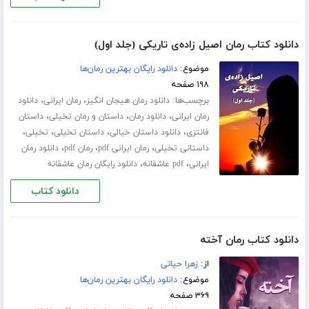
دانلود کتاب رمان اصیل زاده‌ی تاریکی (جلد اول)
موضوع:
دانلود رایگان بهترین رمان‌ها
۱۹۸ صفحه
برچسب‌ها:
،
،
دانلود رمان هیجان انگیز
رمان ایرانی
دانلود
،
،
،
رمان ایرانی
دانلود رمان
داستان و رمان تخیلی
داستان
،
،
،
،
فانتزی
دانلود داستان خیالی
داستان تخیلی
تخیلی
،
،
،
داستانی تخیلی
رمان ایرانی pdf
رمان pdf
دانلود رمان
،
،
ایرانی
pdf عاشقانه
دانلود رایگان رمان عاشقانه
دانلود کتاب
دانلود کتاب رمان آخته
از:
زهرا حیاتی
موضوع:
دانلود رایگان بهترین رمان‌ها
۳۶۹ صفحه