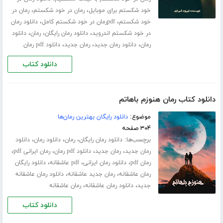
،
،
خود شکستم برای موبایل
رمان در خود شکستم
رمان در
،
،
خود شکستم
pdfرمان در خود شکستم کامل
دانلود رمان
،
،
،
در خود شکستم اندروید
دانلود رمان رایگان
رمان
دانلود
،
،
،
رمان
دانلود رمان جدید
رمان جدید
دانلود pdf رمان
دانلود کتاب
دانلود کتاب رمان هنوزم باهاتم
موضوع:
دانلود رایگان بهترین رمان‌ها
۳۰۴ صفحه
برچسب‌ها:
،
،
،
دانلود رمان رایگان
رمان
دانلود رمان
دانلود
،
،
،
،
رمان جدید
رمان جدید
دانلود pdf رمان
رمان ایرانی pdf
،
،
،
رمان pdf
دانلود رمان ایرانی
pdf عاشقانه
دانلود رایگان
،
،
رمان عاشقانه
رمان جدید عاشقانه
دانلود رمان عاشقانه
،
،
جدید
دانلود رمان عاشقانه
رمان عاشقانه
دانلود کتاب