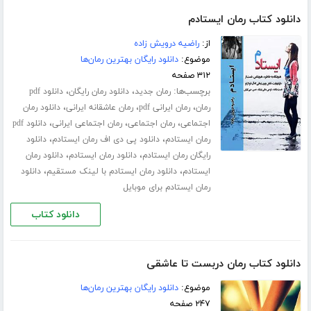
دانلود کتاب رمان ایستادم
از:
راضیه درویش زاده
موضوع:
دانلود رایگان بهترین رمان‌ها
۳۱۲ صفحه
برچسب‌ها:
،
،
رمان جدید
دانلود رمان رایگان
دانلود pdf
،
،
،
رمان
رمان ایرانی pdf
رمان عاشقانه ایرانی
دانلود رمان
،
،
،
اجتماعی
رمان اجتماعی
رمان اجتماعی ایرانی
دانلود pdf
،
،
رمان ایستادم
دانلود پی دی اف رمان ایستادم
دانلود
،
،
رایگان رمان ایستادم
دانلود رمان ایستادم
دانلود رمان
،
،
ایستادم
دانلود رمان ایستادم با لینک مستقیم
دانلود
رمان ایستادم برای موبایل
دانلود کتاب
دانلود کتاب رمان دربست تا عاشقی
موضوع:
دانلود رایگان بهترین رمان‌ها
۲۴۷ صفحه