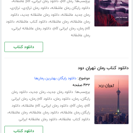
برچسب‌ها:
،
،
،
رمان pdf
دانلود رمان ایرانی
pdf عاشقانه
،
،
،
دانلود رایگان رمان عاشقانه
دانلود رمان تراژدی
تراژدی
،
،
رمان جدید عاشقانه
دانلود رمان عاشقانه جدید
دانلود
،
،
،
رمان عاشقانه
رمان عاشقانه
دانلود کتاب عاشقانه
دانلود
،
،
،
pdf رمان
رمان ایرانی pdf
دانلود رمان عاشقانه ایرانی
رمان عاشقانه
دانلود کتاب
دانلود کتاب رمان تهران دود
موضوع:
دانلود رایگان بهترین رمان‌ها
۴۳۲ صفحه
برچسب‌ها:
،
،
دانلود رمان جدید
رمان جدید
دانلود رمان
،
،
،
،
رایگان
رمان
دانلود رمان
دانلود pdf رمان
رمان ایرانی
،
،
،
،
pdf
رمان pdf
دانلود رمان ایرانی
pdf عاشقانه
دانلود
،
،
،
رایگان رمان عاشقانه
دانلود رمان عاشقانه
رمان عاشقانه
،
دانلود کتاب عاشقانه
دانلود رمان عاشقانه ایرانی
دانلود کتاب