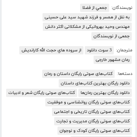
نویسندگان:
جمعي از فضلا
به نقل از همسر و فرزند شهید سید علی حسینی
مهندس وحید بهروانیکی از مشکلاتی اکثر دانش
جمعی از نویسندگان
مترجمان:
3 سوت دانلود
از سروده هایِ حجت الله کاراندیش
رمان مشهور خارجی
دسته‌ها:
کتاب‌های صوتی رایگان داستان و رمان
دانلود رایگان بهترین کتاب‌های داستان
دانلود رایگان بهترین رمان‌ها
کتاب‌های صوتی رایگان شعر و ادبیات
کتاب‌های صوتی رایگان روانشناسی و موفقیت
کتاب‌های صوتی رایگان تاریخی و اجتماعی
کتاب‌های صوتی رایگان مدیریت و تجارت
کتاب‌های صوتی رایگان کودک و نوجوان