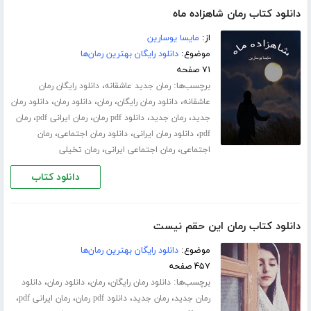
دانلود کتاب رمان شاهزاده ماه
از:
مایسا یوسارین
موضوع:
دانلود رایگان بهترین رمان‌ها
۷۱ صفحه
برچسب‌ها:
،
رمان جدید عاشقانه
دانلود رایگان رمان
،
،
،
،
عاشقانه
دانلود رمان رایگان
رمان
دانلود رمان
دانلود رمان
،
،
،
،
جدید
رمان جدید
دانلود pdf رمان
رمان ایرانی pdf
رمان
،
،
،
pdf
دانلود رمان ایرانی
دانلود رمان اجتماعی
رمان
،
،
اجتماعی
رمان اجتماعی ایرانی
رمان تخیلی
دانلود کتاب
دانلود کتاب رمان این حقم نیست
موضوع:
دانلود رایگان بهترین رمان‌ها
۴۵۷ صفحه
برچسب‌ها:
،
،
،
دانلود رمان رایگان
رمان
دانلود رمان
دانلود
،
،
،
،
رمان جدید
رمان جدید
دانلود pdf رمان
رمان ایرانی pdf