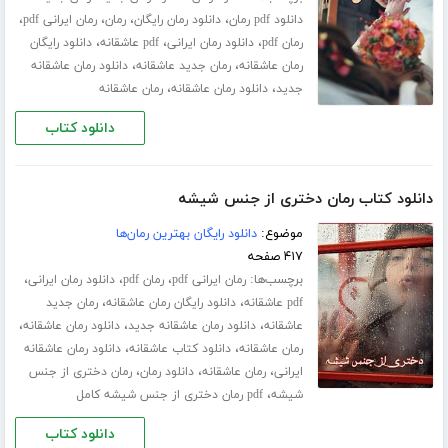
،
،
،
،
دانلود pdf رمان
دانلود رمان رایگان
رمان
رمان ایرانی pdf
،
،
،
رمان pdf
دانلود رمان ایرانی
pdf عاشقانه
دانلود رایگان
،
،
رمان عاشقانه
رمان جدید عاشقانه
دانلود رمان عاشقانه
،
،
جدید
دانلود رمان عاشقانه
رمان عاشقانه
دانلود کتاب
دانلود کتاب رمان دختری از جنس شیشه
موضوع:
دانلود رایگان بهترین رمان‌ها
۴۱۷ صفحه
برچسب‌ها:
،
،
،
رمان ایرانی pdf
رمان pdf
دانلود رمان ایرانی
،
،
pdf عاشقانه
دانلود رایگان رمان عاشقانه
رمان جدید
،
،
،
عاشقانه
دانلود رمان عاشقانه جدید
دانلود رمان عاشقانه
،
،
رمان عاشقانه
دانلود کتاب عاشقانه
دانلود رمان عاشقانه
،
،
،
ایرانی
رمان عاشقانه
دانلود رمان
رمان دختری از جنس
،
شیشه
pdf رمان دختری از جنس شیشه کامل
دانلود کتاب