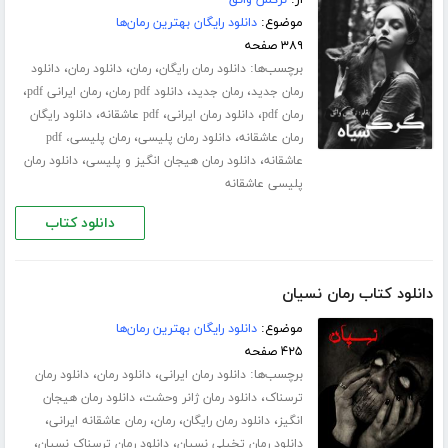
از:
نرگس واثق
موضوع:
دانلود رایگان بهترین رمان‌ها
۳۸۹ صفحه
برچسب‌ها:
،
،
،
دانلود رمان رایگان
رمان
دانلود رمان
دانلود
،
،
،
،
رمان جدید
رمان جدید
دانلود pdf رمان
رمان ایرانی pdf
،
،
،
رمان pdf
دانلود رمان ایرانی
pdf عاشقانه
دانلود رایگان
،
،
رمان عاشقانه
دانلود رمان پلیسی
رمان پلیسی، pdf
،
،
عاشقانه
دانلود رمان هیجان انگیز و پلیسی
دانلود رمان
پلیسی عاشقانه
دانلود کتاب
دانلود کتاب رمان نسیان
موضوع:
دانلود رایگان بهترین رمان‌ها
۴۲۵ صفحه
برچسب‌ها:
،
،
دانلود رمان ایرانی
دانلود رمان
دانلود رمان
،
،
ترسناک
دانلود رمان ژانر وحشت
دانلود رمان هیجان
،
،
،
،
انگیز
دانلود رمان رایگان
رمان
رمان عاشقانه ایرانی
،
،
دانلود رمان تخیلی نسیان
دانلود رمان ترسناک نسیان