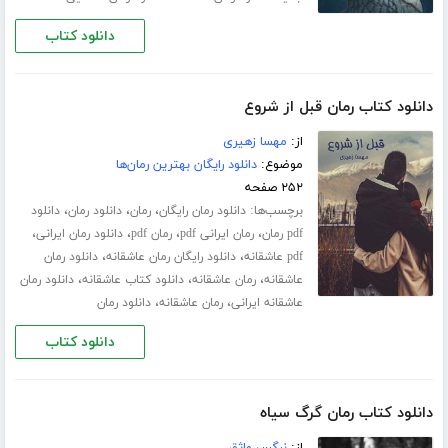
دانلود کتاب
دانلود کتاب رمان قبل از شروع
از:
مهسا زهیری
موضوع:
دانلود رایگان بهترین رمان‌ها
۲۵۲ صفحه
برچسب‌ها:
،
،
،
دانلود رمان رایگان
رمان
دانلود رمان
دانلود
،
،
،
،
pdf رمان
رمان ایرانی pdf
رمان pdf
دانلود رمان ایرانی
،
،
pdf عاشقانه
دانلود رایگان رمان عاشقانه
دانلود رمان
،
،
،
عاشقانه
رمان عاشقانه
دانلود کتاب عاشقانه
دانلود رمان
،
،
عاشقانه ایرانی
رمان عاشقانه
دانلود رمان
دانلود کتاب
دانلود کتاب رمان گرگ سیاه