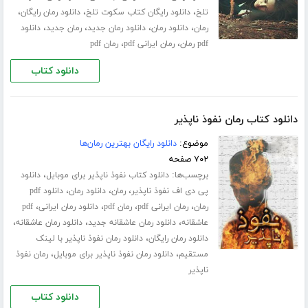
،
،
،
تلخ
دانلود رایگان کتاب سکوت تلخ
دانلود رمان رایگان
،
،
،
،
رمان
دانلود رمان
دانلود رمان جدید
رمان جدید
دانلود
،
،
pdf رمان
رمان ایرانی pdf
رمان pdf
دانلود کتاب
دانلود کتاب رمان نفوذ ناپذیر
موضوع:
دانلود رایگان بهترین رمان‌ها
۷۰۲ صفحه
برچسب‌ها:
،
دانلود کتاب نفوذ ناپذیر برای موبایل
دانلود
،
،
،
پی دی اف نفوذ ناپذیر
رمان
دانلود رمان
دانلود pdf
،
،
،
،
رمان
رمان ایرانی pdf
رمان pdf
دانلود رمان ایرانی
pdf
،
،
،
عاشقانه
دانلود رمان عاشقانه جدید
دانلود رمان عاشقانه
،
دانلود رمان رایگان
دانلود رمان نفوذ ناپذیر با لینک
،
،
مستقیم
دانلود رمان نفوذ ناپذیر برای موبایل
رمان نفوذ
ناپذیر
دانلود کتاب