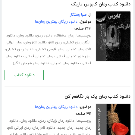
دانلود کتاب رمان کابوس تاریک
از:
صبا رستگار
موضوع:
دانلود رایگان بهترین رمان‌ها
۲۴۳ صفحه
برچسب‌ها:
،
،
،
رمان عاشقانه
دانلود رمان
دانلود رمان
دانلود
،
،
،
رایگان رمان تخیلی
رمان pdf
دانلود pdf رمان
رمان ایرانی
،
،
،
،
pdf
رمان تخیلی
رمان فارسی تخیلی
دانلود رمان تخیلی
،
،
رمان های تخیلی فانتزی
رمان تخیلی فانتزی
دانلود رمان
،
،
فانتزی
دانلود رمان تخیلی
دانلود رمان هیجان انگیز
دانلود کتاب
دانلود کتاب رمان یک بار نگاهم کن
موضوع:
دانلود رایگان بهترین رمان‌ها
۳۱۱ صفحه
برچسب‌ها:
،
،
،
دانلود رمان رایگان
رمان
دانلود رمان
دانلود
،
،
،
،
رمان جدید
رمان جدید
دانلود pdf رمان
رمان ایرانی pdf
،
،
،
رمان pdf
دانلود رمان ایرانی
pdf عاشقانه
دانلود رایگان