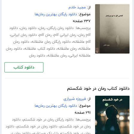
از:
مجید خادم
موضوع:
دانلود رایگان بهترین رمان‌ها
۲۳۷ صفحه
برچسب‌ها:
،
،
،
دانلود رمان رایگان
رمان
دانلود رمان
دانلود
،
،
،
،
pdf رمان
رمان ایرانی pdf
رمان pdf
دانلود رمان ایرانی
،
،
pdf عاشقانه
دانلود رایگان رمان عاشقانه
دانلود رمان
،
،
،
عاشقانه
رمان عاشقانه
دانلود کتاب عاشقانه
دانلود رمان
،
،
عاشقانه ایرانی
رمان عاشقانه
دانلود رمان
دانلود کتاب
دانلود کتاب رمان در خود شکستم
از:
فیروزه شیرازی
موضوع:
دانلود رایگان بهترین رمان‌ها
۲۹۱ صفحه
برچسب‌ها:
،
دانلود رایگان رمان در خود شکستم
دانلود
،
،
رمان در خود شکستم
دانلود رمان در خود شکستم
دانلود
،
رمان در خود شکستم با لینک مستقیم
دانلود رمان در