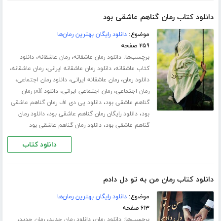
دانلود کتاب رمان گناهم عاشقی بود
موضوع:
دانلود رایگان بهترین رمان‌ها
۲۵۹ صفحه
برچسب‌ها:
،
،
دانلود رمان عاشقانه
رمان عاشقانه
دانلود
،
،
،
کتاب عاشقانه
دانلود رمان عاشقانه ایرانی
رمان عاشقانه
،
،
،
دانلود رمان
رمان عاشقانه ایرانی
دانلود رمان اجتماعی
،
،
رمان اجتماعی
رمان اجتماعی ایرانی
دانلود pdf رمان
،
گناهم عاشقی بود
دانلود پی دی اف رمان گناهم عاشقی
،
،
بود
دانلود رایگان رمان گناهم عاشقی بود
دانلود رمان
،
گناهم عاشقی بود
دانلود رمان گناهم عاشقی بود
دانلود کتاب
دانلود کتاب رمان من به تو دل دادم
موضوع:
دانلود رایگان بهترین رمان‌ها
۶۱۳ صفحه
برچسب‌ها:
،
،
،
دانلود رمان
دانلود رمان جدید
رمان جدید