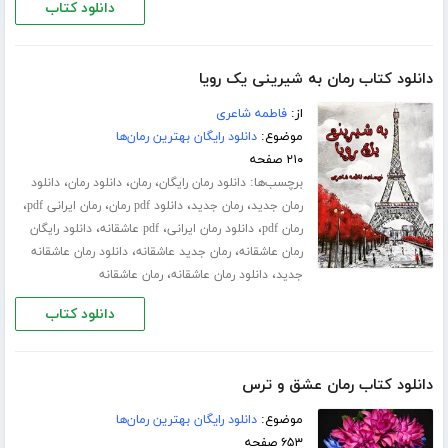
دانلود کتاب
دانلود کتاب رمان به شیرینی یک رویا
از:
فاطمه شاعری
موضوع:
دانلود رایگان بهترین رمان‌ها
۲۱۰ صفحه
برچسب‌ها:
،
،
،
دانلود رمان رایگان
رمان
دانلود رمان
دانلود
،
،
،
،
رمان جدید
رمان جدید
دانلود pdf رمان
رمان ایرانی pdf
،
،
،
رمان pdf
دانلود رمان ایرانی
pdf عاشقانه
دانلود رایگان
،
،
رمان عاشقانه
رمان جدید عاشقانه
دانلود رمان عاشقانه
،
،
جدید
دانلود رمان عاشقانه
رمان عاشقانه
دانلود کتاب
دانلود کتاب رمان عشق و ترس
موضوع:
دانلود رایگان بهترین رمان‌ها
۶۵۳ صفحه