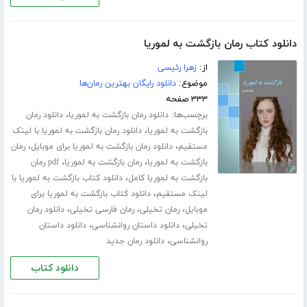
دانلود کتاب رمان بازگشت به لموریا
از:
زهرا رئیسی
موضوع:
دانلود رایگان بهترین رمان‌ها
۳۳۳ صفحه
برچسب‌ها:
،
دانلود رمان بازگشت به لموریا
دانلود رمان
،
بازگشت به لموریا
دانلود رمان بازگشت به لموریا با لینک
،
،
مستقیم
دانلود رمان بازگشت به لموریا برای موبایل
رمان
،
،
بازگشت به لموریا
رمان بازگشت به لموریا
pdf رمان
،
بازگشت به لموریا کامل
دانلود کتاب بازگشت به لموریا با
،
لینک مستقیم
دانلود کتاب بازگشت به لموریا برای
،
،
،
موبایل
رمان تخیلی
رمان فارسی تخیلی
دانلود رمان
،
،
تخیلی
دانلود داستان روانشناسی
دانلود داستان
،
روانشناسی
دانلود رمان جدید
دانلود کتاب