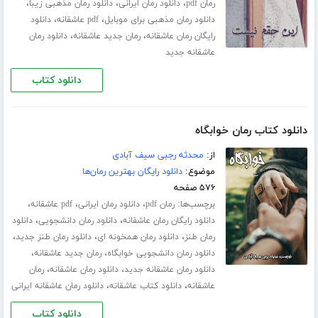
،
،
،
رمان pdf
دانلود رمان ایرانی
دانلود رمان مذهبی زیبا
،
،
دانلود رمان مذهبی برای موبایل
pdf عاشقانه
دانلود
،
،
رایگان رمان عاشقانه
رمان جدید عاشقانه
دانلود رمان
عاشقانه جدید
دانلود کتاب
دانلود کتاب رمان خوابگاه
از:
محدثه رجبی سیف آبادی
موضوع:
دانلود رایگان بهترین رمان‌ها
۵۷۶ صفحه
برچسب‌ها:
،
،
،
رمان pdf
دانلود رمان ایرانی
pdf عاشقانه
،
،
دانلود رایگان رمان عاشقانه
دانلود رمان دانشجویی
دانلود
،
،
،
رمان طنز
دانلود رمان همخونه ای
دانلود رمان طنز جدید
،
،
دانلود رمان دانشجویی خوابگاه
رمان جدید عاشقانه
،
،
دانلود رمان عاشقانه جدید
دانلود رمان عاشقانه
رمان
،
،
عاشقانه
دانلود کتاب عاشقانه
دانلود رمان عاشقانه ایرانی
دانلود کتاب