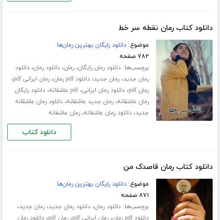
دانلود کتاب رمان نقطه سر خط
موضوع:
دانلود رایگان بهترین رمان‌ها
۷۸۲ صفحه
برچسب‌ها:
،
،
،
دانلود رمان رایگان
رمان
دانلود رمان
دانلود
،
،
،
،
رمان جدید
رمان جدید
دانلود pdf رمان
رمان ایرانی pdf
،
،
،
رمان pdf
دانلود رمان ایرانی
pdf عاشقانه
دانلود رایگان
،
،
رمان عاشقانه
رمان جدید عاشقانه
دانلود رمان عاشقانه
،
،
جدید
دانلود رمان عاشقانه
رمان عاشقانه
دانلود کتاب
دانلود کتاب رمان قاصدک من
موضوع:
دانلود رایگان بهترین رمان‌ها
۸۷۱ صفحه
برچسب‌ها:
،
،
،
دانلود رمان
دانلود رمان جدید
رمان جدید
،
،
،
دانلود pdf رمان
رمان ایرانی pdf
رمان pdf
دانلود رمان