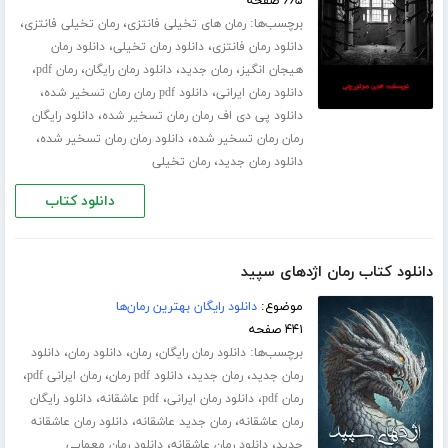
۶۶۵ صفحه
برچسب‌ها:
،
،
رمان های تخیلی فانتزی
رمان تخیلی فانتزی
،
،
دانلود رمان فانتزی
دانلود رمان تخیلی
دانلود رمان
،
،
،
،
هیجان انگیز
رمان جدید
دانلود رمان رایگان
رمان pdf
،
،
دانلود رمان ایرانی
دانلود pdf رمان رمان تسخیر شده
،
دانلود پی دی اف رمان رمان تسخیر شده
دانلود رایگان
،
،
رمان رمان تسخیر شده
دانلود رمان رمان تسخیر شده
،
دانلود رمان جدید
رمان تخیلی
دانلود کتاب
دانلود کتاب رمان اژدهای سپید
موضوع:
دانلود رایگان بهترین رمان‌ها
۴۴۱ صفحه
برچسب‌ها:
،
،
،
دانلود رمان رایگان
رمان
دانلود رمان
دانلود
،
،
،
،
رمان جدید
رمان جدید
دانلود pdf رمان
رمان ایرانی pdf
،
،
،
رمان pdf
دانلود رمان ایرانی
pdf عاشقانه
دانلود رایگان
،
،
رمان عاشقانه
رمان جدید عاشقانه
دانلود رمان عاشقانه
،
،
جدید
دانلود رمان عاشقانه
دانلود رمان معمایی