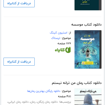
دریافت از کتابراه
دانلود کتاب موسسه
از:
استیون کینگ
موضوع:
ترسناک
۷۲۶ صفحه
دریافت از کتابراه
دانلود کتاب رمان من ترانه نیستم
موضوع:
دانلود رایگان بهترین رمان‌ها
۴۸۱ صفحه
برچسب‌ها:
،
،
،
دانلود رمان رایگان
رمان
دانلود رمان ایرانی