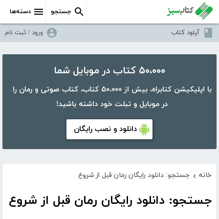
جستجو
دسته‌ها
آپلود کتاب
ورود / ثبت نام
۵۰،۰۰۰ کتاب در موبایل شما
با اپلیکیشن کتابراه، بیش از ۵۰،۰۰۰ کتاب، کتاب صوتی و رمان را
در موبایل و تبلت خود داشته باشید!
دانلود و نصب رایگان
خانه
جستجو: دانلود رایگان رمان قبل از شروع
›
جستجو: دانلود رایگان رمان قبل از شروع