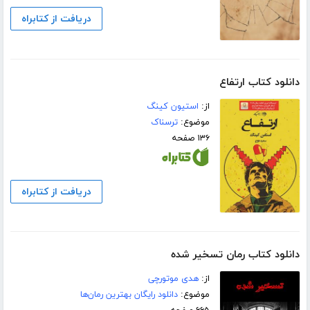
دریافت از کتابراه
دانلود کتاب ارتفاع
از:
استیون کینگ
موضوع:
ترسناک
۱۳۶ صفحه
دریافت از کتابراه
دانلود کتاب رمان تسخیر شده
از:
هدی موتورچی
موضوع:
دانلود رایگان بهترین رمان‌ها