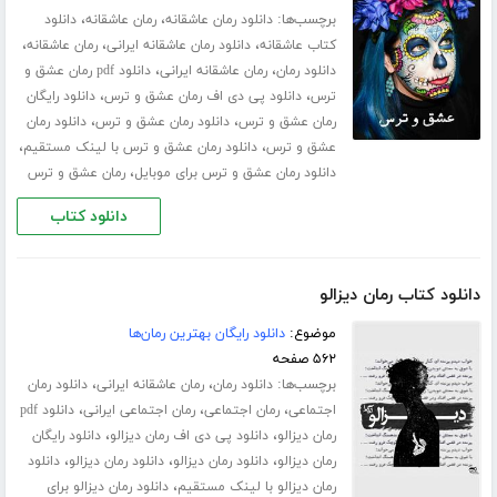
برچسب‌ها:
،
،
دانلود رمان عاشقانه
رمان عاشقانه
دانلود
،
،
،
کتاب عاشقانه
دانلود رمان عاشقانه ایرانی
رمان عاشقانه
،
،
دانلود رمان
رمان عاشقانه ایرانی
دانلود pdf رمان عشق و
،
،
ترس
دانلود پی دی اف رمان عشق و ترس
دانلود رایگان
،
،
رمان عشق و ترس
دانلود رمان عشق و ترس
دانلود رمان
،
،
عشق و ترس
دانلود رمان عشق و ترس با لینک مستقیم
،
دانلود رمان عشق و ترس برای موبایل
رمان عشق و ترس
دانلود کتاب
دانلود کتاب رمان دیزالو
موضوع:
دانلود رایگان بهترین رمان‌ها
۵۶۲ صفحه
برچسب‌ها:
،
،
دانلود رمان
رمان عاشقانه ایرانی
دانلود رمان
،
،
،
اجتماعی
رمان اجتماعی
رمان اجتماعی ایرانی
دانلود pdf
،
،
رمان دیزالو
دانلود پی دی اف رمان دیزالو
دانلود رایگان
،
،
،
رمان دیزالو
دانلود رمان دیزالو
دانلود رمان دیزالو
دانلود
،
رمان دیزالو با لینک مستقیم
دانلود رمان دیزالو برای