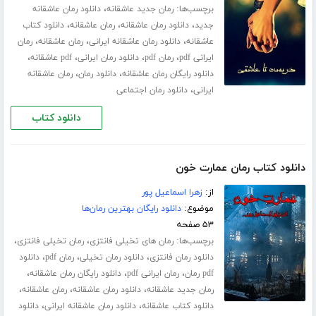
برچسب‌ها:
،
رمان جدید عاشقانه
دانلود رمان عاشقانه
،
،
،
جدید
دانلود رمان عاشقانه
رمان عاشقانه
دانلود کتاب
،
،
،
عاشقانه
دانلود رمان عاشقانه ایرانی
رمان عاشقانه
رمان
،
،
،
،
ایرانی pdf
رمان pdf
دانلود رمان ایرانی
pdf عاشقانه
،
،
دانلود رایگان رمان عاشقانه
دانلود رمان
رمان عاشقانه
،
ایرانی
دانلود رمان اجتماعی
دانلود کتاب
دانلود کتاب رمان عمارت خون
از:
زهرا اسماعیل پور
موضوع:
دانلود رایگان بهترین رمان‌ها
۵۳ صفحه
برچسب‌ها:
،
،
رمان های تخیلی فانتزی
رمان تخیلی فانتزی
،
،
،
دانلود رمان فانتزی
دانلود رمان تخیلی
رمان pdf
دانلود
،
،
،
pdf رمان
رمان ایرانی pdf
دانلود رایگان رمان عاشقانه
،
،
،
رمان جدید عاشقانه
دانلود رمان عاشقانه
رمان عاشقانه
،
،
دانلود کتاب عاشقانه
دانلود رمان عاشقانه ایرانی
دانلود