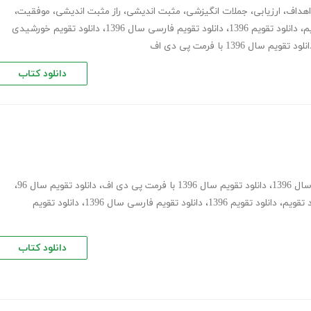
اهداف
،
ارزیابی
،
جملات انگیزشی
،
مثبت اندیشی
،
راز مثبت اندیشی
،
موفقیت
،
م
،
دانلود تقویم 1396
،
دانلود تقویم فارسی سال 1396
،
دانلود تقویم خورشیدی
نلود تقویم سال 1396 با فرمت پی دی اف
دانلود کتاب
 1396
،
دانلود تقویم سال 1396 با فرمت پی دی اف
،
دانلود تقویم سال 96
،
د تقویم
،
دانلود تقویم 1396
،
دانلود تقویم فارسی سال 1396
،
دانلود تقویم
دانلود کتاب