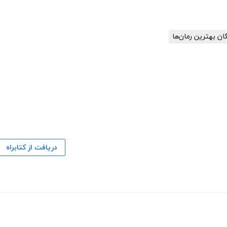
گان بهترین رمان‌ها
دریافت از کتابراه