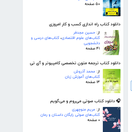
۵۰ صفحه
دانلود کتاب راه اندازی کسب و کار امروزی
از:
حسین مجدفر
کتاب‌های علوم اقتصادی
،
کتاب‌های درسی و
دانشجویی
۴۱ صفحه
دانلود کتاب ترجمه متون تخصصی کامپیوتر و آی تی
از:
محمد آذروش
کتاب‌های آموزش زبان
۱۴ صفحه
🎧 دانلود کتاب صوتی می‌روم و می‌گویم
از:
مریم منوچهری
کتاب‌های صوتی رایگان داستان و رمان
۰ صفحه