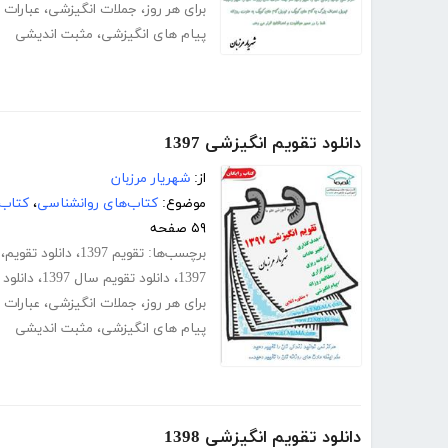
برای هر روز
،
جملات انگیزشی
،
عبارات 
پیام های انگیزشی
،
مثبت اندیشی
دانلود تقویم انگیزشی 1397
از:
شهریار مرزبان
موضوع:
کتاب‌های روانشناسی
،
کتاب‌
۵۹ صفحه
برچسب‌ها:
تقویم 1397
،
دانلود تقویم
،
1397
،
دانلود تقویم سال 1397
،
دانلود تقویم 
برای هر روز
،
جملات انگیزشی
،
عبارات 
پیام های انگیزشی
،
مثبت اندیشی
دانلود تقویم انگیزشی 1398