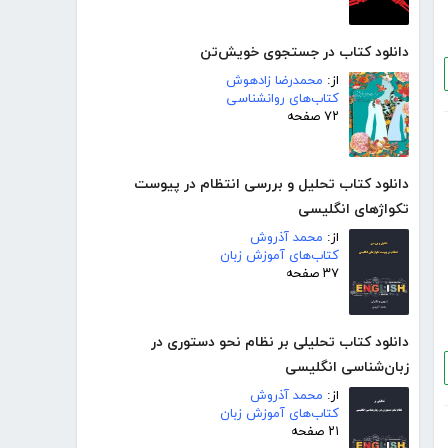
دانلود کتاب در جستجوی خویش‌تن
از:
محمدرضا زادهوش
کتاب‌های روانشناسی
۷۲ صفحه
دانلود کتاب تحلیل و بررسی انتظام در پیوست
تکواژهای انگلیسی
از:
محمد آذروش
کتاب‌های آموزش زبان
۳۷ صفحه
دانلود کتاب تحلیلی بر نظام نحو دستوری در
زبان‌شناسی انگلیسی
از:
محمد آذروش
کتاب‌های آموزش زبان
۲۱ صفحه