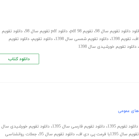
نلود دانلود تقویم سال 98
،
تقویم 98 pdf
،
دانلود pdf تقویم سال 98
،
دانلود تقویم
،
تقویم 1398
،
دانلود تقویم شمسی سال 1398
،
دانلود تقویم
،
دانلود تقویم
،
دانلود تقویم خورشیدی سال 1398
دانلود کتاب
های عمومی
دانلود تقویم 1395
،
دانلود تقویم فارسی سال 1395
،
دانلود تقویم خورشیدی سال
سال 1395با فرمت پی دی اف
،
دانلود تقویم سال 95
،
جملات روانشناسی