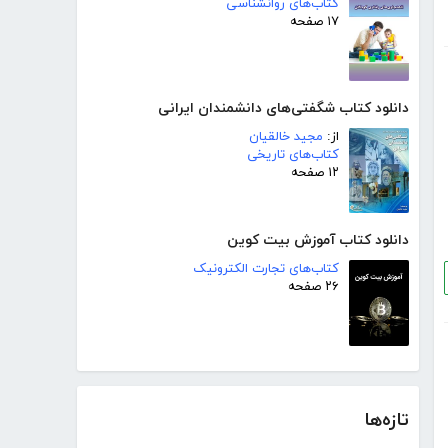
کتاب‌های روانشناسی
۱۷ صفحه
دانلود کتاب شگفتی‌های دانشمندان ایرانی
از:
مجید خالقیان
کتاب‌های تاریخی
۱۲ صفحه
دانلود کتاب آموزش بیت کوین
کتاب‌های تجارت الکترونیک
۲۶ صفحه
تازه‌ها