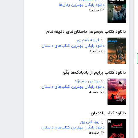
دانلود رایگان بهترین رمان‌ها
۴۲ صفحه
دانلود کتاب مجموعه داستان‌های دقیقه‌هام
از:
فرزانه تقدیری
دانلود رایگان بهترین کتاب‌های داستان
۹۰ صفحه
دانلود کتاب برایم از بادبادک‌ها بگو
از:
نوشین جم نژاد
دانلود رایگان بهترین کتاب‌های داستان
۶۹ صفحه
دانلود کتاب آدمیان
از:
زویا قلی پور
دانلود رایگان بهترین کتاب‌های داستان
۹۲ صفحه