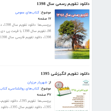
دانلود تقویم رسمی سال 1398
موضوع:
کتاب‌های عمومی
۱۷ صفحه
برچسب‌ها:
دانلود تقویم سال 1398
،
دا
98
،
تقویم سال 1398 با فرمت پی دی اف
1398
،
دانلود تقویم فارسی سال 1398
دانلود تقویم انگیزشی 1395
از:
شهریار مرزبان
موضوع:
کتاب‌های روانشناسی
،
کتاب‌
۳۷ صفحه
برچسب‌ها:
تقویم 1395
،
دانلود تقویم
،
1395
،
دانلود تقویم سال 1395
،
دانلود تقویم 