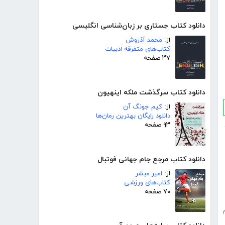
دانلود کتاب جستاری بر زبان‌شناسی انگلیسی
از:
محمد آذروش
کتاب‌های متفرقه ادبیات
۳۷ صفحه
دانلود کتاب سرگذشت ملکه اینهیون
از:
کیم جونگ آن
دانلود رایگان بهترین رمان‌ها
۹۳ صفحه
دانلود کتاب مرجع جام جهانی فوتبال
از:
امیر مبشر
کتاب‌های ورزشی
۷۰ صفحه