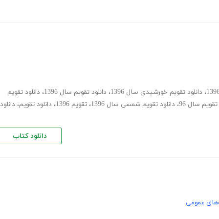
،
دانلود تقویم خورشیدی سال 1396
،
دانلود تقویم سال 1396
،
دانلود تقویم
تقویم سال 96
،
دانلود تقویم شمسی سال 1396
،
تقویم 1396
،
دانلود تقویم
،
دانلود
دانلود کتاب
های عمومی