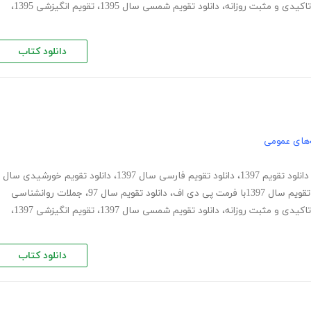
تاکیدی و مثبت روزانه
،
دانلود تقویم شمسی سال 1395
،
تقویم انگیزشی 1395
،
دانلود کتاب
های عمومی
دانلود تقویم 1397
،
دانلود تقویم فارسی سال 1397
،
دانلود تقویم خورشیدی سال
سال 1397با فرمت پی دی اف
،
دانلود تقویم سال 97
،
جملات روانشناسی
تاکیدی و مثبت روزانه
،
دانلود تقویم شمسی سال 1397
،
تقویم انگیزشی 1397
،
دانلود کتاب