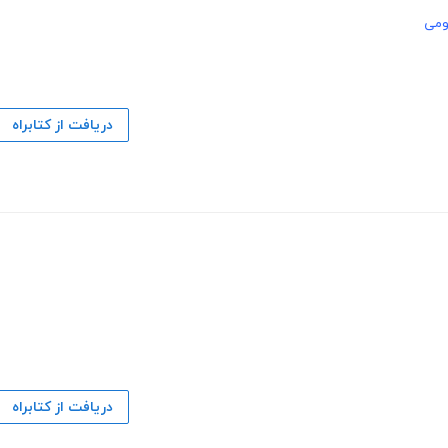
ومی
دریافت از کتابراه
دریافت از کتابراه