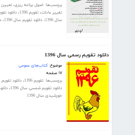
برچسب‌ها:
اصول برنامه ریزی
،
تعیین 
تغییر عادات
،
تقویم 1396
،
دانلود تقوی
سال 1396
،
دانلود تقویم سال 1396
،
دا
دانلود تقویم رسمی سال 1396
موضوع:
کتاب‌های عمومی
۱۷ صفحه
برچسب‌ها:
تقویم 1396
،
دانلود تقویم سال
دانلود تقویم شمسی سال 1396
،
دانلو
خورشیدی سال 1396