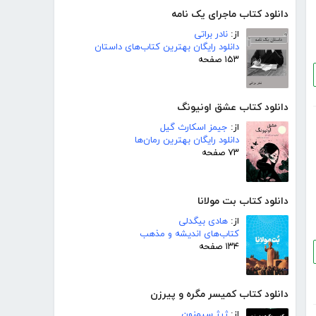
دانلود کتاب ماجرای یک نامه
از:
نادر براتی
دانلود رایگان بهترین کتاب‌های داستان
۱۵۳ صفحه
دانلود کتاب عشق اونیونگ
از:
جیمز اسکارث گیل
دانلود رایگان بهترین رمان‌ها
۷۳ صفحه
دانلود کتاب بت مولانا
از:
هادی بیگدلی
کتاب‌های اندیشه و مذهب
۱۳۴ صفحه
دانلود کتاب کمیسر مگره و پیرزن
از:
ژرژ سیمنون