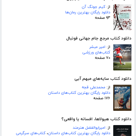
از:
کیم جونگ آن
دانلود رایگان بهترین رمان‌ها
۹۳ صفحه
دانلود کتاب مرجع جام جهانی فوتبال
از:
امیر مبشر
کتاب‌های ورزشی
۷۰ صفحه
دانلود کتاب سایه‌های مبهم آبی
از:
محمدعلی قجه
دانلود رایگان بهترین کتاب‌های داستان
۱۷۶ صفحه
دانلود کتاب هیولاها، افسانه یا واقعی؟
از:
امیرابوالفضل هنرمند
دانلود رایگان بهترین کتاب‌های داستان
،
کتاب‌های سرگرمی