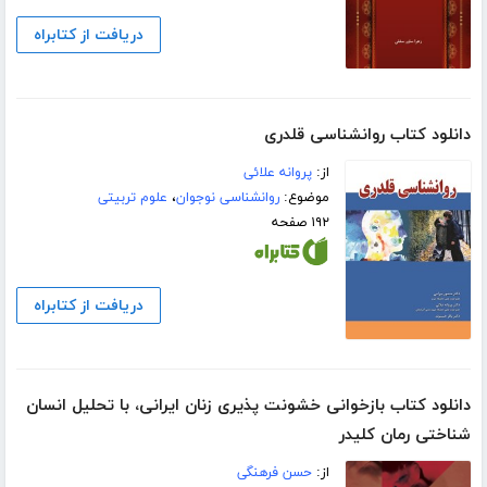
دریافت از کتابراه
دانلود کتاب روانشناسی قلدری
از:
پروانه علائی
موضوع:
روانشناسی نوجوان
،
علوم تربیتی
۱۹۲ صفحه
دریافت از کتابراه
دانلود کتاب بازخوانی خشونت پذیری زنان ایرانی، با تحلیل انسان
شناختی رمان کلیدر
از:
حسن فرهنگی