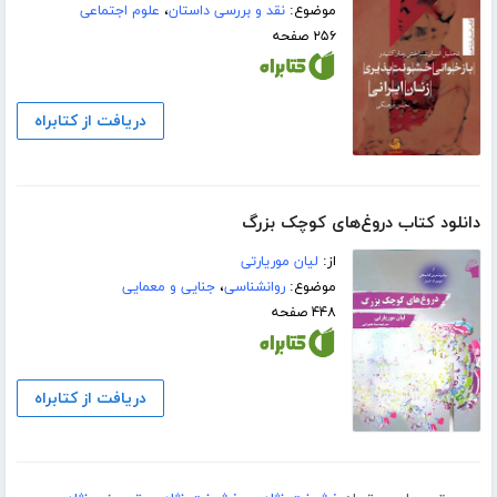
موضوع:
نقد و بررسی داستان
،
علوم اجتماعی
۲۵۶ صفحه
دریافت از کتابراه
دانلود کتاب دروغ‌های کوچک بزرگ
از:
لیان موریارتی
موضوع:
روانشناسی
،
جنایی و معمایی
۴۴۸ صفحه
دریافت از کتابراه