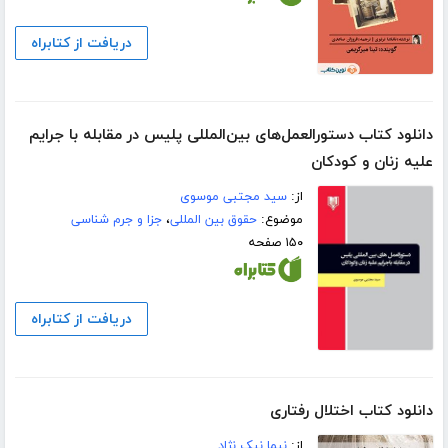
دریافت از کتابراه
دانلود کتاب دستورالعمل‌های بین‌المللی پلیس در مقابله با جرایم
علیه زنان و کودکان
از:
سید مجتبی موسوی
موضوع:
حقوق بین المللی
،
جزا و جرم شناسی
۱۵۰ صفحه
دریافت از کتابراه
دانلود کتاب اختلال رفتاری
از:
نیما نیک نژاد