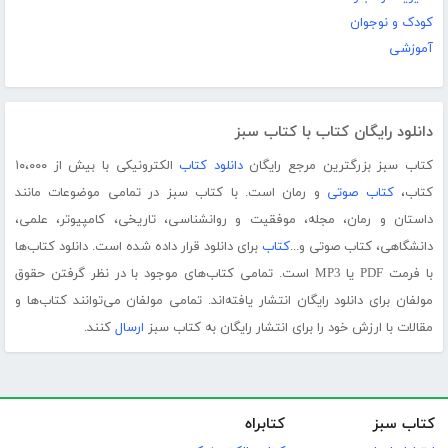
کودک و نوجوان
آموزشی
دانلود رایگان کتاب با کتاب سبز
کتاب سبز بزرگترین مرجع رایگان
دانلود کتاب
الکترونیکی با بیش از ۱۰،۰۰۰
کتاب،
کتاب صوتی
و رمان است. با کتاب سبز در تمامی موضوعات مانند
داستان و رمان، مجله، موفقیت و روانشناسی، تاریخی، کامپیوتر، علمی،
دانشگاهی، کتاب صوتی و...
کتاب
برای دانلود قرار داده شده است. دانلود کتاب‌ها
با فرمت PDF یا MP3 است. تمامی کتاب‌های موجود با در نظر گرفتن حقوق
مولفان برای دانلود رایگان انتشار یافته‌اند. تمامی مولفان می‌توانند کتاب‌ها و
مقالات با ارزش خود را برای انتشار رایگان به کتاب سبز
ارسال
کنند.
کتاب سبز
کتابراه