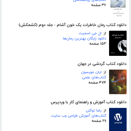
۳۶ صفحه
دانلود کتاب رمان خاطرات یک خون آشام - جلد دوم (کشمکش)
از:
ال جی اسمیت
دانلود رایگان بهترین رمان‌ها
۱۵۳ صفحه
دانلود کتاب گردشی در جهان
از:
ایان مویسون
کتاب‌های علمی
۴۷۴ صفحه
دانلود کتاب آموزش و راهنمای کار با وردپرس
از:
رضا توکلی
کتاب‌های آموزش طراحی وب سایت
۲۹ صفحه