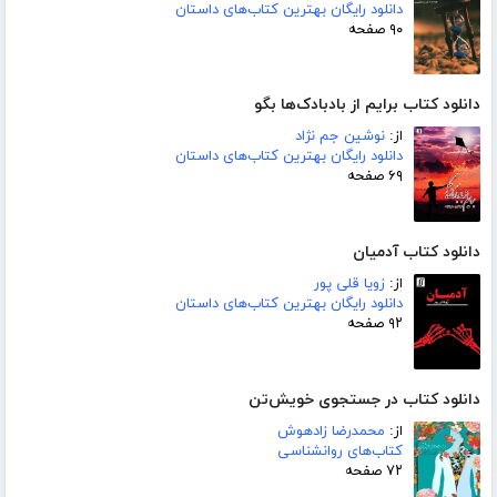
دانلود رایگان بهترین کتاب‌های داستان
۹۰ صفحه
دانلود کتاب برایم از بادبادک‌ها بگو
از:
نوشین جم نژاد
دانلود رایگان بهترین کتاب‌های داستان
۶۹ صفحه
دانلود کتاب آدمیان
از:
زویا قلی پور
دانلود رایگان بهترین کتاب‌های داستان
۹۲ صفحه
دانلود کتاب در جستجوی خویش‌تن
از:
محمدرضا زادهوش
کتاب‌های روانشناسی
۷۲ صفحه