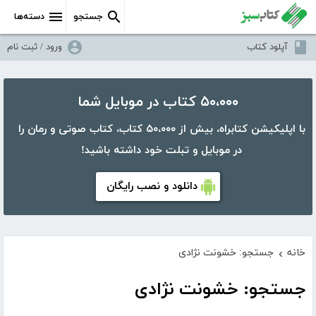
جستجو
دسته‌ها
آپلود کتاب
ورود / ثبت نام
۵۰،۰۰۰ کتاب در موبایل شما
با اپلیکیشن کتابراه، بیش از ۵۰،۰۰۰ کتاب، کتاب صوتی و رمان را
در موبایل و تبلت خود داشته باشید!
دانلود و نصب رایگان
خانه
جستجو: خشونت نژادی
›
جستجو: خشونت نژادی