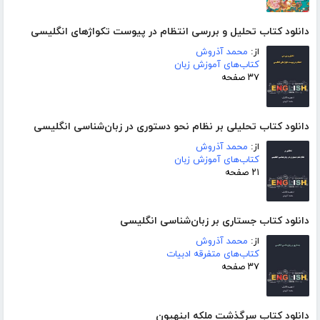
دانلود کتاب تحلیل و بررسی انتظام در پیوست تکواژهای انگلیسی
از:
محمد آذروش
کتاب‌های آموزش زبان
۳۷ صفحه
دانلود کتاب تحلیلی بر نظام نحو دستوری در زبان‌شناسی انگلیسی
از:
محمد آذروش
کتاب‌های آموزش زبان
۲۱ صفحه
دانلود کتاب جستاری بر زبان‌شناسی انگلیسی
از:
محمد آذروش
کتاب‌های متفرقه ادبیات
۳۷ صفحه
دانلود کتاب سرگذشت ملکه اینهیون