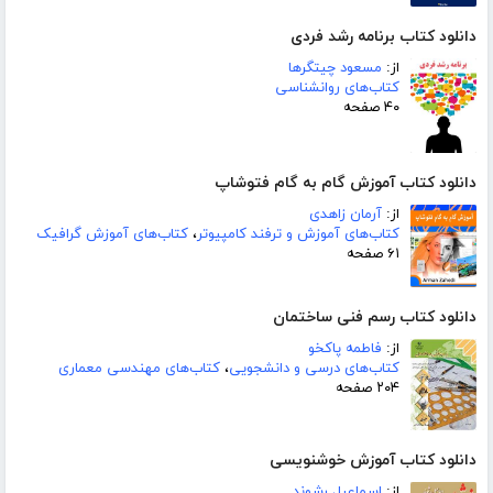
دانلود کتاب برنامه رشد فردی
از:
مسعود چیتگرها
کتاب‌های روانشناسی
۴۰ صفحه
دانلود کتاب آموزش گام به گام فتوشاپ
از:
آرمان زاهدی
کتاب‌های آموزش و ترفند کامپیوتر
،
کتاب‌های آموزش گرافیک
۶۱ صفحه
دانلود کتاب رسم فنی ساختمان
از:
فاطمه پاکخو
کتاب‌های درسی و دانشجویی
،
کتاب‌های مهندسی معماری
۲۰۴ صفحه
دانلود کتاب آموزش خوشنویسی
از:
اسماعیل رشوند