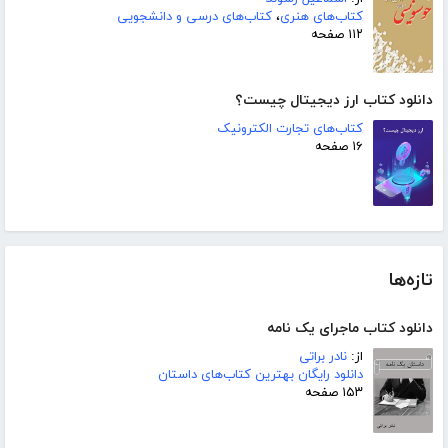
کتاب‌های هنری
،
کتاب‌های درسی و دانشجویی
۱۱۲ صفحه
دانلود کتاب ارز دیجیتال چیست؟
کتاب‌های تجارت الکترونیک
۱۶ صفحه
تازه‌ها
دانلود کتاب ماجرای یک نامه
از:
نادر براتی
دانلود رایگان بهترین کتاب‌های داستان
۱۵۳ صفحه