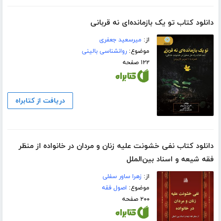
دانلود کتاب تو یک بازمانده‌ای نه قربانی
از:
میرسعید جعفری
موضوع:
روانشناسی بالینی
۱۲۲ صفحه
دریافت از کتابراه
دانلود کتاب نفی خشونت علیه زنان و مردان در خانواده از منظر
فقه شیعه و اسناد بین‌الملل
از:
زهرا ساور سفلی
موضوع:
اصول فقه
۲۰۰ صفحه