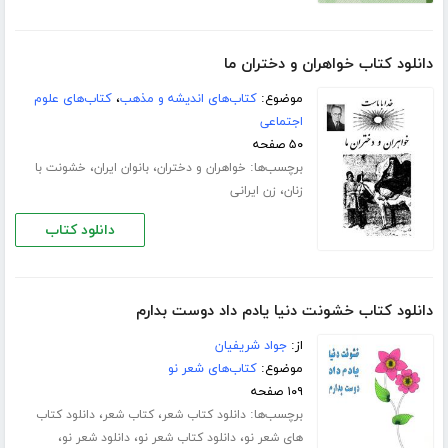
دانلود کتاب خواهران و دختران ما
موضوع:
کتاب‌های اندیشه و مذهب
،
کتاب‌های علوم
اجتماعی
۵۰ صفحه
برچسب‌ها:
،
،
خواهران و دختران
بانوان ایران
خشونت با
،
زنان
زن ایرانی
دانلود کتاب
دانلود کتاب خشونت دنیا یادم داد دوست بدارم
از:
جواد شریفیان
موضوع:
کتاب‌های شعر نو
۱۰۹ صفحه
برچسب‌ها:
،
،
دانلود کتاب شعر
کتاب شعر
دانلود کتاب
،
،
،
های شعر نو
دانلود کتاب شعر نو
دانلود شعر نو