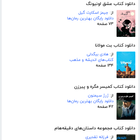
دانلود کتاب عشق اونیونگ
از:
جیمز اسکارث گیل
دانلود رایگان بهترین رمان‌ها
۷۳ صفحه
دانلود کتاب بت مولانا
از:
هادی بیگدلی
کتاب‌های اندیشه و مذهب
۱۳۴ صفحه
دانلود کتاب کمیسر مگره و پیرزن
از:
ژرژ سیمنون
دانلود رایگان بهترین رمان‌ها
۴۲ صفحه
دانلود کتاب مجموعه داستان‌های دقیقه‌هام
از:
فرزانه تقدیری