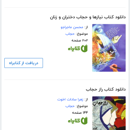
دانلود کتاب نیازها و حجاب دختران و زنان
از:
محسن ماجراجو
موضوع:
حجاب
۲۰۲ صفحه
دریافت از کتابراه
دانلود کتاب راز حجاب
از:
زهرا سادات اخوت
موضوع:
حجاب
۱۴۴ صفحه