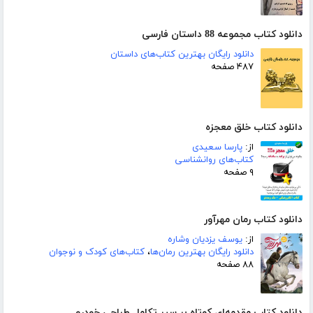
دانلود کتاب مجموعه 88 داستان فارسی
دانلود رایگان بهترین کتاب‌های داستان
۴۸۷ صفحه
دانلود کتاب خلق معجزه
از:
پارسا سعیدی
کتاب‌های روانشناسی
۹ صفحه
دانلود کتاب رمان مهرآور
از:
یوسف یزدیان وشاره
دانلود رایگان بهترین رمان‌ها
،
کتاب‌های کودک و نوجوان
۸۸ صفحه
دانلود کتاب مقدمه‌ای کوتاه بر سیر تکامل طراحی خودرو