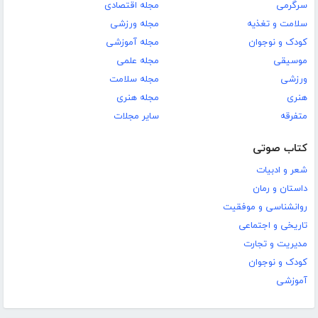
سرگرمی
مجله اقتصادی
سلامت و تغذیه
مجله ورزشی
کودک و نوجوان
مجله آموزشی
موسیقی
مجله علمی
ورزشی
مجله سلامت
هنری
مجله هنری
متفرقه
سایر مجلات
کتاب صوتی
شعر و ادبیات
داستان و رمان
روانشناسی و موفقیت
تاریخی و اجتماعی
مدیریت و تجارت
کودک و نوجوان
آموزشی