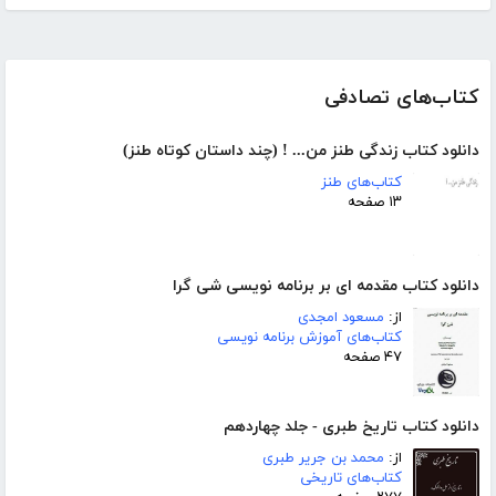
کتاب‌های تصادفی
دانلود کتاب زندگی طنز من... ! (چند داستان کوتاه طنز)
کتاب‌های طنز
۱۳ صفحه
دانلود کتاب مقدمه ای بر برنامه نویسی شی گرا
از:
مسعود امجدی
کتاب‌های آموزش برنامه نویسی
۴۷ صفحه
دانلود کتاب تاریخ طبری - جلد چهاردهم
از:
محمد بن جریر طبری
کتاب‌های تاریخی