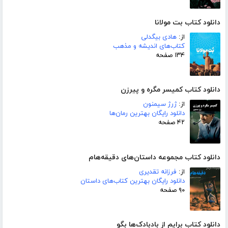
دانلود کتاب بت مولانا
از:
هادی بیگدلی
کتاب‌های اندیشه و مذهب
۱۳۴ صفحه
دانلود کتاب کمیسر مگره و پیرزن
از:
ژرژ سیمنون
دانلود رایگان بهترین رمان‌ها
۴۲ صفحه
دانلود کتاب مجموعه داستان‌های دقیقه‌هام
از:
فرزانه تقدیری
دانلود رایگان بهترین کتاب‌های داستان
۹۰ صفحه
دانلود کتاب برایم از بادبادک‌ها بگو