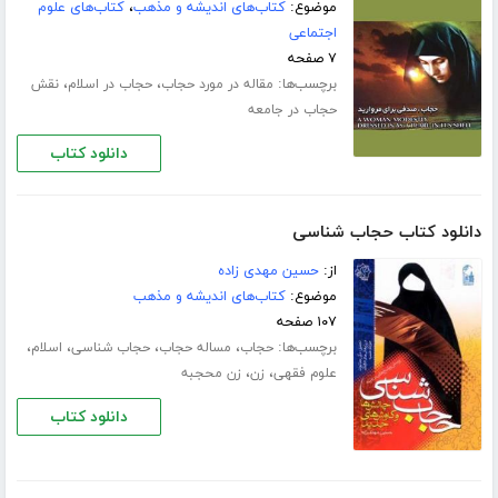
موضوع:
کتاب‌های اندیشه و مذهب
،
کتاب‌های علوم
اجتماعی
۷ صفحه
برچسب‌ها:
،
،
مقاله در مورد حجاب
حجاب در اسلام
نقش
حجاب در جامعه
دانلود کتاب
دانلود کتاب حجاب شناسی
از:
حسین مهدی زاده
موضوع:
کتاب‌های اندیشه و مذهب
۱۰۷ صفحه
برچسب‌ها:
،
،
،
،
حجاب
مساله حجاب
حجاب شناسی
اسلام
،
،
علوم فقهی
زن
زن محجبه
دانلود کتاب