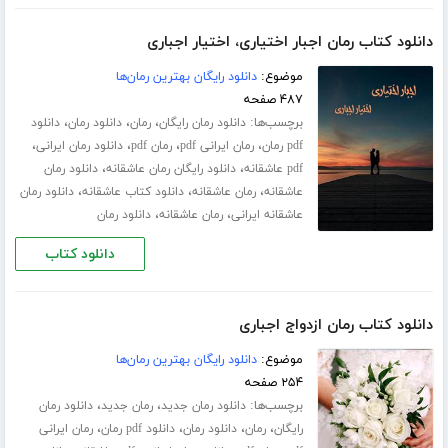
دانلود کتاب رمان اجبار اختیاری، اختیار اجباری
موضوع:
دانلود رایگان بهترین رمان‌ها
۴۸۷ صفحه
برچسب‌ها:
،
،
،
دانلود رمان رایگان
رمان
دانلود رمان
دانلود
،
،
،
،
pdf رمان
رمان ایرانی pdf
رمان pdf
دانلود رمان ایرانی
،
،
pdf عاشقانه
دانلود رایگان رمان عاشقانه
دانلود رمان
،
،
،
عاشقانه
رمان عاشقانه
دانلود کتاب عاشقانه
دانلود رمان
،
،
عاشقانه ایرانی
رمان عاشقانه
دانلود رمان
دانلود کتاب
دانلود کتاب رمان ازدواج اجباری
موضوع:
دانلود رایگان بهترین رمان‌ها
۲۵۴ صفحه
برچسب‌ها:
،
،
دانلود رمان جدید
رمان جدید
دانلود رمان
،
،
،
،
رایگان
رمان
دانلود رمان
دانلود pdf رمان
رمان ایرانی