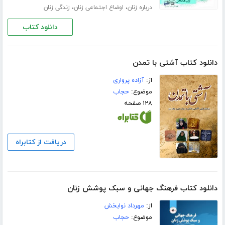
،
،
درباره زنان
اوضاع اجتماعی زنان
زندگی زنان
دانلود کتاب
دانلود کتاب آشتی با تمدن
از:
آزاده پرواری
موضوع:
حجاب
۱۲۸ صفحه
دریافت از کتابراه
دانلود کتاب فرهنگ جهانی و سبک پوشش زنان
از:
مهرداد نوابخش
موضوع:
حجاب