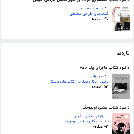
از:
محسن جعفرنیا
کتاب‌های طراحی صنعتی
۱۴۷ صفحه
تازه‌ها
دانلود کتاب ماجرای یک نامه
از:
نادر براتی
دانلود رایگان بهترین کتاب‌های داستان
۱۵۳ صفحه
دانلود کتاب عشق اونیونگ
از:
جیمز اسکارث گیل
دانلود رایگان بهترین رمان‌ها
۷۳ صفحه