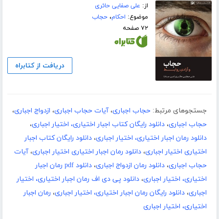
از:
علی صفایی حائری
موضوع:
احکام
،
حجاب
۷۲ صفحه
دریافت از کتابراه
جستجوهای مرتبط:
حجاب اجباری
،
آیات حجاب اجباری
،
ازدواج اجباری
،
حجاب اجباری
،
دانلود رایگان کتاب اجبار اختیاری، اختیار اجباری
،
دانلود رمان اجبار اختیاری، اختیار اجباری
،
دانلود رایگان کتاب اجبار
اختیاری اختیار اجباری
،
دانلود رمان اجبار اختیاری اختیار اجباری
،
آیات
حجاب اجباری
،
دانلود رمان ازدواج اجباری
،
دانلود pdf رمان اجبار
اختیاری، اختیار اجباری
،
دانلود پی دی اف رمان اجبار اختیاری، اختیار
اجباری
،
دانلود رایگان رمان اجبار اختیاری، اختیار اجباری
،
رمان اجبار
اختیاری، اختیار اجباری