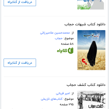
دریافت از کتابراه
دانلود کتاب شبهات حجاب
از:
محمدحسین ملامیرزائی
موضوع:
حجاب
۵۸ صفحه
دریافت از کتابراه
دانلود کتاب کشف حجاب
از:
امیر قربانی
موضوع:
کتاب‌های تاریخی
۲۹۵ صفحه