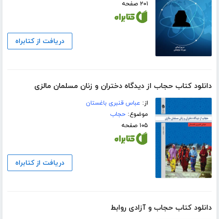
۲۰۱ صفحه
دریافت از کتابراه
دانلود کتاب حجاب از دیدگاه دختران و زنان مسلمان مالزی
از:
عباس قنبری باغستان
موضوع:
حجاب
۱۰۵ صفحه
دریافت از کتابراه
دانلود کتاب حجاب و آزادی روابط