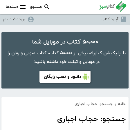
جستجو
دسته‌ها
آپلود کتاب
ورود / ثبت نام
۵۰،۰۰۰ کتاب در موبایل شما
با اپلیکیشن کتابراه، بیش از ۵۰،۰۰۰ کتاب، کتاب صوتی و رمان را
در موبایل و تبلت خود داشته باشید!
دانلود و نصب رایگان
خانه
جستجو: حجاب اجباری
›
جستجو: حجاب اجباری