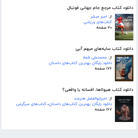
دانلود کتاب مرجع جام جهانی فوتبال
از:
امیر مبشر
کتاب‌های ورزشی
۷۰ صفحه
دانلود کتاب سایه‌های مبهم آبی
از:
محمدعلی قجه
دانلود رایگان بهترین کتاب‌های داستان
۱۷۶ صفحه
دانلود کتاب هیولاها، افسانه یا واقعی؟
از:
امیرابوالفضل هنرمند
دانلود رایگان بهترین کتاب‌های داستان
،
کتاب‌های سرگرمی
۱۶۷ صفحه