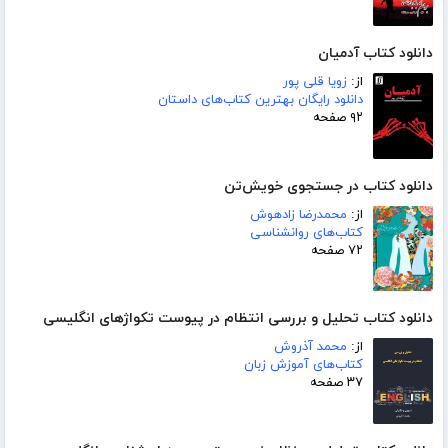
دانلود کتاب آدمیان
از:
زویا قلی پور
دانلود رایگان بهترین کتاب‌های داستان
۹۲ صفحه
دانلود کتاب در جستجوی خویش‌تن
از:
محمدرضا زادهوش
کتاب‌های روانشناسی
۷۲ صفحه
دانلود کتاب تحلیل و بررسی انتظام در پیوست تکواژهای انگلیسی
از:
محمد آذروش
کتاب‌های آموزش زبان
۳۷ صفحه