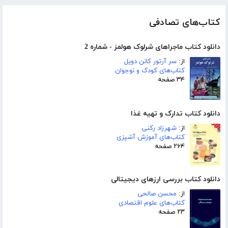
کتاب‌های تصادفی
دانلود کتاب ماجراهای شرلوک هولمز - شماره 2
از:
سر آرتور کانن دویل
کتاب‌های کودک و نوجوان
۳۴ صفحه
دانلود کتاب تدارک و تهیه غذا
از:
شهرزاد رکنی
کتاب‌های آموزش آشپزی
۲۶۴ صفحه
دانلود کتاب بررسی ارزهای دیجیتالی
از:
محسن صالحی
کتاب‌های علوم اقتصادی
۲۳ صفحه