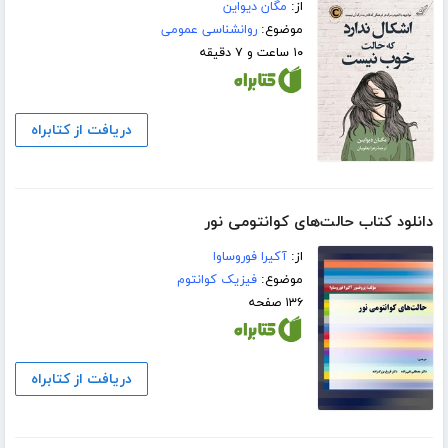
از:
مگان دیواین
موضوع:
روانشناسی عمومی
۱۰ ساعت و ۷ دقیقه
دریافت از کتابراه
دانلود کتاب حالت‌های کوانتومی نور
از:
آکیرا فوروساوا
موضوع:
فیزیک کوانتوم
۱۳۶ صفحه
دریافت از کتابراه