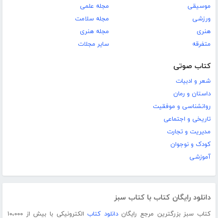
موسیقی
مجله علمی
ورزشی
مجله سلامت
هنری
مجله هنری
متفرقه
سایر مجلات
کتاب صوتی
شعر و ادبیات
داستان و رمان
روانشناسی و موفقیت
تاریخی و اجتماعی
مدیریت و تجارت
کودک و نوجوان
آموزشی
دانلود رایگان کتاب با کتاب سبز
کتاب سبز بزرگترین مرجع رایگان
دانلود کتاب
الکترونیکی با بیش از ۱۰،۰۰۰