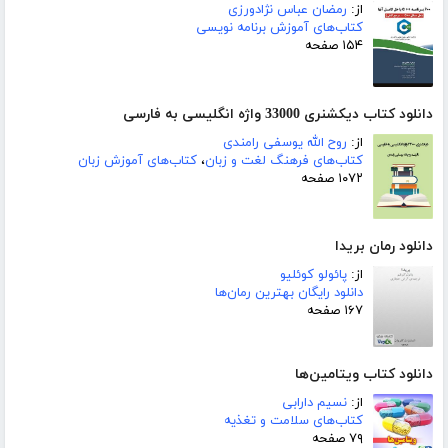
از:
رمضان عباس نژادورزی
کتاب‌های آموزش برنامه نویسی
۱۵۴ صفحه
دانلود کتاب دیکشنری 33000 واژه انگلیسی به فارسی
از:
روح الله یوسفی رامندی
کتاب‌های فرهنگ لغت و زبان
،
کتاب‌های آموزش زبان
۱۰۷۲ صفحه
دانلود رمان بریدا
از:
پائولو کوئلیو
دانلود رایگان بهترین رمان‌ها
۱۶۷ صفحه
دانلود کتاب ویتامین‌ها
از:
نسیم دارابی
کتاب‌های سلامت و تغذیه
۷۹ صفحه