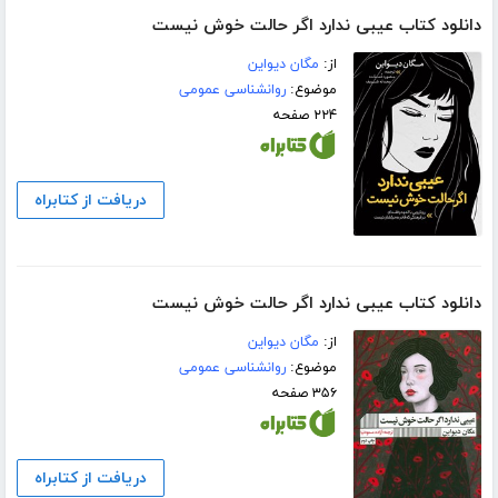
دانلود کتاب عیبی ندارد اگر حالت خوش نیست
از:
مگان دیواین
موضوع:
روانشناسی عمومی
۲۲۴ صفحه
دریافت از کتابراه
دانلود کتاب عیبی ندارد اگر حالت خوش نیست
از:
مگان دیواین
موضوع:
روانشناسی عمومی
۳۵۶ صفحه
دریافت از کتابراه