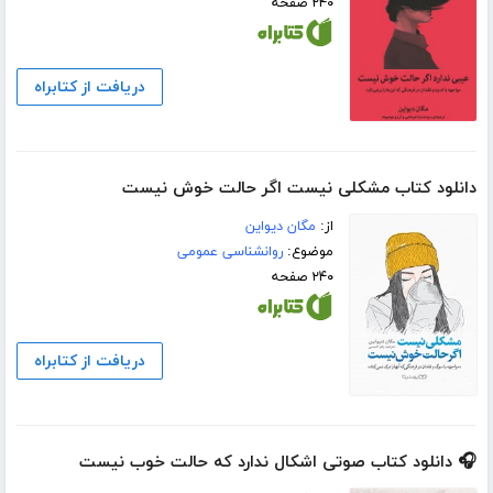
۲۴۰ صفحه
دریافت از کتابراه
دانلود کتاب مشکلی نیست اگر حالت خوش نیست
از:
مگان دیواین
موضوع:
روانشناسی عمومی
۲۴۰ صفحه
دریافت از کتابراه
🎧 دانلود کتاب صوتی اشکال ندارد که حالت خوب نیست