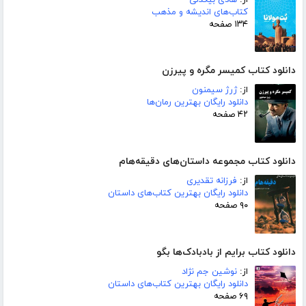
کتاب‌های اندیشه و مذهب
۱۳۴ صفحه
دانلود کتاب کمیسر مگره و پیرزن
از:
ژرژ سیمنون
دانلود رایگان بهترین رمان‌ها
۴۲ صفحه
دانلود کتاب مجموعه داستان‌های دقیقه‌هام
از:
فرزانه تقدیری
دانلود رایگان بهترین کتاب‌های داستان
۹۰ صفحه
دانلود کتاب برایم از بادبادک‌ها بگو
از:
نوشین جم نژاد
دانلود رایگان بهترین کتاب‌های داستان
۶۹ صفحه