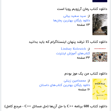
دانلود کتاب رمان آرزویم رویا است
از:
سید سعید بیاتی
دانلود رایگان بهترین رمان‌ها
۷۳ صفحه
دانلود کتاب 15 ترفند پنهان اینستاگرام که باید بدانید
از:
Lindsay Kolowich
کتاب‌های آموزش اینترنت
۳۳ صفحه
دانلود کتاب من یک موز بودم
از:
محمدامین زینلی
دانلود رایگان بهترین کتاب‌های داستان
۱۶ صفحه
دانلود کتاب 600 برنامه ++C با حل آن‌ها (حل مسائل ++C - مرجع کامل)