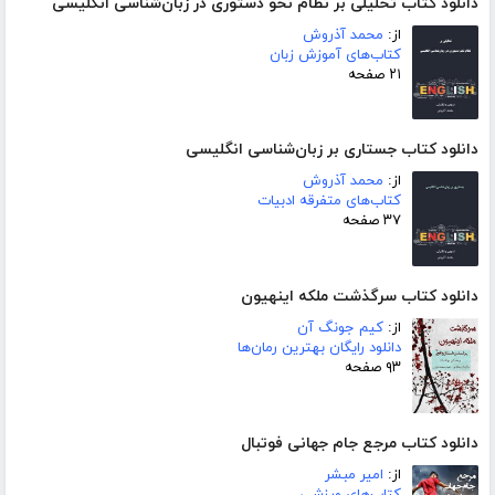
دانلود کتاب تحلیلی بر نظام نحو دستوری در زبان‌شناسی انگلیسی
از:
محمد آذروش
کتاب‌های آموزش زبان
۲۱ صفحه
دانلود کتاب جستاری بر زبان‌شناسی انگلیسی
از:
محمد آذروش
کتاب‌های متفرقه ادبیات
۳۷ صفحه
دانلود کتاب سرگذشت ملکه اینهیون
از:
کیم جونگ آن
دانلود رایگان بهترین رمان‌ها
۹۳ صفحه
دانلود کتاب مرجع جام جهانی فوتبال
از:
امیر مبشر
کتاب‌های ورزشی