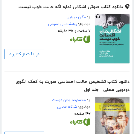
🎧 دانلود کتاب صوتی اشکالی نداره اگه حالت خوب نیست
از:
مگان دیواین
موضوع:
روانشناسی عمومی
۷ ساعت و ۳۵ دقیقه
دریافت از کتابراه
دانلود کتاب تشخیص حالات احساسی صورت به کمک الگوی
دودویی محلی - جلد اول
از:
محمدرضا وطن دوست
موضوع:
شبکه عصبی
۱۴۲ صفحه