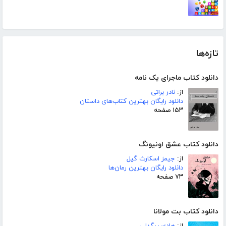
تازه‌ها
دانلود کتاب ماجرای یک نامه
از:
نادر براتی
دانلود رایگان بهترین کتاب‌های داستان
۱۵۳ صفحه
دانلود کتاب عشق اونیونگ
از:
جیمز اسکارث گیل
دانلود رایگان بهترین رمان‌ها
۷۳ صفحه
دانلود کتاب بت مولانا
از:
هادی بیگدلی