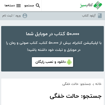
جستجو
دسته‌ها
آپلود کتاب
ورود / ثبت نام
۵۰،۰۰۰ کتاب در موبایل شما
با اپلیکیشن کتابراه، بیش از ۵۰،۰۰۰ کتاب، کتاب صوتی و رمان را
در موبایل و تبلت خود داشته باشید!
دانلود و نصب رایگان
خانه
جستجو: حالت خفگی
›
جستجو: حالت خفگی