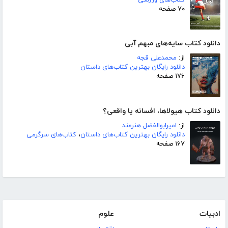
۷۰ صفحه
دانلود کتاب سایه‌های مبهم آبی
از:
محمدعلی قجه
دانلود رایگان بهترین کتاب‌های داستان
۱۷۶ صفحه
دانلود کتاب هیولاها، افسانه یا واقعی؟
از:
امیرابوالفضل هنرمند
دانلود رایگان بهترین کتاب‌های داستان
،
کتاب‌های سرگرمی
۱۶۷ صفحه
ادبیات
علوم