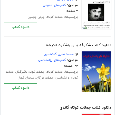
موضوع:
کتاب‌های عمومی
۳ صفحه
برچسب‌ها:
،
جملات کوتاه
چارلی چاپلین
دانلود کتاب
دانلود کتاب شکوفه های باشکوه اندیشه
از:
محمد نظری گندشمین
موضوع:
کتاب‌های روانشناسی
۱۲۶ صفحه
برچسب‌ها:
،
،
جملات کوتاه
جملات کوتاه تاثیرگذار
جملات
،
،
کوتاه روانشناسان
جملات بزرگان
سخنان قصار
دانلود کتاب
دانلود کتاب جملات کوتاه گاندی