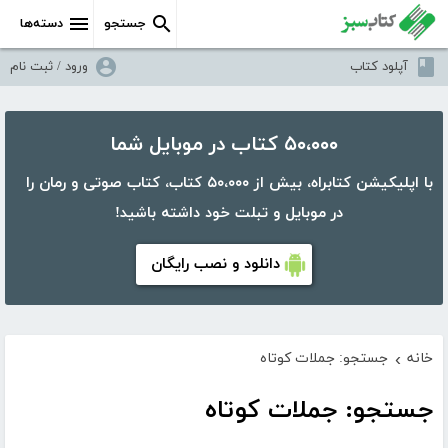
جستجو
دسته‌ها
آپلود کتاب
ورود / ثبت نام
۵۰،۰۰۰ کتاب در موبایل شما
با اپلیکیشن کتابراه، بیش از ۵۰،۰۰۰ کتاب، کتاب صوتی و رمان را
در موبایل و تبلت خود داشته باشید!
دانلود و نصب رایگان
خانه
جستجو: جملات کوتاه
›
جستجو: جملات کوتاه