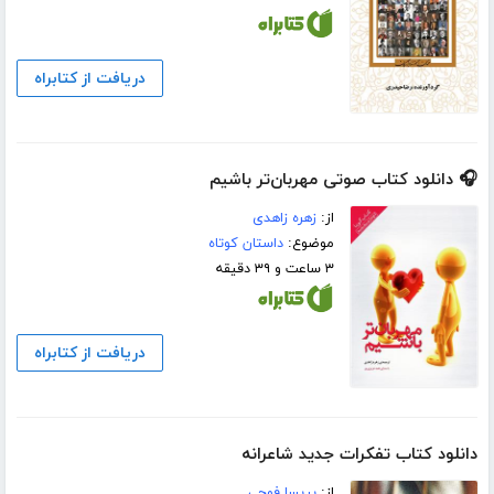
دریافت از کتابراه
🎧 دانلود کتاب صوتی مهربان‌تر باشیم
از:
زهره زاهدی
موضوع:
داستان کوتاه
۳ ساعت و ۳۹ دقیقه
دریافت از کتابراه
دانلود کتاب تفکرات جدید شاعرانه
از:
پریسا فوجی