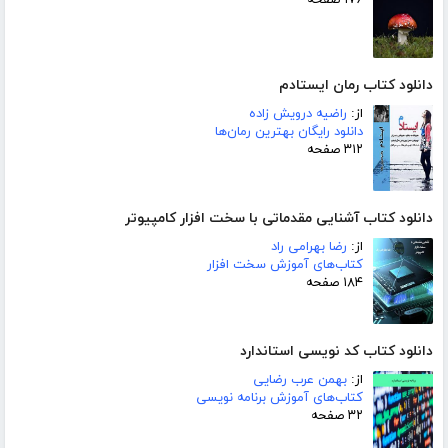
دانلود کتاب رمان ایستادم
از:
راضیه درویش زاده
دانلود رایگان بهترین رمان‌ها
۳۱۲ صفحه
دانلود کتاب آشنایی مقدماتی با سخت افزار کامپیوتر
از:
رضا بهرامی راد
کتاب‌های آموزش سخت افزار
۱۸۴ صفحه
دانلود کتاب کد نویسی استاندارد
از:
بهمن عرب رضایی
کتاب‌های آموزش برنامه نویسی
۳۲ صفحه