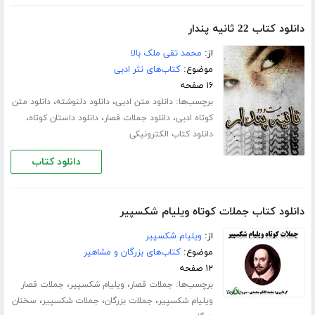
دانلود کتاب 22 ثانیه پندار
از:
محمد تقی ملک بالا
موضوع:
کتاب‌های نثر ادبی
۱۶ صفحه
برچسب‌ها:
،
،
دانلود متن ادبی
دانلود دلنوشته
دانلود متن
،
،
،
کوتاه ادبی
دانلود جملات قصار
دانلود داستان کوتاه
دانلود کتاب الکترونیکی
دانلود کتاب
دانلود کتاب جملات کوتاه ویلیام شکسپیر
از:
ویلیام شکسپیر
موضوع:
کتاب‌های بزرگان و مشاهیر
۱۲ صفحه
برچسب‌ها:
،
،
جملات قصار
ویلیام شکسپیر
جملات قصار
،
،
،
ویلیام شکسپیر
جملات بزرگان
جملات شکسپیر
سخنان