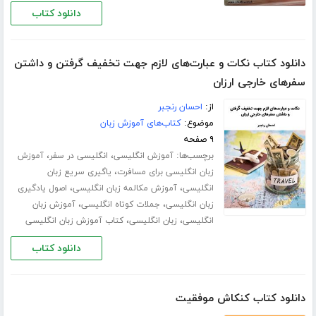
دانلود کتاب
دانلود کتاب نکات و عبارت‌های لازم جهت تخفیف گرفتن و داشتن
سفرهای خارجی ارزان
از:
احسان رنجبر
موضوع:
کتاب‌های آموزش زبان
۹ صفحه
برچسب‌ها:
،
،
آموزش انگلیسی
انگلیسی در سفر
آموزش
،
زبان انگلیسی برای مسافرت
یاگیری سریع زبان
،
،
انگلیسی‎
آموزش مکالمه زبان انگلیسی
اصول یادگیری
،
،
زبان انگلیسی
جملات کوتاه انگلیسی
آموزش زبان
،
،
انگلیسی
زبان انگلیسی
کتاب آموزش زبان انگلیسی
دانلود کتاب
دانلود کتاب کنکاش موفقیت