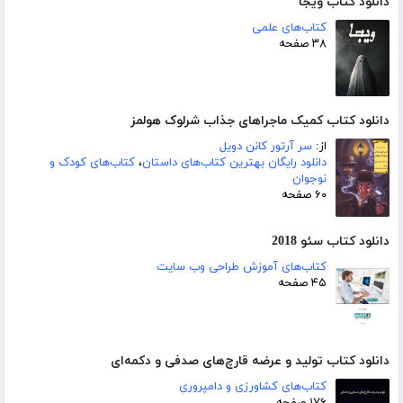
دانلود کتاب ویجا
کتاب‌های علمی
۳۸ صفحه
دانلود کتاب کمیک ماجراهای جذاب شرلوک هولمز
از:
سر آرتور کانن دویل
دانلود رایگان بهترین کتاب‌های داستان
،
کتاب‌های کودک و
نوجوان
۶۰ صفحه
دانلود کتاب سئو 2018
کتاب‌های آموزش طراحی وب سایت
۴۵ صفحه
دانلود کتاب تولید و عرضه قارچ‌های صدفی و دکمه‌ای
کتاب‌های کشاورزی و دامپروری
۱۷۶ صفحه