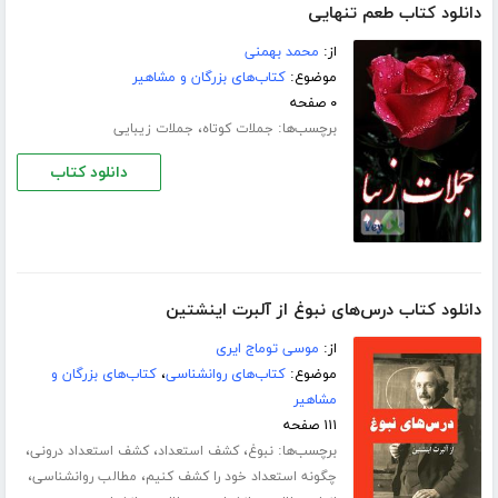
دانلود کتاب طعم تنهایی
از:
محمد بهمنی
موضوع:
کتاب‌های بزرگان و مشاهیر
۰ صفحه
برچسب‌ها:
،
جملات کوتاه
جملات زیبایی
دانلود کتاب
دانلود کتاب درس‌های نبوغ از آلبرت اینشتین
از:
موسی توماج ایری
موضوع:
کتاب‌های روانشناسی
،
کتاب‌های بزرگان و
مشاهیر
۱۱۱ صفحه
برچسب‌ها:
،
،
،
نبوغ
کشف استعداد
کشف استعداد درونی
،
،
چگونه استعداد خود را کشف کنیم
مطالب روانشناسی