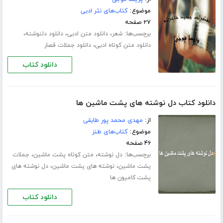
موضوع:
کتاب‌های نثر ادبی
۲۷ صفحه
برچسب‌ها:
،
،
،
شعر
دانلود متن ادبی
دانلود دلنوشته
،
دانلود متن کوتاه ادبی
دانلود جملات قصار
دانلود کتاب
دانلود کتاب دل نوشته های پشت ماشین ها
از:
مهدی محمد پور طابقی
موضوع:
کتاب‌های طنز
۴۶ صفحه
برچسب‌ها:
،
،
دل نوشته
متن کوتاه پشت ماشین
جملات
،
،
پشت ماشین
نوشته های پشت ماشین
دل نوشته های
پشت کامیون ها
دانلود کتاب