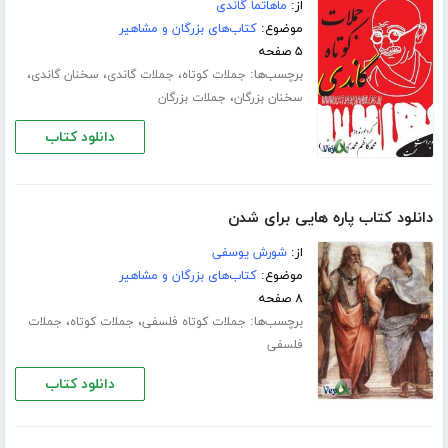
از:
ماهاتما گاندی
موضوع:
کتاب‌های بزرگان و مشاهیر
۵ صفحه
برچسب‌ها:
،
،
،
جملات کوتاه
جملات گاندی
سخنان گاندی
،
سخنان بزرگان
جملات بزرگان
دانلود کتاب
دانلود کتاب پاره هایی برای شدن
از:
شورش یوسفی
موضوع:
کتاب‌های بزرگان و مشاهیر
۸ صفحه
برچسب‌ها:
،
،
جملات کوتاه فلسفی
جملات کوتاه
جملات
فلسفی
دانلود کتاب