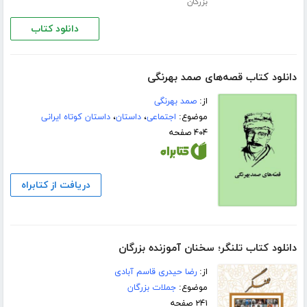
بزرگان
دانلود کتاب
دانلود کتاب قصه‌های صمد بهرنگی
از:
صمد بهرنگی
موضوع:
اجتماعی
،
داستان
،
داستان کوتاه ایرانی
۴۰۴ صفحه
دریافت از کتابراه
دانلود کتاب تلنگر؛ سخنان آموزنده بزرگان
از:
رضا حیدری قاسم آبادی
موضوع:
جملات بزرگان
۲۴۱ صفحه