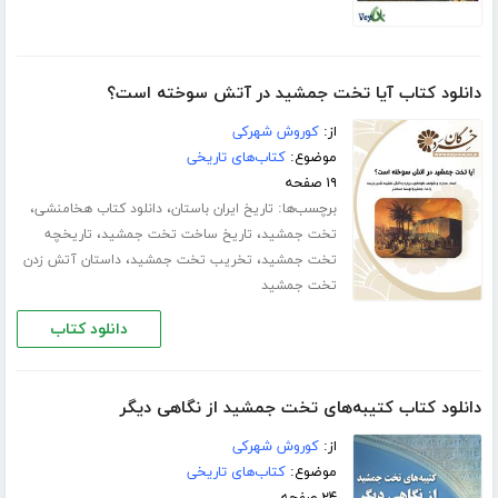
دانلود کتاب آیا تخت جمشید در آتش سوخته است؟
از:
کوروش شهرکی
موضوع:
کتاب‌های تاریخی
۱۹ صفحه
برچسب‌ها:
،
،
تاریخ ایران باستان
دانلود کتاب هخامنشی
،
،
تخت جمشید
تاریخ ساخت تخت جمشید
تاریخچه
،
،
تخت جمشید
تخریب تخت جمشید
داستان آتش زدن
تخت جمشید
دانلود کتاب
دانلود کتاب کتیبه‌های تخت جمشید از نگاهی دیگر
از:
کوروش شهرکی
موضوع:
کتاب‌های تاریخی
۲۴ صفحه