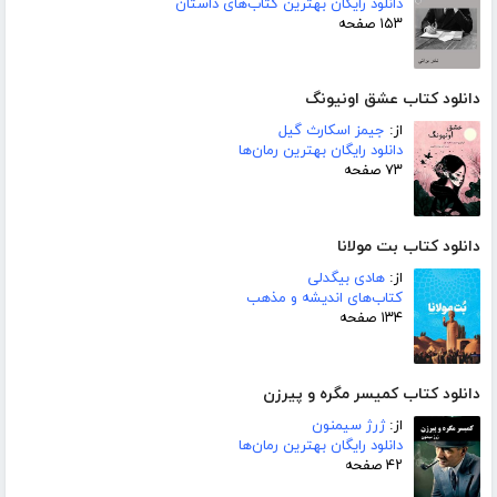
دانلود رایگان بهترین کتاب‌های داستان
۱۵۳ صفحه
دانلود کتاب عشق اونیونگ
از:
جیمز اسکارث گیل
دانلود رایگان بهترین رمان‌ها
۷۳ صفحه
دانلود کتاب بت مولانا
از:
هادی بیگدلی
کتاب‌های اندیشه و مذهب
۱۳۴ صفحه
دانلود کتاب کمیسر مگره و پیرزن
از:
ژرژ سیمنون
دانلود رایگان بهترین رمان‌ها
۴۲ صفحه