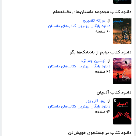
دانلود کتاب مجموعه داستان‌های دقیقه‌هام
از:
فرزانه تقدیری
دانلود رایگان بهترین کتاب‌های داستان
۹۰ صفحه
دانلود کتاب برایم از بادبادک‌ها بگو
از:
نوشین جم نژاد
دانلود رایگان بهترین کتاب‌های داستان
۶۹ صفحه
دانلود کتاب آدمیان
از:
زویا قلی پور
دانلود رایگان بهترین کتاب‌های داستان
۹۲ صفحه
دانلود کتاب در جستجوی خویش‌تن