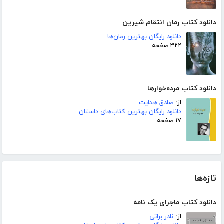
دانلود کتاب رمان انتقام شیرین
دانلود رایگان بهترین رمان‌ها
۳۲۲ صفحه
دانلود کتاب مرده‌خوارها
از:
صادق هدایت
دانلود رایگان بهترین کتاب‌های داستان
۱۷ صفحه
تازه‌ها
دانلود کتاب ماجرای یک نامه
از:
نادر براتی