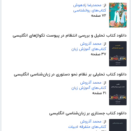
از:
محمدرضا زادهوش
کتاب‌های روانشناسی
۷۲ صفحه
دانلود کتاب تحلیل و بررسی انتظام در پیوست تکواژهای انگلیسی
از:
محمد آذروش
کتاب‌های آموزش زبان
۳۷ صفحه
دانلود کتاب تحلیلی بر نظام نحو دستوری در زبان‌شناسی انگلیسی
از:
محمد آذروش
کتاب‌های آموزش زبان
۲۱ صفحه
دانلود کتاب جستاری بر زبان‌شناسی انگلیسی
از:
محمد آذروش
کتاب‌های متفرقه ادبیات