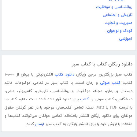
روانشناسی و موفقیت
تاریخی و اجتماعی
مدیریت و تجارت
کودک و نوجوان
آموزشی
دانلود رایگان کتاب با کتاب سبز
کتاب سبز بزرگترین مرجع رایگان
دانلود کتاب
الکترونیکی با بیش از ۱۰،۰۰۰
کتاب،
کتاب صوتی
و رمان است. با کتاب سبز در تمامی موضوعات مانند
داستان و رمان، مجله، موفقیت و روانشناسی، تاریخی، کامپیوتر، علمی،
دانشگاهی، کتاب صوتی و...
کتاب
برای دانلود قرار داده شده است. دانلود کتاب‌ها
با فرمت PDF یا MP3 است. تمامی کتاب‌های موجود با در نظر گرفتن حقوق
مولفان برای دانلود رایگان انتشار یافته‌اند. تمامی مولفان می‌توانند کتاب‌ها و
مقالات با ارزش خود را برای انتشار رایگان به کتاب سبز
ارسال
کنند.