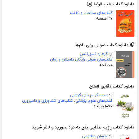
دانلود کتاب طب الرضا (ع)
کتاب‌های سلامت و تغذیه
۳۷ صفحه
🎧 دانلود کتاب صوتی روی بام‌ها
از:
گرهارد تسورنتس
کتاب‌های صوتی رایگان داستان و رمان
۰ صفحه
دانلود کتاب دقایق العلاج
از:
محمدکریم خان کرمانی
کتاب‌های علوم پزشکی
،
کتاب‌های کشاورزی و دامپروری
۱۰۷۶ صفحه
دانلود کتاب رژیم غذایی پنج به دو: بخورید و لاغر شوید
از:
احسان مظلومی