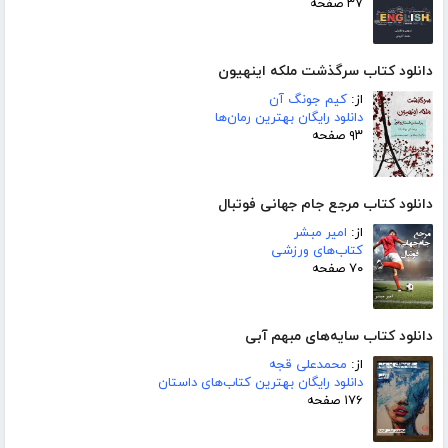
۳۷ صفحه
دانلود کتاب سرگذشت ملکه اینهیون
از:
کیم جونگ آن
دانلود رایگان بهترین رمان‌ها
۹۳ صفحه
دانلود کتاب مرجع جام جهانی فوتبال
از:
امیر مبشر
کتاب‌های ورزشی
۷۰ صفحه
دانلود کتاب سایه‌های مبهم آبی
از:
محمدعلی قجه
دانلود رایگان بهترین کتاب‌های داستان
۱۷۶ صفحه