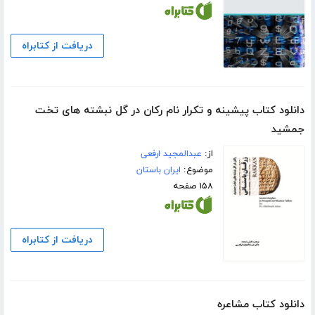
دریافت از کتابراه
دانلود کتاب پیشینه و تکرار نام رکان در گل نبشته های تخت
جمشید
از:
عبدالمجید ارفعی
موضوع:
ایران باستان
۱۵۸ صفحه
دریافت از کتابراه
دانلود کتاب مشاعره