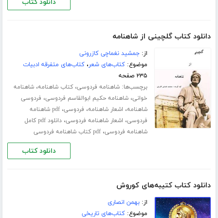
دانلود کتاب
دانلود کتاب گلچینی از شاهنامه
از:
جمشید نغماچی کازرونی
موضوع:
کتاب‌های شعر
،
کتاب‌های متفرقه ادبیات
۲۳۵ صفحه
برچسب‌ها:
،
،
شاهنامه فردوسی
کتاب شاهنامه
شاهنامه
،
،
خوانی
شاهنامه حکیم ابوالقاسم فردوسی
فردوسی
،
،
،
شاهنامه
اشعار شاهنامه
فردوسی
pdf شاهنامه
،
،
فردوسی
اشعار شاهنامه فردوسی
دانلود pdf کامل
،
شاهنامه فردوسی
pdf کتاب شاهنامه فردوسی
دانلود کتاب
دانلود کتاب کتیبه‌های کوروش
از:
بهمن انصاری
موضوع:
کتاب‌های تاریخی