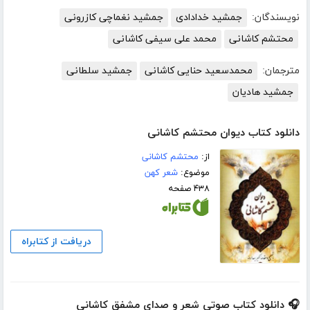
نویسندگان:
جمشید خدادادی
جمشید نغماچی کازرونی
محتشم کاشانی
محمد علی سیفی کاشانی
مترجمان:
محمدسعید حنایی کاشانی
جمشید سلطانی
جمشید هادیان
دانلود کتاب دیوان محتشم کاشانی
از:
محتشم کاشانی
موضوع:
شعر کهن
۴۳۸ صفحه
دریافت از کتابراه
🎧 دانلود کتاب صوتی شعر و صدای مشفق کاشانی