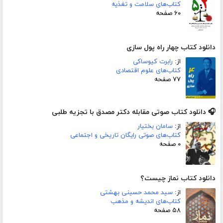
کتاب‌های سلامت و تغذیه
۶۰ صفحه
دانلود کتاب چهار راه پول سازی
از:
رابرت کیوساکی
کتاب‌های علوم اقتصادی
۷۷ صفحه
🎧 دانلود کتاب صوتی مقابله دکتر مصدق با تجزیه طلبی
از:
سامان بختیار
کتاب‌های صوتی رایگان تاریخی و اجتماعی
۰ صفحه
دانلود کتاب نماز چیست؟
از:
سید محمد حسینی بهشتی
کتاب‌های اندیشه و مذهب
۵۸ صفحه