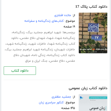
دانلود کتاب پلاک 17
از:
مائده افشاری
موضوع:
کتاب‌های زندگینامه و سفرنامه
۱۹ صفحه
برچسب‌ها:
،
،
شهید ابراهیم جمشید بیگ
زندگینامه
،
،
،
زندگینامه شهدا
شهدا
شهدای دفاع مقدس
دانلود
،
،
،
کتاب زندگینامه شهدا
خاطرات شهید
زندگینامه شهید
،
،
خاطرات شهیدان
زندگینامه شهید ابراهیم جمشید بیگ
،
،
دانلود کتاب زندگینامه
زندگی نامه
شهیدان دفاع
،
،
مقدس
دفاع مقدس
جنگ ایران و عراق
دانلود کتاب
دانلود کتاب زبان عمومی
از:
جمشید مظفری
موضوع:
کنکور سراسری زبان
۱۴۵ صفحه