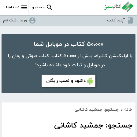
جستجو
دسته‌ها
آپلود کتاب
ورود / ثبت نام
۵۰،۰۰۰ کتاب در موبایل شما
با اپلیکیشن کتابراه، بیش از ۵۰،۰۰۰ کتاب، کتاب صوتی و رمان را
در موبایل و تبلت خود داشته باشید!
دانلود و نصب رایگان
خانه
جستجو: جمشید کاشانی
›
جستجو: جمشید کاشانی