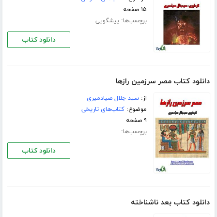
۱۵ صفحه
برچسب‌ها:
پیشگویی
دانلود کتاب
دانلود کتاب مصر سرزمین رازها
از:
سید جلال صیادمیری
موضوع:
کتاب‌های تاریخی
۹ صفحه
برچسب‌ها:
دانلود کتاب
دانلود کتاب بعد ناشناخته