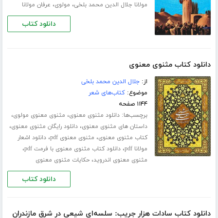
،
،
مولانا جلال الدین محمد بلخی
مولوی
عرفان مولانا
دانلود کتاب
دانلود کتاب مثنوی معنوی
از:
جلال الدین محمد بلخی
موضوع:
کتاب‌های شعر
۱۱۴۴ صفحه
برچسب‌ها:
،
،
دانلود مثنوی معنوی
مثنوی معنوی مولوی
،
،
داستان های مثنوی معنوی
دانلود رایگان مثنوی معنوی
،
،
کتاب مثنوی معنوی
مثنوی معنوی pdf
دانلود اشعار
،
،
مولانا pdf
دانلود کتاب مثنوی معنوی با فرمت pdf
،
مثنوی معنوی اندروید
حکایات مثنوی معنوی
دانلود کتاب
دانلود کتاب سادات هزار جریب: سلسه‌ای شیعی در شرق مازندران