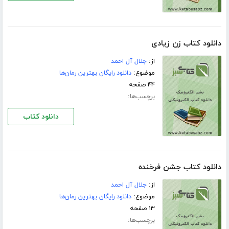
دانلود کتاب زن زیادی
از:
جلال آل احمد
موضوع:
دانلود رایگان بهترین رمان‌ها
۴۴ صفحه
برچسب‌ها:
دانلود کتاب
دانلود کتاب جشن فرخنده
از:
جلال آل احمد
موضوع:
دانلود رایگان بهترین رمان‌ها
۱۳ صفحه
برچسب‌ها: