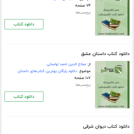
۷۴ صفحه
برچسب‌ها:
دانلود کتاب
دانلود کتاب داستان عشق
از:
صلاح الدین احمد لواسانی
موضوع:
دانلود رایگان بهترین کتاب‌های داستان
۱۰۷ صفحه
برچسب‌ها:
دانلود کتاب
دانلود کتاب دیوان شرقی