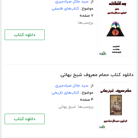
از:
سید جلال صیادمیری
موضوع:
کتاب‌های فلسفی
۷ صفحه
برچسب‌ها:
دانلود کتاب
دانلود کتاب حمام معروف شیخ بهائی
از:
سید جلال صیادمیری
موضوع:
کتاب‌های تاریخی
۴ صفحه
برچسب‌ها:
شیخ بهائی
دانلود کتاب