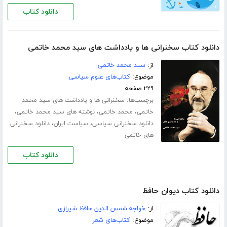
دانلود کتاب
دانلود کتاب سخنرانی ها و یادداشت های سید محمد خاتمی
از:
سید محمد خاتمی
موضوع:
کتاب‌های علوم سیاسی
۲۲۹ صفحه
برچسب‌ها:
سخنرانی ها و یادداشت های سید محمد
،
،
،
خاتمی
محمد خاتمی
نوشته های سید محمد خاتمی
،
،
دانلود سخنرانی سیاسی
سیاست ایران
دانلود سخنرانی
های خاتمی
دانلود کتاب
دانلود کتاب دیوان حافظ
از:
خواجه شمس الدین حافظ شیرازی
موضوع:
کتاب‌های شعر