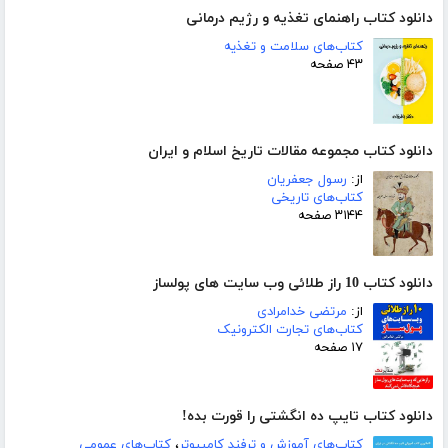
دانلود کتاب راهنمای تغذیه و رژیم درمانی
کتاب‌های سلامت و تغذیه
۴۳ صفحه
دانلود کتاب مجموعه مقالات تاریخ اسلام و ایران
از:
رسول جعفریان
کتاب‌های تاریخی
۳۱۴۴ صفحه
دانلود کتاب 10 راز طلائی وب سایت های پولساز
از:
مرتضی خدامرادی
کتاب‌های تجارت الکترونیک
۱۷ صفحه
دانلود کتاب تایپ ده انگشتی را قورت بده!
کتاب‌های آموزش و ترفند کامپیوتر
،
کتاب‌های عمومی