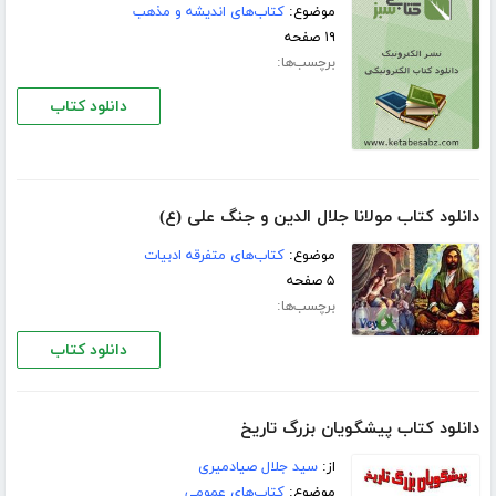
موضوع:
کتاب‌های اندیشه و مذهب
۱۹ صفحه
برچسب‌ها:
دانلود کتاب
دانلود کتاب مولانا جلال الدین و جنگ علی (ع)
موضوع:
کتاب‌های متفرقه ادبیات
۵ صفحه
برچسب‌ها:
دانلود کتاب
دانلود کتاب پیشگویان بزرگ تاریخ
از:
سید جلال صیادمیری
موضوع:
کتاب‌های عمومی