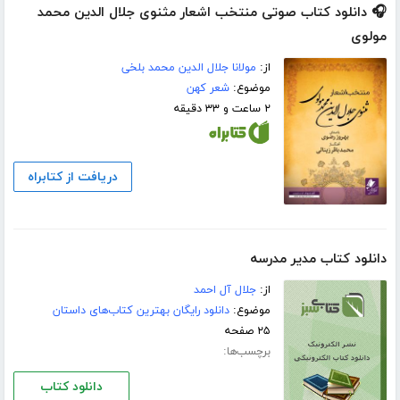
🎧 دانلود کتاب صوتی منتخب اشعار مثنوی جلال الدین محمد
مولوی
از:
مولانا جلال الدین محمد بلخی
موضوع:
شعر کهن
۲ ساعت و ۳۳ دقیقه
دریافت از کتابراه
دانلود کتاب مدیر مدرسه
از:
جلال آل احمد
موضوع:
دانلود رایگان بهترین کتاب‌های داستان
۲۵ صفحه
برچسب‌ها:
دانلود کتاب