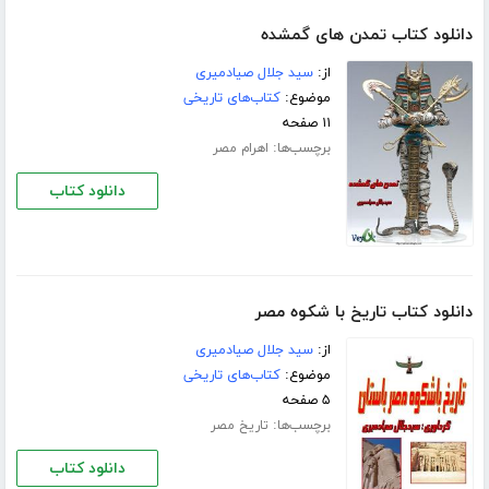
دانلود کتاب تمدن های گمشده
از:
سید جلال صیادمیری
موضوع:
کتاب‌های تاریخی
۱۱ صفحه
برچسب‌ها:
اهرام مصر
دانلود کتاب
دانلود کتاب تاریخ با شکوه مصر
از:
سید جلال صیادمیری
موضوع:
کتاب‌های تاریخی
۵ صفحه
برچسب‌ها:
تاریخ مصر
دانلود کتاب