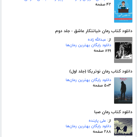
۴۲ صفحه
دانلود کتاب رمان خیانتکار عاشق - جلد دوم
از:
عبدالله زاده
دانلود رایگان بهترین رمان‌ها
۸۹۹ صفحه
دانلود کتاب رمان نوتریکا (جلد اول)
دانلود رایگان بهترین رمان‌ها
۵۰۳ صفحه
دانلود کتاب رمان صبا
از:
علی پاینده
دانلود رایگان بهترین رمان‌ها
۲۸۸ صفحه