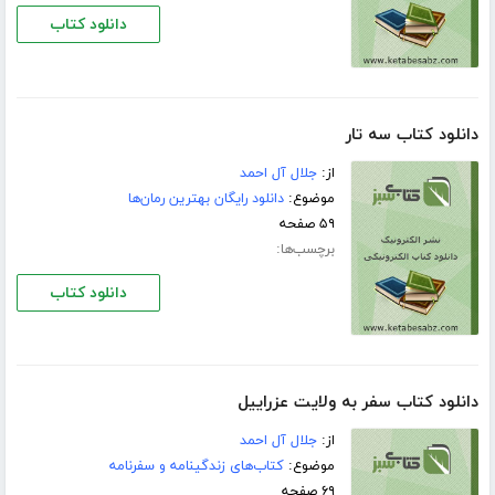
دانلود کتاب
دانلود کتاب سه تار
از:
جلال آل احمد
موضوع:
دانلود رایگان بهترین رمان‌ها
۵۹ صفحه
برچسب‌ها:
دانلود کتاب
دانلود کتاب سفر به ولایت عزراییل
از:
جلال آل احمد
موضوع:
کتاب‌های زندگینامه و سفرنامه
۶۹ صفحه