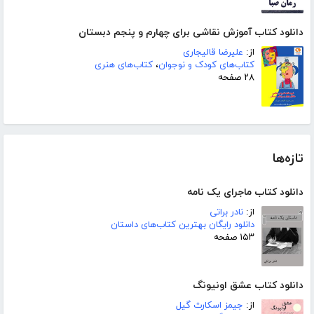
دانلود کتاب آموزش نقاشی برای چهارم و پنجم دبستان
از:
علیرضا قالیجاری
کتاب‌های کودک و نوجوان
،
کتاب‌های هنری
۲۸ صفحه
تازه‌ها
دانلود کتاب ماجرای یک نامه
از:
نادر براتی
دانلود رایگان بهترین کتاب‌های داستان
۱۵۳ صفحه
دانلود کتاب عشق اونیونگ
از:
جیمز اسکارث گیل