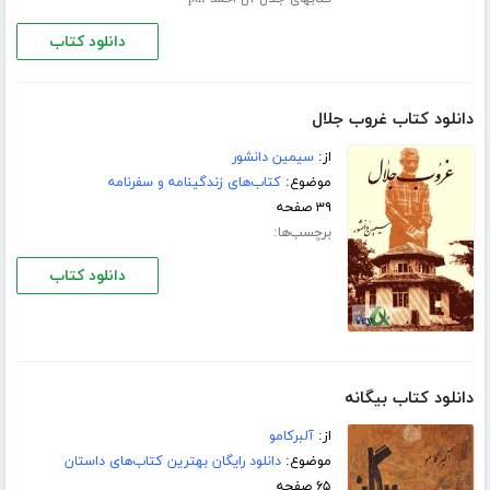
دانلود کتاب
دانلود کتاب غروب جلال
از:
سیمین دانشور
موضوع:
کتاب‌های زندگینامه و سفرنامه
۳۹ صفحه
برچسب‌ها:
دانلود کتاب
دانلود کتاب بیگانه
از:
آلبرکامو
موضوع:
دانلود رایگان بهترین کتاب‌های داستان
۶۵ صفحه