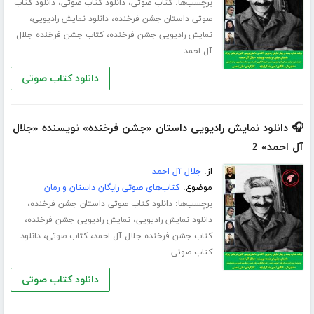
برچسب‌ها:
،
،
کتاب صوتی
دانلود کتاب صوتی
دانلود کتاب
،
،
صوتی داستان جشن فرخنده
دانلود نمایش رادیویی
،
نمایش رادیویی جشن فرخنده
کتاب جشن فرخنده جلال
آل احمد
دانلود کتاب صوتی
🎧 دانلود نمایش رادیویی داستان «جشن فرخنده» نویسنده «جلال
آل احمد» 2
از:
جلال آل احمد
موضوع:
کتاب‌های صوتی رایگان داستان و رمان
برچسب‌ها:
،
دانلود کتاب صوتی داستان جشن فرخنده
،
،
دانلود نمایش رادیویی
نمایش رادیویی جشن فرخنده
،
،
کتاب جشن فرخنده جلال آل احمد
کتاب صوتی
دانلود
کتاب صوتی
دانلود کتاب صوتی