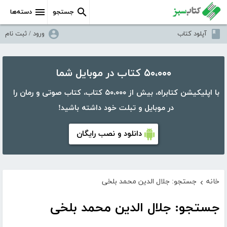
جستجو
دسته‌ها
آپلود کتاب
ورود / ثبت نام
۵۰،۰۰۰ کتاب در موبایل شما
با اپلیکیشن کتابراه، بیش از ۵۰،۰۰۰ کتاب، کتاب صوتی و رمان را
در موبایل و تبلت خود داشته باشید!
دانلود و نصب رایگان
خانه
جستجو: جلال الدین محمد بلخی
›
جستجو: جلال الدین محمد بلخی