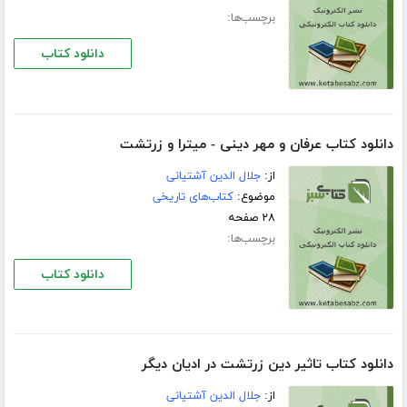
برچسب‌ها:
دانلود کتاب
دانلود کتاب عرفان و مهر دینی - میترا و زرتشت
از:
جلال الدین آشتیانی
موضوع:
کتاب‌های تاریخی
۲۸ صفحه
برچسب‌ها:
دانلود کتاب
دانلود کتاب تاثیر دین زرتشت در ادیان دیگر
از:
جلال الدین آشتیانی