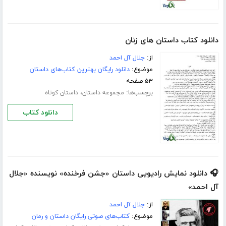
دانلود کتاب داستان های زنان
از:
جلال آل احمد
موضوع:
دانلود رایگان بهترین کتاب‌های داستان
۵۳ صفحه
برچسب‌ها:
،
مجموعه داستان
داستان کوتاه
دانلود کتاب
🎧 دانلود نمایش رادیویی داستان «جشن فرخنده» نویسنده «جلال
آل احمد»
از:
جلال آل احمد
موضوع:
کتاب‌های صوتی رایگان داستان و رمان