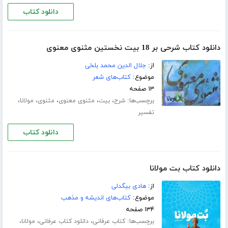
دانلود کتاب
دانلود کتاب شرحی بر 18 بیت نخستین مثنوی معنوی
از:
جلال الدین محمد بلخی
موضوع:
کتاب‌های شعر
۱۳ صفحه
برچسب‌ها:
،
،
،
،
،
شرح
بیت
مثنوی معنوی
مثنوی
مولانا
تفسیر
دانلود کتاب
دانلود کتاب بت مولانا
از:
هادی بیگدلی
موضوع:
کتاب‌های اندیشه و مذهب
۱۳۴ صفحه
برچسب‌ها:
،
،
،
کتاب عرفانی
دانلود کتاب عرفانی
مولانا