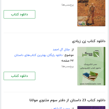
برچسب‌ها:
دانلود کتاب
دانلود کتاب زن زیادی
از:
جلال آل احمد
موضوع:
دانلود رایگان بهترین کتاب‌های داستان
۶۷ صفحه
برچسب‌ها:
دانلود کتاب
دانلود کتاب 23 داستان از دفتر سوم مثنوی مولانا
از:
مجید آذرشاهی