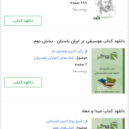
۲۸۸ صفحه
برچسب‌ها:
دانلود کتاب
دانلود کتاب موسیقی در ایران باستان - بخش دوم
از:
رکن الدین همایون فر
موضوع:
کتاب‌های آموزش موسیقی
۲ صفحه
برچسب‌ها:
دانلود کتاب
دانلود کتاب مبدا و معاد
از:
شیخ روح الدین لارستانی
موضوع:
کتاب‌های شعر