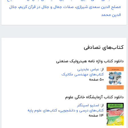
مصلح الدین سعدی شیرازی
،
صفات جمال و جلال در قرآن کریم
،
جلال
الدین محمد
کتاب‌های تصادفی
دانلود کتاب واژه نامه هیدرولیک صنعتی
از:
عباس عابدینی
کتاب‌های مهندسی مکانیک
۵۰ صفحه
دانلود کتاب آزمایشگاه خانگی علوم
از:
استیو اسپنگلر
کتاب‌های درسی و دانشجویی
،
کتاب‌های علوم پایه
۱۱۴ صفحه