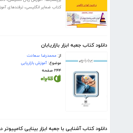
کتاب ضمایر انگلیسی
،
ترفندهای آموز
دانلود کتاب جعبه ابزار بازاریابان
از:
محمدرضا سعادت
موضوع:
آموزش بازاریابی
۲۴۴ صفحه
دانلود کتاب آشنایی با جعبه ابزار بینایی کامپیوتر د