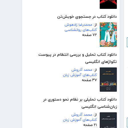
دانلود کتاب در جستجوی خویش‌تن
از:
محمدرضا زادهوش
کتاب‌های روانشناسی
۷۲ صفحه
دانلود کتاب تحلیل و بررسی انتظام در پیوست
تکواژهای انگلیسی
از:
محمد آذروش
کتاب‌های آموزش زبان
۳۷ صفحه
دانلود کتاب تحلیلی بر نظام نحو دستوری در
زبان‌شناسی انگلیسی
از:
محمد آذروش
کتاب‌های آموزش زبان
۲۱ صفحه