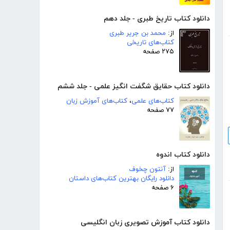
دانلود کتاب تاریخ طبری - جلد دهم
از:
محمد بن جریر طبری
کتاب‌های تاریخی
۲۷۵ صفحه
دانلود کتاب حقایق شگفت انگیز علمی - جلد ششم
کتاب‌های علمی
،
کتاب‌های آموزش زبان
۷۷ صفحه
دانلود کتاب اندوه
از:
آنتون چخوف
دانلود رایگان بهترین کتاب‌های داستان
۶ صفحه
دانلود کتاب آموزش تصویری زبان انگلیسی