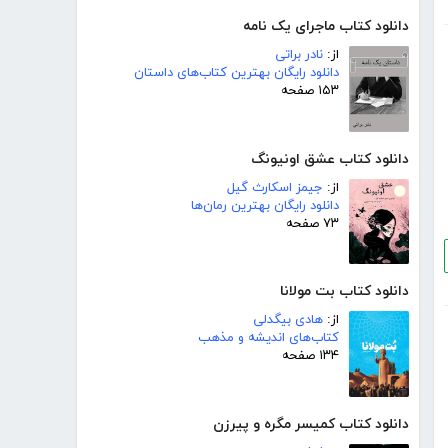
دانلود کتاب ماجرای یک نامه
از:
نادر براتی
دانلود رایگان بهترین کتاب‌های داستان
۱۵۳ صفحه
دانلود کتاب عشق اونیونگ
از:
جیمز اسکارث گیل
دانلود رایگان بهترین رمان‌ها
۷۳ صفحه
دانلود کتاب بت مولانا
از:
هادی بیگدلی
کتاب‌های اندیشه و مذهب
۱۳۴ صفحه
دانلود کتاب کمیسر مگره و پیرزن