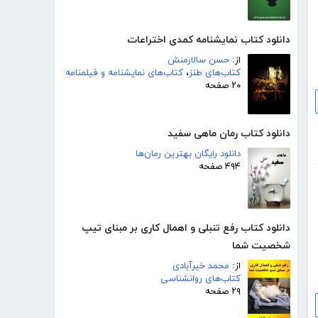
دانلود کتاب نمایشنامه کمدی اختراعات
از:
حسن سالارمنش
کتاب‌های طنز
،
کتاب‌های نمایشنامه و فیلمنامه
۲۰ صفحه
دانلود کتاب رمان ماهی سفید
دانلود رایگان بهترین رمان‌ها
۴۹۴ صفحه
دانلود کتاب رفع تنبلی و اهمال کاری بر مبنای تیپ
شخصیت شما
از:
محمد خیرآبادی
کتاب‌های روانشناسی
۲۹ صفحه