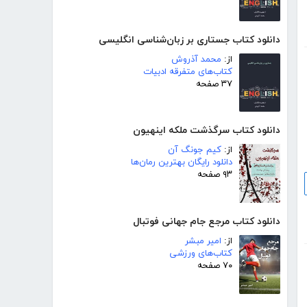
دانلود کتاب جستاری بر زبان‌شناسی انگلیسی
از:
محمد آذروش
کتاب‌های متفرقه ادبیات
۳۷ صفحه
دانلود کتاب سرگذشت ملکه اینهیون
از:
کیم جونگ آن
دانلود رایگان بهترین رمان‌ها
۹۳ صفحه
دانلود کتاب مرجع جام جهانی فوتبال
از:
امیر مبشر
کتاب‌های ورزشی
۷۰ صفحه