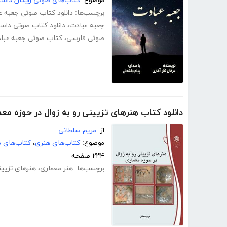
موضوع:
کتاب‌های صوتی رایگان داست
برچسب‌ها:
دانلود کتاب صوتی جعبه ع
جعبه عبادت
،
دانلود کتاب صوتی داس
صوتی فارسی
،
کتاب صوتی جعبه عبا
دانلود کتاب هنرهای تزیینی رو به زوال در حوزه معم
از:
مریم سلطانی
موضوع:
کتاب‌های هنری
،
کتاب‌های 
۲۳۴ صفحه
برچسب‌ها:
هنر معماری
،
هنرهای تزیی