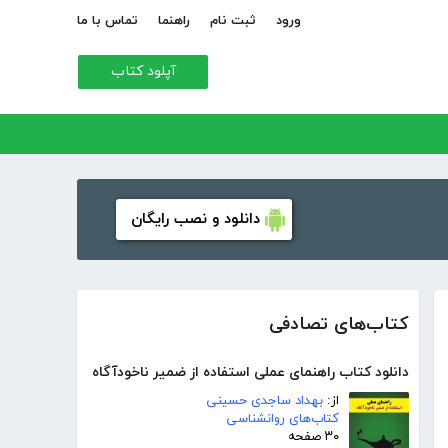
ورود
ثبت نام
راهنما
تماس با ما
آپلود کتاب
دانلود و نصب رایگان
کتاب‌های تصادفی
دانلود کتاب راهنمای عملی استفاده از ضمیر ناخودآگاه
از:
بهداد ساجدی حسینی
کتاب‌های روانشناسی
۳۰ صفحه