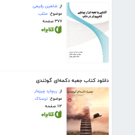
از:
شاهین رفیعی
موضوع:
متلب
۳۷۷ صفحه
دانلود کتاب جعبه دکمه‌ای گوئندی
از:
ریچارد چیزمار
موضوع:
ترسناک
۱۱۲ صفحه