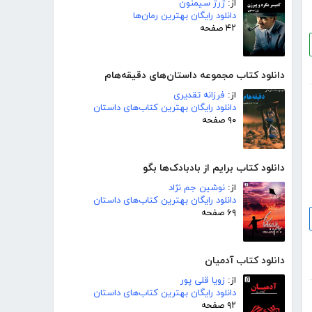
از:
ژرژ سیمنون
دانلود رایگان بهترین رمان‌ها
۴۲ صفحه
دانلود کتاب مجموعه داستان‌های دقیقه‌هام
از:
فرزانه تقدیری
دانلود رایگان بهترین کتاب‌های داستان
۹۰ صفحه
دانلود کتاب برایم از بادبادک‌ها بگو
از:
نوشین جم نژاد
دانلود رایگان بهترین کتاب‌های داستان
۶۹ صفحه
دانلود کتاب آدمیان
از:
زویا قلی پور
دانلود رایگان بهترین کتاب‌های داستان
۹۲ صفحه