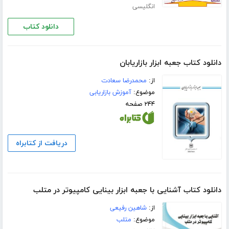
انگلیسی
دانلود کتاب
دانلود کتاب جعبه ابزار بازاریابان
از:
محمدرضا سعادت
موضوع:
آموزش بازاریابی
۲۴۴ صفحه
دریافت از کتابراه
دانلود کتاب آشنایی با جعبه ابزار بینایی کامپیوتر در متلب
از:
شاهین رفیعی
موضوع:
متلب