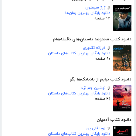
از:
ژرژ سیمنون
دانلود رایگان بهترین رمان‌ها
۴۲ صفحه
دانلود کتاب مجموعه داستان‌های دقیقه‌هام
از:
فرزانه تقدیری
دانلود رایگان بهترین کتاب‌های داستان
۹۰ صفحه
دانلود کتاب برایم از بادبادک‌ها بگو
از:
نوشین جم نژاد
دانلود رایگان بهترین کتاب‌های داستان
۶۹ صفحه
دانلود کتاب آدمیان
از:
زویا قلی پور
دانلود رایگان بهترین کتاب‌های داستان