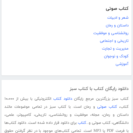
کتاب صوتی
شعر و ادبیات
داستان و رمان
روانشناسی و موفقیت
تاریخی و اجتماعی
مدیریت و تجارت
کودک و نوجوان
آموزشی
دانلود رایگان کتاب با کتاب سبز
کتاب سبز بزرگترین مرجع رایگان
دانلود کتاب
الکترونیکی با بیش از ۱۰،۰۰۰
کتاب،
کتاب صوتی
و رمان است. با کتاب سبز در تمامی موضوعات مانند
داستان و رمان، مجله، موفقیت و روانشناسی، تاریخی، کامپیوتر، علمی،
دانشگاهی، کتاب صوتی و...
کتاب
برای دانلود قرار داده شده است. دانلود کتاب‌ها
با فرمت PDF یا MP3 است. تمامی کتاب‌های موجود با در نظر گرفتن حقوق