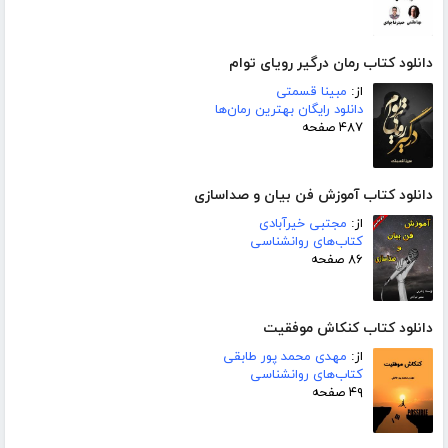
دانلود کتاب رمان درگیر رویای توام
از:
مبینا قسمتی
دانلود رایگان بهترین رمان‌ها
۴۸۷ صفحه
دانلود کتاب آموزش فن بیان و صداسازی
از:
مجتبی خیرآبادی
کتاب‌های روانشناسی
۸۶ صفحه
دانلود کتاب کنکاش موفقیت
از:
مهدی محمد پور طابقی
کتاب‌های روانشناسی
۴۹ صفحه