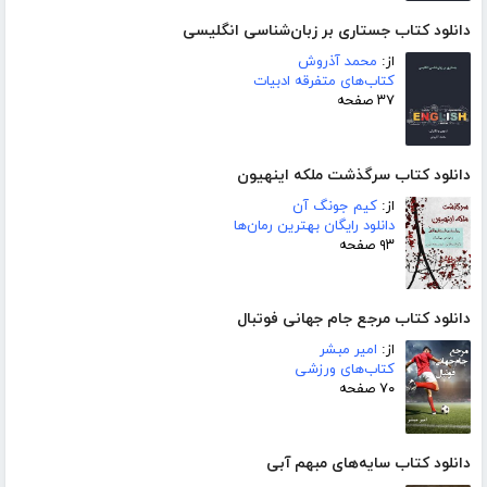
دانلود کتاب جستاری بر زبان‌شناسی انگلیسی
از:
محمد آذروش
کتاب‌های متفرقه ادبیات
۳۷ صفحه
دانلود کتاب سرگذشت ملکه اینهیون
از:
کیم جونگ آن
دانلود رایگان بهترین رمان‌ها
۹۳ صفحه
دانلود کتاب مرجع جام جهانی فوتبال
از:
امیر مبشر
کتاب‌های ورزشی
۷۰ صفحه
دانلود کتاب سایه‌های مبهم آبی