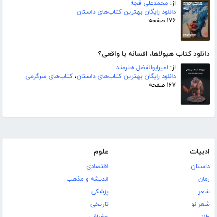
از:
محمدعلی قجه
دانلود رایگان بهترین کتاب‌های داستان
۱۷۶ صفحه
دانلود کتاب هیولاها، افسانه یا واقعی؟
از:
امیرابوالفضل هنرمند
دانلود رایگان بهترین کتاب‌های داستان
،
کتاب‌های سرگرمی
۱۶۷ صفحه
ادبیات
علوم
داستان
اقتصادی
رمان
اندیشه و مذهب
شعر
پزشکی
شعر نو
تاریخی