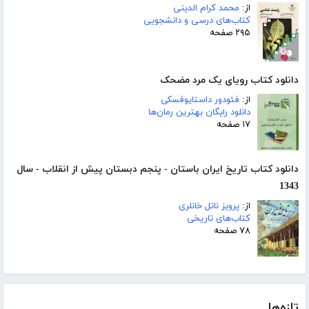
از:
محمد کرام الدینی
کتاب‌های درسی و دانشجویی
۲۹۵ صفحه
دانلود کتاب رویای یک مرد مضحک
از:
فئودور داستایوفسکی
دانلود رایگان بهترین رمان‌ها
۱۷ صفحه
دانلود کتاب تاریخ ایران باستان - پنجم دبستان پیش از انقلاب - سال
1343
از:
پرویز ناتل خانلری
کتاب‌های تاریخی
۷۸ صفحه
تازه‌ها