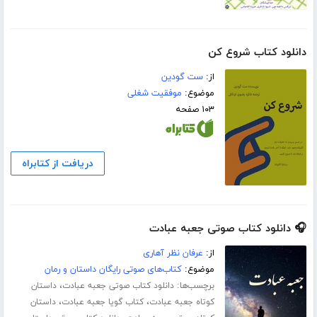
دانلود کتاب شروع کن
از:
ست گودین
موضوع:
موفقیت شغلی
۱۰۳ صفحه
دریافت از کتابراه
🎧 دانلود کتاب صوتی جعبه عبادت
از:
عرفان نظر آهاری
موضوع:
کتاب‌های صوتی رایگان داستان و رمان
برچسب‌ها:
،
دانلود کتاب صوتی جعبه عبادت
داستان
،
،
کوتاه جعبه عبادت
کتاب گویا جعبه عبادت
داستان