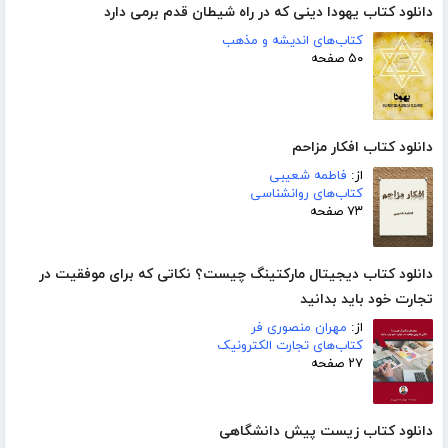
دانلود کتاب یهودا دینی که در راه شیطان قدم برمی دارد
کتاب‌های اندیشه و مذهب
۵۰ صفحه
دانلود کتاب افکار مزاحم
از:
فاطمه شعیبی
کتاب‌های روانشناسی
۷۳ صفحه
دانلود کتاب دیجیتال مارکتینگ چیست؟ نکاتی که برای موفقیت در
تجارت خود باید بدانید
از:
مهران منصوری فر
کتاب‌های تجارت الکترونیک
۲۷ صفحه
دانلود کتاب زیست پیش دانشگاهی