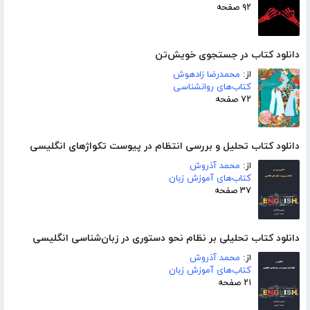
۹۲ صفحه
دانلود کتاب در جستجوی خویش‌تن
از:
محمدرضا زادهوش
کتاب‌های روانشناسی
۷۲ صفحه
دانلود کتاب تحلیل و بررسی انتظام در پیوست تکواژهای انگلیسی
از:
محمد آذروش
کتاب‌های آموزش زبان
۳۷ صفحه
دانلود کتاب تحلیلی بر نظام نحو دستوری در زبان‌شناسی انگلیسی
از:
محمد آذروش
کتاب‌های آموزش زبان
۲۱ صفحه