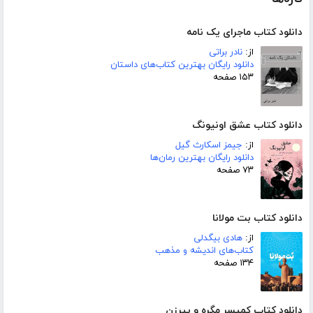
دانلود کتاب ماجرای یک نامه
از:
نادر براتی
دانلود رایگان بهترین کتاب‌های داستان
۱۵۳ صفحه
دانلود کتاب عشق اونیونگ
از:
جیمز اسکارث گیل
دانلود رایگان بهترین رمان‌ها
۷۳ صفحه
دانلود کتاب بت مولانا
از:
هادی بیگدلی
کتاب‌های اندیشه و مذهب
۱۳۴ صفحه
دانلود کتاب کمیسر مگره و پیرزن