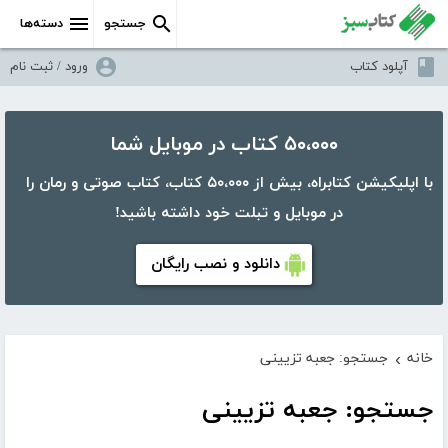
جستجو
دسته‌ها
آپلود کتاب
ورود / ثبت نام
۵۰،۰۰۰ کتاب در موبایل شما
با اپلیکیشن کتابراه، بیش از ۵۰،۰۰۰ کتاب، کتاب صوتی و رمان را
در موبایل و تبلت خود داشته باشید!
دانلود و نصب رایگان
خانه
جستجو: جعبه تزیینی
›
جستجو: جعبه تزیینی