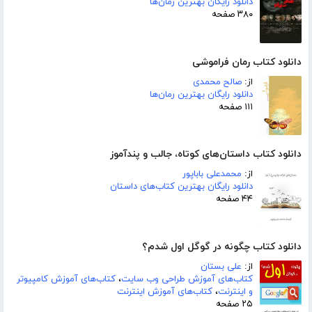
دانلود رایگان بهترین رمان‌ها
۳۸۰ صفحه
دانلود کتاب رمان فراموشی
از:
صالح محمدی
دانلود رایگان بهترین رمان‌ها
۱۱۱ صفحه
دانلود کتاب داستان‌های کوتاه، جالب و پندآموز
از:
محمدعلی باباپور
دانلود رایگان بهترین کتاب‌های داستان
۴۴ صفحه
دانلود کتاب چگونه در گوگل اول شدم؟
از:
علی بستان
کتاب‌های آموزش طراحی وب سایت
،
کتاب‌های آموزش کامپیوتر
و اینترنت
،
کتاب‌های آموزش اینترنت
۲۵ صفحه