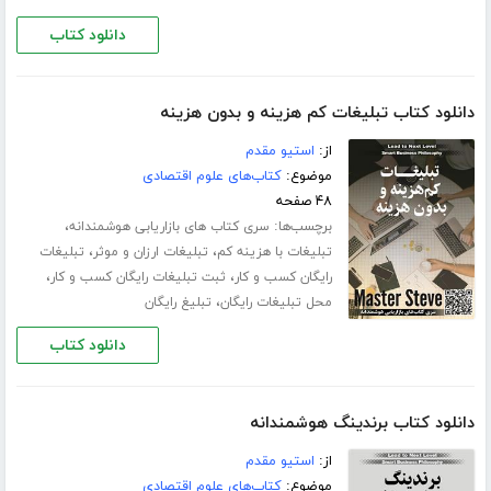
دانلود کتاب
دانلود کتاب تبلیغات کم هزینه و بدون هزینه
از:
استیو مقدم
موضوع:
کتاب‌های علوم اقتصادی
۴۸ صفحه
برچسب‌ها:
،
سری کتاب های بازاریابی هوشمندانه
،
،
تبلیغات با هزینه کم
تبلیغات ارزان و موثر
تبلیغات
،
،
رایگان کسب و کار
ثبت تبلیغات رایگان کسب و کار
،
محل تبلیغات رایگان
تبلیغ رایگان
دانلود کتاب
دانلود کتاب برندینگ هوشمندانه
از:
استیو مقدم
موضوع:
کتاب‌های علوم اقتصادی