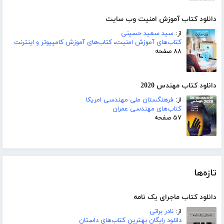
دانلود کتاب آموزش امنیت وب سایت
از:
سید سعید حسینی
کتاب‌های آموزش امنیت
،
کتاب‌های آموزش کامپیوتر و اینترنت
۸۸ صفحه
دانلود کتاب مهندس 2020
از:
فرهنگستان ملی مهندسی امریکا
کتاب‌های مهندسی عمران
۵۷ صفحه
تازه‌ها
دانلود کتاب ماجرای یک نامه
از:
نادر براتی
دانلود رایگان بهترین کتاب‌های داستان