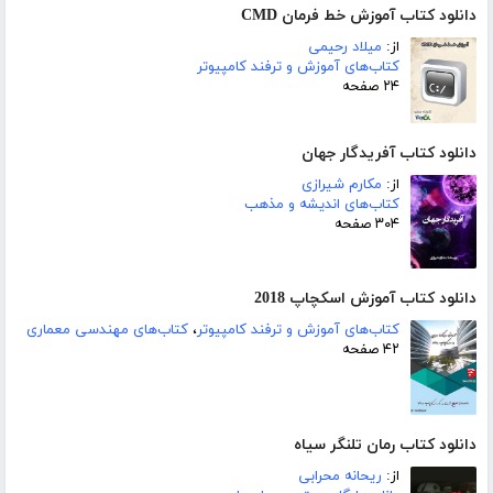
دانلود کتاب آموزش خط فرمان CMD
از:
میلاد رحیمی
کتاب‌های آموزش و ترفند کامپیوتر
۲۴ صفحه
دانلود کتاب آفریدگار جهان
از:
مکارم شیرازی
کتاب‌های اندیشه و مذهب
۳۰۴ صفحه
دانلود کتاب آموزش اسکچاپ 2018
کتاب‌های آموزش و ترفند کامپیوتر
،
کتاب‌های مهندسی معماری
۴۲ صفحه
دانلود کتاب رمان تلنگر سیاه
از:
ریحانه محرابی