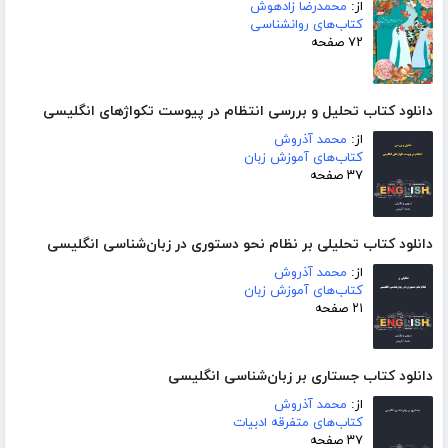
از:
محمدرضا زادهوش
کتاب‌های روانشناسی
۷۲ صفحه
دانلود کتاب تحلیل و بررسی انتظام در پیوست تکواژهای انگلیسی
از:
محمد آذروش
کتاب‌های آموزش زبان
۳۷ صفحه
دانلود کتاب تحلیلی بر نظام نحو دستوری در زبان‌شناسی انگلیسی
از:
محمد آذروش
کتاب‌های آموزش زبان
۲۱ صفحه
دانلود کتاب جستاری بر زبان‌شناسی انگلیسی
از:
محمد آذروش
کتاب‌های متفرقه ادبیات
۳۷ صفحه