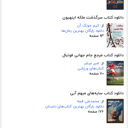
دانلود کتاب سرگذشت ملکه اینهیون
از:
کیم جونگ آن
دانلود رایگان بهترین رمان‌ها
۹۳ صفحه
دانلود کتاب مرجع جام جهانی فوتبال
از:
امیر مبشر
کتاب‌های ورزشی
۷۰ صفحه
دانلود کتاب سایه‌های مبهم آبی
از:
محمدعلی قجه
دانلود رایگان بهترین کتاب‌های داستان
۱۷۶ صفحه