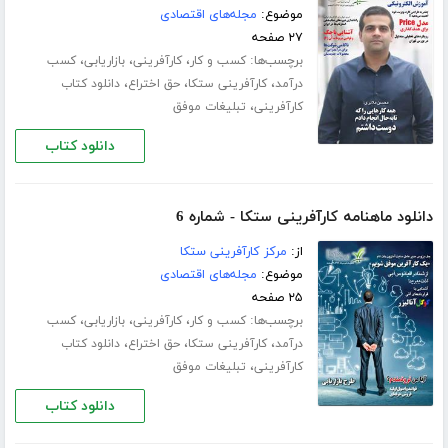
موضوع:
مجله‌های اقتصادی
۲۷ صفحه
برچسب‌ها:
،
،
،
کسب و کار
کارآفرینی
بازاریابی
کسب
،
،
،
درآمد
کارآفرینی ستکا
حق اختراع
دانلود کتاب
،
کارآفرینی
تبلیغات موفق
دانلود کتاب
دانلود ماهنامه کارآفرینی ستکا - شماره 6
از:
مرکز کارآفرینی ستکا
موضوع:
مجله‌های اقتصادی
۲۵ صفحه
برچسب‌ها:
،
،
،
کسب و کار
کارآفرینی
بازاریابی
کسب
،
،
،
درآمد
کارآفرینی ستکا
حق اختراع
دانلود کتاب
،
کارآفرینی
تبلیغات موفق
دانلود کتاب