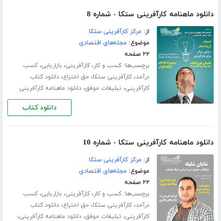
دانلود ماهنامه کارآفرینی ستکا - شماره 8
از:
مرکز کارآفرینی ستکا
موضوع:
مجله‌های اقتصادی
۲۲ صفحه
برچسب‌ها:
،
،
،
کسب و کار
کارآفرینی
بازاریابی
کسب
،
،
،
درآمد
کارآفرینی ستکا
حق اختراع
دانلود کتاب
،
،
کارآفرینی
تبلیغات موفق
دانلود ماهنامه کارآفرینی
دانلود کتاب
دانلود ماهنامه کارآفرینی ستکا - شماره 10
از:
مرکز کارآفرینی ستکا
موضوع:
مجله‌های اقتصادی
۲۲ صفحه
برچسب‌ها:
،
،
،
کسب و کار
کارآفرینی
بازاریابی
کسب
،
،
،
درآمد
کارآفرینی ستکا
حق اختراع
دانلود کتاب
،
،
،
کارآفرینی
تبلیغات موفق
دانلود ماهنامه کارآفرینی