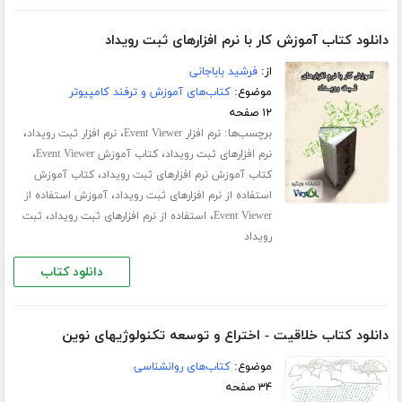
دانلود کتاب آموزش کار با نرم افزارهای ثبت رویداد
از:
فرشید باباجانی
موضوع:
کتاب‌های آموزش و ترفند کامپیوتر
۱۲ صفحه
برچسب‌ها:
،
،
نرم افزار Event Viewer
نرم افزار ثبت رویداد
،
،
نرم افزارهای ثبت رویداد
کتاب آموزش Event Viewer
،
کتاب آموزش نرم افزارهای ثبت رویداد
کتاب آموزش
،
استفاده از نرم افزارهای ثبت رویداد
آموزش استفاده از
،
،
Event Viewer
استفاده از نرم افزارهای ثبت رویداد
ثبت
رویداد
دانلود کتاب
دانلود کتاب خلاقیت - اختراع و توسعه تکنولوژیهای نوین
موضوع:
کتاب‌های روانشناسی
۳۴ صفحه