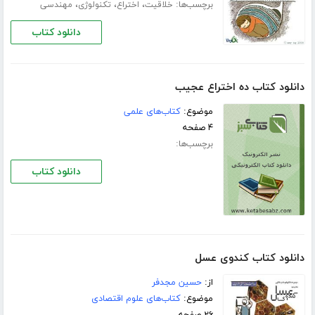
برچسب‌ها:
،
،
،
خلاقیت
اختراع
تکنولوژی
مهندسی
دانلود کتاب
دانلود کتاب ده اختراع عجیب
موضوع:
کتاب‌های علمی
۴ صفحه
برچسب‌ها:
دانلود کتاب
دانلود کتاب کندوی عسل
از:
حسین مجدفر
موضوع:
کتاب‌های علوم اقتصادی
۲۶ صفحه