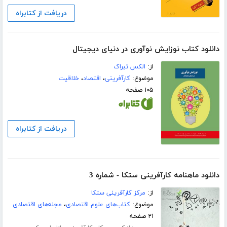
دریافت از کتابراه
دانلود کتاب نوزایش نوآوری در دنیای دیجیتال
از:
الکس تبراک
موضوع:
کارآفرینی
،
اقتصاد
،
خلاقیت
۱۰۵ صفحه
دریافت از کتابراه
دانلود ماهنامه کارآفرینی ستکا - شماره 3
از:
مرکز کارآفرینی ستکا
موضوع:
کتاب‌های علوم اقتصادی
،
مجله‌های اقتصادی
۲۱ صفحه