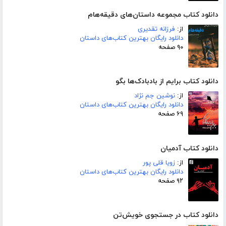
دانلود کتاب مجموعه داستان‌های دقیقه‌هام
از:
فرزانه تقدیری
دانلود رایگان بهترین کتاب‌های داستان
۹۰ صفحه
دانلود کتاب برایم از بادبادک‌ها بگو
از:
نوشین جم نژاد
دانلود رایگان بهترین کتاب‌های داستان
۶۹ صفحه
دانلود کتاب آدمیان
از:
زویا قلی پور
دانلود رایگان بهترین کتاب‌های داستان
۹۲ صفحه
دانلود کتاب در جستجوی خویش‌تن