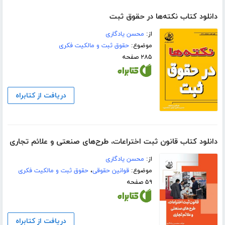
دانلود کتاب نکته‌ها در حقوق ثبت
از:
محسن یادگاری
موضوع:
حقوق ثبت و مالکیت فکری
۲۸۵ صفحه
دریافت از کتابراه
دانلود کتاب قانون ثبت اختراعات، طرح‌های صنعتی و علائم تجاری
از:
محسن یادگاری
موضوع:
قوانین حقوقی
،
حقوق ثبت و مالکیت فکری
۵۹ صفحه
دریافت از کتابراه