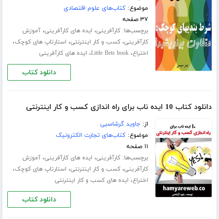
موضوع:
کتاب‌های علوم اقتصادی
۳۷ صفحه
برچسب‌ها:
،
،
کارآفرینی
ایده های کارآفرینی
آموزش
،
،
،
کارآفرینی
کسب و کار اینترنتی
استارتاپ های کوچک
،
،
اختراع
Little Bets book
ایده های کارآفرینی
دانلود کتاب
دانلود کتاب 10 ایده ناب برای راه اندازی کسب و کار اینترنتی
از:
جاوید گرشاسبی
موضوع:
کتاب‌های تجارت الکترونیک
۱۱ صفحه
برچسب‌ها:
،
،
کارآفرینی
ایده های کارآفرینی
آموزش
،
،
،
کارآفرینی
کسب و کار اینترنتی
استارتاپ های کوچک
،
اختراع
ایده های کسب و کار اینترنتی
دانلود کتاب