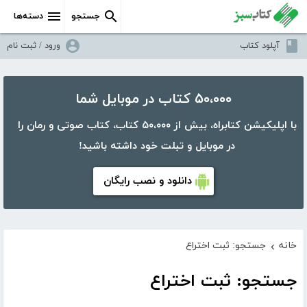
جستجو
دسته‌ها
آپلود کتاب
ورود / ثبت نام
۵۰،۰۰۰ کتاب در موبایل شما
با اپلیکیشن کتابراه، بیش از ۵۰،۰۰۰ کتاب، کتاب صوتی و رمان را
در موبایل و تبلت خود داشته باشید!
دانلود و نصب رایگان
خانه
جستجو: ثبت اختراع
›
جستجو: ثبت اختراع