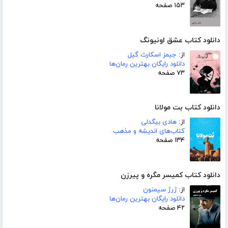
۱۵۳ صفحه
دانلود کتاب عشق اونیونگ
از:
جیمز اسکارث گیل
دانلود رایگان بهترین رمان‌ها
۷۳ صفحه
دانلود کتاب بت مولانا
از:
هادی بیگدلی
کتاب‌های اندیشه و مذهب
۱۳۴ صفحه
دانلود کتاب کمیسر مگره و پیرزن
از:
ژرژ سیمنون
دانلود رایگان بهترین رمان‌ها
۴۲ صفحه