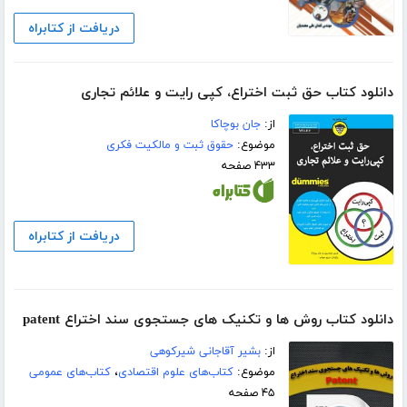
دریافت از کتابراه
دانلود کتاب حق ثبت اختراع، کپی رایت و علائم تجاری
از:
جان بوچاکا
موضوع:
حقوق ثبت و مالکیت فکری
۴۳۳ صفحه
دریافت از کتابراه
دانلود کتاب روش ها و تکنیک های جستجوی سند اختراع patent
از:
بشیر آقاجانی شیرکوهی
موضوع:
کتاب‌های علوم اقتصادی
،
کتاب‌های عمومی
۴۵ صفحه