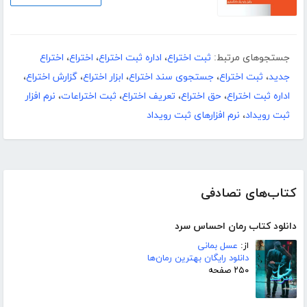
جستجوهای مرتبط:
ثبت اختراع
،
اداره ثبت اختراع
،
اختراع
،
اختراع
جدید
،
ثبت اختراع
،
جستجوی سند اختراع
،
ابزار اختراع
،
گزارش اختراع
،
اداره ثبت اختراع
،
حق اختراع
،
تعریف اختراع
،
ثبت اختراعات
،
نرم افزار
ثبت رویداد
،
نرم افزارهای ثبت رویداد
کتاب‌های تصادفی
دانلود کتاب رمان احساس سرد
از:
عسل بمانی
دانلود رایگان بهترین رمان‌ها
۲۵۰ صفحه