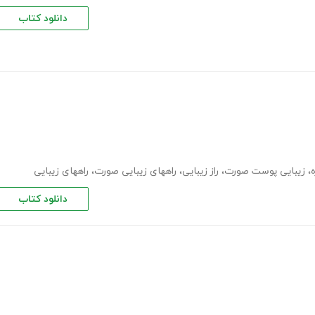
دانلود کتاب
،
زیبایی پوست صورت
،
راز زیبایی
،
راههای زیبایی صورت
،
راههای زیبایی
دانلود کتاب