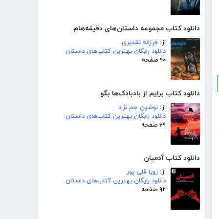
دانلود کتاب مجموعه داستان‌های دقیقه‌هام
از:
فرزانه تقدیری
دانلود رایگان بهترین کتاب‌های داستان
۹۰ صفحه
دانلود کتاب برایم از بادبادک‌ها بگو
از:
نوشین جم نژاد
دانلود رایگان بهترین کتاب‌های داستان
۶۹ صفحه
دانلود کتاب آدمیان
از:
زویا قلی پور
دانلود رایگان بهترین کتاب‌های داستان
۹۲ صفحه