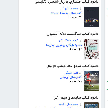
دانلود کتاب جستاری بر زبان‌شناسی انگلیسی
از:
محمد آذروش
کتاب‌های متفرقه ادبیات
۳۷ صفحه
دانلود کتاب سرگذشت ملکه اینهیون
از:
کیم جونگ آن
دانلود رایگان بهترین رمان‌ها
۹۳ صفحه
دانلود کتاب مرجع جام جهانی فوتبال
از:
امیر مبشر
کتاب‌های ورزشی
۷۰ صفحه
دانلود کتاب سایه‌های مبهم آبی
از:
محمدعلی قجه