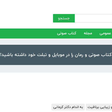
جستجو
عمومی
مجله
کتاب صوتی
 زیبایی برنافیت
به اندام دکتر کرمانی