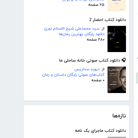
۶۵ صفحه
دانلود کتاب احضار 2
از:
سید محمدعلی شیخ الاسلام نوری
دانلود رایگان بهترین رمان‌ها
۲۸۰ صفحه
🎧 دانلود کتاب صوتی خانه ساحلی ما
از:
دیوید سداریس
کتاب‌های صوتی رایگان داستان و رمان
۰ صفحه
تازه‌ها
دانلود کتاب ماجرای یک نامه