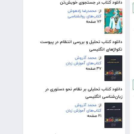
دانلود کتاب در جستجوی خویش‌تن
از:
محمدرضا زادهوش
کتاب‌های روانشناسی
۷۲ صفحه
دانلود کتاب تحلیل و بررسی انتظام در پیوست
تکواژهای انگلیسی
از:
محمد آذروش
کتاب‌های آموزش زبان
۳۷ صفحه
دانلود کتاب تحلیلی بر نظام نحو دستوری در
زبان‌شناسی انگلیسی
از:
محمد آذروش
کتاب‌های آموزش زبان
۲۱ صفحه