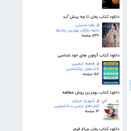
دانلود کتاب رمان تا چه پیش آید
از:
زهرا حسینی
دانلود رایگان بهترین رمان‌ها
۵۳۶ صفحه
دانلود کتاب آزمون های خود شناسی
از:
فاطمه شعیبی
کتاب‌های روانشناسی
۱۵۶ صفحه
دانلود کتاب بهترین روش مطالعه
از:
شهریار مرزبان
کتاب‌های درسی و دانشجویی
۱۴ صفحه
دانلود کتاب رمان چراغ قرمز