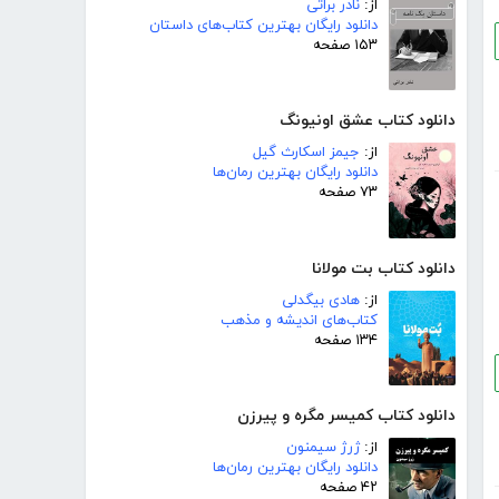
از:
نادر براتی
دانلود رایگان بهترین کتاب‌های داستان
۱۵۳ صفحه
دانلود کتاب عشق اونیونگ
از:
جیمز اسکارث گیل
دانلود رایگان بهترین رمان‌ها
۷۳ صفحه
دانلود کتاب بت مولانا
از:
هادی بیگدلی
کتاب‌های اندیشه و مذهب
۱۳۴ صفحه
دانلود کتاب کمیسر مگره و پیرزن
از:
ژرژ سیمنون
دانلود رایگان بهترین رمان‌ها
۴۲ صفحه