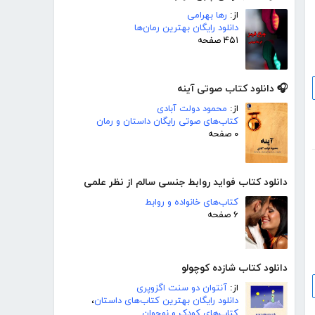
از:
رها بهرامی
دانلود رایگان بهترین رمان‌ها
۴۵۱ صفحه
🎧 دانلود کتاب صوتی آینه
از:
محمود دولت آبادی
کتاب‌های صوتی رایگان داستان و رمان
۰ صفحه
دانلود کتاب فواید روابط جنسی سالم از نظر علمی
کتاب‌های خانواده و روابط
۶ صفحه
دانلود کتاب شازده کوچولو
از:
آنتوان دو سنت اگزوپری
دانلود رایگان بهترین کتاب‌های داستان
،
کتاب‌های کودک و نوجوان