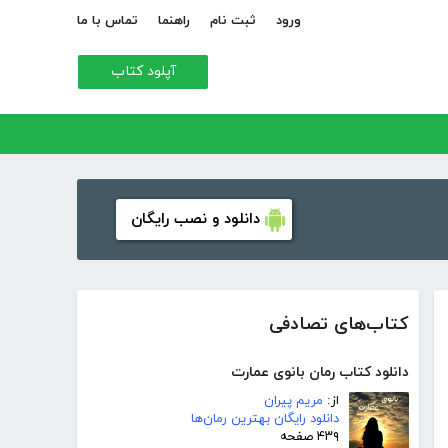
ورود
ثبت نام
راهنما
تماس با ما
آپلود کتاب
دانلود و نصب رایگان
کتاب‌های تصادفی
دانلود کتاب رمان بانوی عمارت
از:
مریم پیران
دانلود رایگان بهترین رمان‌ها
۴۳۹ صفحه