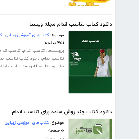
دانلود کتاب تناسب اندام مجله ویستا
موضوع:
کتاب‌های آموزشی زیبایی
،
کت
۴۵۱ صفحه
برچسب‌ها:
تناسب اندام
،
تناسب اندام
تناسب اندام
،
دانلود کتاب تناسب اندا
های ویستا
،
مجله ویستا تناسب اندام
دانلود کتاب چند روش ساده برای تناسب اندام
موضوع:
کتاب‌های آموزشی زیبایی
۵ صفحه
برچسب‌ها: