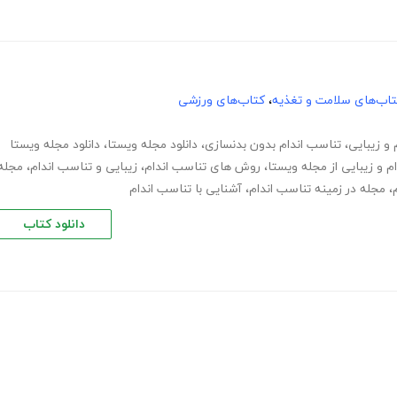
اب‌های سلامت و تغذیه
،
کتاب‌های ورزشی
 و زیبایی
،
تناسب اندام بدون بدنسازی
،
دانلود مجله ویستا
،
دانلود مجله ویستا
م و زیبایی از مجله ویستا
،
روش های تناسب اندام
،
زیبایی و تناسب اندام
،
مجله
،
مجله در زمینه تناسب اندام
،
آشنایی با تناسب اندام
دانلود کتاب