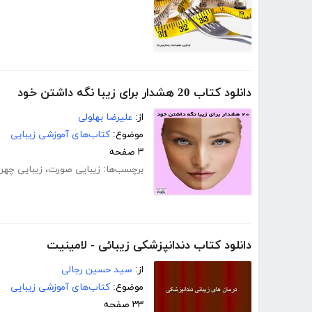
دانلود کتاب 20 هشدار برای زیبا نگه داشتن خود
از:
علیرضا بهلولی
موضوع:
کتاب‌های آموزشی زیبایی
۳ صفحه
برچسب‌ها:
زیبایی صورت
،
زیبایی چهره
دانلود کتاب دندانپزشکی زیبائی - لامینیت
از:
سید حسین رجالی
موضوع:
کتاب‌های آموزشی زیبایی
۳۳ صفحه