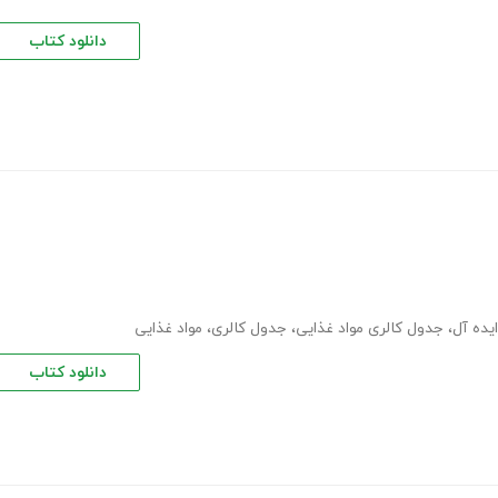
دانلود کتاب
ایده آل
،
جدول کالری مواد غذایی
،
جدول کالری
،
مواد غذایی
دانلود کتاب