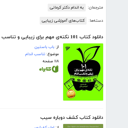
مترجمان:
به اندام دکتر کرمانی
دسته‌ها:
کتاب‌های آموزشی زیبایی
دانلود کتاب 101 نکته‌ی مهم برای زیبایی و تناسب اندام
از:
باب باستین
موضوع:
تناسب اندام
۱۱۸ صفحه
دانلود کتاب کشف دوباره‌ سیب
از:
اولریکه شوبر