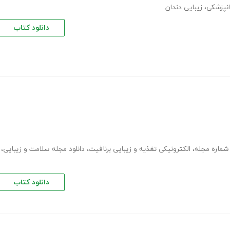
انپزشکی
،
زیبایی دندان
دانلود کتاب
شماره مجله
،
الکترونیکی تغذیه و زیبایی برنافیت
،
دانلود مجله سلامت و زیبایی
،
دانلود کتاب