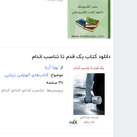
دانلود کتاب یک قدم تا تناسب اندام
از:
پویا آریا
موضوع:
کتاب‌های آموزشی زیبایی
۳۰ صفحه
برچسب‌ها:
تناسب اندام
،
اندام
،
اندام 