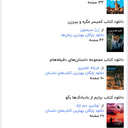
۱۳۴ صفحه
دانلود کتاب کمیسر مگره و پیرزن
از:
ژرژ سیمنون
دانلود رایگان بهترین رمان‌ها
۴۲ صفحه
دانلود کتاب مجموعه داستان‌های دقیقه‌هام
از:
فرزانه تقدیری
دانلود رایگان بهترین کتاب‌های داستان
۹۰ صفحه
دانلود کتاب برایم از بادبادک‌ها بگو
از:
نوشین جم نژاد
دانلود رایگان بهترین کتاب‌های داستان
۶۹ صفحه