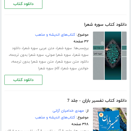
دانلود کتاب
دانلود کتاب سوره شعرا
موضوع:
کتاب‌های اندیشه و مذهب
۳۲ صفحه
برچسب‌ها:
،
،
سوره شعرا
متن عربی سوره شعرا
دانلود
،
،
،
سوره شعرا
سوره شعرا صوتی
سوره شعرا بدون ترجمه
،
،
دانلود متن سوره شعرا
متن سوره شعرا بدون ترجمه
،
خواندن سوره شعرا
pdf سوره شعرا
دانلود کتاب
دانلود کتاب تفسیر باران - جلد 7
از:
مهدی خدامیان آرانی
موضوع:
کتاب‌های اندیشه و مذهب
۳۶۸ صفحه