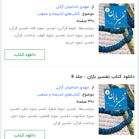
از:
مهدی خدامیان آرانی
موضوع:
کتاب‌های اندیشه و مذهب
۳۶۰ صفحه
برچسب‌ها:
،
،
،
علوم قرآنی
تفسیر سوره طه
تفسیر قرآن
،
،
،
تفسیر سوره اسرا
تفسیر سوره کهف
شناخت قرآن
تفسیر سوره مریم
دانلود کتاب
دانلود کتاب تفسیر باران - جلد 8
از:
مهدی خدامیان آرانی
موضوع:
کتاب‌های اندیشه و مذهب
۳۶۰ صفحه
برچسب‌ها:
،
،
تفسیر سوره شعرا
تفسر سوره نمل
تفسیر
،
،
،
سوره عنکبوت
تفسیر سوره قصص
تفسیر سوره نمل
،
شناخت قرآن
تفسیر قرآن
دانلود کتاب