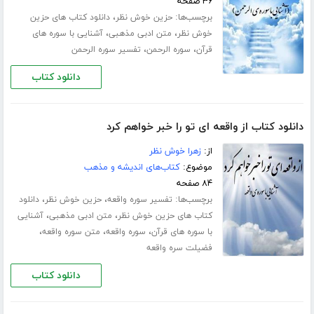
۳۶ صفحه
برچسب‌ها:
،
حزین خوش نظر
دانلود کتاب های حزین
،
،
خوش نظر
متن ادبی مذهبی
آشنایی با سوره های
،
،
قرآن
سوره الرحمن
تفسیر سوره الرحمن
دانلود کتاب
دانلود کتاب از واقعه ای تو را خبر خواهم کرد
از:
زهرا خوش نظر
موضوع:
کتاب‌های اندیشه و مذهب
۸۴ صفحه
برچسب‌ها:
،
،
تفسیر سوره واقعه
حزین خوش نظر
دانلود
،
،
کتاب های حزین خوش نظر
متن ادبی مذهبی
آشنایی
،
،
،
با سوره های قرآن
سوره واقعه
متن سوره واقعه
فضیلت سره واقعه
دانلود کتاب