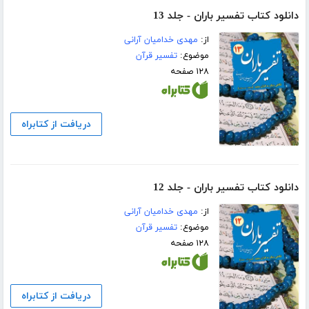
دانلود کتاب تفسیر باران - جلد 13
از:
مهدی خدامیان آرانی
موضوع:
تفسیر قرآن
۱۲۸ صفحه
دریافت از کتابراه
دانلود کتاب تفسیر باران - جلد 12
از:
مهدی خدامیان آرانی
موضوع:
تفسیر قرآن
۱۲۸ صفحه
دریافت از کتابراه