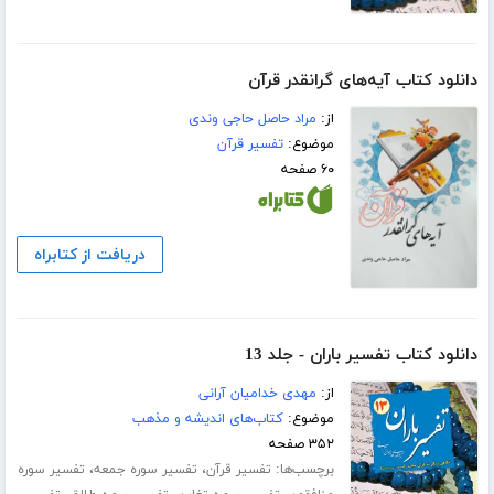
دانلود کتاب آیه‌های گرانقدر قرآن
از:
مراد حاصل حاجی وندی
موضوع:
تفسیر قرآن
۶۰ صفحه
دریافت از کتابراه
دانلود کتاب تفسیر باران - جلد 13
از:
مهدی خدامیان آرانی
موضوع:
کتاب‌های اندیشه و مذهب
۳۵۲ صفحه
برچسب‌ها:
،
،
تفسیر قرآن
تفسیر سوره جمعه
تفسیر سوره