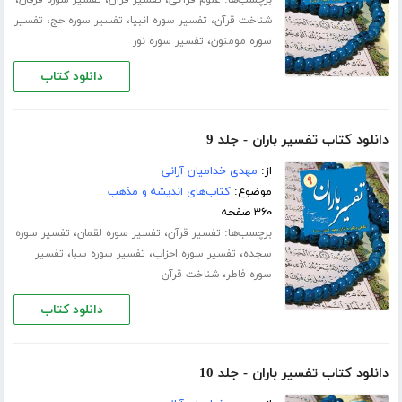
برچسب‌ها:
،
،
،
علوم قرآنی
تفسیر قرآن
تفسیر سوره فرقان
،
،
،
شناخت قرآن
تفسیر سوره انبیا
تفسیر سوره حج
تفسیر
،
سوره مومنون
تفسیر سوره نور
دانلود کتاب
دانلود کتاب تفسیر باران - جلد 9
از:
مهدی خدامیان آرانی
موضوع:
کتاب‌های اندیشه و مذهب
۳۶۰ صفحه
برچسب‌ها:
،
،
تفسیر قرآن
تفسیر سوره لقمان
تفسیر سوره
،
،
،
سجده
تفسیر سوره احزاب
تفسیر سوره سبا
تفسیر
،
سوره فاطر
شناخت قرآن
دانلود کتاب
دانلود کتاب تفسیر باران - جلد 10