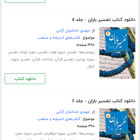
دانلود کتاب تفسیر باران - جلد 4
از:
مهدی خدامیان آرانی
موضوع:
کتاب‌های اندیشه و مذهب
۳۶۸ صفحه
برچسب‌ها:
،
،
تفسیر سوره هود
تفسیر سوره توبه
تفسیر
،
،
،
سوره یونس
تفسیر قرآن
شناخت قرآن
تفسیر سوره
انفال
دانلود کتاب
دانلود کتاب تفسیر باران - جلد 5
از:
مهدی خدامیان آرانی
موضوع:
کتاب‌های اندیشه و مذهب
۳۶۰ صفحه
برچسب‌ها:
،
،
تفسیر سوره ابراهیم
تفسیر سوره حجر