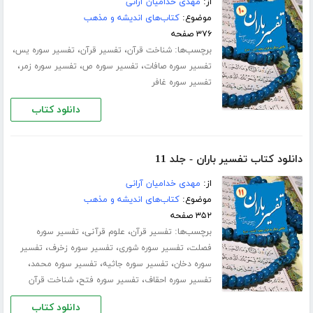
از:
مهدی خدامیان آرانی
موضوع:
کتاب‌های اندیشه و مذهب
۳۷۶ صفحه
برچسب‌ها:
،
،
،
شناخت قرآن
تفسیر قرآن
تفسیر سوره یس
،
،
،
تفسیر سوره صافات
تفسیر سوره ص
تفسیر سوره زمر
تفسیر سوره غافر
دانلود کتاب
دانلود کتاب تفسیر باران - جلد 11
از:
مهدی خدامیان آرانی
موضوع:
کتاب‌های اندیشه و مذهب
۳۵۲ صفحه
برچسب‌ها:
،
،
تفسیر قرآن
علوم قرآنی
تفسیر سوره
،
،
،
فصلت
تفسیر سوره شورى
تفسیر سوره زخرف
تفسیر
،
،
،
سوره دخان
تفسیر سوره جاثیه
تفسیر سوره محمد
،
،
تفسیر سوره احقاف
تفسیر سوره فتح
شناخت قرآن
دانلود کتاب