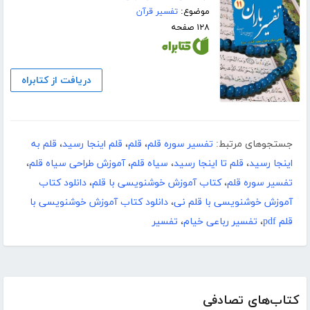
موضوع:
تفسیر قرآن
۱۲۸ صفحه
دریافت از کتابراه
جستجوهای مرتبط:
تفسیر سوره قلم
،
قلم
،
قلم اینجا رسید
،
قلم به
اینجا رسید
،
قلم تا اینجا رسید
،
سیاه قلم
،
آموزش طراحی سیاه قلم
،
تفسیر سوره قلم
،
کتاب آموزش خوشنویسی با قلم
،
دانلود کتاب
آموزش خوشنویسی با قلم نی
،
دانلود کتاب آموزش خوشنویسی با
قلم pdf
،
تفسیر رباعی خیام
،
تفسیر
کتاب‌های تصادفی