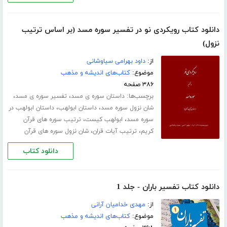
دانلود کتاب رویکردی نو در تفسیر سوره مسد (بر اساس ترتیب
نزول)
از:
داود بهرامی سیاوشانی
موضوع:
کتاب‌های اندیشه و مذهب
۳۸۶ صفحه
برچسب‌ها:
،
،
داستان سوره ی مسد
تفسیر سوره ی مسد
،
،
شان نزول سوره مسد
داستان ابولهب
داستان ابولهب در
،
،
سوره مسد
ابولهب کیست
ترتیب سوره های قرآن
،
،
کریم
ترتیب آیات قران
شان نزول سوره های قرآن
دانلود کتاب
دانلود کتاب تفسیر باران - جلد 1
از:
مهدی خدامیان آرانی
موضوع:
کتاب‌های اندیشه و مذهب