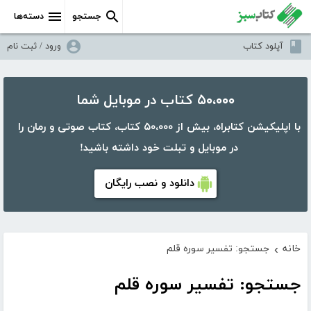
جستجو
دسته‌ها
آپلود کتاب
ورود / ثبت نام
۵۰،۰۰۰ کتاب در موبایل شما
با اپلیکیشن کتابراه، بیش از ۵۰،۰۰۰ کتاب، کتاب صوتی و رمان را
در موبایل و تبلت خود داشته باشید!
دانلود و نصب رایگان
خانه
جستجو: تفسیر سوره قلم
›
جستجو: تفسیر سوره قلم