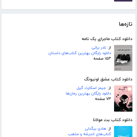
تازه‌ها
دانلود کتاب ماجرای یک نامه
از:
نادر براتی
دانلود رایگان بهترین کتاب‌های داستان
۱۵۳ صفحه
دانلود کتاب عشق اونیونگ
از:
جیمز اسکارث گیل
دانلود رایگان بهترین رمان‌ها
۷۳ صفحه
دانلود کتاب بت مولانا
از:
هادی بیگدلی
کتاب‌های اندیشه و مذهب