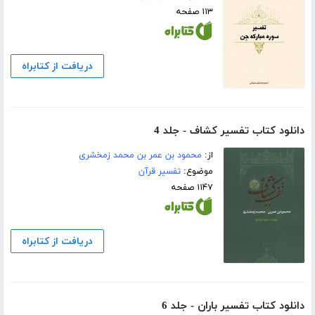
۱۱۳ صفحه
دریافت از کتابراه
دانلود کتاب تفسیر کشاف - جلد 4
از:
محمود بن عمر بن محمد زمخشری
موضوع:
تفسیر قرآن
۱۱۴۷ صفحه
دریافت از کتابراه
دانلود کتاب تفسیر باران - جلد 6