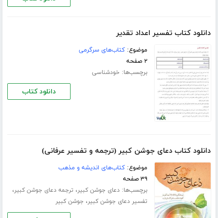
دانلود کتاب تفسیر اعداد تقدیر
موضوع:
کتاب‌های سرگرمی
۲ صفحه
برچسب‌ها:
خودشناسی
دانلود کتاب
دانلود کتاب دعای جوشن کبیر (ترجمه و تفسیر عرفانی)
موضوع:
کتاب‌های اندیشه و مذهب
۳۹ صفحه
برچسب‌ها:
،
،
دعای جوشن کبیر
ترجمه دعای جوشن کبیر
،
تفسیر دعای جوشن کبیر
جوشن کبیر