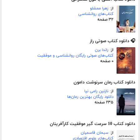
از:
زهرا ممشلو
کتاب‌های روانشناسی
۳۲ صفحه
🎧 دانلود کتاب صوتی راز
از:
راندا برن
کتاب‌های صوتی رایگان روانشناسی و موفقیت
۰ صفحه
دانلود کتاب رمان سرنوشت دامون
از:
نازنین رامی نیا
دانلود رایگان بهترین رمان‌ها
۲۳۵ صفحه
دانلود کتاب 10 سرعت گیر موفقیت کارآفرینان
از:
سبحان قاسمیان
کتاب‌های علوم اقتصادی