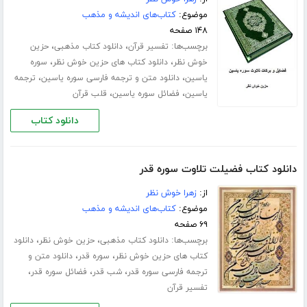
موضوع:
کتاب‌های اندیشه و مذهب
۱۴۸ صفحه
برچسب‌ها:
،
،
تفسیر قرآن
دانلود کتاب مذهبی
حزین
،
،
خوش نظر
دانلود کتاب های حزین خوش نظر
سوره
،
،
یاسین
دانلود متن و ترجمه فارسی سوره یاسین
ترجمه
،
،
یاسین
فضائل سوره یاسین
قلب قرآن
دانلود کتاب
دانلود کتاب فضیلت تلاوت سوره قدر
از:
زهرا خوش نظر
موضوع:
کتاب‌های اندیشه و مذهب
۶۹ صفحه
برچسب‌ها:
،
،
دانلود کتاب مذهبی
حزین خوش نظر
دانلود
،
،
کتاب های حزین خوش نظر
سوره قدر
دانلود متن و
،
،
،
ترجمه فارسی سوره قدر
شب قدر
فضائل سوره قدر
تفسیر قرآن