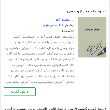
دانلود کتاب خوش‌نویسی
از:
ابراهیم آزاد
موضوع:
کتاب‌های هنری
۱۱۲ صفحه
برچسب‌ها:
،
دانلود کتاب آموزش خشنویسی
کتاب
،
آموزش خوشنویسی با قلم
دانلود کتاب آموزش
،
خوشنویسی با خودکار
دانلود کتاب آموزش خوشنویسی
،
،
با قلم نی
دانلود کتاب آموزش خوشنویسی با قلم pdf
،
کتاب آموزش خط تحریری
دانلود آموزش خط تحریری
،
،
pdf
کتاب آموزش خط نستعلیق
کتاب آموزش خط
،
تحریری pdf
دانلود رایگان کتاب آموزش خط تحریری
،
،
شکسته نستعلیق
دانلود کتاب خشنویسی
دانلود کتاب
،
،
خطاطی
آموزش خوشنویسی
کتاب آموزش خشنویسی
دانلود کتاب
دانلود کتاب کشف الاسرار و عده الابرار (قدیمی‌ترین تفسیر عرفانی