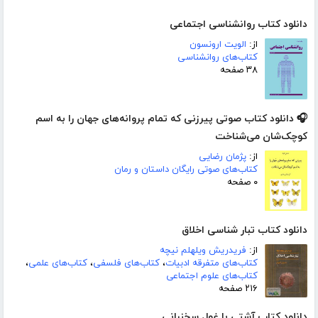
دانلود کتاب روانشناسی اجتماعی
از:
الویت ارونسون
کتاب‌های روانشناسی
۳۸ صفحه
🎧 دانلود کتاب صوتی پیرزنی که تمام پروانه‌های جهان را به اسم
کوچک‌شان می‌شناخت
از:
پژمان رضایی
کتاب‌های صوتی رایگان داستان و رمان
۰ صفحه
دانلود کتاب تبار شناسی اخلاق
از:
فریدریش ویلهلم نیچه
کتاب‌های متفرقه ادبیات
،
کتاب‌های فلسفی
،
کتاب‌های علمی
،
کتاب‌های علوم اجتماعی
۲۱۶ صفحه
دانلود کتاب آشتی با غول سخنرانی