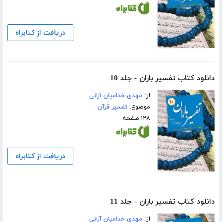
دریافت از کتابراه
دانلود کتاب تفسیر باران - جلد 10
از:
مهدی خدامیان آرانی
موضوع:
تفسیر قرآن
۱۲۸ صفحه
دریافت از کتابراه
دانلود کتاب تفسیر باران - جلد 11
از:
مهدی خدامیان آرانی