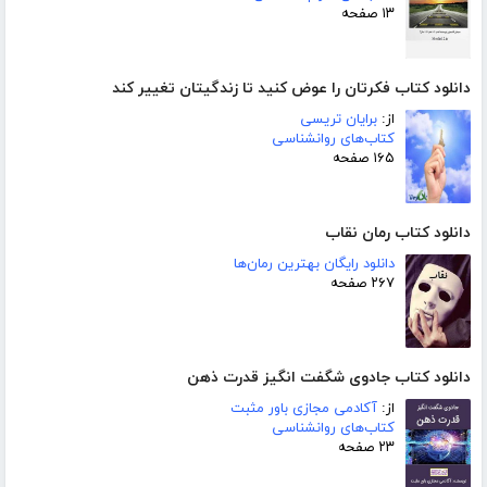
۱۳ صفحه
دانلود کتاب فکرتان را عوض کنید تا زندگیتان تغییر کند
از:
برایان تریسی
کتاب‌های روانشناسی
۱۶۵ صفحه
دانلود کتاب رمان نقاب
دانلود رایگان بهترین رمان‌ها
۲۶۷ صفحه
دانلود کتاب جادوی شگفت انگیز قدرت ذهن
از:
آکادمی مجازی باور مثبت
کتاب‌های روانشناسی
۲۳ صفحه