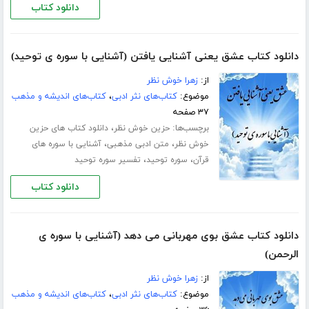
دانلود کتاب
دانلود کتاب عشق یعنی آشنایی یافتن (آشنایی با سوره ی توحید)
از:
زهرا خوش نظر
موضوع:
کتاب‌های نثر ادبی
،
کتاب‌های اندیشه و مذهب
۳۷ صفحه
برچسب‌ها:
،
حزین خوش نظر
دانلود کتاب های حزین
،
،
خوش نظر
متن ادبی مذهبی
آشنایی با سوره های
،
،
قرآن
سوره توحید
تفسیر سوره توحید
دانلود کتاب
دانلود کتاب عشق بوی مهربانی می دهد (آشنایی با سوره ی
الرحمن)
از:
زهرا خوش نظر
موضوع:
کتاب‌های نثر ادبی
،
کتاب‌های اندیشه و مذهب