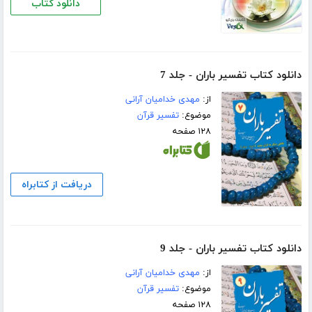
دانلود کتاب
دانلود کتاب تفسیر باران - جلد 7
از:
مهدی خدامیان آرانی
موضوع:
تفسیر قرآن
۱۲۸ صفحه
دریافت از کتابراه
دانلود کتاب تفسیر باران - جلد 9
از:
مهدی خدامیان آرانی
موضوع:
تفسیر قرآن
۱۲۸ صفحه