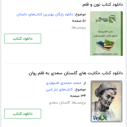
دانلود کتاب نون و قلم
موضوع:
دانلود رایگان بهترین کتاب‌های داستان
۵۱ صفحه
برچسب‌ها:
دانلود کتاب
دانلود کتاب حکایت های گلستان سعدی به قلم روان
از:
محمد محمدی اشتهاردی
موضوع:
کتاب‌های نثر ادبی
۱۳۴ صفحه
برچسب‌ها:
گلستان سعدی
دانلود کتاب