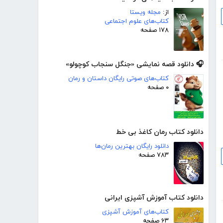
از:
مجله ویستا
کتاب‌های علوم اجتماعی
۱۷۸ صفحه
🎧 دانلود قصه نمایشی «جنگل سنجاب کوچولو»
کتاب‌های صوتی رایگان داستان و رمان
۰ صفحه
دانلود کتاب رمان کاغذ بی خط
دانلود رایگان بهترین رمان‌ها
۷۸۳ صفحه
دانلود کتاب آموزش آشپزی ایرانی
کتاب‌های آموزش آشپزی
۶۳ صفحه