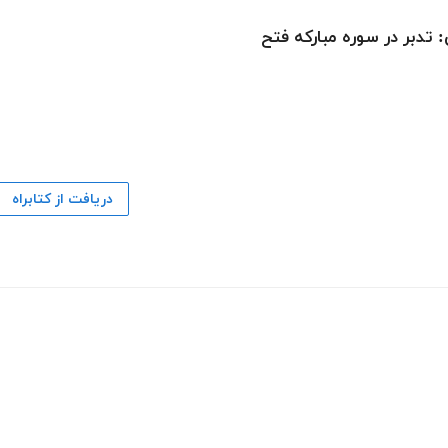
 تدبر در سوره مبارکه فتح
دریافت از کتابراه