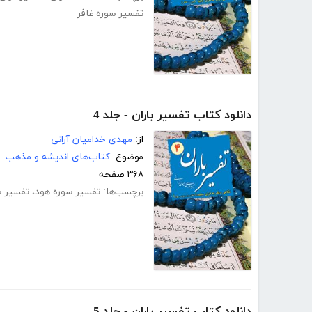
تفسیر سوره غافر
دانلود کتاب تفسیر باران - جلد 4
از:
مهدی خدامیان آرانی
موضوع:
کتاب‌های اندیشه و مذهب
۳۶۸ صفحه
برچسب‌ها:
تفسیر سوره هود
،
تفسیر س
دانلود کتاب تفسیر باران - جلد 5