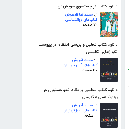
دانلود کتاب در جستجوی خویش‌تن
از:
محمدرضا زادهوش
کتاب‌های روانشناسی
۷۲ صفحه
دانلود کتاب تحلیل و بررسی انتظام در پیوست
تکواژهای انگلیسی
از:
محمد آذروش
کتاب‌های آموزش زبان
۳۷ صفحه
دانلود کتاب تحلیلی بر نظام نحو دستوری در
زبان‌شناسی انگلیسی
از:
محمد آذروش
کتاب‌های آموزش زبان
۲۱ صفحه