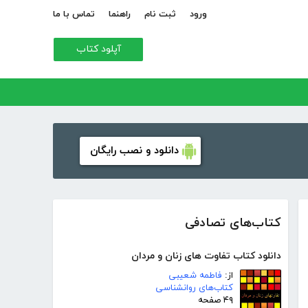
ورود
ثبت نام
راهنما
تماس با ما
آپلود کتاب
دانلود و نصب رایگان
کتاب‌های تصادفی
دانلود کتاب تفاوت های زنان و مردان
از:
فاطمه شعیبی
کتاب‌های روانشناسی
۴۹ صفحه