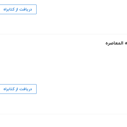
دریافت از کتابراه
ه المعاصره
دریافت از کتابراه