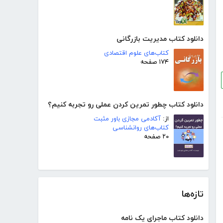
دانلود کتاب مدیریت بازرگانی
کتاب‌های علوم اقتصادی
۱۷۴ صفحه
دانلود کتاب چطور تمرین کردن عملی رو تجربه کنیم؟
از:
آکادمی مجازی باور مثبت
کتاب‌های روانشناسی
۲۰ صفحه
تازه‌ها
دانلود کتاب ماجرای یک نامه