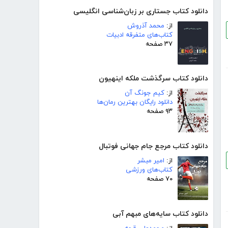
دانلود کتاب جستاری بر زبان‌شناسی انگلیسی
از:
محمد آذروش
کتاب‌های متفرقه ادبیات
۳۷ صفحه
دانلود کتاب سرگذشت ملکه اینهیون
از:
کیم جونگ آن
دانلود رایگان بهترین رمان‌ها
۹۳ صفحه
دانلود کتاب مرجع جام جهانی فوتبال
از:
امیر مبشر
کتاب‌های ورزشی
۷۰ صفحه
دانلود کتاب سایه‌های مبهم آبی