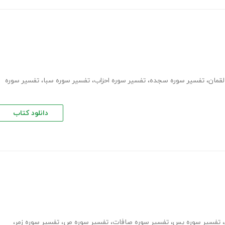
لقمان
،
تفسیر سوره سجده
،
تفسیر سوره احزاب
،
تفسیر سوره سبا
،
تفسیر سوره
دانلود کتاب
،
تفسیر سوره یس
،
تفسیر سوره صافات
،
تفسیر سوره ص
،
تفسیر سوره زمر
،