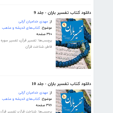
دانلود کتاب تفسیر باران - جلد 9
از:
مهدی خدامیان آرانی
موضوع:
کتاب‌های اندیشه و مذهب
۳۶۰ صفحه
برچسب‌ها:
تفسیر قرآن
،
تفسیر سوره 
فاطر
،
شناخت قرآن
دانلود کتاب تفسیر باران - جلد 10
از:
مهدی خدامیان آرانی
موضوع:
کتاب‌های اندیشه و مذهب
۳۷۶ صفحه
برچسب‌ها:
شناخت قرآن
،
تفسیر قرآن