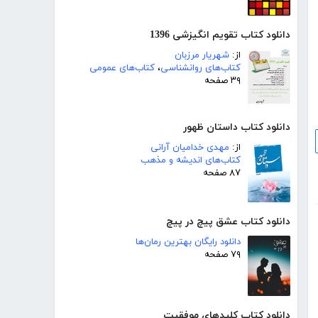
دانلود کتاب تقویم انگیزشی 1396
از:
شهریار مرزبان
کتاب‌های روانشناسی
،
کتاب‌های عمومی
۳۹ صفحه
دانلود کتاب داستان ظهور
از:
مهدی خدامیان آرانی
کتاب‌های اندیشه و مذهب
۸۷ صفحه
دانلود کتاب عشق پیچ در پیچ
دانلود رایگان بهترین رمان‌ها
۷۹ صفحه
دانلود کتاب کلیدهای موفقیت