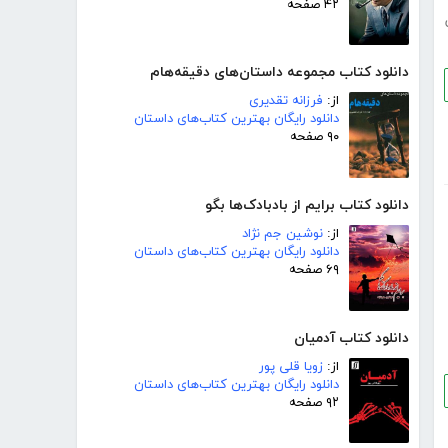
۴۲ صفحه
دانلود کتاب مجموعه داستان‌های دقیقه‌هام
از:
فرزانه تقدیری
دانلود رایگان بهترین کتاب‌های داستان
۹۰ صفحه
دانلود کتاب برایم از بادبادک‌ها بگو
از:
نوشین جم نژاد
دانلود رایگان بهترین کتاب‌های داستان
۶۹ صفحه
دانلود کتاب آدمیان
از:
زویا قلی پور
دانلود رایگان بهترین کتاب‌های داستان
۹۲ صفحه