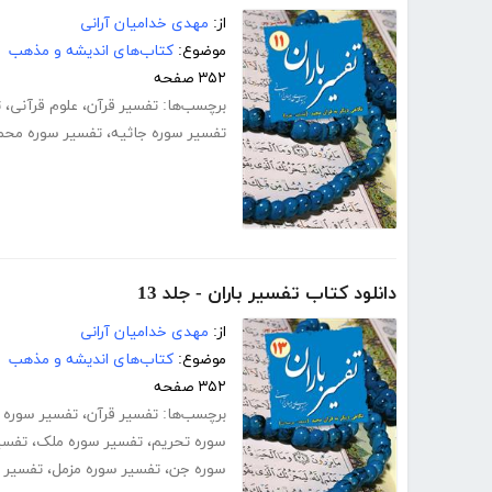
از:
مهدی خدامیان آرانی
موضوع:
کتاب‌های اندیشه و مذهب
۳۵۲ صفحه
برچسب‌ها:
تفسیر قرآن
،
علوم قرآنی
،
ت
تفسیر سوره جاثیه
،
تفسیر سوره محم
دانلود کتاب تفسیر باران - جلد 13
از:
مهدی خدامیان آرانی
موضوع:
کتاب‌های اندیشه و مذهب
۳۵۲ صفحه
برچسب‌ها:
تفسیر قرآن
،
تفسیر سوره 
سوره تحریم
،
تفسیر سوره ملک
،
تفسی
سوره جن
،
تفسیر سوره مزمل
،
تفسیر س