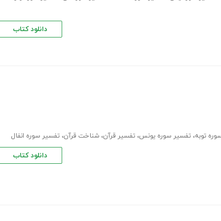
دانلود کتاب
وره توبه
،
تفسیر سوره یونس
،
تفسیر قرآن
،
شناخت قرآن
،
تفسیر سوره انفال
دانلود کتاب