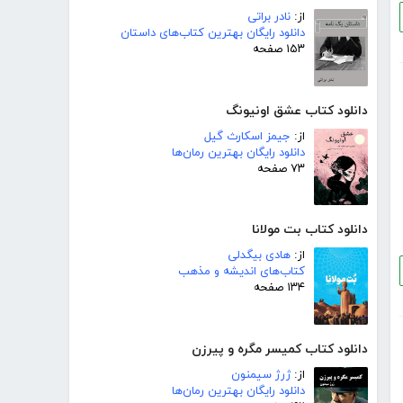
از:
نادر براتی
دانلود رایگان بهترین کتاب‌های داستان
۱۵۳ صفحه
دانلود کتاب عشق اونیونگ
از:
جیمز اسکارث گیل
دانلود رایگان بهترین رمان‌ها
۷۳ صفحه
دانلود کتاب بت مولانا
از:
هادی بیگدلی
کتاب‌های اندیشه و مذهب
۱۳۴ صفحه
دانلود کتاب کمیسر مگره و پیرزن
از:
ژرژ سیمنون
دانلود رایگان بهترین رمان‌ها