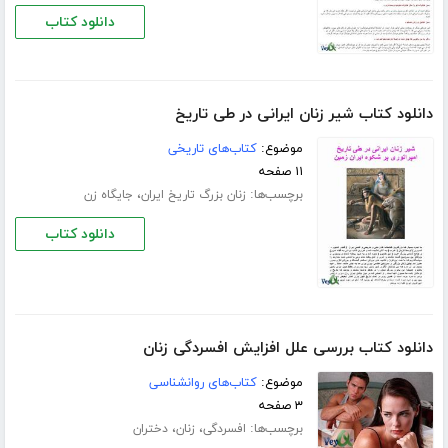
دانلود کتاب
دانلود کتاب شیر زنان ایرانی در طی تاریخ
موضوع:
کتاب‌های تاریخی
۱۱ صفحه
برچسب‌ها:
،
زنان بزرگ تاریخ ایران
جایگاه زن
دانلود کتاب
دانلود کتاب بررسی علل افزایش افسردگی زنان
موضوع:
کتاب‌های روانشناسی
۳ صفحه
برچسب‌ها:
،
،
افسردگی
زنان
دختران