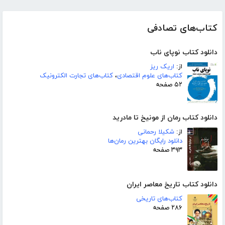
کتاب‌های تصادفی
دانلود کتاب نوپای ناب
از:
اریک ریز
کتاب‌های علوم اقتصادی
،
کتاب‌های تجارت الکترونیک
۵۲ صفحه
دانلود کتاب رمان از مونیخ تا مادرید
از:
شکیلا رحمانی
دانلود رایگان بهترین رمان‌ها
۳۹۳ صفحه
دانلود کتاب تاریخ معاصر ایران
کتاب‌های تاریخی
۲۸۶ صفحه