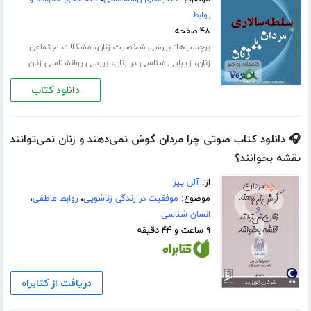
روابط
۴۸ صفحه
برچسب‌ها:
،
بررسی شخصیت زنان
مشکلات اجتماعی
،
،
زنان
زیبایی شناسی در زنان
بررسی روانشناسی زنان
دانلود کتاب
🎧 دانلود کتاب صوتی چرا مردان گوش نمی‌دهند و زنان نمی‌توانند
نقشه بخوانند؟
از:
آلن پیز
موضوع:
موفقیت در زندگی زناشویی
،
روابط عاطفی
،
انسان شناسی
۹ ساعت و ۴۴ دقیقه
دریافت از کتابراه