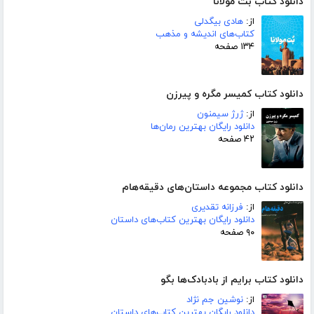
دانلود کتاب بت مولانا
از:
هادی بیگدلی
کتاب‌های اندیشه و مذهب
۱۳۴ صفحه
دانلود کتاب کمیسر مگره و پیرزن
از:
ژرژ سیمنون
دانلود رایگان بهترین رمان‌ها
۴۲ صفحه
دانلود کتاب مجموعه داستان‌های دقیقه‌هام
از:
فرزانه تقدیری
دانلود رایگان بهترین کتاب‌های داستان
۹۰ صفحه
دانلود کتاب برایم از بادبادک‌ها بگو
از:
نوشین جم نژاد
دانلود رایگان بهترین کتاب‌های داستان