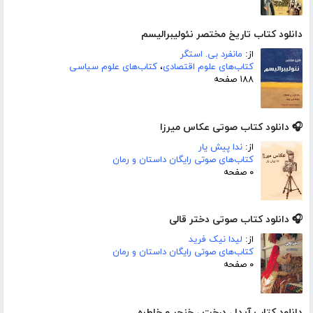
دانلود کتاب تاریخ مختصر نئولیبرالیسم
از:
مانفرد بی. استگر
کتاب‌های علوم اقتصادی
،
کتاب‌های علوم سیاسی
۱۸۸ صفحه
🎧 دانلود کتاب صوتی عکاس میرزا
از:
ندا پیش یار
کتاب‌های صوتی رایگان داستان و رمان
۰ صفحه
🎧 دانلود کتاب صوتی دختر قالی
از:
لیدا نیک فرید
کتاب‌های صوتی رایگان داستان و رمان
۰ صفحه
دانلود کتاب آیدا ، درخت ، خنجر و خاطره