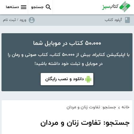
جستجو
دسته‌ها
آپلود کتاب
ورود / ثبت نام
۵۰،۰۰۰ کتاب در موبایل شما
با اپلیکیشن کتابراه، بیش از ۵۰،۰۰۰ کتاب، کتاب صوتی و رمان را
در موبایل و تبلت خود داشته باشید!
دانلود و نصب رایگان
خانه
جستجو: تفاوت زنان و مردان
›
جستجو: تفاوت زنان و مردان