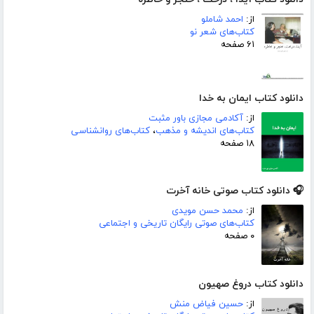
از:
احمد شاملو
کتاب‌های شعر نو
۶۱ صفحه
دانلود کتاب ایمان به خدا
از:
آکادمی مجازی باور مثبت
کتاب‌های اندیشه و مذهب
،
کتاب‌های روانشناسی
۱۸ صفحه
🎧 دانلود کتاب صوتی خانه آخرت
از:
محمد حسن مویدی
کتاب‌های صوتی رایگان تاریخی و اجتماعی
۰ صفحه
دانلود کتاب دروغ صهیون
از:
حسین فیاض منش