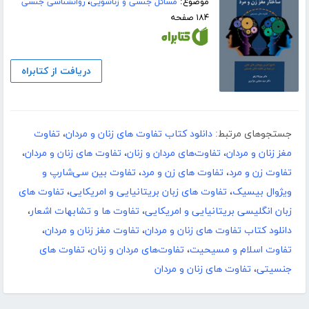
موضوع:
مسائل جنسی و زناشویی
،
روانشناسی جنسی
۱۸۴ صفحه
دریافت از کتابراه
جستجوهای مرتبط:
دانلود کتاب تفاوت های زنان و مردان
،
تفاوت
مغز زنان و مردان
،
تفاوت‏‌های مردان و زنان
،
تفاوت های زنان و مردان
،
تفاوت زن و مرد
،
تفاوت های زن و مرد
،
تفاوت بین سی‌شارپ و
ویژوال بیسیک
،
تفاوت های زبان بریتانیایی و امریکایی
،
تفاوت های
زبان انگلیسی بریتانیایی و امریکایی
،
تفاوت ها و تشابهات اشعار
،
دانلود کتاب تفاوت های زنان و مردان
،
تفاوت مغز زنان و مردان
،
تفاوت اسلام و مسیحیت
،
تفاوت‏‌های مردان و زنان
،
تفاوت‏ های
جنسیتی
،
تفاوت های زنان و مردان