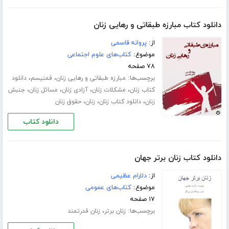
دانلود کتاب مبارزه طبقاتی و رهایی زنان
از:
پروانه قاسمی
موضوع:
کتاب‌های علوم اجتماعی
۷۸ صفحه
برچسب‌ها:
،
،
مبارزه طبقاتی و رهایی زنان
فمنیسم
دانلود
،
،
،
،
کتاب زنان
مشکلات زنان
آزادی زنان
مسائل زنان
جنبش
،
،
،
زنان
دانلود کتاب زنان
زنان
حقوق زنان
دانلود کتاب
دانلود کتاب زنان برتر جهان
از:
دلارام عظیمی
موضوع:
کتاب‌های عمومی
۱۷ صفحه
برچسب‌ها:
،
زنان برتر
زنان قدرتمند