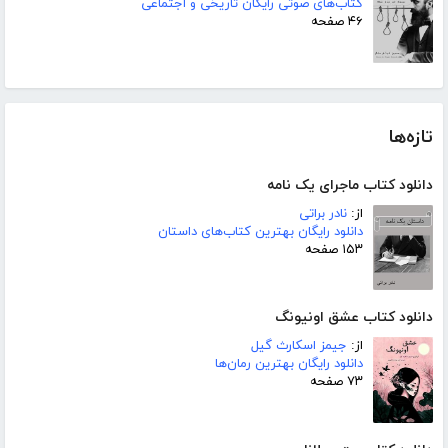
کتاب‌های صوتی رایگان تاریخی و اجتماعی
۴۶ صفحه
تازه‌ها
دانلود کتاب ماجرای یک نامه
از:
نادر براتی
دانلود رایگان بهترین کتاب‌های داستان
۱۵۳ صفحه
دانلود کتاب عشق اونیونگ
از:
جیمز اسکارث گیل
دانلود رایگان بهترین رمان‌ها
۷۳ صفحه