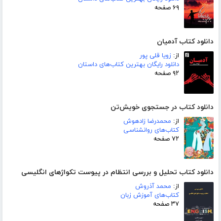
۶۹ صفحه
دانلود کتاب آدمیان
از:
زویا قلی پور
دانلود رایگان بهترین کتاب‌های داستان
۹۲ صفحه
دانلود کتاب در جستجوی خویش‌تن
از:
محمدرضا زادهوش
کتاب‌های روانشناسی
۷۲ صفحه
دانلود کتاب تحلیل و بررسی انتظام در پیوست تکواژهای انگلیسی
از:
محمد آذروش
کتاب‌های آموزش زبان
۳۷ صفحه