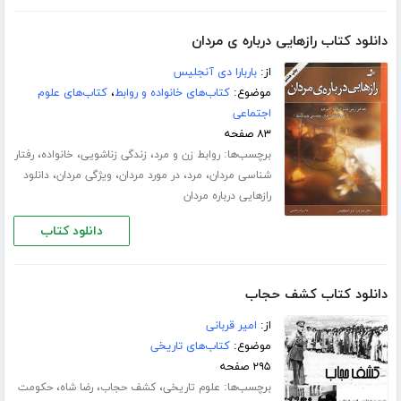
دانلود کتاب رازهایی درباره ی مردان
از:
باربارا دی آنجلیس
موضوع:
کتاب‌های خانواده و روابط
،
کتاب‌های علوم
اجتماعی
۸۳ صفحه
برچسب‌ها:
،
،
،
روابط زن و مرد
زندگی زناشویی
خانواده
رفتار
،
،
،
،
شناسی مردان
مرد
در مورد مردان
ویژگی مردان
دانلود
رازهایی درباره مردان
دانلود کتاب
دانلود کتاب کشف حجاب
از:
امیر قربانی
موضوع:
کتاب‌های تاریخی
۲۹۵ صفحه
برچسب‌ها:
،
،
،
علوم تاریخی
کشف حجاب
رضا شاه
حکومت