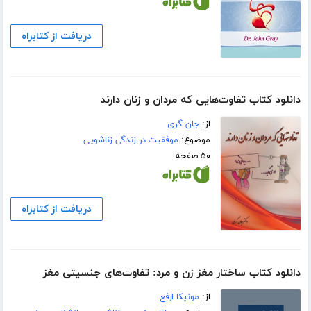
دریافت از کتابراه
دانلود کتاب تفاوت‌هایی که مردان و زنان دارند
از:
جان گری
موضوع:
موفقیت در زندگی زناشویی
۵۰ صفحه
دریافت از کتابراه
دانلود کتاب ساختار مغز زن و مرد: تفاوت‌های جنسیتی مغز
از:
مونیکا ارفع