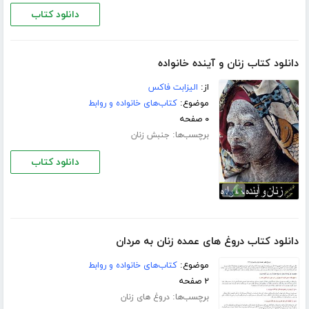
دانلود کتاب
دانلود کتاب زنان و آینده خانواده
از:
الیزابت فاکس
موضوع:
کتاب‌های خانواده و روابط
۰ صفحه
برچسب‌ها:
جنبش زنان
دانلود کتاب
دانلود کتاب دروغ های عمده زنان به مردان
موضوع:
کتاب‌های خانواده و روابط
۲ صفحه
برچسب‌ها:
دروغ های زنان