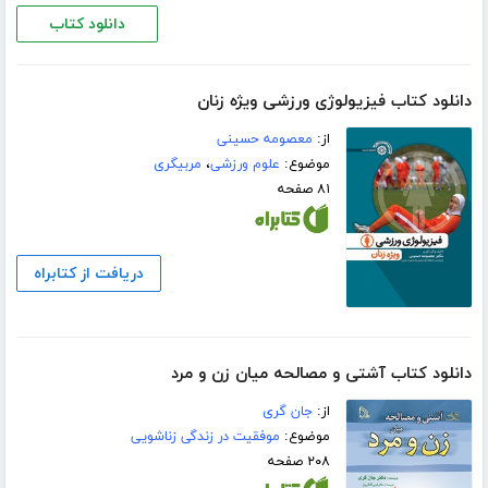
دانلود کتاب
دانلود کتاب فیزیولوژی ورزشی ویژه زنان
از:
معصومه حسینی
موضوع:
علوم ورزشی
،
مربیگری
۸۱ صفحه
دریافت از کتابراه
دانلود کتاب آشتی و مصالحه میان زن و مرد
از:
جان گری
موضوع:
موفقیت در زندگی زناشویی
۲۰۸ صفحه