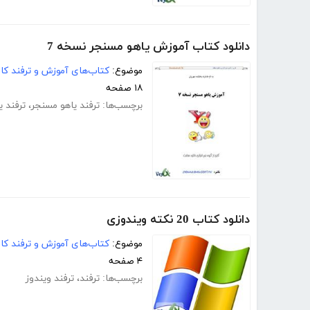
دانلود کتاب آموزش یاهو مسنجر نسخه 7
موضوع:
کتاب‌های آموزش و ترفند کام
۱۸ صفحه
برچسب‌ها:
ترفند یاهو مسنجر
،
ترفند ی
دانلود کتاب 20 نکته ویندوزی
موضوع:
کتاب‌های آموزش و ترفند کام
۴ صفحه
برچسب‌ها:
ترفند
،
ترفند ویندوز