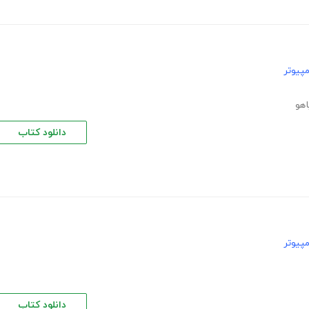
پیوتر
اهو
دانلود کتاب
پیوتر
دانلود کتاب