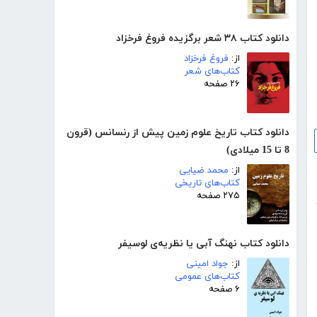
دانلود کتاب ۳۸ شعر برگزیده فروغ فرخزاد
از:
فروغ فرخزاد
کتاب‌های شعر
۲۶ صفحه
دانلود کتاب تاریخ علوم زمین پیش از رنسانس (قرون
8 تا 15 میلادی)
از:
محمد ضیایی
کتاب‌های تاریخی
۲۷۵ صفحه
دانلود کتاب نهنگ آبی یا نظریه‌ی لوسیفر
از:
جواد امینی
کتاب‌های عمومی
۶ صفحه