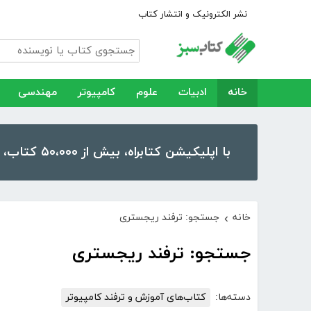
نشر الکترونیک و انتشار کتاب
خانه
ادبیات
علوم
کامپیوتر
مهندسی
با اپلیکیشن کتابراه، بیش از ۵۰،۰۰۰ کتاب، کتاب صوتی و رمان را در موبایل و تبلت خود داشته باشید!
خانه
جستجو: ترفند ریجستری
›
جستجو: ترفند ریجستری
دسته‌ها:
کتاب‌های آموزش و ترفند کامپیوتر