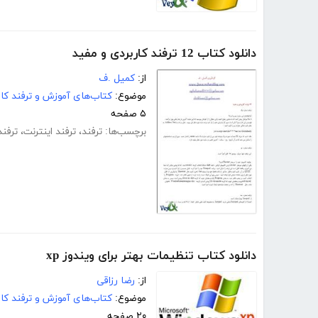
دانلود کتاب 12 ترفند کاربردی و مفید
از:
کمیل .ف
موضوع:
کتاب‌های آموزش و ترفند کام
۵ صفحه
برچسب‌ها:
ترفند
،
ترفند اینترنت
،
ترفند
دانلود کتاب تنظیمات بهتر برای ویندوز xp
از:
رضا رزاقی
موضوع:
کتاب‌های آموزش و ترفند کام
۲۰ صفحه