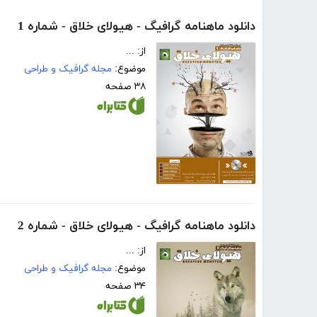
دانلود ماهنامه گرافیگ - هیولای خلاق - شماره 1
از: ...
موضوع:
مجله گرافیک و طراحی
۳۸ صفحه
دانلود ماهنامه گرافیگ - هیولای خلاق - شماره 2
از: ...
موضوع:
مجله گرافیک و طراحی
۳۴ صفحه