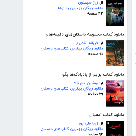
از:
ژرژ سیمنون
دانلود رایگان بهترین رمان‌ها
۴۲ صفحه
دانلود کتاب مجموعه داستان‌های دقیقه‌هام
از:
فرزانه تقدیری
دانلود رایگان بهترین کتاب‌های داستان
۹۰ صفحه
دانلود کتاب برایم از بادبادک‌ها بگو
از:
نوشین جم نژاد
دانلود رایگان بهترین کتاب‌های داستان
۶۹ صفحه
دانلود کتاب آدمیان
از:
زویا قلی پور
دانلود رایگان بهترین کتاب‌های داستان
۹۲ صفحه