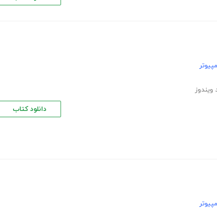
پیوتر
 ویندوز
دانلود کتاب
پیوتر