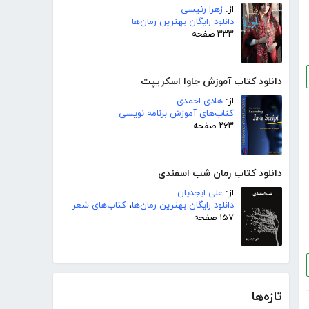
از:
زهرا رئیسی
دانلود رایگان بهترین رمان‌ها
۳۳۳ صفحه
دانلود کتاب آموزش جاوا اسکریپت
از:
هادی احمدی
کتاب‌های آموزش برنامه نویسی
۲۶۳ صفحه
دانلود کتاب رمان شب اسفندی
از:
علی ابجدیان
دانلود رایگان بهترین رمان‌ها
،
کتاب‌های شعر
۱۵۷ صفحه
تازه‌ها