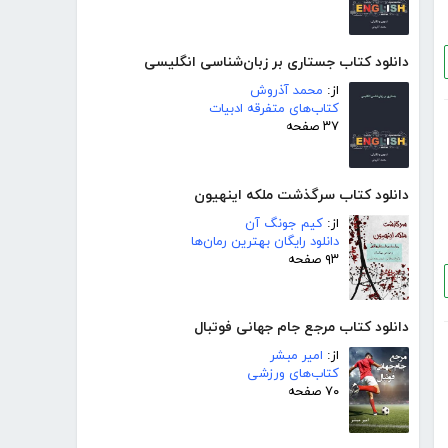
دانلود کتاب جستاری بر زبان‌شناسی انگلیسی
از:
محمد آذروش
کتاب‌های متفرقه ادبیات
۳۷ صفحه
دانلود کتاب سرگذشت ملکه اینهیون
از:
کیم جونگ آن
دانلود رایگان بهترین رمان‌ها
۹۳ صفحه
دانلود کتاب مرجع جام جهانی فوتبال
از:
امیر مبشر
کتاب‌های ورزشی
۷۰ صفحه