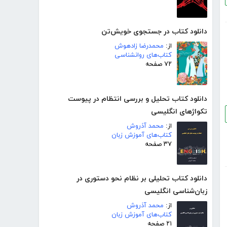
دانلود کتاب در جستجوی خویش‌تن
از:
محمدرضا زادهوش
کتاب‌های روانشناسی
۷۲ صفحه
دانلود کتاب تحلیل و بررسی انتظام در پیوست
تکواژهای انگلیسی
از:
محمد آذروش
کتاب‌های آموزش زبان
۳۷ صفحه
دانلود کتاب تحلیلی بر نظام نحو دستوری در
زبان‌شناسی انگلیسی
از:
محمد آذروش
کتاب‌های آموزش زبان
۲۱ صفحه