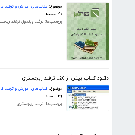
موضوع:
کتاب‌های آموزش و ترفند کام
۴۰ صفحه
برچسب‌ها:
ترفند ویندوز
،
ترفند ریجس
دانلود کتاب بیش از 120 ترفند ریجستری
موضوع:
کتاب‌های آموزش و ترفند کام
۲۹ صفحه
برچسب‌ها:
ترفند ریجستری