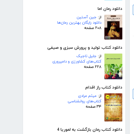
دانلود رمان اما
از:
جین آستین
دانلود رایگان بهترین رمان‌ها
۲۰۸ صفحه
دانلود کتاب تولید و پرورش سبزی و صیفی
از:
جلیل تاجیک
کتاب‌های کشاورزی و دامپروری
۲۲۸ صفحه
دانلود کتاب راز اقدام
از:
میثم مرادی
کتاب‌های روانشناسی
۳۴ صفحه
دانلود کتاب رمان بازگشت به لموریا 4