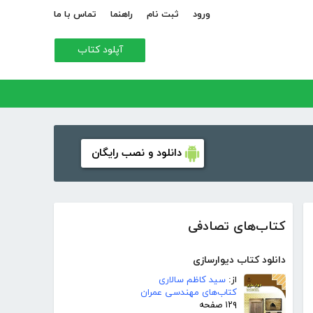
ورود
ثبت نام
راهنما
تماس با ما
آپلود کتاب
دانلود و نصب رایگان
کتاب‌های تصادفی
دانلود کتاب دیوارسازی
از:
سید کاظم سالاری
کتاب‌های مهندسی عمران
۱۲۹ صفحه