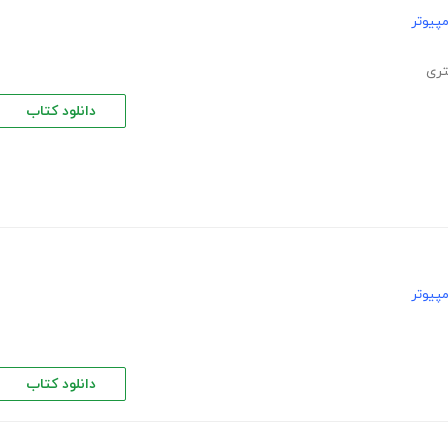
پیوتر
تری
دانلود کتاب
پیوتر
دانلود کتاب