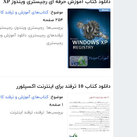
دانلود کتاب آموزش حرفه ای رجیستری ویندوز XP
موضوع:
کتاب‌های آموزش و ترفند کام
۲۵۴ صفحه
برچسب‌ها:
رجیستری ویندوز
،
رجیستر
ترفندهای رجیستری
،
دانلود آموزش وی
رجیستری
دانلود کتاب 10 ترفند برای اینترنت اکسپلورر
موضوع:
کتاب‌های آموزش و ترفند کام
۱ صفحه
برچسب‌ها:
ترفند
،
ترفند اینترنت