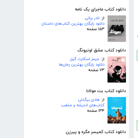
دانلود کتاب ماجرای یک نامه
از:
نادر براتی
دانلود رایگان بهترین کتاب‌های داستان
۱۵۳ صفحه
دانلود کتاب عشق اونیونگ
از:
جیمز اسکارث گیل
دانلود رایگان بهترین رمان‌ها
۷۳ صفحه
دانلود کتاب بت مولانا
از:
هادی بیگدلی
کتاب‌های اندیشه و مذهب
۱۳۴ صفحه
دانلود کتاب کمیسر مگره و پیرزن