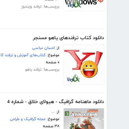
برچسب‌ها:
ترفند ویندوز
دانلود کتاب ترفندهای یاهو مسنجر
از:
احسان عباسی
موضوع:
کتاب‌های آموزش و ترفند کام
۰ صفحه
برچسب‌ها:
ترفند یاهو
دانلود ماهنامه گرافیگ - هیولای خلاق - شماره 4
از: ...
موضوع:
مجله گرافیک و طراحی
۳۸ صفحه