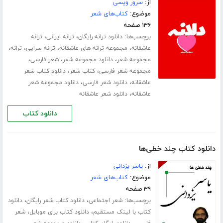
از:
سرور ویسی
موضوع:
کتاب‌های شعر
۱۳۶ صفحه
برچسب‌ها:
،
،
دانلود ترانه رایگان
ترانه ایرانی
ترانه
،
،
،
،
عاشقانه
مجموعه ترانه های عاشقانه
ترانه سرایی
ترانه
،
،
،
مجموعه شعر
دانلود مجموعه شعر
شعر فارسی
،
،
مجموعه شعر فارسی
کتاب شعر
دانلود کتاب شعر
،
،
عاشقانه
دانلود شعر فارسی
دانلود مجموعه شعر
،
عاشقانه
دانلود شعر عاشقانه
دانلود کتاب
دانلود کتاب چند خطی‌ها
از:
یاسر یزدانی
موضوع:
کتاب‌های شعر
۳۹ صفحه
برچسب‌ها:
،
،
شعر اجتماعی
دانلود کتاب شعر رایگان
دانلود
،
،
کتاب با لینک مستقیم
دانلود کتاب برای موبایل
شعر