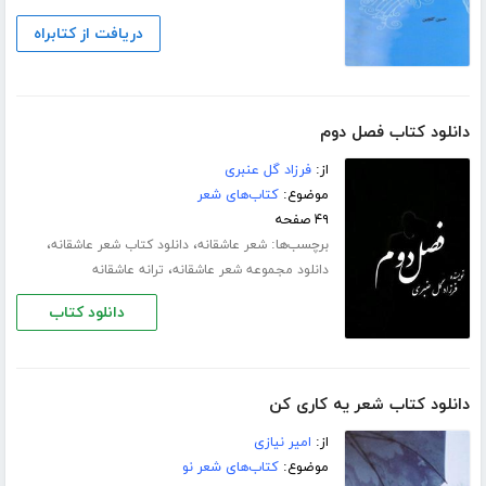
دریافت از کتابراه
دانلود کتاب فصل دوم
از:
فرزاد گل عنبری
موضوع:
کتاب‌های شعر
۴۹ صفحه
برچسب‌ها:
،
،
شعر عاشقانه
دانلود کتاب شعر عاشقانه
،
دانلود مجموعه شعر عاشقانه
ترانه عاشقانه
دانلود کتاب
دانلود کتاب شعر یه کاری کن
از:
امیر نیازی
موضوع:
کتاب‌های شعر نو