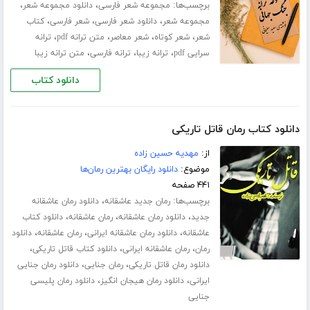
برچسب‌ها:
،
،
مجموعه شعر فارسی
دانلود مجموعه شعر
،
،
،
مجموعه شعر
دانلود شعر فارسی
شعر فارسی
کتاب
،
،
،
،
شعر
شعر کوتاه
شعر معاصر
متن ترانه pdf
ترانه
،
،
،
سرایی pdf
ترانه زیبا
ترانه فارسی
متن ترانه زیبا
دانلود کتاب
دانلود کتاب رمان قاتل تاریکی
از:
مهدیه حسین زاده
موضوع:
دانلود رایگان بهترین رمان‌ها
۴۴۱ صفحه
برچسب‌ها:
،
رمان جدید عاشقانه
دانلود رمان عاشقانه
،
،
،
جدید
دانلود رمان عاشقانه
رمان عاشقانه
دانلود کتاب
،
،
،
عاشقانه
دانلود رمان عاشقانه ایرانی
رمان عاشقانه
دانلود
،
،
،
رمان
رمان عاشقانه ایرانی
دانلود کتاب قاتل تاریکی
،
،
دانلود رمان قاتل تاریکی
رمان جنایی
دانلود رمان جنایی
،
،
ایرانی
دانلود رمان هیجان انگیز
دانلود رمان پلیسی
جنایی