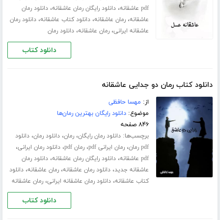
،
،
pdf عاشقانه
دانلود رایگان رمان عاشقانه
دانلود رمان
،
،
،
عاشقانه
رمان عاشقانه
دانلود کتاب عاشقانه
دانلود رمان
،
،
عاشقانه ایرانی
رمان عاشقانه
دانلود رمان
دانلود کتاب
دانلود کتاب رمان دو جدایی عاشقانه
از:
مهسا حافظی
موضوع:
دانلود رایگان بهترین رمان‌ها
۸۴۶ صفحه
برچسب‌ها:
،
،
،
دانلود رمان رایگان
رمان
دانلود رمان
دانلود
،
،
،
،
pdf رمان
رمان ایرانی pdf
رمان pdf
دانلود رمان ایرانی
،
،
pdf عاشقانه
دانلود رایگان رمان عاشقانه
دانلود رمان
،
،
،
عاشقانه جدید
دانلود رمان عاشقانه
رمان عاشقانه
دانلود
،
،
کتاب عاشقانه
دانلود رمان عاشقانه ایرانی
رمان عاشقانه
دانلود کتاب