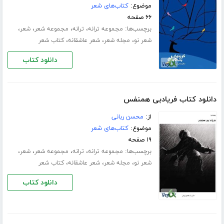
موضوع:
کتاب‌های شعر
۶۶ صفحه
برچسب‌ها:
،
،
،
،
مجموعه ترانه
ترانه
مجموعه شعر
شعر
،
،
،
شعر نو
مجله شعر
شعر عاشقانه
کتاب شعر
دانلود کتاب
دانلود کتاب فریادبی همنفس
از:
محسن ربانی
موضوع:
کتاب‌های شعر
۱۹ صفحه
برچسب‌ها:
،
،
،
،
مجموعه ترانه
ترانه
مجموعه شعر
شعر
،
،
،
شعر نو
مجله شعر
شعر عاشقانه
کتاب شعر
دانلود کتاب