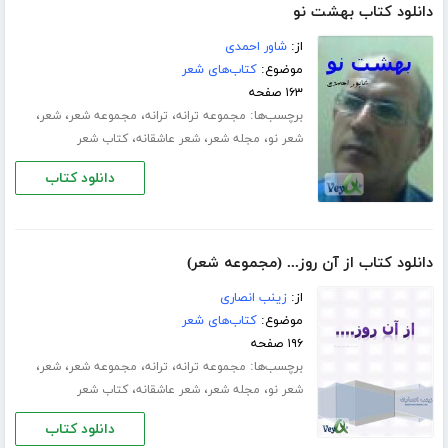
دانلود کتاب بهشت نو
از:
شاور احمدی
موضوع:
کتاب‌های شعر
۱۶۳ صفحه
برچسب‌ها:
،
،
،
،
مجموعه ترانه
ترانه
مجموعه شعر
شعر
،
،
،
شعر نو
مجله شعر
شعر عاشقانه
کتاب شعر
دانلود کتاب
دانلود کتاب از آن روز... (مجموعه شعر)
از:
زینب انصاری
موضوع:
کتاب‌های شعر
۱۹۶ صفحه
برچسب‌ها:
،
،
،
،
مجموعه ترانه
ترانه
مجموعه شعر
شعر
،
،
،
شعر نو
مجله شعر
شعر عاشقانه
کتاب شعر
دانلود کتاب