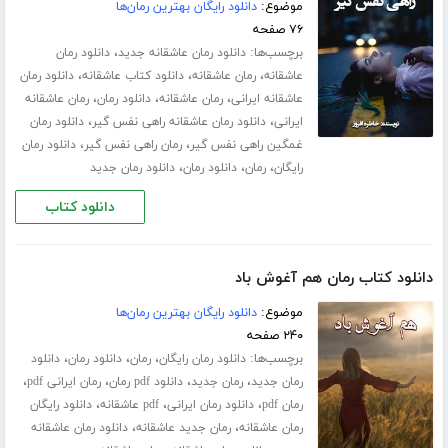
موضوع:
دانلود رایگان بهترین رمان‌ها
۷۶ صفحه
برچسب‌ها:
،
دانلود رمان عاشقانه جدید
دانلود رمان
،
،
،
عاشقانه
رمان عاشقانه
دانلود کتاب عاشقانه
دانلود رمان
،
،
،
عاشقانه ایرانی
رمان عاشقانه
دانلود رمان
رمان عاشقانه
،
،
ایرانی
دانلود رمان عاشقانه راهی نفس گیر
دانلود رمان
،
،
غمگین راهی نفس گیر
رمان راهی نفس گیر
دانلود رمان
،
،
،
رایگان
رمان
دانلود رمان
دانلود رمان جدید
دانلود کتاب
دانلود کتاب رمان هم آغوش باد
موضوع:
دانلود رایگان بهترین رمان‌ها
۲۴۰ صفحه
برچسب‌ها:
،
،
،
دانلود رمان رایگان
رمان
دانلود رمان
دانلود
،
،
،
،
رمان جدید
رمان جدید
دانلود pdf رمان
رمان ایرانی pdf
،
،
،
رمان pdf
دانلود رمان ایرانی
pdf عاشقانه
دانلود رایگان
،
،
رمان عاشقانه
رمان جدید عاشقانه
دانلود رمان عاشقانه