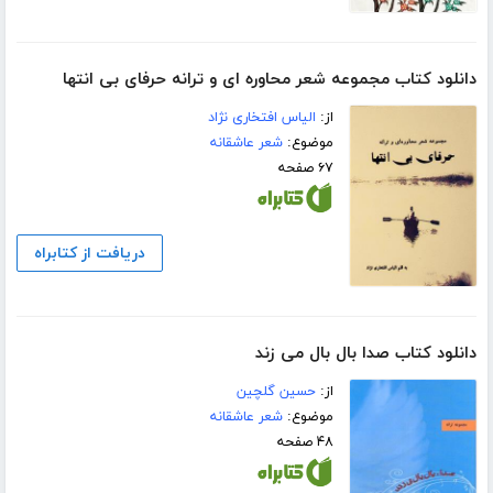
دانلود کتاب مجموعه شعر محاوره ای و ترانه حرفای بی انتها
از:
الیاس افتخاری نژاد
موضوع:
شعر عاشقانه
۶۷ صفحه
دریافت از کتابراه
دانلود کتاب صدا بال بال می زند
از:
حسین گلچین
موضوع:
شعر عاشقانه
۴۸ صفحه