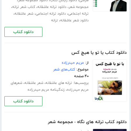
،
،
،
فارسی
دانلود رایگان کتاب
دانلود مجموعه شعر
،
،
،
مجموعه شعر
دانلود ترانه عاشقانه
کتاب شعر ترانه
،
،
،
ترانه اجتماعی
دانلود ترانه اجتماعی
شعر عاشقانه
،
دانلود شعر عاشقانه
ترانه
دانلود کتاب
دانلود کتاب یا تو یا هیچ کس
از:
مریم حیدرزاده
موضوع:
کتاب‌های شعر
۴۰ صفحه
برچسب‌ها:
،
،
ترانه های عاشقانه
شعر عاشقانه
شعرهای
،
مریم حیدرزاده
زندگینامه مریم حیدرزاده
دانلود کتاب
دانلود کتاب ترانه های نگاه - مجموعه شعر