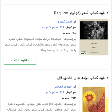
دانلود کتاب شعر رکوئیم Requiem
از:
امید کیفری
موضوع:
کتاب‌های شعر نو
۷۰ صفحه
برچسب‌ها:
،
،
،
،
مجموعه ترانه
ترانه
مجموعه شعر
شعر
،
،
،
،
شعر نو
مجله شعر
شعر عاشقانه
کتاب شعر
کتاب شعر
،
رکوئیم
کتاب شعر Requiem
دانلود کتاب
دانلود کتاب ترانه های عاشق لال
از:
مهدی الماسی
موضوع:
کتاب‌های شعر
۲۱۲ صفحه
برچسب‌ها:
،
دانلود pdf کتاب های مهدی الماسی
دانلود
،
،
،
،
شعر
شعر معاصر
دانلود کتاب شعر نوین
شعر عاشقانه