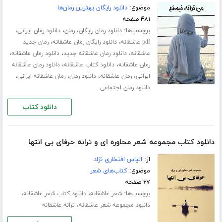
موضوع:
دانلود رایگان بهترین رمان‌ها
۴۸۱ صفحه
برچسب‌ها:
،
،
،
دانلود رمان رایگان
رمان
دانلود رمان ایرانی
،
،
pdf عاشقانه
دانلود رایگان رمان عاشقانه
رمان جدید
،
،
،
عاشقانه
دانلود رمان عاشقانه جدید
دانلود رمان عاشقانه
،
،
رمان عاشقانه
دانلود کتاب عاشقانه
دانلود رمان عاشقانه
،
،
،
،
ایرانی
رمان عاشقانه
دانلود رمان
رمان عاشقانه ایرانی
دانلود رمان اجتماعی
دانلود کتاب
دانلود کتاب مجموعه شعر محاوره ای و ترانه حرفای بی انتها
از:
الیاس افتخاری نژاد
موضوع:
کتاب‌های شعر
۶۷ صفحه
برچسب‌ها:
،
،
شعر عاشقانه
دانلود کتاب شعر عاشقانه
،
دانلود مجموعه شعر عاشقانه
ترانه عاشقانه