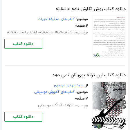
دانلود کتاب روش نگارش نامه عاشقانه
موضوع:
کتاب‌های متفرقه ادبیات
۲ صفحه
برچسب‌ها:
،
،
نامه عاشقانه
عاشقانه
نوشتن نامه عاشقانه
دانلود کتاب
دانلود کتاب این ترانه بوی نان نمی دهد
از:
سید مهدی موسوی
موضوع:
کتاب‌های آموزش موسیقی
۷ صفحه
برچسب‌ها:
،
،
ترانه
آهنگ
موسیقی
دانلود کتاب