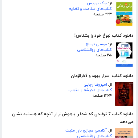
از:
جک نوریس
کتاب‌های سلامت و تغذیه
۳۲۳ صفحه
دانلود کتاب نبوغ خود را بشناس!
از:
موسی توماج
کتاب‌های روانشناسی
۲۵ صفحه
دانلود کتاب اسرار یهود و آخرالزمان
از:
امیررضا رجایی
کتاب‌های اندیشه و مذهب
۱۲۶۴ صفحه
دانلود کتاب 7 ترفندی که شما را باهوش‌‌تر از آنچه که هستید نشان
می‌دهد
از:
آکادمی مجازی باور مثبت
کتاب‌های روانشناسی