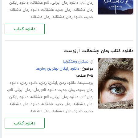
،
،
،
رمان pdf
دانلود رمان ایرانی
pdf عاشقانه
دانلود رایگان
،
،
رمان عاشقانه
رمان جدید عاشقانه
دانلود رمان عاشقانه
،
،
جدید
دانلود رمان عاشقانه
رمان عاشقانه
دانلود کتاب
دانلود کتاب رمان چشمانت آرزوست
از:
نسترن رستگارنیا
موضوع:
دانلود رایگان بهترین رمان‌ها
۲۰۵ صفحه
برچسب‌ها:
،
،
،
دانلود رمان رایگان
رمان
دانلود رمان
دانلود
،
،
،
،
رمان جدید
رمان جدید
دانلود pdf رمان
رمان ایرانی pdf
،
،
،
رمان pdf
دانلود رمان ایرانی
pdf عاشقانه
دانلود رایگان
،
،
رمان عاشقانه
رمان جدید عاشقانه
دانلود رمان عاشقانه
،
،
جدید
دانلود رمان عاشقانه
رمان عاشقانه
دانلود کتاب