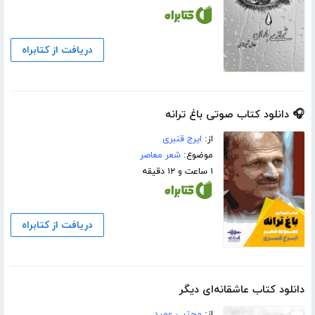
دریافت از کتابراه
🎧 دانلود کتاب صوتی باغ ترانه
از:
ایرج قنبری
موضوع:
شعر معاصر
۱ ساعت و ۱۲ دقیقه
دریافت از کتابراه
دانلود کتاب عاشقانه‌ای دیگر
از:
مجتبی عمید