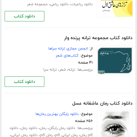
،
،
دانلود رباعیات
دانلود رباعی
مجموعه شعر
دانلود کتاب
دانلود کتاب مجموعه ترانه پرنده وار
از:
انجمن مجازی ترانه سراها
موضوع:
کتاب‌های شعر
۴۱ صفحه
برچسب‌ها:
،
،
ترانه
شعر
ترانه سرا
دانلود کتاب
دانلود کتاب رمان عاشقانه عسل
موضوع:
دانلود رایگان بهترین رمان‌ها
۲۵۶ صفحه
برچسب‌ها:
،
،
،
دانلود رمان رایگان
رمان
دانلود رمان
دانلود
،
،
،
،
pdf رمان
رمان ایرانی pdf
رمان pdf
دانلود رمان ایرانی