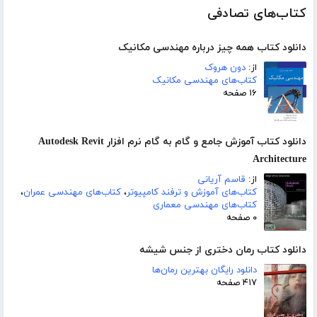
کتاب‌های تصادفی
دانلود کتاب همه چیز درباره مهندسی مکانیک
از:
دون هروک
کتاب‌های مهندسی مکانیک
۱۶ صفحه
دانلود کتاب آموزش جامع و گام به گام نرم افزار Autodesk Revit
Architecture
از:
قاسم آریانی
کتاب‌های آموزش و ترفند کامپیوتر
،
کتاب‌های مهندسی عمران
،
کتاب‌های مهندسی معماری
۰ صفحه
دانلود کتاب رمان دختری از جنس شیشه
دانلود رایگان بهترین رمان‌ها
۴۱۷ صفحه