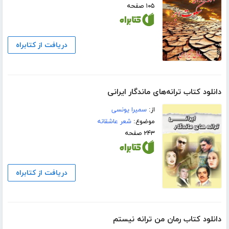
۱۰۵ صفحه
دریافت از کتابراه
دانلود کتاب ترانه‌های ماندگار ایرانی
از:
سمیرا یونسی
موضوع:
شعر عاشقانه
۲۴۳ صفحه
دریافت از کتابراه
دانلود کتاب رمان من ترانه نیستم