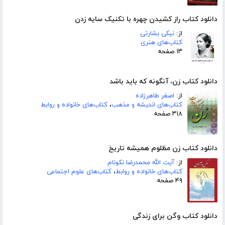
دانلود کتاب راز کشیدن چهره با تکنیک سایه زدن
از:
نیکی بشارتی
کتاب‌های هنری
۱۳ صفحه
دانلود کتاب زن، آنگونه که باید باشد
از:
اصغر طاهرزاده
کتاب‌های اندیشه و مذهب
،
کتاب‌های خانواده و روابط
۳۱۸ صفحه
دانلود کتاب زن مظلوم همیشه تاریخ
از:
آیت الله محمدرضا نکونام
کتاب‌های خانواده و روابط
،
کتاب‌های علوم اجتماعی
۴۹ صفحه
دانلود کتاب وگن برای زندگی