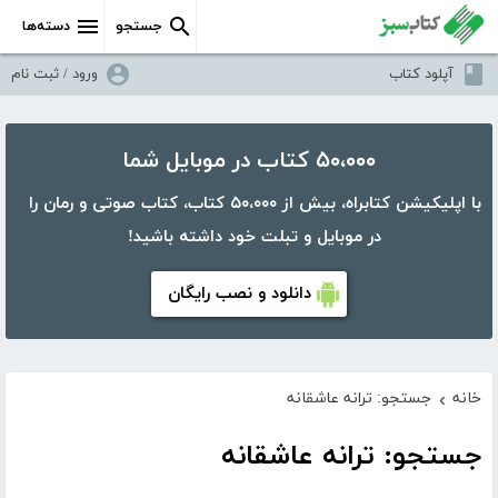
جستجو
دسته‌ها
آپلود کتاب
ورود / ثبت نام
۵۰،۰۰۰ کتاب در موبایل شما
با اپلیکیشن کتابراه، بیش از ۵۰،۰۰۰ کتاب، کتاب صوتی و رمان را
در موبایل و تبلت خود داشته باشید!
دانلود و نصب رایگان
خانه
جستجو: ترانه عاشقانه
›
جستجو: ترانه عاشقانه