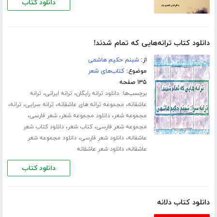
دانلود کتاب
دانلود کتاب ترانه‌هایی که تمام شدند!
از:
شبنم حکیم هاشمی
موضوع:
کتاب‌های شعر
۱۳۵ صفحه
برچسب‌ها:
،
،
دانلود ترانه رایگان
ترانه ایرانی
ترانه
،
،
،
،
عاشقانه
مجموعه ترانه های عاشقانه
ترانه سرایی
ترانه
،
،
،
مجموعه شعر
دانلود مجموعه شعر
شعر فارسی
،
،
مجموعه شعر فارسی
کتاب شعر
دانلود کتاب شعر
،
،
عاشقانه
دانلود شعر فارسی
دانلود مجموعه شعر
،
عاشقانه
دانلود شعر عاشقانه
دانلود کتاب
دانلود کتاب دلانه