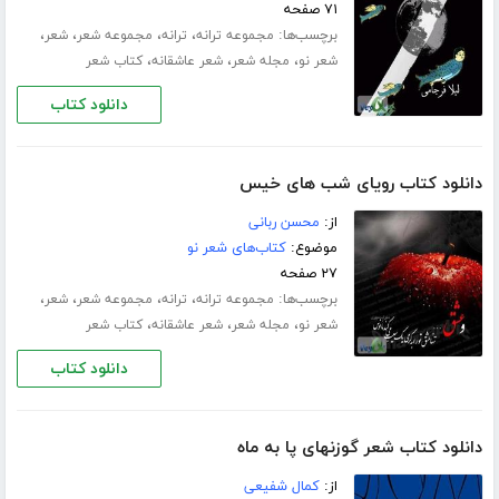
۷۱ صفحه
برچسب‌ها:
،
،
،
،
مجموعه ترانه
ترانه
مجموعه شعر
شعر
،
،
،
شعر نو
مجله شعر
شعر عاشقانه
کتاب شعر
دانلود کتاب
دانلود کتاب رویای شب های خیس
از:
محسن ربانی
موضوع:
کتاب‌های شعر نو
۲۷ صفحه
برچسب‌ها:
،
،
،
،
مجموعه ترانه
ترانه
مجموعه شعر
شعر
،
،
،
شعر نو
مجله شعر
شعر عاشقانه
کتاب شعر
دانلود کتاب
دانلود کتاب شعر گوزنهای پا به ماه
از:
کمال شفیعی