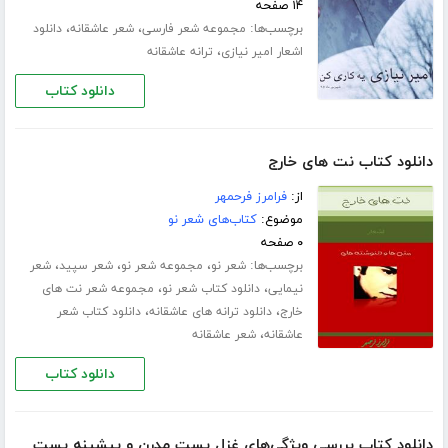
۱۴ صفحه
برچسب‌ها:
،
،
مجموعه شعر فارسی
شعر عاشقانه
دانلود
،
اشعار امیر نیازی
ترانه عاشقانه
دانلود کتاب
دانلود کتاب نت های خارج
از:
فرامرز فرحمهر
موضوع:
کتاب‌های شعر نو
۰ صفحه
برچسب‌ها:
،
،
،
شعر نو
مجموعه شعر نو
شعر سپید
شعر
،
،
نیمایی
دانلود کتاب شعر نو
مجموعه شعر نت های
،
،
خارج
دانلود ترانه های عاشقانه
دانلود کتاب شعر
،
عاشقانه
شعر عاشقانه
دانلود کتاب
دانلود کتاب بررسی ویژگی‌های غزل پست مدرن و پیشینه پست