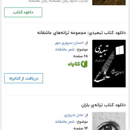
،
،
جدید
دانلود رمان عاشقانه
رمان عاشقانه
دانلود کتاب
دانلود کتاب تبعیدی: مجموعه ترانه‌های عاشقانه
از:
احسان سپهری مهر
موضوع:
شعر عاشقانه
۶۵ صفحه
دریافت از کتابراه
دانلود کتاب ترانه‌ی باران
از:
عادل شیرازی
موضوع:
شعر عاشقانه
۹۴ صفحه