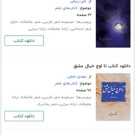
از:
علی ربیعی
موضوع:
کتاب‌های شعر
۶۶ صفحه
برچسب‌ها:
،
،
مجموعه شعر فارسی
شعر عاشقانه
دانلود
،
،
شعر اجتماعی
ترانه عاشقانه
ترانه سرایی
دانلود کتاب
دانلود کتاب تا اوج خیال عشق
از:
مهدی نجفی
موضوع:
کتاب‌های شعر
۹۸ صفحه
برچسب‌ها:
،
،
مجموعه شعر فارسی
شعر عاشقانه
ترانه
،
،
عاشقانه
ترانه سرایی
شعر رمانتیک
دانلود کتاب