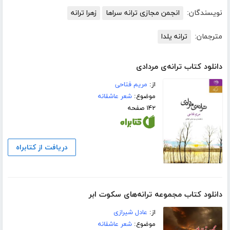
نویسندگان:
انجمن مجازی ترانه سراها
زهرا ترانه
مترجمان:
ترانه یلدا
دانلود کتاب ترانه‌ی مردادی
از:
مریم فتاحی
موضوع:
شعر عاشقانه
۱۴۲ صفحه
دریافت از کتابراه
دانلود کتاب مجموعه ترانه‌های سکوت ابر
از:
عادل شیرازی
موضوع:
شعر عاشقانه