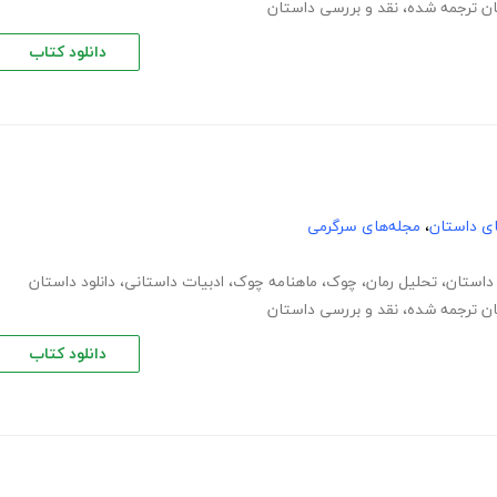
ان ترجمه شده
،
نقد و بررسی داستان
دانلود کتاب
های داستان
،
مجله‌های سرگرمی
داستان
،
تحلیل رمان
،
چوک
،
ماهنامه چوک
،
ادبیات داستانی
،
دانلود داستان
ان ترجمه شده
،
نقد و بررسی داستان
دانلود کتاب