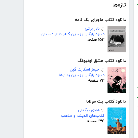
تازه‌ها
دانلود کتاب ماجرای یک نامه
از:
نادر براتی
دانلود رایگان بهترین کتاب‌های داستان
۱۵۳ صفحه
دانلود کتاب عشق اونیونگ
از:
جیمز اسکارث گیل
دانلود رایگان بهترین رمان‌ها
۷۳ صفحه
دانلود کتاب بت مولانا
از:
هادی بیگدلی
کتاب‌های اندیشه و مذهب
۱۳۴ صفحه