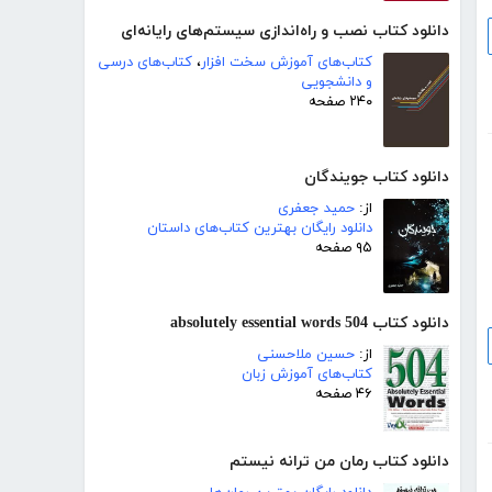
دانلود کتاب نصب و راه‌اندازی سیستم‌های رایانه‌ای
کتاب‌های آموزش سخت افزار
،
کتاب‌های درسی
و دانشجویی
۲۴۰ صفحه
دانلود کتاب جویندگان
از:
حمید جعفری
دانلود رایگان بهترین کتاب‌های داستان
۹۵ صفحه
دانلود کتاب 504 absolutely essential words
از:
حسین ملاحسنی
کتاب‌های آموزش زبان
۴۶ صفحه
دانلود کتاب رمان من ترانه نیستم