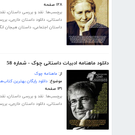
۱۲۸ صفحه
برچسب‌ها:
نقد و بررسی داستان
،
نقد
داستانی
،
دانلود داستان خارجی
،
بررس
داستان اجتماعی
،
داستان هیجان انگ
دانلود ماهنامه ادبیات داستانی چوک - شماره 58
از:
ماهنامه چوک
موضوع:
دانلود رایگان بهترین کتاب‌
۱۳۱ صفحه
برچسب‌ها:
نقد و بررسی داستان
،
نقد
داستانی
،
دانلود داستان خارجی
،
بررس