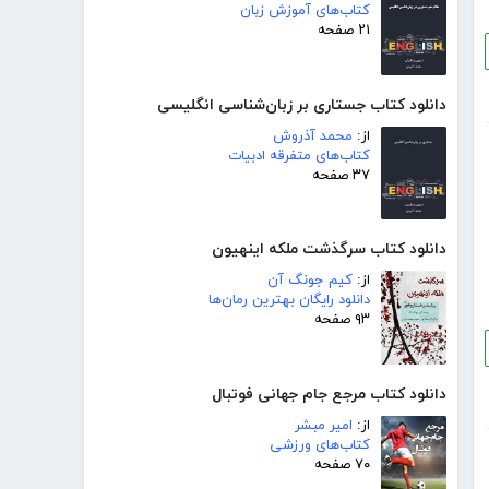
کتاب‌های آموزش زبان
۲۱ صفحه
دانلود کتاب جستاری بر زبان‌شناسی انگلیسی
از:
محمد آذروش
کتاب‌های متفرقه ادبیات
۳۷ صفحه
دانلود کتاب سرگذشت ملکه اینهیون
از:
کیم جونگ آن
دانلود رایگان بهترین رمان‌ها
۹۳ صفحه
دانلود کتاب مرجع جام جهانی فوتبال
از:
امیر مبشر
کتاب‌های ورزشی
۷۰ صفحه