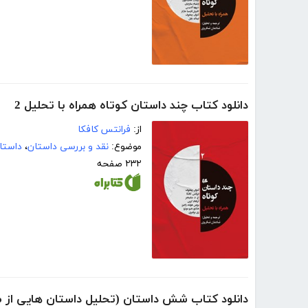
دانلود کتاب چند داستان کوتاه همراه با تحلیل 2
از:
فرانتس کافکا
موضوع:
نقد و بررسی داستان
،
داستان
۲۳۲ صفحه
دانلود کتاب شش داستان (تحلیل داستان هایی از 