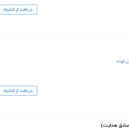
دریافت از کتابراه
 کوتاه
دریافت از کتابراه
صادق هدایت)