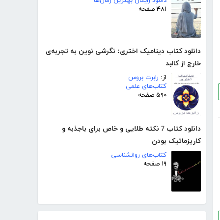
دانلود رایگان بهترین رمان‌ها
۴۸۱ صفحه
دانلود کتاب دینامیک اختری: نگرشی نوین به تجربه‌ی
خارج از کالبد
از:
رابرت بروس
کتاب‌های علمی
۵۹۰ صفحه
دانلود کتاب 7 نکته طلایی و خاص برای باجذبه و
کاریزماتیک بودن
کتاب‌های روانشناسی
۱۹ صفحه