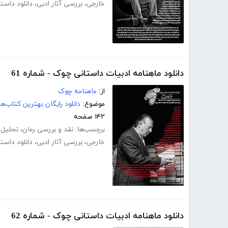
خارجی
،
بررسی آثار ادبی
،
دانلود داست
دانلود ماهنامه ادبیات داستانی چوک - شماره 61
از:
ماهنامه چوک
موضوع:
دانلود رایگان بهترین کتاب‌
۱۴۲ صفحه
برچسب‌ها:
نقد و بررسی رمان
،
تحلیل 
خارجی
،
بررسی آثار ادبی
،
دانلود داست
دانلود ماهنامه ادبیات داستانی چوک - شماره 62