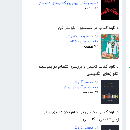
دانلود رایگان بهترین کتاب‌های داستان
۹۲ صفحه
دانلود کتاب در جستجوی خویش‌تن
از:
محمدرضا زادهوش
کتاب‌های روانشناسی
۷۲ صفحه
دانلود کتاب تحلیل و بررسی انتظام در پیوست
تکواژهای انگلیسی
از:
محمد آذروش
کتاب‌های آموزش زبان
۳۷ صفحه
دانلود کتاب تحلیلی بر نظام نحو دستوری در
زبان‌شناسی انگلیسی
از:
محمد آذروش