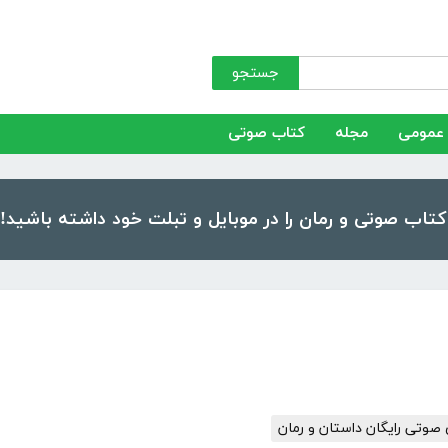
جستجو
عمومی
مجله
کتاب صوتی
صوتی رایگان داستان و رمان