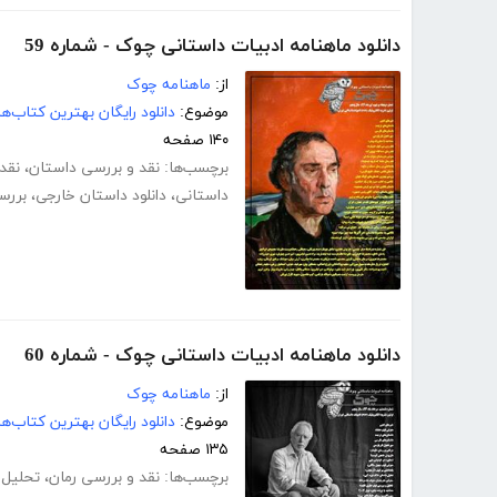
دانلود ماهنامه ادبیات داستانی چوک - شماره 59
از:
ماهنامه چوک
موضوع:
دانلود رایگان بهترین کتاب‌
۱۴۰ صفحه
برچسب‌ها:
نقد و بررسی داستان
،
نقد
داستانی
،
دانلود داستان خارجی
،
بررس
دانلود ماهنامه ادبیات داستانی چوک - شماره 60
از:
ماهنامه چوک
موضوع:
دانلود رایگان بهترین کتاب‌
۱۳۵ صفحه
برچسب‌ها:
نقد و بررسی رمان
،
تحلیل 