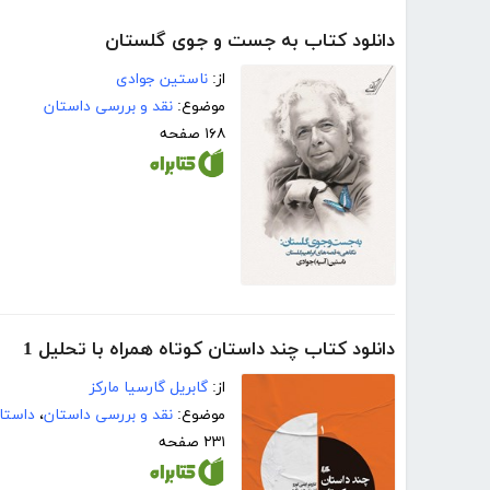
دانلود کتاب به جست‌ و جوی گلستان
از:
ناستین جوادی
موضوع:
نقد و بررسی داستان
۱۶۸ صفحه
دانلود کتاب چند داستان کوتاه همراه با تحلیل 1
از:
گابریل گارسیا مارکز
موضوع:
نقد و بررسی داستان
،
داستان
۲۳۱ صفحه