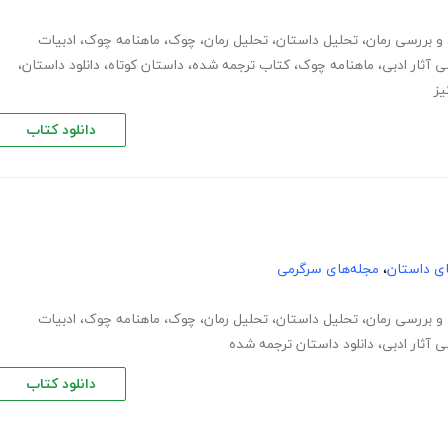
 و بررسی رمان
،
تحلیل داستان
،
تحلیل رمان
،
چوک
،
ماهنامه چوک
،
ادبیات
ی آثار ادبی
،
ماهنامه چوک
،
کتاب ترجمه شده
،
داستان کوتاه
،
دانلود داستان
،
یز
دانلود کتاب
های داستان
،
مجله‌های سرگرمی
 و بررسی رمان
،
تحلیل داستان
،
تحلیل رمان
،
چوک
،
ماهنامه چوک
،
ادبیات
ی آثار ادبی
،
دانلود داستان ترجمه شده
دانلود کتاب