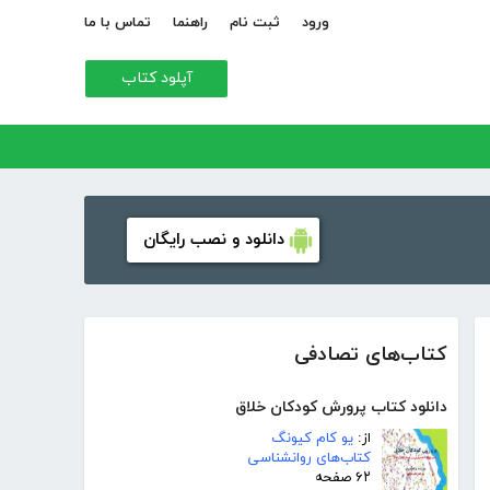
ورود
ثبت نام
راهنما
تماس با ما
آپلود کتاب
دانلود و نصب رایگان
کتاب‌های تصادفی
دانلود کتاب پرورش کودکان خلاق
از:
یو کام کیونگ
کتاب‌های روانشناسی
۶۲ صفحه