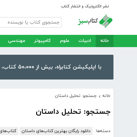
نشر الکترونیک و انتشار کتاب
خانه
ادبیات
علوم
کامپیوتر
مهندسی
با اپلیکیشن کتابراه، بیش از ۵۰،۰۰۰ کتاب، کتاب صوتی و رمان را در موبایل و تبلت خود داشته باشید!
خانه
جستجو: تحلیل داستان
›
جستجو: تحلیل داستان
دسته‌ها:
دانلود رایگان بهترین کتاب‌های داستان
کتاب‌های 