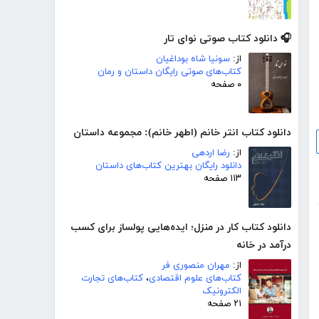
🎧 دانلود کتاب صوتی نوای تار
از:
سونیا شاه بوداغیان
کتاب‌های صوتی رایگان داستان و رمان
۰ صفحه
دانلود کتاب انتر خانم (اطهر خانم): مجموعه داستان
از:
رضا اردهی
دانلود رایگان بهترین کتاب‌های داستان
۱۱۳ صفحه
دانلود کتاب کار در منزل؛ ایده‌هایی پولساز برای کسب
درآمد در خانه
از:
مهران منصوری فر
کتاب‌های علوم اقتصادی
،
کتاب‌های تجارت
الکترونیک
۲۱ صفحه