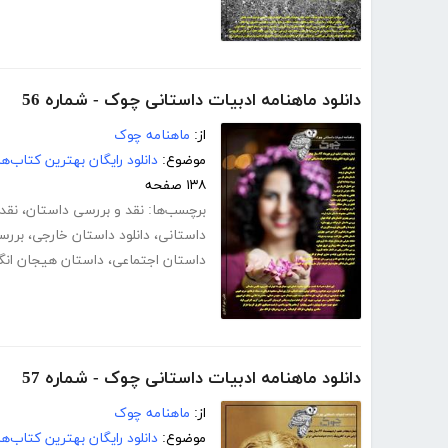
دانلود ماهنامه ادبیات داستانی چوک - شماره 56
از:
ماهنامه چوک
موضوع:
دانلود رایگان بهترین کتاب‌
۱۳۸ صفحه
برچسب‌ها:
نقد و بررسی داستان
،
نقد
داستانی
،
دانلود داستان خارجی
،
بررس
داستان اجتماعی
،
داستان هیجان انگ
دانلود ماهنامه ادبیات داستانی چوک - شماره 57
از:
ماهنامه چوک
موضوع:
دانلود رایگان بهترین کتاب‌