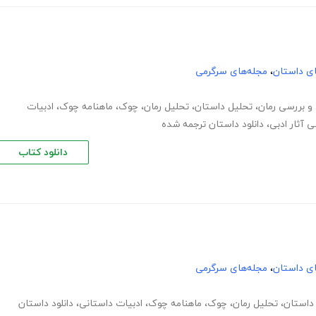
های داستان
،
مجله‌های سرگرمی
 و بررسی رمان
،
تحلیل داستان
،
تحلیل رمان
،
چوک
،
ماهنامه چوک
،
ادبیات
ی آثار ادبی
،
دانلود داستان ترجمه شده
دانلود کتاب
های داستان
،
مجله‌های سرگرمی
داستان
،
تحلیل رمان
،
چوک
،
ماهنامه چوک
،
ادبیات داستانی
،
دانلود داستان