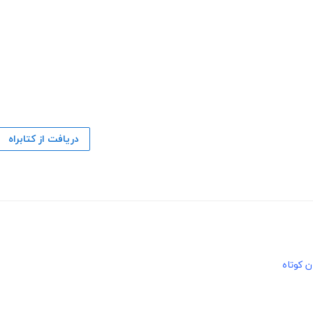
دریافت از کتابراه
 کوتاه