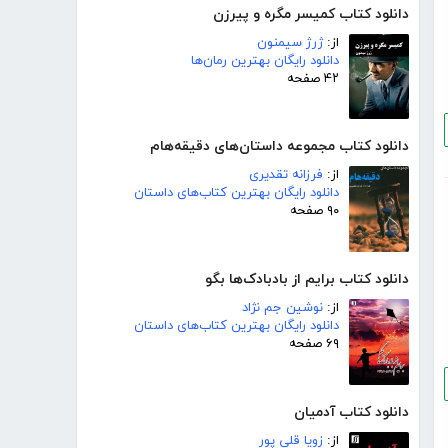
دانلود کتاب کمیسر مگره و پیرزن
از:
ژرژ سیمنون
دانلود رایگان بهترین رمان‌ها
۴۲ صفحه
دانلود کتاب مجموعه داستان‌های دقیقه‌هام
از:
فرزانه تقدیری
دانلود رایگان بهترین کتاب‌های داستان
۹۰ صفحه
دانلود کتاب برایم از بادبادک‌ها بگو
از:
نوشین جم نژاد
دانلود رایگان بهترین کتاب‌های داستان
۶۹ صفحه
دانلود کتاب آدمیان
از:
زویا قلی پور