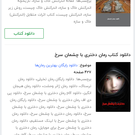
برچسب‌ها:
،
مقاله اندرکنش خاک و سازه
تاریخچه
،
،
اندرکنش خاک و سازه
اندرکنش خاک چیست
روش زیر
،
،
سازه
اندرکنش چیست
کتاب اثرات متقابل (اندرکنش)
خاک و سازه
دانلود کتاب
دانلود کتاب رمان دختری با چشمان سرخ
موضوع:
دانلود رایگان بهترین رمان‌ها
۴۲۷ صفحه
برچسب‌ها:
،
دانلود رایگان رمان تخیلی
دانلود رمان
،
،
ترسناک
دانلود رمان ژانر وحشت
دانلود رمان هیجان
،
،
انگیز
دانلود pdf رمان دختری با چشمان سرخ
دانلود پی
،
دی اف رمان دختری با چشمان سرخ
دانلود رایگان رمان
،
دختری با چشمان سرخ
دانلود رمان دختری با چشمان
،
،
سرخ
دانلود رمان دختری با چشمان سرخ
دانلود رمان
،
دختری با چشمان سرخ با لینک مستقیم
دانلود رمان
،
دختری با چشمان سرخ برای موبایل
رمان دختری با
،
،
چشمان سرخ
رمان دختری با چشمان سرخ
pdf رمان