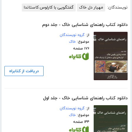
نویسندگان:
مهیار دل خاک
گفتگویی با کارلوس کاستاندا
دانلود کتاب راهنمای شناسایی خاک - جلد دوم
از:
گروه نویسندگان
موضوع:
خاک
۱۷۶ صفحه
دریافت از کتابراه
دانلود کتاب راهنمای شناسایی خاک - جلد اول
از:
گروه نویسندگان
موضوع:
خاک
۱۴۴ صفحه