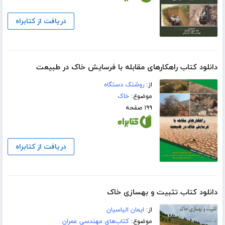
دریافت از کتابراه
دانلود کتاب راهکارهای مقابله با فرسایش خاک در طبیعت
از:
روشنک دستگاه
موضوع:
خاک
۱۹۹ صفحه
دریافت از کتابراه
دانلود کتاب تثبیت و بهسازی خاک
از:
ایمان الیاسیان
موضوع:
کتاب‌های مهندسی عمران