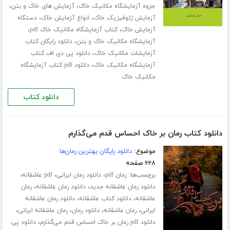
،
،
جزوه آزمایشگاه مکانیک خاک
آزمایش های خاک و بتن
،
،
آزمایش ژئوفیزیک خاک
انواع آزمایش خاک
دستگاه
،
،
آزمایش خاک
کتاب آزمایشگاه مکانیک خاک pdf
،
آزمایشگاه مکانیک خاک و بتن
دانلود رایگان کتاب
،
آزمایشات مکانیک خاک
دانلود پی دی اف کتاب
،
آزمایشگاه مکانیک خاک
دانلود pdf کتاب آزمایشگاه
مکانیک خاک
دانلود کتاب
دانلود کتاب رمان بر خاک احساس قدم می‌گذارم
موضوع:
دانلود رایگان بهترین رمان‌ها
۶۲۸ صفحه
برچسب‌ها:
،
،
،
رمان pdf
دانلود رمان ایرانی
pdf عاشقانه
،
،
دانلود رمان عاشقانه جدید
دانلود رمان عاشقانه
رمان
،
،
عاشقانه
دانلود کتاب عاشقانه
دانلود رمان عاشقانه
،
،
،
،
ایرانی
رمان عاشقانه
دانلود رمان
رمان عاشقانه ایرانی
،
دانلود pdf رمان بر خاک احساس قدم می‌گذارم
دانلود پی