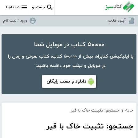
جستجو
دسته‌ها
آپلود کتاب
ورود / ثبت نام
۵۰،۰۰۰ کتاب در موبایل شما
با اپلیکیشن کتابراه، بیش از ۵۰،۰۰۰ کتاب، کتاب صوتی و رمان را
در موبایل و تبلت خود داشته باشید!
دانلود و نصب رایگان
خانه
جستجو: تثبیت خاک با قیر
›
جستجو: تثبیت خاک با قیر