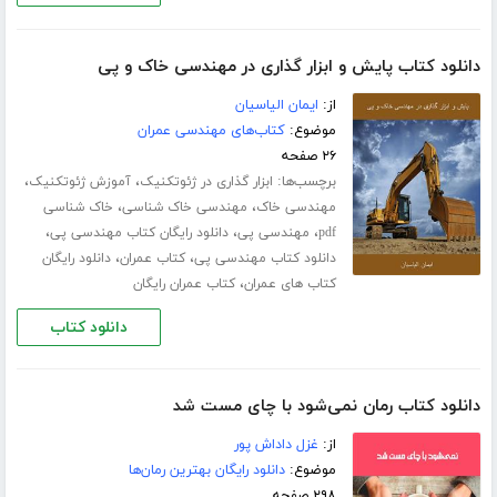
دانلود کتاب پایش و ابزار گذاری در مهندسی خاک و پی
از:
ایمان الیاسیان
موضوع:
کتاب‌های مهندسی عمران
۲۶ صفحه
برچسب‌ها:
،
،
ابزار گذاری در ژئوتکنیک
آموزش ژئوتکنیک
،
،
مهندسی خاک
مهندسی خاک شناسی
خاک شناسی
،
،
،
pdf
مهندسی پی
دانلود رایگان کتاب مهندسی پی
،
،
دانلود کتاب مهندسی پی
کتاب عمران
دانلود رایگان
،
کتاب های عمران
کتاب عمران رایگان
دانلود کتاب
دانلود کتاب رمان نمی‌شود با چای مست شد
از:
غزل داداش پور
موضوع:
دانلود رایگان بهترین رمان‌ها
۲۹۸ صفحه