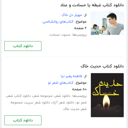
دانلود کتاب غبطه یا حسادت و عناد
از:
مهیار دل خاک
موضوع:
کتاب‌های روانشناسی
۲ صفحه
برچسب‌ها:
،
حسود
حسادت
دانلود کتاب
دانلود کتاب حدیث خاک
از:
فاطمه رهبر نیا
موضوع:
کتاب‌های شعر نو
۸۰ صفحه
برچسب‌ها:
،
،
،
دانلود شعر
مجموعه شعر
دانلود کتاب شعر
،
،
،
شعر نو
دانلود شعر آزاد
دانلود شعر سپید
مجموعه
شعر حدیث خاک
دانلود کتاب