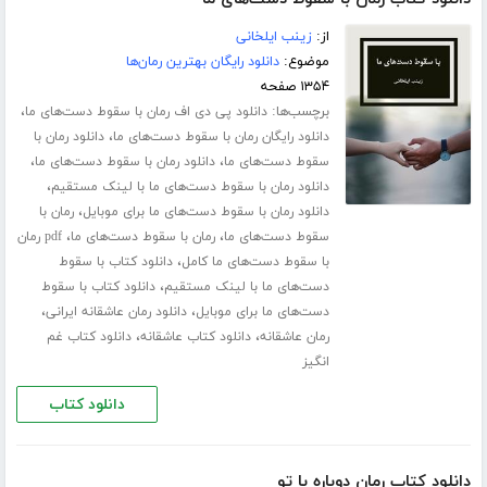
از:
زینب ایلخانی
موضوع:
دانلود رایگان بهترین رمان‌ها
۱۳۵۴ صفحه
برچسب‌ها:
،
دانلود پی دی اف رمان با سقوط دست‌های ما
،
دانلود رایگان رمان با سقوط دست‌های ما
دانلود رمان با
،
،
سقوط دست‌های ما
دانلود رمان با سقوط دست‌های ما
،
دانلود رمان با سقوط دست‌های ما با لینک مستقیم
،
دانلود رمان با سقوط دست‌های ما برای موبایل
رمان با
،
،
سقوط دست‌های ما
رمان با سقوط دست‌های ما
pdf رمان
،
با سقوط دست‌های ما کامل
دانلود کتاب با سقوط
،
دست‌های ما با لینک مستقیم
دانلود کتاب با سقوط
،
،
دست‌های ما برای موبایل
دانلود رمان عاشقانه ایرانی
،
،
رمان عاشقانه
دانلود کتاب عاشقانه
دانلود کتاب غم
انگیز
دانلود کتاب
دانلود کتاب رمان دوباره با تو