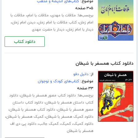
موضوع:
کتاب‌های اندیشه و مذهب
۳۰۵ صفحه
برچسب‌ها:
،
،
ملاقات با مهدی
ملاقات با امام
ملاقات با
،
،
،
امام زمان
کتاب ملاقات با امام زمان
دیدن امام زمان
،
دیدار با امام زمان
دیدار با حضرت مهدی
دانلود کتاب
دانلود کتاب همسفر با شیطان
از:
دانیل دفو
موضوع:
کتاب‌های کودک و نوجوان
۳۳ صفحه
برچسب‌ها:
،
دانلود کتاب مصور همسفر با شیطان
دانلود
،
کتاب داستان همسفر با شیطان
دانلود کتاب داستان
،
،
مصور همسفر با شیطان
دانلود کتاب همسفر با شیطان
،
،
دانلود کمیک همسفر با شیطان
کمیک همسفر با شیطان
،
،
،
دانلود کمیک
کمیک
کمیک جالب
دانلود پی دی اف
همسفر یا شیطان