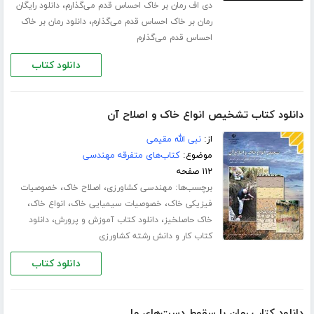
،
دی اف رمان بر خاک احساس قدم می‌گذارم
دانلود رایگان
،
رمان بر خاک احساس قدم می‌گذارم
دانلود رمان بر خاک
احساس قدم می‌گذارم
دانلود کتاب
دانلود کتاب تشخیص انواع خاک و اصلاح آن
از:
نبى الله مقیمی
موضوع:
کتاب‌های متفرقه مهندسی
۱۱۲ صفحه
برچسب‌ها:
،
،
مهندسی کشاورزی
اصلاح خاک
خصوصیات
،
،
،
فیزیکی خاک
خصوصیات سیمیایی خاک
انواع خاک
،
،
خاک حاصلخیز
دانلود کتاب آموزش و پرورش
دانلود
کتاب کار و دانش رشته کشاورزی
دانلود کتاب
دانلود کتاب رمان با سقوط دست‌های ما