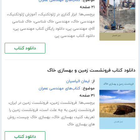
۲۱ صفحه
برچسب‌ها:
،
،
ابزار گذاری در ژئوتکنیک
آموزش ژئوتکنیک
،
،
مهندسی خاک
مهندسی خاک شناسی
خاک شناسی
،
،
،
pdf
مهندسی پی
دانلود رایگان کتاب مهندسی پی
دانلود کتاب مهندسی پی
دانلود کتاب
دانلود کتاب فرونشست زمین و بهسازی خاک
از:
ایمان الیاسیان
موضوع:
کتاب‌های مهندسی عمران
۳۱ صفحه
برچسب‌ها:
،
،
فرونشست زمین
فرونشست زمین در ایران
،
فرونشست زمین به چه علت است
فرونشست زمین را
،
،
،
تعریف کنید
بهسازی خاک
بهسازی خاک چیست
روش
های بهسازی خاک
دانلود کتاب