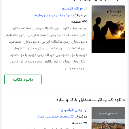
از:
فرزانه تقدیری
موضوع:
دانلود رایگان بهترین رمان‌ها
۳۲۱ صفحه
برچسب‌ها:
،
،
دانلود رمان عاشقانه
رمان عاشقانه
دانلود
،
،
،
کتاب عاشقانه
دانلود رمان عاشقانه ایرانی
رمان عاشقانه
،
،
،
دانلود رمان
رمان عاشقانه ایرانی
دانلود رمان اجتماعی
،
،
رمان اجتماعی
رمان اجتماعی ایرانی
دانلود pdf رمان
،
،
دوباره با تو
دانلود پی دی اف رمان دوباره با تو
دانلود
،
،
رایگان رمان دوباره با تو
دانلود رمان دوباره با تو
دانلود
رمان دوباره با تو
دانلود کتاب
دانلود کتاب اثرات متقابل خاک و سازه
از:
ایمان الیاسیان
موضوع:
کتاب‌های مهندسی عمران
۳۵ صفحه