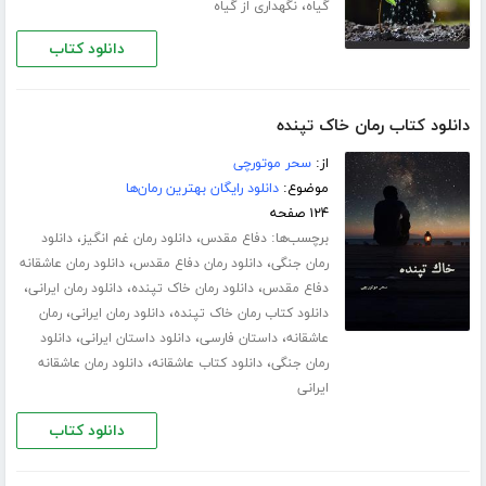
،
گیاه
نگهداری از گیاه
دانلود کتاب
دانلود کتاب رمان خاک تپنده
از:
سحر موتورچی
موضوع:
دانلود رایگان بهترین رمان‌ها
۱۲۴ صفحه
برچسب‌ها:
،
،
دفاع مقدس
دانلود رمان غم انگیز
دانلود
،
،
رمان جنگی
دانلود رمان دفاع مقدس
دانلود رمان عاشقانه
،
،
،
دفاع مقدس
دانلود رمان خاک تپنده
دانلود رمان ایرانی
،
،
دانلود کتاب رمان خاک تپنده
دانلود رمان ایرانی
رمان
،
،
،
عاشقانه
داستان فارسی
دانلود داستان ایرانی
دانلود
،
،
رمان جنگی
دانلود کتاب عاشقانه
دانلود رمان عاشقانه
ایرانی
دانلود کتاب