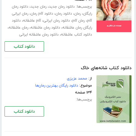
برچسب‌ها:
،
،
دانلود رمان جدید
رمان جدید
دانلود رمان
،
،
،
،
رایگان
رمان
دانلود رمان
دانلود pdf رمان
رمان ایرانی
،
،
،
،
pdf
رمان pdf
دانلود رمان ایرانی
pdf عاشقانه
دانلود
،
،
،
رایگان رمان عاشقانه
دانلود رمان عاشقانه
رمان عاشقانه
،
دانلود کتاب عاشقانه
دانلود رمان عاشقانه ایرانی
دانلود کتاب
دانلود کتاب شانه‌هاى خاک
از:
محمد عزیزى
موضوع:
دانلود رایگان بهترین رمان‌ها
۱۳۴ صفحه
برچسب‌ها:
دانلود کتاب