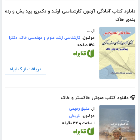
دانلود کتاب آمادگی آزمون کارشناسی ارشد و دکتری پیدایش و رده
بندی خاک
از: ...
موضوع:
کارشناسی ارشد علوم و مهندسی خاک
،
دکترا
۱۴۵ صفحه
دریافت از کتابراه
🎧 دانلود کتاب صوتی خاکستر و خاک
از:
عتیق رحیمی
موضوع:
تاریخی
۱ ساعت و ۳۲ دقیقه