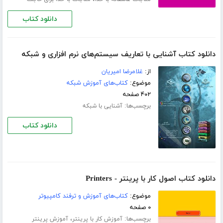
دانلود کتاب
دانلود کتاب آشنایی با تعاریف سیستم‌های نرم افزاری و شبکه
از:
غلامرضا امیریان
موضوع:
کتاب‌های آموزش شبکه
۴۰۲ صفحه
برچسب‌ها:
آشنایی با شبکه
دانلود کتاب
دانلود کتاب اصول کار با پرینتر - Printers
موضوع:
کتاب‌های آموزش و ترفند کامپیوتر
۰ صفحه
برچسب‌ها:
،
آموزش کار با پرینتر
آموزش پرینتر