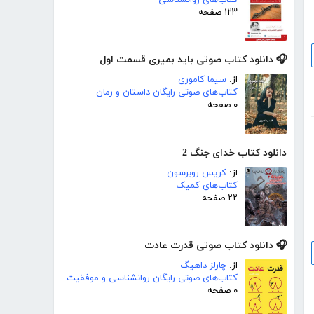
۱۲۳ صفحه
🎧 دانلود کتاب صوتی باید بمیری قسمت اول
از:
سیما کاموری
کتاب‌های صوتی رایگان داستان و رمان
۰ صفحه
دانلود کتاب خدای جنگ 2
از:
کریس روبرسون
کتاب‌های کمیک
۲۲ صفحه
🎧 دانلود کتاب صوتی قدرت عادت
از:
چارلز داهیگ
کتاب‌های صوتی رایگان روانشناسی و موفقیت
۰ صفحه