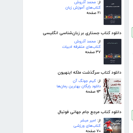
از:
محمد آذروش
کتاب‌های آموزش زبان
۲۱ صفحه
دانلود کتاب جستاری بر زبان‌شناسی انگلیسی
از:
محمد آذروش
کتاب‌های متفرقه ادبیات
۳۷ صفحه
دانلود کتاب سرگذشت ملکه اینهیون
از:
کیم جونگ آن
دانلود رایگان بهترین رمان‌ها
۹۳ صفحه
دانلود کتاب مرجع جام جهانی فوتبال
از:
امیر مبشر
کتاب‌های ورزشی
۷۰ صفحه