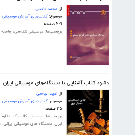
از:
محمد فاضلی
موضوع:
کتاب‌های آموزش موسیقی
۲۲۱ صفحه
برچسب‌ها:
موسیقی شناسی
،
جامعه 
دانلود کتاب آشنایی با دستگاه‌های موسیقی ایران
از:
امید الیاسی
موضوع:
کتاب‌های آموزش موسیقی
۳۵ صفحه
برچسب‌ها:
موسیقی کلاسیک
،
دانلو
ایران
،
دستگاه های موسیقی ایرانی
،
ج