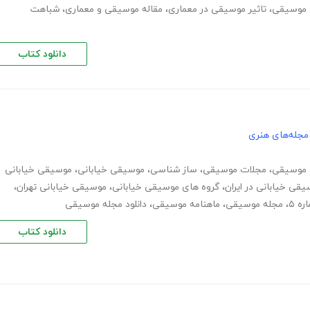
 موسیقی
،
تاثیر موسیقی در معماری
،
مقاله موسیقی و معماری
،
شباهت
دانلود کتاب
مجله‌های هنری
موسیقی
،
مجلات موسیقی
،
ساز شناسی
،
موسیقی خیابانی
،
موسیقی خیابانی
قی خیابانی در ایران
،
گروه های موسیقی خیابانی
،
موسیقی خیابانی تهران
،
ه ۵
،
مجله موسیقی
،
ماهنامه موسیقی
،
دانلود مجله موسیقی
دانلود کتاب