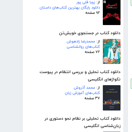
از:
زویا قلی پور
دانلود رایگان بهترین کتاب‌های داستان
۹۲ صفحه
دانلود کتاب در جستجوی خویش‌تن
از:
محمدرضا زادهوش
کتاب‌های روانشناسی
۷۲ صفحه
دانلود کتاب تحلیل و بررسی انتظام در پیوست
تکواژهای انگلیسی
از:
محمد آذروش
کتاب‌های آموزش زبان
۳۷ صفحه
دانلود کتاب تحلیلی بر نظام نحو دستوری در
زبان‌شناسی انگلیسی