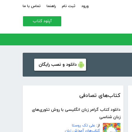
ورود
ثبت نام
راهنما
تماس با ما
آپلود کتاب
دانلود و نصب رایگان
کتاب‌های تصادفی
دانلود کتاب گرامر زبان انگلیسی با روش تئوری‌های
زبان شناسی
از:
علی تک روستا
کتاب‌های آموزش زبان