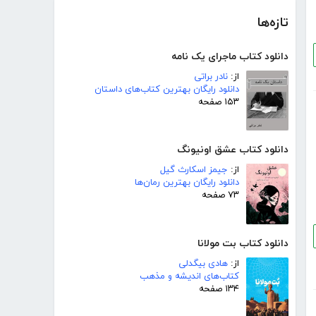
تازه‌ها
دانلود کتاب ماجرای یک نامه
از:
نادر براتی
دانلود رایگان بهترین کتاب‌های داستان
۱۵۳ صفحه
دانلود کتاب عشق اونیونگ
از:
جیمز اسکارث گیل
دانلود رایگان بهترین رمان‌ها
۷۳ صفحه
دانلود کتاب بت مولانا
از:
هادی بیگدلی
کتاب‌های اندیشه و مذهب
۱۳۴ صفحه