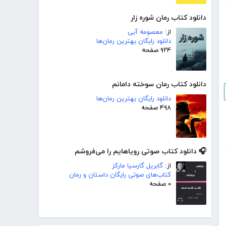
دانلود کتاب رمان شوره زار
از:
معصومه آبی
دانلود رایگان بهترین رمان‌ها
۹۲۴ صفحه
دانلود کتاب رمان سوخته دامانم
دانلود رایگان بهترین رمان‌ها
۴۹۸ صفحه
🎧 دانلود کتاب صوتی رویاهایم را می‌فروشم
از:
گابریل گارسیا مارکز
کتاب‌های صوتی رایگان داستان و رمان
۰ صفحه