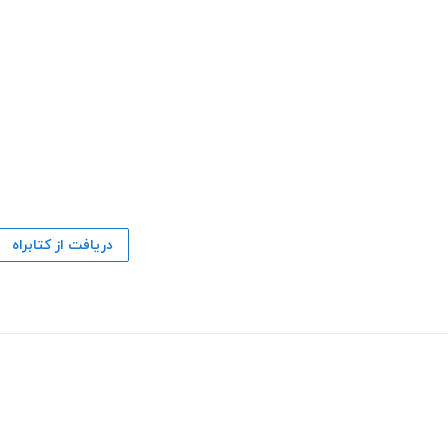
دریافت از کتابراه