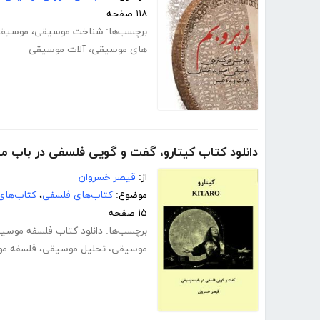
۱۱۸ صفحه
برچسب‌ها:
شناخت موسیقی
،
موسیقی
های موسیقی
،
آلات موسیقی
دانلود کتاب کیتارو، گفت و گویی فلسفی در باب 
از:
قیصر خسروان
موضوع:
کتاب‌های فلسفی
،
کتاب‌های
۱۵ صفحه
برچسب‌ها:
دانلود کتاب فلسفه موسی
موسیقی
،
تحلیل موسیقی
،
فلسفه مو