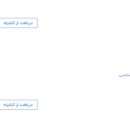
دریافت از کتابراه
ناسی
دریافت از کتابراه