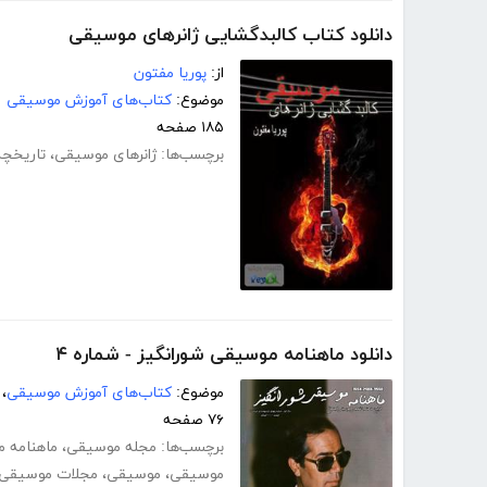
دانلود کتاب کالبدگشایی ژانرهای موسیقی
از:
پوریا مفتون
موضوع:
کتاب‌های آموزش موسیقی
۱۸۵ صفحه
برچسب‌ها:
ژانرهای موسیقی
،
تاریخچه
دانلود ماهنامه موسیقی شورانگیز - شماره ۴
موضوع:
کتاب‌های آموزش موسیقی
،
۷۶ صفحه
برچسب‌ها:
مجله موسیقی
،
ماهنامه 
موسیقی
،
موسیقی
،
مجلات موسیقی