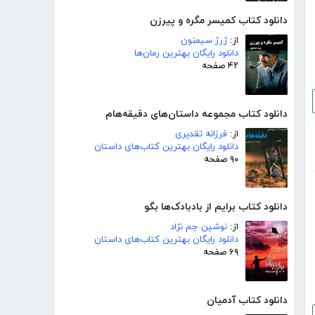
دانلود کتاب کمیسر مگره و پیرزن
از:
ژرژ سیمنون
دانلود رایگان بهترین رمان‌ها
۴۲ صفحه
دانلود کتاب مجموعه داستان‌های دقیقه‌هام
از:
فرزانه تقدیری
دانلود رایگان بهترین کتاب‌های داستان
۹۰ صفحه
دانلود کتاب برایم از بادبادک‌ها بگو
از:
نوشین جم نژاد
دانلود رایگان بهترین کتاب‌های داستان
۶۹ صفحه
دانلود کتاب آدمیان