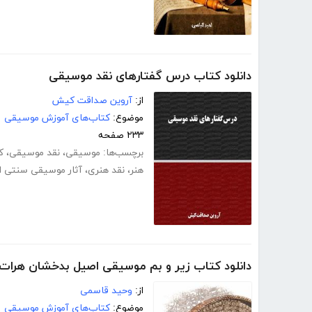
دانلود کتاب درس گفتارهای نقد موسیقی
از:
آروین صداقت کیش
موضوع:
کتاب‌های آموزش موسیقی
۲۳۳ صفحه
برچسب‌ها:
موسیقی
،
نقد موسیقی
،
ک
هنر
،
نقد هنری
،
آثار موسیقی سنتی ای
دانلود کتاب زیر و بم موسیقی اصیل بدخشان هرات
از:
وحید قاسمی
موضوع:
کتاب‌های آموزش موسیقی