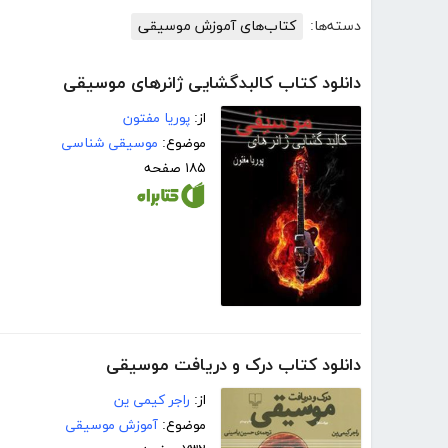
دسته‌ها:
کتاب‌های آموزش موسیقی
دانلود کتاب کالبدگشایی ژانرهای موسیقی
از:
پوریا مفتون
موضوع:
موسیقی شناسی
۱۸۵ صفحه
دانلود کتاب درک و دریافت موسیقی
از:
راجر کیمی ین
موضوع:
آموزش موسیقی