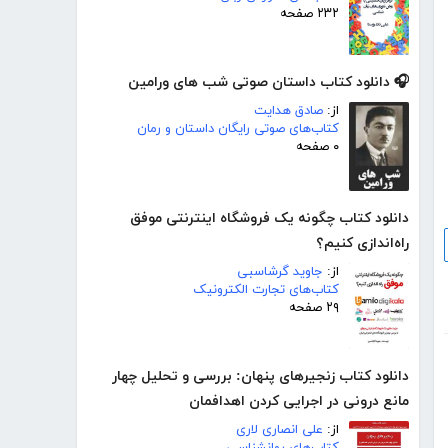
۲۳۲ صفحه
🎧 دانلود کتاب داستان صوتی شب های ورامین
از:
صادق هدایت
کتاب‌های صوتی رایگان داستان و رمان
۰ صفحه
دانلود کتاب چگونه یک فروشگاه اینترنتی موفق
راه‌اندازی کنیم؟
از:
جاوید گرشاسبی
کتاب‌های تجارت الکترونیک
۲۹ صفحه
دانلود کتاب زنجیرهای پنهان: بررسی و تحلیل چهار
مانع درونی در اجرایی کردن اهدافمان
از:
علی انصاری لاری
کتاب‌های روانشناسی